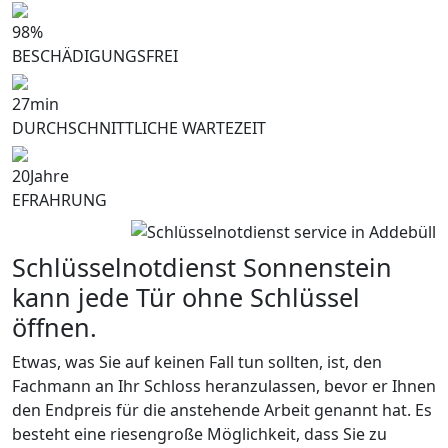
98
%
BESCHÄDIGUNGSFREI
27
min
DURCHSCHNITTLICHE WARTEZEIT
20
Jahre
EFRAHRUNG
Schlüsselnotdienst Sonnenstein
kann jede Tür ohne Schlüssel
öffnen.
Etwas, was Sie auf keinen Fall tun sollten, ist, den
Fachmann an Ihr Schloss heranzulassen, bevor er Ihnen
den Endpreis für die anstehende Arbeit genannt hat. Es
besteht eine riesengroße Möglichkeit, dass Sie zu