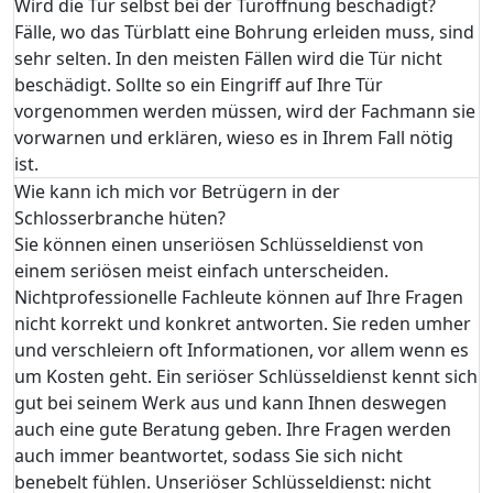
Wird die Tür selbst bei der Türöffnung beschädigt?
Fälle, wo das Türblatt eine Bohrung erleiden muss, sind
sehr selten. In den meisten Fällen wird die Tür nicht
beschädigt. Sollte so ein Eingriff auf Ihre Tür
vorgenommen werden müssen, wird der Fachmann sie
vorwarnen und erklären, wieso es in Ihrem Fall nötig
ist.
Wie kann ich mich vor Betrügern in der
Schlosserbranche hüten?
Sie können einen unseriösen Schlüsseldienst von
einem seriösen meist einfach unterscheiden.
Nichtprofessionelle Fachleute können auf Ihre Fragen
nicht korrekt und konkret antworten. Sie reden umher
und verschleiern oft Informationen, vor allem wenn es
um Kosten geht. Ein seriöser Schlüsseldienst kennt sich
gut bei seinem Werk aus und kann Ihnen deswegen
auch eine gute Beratung geben. Ihre Fragen werden
auch immer beantwortet, sodass Sie sich nicht
benebelt fühlen. Unseriöser Schlüsseldienst: nicht