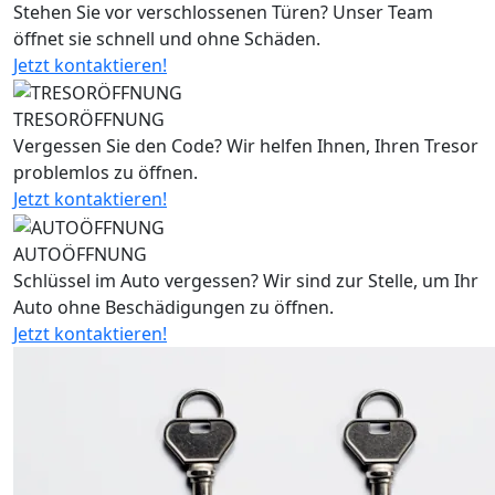
Stehen Sie vor verschlossenen Türen? Unser Team
öffnet sie schnell und ohne Schäden.
Jetzt kontaktieren!
TRESORÖFFNUNG
Vergessen Sie den Code? Wir helfen Ihnen, Ihren Tresor
problemlos zu öffnen.
Jetzt kontaktieren!
AUTOÖFFNUNG
Schlüssel im Auto vergessen? Wir sind zur Stelle, um Ihr
Auto ohne Beschädigungen zu öffnen.
Jetzt kontaktieren!