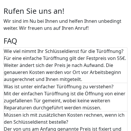
Rufen Sie uns an!
Wir sind im Nu bei Ihnen und helfen Ihnen unbedingt
weiter. Wir freuen uns auf Ihren Anruf!
FAQ
Wie viel nimmt Ihr Schlüsseldienst für die Türöffnung?
Für eine einfache Türöffnung gilt der Festpreis von 55€.
Weiter ändert sich der Preis je nach Aufwand. Die
genaueren Kosten werden vor Ort vor Arbeitsbeginn
ausgerechnet und Ihnen mitgeteilt.
Was ist unter einfacher Türöffnung zu verstehen?
Mit der einfachen Türöffnung ist die Öffnung von einer
zugefallenen Tür gemeint, wobei keine weiteren
Reparaturen durchgeführt werden müssen.
Müssen ich mit zusätzlichen Kosten rechnen, wenn ich
den Schlüsseldienst bestelle?
Der von uns am Anfang genannte Preis ist fixiert und