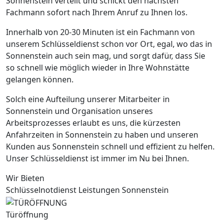
Sonnenstein verteilt und schickt den nächsten
Fachmann sofort nach Ihrem Anruf zu Ihnen los.
Innerhalb von 20-30 Minuten ist ein Fachmann von
unserem Schlüsseldienst schon vor Ort, egal, wo das in
Sonnenstein auch sein mag, und sorgt dafür, dass Sie
so schnell wie möglich wieder in Ihre Wohnstätte
gelangen können.
Solch eine Aufteilung unserer Mitarbeiter in
Sonnenstein und Organisation unseres
Arbeitsprozesses erlaubt es uns, die kürzesten
Anfahrzeiten in Sonnenstein zu haben und unseren
Kunden aus Sonnenstein schnell und effizient zu helfen.
Unser Schlüsseldienst ist immer im Nu bei Ihnen.
Wir Bieten
Schlüsselnotdienst Leistungen Sonnenstein
Türöffnung