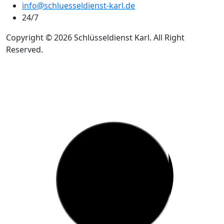
info@schluesseldienst-karl.de
24/7
Copyright © 2026 Schlüsseldienst Karl. All Right
Reserved.