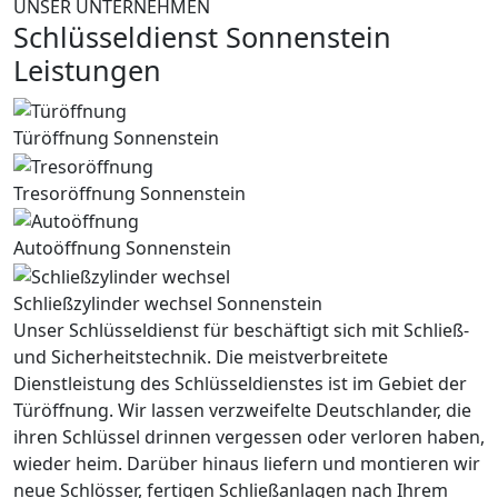
UNSER UNTERNEHMEN
Schlüsseldienst Sonnenstein
Leistungen
Türöffnung Sonnenstein
Tresoröffnung Sonnenstein
Autoöffnung Sonnenstein
Schließzylinder wechsel Sonnenstein
Unser Schlüsseldienst für beschäftigt sich mit Schließ-
und Sicherheitstechnik. Die meistverbreitete
Dienstleistung des Schlüsseldienstes ist im Gebiet der
Türöffnung. Wir lassen verzweifelte Deutschlander, die
ihren Schlüssel drinnen vergessen oder verloren haben,
wieder heim. Darüber hinaus liefern und montieren wir
neue Schlösser, fertigen Schließanlagen nach Ihrem