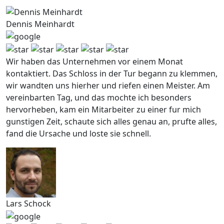
Dennis Meinhardt
Wir haben das Unternehmen vor einem Monat
kontaktiert. Das Schloss in der Tur begann zu klemmen,
wir wandten uns hierher und riefen einen Meister. Am
vereinbarten Tag, und das mochte ich besonders
hervorheben, kam ein Mitarbeiter zu einer fur mich
gunstigen Zeit, schaute sich alles genau an, prufte alles,
fand die Ursache und loste sie schnell.
Lars Schock