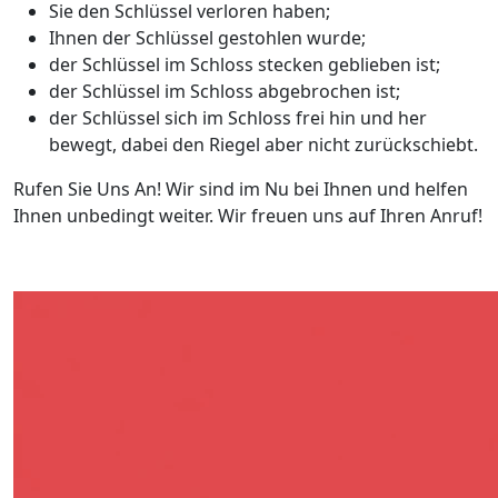
Sie den Schlüssel verloren haben;
Ihnen der Schlüssel gestohlen wurde;
der Schlüssel im Schloss stecken geblieben ist;
der Schlüssel im Schloss abgebrochen ist;
der Schlüssel sich im Schloss frei hin und her
bewegt, dabei den Riegel aber nicht zurückschiebt.
Rufen Sie Uns An! Wir sind im Nu bei Ihnen und helfen
Ihnen unbedingt weiter. Wir freuen uns auf Ihren Anruf!