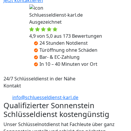
Jetzt kontaktieren
Schluesseldienst-karl.de
Ausgezeichnet
4,9 von 5,0 aus 173 Bewertungen
24 Stunden Notdienst
Türöffnung ohne Schäden
Bar- & EC-Zahlung
In 10 – 40 Minuten vor Ort
24/7 Schlüsseldienst in der Nähe
Kontakt
info@schluesseldienst-karl.de
Qualifizierter Sonnenstein
Schlüsseldienst kostengünstig
Unser Schlüsselnotdienst hat Fachleute über ganz