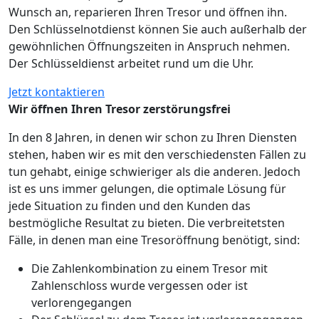
Wunsch an, reparieren Ihren Tresor und öffnen ihn.
Den Schlüsselnotdienst können Sie auch außerhalb der
gewöhnlichen Öffnungszeiten in Anspruch nehmen.
Der Schlüsseldienst arbeitet rund um die Uhr.
Jetzt kontaktieren
Wir öffnen Ihren Tresor zerstörungsfrei
In den 8 Jahren, in denen wir schon zu Ihren Diensten
stehen, haben wir es mit den verschiedensten Fällen zu
tun gehabt, einige schwieriger als die anderen. Jedoch
ist es uns immer gelungen, die optimale Lösung für
jede Situation zu finden und den Kunden das
bestmögliche Resultat zu bieten. Die verbreitetsten
Fälle, in denen man eine Tresoröffnung benötigt, sind:
Die Zahlenkombination zu einem Tresor mit
Zahlenschloss wurde vergessen oder ist
verlorengegangen