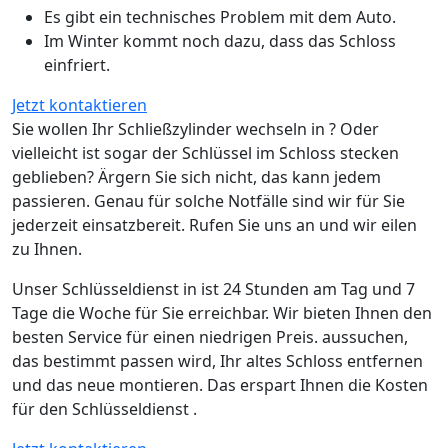
Es gibt ein technisches Problem mit dem Auto.
Im Winter kommt noch dazu, dass das Schloss
einfriert.
Jetzt kontaktieren
Sie wollen Ihr Schließzylinder wechseln in ? Oder
vielleicht ist sogar der Schlüssel im Schloss stecken
geblieben? Ärgern Sie sich nicht, das kann jedem
passieren. Genau für solche Notfälle sind wir für Sie
jederzeit einsatzbereit. Rufen Sie uns an und wir eilen
zu Ihnen.
Unser Schlüsseldienst in ist 24 Stunden am Tag und 7
Tage die Woche für Sie erreichbar. Wir bieten Ihnen den
besten Service für einen niedrigen Preis. aussuchen,
das bestimmt passen wird, Ihr altes Schloss entfernen
und das neue montieren. Das erspart Ihnen die Kosten
für den Schlüsseldienst .