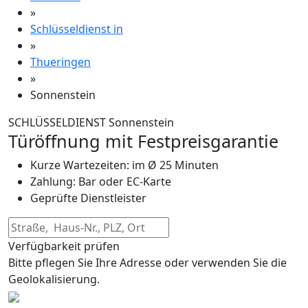
»
Schlüsseldienst in
»
Thueringen
»
Sonnenstein
SCHLÜSSELDIENST Sonnenstein
Türöffnung mit Festpreisgarantie
Kurze Wartezeiten: im Ø 25 Minuten
Zahlung: Bar oder EC-Karte
Geprüfte Dienstleister
Verfügbarkeit prüfen
Bitte pflegen Sie Ihre Adresse oder verwenden Sie die
Geolokalisierung.