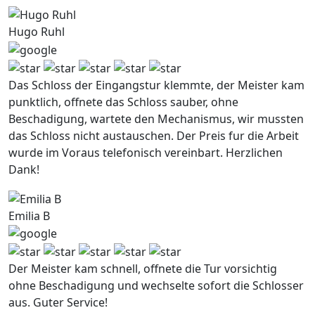
Hugo Ruhl
Das Schloss der Eingangstur klemmte, der Meister kam
punktlich, offnete das Schloss sauber, ohne
Beschadigung, wartete den Mechanismus, wir mussten
das Schloss nicht austauschen. Der Preis fur die Arbeit
wurde im Voraus telefonisch vereinbart. Herzlichen
Dank!
Emilia B
Der Meister kam schnell, offnete die Tur vorsichtig
ohne Beschadigung und wechselte sofort die Schlosser
aus. Guter Service!