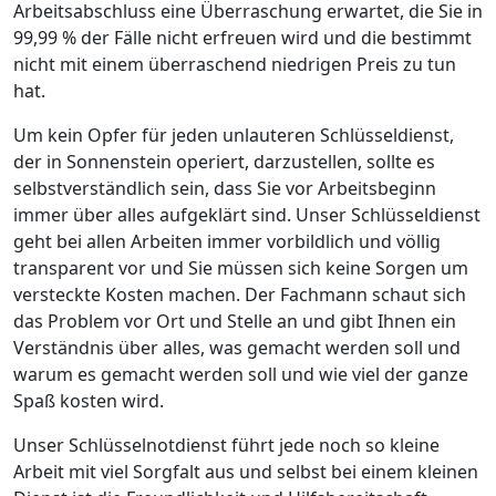
Arbeitsabschluss eine Überraschung erwartet, die Sie in
99,99 % der Fälle nicht erfreuen wird und die bestimmt
nicht mit einem überraschend niedrigen Preis zu tun
hat.
Um kein Opfer für jeden unlauteren Schlüsseldienst,
der in Sonnenstein operiert, darzustellen, sollte es
selbstverständlich sein, dass Sie vor Arbeitsbeginn
immer über alles aufgeklärt sind. Unser Schlüsseldienst
geht bei allen Arbeiten immer vorbildlich und völlig
transparent vor und Sie müssen sich keine Sorgen um
versteckte Kosten machen. Der Fachmann schaut sich
das Problem vor Ort und Stelle an und gibt Ihnen ein
Verständnis über alles, was gemacht werden soll und
warum es gemacht werden soll und wie viel der ganze
Spaß kosten wird.
Unser Schlüsselnotdienst führt jede noch so kleine
Arbeit mit viel Sorgfalt aus und selbst bei einem kleinen