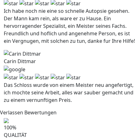
Ich habe noch nie eine so schnelle Autopsie gesehen.
Der Mann kam rein, als ware er zu Hause. Ein
hervorragender Spezialist, ein Meister seines Fachs.
Freundlich und hoflich und angenehme Person, es ist
ein Vergnugen, mit solchen zu tun, danke fur Ihre Hilfe!
Carin Dittmar
Das Schloss wurde von einem Meister neu angefertigt,
ich mochte seine Arbeit, alles war sauber gemacht und
zu einem vernunftigen Preis.
Verlassen Bewertungen
100
%
QUALITÄT