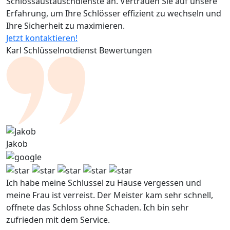
Schlossaustauschdienste an. Vertrauen Sie auf unsere
Erfahrung, um Ihre Schlösser effizient zu wechseln und
Ihre Sicherheit zu maximieren.
Jetzt kontaktieren!
Karl Schlüsselnotdienst Bewertungen
Jakob
Ich habe meine Schlussel zu Hause vergessen und
meine Frau ist verreist. Der Meister kam sehr schnell,
offnete das Schloss ohne Schaden. Ich bin sehr
zufrieden mit dem Service.