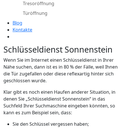
Tresoröffnung
Türöffnung
Blog
Kontakte
Schlüsseldienst Sonnenstein
Wenn Sie im Internet einen Schlüsseldienst in Ihrer
Nähe suchen, dann ist es in 80 % der Fälle, weil Ihnen
die Tür zugefallen oder diese reflexartig hinter sich
geschlossen wurde.
Klar gibt es noch einen Haufen anderer Situation, in
denen Sie „Schlüsseldienst Sonnenstein“ in das
Suchfeld Ihrer Suchmaschine eingeben könnten, so
kann es zum Beispiel sein, dass:
Sie den Schlüssel vergessen haben;