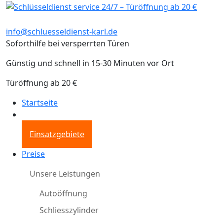
info@schluesseldienst-karl.de
Soforthilfe bei versperrten Türen
Günstig und schnell in 15-30 Minuten vor Ort
Türöffnung ab 20 €
Startseite
Einsatzgebiete
Preise
Unsere Leistungen
Autoöffnung
Schliesszylinder