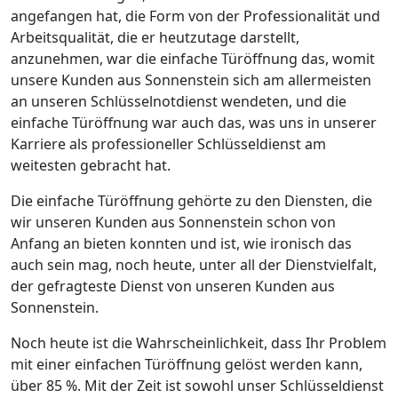
angefangen hat, die Form von der Professionalität und
Arbeitsqualität, die er heutzutage darstellt,
anzunehmen, war die einfache Türöffnung das, womit
unsere Kunden aus Sonnenstein sich am allermeisten
an unseren Schlüsselnotdienst wendeten, und die
einfache Türöffnung war auch das, was uns in unserer
Karriere als professioneller Schlüsseldienst am
weitesten gebracht hat.
Die einfache Türöffnung gehörte zu den Diensten, die
wir unseren Kunden aus Sonnenstein schon von
Anfang an bieten konnten und ist, wie ironisch das
auch sein mag, noch heute, unter all der Dienstvielfalt,
der gefragteste Dienst von unseren Kunden aus
Sonnenstein.
Noch heute ist die Wahrscheinlichkeit, dass Ihr Problem
mit einer einfachen Türöffnung gelöst werden kann,
über 85 %. Mit der Zeit ist sowohl unser Schlüsseldienst