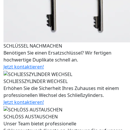
SCHLÜSSEL NACHMACHEN
Benötigen Sie einen Ersatzschlüssel? Wir fertigen
hochwertige Duplikate schnell an.
Jetzt kontaktieren!
SCHLIESSZYLINDER WECHSEL
Erhöhen Sie die Sicherheit Ihres Zuhauses mit einem
professionellen Wechsel des Schließzylinders.
Jetzt kontaktieren!
SCHLÖSS AUSTAUSCHEN
Unser Team bietet professionelle