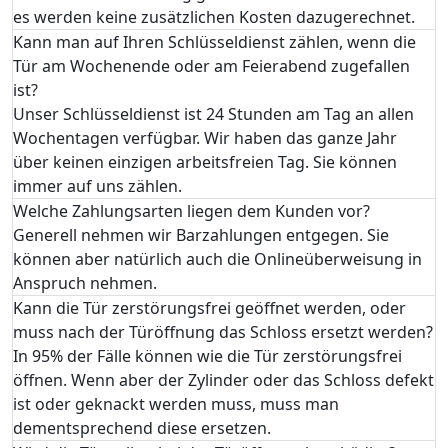
es werden keine zusätzlichen Kosten dazugerechnet.
Kann man auf Ihren Schlüsseldienst zählen, wenn die
Tür am Wochenende oder am Feierabend zugefallen
ist?
Unser Schlüsseldienst ist 24 Stunden am Tag an allen
Wochentagen verfügbar. Wir haben das ganze Jahr
über keinen einzigen arbeitsfreien Tag. Sie können
immer auf uns zählen.
Welche Zahlungsarten liegen dem Kunden vor?
Generell nehmen wir Barzahlungen entgegen. Sie
können aber natürlich auch die Onlineüberweisung in
Anspruch nehmen.
Kann die Tür zerstörungsfrei geöffnet werden, oder
muss nach der Türöffnung das Schloss ersetzt werden?
In 95% der Fälle können wie die Tür zerstörungsfrei
öffnen. Wenn aber der Zylinder oder das Schloss defekt
ist oder geknackt werden muss, muss man
dementsprechend diese ersetzen.