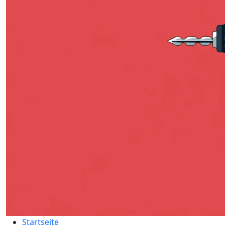
Startseite