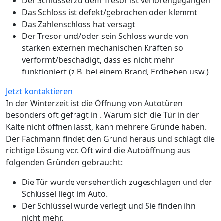
Der Schlüssel zu dem Tresor ist verlorengegangen
Das Schloss ist defekt/gebrochen oder klemmt
Das Zahlenschloss hat versagt
Der Tresor und/oder sein Schloss wurde von
starken externen mechanischen Kräften so
verformt/beschädigt, dass es nicht mehr
funktioniert (z.B. bei einem Brand, Erdbeben usw.)
Jetzt kontaktieren
In der Winterzeit ist die Öffnung von Autotüren
besonders oft gefragt in . Warum sich die Tür in der
Kälte nicht öffnen lässt, kann mehrere Gründe haben.
Der Fachmann findet den Grund heraus und schlägt die
richtige Lösung vor. Oft wird die Autoöffnung aus
folgenden Gründen gebraucht:
Die Tür wurde versehentlich zugeschlagen und der
Schlüssel liegt im Auto.
Der Schlüssel wurde verlegt und Sie finden ihn
nicht mehr.