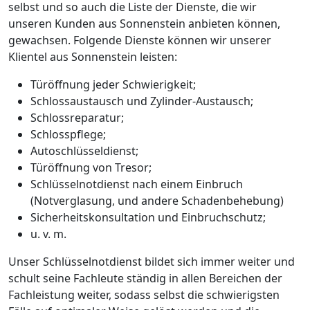
selbst und so auch die Liste der Dienste, die wir
unseren Kunden aus Sonnenstein anbieten können,
gewachsen. Folgende Dienste können wir unserer
Klientel aus Sonnenstein leisten:
Türöffnung jeder Schwierigkeit;
Schlossaustausch und Zylinder-Austausch;
Schlossreparatur;
Schlosspflege;
Autoschlüsseldienst;
Türöffnung von Tresor;
Schlüsselnotdienst nach einem Einbruch
(Notverglasung, und andere Schadenbehebung)
Sicherheitskonsultation und Einbruchschutz;
u. v. m.
Unser Schlüsselnotdienst bildet sich immer weiter und
schult seine Fachleute ständig in allen Bereichen der
Fachleistung weiter, sodass selbst die schwierigsten