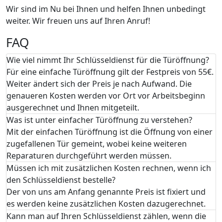
Wir sind im Nu bei Ihnen und helfen Ihnen unbedingt
weiter. Wir freuen uns auf Ihren Anruf!
FAQ
Wie viel nimmt Ihr Schlüsseldienst für die Türöffnung?
Für eine einfache Türöffnung gilt der Festpreis von 55€.
Weiter ändert sich der Preis je nach Aufwand. Die
genaueren Kosten werden vor Ort vor Arbeitsbeginn
ausgerechnet und Ihnen mitgeteilt.
Was ist unter einfacher Türöffnung zu verstehen?
Mit der einfachen Türöffnung ist die Öffnung von einer
zugefallenen Tür gemeint, wobei keine weiteren
Reparaturen durchgeführt werden müssen.
Müssen ich mit zusätzlichen Kosten rechnen, wenn ich
den Schlüsseldienst bestelle?
Der von uns am Anfang genannte Preis ist fixiert und
es werden keine zusätzlichen Kosten dazugerechnet.
Kann man auf Ihren Schlüsseldienst zählen, wenn die