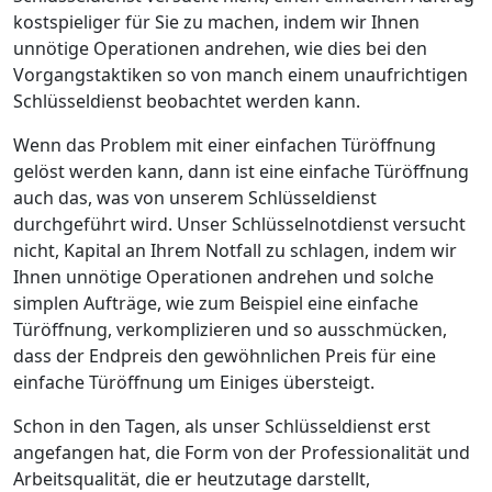
kostspieliger für Sie zu machen, indem wir Ihnen
unnötige Operationen andrehen, wie dies bei den
Vorgangstaktiken so von manch einem unaufrichtigen
Schlüsseldienst beobachtet werden kann.
Wenn das Problem mit einer einfachen Türöffnung
gelöst werden kann, dann ist eine einfache Türöffnung
auch das, was von unserem Schlüsseldienst
durchgeführt wird. Unser Schlüsselnotdienst versucht
nicht, Kapital an Ihrem Notfall zu schlagen, indem wir
Ihnen unnötige Operationen andrehen und solche
simplen Aufträge, wie zum Beispiel eine einfache
Türöffnung, verkomplizieren und so ausschmücken,
dass der Endpreis den gewöhnlichen Preis für eine
einfache Türöffnung um Einiges übersteigt.
Schon in den Tagen, als unser Schlüsseldienst erst
angefangen hat, die Form von der Professionalität und
Arbeitsqualität, die er heutzutage darstellt,