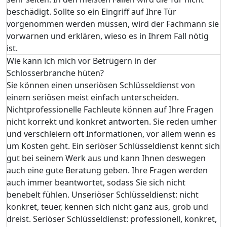
beschädigt. Sollte so ein Eingriff auf Ihre Tür
vorgenommen werden müssen, wird der Fachmann sie
vorwarnen und erklären, wieso es in Ihrem Fall nötig
ist.
Wie kann ich mich vor Betrügern in der
Schlosserbranche hüten?
Sie können einen unseriösen Schlüsseldienst von
einem seriösen meist einfach unterscheiden.
Nichtprofessionelle Fachleute können auf Ihre Fragen
nicht korrekt und konkret antworten. Sie reden umher
und verschleiern oft Informationen, vor allem wenn es
um Kosten geht. Ein seriöser Schlüsseldienst kennt sich
gut bei seinem Werk aus und kann Ihnen deswegen
auch eine gute Beratung geben. Ihre Fragen werden
auch immer beantwortet, sodass Sie sich nicht
benebelt fühlen. Unseriöser Schlüsseldienst: nicht
konkret, teuer, kennen sich nicht ganz aus, grob und
dreist. Seriöser Schlüsseldienst: professionell, konkret,