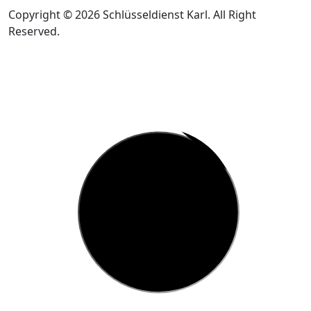
Copyright © 2026 Schlüsseldienst Karl. All Right
Reserved.