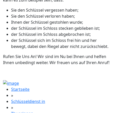
kann es zum Beispiel sein, dass:
Sie den Schlüssel vergessen haben;
Sie den Schlüssel verloren haben;
Ihnen der Schlüssel gestohlen wurde;
der Schlüssel im Schloss stecken geblieben ist;
der Schlüssel im Schloss abgebrochen ist;
der Schlüssel sich im Schloss frei hin und her
bewegt, dabei den Riegel aber nicht zurückschiebt.
Rufen Sie Uns An! Wir sind im Nu bei Ihnen und helfen
Ihnen unbedingt weiter. Wir freuen uns auf Ihren Anruf!
Startseite
»
Schlüsseldienst in
»