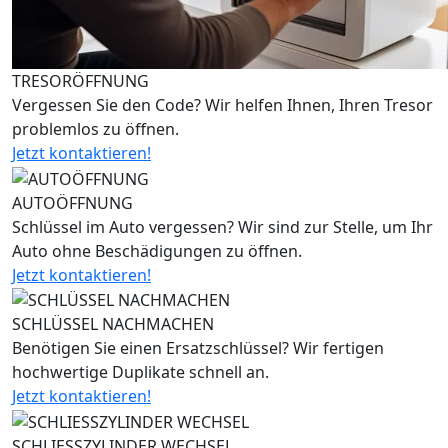
TRESORÖFFNUNG
Vergessen Sie den Code? Wir helfen Ihnen, Ihren Tresor
problemlos zu öffnen.
Jetzt kontaktieren!
AUTOÖFFNUNG
Schlüssel im Auto vergessen? Wir sind zur Stelle, um Ihr
Auto ohne Beschädigungen zu öffnen.
Jetzt kontaktieren!
SCHLÜSSEL NACHMACHEN
Benötigen Sie einen Ersatzschlüssel? Wir fertigen
hochwertige Duplikate schnell an.
Jetzt kontaktieren!
SCHLIESSZYLINDER WECHSEL