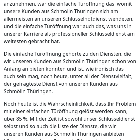
anzunehmen, war die einfache Türöffnung das, womit
unsere Kunden aus Schmölln Thüringen sich am
allermeisten an unseren Schlüsselnotdienst wendeten,
und die einfache Türöffnung war auch das, was uns in
unserer Karriere als professioneller Schlüsseldienst am
weitesten gebracht hat.
Die einfache Türöffnung gehörte zu den Diensten, die
wir unseren Kunden aus Schmölln Thüringen schon von
Anfang an bieten konnten und ist, wie ironisch das
auch sein mag, noch heute, unter all der Dienstvielfalt,
der gefragteste Dienst von unseren Kunden aus
Schmölln Thüringen.
Noch heute ist die Wahrscheinlichkeit, dass Ihr Problem
mit einer einfachen Türöffnung gelöst werden kann,
über 85 %. Mit der Zeit ist sowohl unser Schlüsseldienst
selbst und so auch die Liste der Dienste, die wir
unseren Kunden aus Schmölln Thüringen anbieten