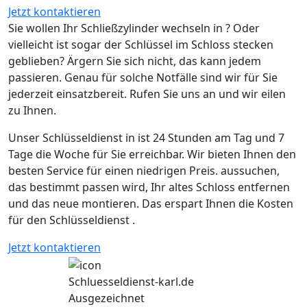
Jetzt kontaktieren
Sie wollen Ihr Schließzylinder wechseln in ? Oder
vielleicht ist sogar der Schlüssel im Schloss stecken
geblieben? Ärgern Sie sich nicht, das kann jedem
passieren. Genau für solche Notfälle sind wir für Sie
jederzeit einsatzbereit. Rufen Sie uns an und wir eilen
zu Ihnen.
Unser Schlüsseldienst in ist 24 Stunden am Tag und 7
Tage die Woche für Sie erreichbar. Wir bieten Ihnen den
besten Service für einen niedrigen Preis. aussuchen,
das bestimmt passen wird, Ihr altes Schloss entfernen
und das neue montieren. Das erspart Ihnen die Kosten
für den Schlüsseldienst .
Jetzt kontaktieren
Schluesseldienst-karl.de
Ausgezeichnet