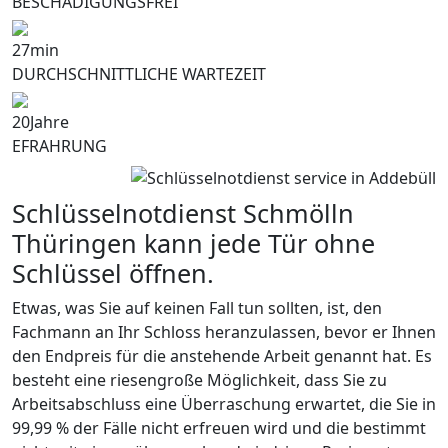
BESCHÄDIGUNGSFREI
27
min
DURCHSCHNITTLICHE WARTEZEIT
20
Jahre
EFRAHRUNG
Schlüsselnotdienst Schmölln
Thüringen kann jede Tür ohne
Schlüssel öffnen.
Etwas, was Sie auf keinen Fall tun sollten, ist, den
Fachmann an Ihr Schloss heranzulassen, bevor er Ihnen
den Endpreis für die anstehende Arbeit genannt hat. Es
besteht eine riesengroße Möglichkeit, dass Sie zu
Arbeitsabschluss eine Überraschung erwartet, die Sie in
99,99 % der Fälle nicht erfreuen wird und die bestimmt