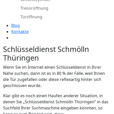
Tresoröffnung
Türöffnung
Blog
Kontakte
Schlüsseldienst Schmölln
Thüringen
Wenn Sie im Internet einen Schlüsseldienst in Ihrer
Nähe suchen, dann ist es in 80 % der Fälle, weil Ihnen
die Tür zugefallen oder diese reflexartig hinter sich
geschlossen wurde.
Klar gibt es noch einen Haufen anderer Situation, in
denen Sie „Schlüsseldienst Schmölln Thüringen“ in das
Suchfeld Ihrer Suchmaschine eingeben könnten, so