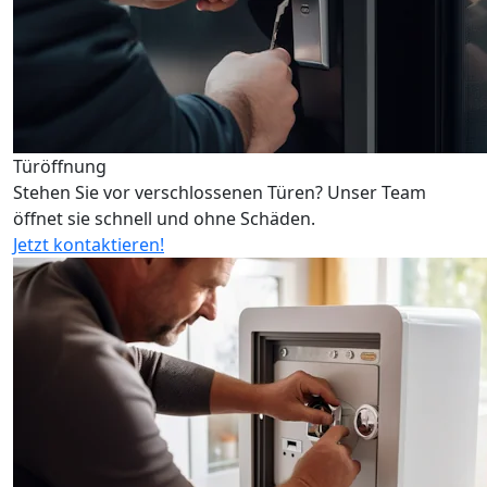
Türöffnung
Stehen Sie vor verschlossenen Türen? Unser Team
öffnet sie schnell und ohne Schäden.
Jetzt kontaktieren!