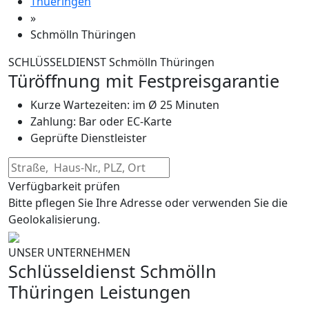
Thueringen
»
Schmölln Thüringen
SCHLÜSSELDIENST Schmölln Thüringen
Türöffnung mit Festpreisgarantie
Kurze Wartezeiten: im Ø 25 Minuten
Zahlung: Bar oder EC-Karte
Geprüfte Dienstleister
Verfügbarkeit prüfen
Bitte pflegen Sie Ihre Adresse oder verwenden Sie die
Geolokalisierung.
UNSER UNTERNEHMEN
Schlüsseldienst Schmölln
Thüringen Leistungen