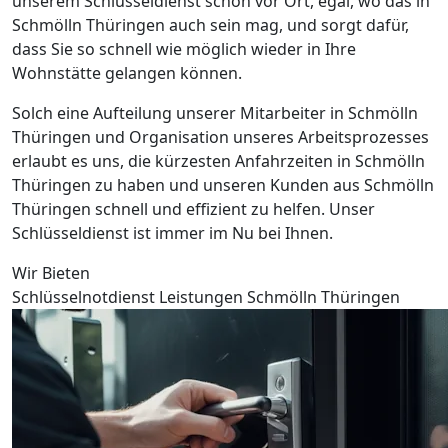
unserem Schlüsseldienst schon vor Ort, egal, wo das in
Schmölln Thüringen auch sein mag, und sorgt dafür,
dass Sie so schnell wie möglich wieder in Ihre
Wohnstätte gelangen können.
Solch eine Aufteilung unserer Mitarbeiter in Schmölln
Thüringen und Organisation unseres Arbeitsprozesses
erlaubt es uns, die kürzesten Anfahrzeiten in Schmölln
Thüringen zu haben und unseren Kunden aus Schmölln
Thüringen schnell und effizient zu helfen. Unser
Schlüsseldienst ist immer im Nu bei Ihnen.
Wir Bieten
Schlüsselnotdienst Leistungen Schmölln Thüringen