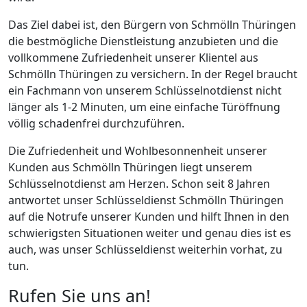
Das Ziel dabei ist, den Bürgern von Schmölln Thüringen
die bestmögliche Dienstleistung anzubieten und die
vollkommene Zufriedenheit unserer Klientel aus
Schmölln Thüringen zu versichern. In der Regel braucht
ein Fachmann von unserem Schlüsselnotdienst nicht
länger als 1-2 Minuten, um eine einfache Türöffnung
völlig schadenfrei durchzuführen.
Die Zufriedenheit und Wohlbesonnenheit unserer
Kunden aus Schmölln Thüringen liegt unserem
Schlüsselnotdienst am Herzen. Schon seit 8 Jahren
antwortet unser Schlüsseldienst Schmölln Thüringen
auf die Notrufe unserer Kunden und hilft Ihnen in den
schwierigsten Situationen weiter und genau dies ist es
auch, was unser Schlüsseldienst weiterhin vorhat, zu
tun.
Rufen Sie uns an!