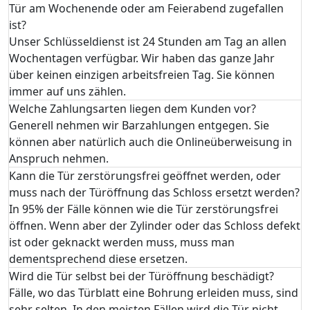
Tür am Wochenende oder am Feierabend zugefallen
ist?
Unser Schlüsseldienst ist 24 Stunden am Tag an allen
Wochentagen verfügbar. Wir haben das ganze Jahr
über keinen einzigen arbeitsfreien Tag. Sie können
immer auf uns zählen.
Welche Zahlungsarten liegen dem Kunden vor?
Generell nehmen wir Barzahlungen entgegen. Sie
können aber natürlich auch die Onlineüberweisung in
Anspruch nehmen.
Kann die Tür zerstörungsfrei geöffnet werden, oder
muss nach der Türöffnung das Schloss ersetzt werden?
In 95% der Fälle können wie die Tür zerstörungsfrei
öffnen. Wenn aber der Zylinder oder das Schloss defekt
ist oder geknackt werden muss, muss man
dementsprechend diese ersetzen.
Wird die Tür selbst bei der Türöffnung beschädigt?
Fälle, wo das Türblatt eine Bohrung erleiden muss, sind
sehr selten. In den meisten Fällen wird die Tür nicht