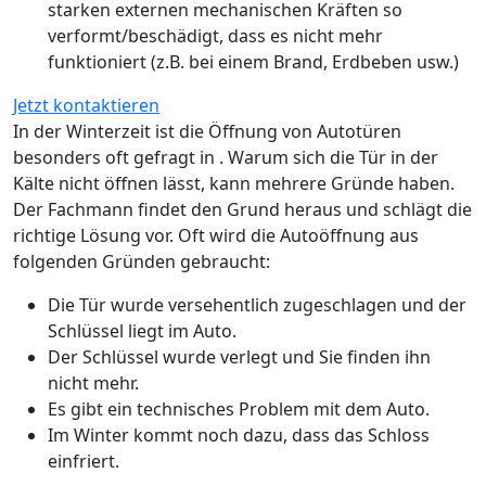
starken externen mechanischen Kräften so
verformt/beschädigt, dass es nicht mehr
funktioniert (z.B. bei einem Brand, Erdbeben usw.)
Jetzt kontaktieren
In der Winterzeit ist die Öffnung von Autotüren
besonders oft gefragt in . Warum sich die Tür in der
Kälte nicht öffnen lässt, kann mehrere Gründe haben.
Der Fachmann findet den Grund heraus und schlägt die
richtige Lösung vor. Oft wird die Autoöffnung aus
folgenden Gründen gebraucht:
Die Tür wurde versehentlich zugeschlagen und der
Schlüssel liegt im Auto.
Der Schlüssel wurde verlegt und Sie finden ihn
nicht mehr.
Es gibt ein technisches Problem mit dem Auto.
Im Winter kommt noch dazu, dass das Schloss
einfriert.