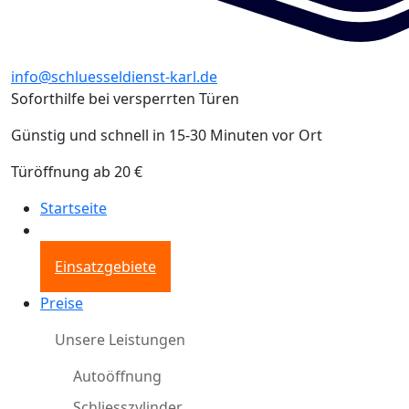
info@schluesseldienst-karl.de
Soforthilfe bei versperrten Türen
Günstig und schnell in 15-30 Minuten vor Ort
Türöffnung ab 20 €
Startseite
Einsatzgebiete
Preise
Unsere Leistungen
Autoöffnung
Schliesszylinder