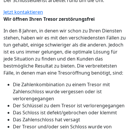
Der Schlüsseldienst arbeitet rund um die Uhr.
Jetzt kontaktieren
Wir öffnen Ihren Tresor zerstörungsfrei
In den 8 Jahren, in denen wir schon zu Ihren Diensten
stehen, haben wir es mit den verschiedensten Fällen zu
tun gehabt, einige schwieriger als die anderen. Jedoch
ist es uns immer gelungen, die optimale Lösung für
jede Situation zu finden und den Kunden das
bestmögliche Resultat zu bieten. Die verbreitetsten
Fälle, in denen man eine Tresoröffnung benötigt, sind:
Die Zahlenkombination zu einem Tresor mit
Zahlenschloss wurde vergessen oder ist
verlorengegangen
Der Schlüssel zu dem Tresor ist verlorengegangen
Das Schloss ist defekt/gebrochen oder klemmt
Das Zahlenschloss hat versagt
Der Tresor und/oder sein Schloss wurde von