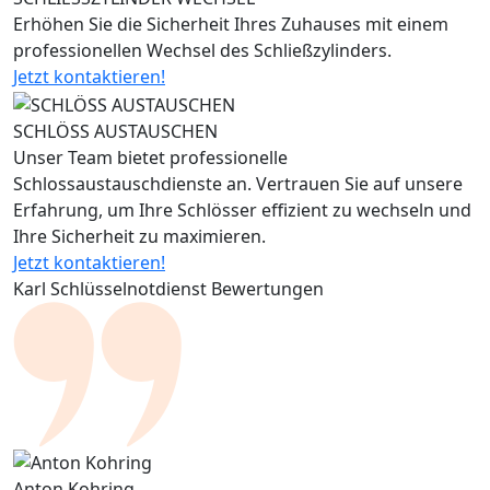
Erhöhen Sie die Sicherheit Ihres Zuhauses mit einem
professionellen Wechsel des Schließzylinders.
Jetzt kontaktieren!
SCHLÖSS AUSTAUSCHEN
Unser Team bietet professionelle
Schlossaustauschdienste an. Vertrauen Sie auf unsere
Erfahrung, um Ihre Schlösser effizient zu wechseln und
Ihre Sicherheit zu maximieren.
Jetzt kontaktieren!
Karl Schlüsselnotdienst Bewertungen
Anton Kohring
J