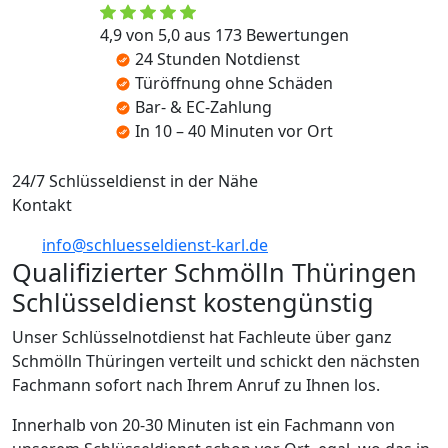
4,9 von 5,0 aus 173 Bewertungen
24 Stunden Notdienst
Türöffnung ohne Schäden
Bar- & EC-Zahlung
In 10 – 40 Minuten vor Ort
24/7 Schlüsseldienst in der Nähe
Kontakt
info@schluesseldienst-karl.de
Qualifizierter Schmölln Thüringen
Schlüsseldienst kostengünstig
Unser Schlüsselnotdienst hat Fachleute über ganz
Schmölln Thüringen verteilt und schickt den nächsten
Fachmann sofort nach Ihrem Anruf zu Ihnen los.
Innerhalb von 20-30 Minuten ist ein Fachmann von