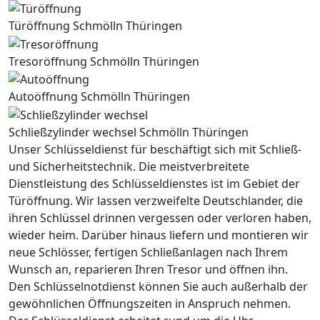
Türöffnung Schmölln Thüringen
Tresoröffnung Schmölln Thüringen
Autoöffnung Schmölln Thüringen
Schließzylinder wechsel Schmölln Thüringen
Unser Schlüsseldienst für beschäftigt sich mit Schließ-
und Sicherheitstechnik. Die meistverbreitete
Dienstleistung des Schlüsseldienstes ist im Gebiet der
Türöffnung. Wir lassen verzweifelte Deutschlander, die
ihren Schlüssel drinnen vergessen oder verloren haben,
wieder heim. Darüber hinaus liefern und montieren wir
neue Schlösser, fertigen Schließanlagen nach Ihrem
Wunsch an, reparieren Ihren Tresor und öffnen ihn.
Den Schlüsselnotdienst können Sie auch außerhalb der
gewöhnlichen Öffnungszeiten in Anspruch nehmen.