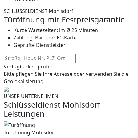
SCHLÜSSELDIENST Mohlsdorf
Türöffnung mit Festpreisgarantie
Kurze Wartezeiten: im Ø 25 Minuten
Zahlung: Bar oder EC-Karte
Geprüfte Dienstleister
Verfügbarkeit prüfen
Bitte pflegen Sie Ihre Adresse oder verwenden Sie die
Geolokalisierung.
UNSER UNTERNEHMEN
Schlüsseldienst Mohlsdorf
Leistungen
Türöffnung Mohlsdorf