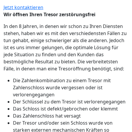
Jetzt kontaktieren
Wir öffnen Ihren Tresor zerstörungsfrei
In den 8 Jahren, in denen wir schon zu Ihren Diensten
stehen, haben wir es mit den verschiedensten Fällen zu
tun gehabt, einige schwieriger als die anderen. Jedoch
ist es uns immer gelungen, die optimale Lösung für
jede Situation zu finden und den Kunden das
bestmögliche Resultat zu bieten. Die verbreitetsten
Fälle, in denen man eine Tresoröffnung benötigt, sind:
Die Zahlenkombination zu einem Tresor mit
Zahlenschloss wurde vergessen oder ist
verlorengegangen
Der Schlüssel zu dem Tresor ist verlorengegangen
Das Schloss ist defekt/gebrochen oder klemmt
Das Zahlenschloss hat versagt
Der Tresor und/oder sein Schloss wurde von
starken externen mechanischen Kräften so