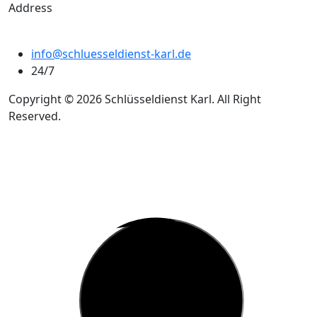
Address
info@schluesseldienst-karl.de
24/7
Copyright © 2026 Schlüsseldienst Karl. All Right
Reserved.