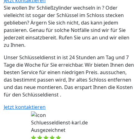
Jetzt kontaktieren
Sie wollen Ihr Schließzylinder wechseln in ? Oder
vielleicht ist sogar der Schlüssel im Schloss stecken
geblieben? Ärgern Sie sich nicht, das kann jedem
passieren. Genau für solche Notfälle sind wir für Sie
jederzeit einsatzbereit. Rufen Sie uns an und wir eilen
zu Ihnen.
Unser Schlüsseldienst in ist 24 Stunden am Tag und 7
Tage die Woche für Sie erreichbar. Wir bieten Ihnen den
besten Service für einen niedrigen Preis. aussuchen,
das bestimmt passen wird, Ihr altes Schloss entfernen
und das neue montieren. Das erspart Ihnen die Kosten
für den Schlüsseldienst .
Jetzt kontaktieren
Schluesseldienst-karl.de
Ausgezeichnet