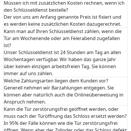
Müssen ich mit zusätzlichen Kosten rechnen, wenn ich
den Schlüsseldienst bestelle?
Der von uns am Anfang genannte Preis ist fixiert und
es werden keine zusätzlichen Kosten dazugerechnet.
Kann man auf Ihren Schlüsseldienst zählen, wenn die
Tür am Wochenende oder am Feierabend zugefallen
ist?
Unser Schlüsseldienst ist 24 Stunden am Tag an allen
Wochentagen verfügbar. Wir haben das ganze Jahr
über keinen einzigen arbeitsfreien Tag. Sie können
immer auf uns zählen.
Welche Zahlungsarten liegen dem Kunden vor?
Generell nehmen wir Barzahlungen entgegen. Sie
können aber natürlich auch die Onlineüberweisung in
Anspruch nehmen.
Kann die Tür zerstörungsfrei geöffnet werden, oder
muss nach der Türöffnung das Schloss ersetzt werden?
In 95% der Fälle können wie die Tür zerstörungsfrei
öffnen. Wenn aber der Zylinder oder das Schloss defekt