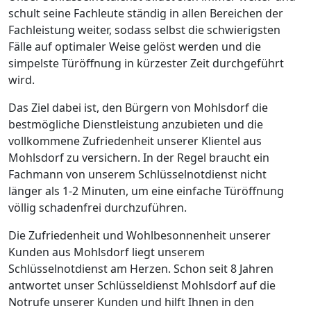
schult seine Fachleute ständig in allen Bereichen der
Fachleistung weiter, sodass selbst die schwierigsten
Fälle auf optimaler Weise gelöst werden und die
simpelste Türöffnung in kürzester Zeit durchgeführt
wird.
Das Ziel dabei ist, den Bürgern von Mohlsdorf die
bestmögliche Dienstleistung anzubieten und die
vollkommene Zufriedenheit unserer Klientel aus
Mohlsdorf zu versichern. In der Regel braucht ein
Fachmann von unserem Schlüsselnotdienst nicht
länger als 1-2 Minuten, um eine einfache Türöffnung
völlig schadenfrei durchzuführen.
Die Zufriedenheit und Wohlbesonnenheit unserer
Kunden aus Mohlsdorf liegt unserem
Schlüsselnotdienst am Herzen. Schon seit 8 Jahren
antwortet unser Schlüsseldienst Mohlsdorf auf die
Notrufe unserer Kunden und hilft Ihnen in den