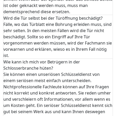
ist oder geknackt werden muss, muss man
dementsprechend diese ersetzen.
Wird die Tür selbst bei der Türöffnung beschädigt?
Fälle, wo das Türblatt eine Bohrung erleiden muss, sind
sehr selten. In den meisten Fällen wird die Tür nicht
beschädigt. Sollte so ein Eingriff auf Ihre Tür
vorgenommen werden müssen, wird der Fachmann sie
vorwarnen und erklären, wieso es in Ihrem Fall nötig
ist.
Wie kann ich mich vor Betrügern in der
Schlosserbranche hüten?
Sie können einen unseriösen Schlüsseldienst von
einem seriösen meist einfach unterscheiden.
Nichtprofessionelle Fachleute können auf Ihre Fragen
nicht korrekt und konkret antworten. Sie reden umher
und verschleiern oft Informationen, vor allem wenn es
um Kosten geht. Ein seriöser Schlüsseldienst kennt sich
gut bei seinem Werk aus und kann Ihnen deswegen