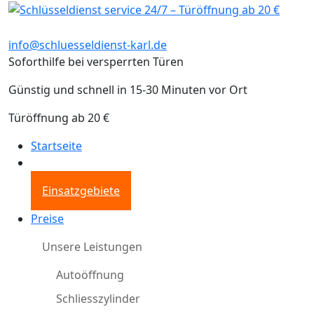
info@schluesseldienst-karl.de
Soforthilfe bei versperrten Türen
Günstig und schnell in 15-30 Minuten vor Ort
Türöffnung ab 20 €
Startseite
Einsatzgebiete
Preise
Unsere Leistungen
Autoöffnung
Schliesszylinder