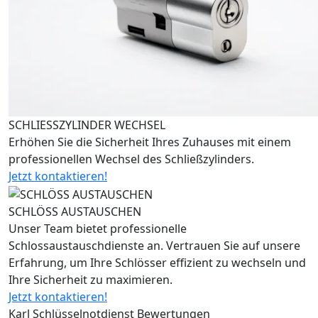
SCHLIESSZYLINDER WECHSEL
Erhöhen Sie die Sicherheit Ihres Zuhauses mit einem
professionellen Wechsel des Schließzylinders.
Jetzt kontaktieren!
SCHLÖSS AUSTAUSCHEN
Unser Team bietet professionelle
Schlossaustauschdienste an. Vertrauen Sie auf unsere
Erfahrung, um Ihre Schlösser effizient zu wechseln und
Ihre Sicherheit zu maximieren.
Jetzt kontaktieren!
Karl Schlüsselnotdienst Bewertungen