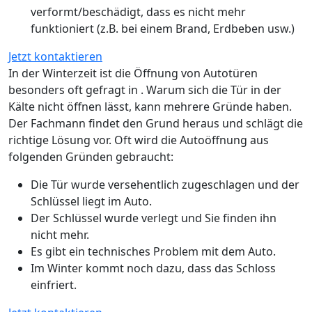
verformt/beschädigt, dass es nicht mehr
funktioniert (z.B. bei einem Brand, Erdbeben usw.)
Jetzt kontaktieren
In der Winterzeit ist die Öffnung von Autotüren
besonders oft gefragt in . Warum sich die Tür in der
Kälte nicht öffnen lässt, kann mehrere Gründe haben.
Der Fachmann findet den Grund heraus und schlägt die
richtige Lösung vor. Oft wird die Autoöffnung aus
folgenden Gründen gebraucht:
Die Tür wurde versehentlich zugeschlagen und der
Schlüssel liegt im Auto.
Der Schlüssel wurde verlegt und Sie finden ihn
nicht mehr.
Es gibt ein technisches Problem mit dem Auto.
Im Winter kommt noch dazu, dass das Schloss
einfriert.