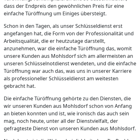
dass der Endpreis den gewöhnlichen Preis für eine
einfache Türöffnung um Einiges übersteigt.
Schon in den Tagen, als unser Schlüsseldienst erst
angefangen hat, die Form von der Professionalität und
Arbeitsqualität, die er heutzutage darstellt,
anzunehmen, war die einfache Türöffnung das, womit
unsere Kunden aus Mohlsdorf sich am allermeisten an
unseren Schlüsselnotdienst wendeten, und die einfache
Türöffnung war auch das, was uns in unserer Karriere
als professioneller Schlüsseldienst am weitesten
gebracht hat.
Die einfache Türöffnung gehörte zu den Diensten, die
wir unseren Kunden aus Mohlsdorf schon von Anfang
an bieten konnten und ist, wie ironisch das auch sein
mag, noch heute, unter all der Dienstvielfalt, der
gefragteste Dienst von unseren Kunden aus Mohlsdorf.