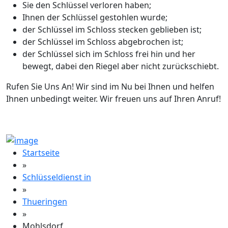
Sie den Schlüssel verloren haben;
Ihnen der Schlüssel gestohlen wurde;
der Schlüssel im Schloss stecken geblieben ist;
der Schlüssel im Schloss abgebrochen ist;
der Schlüssel sich im Schloss frei hin und her
bewegt, dabei den Riegel aber nicht zurückschiebt.
Rufen Sie Uns An! Wir sind im Nu bei Ihnen und helfen
Ihnen unbedingt weiter. Wir freuen uns auf Ihren Anruf!
Startseite
»
Schlüsseldienst in
»
Thueringen
»
Mohlsdorf