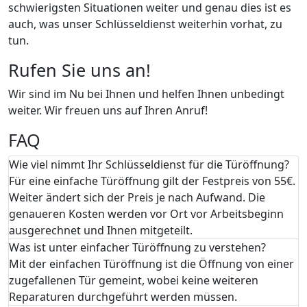
schwierigsten Situationen weiter und genau dies ist es
auch, was unser Schlüsseldienst weiterhin vorhat, zu
tun.
Rufen Sie uns an!
Wir sind im Nu bei Ihnen und helfen Ihnen unbedingt
weiter. Wir freuen uns auf Ihren Anruf!
FAQ
Wie viel nimmt Ihr Schlüsseldienst für die Türöffnung?
Für eine einfache Türöffnung gilt der Festpreis von 55€.
Weiter ändert sich der Preis je nach Aufwand. Die
genaueren Kosten werden vor Ort vor Arbeitsbeginn
ausgerechnet und Ihnen mitgeteilt.
Was ist unter einfacher Türöffnung zu verstehen?
Mit der einfachen Türöffnung ist die Öffnung von einer
zugefallenen Tür gemeint, wobei keine weiteren
Reparaturen durchgeführt werden müssen.