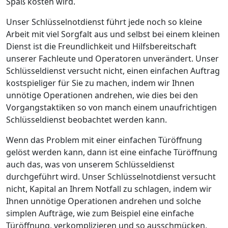
Spaß kosten wird.
Unser Schlüsselnotdienst führt jede noch so kleine
Arbeit mit viel Sorgfalt aus und selbst bei einem kleinen
Dienst ist die Freundlichkeit und Hilfsbereitschaft
unserer Fachleute und Operatoren unverändert. Unser
Schlüsseldienst versucht nicht, einen einfachen Auftrag
kostspieliger für Sie zu machen, indem wir Ihnen
unnötige Operationen andrehen, wie dies bei den
Vorgangstaktiken so von manch einem unaufrichtigen
Schlüsseldienst beobachtet werden kann.
Wenn das Problem mit einer einfachen Türöffnung
gelöst werden kann, dann ist eine einfache Türöffnung
auch das, was von unserem Schlüsseldienst
durchgeführt wird. Unser Schlüsselnotdienst versucht
nicht, Kapital an Ihrem Notfall zu schlagen, indem wir
Ihnen unnötige Operationen andrehen und solche
simplen Aufträge, wie zum Beispiel eine einfache
Türöffnung, verkomplizieren und so ausschmücken,