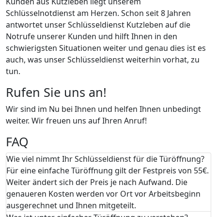
Kunden aus Kutzleben liegt unserem
Schlüsselnotdienst am Herzen. Schon seit 8 Jahren
antwortet unser Schlüsseldienst Kutzleben auf die
Notrufe unserer Kunden und hilft Ihnen in den
schwierigsten Situationen weiter und genau dies ist es
auch, was unser Schlüsseldienst weiterhin vorhat, zu
tun.
Rufen Sie uns an!
Wir sind im Nu bei Ihnen und helfen Ihnen unbedingt
weiter. Wir freuen uns auf Ihren Anruf!
FAQ
Wie viel nimmt Ihr Schlüsseldienst für die Türöffnung?
Für eine einfache Türöffnung gilt der Festpreis von 55€.
Weiter ändert sich der Preis je nach Aufwand. Die
genaueren Kosten werden vor Ort vor Arbeitsbeginn
ausgerechnet und Ihnen mitgeteilt.