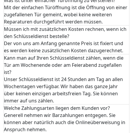
Was ist unter einfacher Türöffnung zu verstehen?
Mit der einfachen Türöffnung ist die Öffnung von einer
zugefallenen Tür gemeint, wobei keine weiteren
Reparaturen durchgeführt werden müssen.
Müssen ich mit zusätzlichen Kosten rechnen, wenn ich
den Schlüsseldienst bestelle?
Der von uns am Anfang genannte Preis ist fixiert und
es werden keine zusätzlichen Kosten dazugerechnet.
Kann man auf Ihren Schlüsseldienst zählen, wenn die
Tür am Wochenende oder am Feierabend zugefallen
ist?
Unser Schlüsseldienst ist 24 Stunden am Tag an allen
Wochentagen verfügbar. Wir haben das ganze Jahr
über keinen einzigen arbeitsfreien Tag. Sie können
immer auf uns zählen.
Welche Zahlungsarten liegen dem Kunden vor?
Generell nehmen wir Barzahlungen entgegen. Sie
können aber natürlich auch die Onlineüberweisung in
Anspruch nehmen.