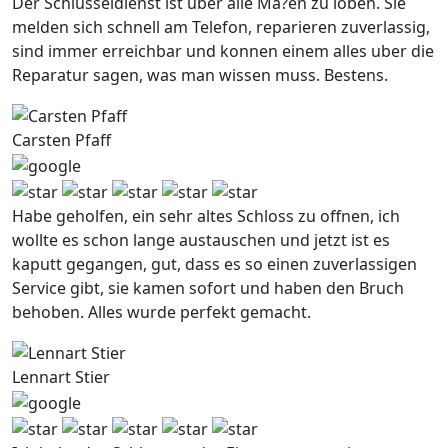
Der Schlusseldienst ist uber alle Ma?en zu loben. Sie
melden sich schnell am Telefon, reparieren zuverlassig,
sind immer erreichbar und konnen einem alles uber die
Reparatur sagen, was man wissen muss. Bestens.
Carsten Pfaff
Habe geholfen, ein sehr altes Schloss zu offnen, ich
wollte es schon lange austauschen und jetzt ist es
kaputt gegangen, gut, dass es so einen zuverlassigen
Service gibt, sie kamen sofort und haben den Bruch
behoben. Alles wurde perfekt gemacht.
Lennart Stier