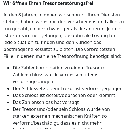
Wir öffnen Ihren Tresor zerstörungsfrei
In den 8 Jahren, in denen wir schon zu Ihren Diensten
stehen, haben wir es mit den verschiedensten Fällen zu
tun gehabt, einige schwieriger als die anderen. Jedoch
ist es uns immer gelungen, die optimale Lösung für
jede Situation zu finden und den Kunden das
bestmögliche Resultat zu bieten. Die verbreitetsten
Fälle, in denen man eine Tresoröffnung benötigt, sind:
Die Zahlenkombination zu einem Tresor mit
Zahlenschloss wurde vergessen oder ist
verlorengegangen
Der Schlüssel zu dem Tresor ist verlorengegangen
Das Schloss ist defekt/gebrochen oder klemmt
Das Zahlenschloss hat versagt
Der Tresor und/oder sein Schloss wurde von
starken externen mechanischen Kräften so
verformt/beschädigt, dass es nicht mehr