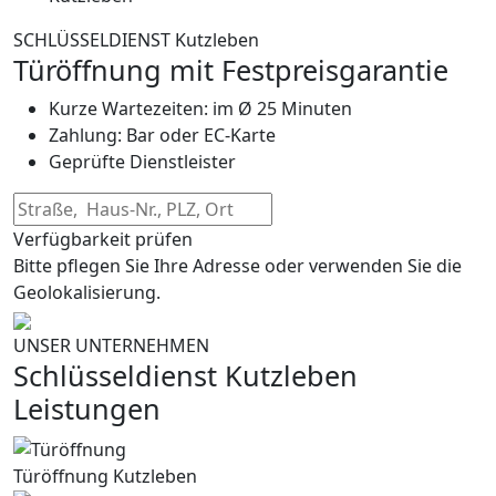
SCHLÜSSELDIENST Kutzleben
Türöffnung mit Festpreisgarantie
Kurze Wartezeiten: im Ø 25 Minuten
Zahlung: Bar oder EC-Karte
Geprüfte Dienstleister
Verfügbarkeit prüfen
Bitte pflegen Sie Ihre Adresse oder verwenden Sie die
Geolokalisierung.
UNSER UNTERNEHMEN
Schlüsseldienst Kutzleben
Leistungen
Türöffnung Kutzleben