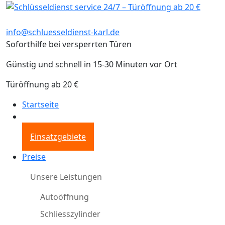
info@schluesseldienst-karl.de
Soforthilfe bei versperrten Türen
Günstig und schnell in 15-30 Minuten vor Ort
Türöffnung ab 20 €
Startseite
Einsatzgebiete
Preise
Unsere Leistungen
Autoöffnung
Schliesszylinder