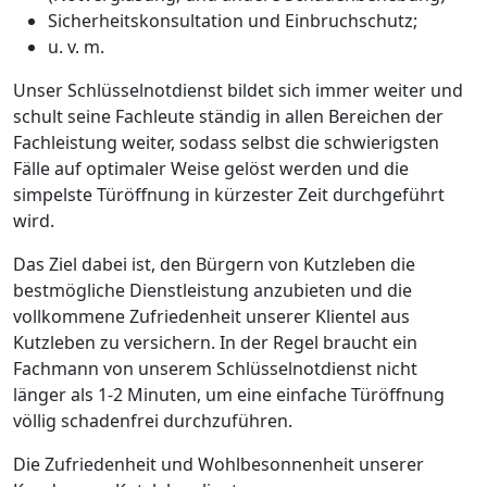
Sicherheitskonsultation und Einbruchschutz;
u. v. m.
Unser Schlüsselnotdienst bildet sich immer weiter und
schult seine Fachleute ständig in allen Bereichen der
Fachleistung weiter, sodass selbst die schwierigsten
Fälle auf optimaler Weise gelöst werden und die
simpelste Türöffnung in kürzester Zeit durchgeführt
wird.
Das Ziel dabei ist, den Bürgern von Kutzleben die
bestmögliche Dienstleistung anzubieten und die
vollkommene Zufriedenheit unserer Klientel aus
Kutzleben zu versichern. In der Regel braucht ein
Fachmann von unserem Schlüsselnotdienst nicht
länger als 1-2 Minuten, um eine einfache Türöffnung
völlig schadenfrei durchzuführen.
Die Zufriedenheit und Wohlbesonnenheit unserer