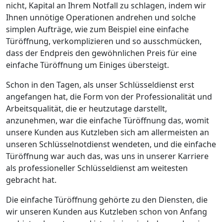
nicht, Kapital an Ihrem Notfall zu schlagen, indem wir
Ihnen unnötige Operationen andrehen und solche
simplen Aufträge, wie zum Beispiel eine einfache
Türöffnung, verkomplizieren und so ausschmücken,
dass der Endpreis den gewöhnlichen Preis für eine
einfache Türöffnung um Einiges übersteigt.
Schon in den Tagen, als unser Schlüsseldienst erst
angefangen hat, die Form von der Professionalität und
Arbeitsqualität, die er heutzutage darstellt,
anzunehmen, war die einfache Türöffnung das, womit
unsere Kunden aus Kutzleben sich am allermeisten an
unseren Schlüsselnotdienst wendeten, und die einfache
Türöffnung war auch das, was uns in unserer Karriere
als professioneller Schlüsseldienst am weitesten
gebracht hat.
Die einfache Türöffnung gehörte zu den Diensten, die
wir unseren Kunden aus Kutzleben schon von Anfang