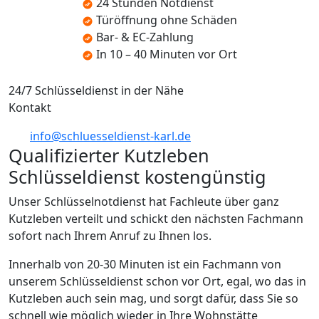
24 Stunden Notdienst
Türöffnung ohne Schäden
Bar- & EC-Zahlung
In 10 – 40 Minuten vor Ort
24/7 Schlüsseldienst in der Nähe
Kontakt
info@schluesseldienst-karl.de
Qualifizierter Kutzleben
Schlüsseldienst kostengünstig
Unser Schlüsselnotdienst hat Fachleute über ganz
Kutzleben verteilt und schickt den nächsten Fachmann
sofort nach Ihrem Anruf zu Ihnen los.
Innerhalb von 20-30 Minuten ist ein Fachmann von
unserem Schlüsseldienst schon vor Ort, egal, wo das in
Kutzleben auch sein mag, und sorgt dafür, dass Sie so
schnell wie möglich wieder in Ihre Wohnstätte