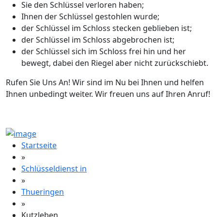
Sie den Schlüssel verloren haben;
Ihnen der Schlüssel gestohlen wurde;
der Schlüssel im Schloss stecken geblieben ist;
der Schlüssel im Schloss abgebrochen ist;
der Schlüssel sich im Schloss frei hin und her
bewegt, dabei den Riegel aber nicht zurückschiebt.
Rufen Sie Uns An! Wir sind im Nu bei Ihnen und helfen
Ihnen unbedingt weiter. Wir freuen uns auf Ihren Anruf!
Startseite
»
Schlüsseldienst in
»
Thueringen
»
Kutzleben