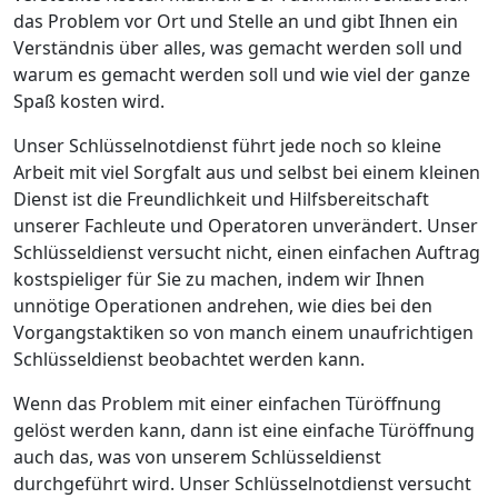
das Problem vor Ort und Stelle an und gibt Ihnen ein
Verständnis über alles, was gemacht werden soll und
warum es gemacht werden soll und wie viel der ganze
Spaß kosten wird.
Unser Schlüsselnotdienst führt jede noch so kleine
Arbeit mit viel Sorgfalt aus und selbst bei einem kleinen
Dienst ist die Freundlichkeit und Hilfsbereitschaft
unserer Fachleute und Operatoren unverändert. Unser
Schlüsseldienst versucht nicht, einen einfachen Auftrag
kostspieliger für Sie zu machen, indem wir Ihnen
unnötige Operationen andrehen, wie dies bei den
Vorgangstaktiken so von manch einem unaufrichtigen
Schlüsseldienst beobachtet werden kann.
Wenn das Problem mit einer einfachen Türöffnung
gelöst werden kann, dann ist eine einfache Türöffnung
auch das, was von unserem Schlüsseldienst
durchgeführt wird. Unser Schlüsselnotdienst versucht