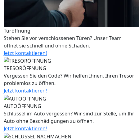
Türöffnung
Stehen Sie vor verschlossenen Türen? Unser Team
öffnet sie schnell und ohne Schäden.
Jetzt kontaktieren!
TRESORÖFFNUNG
Vergessen Sie den Code? Wir helfen Ihnen, Ihren Tresor
problemlos zu öffnen.
Jetzt kontaktieren!
AUTOÖFFNUNG
Schlüssel im Auto vergessen? Wir sind zur Stelle, um Ihr
Auto ohne Beschädigungen zu öffnen.
Jetzt kontaktieren!