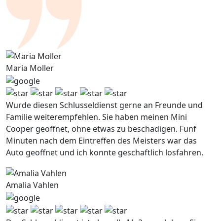
Maria Moller
Wurde diesen Schlusseldienst gerne an Freunde und
Familie weiterempfehlen. Sie haben meinen Mini
Cooper geoffnet, ohne etwas zu beschadigen. Funf
Minuten nach dem Eintreffen des Meisters war das
Auto geoffnet und ich konnte geschaftlich losfahren.
Amalia Vahlen