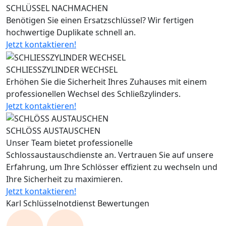
SCHLÜSSEL NACHMACHEN
Benötigen Sie einen Ersatzschlüssel? Wir fertigen
hochwertige Duplikate schnell an.
Jetzt kontaktieren!
SCHLIESSZYLINDER WECHSEL
Erhöhen Sie die Sicherheit Ihres Zuhauses mit einem
professionellen Wechsel des Schließzylinders.
Jetzt kontaktieren!
SCHLÖSS AUSTAUSCHEN
Unser Team bietet professionelle
Schlossaustauschdienste an. Vertrauen Sie auf unsere
Erfahrung, um Ihre Schlösser effizient zu wechseln und
Ihre Sicherheit zu maximieren.
Jetzt kontaktieren!
Karl Schlüsselnotdienst Bewertungen