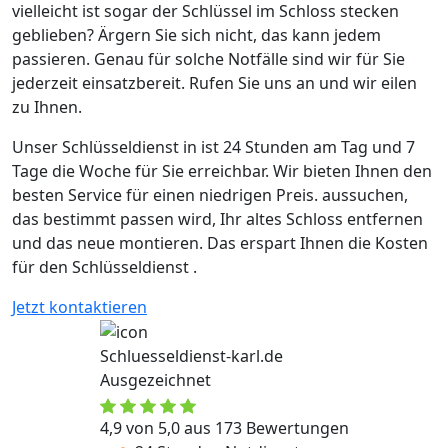
vielleicht ist sogar der Schlüssel im Schloss stecken
geblieben? Ärgern Sie sich nicht, das kann jedem
passieren. Genau für solche Notfälle sind wir für Sie
jederzeit einsatzbereit. Rufen Sie uns an und wir eilen
zu Ihnen.
Unser Schlüsseldienst in ist 24 Stunden am Tag und 7
Tage die Woche für Sie erreichbar. Wir bieten Ihnen den
besten Service für einen niedrigen Preis. aussuchen,
das bestimmt passen wird, Ihr altes Schloss entfernen
und das neue montieren. Das erspart Ihnen die Kosten
für den Schlüsseldienst .
Jetzt kontaktieren
Schluesseldienst-karl.de
Ausgezeichnet
4,9 von 5,0 aus 173 Bewertungen