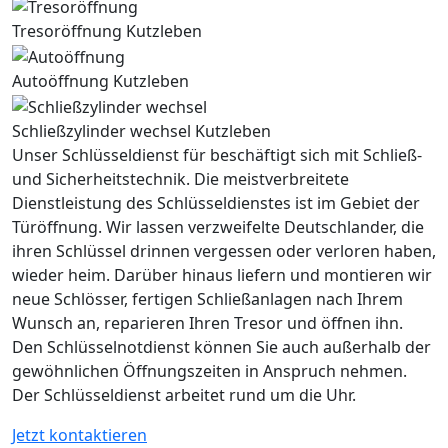
Tresoröffnung Kutzleben
Autoöffnung Kutzleben
Schließzylinder wechsel Kutzleben
Unser Schlüsseldienst für beschäftigt sich mit Schließ-
und Sicherheitstechnik. Die meistverbreitete
Dienstleistung des Schlüsseldienstes ist im Gebiet der
Türöffnung. Wir lassen verzweifelte Deutschlander, die
ihren Schlüssel drinnen vergessen oder verloren haben,
wieder heim. Darüber hinaus liefern und montieren wir
neue Schlösser, fertigen Schließanlagen nach Ihrem
Wunsch an, reparieren Ihren Tresor und öffnen ihn.
Den Schlüsselnotdienst können Sie auch außerhalb der
gewöhnlichen Öffnungszeiten in Anspruch nehmen.
Der Schlüsseldienst arbeitet rund um die Uhr.
Jetzt kontaktieren