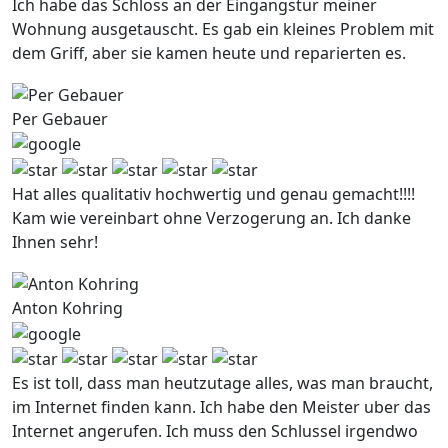
Ich habe das Schloss an der Eingangstur meiner
Wohnung ausgetauscht. Es gab ein kleines Problem mit
dem Griff, aber sie kamen heute und reparierten es.
Per Gebauer
Hat alles qualitativ hochwertig und genau gemacht!!!!
Kam wie vereinbart ohne Verzogerung an. Ich danke
Ihnen sehr!
Anton Kohring
Es ist toll, dass man heutzutage alles, was man braucht,
im Internet finden kann. Ich habe den Meister uber das
Internet angerufen. Ich muss den Schlussel irgendwo