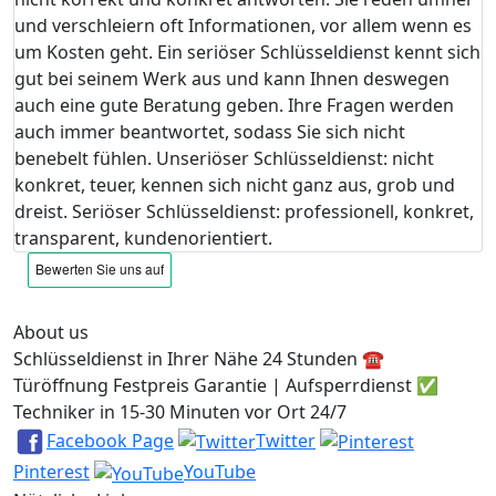
und verschleiern oft Informationen, vor allem wenn es
um Kosten geht. Ein seriöser Schlüsseldienst kennt sich
gut bei seinem Werk aus und kann Ihnen deswegen
auch eine gute Beratung geben. Ihre Fragen werden
auch immer beantwortet, sodass Sie sich nicht
benebelt fühlen. Unseriöser Schlüsseldienst: nicht
konkret, teuer, kennen sich nicht ganz aus, grob und
dreist. Seriöser Schlüsseldienst: professionell, konkret,
transparent, kundenorientiert.
About us
Schlüsseldienst in Ihrer Nähe 24 Stunden ☎️
Türöffnung Festpreis Garantie | Aufsperrdienst ✅
Techniker in 15-30 Minuten vor Ort 24/7
Facebook Page
Twitter
Pinterest
YouTube