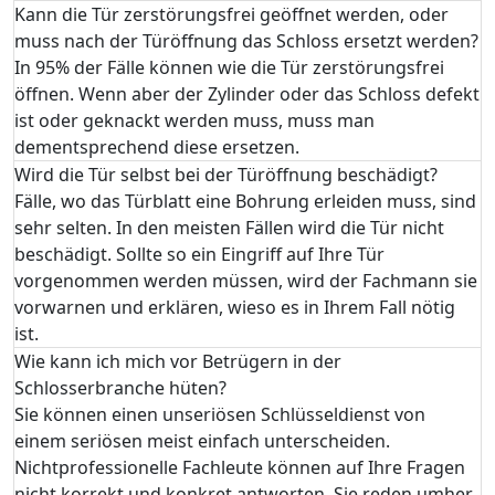
Kann die Tür zerstörungsfrei geöffnet werden, oder
muss nach der Türöffnung das Schloss ersetzt werden?
In 95% der Fälle können wie die Tür zerstörungsfrei
öffnen. Wenn aber der Zylinder oder das Schloss defekt
ist oder geknackt werden muss, muss man
dementsprechend diese ersetzen.
Wird die Tür selbst bei der Türöffnung beschädigt?
Fälle, wo das Türblatt eine Bohrung erleiden muss, sind
sehr selten. In den meisten Fällen wird die Tür nicht
beschädigt. Sollte so ein Eingriff auf Ihre Tür
vorgenommen werden müssen, wird der Fachmann sie
vorwarnen und erklären, wieso es in Ihrem Fall nötig
ist.
Wie kann ich mich vor Betrügern in der
Schlosserbranche hüten?
Sie können einen unseriösen Schlüsseldienst von
einem seriösen meist einfach unterscheiden.
Nichtprofessionelle Fachleute können auf Ihre Fragen
nicht korrekt und konkret antworten. Sie reden umher