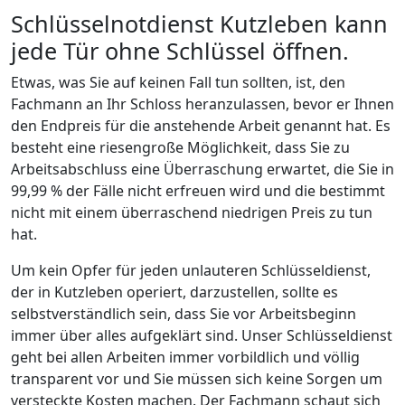
Schlüsselnotdienst Kutzleben kann
jede Tür ohne Schlüssel öffnen.
Etwas, was Sie auf keinen Fall tun sollten, ist, den
Fachmann an Ihr Schloss heranzulassen, bevor er Ihnen
den Endpreis für die anstehende Arbeit genannt hat. Es
besteht eine riesengroße Möglichkeit, dass Sie zu
Arbeitsabschluss eine Überraschung erwartet, die Sie in
99,99 % der Fälle nicht erfreuen wird und die bestimmt
nicht mit einem überraschend niedrigen Preis zu tun
hat.
Um kein Opfer für jeden unlauteren Schlüsseldienst,
der in Kutzleben operiert, darzustellen, sollte es
selbstverständlich sein, dass Sie vor Arbeitsbeginn
immer über alles aufgeklärt sind. Unser Schlüsseldienst
geht bei allen Arbeiten immer vorbildlich und völlig
transparent vor und Sie müssen sich keine Sorgen um
versteckte Kosten machen. Der Fachmann schaut sich