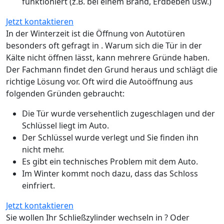
funktioniert (z.B. bei einem Brand, Erdbeben usw.)
Jetzt kontaktieren
In der Winterzeit ist die Öffnung von Autotüren
besonders oft gefragt in . Warum sich die Tür in der
Kälte nicht öffnen lässt, kann mehrere Gründe haben.
Der Fachmann findet den Grund heraus und schlägt die
richtige Lösung vor. Oft wird die Autoöffnung aus
folgenden Gründen gebraucht:
Die Tür wurde versehentlich zugeschlagen und der
Schlüssel liegt im Auto.
Der Schlüssel wurde verlegt und Sie finden ihn
nicht mehr.
Es gibt ein technisches Problem mit dem Auto.
Im Winter kommt noch dazu, dass das Schloss
einfriert.
Jetzt kontaktieren
Sie wollen Ihr Schließzylinder wechseln in ? Oder