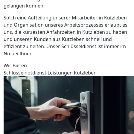
gelangen können.
Solch eine Aufteilung unserer Mitarbeiter in Kutzleben
und Organisation unseres Arbeitsprozesses erlaubt es
uns, die kürzesten Anfahrzeiten in Kutzleben zu haben
und unseren Kunden aus Kutzleben schnell und
effizient zu helfen. Unser Schlüsseldienst ist immer im
Nu bei Ihnen.
Wir Bieten
Schlüsselnotdienst Leistungen Kutzleben