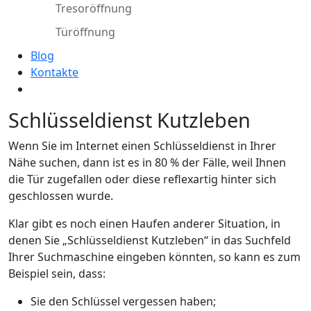
Tresoröffnung
Türöffnung
Blog
Kontakte
Schlüsseldienst Kutzleben
Wenn Sie im Internet einen Schlüsseldienst in Ihrer
Nähe suchen, dann ist es in 80 % der Fälle, weil Ihnen
die Tür zugefallen oder diese reflexartig hinter sich
geschlossen wurde.
Klar gibt es noch einen Haufen anderer Situation, in
denen Sie „Schlüsseldienst Kutzleben“ in das Suchfeld
Ihrer Suchmaschine eingeben könnten, so kann es zum
Beispiel sein, dass:
Sie den Schlüssel vergessen haben;