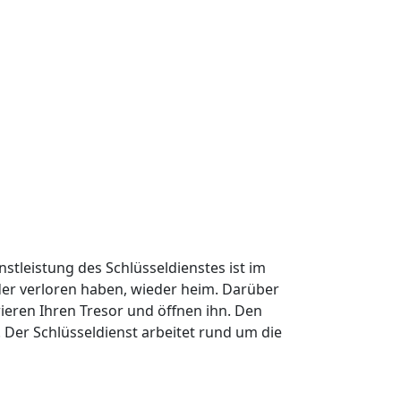
nstleistung des Schlüsseldienstes ist im
oder verloren haben, wieder heim. Darüber
ieren Ihren Tresor und öffnen ihn. Den
Der Schlüsseldienst arbeitet rund um die