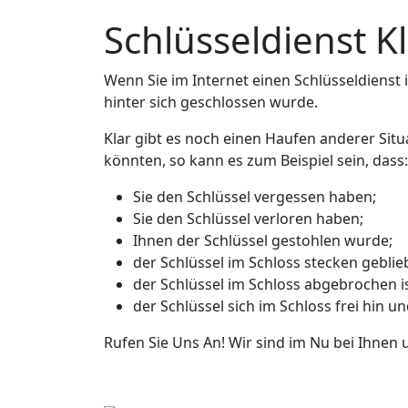
Schlüsseldienst 
Wenn Sie im Internet einen Schlüsseldienst in
hinter sich geschlossen wurde.
Klar gibt es noch einen Haufen anderer Sit
könnten, so kann es zum Beispiel sein, dass:
Sie den Schlüssel vergessen haben;
Sie den Schlüssel verloren haben;
Ihnen der Schlüssel gestohlen wurde;
der Schlüssel im Schloss stecken geblieb
der Schlüssel im Schloss abgebrochen is
der Schlüssel sich im Schloss frei hin u
Rufen Sie Uns An! Wir sind im Nu bei Ihnen 