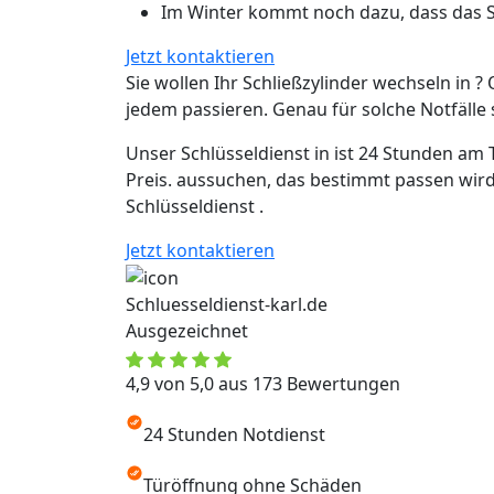
Im Winter kommt noch dazu, dass das Sc
Jetzt kontaktieren
Sie wollen Ihr Schließzylinder wechseln in ? 
jedem passieren. Genau für solche Notfälle si
Unser Schlüsseldienst in ist 24 Stunden am 
Preis. aussuchen, das bestimmt passen wird
Schlüsseldienst .
Jetzt kontaktieren
Schluesseldienst-karl.de
Ausgezeichnet
4,9 von 5,0 aus 173 Bewertungen
24 Stunden Notdienst
Türöffnung ohne Schäden