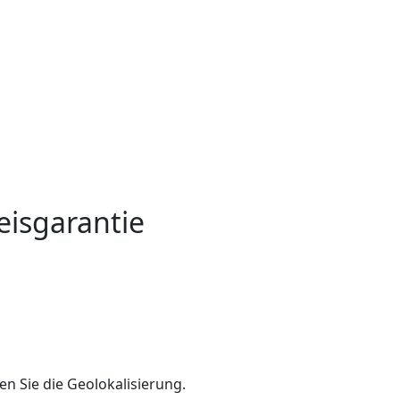
eisgarantie
en Sie die Geolokalisierung.