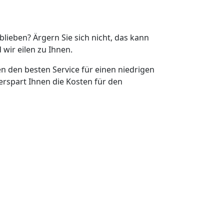
eblieben? Ärgern Sie sich nicht, das kann
 wir eilen zu Ihnen.
en den besten Service für einen niedrigen
erspart Ihnen die Kosten für den