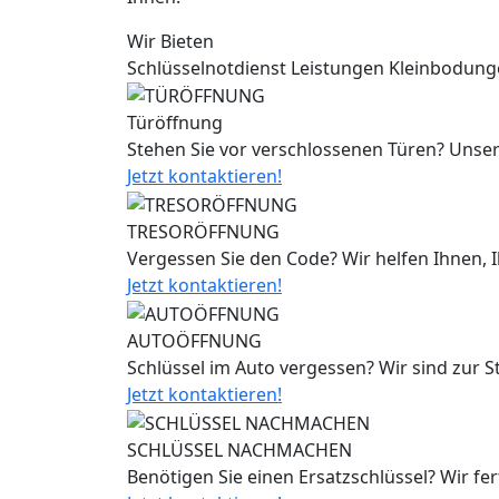
Wir Bieten
Schlüsselnotdienst Leistungen Kleinbodun
Türöffnung
Stehen Sie vor verschlossenen Türen? Unser
Jetzt kontaktieren!
TRESORÖFFNUNG
Vergessen Sie den Code? Wir helfen Ihnen, 
Jetzt kontaktieren!
AUTOÖFFNUNG
Schlüssel im Auto vergessen? Wir sind zur 
Jetzt kontaktieren!
SCHLÜSSEL NACHMACHEN
Benötigen Sie einen Ersatzschlüssel? Wir fe