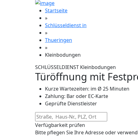
Startseite
»
Schlüsseldienst in
»
Thueringen
»
Kleinbodungen
SCHLÜSSELDIENST Kleinbodungen
Türöffnung mit Festpr
Kurze Wartezeiten: im Ø 25 Minuten
Zahlung: Bar oder EC-Karte
Geprüfte Dienstleister
Verfügbarkeit prüfen
Bitte pflegen Sie Ihre Adresse oder verwend