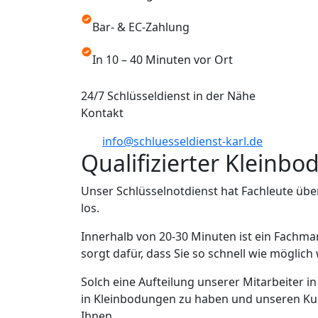
Bar- & EC-Zahlung
In 10 – 40 Minuten vor Ort
24/7 Schlüsseldienst in der Nähe
Kontakt
info@schluesseldienst-karl.de
Qualifizierter Kleinb
Unser Schlüsselnotdienst hat Fachleute übe
los.
Innerhalb von 20-30 Minuten ist ein Fachma
sorgt dafür, dass Sie so schnell wie möglic
Solch eine Aufteilung unserer Mitarbeiter 
in Kleinbodungen zu haben und unseren Kund
Ihnen.