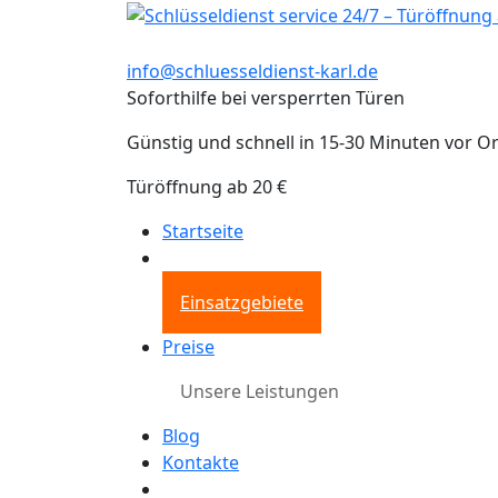
info@schluesseldienst-karl.de
Soforthilfe bei versperrten Türen
Günstig und schnell in 15-30 Minuten vor Or
Türöffnung ab 20 €
Startseite
Einsatzgebiete
Preise
Unsere Leistungen
Blog
Kontakte