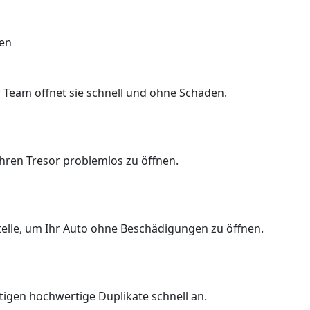
gen
 Team öffnet sie schnell und ohne Schäden.
Ihren Tresor problemlos zu öffnen.
Stelle, um Ihr Auto ohne Beschädigungen zu öffnen.
rtigen hochwertige Duplikate schnell an.