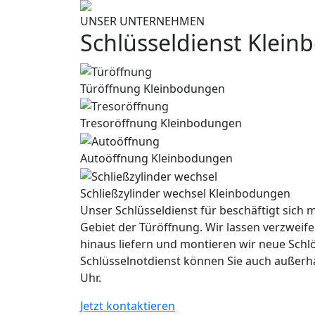
UNSER UNTERNEHMEN
Schlüsseldienst Klei
Türöffnung Kleinbodungen
Tresoröffnung Kleinbodungen
Autoöffnung Kleinbodungen
Schließzylinder wechsel Kleinbodungen
Unser Schlüsseldienst für beschäftigt sich m
Gebiet der Türöffnung. Wir lassen verzweife
hinaus liefern und montieren wir neue Schl
Schlüsselnotdienst können Sie auch außerh
Uhr.
Jetzt kontaktieren