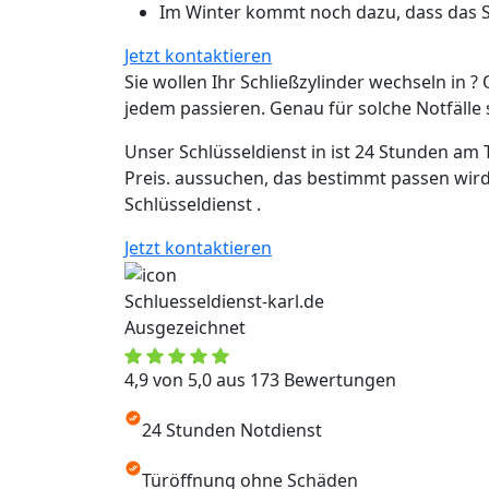
Im Winter kommt noch dazu, dass das Sc
Jetzt kontaktieren
Sie wollen Ihr Schließzylinder wechseln in ? 
jedem passieren. Genau für solche Notfälle si
Unser Schlüsseldienst in ist 24 Stunden am 
Preis. aussuchen, das bestimmt passen wird
Schlüsseldienst .
Jetzt kontaktieren
Schluesseldienst-karl.de
Ausgezeichnet
4,9 von 5,0 aus 173 Bewertungen
24 Stunden Notdienst
Türöffnung ohne Schäden