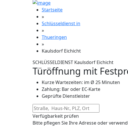
Startseite
»
Schlüsseldienst in
»
Thueringen
»
Kaulsdorf Eichicht
SCHLÜSSELDIENST Kaulsdorf Eichicht
Türöffnung mit Festpr
Kurze Wartezeiten: im Ø 25 Minuten
Zahlung: Bar oder EC-Karte
Geprüfte Dienstleister
Verfügbarkeit prüfen
Bitte pflegen Sie Ihre Adresse oder verwend