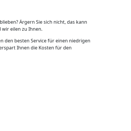
eblieben? Ärgern Sie sich nicht, das kann
 wir eilen zu Ihnen.
en den besten Service für einen niedrigen
erspart Ihnen die Kosten für den