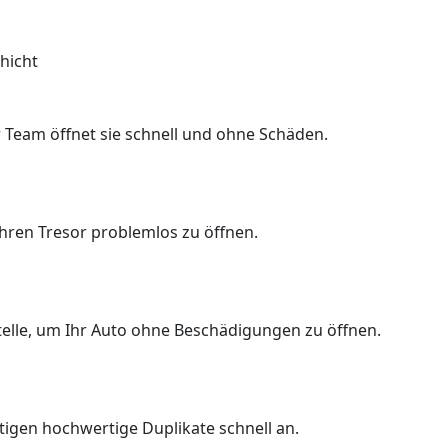
hicht
 Team öffnet sie schnell und ohne Schäden.
Ihren Tresor problemlos zu öffnen.
Stelle, um Ihr Auto ohne Beschädigungen zu öffnen.
rtigen hochwertige Duplikate schnell an.