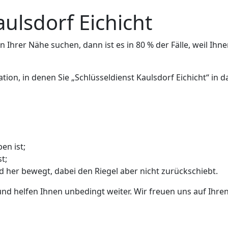
aulsdorf Eichicht
 Ihrer Nähe suchen, dann ist es in 80 % der Fälle, weil Ihne
ation, in denen Sie „Schlüsseldienst Kaulsdorf Eichicht“ in
en ist;
t;
nd her bewegt, dabei den Riegel aber nicht zurückschiebt.
und helfen Ihnen unbedingt weiter. Wir freuen uns auf Ihren