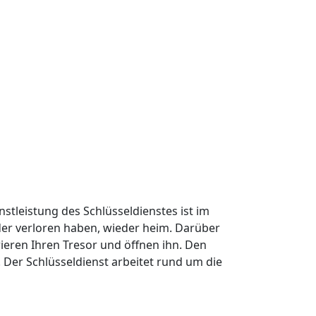
nstleistung des Schlüsseldienstes ist im
oder verloren haben, wieder heim. Darüber
ieren Ihren Tresor und öffnen ihn. Den
Der Schlüsseldienst arbeitet rund um die