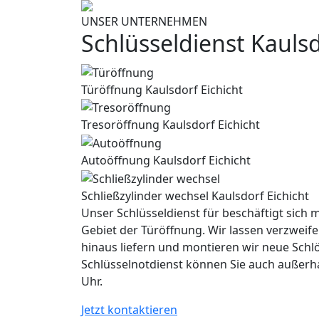
UNSER UNTERNEHMEN
Schlüsseldienst Kaulsd
Türöffnung Kaulsdorf Eichicht
Tresoröffnung Kaulsdorf Eichicht
Autoöffnung Kaulsdorf Eichicht
Schließzylinder wechsel Kaulsdorf Eichicht
Unser Schlüsseldienst für beschäftigt sich m
Gebiet der Türöffnung. Wir lassen verzweife
hinaus liefern und montieren wir neue Schl
Schlüsselnotdienst können Sie auch außerh
Uhr.
Jetzt kontaktieren