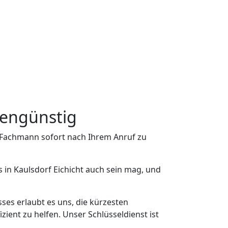
stengünstig
n Fachmann sofort nach Ihrem Anruf zu
 in Kaulsdorf Eichicht auch sein mag, und
ses erlaubt es uns, die kürzesten
zient zu helfen. Unser Schlüsseldienst ist