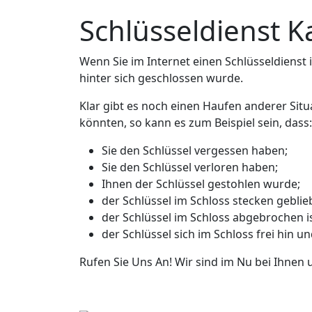
Schlüsseldienst K
Wenn Sie im Internet einen Schlüsseldienst in
hinter sich geschlossen wurde.
Klar gibt es noch einen Haufen anderer Situ
könnten, so kann es zum Beispiel sein, dass:
Sie den Schlüssel vergessen haben;
Sie den Schlüssel verloren haben;
Ihnen der Schlüssel gestohlen wurde;
der Schlüssel im Schloss stecken geblieb
der Schlüssel im Schloss abgebrochen is
der Schlüssel sich im Schloss frei hin u
Rufen Sie Uns An! Wir sind im Nu bei Ihnen 