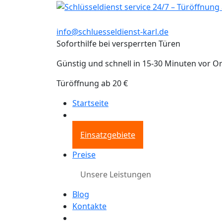
info@schluesseldienst-karl.de
Soforthilfe bei versperrten Türen
Günstig und schnell in 15-30 Minuten vor Or
Türöffnung ab 20 €
Startseite
Einsatzgebiete
Preise
Unsere Leistungen
Blog
Kontakte