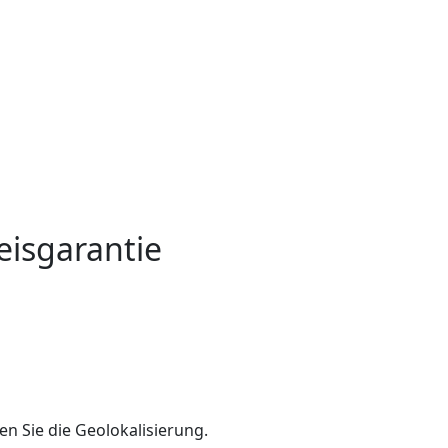
eisgarantie
en Sie die Geolokalisierung.