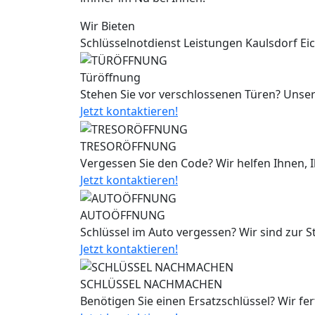
Wir Bieten
Schlüsselnotdienst Leistungen Kaulsdorf Eic
Türöffnung
Stehen Sie vor verschlossenen Türen? Unser
Jetzt kontaktieren!
TRESORÖFFNUNG
Vergessen Sie den Code? Wir helfen Ihnen, 
Jetzt kontaktieren!
AUTOÖFFNUNG
Schlüssel im Auto vergessen? Wir sind zur 
Jetzt kontaktieren!
SCHLÜSSEL NACHMACHEN
Benötigen Sie einen Ersatzschlüssel? Wir fe