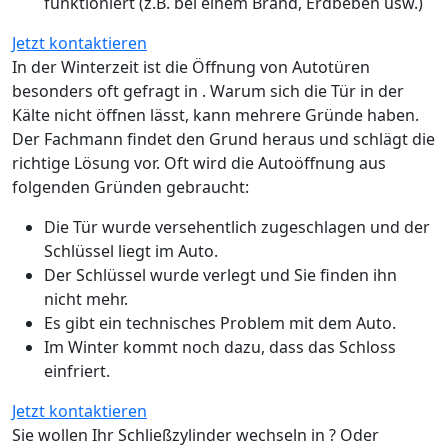
funktioniert (z.B. bei einem Brand, Erdbeben usw.)
Jetzt kontaktieren
In der Winterzeit ist die Öffnung von Autotüren
besonders oft gefragt in . Warum sich die Tür in der
Kälte nicht öffnen lässt, kann mehrere Gründe haben.
Der Fachmann findet den Grund heraus und schlägt die
richtige Lösung vor. Oft wird die Autoöffnung aus
folgenden Gründen gebraucht:
Die Tür wurde versehentlich zugeschlagen und der
Schlüssel liegt im Auto.
Der Schlüssel wurde verlegt und Sie finden ihn
nicht mehr.
Es gibt ein technisches Problem mit dem Auto.
Im Winter kommt noch dazu, dass das Schloss
einfriert.
Jetzt kontaktieren
Sie wollen Ihr Schließzylinder wechseln in ? Oder