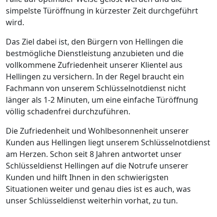
simpelste Türöffnung in kürzester Zeit durchgeführt
wird.
Das Ziel dabei ist, den Bürgern von Hellingen die
bestmögliche Dienstleistung anzubieten und die
vollkommene Zufriedenheit unserer Klientel aus
Hellingen zu versichern. In der Regel braucht ein
Fachmann von unserem Schlüsselnotdienst nicht
länger als 1-2 Minuten, um eine einfache Türöffnung
völlig schadenfrei durchzuführen.
Die Zufriedenheit und Wohlbesonnenheit unserer
Kunden aus Hellingen liegt unserem Schlüsselnotdienst
am Herzen. Schon seit 8 Jahren antwortet unser
Schlüsseldienst Hellingen auf die Notrufe unserer
Kunden und hilft Ihnen in den schwierigsten
Situationen weiter und genau dies ist es auch, was
unser Schlüsseldienst weiterhin vorhat, zu tun.