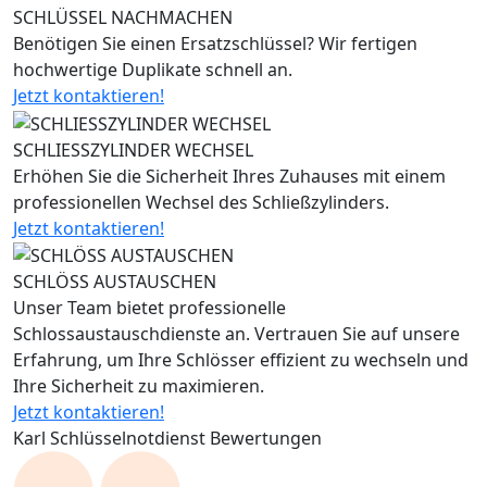
SCHLÜSSEL NACHMACHEN
Benötigen Sie einen Ersatzschlüssel? Wir fertigen
hochwertige Duplikate schnell an.
Jetzt kontaktieren!
SCHLIESSZYLINDER WECHSEL
Erhöhen Sie die Sicherheit Ihres Zuhauses mit einem
professionellen Wechsel des Schließzylinders.
Jetzt kontaktieren!
SCHLÖSS AUSTAUSCHEN
Unser Team bietet professionelle
Schlossaustauschdienste an. Vertrauen Sie auf unsere
Erfahrung, um Ihre Schlösser effizient zu wechseln und
Ihre Sicherheit zu maximieren.
Jetzt kontaktieren!
Karl Schlüsselnotdienst Bewertungen