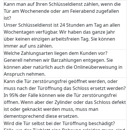
Kann man auf Ihren Schlüsseldienst zählen, wenn die
Tür am Wochenende oder am Feierabend zugefallen
ist?
Unser Schlüsseldienst ist 24 Stunden am Tag an allen
Wochentagen verfügbar. Wir haben das ganze Jahr
über keinen einzigen arbeitsfreien Tag. Sie können
immer auf uns zählen.
Welche Zahlungsarten liegen dem Kunden vor?
Generell nehmen wir Barzahlungen entgegen. Sie
können aber natürlich auch die Onlineüberweisung in
Anspruch nehmen.
Kann die Tür zerstörungsfrei geöffnet werden, oder
muss nach der Türöffnung das Schloss ersetzt werden?
In 95% der Fälle können wie die Tür zerstörungsfrei
öffnen. Wenn aber der Zylinder oder das Schloss defekt
ist oder geknackt werden muss, muss man
dementsprechend diese ersetzen.
Wird die Tür selbst bei der Türöffnung beschädigt?