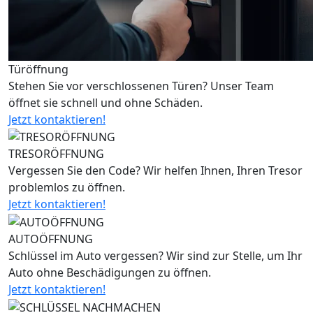
Türöffnung
Stehen Sie vor verschlossenen Türen? Unser Team
öffnet sie schnell und ohne Schäden.
Jetzt kontaktieren!
TRESORÖFFNUNG
Vergessen Sie den Code? Wir helfen Ihnen, Ihren Tresor
problemlos zu öffnen.
Jetzt kontaktieren!
AUTOÖFFNUNG
Schlüssel im Auto vergessen? Wir sind zur Stelle, um Ihr
Auto ohne Beschädigungen zu öffnen.
Jetzt kontaktieren!