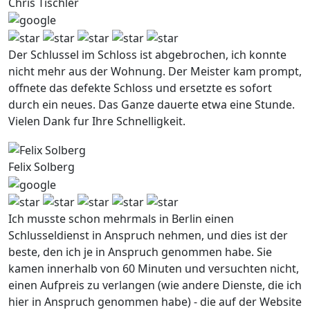
Chris Tischler
Der Schlussel im Schloss ist abgebrochen, ich konnte
nicht mehr aus der Wohnung. Der Meister kam prompt,
offnete das defekte Schloss und ersetzte es sofort
durch ein neues. Das Ganze dauerte etwa eine Stunde.
Vielen Dank fur Ihre Schnelligkeit.
Felix Solberg
Ich musste schon mehrmals in Berlin einen
Schlusseldienst in Anspruch nehmen, und dies ist der
beste, den ich je in Anspruch genommen habe. Sie
kamen innerhalb von 60 Minuten und versuchten nicht,
einen Aufpreis zu verlangen (wie andere Dienste, die ich
hier in Anspruch genommen habe) - die auf der Website