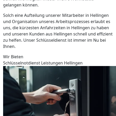
gelangen können.
Solch eine Aufteilung unserer Mitarbeiter in Hellingen
und Organisation unseres Arbeitsprozesses erlaubt es
uns, die kürzesten Anfahrzeiten in Hellingen zu haben
und unseren Kunden aus Hellingen schnell und effizient
zu helfen. Unser Schlüsseldienst ist immer im Nu bei
Ihnen.
Wir Bieten
Schlüsselnotdienst Leistungen Hellingen