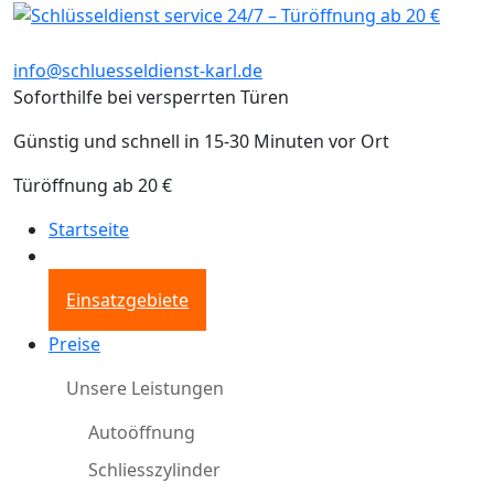
info@schluesseldienst-karl.de
Soforthilfe bei versperrten Türen
Günstig und schnell in 15-30 Minuten vor Ort
Türöffnung ab 20 €
Startseite
Einsatzgebiete
Preise
Unsere Leistungen
Autoöffnung
Schliesszylinder