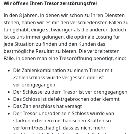
Wir öffnen Ihren Tresor zerstörungsfrei
In den 8 Jahren, in denen wir schon zu Ihren Diensten
stehen, haben wir es mit den verschiedensten Fällen zu
tun gehabt, einige schwieriger als die anderen. Jedoch
ist es uns immer gelungen, die optimale Lösung für
jede Situation zu finden und den Kunden das
bestmögliche Resultat zu bieten. Die verbreitetsten
Fälle, in denen man eine Tresoröffnung benötigt, sind:
Die Zahlenkombination zu einem Tresor mit
Zahlenschloss wurde vergessen oder ist
verlorengegangen
Der Schlüssel zu dem Tresor ist verlorengegangen
Das Schloss ist defekt/gebrochen oder klemmt
Das Zahlenschloss hat versagt
Der Tresor und/oder sein Schloss wurde von
starken externen mechanischen Kräften so
verformt/beschädigt, dass es nicht mehr