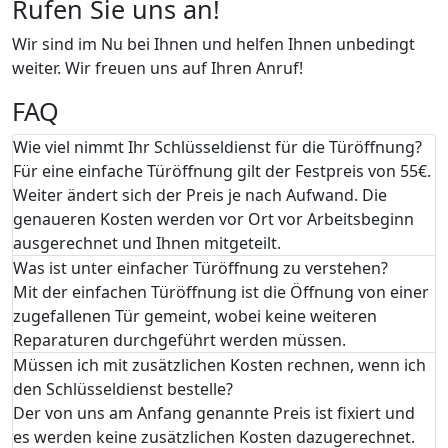
Rufen Sie uns an!
Wir sind im Nu bei Ihnen und helfen Ihnen unbedingt
weiter. Wir freuen uns auf Ihren Anruf!
FAQ
Wie viel nimmt Ihr Schlüsseldienst für die Türöffnung?
Für eine einfache Türöffnung gilt der Festpreis von 55€.
Weiter ändert sich der Preis je nach Aufwand. Die
genaueren Kosten werden vor Ort vor Arbeitsbeginn
ausgerechnet und Ihnen mitgeteilt.
Was ist unter einfacher Türöffnung zu verstehen?
Mit der einfachen Türöffnung ist die Öffnung von einer
zugefallenen Tür gemeint, wobei keine weiteren
Reparaturen durchgeführt werden müssen.
Müssen ich mit zusätzlichen Kosten rechnen, wenn ich
den Schlüsseldienst bestelle?
Der von uns am Anfang genannte Preis ist fixiert und
es werden keine zusätzlichen Kosten dazugerechnet.