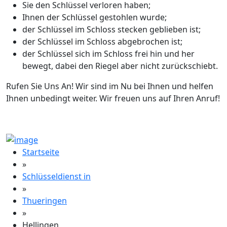
Sie den Schlüssel verloren haben;
Ihnen der Schlüssel gestohlen wurde;
der Schlüssel im Schloss stecken geblieben ist;
der Schlüssel im Schloss abgebrochen ist;
der Schlüssel sich im Schloss frei hin und her
bewegt, dabei den Riegel aber nicht zurückschiebt.
Rufen Sie Uns An! Wir sind im Nu bei Ihnen und helfen
Ihnen unbedingt weiter. Wir freuen uns auf Ihren Anruf!
Startseite
»
Schlüsseldienst in
»
Thueringen
»
Hellingen