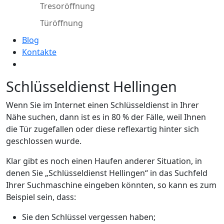
Tresoröffnung
Türöffnung
Blog
Kontakte
Schlüsseldienst Hellingen
Wenn Sie im Internet einen Schlüsseldienst in Ihrer
Nähe suchen, dann ist es in 80 % der Fälle, weil Ihnen
die Tür zugefallen oder diese reflexartig hinter sich
geschlossen wurde.
Klar gibt es noch einen Haufen anderer Situation, in
denen Sie „Schlüsseldienst Hellingen“ in das Suchfeld
Ihrer Suchmaschine eingeben könnten, so kann es zum
Beispiel sein, dass:
Sie den Schlüssel vergessen haben;