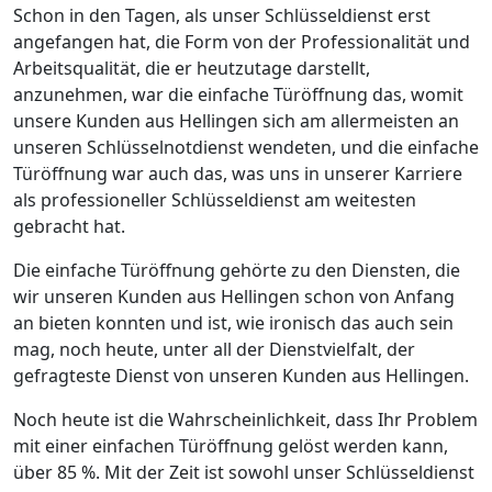
Schon in den Tagen, als unser Schlüsseldienst erst
angefangen hat, die Form von der Professionalität und
Arbeitsqualität, die er heutzutage darstellt,
anzunehmen, war die einfache Türöffnung das, womit
unsere Kunden aus Hellingen sich am allermeisten an
unseren Schlüsselnotdienst wendeten, und die einfache
Türöffnung war auch das, was uns in unserer Karriere
als professioneller Schlüsseldienst am weitesten
gebracht hat.
Die einfache Türöffnung gehörte zu den Diensten, die
wir unseren Kunden aus Hellingen schon von Anfang
an bieten konnten und ist, wie ironisch das auch sein
mag, noch heute, unter all der Dienstvielfalt, der
gefragteste Dienst von unseren Kunden aus Hellingen.
Noch heute ist die Wahrscheinlichkeit, dass Ihr Problem
mit einer einfachen Türöffnung gelöst werden kann,
über 85 %. Mit der Zeit ist sowohl unser Schlüsseldienst