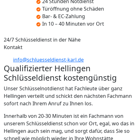
24 Stunden Notdienst
Türöffnung ohne Schäden
Bar- & EC-Zahlung
In 10 – 40 Minuten vor Ort
24/7 Schlüsseldienst in der Nähe
Kontakt
info@schluesseldienst-karl.de
Qualifizierter Hellingen
Schlüsseldienst kostengünstig
Unser Schlüsselnotdienst hat Fachleute über ganz
Hellingen verteilt und schickt den nächsten Fachmann
sofort nach Ihrem Anruf zu Ihnen los.
Innerhalb von 20-30 Minuten ist ein Fachmann von
unserem Schlüsseldienst schon vor Ort, egal, wo das in
Hellingen auch sein mag, und sorgt dafür, dass Sie so
schnell wie möglich wieder in Ihre Wohnstätte