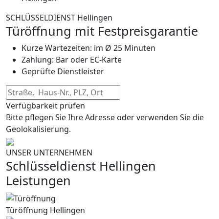
SCHLÜSSELDIENST Hellingen
Türöffnung mit Festpreisgarantie
Kurze Wartezeiten: im Ø 25 Minuten
Zahlung: Bar oder EC-Karte
Geprüfte Dienstleister
Verfügbarkeit prüfen
Bitte pflegen Sie Ihre Adresse oder verwenden Sie die
Geolokalisierung.
UNSER UNTERNEHMEN
Schlüsseldienst Hellingen
Leistungen
Türöffnung Hellingen