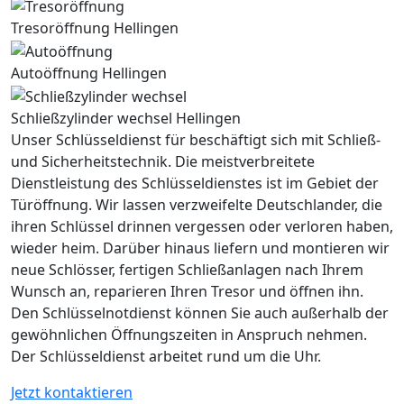
Tresoröffnung Hellingen
Autoöffnung Hellingen
Schließzylinder wechsel Hellingen
Unser Schlüsseldienst für beschäftigt sich mit Schließ-
und Sicherheitstechnik. Die meistverbreitete
Dienstleistung des Schlüsseldienstes ist im Gebiet der
Türöffnung. Wir lassen verzweifelte Deutschlander, die
ihren Schlüssel drinnen vergessen oder verloren haben,
wieder heim. Darüber hinaus liefern und montieren wir
neue Schlösser, fertigen Schließanlagen nach Ihrem
Wunsch an, reparieren Ihren Tresor und öffnen ihn.
Den Schlüsselnotdienst können Sie auch außerhalb der
gewöhnlichen Öffnungszeiten in Anspruch nehmen.
Der Schlüsseldienst arbeitet rund um die Uhr.
Jetzt kontaktieren