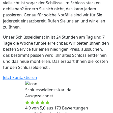
vielleicht ist sogar der Schlüssel im Schloss stecken
geblieben? Ärgern Sie sich nicht, das kann jedem
passieren. Genau für solche Notfälle sind wir für Sie
jederzeit einsatzbereit. Rufen Sie uns an und wir eilen
zu Ihnen.
Unser Schlüsseldienst in ist 24 Stunden am Tag und 7
Tage die Woche für Sie erreichbar. Wir bieten Ihnen den
besten Service für einen niedrigen Preis. aussuchen,
das bestimmt passen wird, Ihr altes Schloss entfernen
und das neue montieren. Das erspart Ihnen die Kosten
für den Schlüsseldienst .
Jetzt kontaktieren
Schluesseldienst-karl.de
Ausgezeichnet
4,9 von 5,0 aus 173 Bewertungen