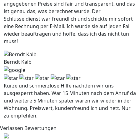
angegebenen Preise sind fair und transparent, und das
ist genau das, was berechnet wurde. Der
Schlusseldienst war freundlich und schickte mir sofort
eine Rechnung per E-Mail. Ich wurde sie auf jeden Fall
wieder beauftragen und hoffe, dass ich das nicht tun
muss!
Berndt Kalb
Kurze und schmerzlose Hilfe nachdem wir uns
ausgesperrt haben. War 15 Minuten nach dem Anruf da
und weitere 5 Minuten spater waren wir wieder in der
Wohnung. Preiswert, kundenfreundlich und nett. Nur
zu empfehlen.
Verlassen Bewertungen