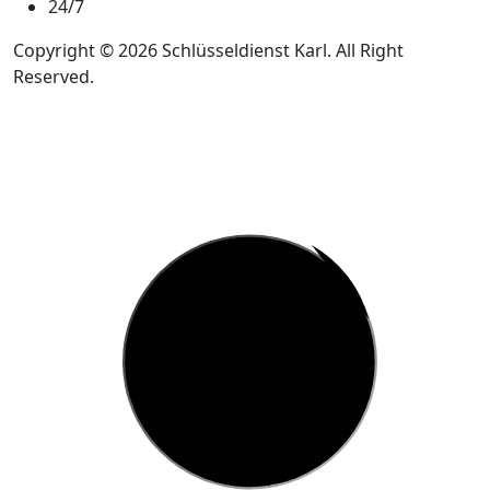
24/7
Copyright © 2026 Schlüsseldienst Karl. All Right
Reserved.