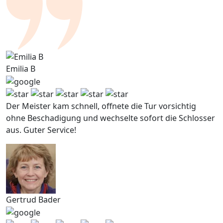
Emilia B
Der Meister kam schnell, offnete die Tur vorsichtig
ohne Beschadigung und wechselte sofort die Schlosser
aus. Guter Service!
Gertrud Bader