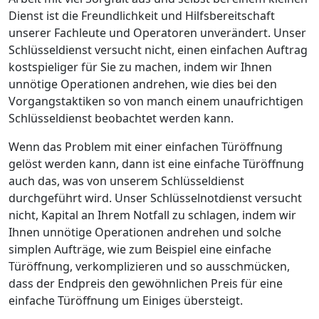
Dienst ist die Freundlichkeit und Hilfsbereitschaft
unserer Fachleute und Operatoren unverändert. Unser
Schlüsseldienst versucht nicht, einen einfachen Auftrag
kostspieliger für Sie zu machen, indem wir Ihnen
unnötige Operationen andrehen, wie dies bei den
Vorgangstaktiken so von manch einem unaufrichtigen
Schlüsseldienst beobachtet werden kann.
Wenn das Problem mit einer einfachen Türöffnung
gelöst werden kann, dann ist eine einfache Türöffnung
auch das, was von unserem Schlüsseldienst
durchgeführt wird. Unser Schlüsselnotdienst versucht
nicht, Kapital an Ihrem Notfall zu schlagen, indem wir
Ihnen unnötige Operationen andrehen und solche
simplen Aufträge, wie zum Beispiel eine einfache
Türöffnung, verkomplizieren und so ausschmücken,
dass der Endpreis den gewöhnlichen Preis für eine
einfache Türöffnung um Einiges übersteigt.