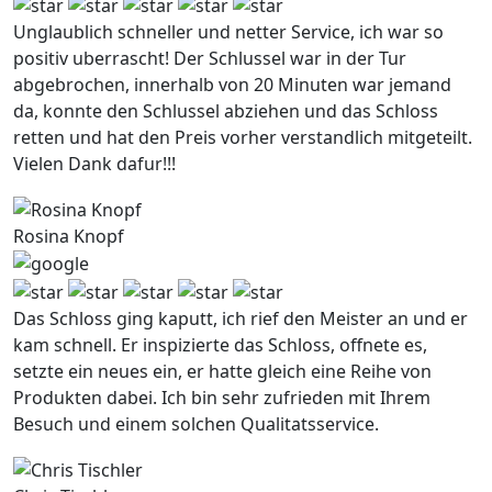
Unglaublich schneller und netter Service, ich war so
positiv uberrascht! Der Schlussel war in der Tur
abgebrochen, innerhalb von 20 Minuten war jemand
da, konnte den Schlussel abziehen und das Schloss
retten und hat den Preis vorher verstandlich mitgeteilt.
Vielen Dank dafur!!!
Rosina Knopf
Das Schloss ging kaputt, ich rief den Meister an und er
kam schnell. Er inspizierte das Schloss, offnete es,
setzte ein neues ein, er hatte gleich eine Reihe von
Produkten dabei. Ich bin sehr zufrieden mit Ihrem
Besuch und einem solchen Qualitatsservice.