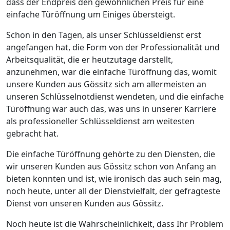
dass der Endpreis den gewöhnlichen Preis für eine
einfache Türöffnung um Einiges übersteigt.
Schon in den Tagen, als unser Schlüsseldienst erst
angefangen hat, die Form von der Professionalität und
Arbeitsqualität, die er heutzutage darstellt,
anzunehmen, war die einfache Türöffnung das, womit
unsere Kunden aus Gössitz sich am allermeisten an
unseren Schlüsselnotdienst wendeten, und die einfache
Türöffnung war auch das, was uns in unserer Karriere
als professioneller Schlüsseldienst am weitesten
gebracht hat.
Die einfache Türöffnung gehörte zu den Diensten, die
wir unseren Kunden aus Gössitz schon von Anfang an
bieten konnten und ist, wie ironisch das auch sein mag,
noch heute, unter all der Dienstvielfalt, der gefragteste
Dienst von unseren Kunden aus Gössitz.
Noch heute ist die Wahrscheinlichkeit, dass Ihr Problem