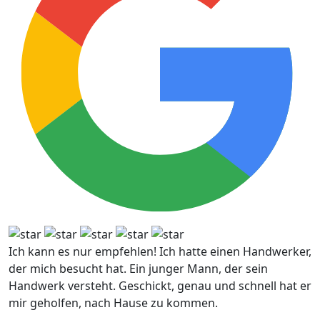
Ich kann es nur empfehlen! Ich hatte einen Handwerker,
der mich besucht hat. Ein junger Mann, der sein
Handwerk versteht. Geschickt, genau und schnell hat er
mir geholfen, nach Hause zu kommen.