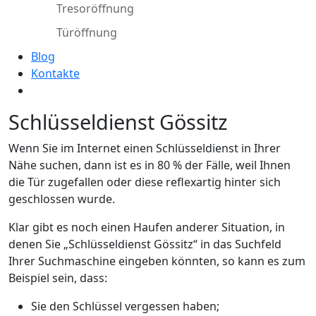
Tresoröffnung
Türöffnung
Blog
Kontakte
Schlüsseldienst Gössitz
Wenn Sie im Internet einen Schlüsseldienst in Ihrer
Nähe suchen, dann ist es in 80 % der Fälle, weil Ihnen
die Tür zugefallen oder diese reflexartig hinter sich
geschlossen wurde.
Klar gibt es noch einen Haufen anderer Situation, in
denen Sie „Schlüsseldienst Gössitz“ in das Suchfeld
Ihrer Suchmaschine eingeben könnten, so kann es zum
Beispiel sein, dass:
Sie den Schlüssel vergessen haben;