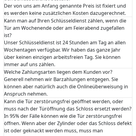
Der von uns am Anfang genannte Preis ist fixiert und
es werden keine zusätzlichen Kosten dazugerechnet.
Kann man auf Ihren Schlüsseldienst zählen, wenn die
Tür am Wochenende oder am Feierabend zugefallen
ist?
Unser Schlüsseldienst ist 24 Stunden am Tag an allen
Wochentagen verfügbar. Wir haben das ganze Jahr
über keinen einzigen arbeitsfreien Tag. Sie können
immer auf uns zählen.
Welche Zahlungsarten liegen dem Kunden vor?
Generell nehmen wir Barzahlungen entgegen. Sie
können aber natürlich auch die Onlineüberweisung in
Anspruch nehmen.
Kann die Tür zerstörungsfrei geöffnet werden, oder
muss nach der Türöffnung das Schloss ersetzt werden?
In 95% der Fälle können wie die Tür zerstörungsfrei
öffnen. Wenn aber der Zylinder oder das Schloss defekt
ist oder geknackt werden muss, muss man