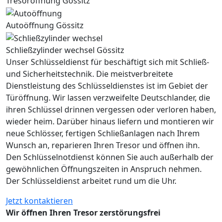
Tresoröffnung Gössitz
Autoöffnung Gössitz
Schließzylinder wechsel Gössitz
Unser Schlüsseldienst für beschäftigt sich mit Schließ-
und Sicherheitstechnik. Die meistverbreitete
Dienstleistung des Schlüsseldienstes ist im Gebiet der
Türöffnung. Wir lassen verzweifelte Deutschlander, die
ihren Schlüssel drinnen vergessen oder verloren haben,
wieder heim. Darüber hinaus liefern und montieren wir
neue Schlösser, fertigen Schließanlagen nach Ihrem
Wunsch an, reparieren Ihren Tresor und öffnen ihn.
Den Schlüsselnotdienst können Sie auch außerhalb der
gewöhnlichen Öffnungszeiten in Anspruch nehmen.
Der Schlüsseldienst arbeitet rund um die Uhr.
Jetzt kontaktieren
Wir öffnen Ihren Tresor zerstörungsfrei