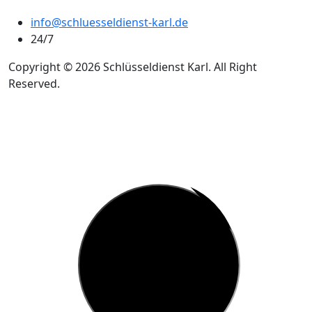
info@schluesseldienst-karl.de
24/7
Copyright © 2026 Schlüsseldienst Karl. All Right
Reserved.