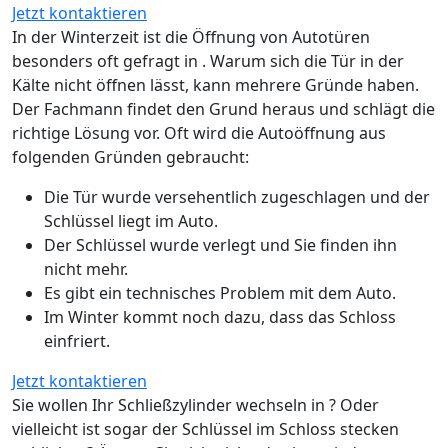
Jetzt kontaktieren
In der Winterzeit ist die Öffnung von Autotüren
besonders oft gefragt in . Warum sich die Tür in der
Kälte nicht öffnen lässt, kann mehrere Gründe haben.
Der Fachmann findet den Grund heraus und schlägt die
richtige Lösung vor. Oft wird die Autoöffnung aus
folgenden Gründen gebraucht:
Die Tür wurde versehentlich zugeschlagen und der
Schlüssel liegt im Auto.
Der Schlüssel wurde verlegt und Sie finden ihn
nicht mehr.
Es gibt ein technisches Problem mit dem Auto.
Im Winter kommt noch dazu, dass das Schloss
einfriert.
Jetzt kontaktieren
Sie wollen Ihr Schließzylinder wechseln in ? Oder
vielleicht ist sogar der Schlüssel im Schloss stecken