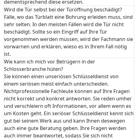
dementsprechend diese ersetzen.
Wird die Tür selbst bei der Türöffnung beschädigt?
Fälle, wo das Türblatt eine Bohrung erleiden muss, sind
sehr selten. In den meisten Fällen wird die Tür nicht
beschädigt. Sollte so ein Eingriff auf Ihre Tür
vorgenommen werden müssen, wird der Fachmann sie
vorwarnen und erklären, wieso es in Ihrem Fall nötig
ist.
Wie kann ich mich vor Betrügern in der
Schlosserbranche hüten?
Sie können einen unseriösen Schlüsseldienst von
einem seriösen meist einfach unterscheiden.
Nichtprofessionelle Fachleute können auf Ihre Fragen
nicht korrekt und konkret antworten. Sie reden umher
und verschleiern oft Informationen, vor allem wenn es
um Kosten geht. Ein seriöser Schlüsseldienst kennt sich
gut bei seinem Werk aus und kann Ihnen deswegen
auch eine gute Beratung geben. Ihre Fragen werden
auch immer beantwortet, sodass Sie sich nicht