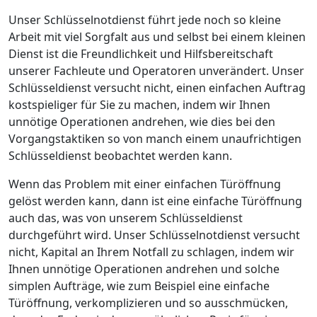
Unser Schlüsselnotdienst führt jede noch so kleine
Arbeit mit viel Sorgfalt aus und selbst bei einem kleinen
Dienst ist die Freundlichkeit und Hilfsbereitschaft
unserer Fachleute und Operatoren unverändert. Unser
Schlüsseldienst versucht nicht, einen einfachen Auftrag
kostspieliger für Sie zu machen, indem wir Ihnen
unnötige Operationen andrehen, wie dies bei den
Vorgangstaktiken so von manch einem unaufrichtigen
Schlüsseldienst beobachtet werden kann.
Wenn das Problem mit einer einfachen Türöffnung
gelöst werden kann, dann ist eine einfache Türöffnung
auch das, was von unserem Schlüsseldienst
durchgeführt wird. Unser Schlüsselnotdienst versucht
nicht, Kapital an Ihrem Notfall zu schlagen, indem wir
Ihnen unnötige Operationen andrehen und solche
simplen Aufträge, wie zum Beispiel eine einfache
Türöffnung, verkomplizieren und so ausschmücken,