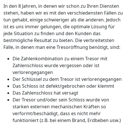
In den 8 Jahren, in denen wir schon zu Ihren Diensten
stehen, haben wir es mit den verschiedensten Fällen zu
tun gehabt, einige schwieriger als die anderen. Jedoch
ist es uns immer gelungen, die optimale Lösung für
jede Situation zu finden und den Kunden das
bestmögliche Resultat zu bieten. Die verbreitetsten
Fälle, in denen man eine Tresoröffnung benötigt, sind:
Die Zahlenkombination zu einem Tresor mit
Zahlenschloss wurde vergessen oder ist
verlorengegangen
Der Schlüssel zu dem Tresor ist verlorengegangen
Das Schloss ist defekt/gebrochen oder klemmt
Das Zahlenschloss hat versagt
Der Tresor und/oder sein Schloss wurde von
starken externen mechanischen Kräften so
verformt/beschädigt, dass es nicht mehr
funktioniert (z.B. bei einem Brand, Erdbeben usw.)