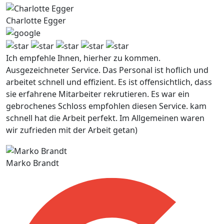
Charlotte Egger
Ich empfehle Ihnen, hierher zu kommen.
Ausgezeichneter Service. Das Personal ist hoflich und
arbeitet schnell und effizient. Es ist offensichtlich, dass
sie erfahrene Mitarbeiter rekrutieren. Es war ein
gebrochenes Schloss empfohlen diesen Service. kam
schnell hat die Arbeit perfekt. Im Allgemeinen waren
wir zufrieden mit der Arbeit getan)
Marko Brandt