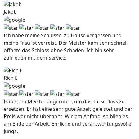
Jakob
Ich habe meine Schlussel zu Hause vergessen und
meine Frau ist verreist. Der Meister kam sehr schnell,
offnete das Schloss ohne Schaden. Ich bin sehr
zufrieden mit dem Service.
Rich E
Habe den Meister angerufen, um das Turschloss zu
ersetzen. Er hat eine sehr gute Arbeit geleistet und der
Preis war nicht uberhoht. Wie am Anfang, so blieb es
am Ende der Arbeit. Ehrliche und verantwortungsvolle
Jungs.