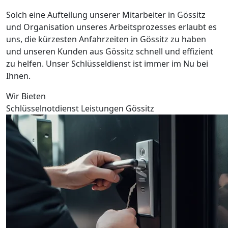
Solch eine Aufteilung unserer Mitarbeiter in Gössitz
und Organisation unseres Arbeitsprozesses erlaubt es
uns, die kürzesten Anfahrzeiten in Gössitz zu haben
und unseren Kunden aus Gössitz schnell und effizient
zu helfen. Unser Schlüsseldienst ist immer im Nu bei
Ihnen.
Wir Bieten
Schlüsselnotdienst Leistungen Gössitz