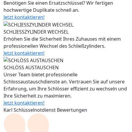
Benötigen Sie einen Ersatzschlüssel? Wir fertigen
hochwertige Duplikate schnell an.
Jetzt kontaktieren!
SCHLIESSZYLINDER WECHSEL
Erhöhen Sie die Sicherheit Ihres Zuhauses mit einem
professionellen Wechsel des Schließzylinders.
Jetzt kontaktieren!
SCHLÖSS AUSTAUSCHEN
Unser Team bietet professionelle
Schlossaustauschdienste an. Vertrauen Sie auf unsere
Erfahrung, um Ihre Schlösser effizient zu wechseln und
Ihre Sicherheit zu maximieren.
Jetzt kontaktieren!
Karl Schlüsselnotdienst Bewertungen