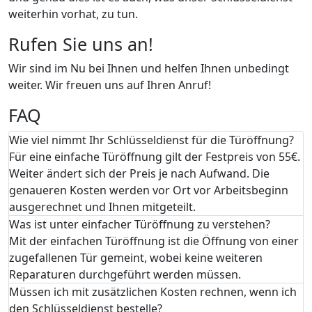
weiterhin vorhat, zu tun.
Rufen Sie uns an!
Wir sind im Nu bei Ihnen und helfen Ihnen unbedingt
weiter. Wir freuen uns auf Ihren Anruf!
FAQ
Wie viel nimmt Ihr Schlüsseldienst für die Türöffnung?
Für eine einfache Türöffnung gilt der Festpreis von 55€.
Weiter ändert sich der Preis je nach Aufwand. Die
genaueren Kosten werden vor Ort vor Arbeitsbeginn
ausgerechnet und Ihnen mitgeteilt.
Was ist unter einfacher Türöffnung zu verstehen?
Mit der einfachen Türöffnung ist die Öffnung von einer
zugefallenen Tür gemeint, wobei keine weiteren
Reparaturen durchgeführt werden müssen.
Müssen ich mit zusätzlichen Kosten rechnen, wenn ich
den Schlüsseldienst bestelle?