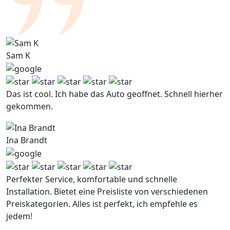
Sam K
Das ist cool. Ich habe das Auto geoffnet. Schnell hierher
gekommen.
Ina Brandt
Perfekter Service, komfortable und schnelle
Installation. Bietet eine Preisliste von verschiedenen
Preiskategorien. Alles ist perfekt, ich empfehle es
jedem!