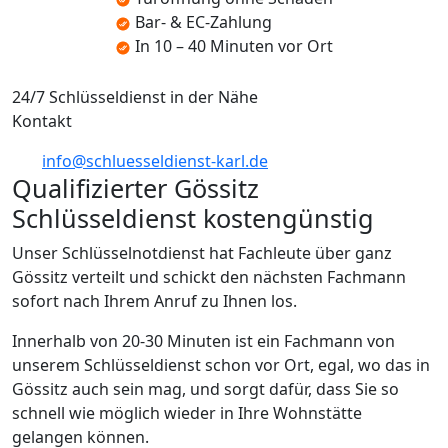
Bar- & EC-Zahlung
In 10 – 40 Minuten vor Ort
24/7 Schlüsseldienst in der Nähe
Kontakt
info@schluesseldienst-karl.de
Qualifizierter Gössitz
Schlüsseldienst kostengünstig
Unser Schlüsselnotdienst hat Fachleute über ganz
Gössitz verteilt und schickt den nächsten Fachmann
sofort nach Ihrem Anruf zu Ihnen los.
Innerhalb von 20-30 Minuten ist ein Fachmann von
unserem Schlüsseldienst schon vor Ort, egal, wo das in
Gössitz auch sein mag, und sorgt dafür, dass Sie so
schnell wie möglich wieder in Ihre Wohnstätte
gelangen können.