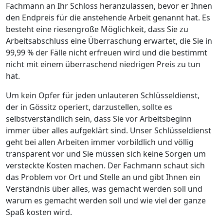
Fachmann an Ihr Schloss heranzulassen, bevor er Ihnen
den Endpreis für die anstehende Arbeit genannt hat. Es
besteht eine riesengroße Möglichkeit, dass Sie zu
Arbeitsabschluss eine Überraschung erwartet, die Sie in
99,99 % der Fälle nicht erfreuen wird und die bestimmt
nicht mit einem überraschend niedrigen Preis zu tun
hat.
Um kein Opfer für jeden unlauteren Schlüsseldienst,
der in Gössitz operiert, darzustellen, sollte es
selbstverständlich sein, dass Sie vor Arbeitsbeginn
immer über alles aufgeklärt sind. Unser Schlüsseldienst
geht bei allen Arbeiten immer vorbildlich und völlig
transparent vor und Sie müssen sich keine Sorgen um
versteckte Kosten machen. Der Fachmann schaut sich
das Problem vor Ort und Stelle an und gibt Ihnen ein
Verständnis über alles, was gemacht werden soll und
warum es gemacht werden soll und wie viel der ganze
Spaß kosten wird.