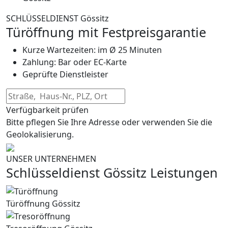
SCHLÜSSELDIENST Gössitz
Türöffnung mit Festpreisgarantie
Kurze Wartezeiten: im Ø 25 Minuten
Zahlung: Bar oder EC-Karte
Geprüfte Dienstleister
Verfügbarkeit prüfen
Bitte pflegen Sie Ihre Adresse oder verwenden Sie die
Geolokalisierung.
UNSER UNTERNEHMEN
Schlüsseldienst Gössitz Leistungen
Türöffnung Gössitz