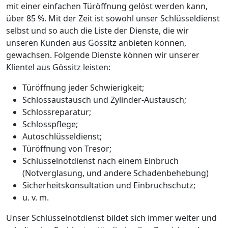
mit einer einfachen Türöffnung gelöst werden kann,
über 85 %. Mit der Zeit ist sowohl unser Schlüsseldienst
selbst und so auch die Liste der Dienste, die wir
unseren Kunden aus Gössitz anbieten können,
gewachsen. Folgende Dienste können wir unserer
Klientel aus Gössitz leisten:
Türöffnung jeder Schwierigkeit;
Schlossaustausch und Zylinder-Austausch;
Schlossreparatur;
Schlosspflege;
Autoschlüsseldienst;
Türöffnung von Tresor;
Schlüsselnotdienst nach einem Einbruch
(Notverglasung, und andere Schadenbehebung)
Sicherheitskonsultation und Einbruchschutz;
u. v. m.
Unser Schlüsselnotdienst bildet sich immer weiter und