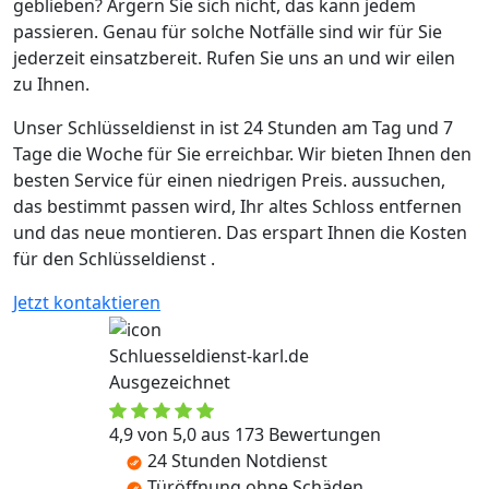
geblieben? Ärgern Sie sich nicht, das kann jedem
passieren. Genau für solche Notfälle sind wir für Sie
jederzeit einsatzbereit. Rufen Sie uns an und wir eilen
zu Ihnen.
Unser Schlüsseldienst in ist 24 Stunden am Tag und 7
Tage die Woche für Sie erreichbar. Wir bieten Ihnen den
besten Service für einen niedrigen Preis. aussuchen,
das bestimmt passen wird, Ihr altes Schloss entfernen
und das neue montieren. Das erspart Ihnen die Kosten
für den Schlüsseldienst .
Jetzt kontaktieren
Schluesseldienst-karl.de
Ausgezeichnet
4,9 von 5,0 aus 173 Bewertungen
24 Stunden Notdienst
Türöffnung ohne Schäden