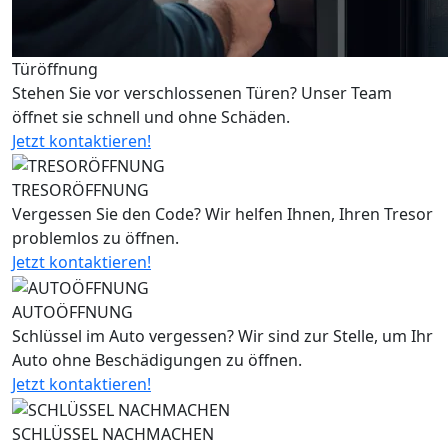
Türöffnung
Stehen Sie vor verschlossenen Türen? Unser Team
öffnet sie schnell und ohne Schäden.
Jetzt kontaktieren!
TRESORÖFFNUNG
Vergessen Sie den Code? Wir helfen Ihnen, Ihren Tresor
problemlos zu öffnen.
Jetzt kontaktieren!
AUTOÖFFNUNG
Schlüssel im Auto vergessen? Wir sind zur Stelle, um Ihr
Auto ohne Beschädigungen zu öffnen.
Jetzt kontaktieren!
SCHLÜSSEL NACHMACHEN