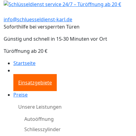
info@schluesseldienst-karl.de
Soforthilfe bei versperrten Türen
Günstig und schnell in 15-30 Minuten vor Ort
Türöffnung ab 20 €
Startseite
Einsatzgebiete
Preise
Unsere Leistungen
Autoöffnung
Schliesszylinder