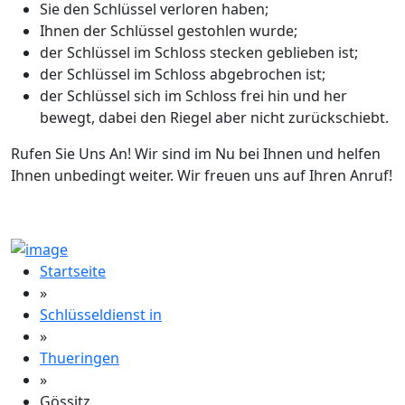
Sie den Schlüssel verloren haben;
Ihnen der Schlüssel gestohlen wurde;
der Schlüssel im Schloss stecken geblieben ist;
der Schlüssel im Schloss abgebrochen ist;
der Schlüssel sich im Schloss frei hin und her
bewegt, dabei den Riegel aber nicht zurückschiebt.
Rufen Sie Uns An! Wir sind im Nu bei Ihnen und helfen
Ihnen unbedingt weiter. Wir freuen uns auf Ihren Anruf!
Startseite
»
Schlüsseldienst in
»
Thueringen
»
Gössitz