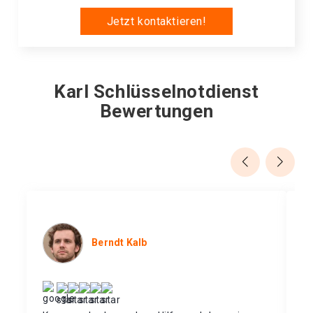
Jetzt kontaktieren!
Karl Schlüsselnotdienst
Bewertungen
Berndt Kalb