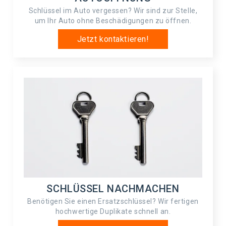
Schlüssel im Auto vergessen? Wir sind zur Stelle,
um Ihr Auto ohne Beschädigungen zu öffnen.
Jetzt kontaktieren!
SCHLÜSSEL NACHMACHEN
Benötigen Sie einen Ersatzschlüssel? Wir fertigen
hochwertige Duplikate schnell an.