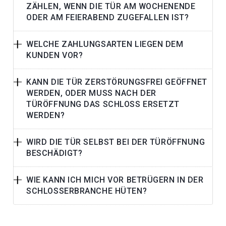
ZÄHLEN, WENN DIE TÜR AM WOCHENENDE
ODER AM FEIERABEND ZUGEFALLEN IST?
WELCHE ZAHLUNGSARTEN LIEGEN DEM
KUNDEN VOR?
KANN DIE TÜR ZERSTÖRUNGSFREI GEÖFFNET
WERDEN, ODER MUSS NACH DER
TÜRÖFFNUNG DAS SCHLOSS ERSETZT
WERDEN?
WIRD DIE TÜR SELBST BEI DER TÜRÖFFNUNG
BESCHÄDIGT?
WIE KANN ICH MICH VOR BETRÜGERN IN DER
SCHLOSSERBRANCHE HÜTEN?