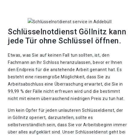
Schlüsselnotdienst Göllnitz kann
jede Tür ohne Schlüssel öffnen.
Etwas, was Sie auf keinen Fall tun sollten, ist, den
Fachmann an Ihr Schloss heranzulassen, bevor er Ihnen
den Endpreis für die anstehende Arbeit genannt hat. Es
besteht eine riesengroße Möglichkeit, dass Sie zu
Arbeitsabschluss eine Überraschung erwartet, die Sie in
99,99 % der Fälle nicht erfreuen wird und die bestimmt
nicht mit einem überraschend niedrigen Preis zu tun hat.
Um kein Opfer für jeden unlauteren Schlüsseldienst, der
in Göllnitz operiert, darzustellen, sollte es
selbstverständlich sein, dass Sie vor Arbeitsbeginn immer
über alles aufgeklärt sind. Unser Schlüsseldienst geht bei