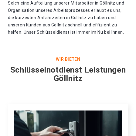
Solch eine Aufteilung unserer Mitarbeiter in Göllnitz und
Organisation unseres Arbeitsprozesses erlaubt es uns,
die kürzesten Anfahrzeiten in Göllnitz zu haben und
unseren Kunden aus Göllnitz schnell und effizient zu
helfen. Unser Schlüsseldienst ist immer im Nu bei Ihnen.
WIR BIETEN
Schlüsselnotdienst Leistungen
Göllnitz