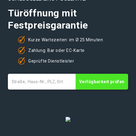
Türöffnung mit
Festpreisgarantie
Kurze Wartezeiten: im Ø 25 Minuten
Zahlung: Bar oder EC-Karte
Geprüfte Dienstleister
Verfügbarkeit prüfen