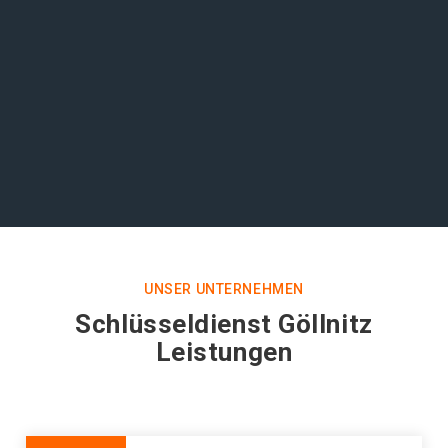
UNSER UNTERNEHMEN
Schlüsseldienst Göllnitz
Leistungen