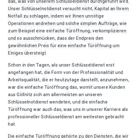
das, was von unserem Schlüsseldienst durchgeführt wird.
Unser Schlüsselnotdienst versucht nicht, Kapital an Ihrem
Notfall zu schlagen, indem wir Ihnen unnötige
Operationen andrehen und solche simplen Aufträge, wie
zum Beispiel eine einfache Türöffnung, verkomplizieren
und so ausschmücken, dass der Endpreis den
gewöhnlichen Preis für eine einfache Türöffnung um
Einiges übersteigt.
Schon in den Tagen, als unser Schlüsseldienst erst
angefangen hat, die Form von der Professionalität und
Arbeitsqualität, die er heutzutage darstellt, anzunehmen,
war die einfache Türöffnung das, womit unsere Kunden
aus Göllnitz sich am allermeisten an unseren
Schlüsselnotdienst wendeten, und die einfache
Türöffnung war auch das, was uns in unserer Karriere als
professioneller Schlüsseldienst am weitesten gebracht
hat.
Die einfache Türöffnung gehörte zu den Diensten, die wir