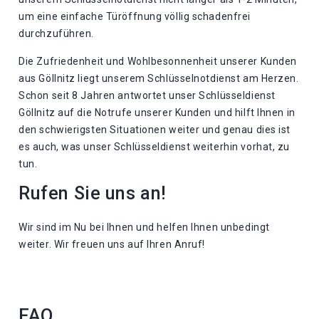
um eine einfache Türöffnung völlig schadenfrei
durchzuführen.
Die Zufriedenheit und Wohlbesonnenheit unserer Kunden
aus Göllnitz liegt unserem Schlüsselnotdienst am Herzen.
Schon seit 8 Jahren antwortet unser Schlüsseldienst
Göllnitz auf die Notrufe unserer Kunden und hilft Ihnen in
den schwierigsten Situationen weiter und genau dies ist
es auch, was unser Schlüsseldienst weiterhin vorhat, zu
tun.
Rufen Sie uns an!
Wir sind im Nu bei Ihnen und helfen Ihnen unbedingt
weiter. Wir freuen uns auf Ihren Anruf!
FAQ