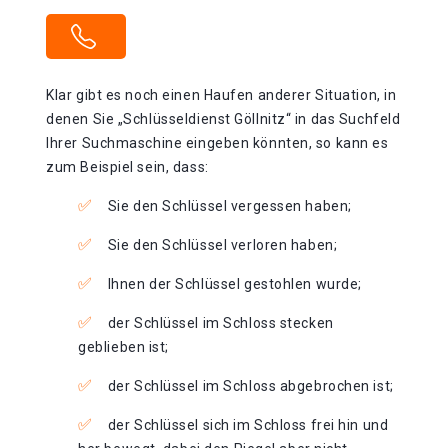
Klar gibt es noch einen Haufen anderer Situation, in
denen Sie „Schlüsseldienst Göllnitz“ in das Suchfeld
Ihrer Suchmaschine eingeben könnten, so kann es
zum Beispiel sein, dass:
Sie den Schlüssel vergessen haben;
Sie den Schlüssel verloren haben;
Ihnen der Schlüssel gestohlen wurde;
der Schlüssel im Schloss stecken
geblieben ist;
der Schlüssel im Schloss abgebrochen ist;
der Schlüssel sich im Schloss frei hin und