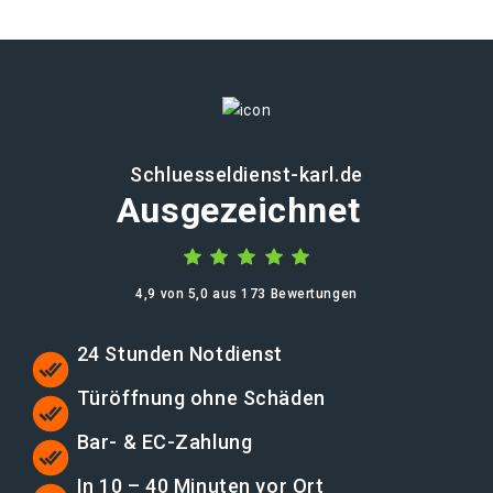
Schluesseldienst-karl.de
Ausgezeichnet
4,9 von 5,0 aus 173 Bewertungen
24 Stunden Notdienst
Türöffnung ohne Schäden
Bar- & EC-Zahlung
In 10 – 40 Minuten vor Ort