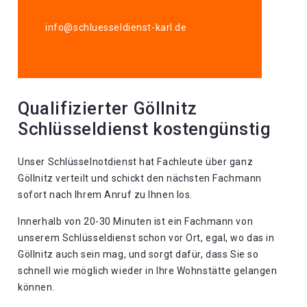
info@schluesseldienst-karl.de
Qualifizierter Göllnitz
Schlüsseldienst kostengünstig
Unser Schlüsselnotdienst hat Fachleute über ganz
Göllnitz verteilt und schickt den nächsten Fachmann
sofort nach Ihrem Anruf zu Ihnen los.
Innerhalb von 20-30 Minuten ist ein Fachmann von
unserem Schlüsseldienst schon vor Ort, egal, wo das in
Göllnitz auch sein mag, und sorgt dafür, dass Sie so
schnell wie möglich wieder in Ihre Wohnstätte gelangen
können.