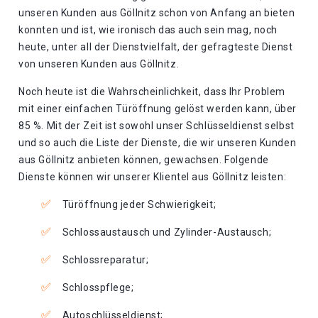
unseren Kunden aus Göllnitz schon von Anfang an bieten
konnten und ist, wie ironisch das auch sein mag, noch
heute, unter all der Dienstvielfalt, der gefragteste Dienst
von unseren Kunden aus Göllnitz.
Noch heute ist die Wahrscheinlichkeit, dass Ihr Problem
mit einer einfachen Türöffnung gelöst werden kann, über
85 %. Mit der Zeit ist sowohl unser Schlüsseldienst selbst
und so auch die Liste der Dienste, die wir unseren Kunden
aus Göllnitz anbieten können, gewachsen. Folgende
Dienste können wir unserer Klientel aus Göllnitz leisten:
Türöffnung jeder Schwierigkeit;
Schlossaustausch und Zylinder-Austausch;
Schlossreparatur;
Schlosspflege;
Autoschlüsseldienst;