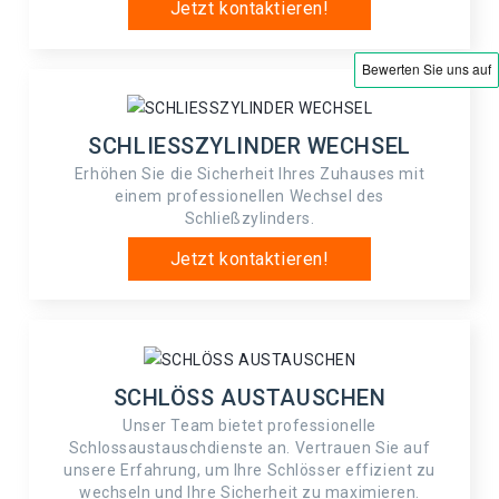
Jetzt kontaktieren!
SCHLIESSZYLINDER WECHSEL
Erhöhen Sie die Sicherheit Ihres Zuhauses mit
einem professionellen Wechsel des
Schließzylinders.
Jetzt kontaktieren!
SCHLÖSS AUSTAUSCHEN
Unser Team bietet professionelle
Schlossaustauschdienste an. Vertrauen Sie auf
unsere Erfahrung, um Ihre Schlösser effizient zu
wechseln und Ihre Sicherheit zu maximieren.