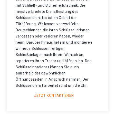
mit Schließ- und Sicherheitstechnik. Die
meistverbreitete Dienstleistung des
Schlüsseldienstes ist im Gebiet der
Türöffnung. Wir lassen verzweifelte
Deutschlander, die ihren Schlüssel drinnen
vergessen oder verloren haben, wieder
heim. Darüber hinaus liefern und montieren
wir neue Schlösser, fertigen
Schließanlagen nach Ihrem Wunsch an,
reparieren Ihren Tresor und öffnen ihn. Den
Schlüsselnotdienst können Sie auch
außerhalb der gewöhnlichen
Öffnungszeiten in Anspruch nehmen. Der
Schlüsseldienst arbeitet rund um die Uhr.
JETZT KONTAKTIEREN