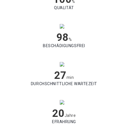
%
QUALITÄT
98
%
BESCHÄDIGUNGSFREI
27
min
DURCHSCHNITTLICHE WARTEZEIT
20
Jahre
EFRAHRUNG