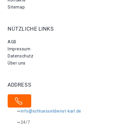
Sitemap
NÜTZLICHE LINKS
AGB
Impressum
Datenschutz
Über uns
ADDRESS
info@schluesseldienst-karl.de
24/7