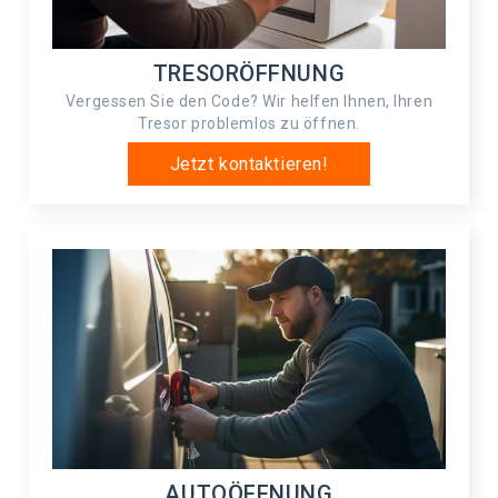
TRESORÖFFNUNG
Vergessen Sie den Code? Wir helfen Ihnen, Ihren
Tresor problemlos zu öffnen.
Jetzt kontaktieren!
AUTOÖFFNUNG