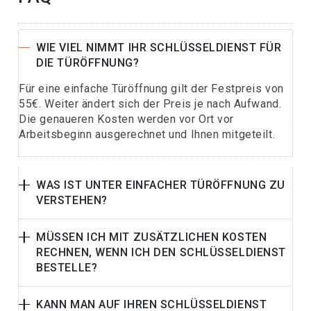
WIE VIEL NIMMT IHR SCHLÜSSELDIENST FÜR
DIE TÜRÖFFNUNG?
Für eine einfache Türöffnung gilt der Festpreis von
55€. Weiter ändert sich der Preis je nach Aufwand.
Die genaueren Kosten werden vor Ort vor
Arbeitsbeginn ausgerechnet und Ihnen mitgeteilt.
WAS IST UNTER EINFACHER TÜRÖFFNUNG ZU
VERSTEHEN?
MÜSSEN ICH MIT ZUSÄTZLICHEN KOSTEN
RECHNEN, WENN ICH DEN SCHLÜSSELDIENST
BESTELLE?
KANN MAN AUF IHREN SCHLÜSSELDIENST