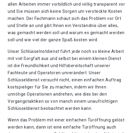
allen Arbeiten immer vorbildlich und völlig transparent vor
und Sie müssen sich keine Sorgen um versteckte Kosten
machen. Der Fachmann schaut sich das Problem vor Ort
und Stelle an und gibt Ihnen ein Verständnis über alles,
was gemacht werden soll und warum es gemacht werden
soll und wie viel der ganze Spaß kosten wird.
Unser Schlüsselnotdienst führt jede noch so kleine Arbeit
mit viel Sorgfalt aus und selbst bei einem kleinen Dienst
ist die Freundlichkeit und Hilfsbereitschaft unserer
Fachleute und Operatoren unverändert. Unser
Schlüsseldienst versucht nicht, einen einfachen Auftrag
kostspieliger für Sie zu machen, indem wir Ihnen
unnötige Operationen andrehen, wie dies bei den
Vorgangstaktiken so von manch einem unaufrichtigen
Schlüsseldienst beobachtet werden kann.
Wenn das Problem mit einer einfachen Türöffnung gelöst
werden kann, dann ist eine einfache Türöffnung auch