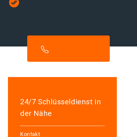
24/7 Schlüsseldienst in
der Nähe
Kontakt