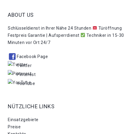
ABOUT US
Schlüsseldienst in Ihrer Nähe 24 Stunden
Türöffnung
Festpreis Garantie | Aufsperrdienst
Techniker in 15-30
Minuten vor Ort 24/7
Facebook Page
Twitter
Pinterest
YouTube
NÜTZLICHE LINKS
Einsatzgebiete
Preise
Kontakte