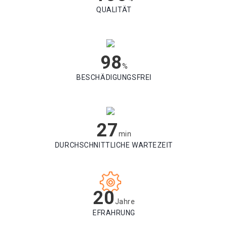
QUALITÄT
98
%
BESCHÄDIGUNGSFREI
27
min
DURCHSCHNITTLICHE WARTEZEIT
20
Jahre
EFRAHRUNG