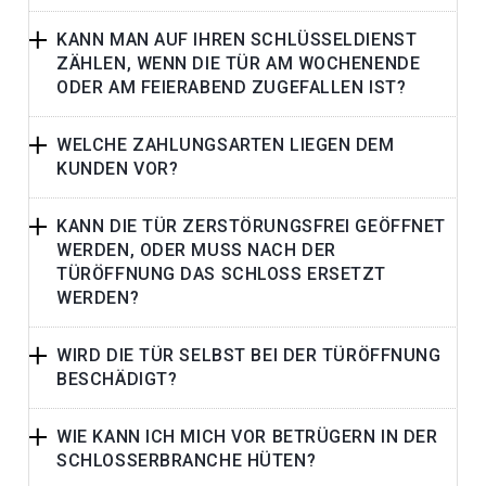
KANN MAN AUF IHREN SCHLÜSSELDIENST
ZÄHLEN, WENN DIE TÜR AM WOCHENENDE
ODER AM FEIERABEND ZUGEFALLEN IST?
WELCHE ZAHLUNGSARTEN LIEGEN DEM
KUNDEN VOR?
KANN DIE TÜR ZERSTÖRUNGSFREI GEÖFFNET
WERDEN, ODER MUSS NACH DER
TÜRÖFFNUNG DAS SCHLOSS ERSETZT
WERDEN?
WIRD DIE TÜR SELBST BEI DER TÜRÖFFNUNG
BESCHÄDIGT?
WIE KANN ICH MICH VOR BETRÜGERN IN DER
SCHLOSSERBRANCHE HÜTEN?