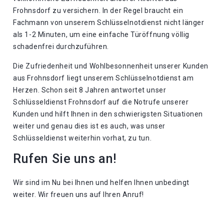
Frohnsdorf zu versichern. In der Regel braucht ein
Fachmann von unserem Schlüsselnotdienst nicht länger
als 1-2 Minuten, um eine einfache Türöffnung völlig
schadenfrei durchzuführen.
Die Zufriedenheit und Wohlbesonnenheit unserer Kunden
aus Frohnsdorf liegt unserem Schlüsselnotdienst am
Herzen. Schon seit 8 Jahren antwortet unser
Schlüsseldienst Frohnsdorf auf die Notrufe unserer
Kunden und hilft Ihnen in den schwierigsten Situationen
weiter und genau dies ist es auch, was unser
Schlüsseldienst weiterhin vorhat, zu tun.
Rufen Sie uns an!
Wir sind im Nu bei Ihnen und helfen Ihnen unbedingt
weiter. Wir freuen uns auf Ihren Anruf!