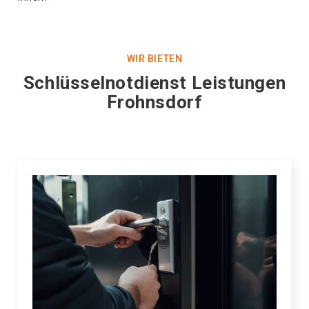
WIR BIETEN
Schlüsselnotdienst Leistungen
Frohnsdorf