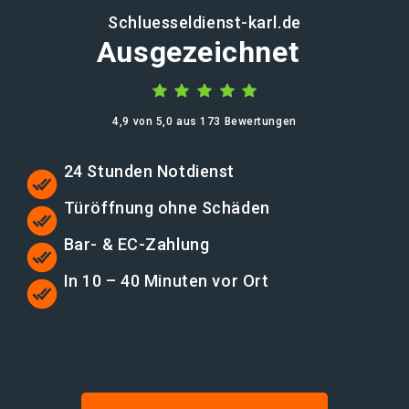
Schluesseldienst-karl.de
Ausgezeichnet
4,9 von 5,0 aus 173 Bewertungen
24 Stunden Notdienst
Türöffnung ohne Schäden
Bar- & EC-Zahlung
In 10 – 40 Minuten vor Ort