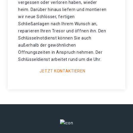
vergessen oder verloren haben, wieder
heim. Darüber hinaus liefern und montieren
wir neue Schlösser, fertigen
Schließanlagen nach Ihrem Wunsch an,
reparieren Ihren Tresor und öffnen ihn. Den
Schlüsselnotdienst können Sie auch
außerhalb der gewöhnlichen
Öffnungszeiten in Anspruch nehmen. Der
Schlüsseldienst arbeitet rund um die Uhr.
JETZT KONTAKTIEREN