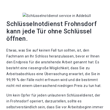
Schlüsselnotdienst Frohnsdorf
kann jede Tür ohne Schlüssel
öffnen.
Etwas, was Sie auf keinen Fall tun sollten, ist, den
Fachmann an Ihr Schloss heranzulassen, bevor er Ihnen
den Endpreis für die anstehende Arbeit genannt hat. Es
besteht eine riesengroße Möglichkeit, dass Sie zu
Arbeitsabschluss eine Überraschung erwartet, die Sie in
99,99 % der Fälle nicht erfreuen wird und die bestimmt
nicht mit einem überraschend niedrigen Preis zu tun hat.
Um kein Opfer für jeden unlauteren Schlüsseldienst, der
in Frohnsdorf operiert, darzustellen, sollte es
selbstverständlich sein, dass Sie vor Arbeitsbeginn immer