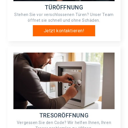
TÜRÖFFNUNG
Stehen Sie vor verschlossenen Türen? Unser Team
öffnet sie schnell und ohne Schäden.
Jetzt kontaktieren!
TRESORÖFFNUNG
Vergessen Sie den Code? Wir helfen Ihnen, Ihren