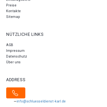
Preise
Kontakte
Sitemap
NÜTZLICHE LINKS
AGB
Impressum
Datenschutz
Über uns
ADDRESS
info@schluesseldienst-karl.de