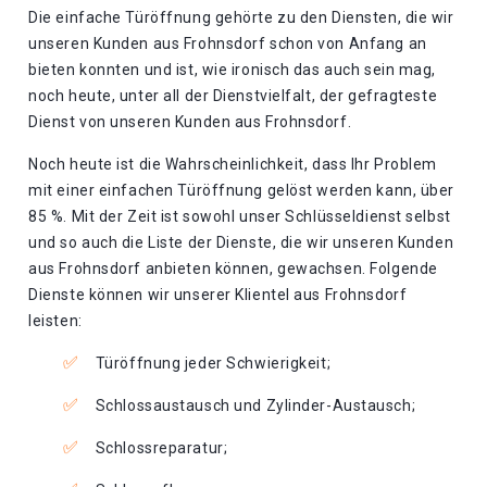
Die einfache Türöffnung gehörte zu den Diensten, die wir
unseren Kunden aus Frohnsdorf schon von Anfang an
bieten konnten und ist, wie ironisch das auch sein mag,
noch heute, unter all der Dienstvielfalt, der gefragteste
Dienst von unseren Kunden aus Frohnsdorf.
Noch heute ist die Wahrscheinlichkeit, dass Ihr Problem
mit einer einfachen Türöffnung gelöst werden kann, über
85 %. Mit der Zeit ist sowohl unser Schlüsseldienst selbst
und so auch die Liste der Dienste, die wir unseren Kunden
aus Frohnsdorf anbieten können, gewachsen. Folgende
Dienste können wir unserer Klientel aus Frohnsdorf
leisten:
Türöffnung jeder Schwierigkeit;
Schlossaustausch und Zylinder-Austausch;
Schlossreparatur;