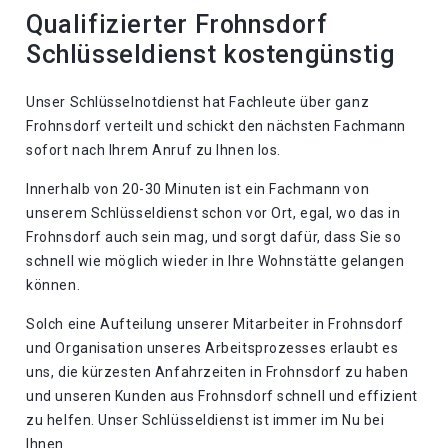
Qualifizierter Frohnsdorf
Schlüsseldienst kostengünstig
Unser Schlüsselnotdienst hat Fachleute über ganz
Frohnsdorf verteilt und schickt den nächsten Fachmann
sofort nach Ihrem Anruf zu Ihnen los.
Innerhalb von 20-30 Minuten ist ein Fachmann von
unserem Schlüsseldienst schon vor Ort, egal, wo das in
Frohnsdorf auch sein mag, und sorgt dafür, dass Sie so
schnell wie möglich wieder in Ihre Wohnstätte gelangen
können.
Solch eine Aufteilung unserer Mitarbeiter in Frohnsdorf
und Organisation unseres Arbeitsprozesses erlaubt es
uns, die kürzesten Anfahrzeiten in Frohnsdorf zu haben
und unseren Kunden aus Frohnsdorf schnell und effizient
zu helfen. Unser Schlüsseldienst ist immer im Nu bei
Ihnen.