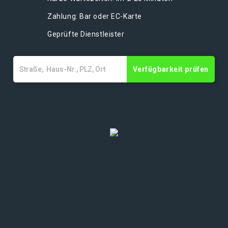
Zahlung: Bar oder EC-Karte
Geprüfte Dienstleister
Verfügbarkeit prüfen