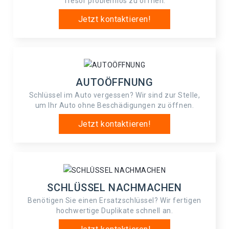
Tresor problemlos zu öffnen.
Jetzt kontaktieren!
AUTOÖFFNUNG
Schlüssel im Auto vergessen? Wir sind zur Stelle,
um Ihr Auto ohne Beschädigungen zu öffnen.
Jetzt kontaktieren!
SCHLÜSSEL NACHMACHEN
Benötigen Sie einen Ersatzschlüssel? Wir fertigen
hochwertige Duplikate schnell an.