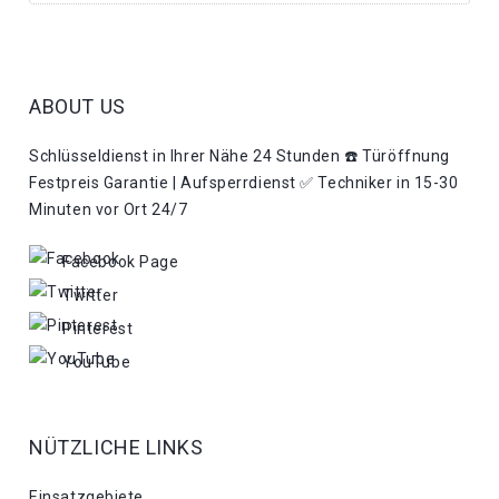
ABOUT US
Schlüsseldienst in Ihrer Nähe 24 Stunden ☎️ Türöffnung
Festpreis Garantie | Aufsperrdienst ✅ Techniker in 15-30
Minuten vor Ort 24/7
Facebook Page
Twitter
Pinterest
YouTube
NÜTZLICHE LINKS
Einsatzgebiete