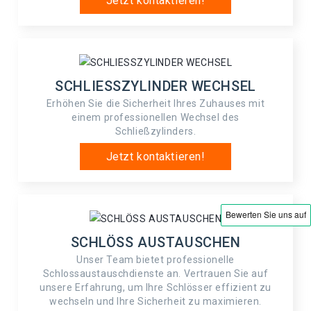
Jetzt kontaktieren!
SCHLIESSZYLINDER WECHSEL
Erhöhen Sie die Sicherheit Ihres Zuhauses mit
einem professionellen Wechsel des
Schließzylinders.
Jetzt kontaktieren!
SCHLÖSS AUSTAUSCHEN
Unser Team bietet professionelle
Schlossaustauschdienste an. Vertrauen Sie auf
unsere Erfahrung, um Ihre Schlösser effizient zu
wechseln und Ihre Sicherheit zu maximieren.