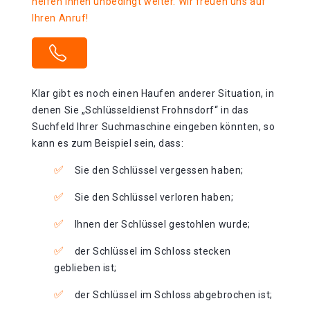
helfen Ihnen unbedingt weiter. Wir freuen uns auf
Ihren Anruf!
Klar gibt es noch einen Haufen anderer Situation, in
denen Sie „Schlüsseldienst Frohnsdorf“ in das
Suchfeld Ihrer Suchmaschine eingeben könnten, so
kann es zum Beispiel sein, dass:
Sie den Schlüssel vergessen haben;
Sie den Schlüssel verloren haben;
Ihnen der Schlüssel gestohlen wurde;
der Schlüssel im Schloss stecken
geblieben ist;
der Schlüssel im Schloss abgebrochen ist;