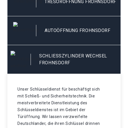
TRESORÖFFNUNG FROHNSDORF
AUTOÖFFNUNG FROHNSDORF
SCHLIESSZYLINDER WECHSEL F
ROHNSDORF
Unser Schlüsseldienst für beschäftigt sich
mit Schließ- und Sicherheitstechnik. Die
meistverbreitete Dienstleistung des
Schlüsseldienstes ist im Gebiet der
Türöffnung. Wir lassen verzweifelte
Deutschlander, die ihren Schlüssel drinnen