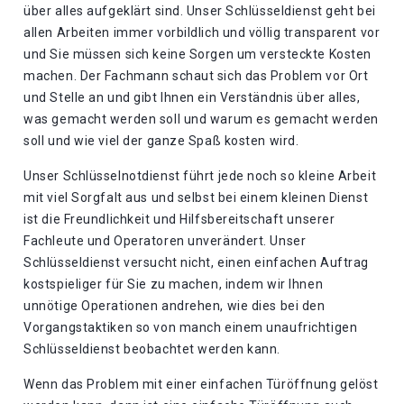
über alles aufgeklärt sind. Unser Schlüsseldienst geht bei
allen Arbeiten immer vorbildlich und völlig transparent vor
und Sie müssen sich keine Sorgen um versteckte Kosten
machen. Der Fachmann schaut sich das Problem vor Ort
und Stelle an und gibt Ihnen ein Verständnis über alles,
was gemacht werden soll und warum es gemacht werden
soll und wie viel der ganze Spaß kosten wird.
Unser Schlüsselnotdienst führt jede noch so kleine Arbeit
mit viel Sorgfalt aus und selbst bei einem kleinen Dienst
ist die Freundlichkeit und Hilfsbereitschaft unserer
Fachleute und Operatoren unverändert. Unser
Schlüsseldienst versucht nicht, einen einfachen Auftrag
kostspieliger für Sie zu machen, indem wir Ihnen
unnötige Operationen andrehen, wie dies bei den
Vorgangstaktiken so von manch einem unaufrichtigen
Schlüsseldienst beobachtet werden kann.
Wenn das Problem mit einer einfachen Türöffnung gelöst