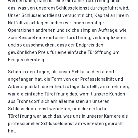
werden kann, dann ist eine einfache Türöffnung auch
das, was von unserem Schlüsseldienst durchgeführt wird.
Unser Schlüsselnotdienst versucht nicht, Kapital an Ihrem
Notfall zu schlagen, indem wir Ihnen unnötige
Operationen andrehen und solche simplen Aufträge, wie
zum Beispiel eine einfache Türöffnung, verkomplizieren
und so ausschmücken, dass der Endpreis den
gewöhnlichen Preis für eine einfache Türöffnung um
Einiges übersteigt.
Schon in den Tagen, als unser Schlüsseldienst erst
angefangen hat, die Form von der Professionalität und
Arbeitsqualität, die er heutzutage darstellt, anzunehmen,
war die einfache Türöffnung das, womit unsere Kunden
aus Frohnsdorf sich am allermeisten an unseren
Schlüsselnotdienst wendeten, und die einfache
Türöffnung war auch das, was uns in unserer Karriere als
professioneller Schlüsseldienst am weitesten gebracht
hat.