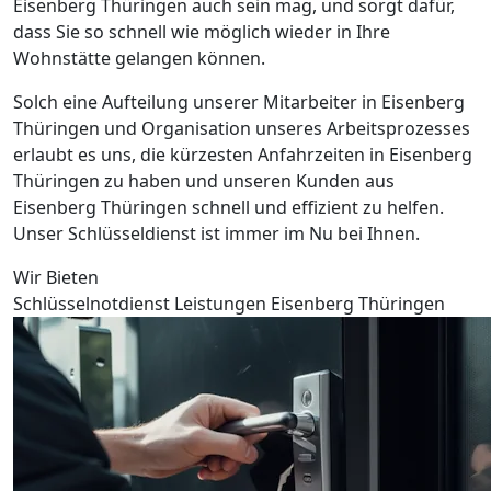
Eisenberg Thüringen auch sein mag, und sorgt dafür,
dass Sie so schnell wie möglich wieder in Ihre
Wohnstätte gelangen können.
Solch eine Aufteilung unserer Mitarbeiter in Eisenberg
Thüringen und Organisation unseres Arbeitsprozesses
erlaubt es uns, die kürzesten Anfahrzeiten in Eisenberg
Thüringen zu haben und unseren Kunden aus
Eisenberg Thüringen schnell und effizient zu helfen.
Unser Schlüsseldienst ist immer im Nu bei Ihnen.
Wir Bieten
Schlüsselnotdienst Leistungen Eisenberg Thüringen