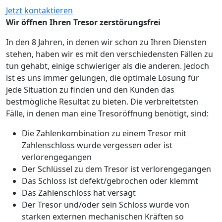
Jetzt kontaktieren
Wir öffnen Ihren Tresor zerstörungsfrei
In den 8 Jahren, in denen wir schon zu Ihren Diensten
stehen, haben wir es mit den verschiedensten Fällen zu
tun gehabt, einige schwieriger als die anderen. Jedoch
ist es uns immer gelungen, die optimale Lösung für
jede Situation zu finden und den Kunden das
bestmögliche Resultat zu bieten. Die verbreitetsten
Fälle, in denen man eine Tresoröffnung benötigt, sind:
Die Zahlenkombination zu einem Tresor mit
Zahlenschloss wurde vergessen oder ist
verlorengegangen
Der Schlüssel zu dem Tresor ist verlorengegangen
Das Schloss ist defekt/gebrochen oder klemmt
Das Zahlenschloss hat versagt
Der Tresor und/oder sein Schloss wurde von
starken externen mechanischen Kräften so