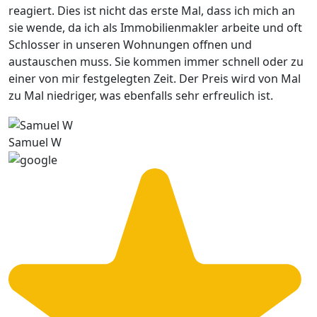
reagiert. Dies ist nicht das erste Mal, dass ich mich an
sie wende, da ich als Immobilienmakler arbeite und oft
Schlosser in unseren Wohnungen offnen und
austauschen muss. Sie kommen immer schnell oder zu
einer von mir festgelegten Zeit. Der Preis wird von Mal
zu Mal niedriger, was ebenfalls sehr erfreulich ist.
Samuel W