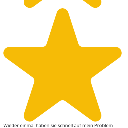
Wieder einmal haben sie schnell auf mein Problem