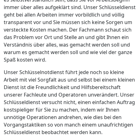
immer über alles aufgeklärt sind. Unser Schlüsseldienst
geht bei allen Arbeiten immer vorbildlich und völlig
transparent vor und Sie müssen sich keine Sorgen um
versteckte Kosten machen. Der Fachmann schaut sich
das Problem vor Ort und Stelle an und gibt Ihnen ein
Verständnis über alles, was gemacht werden soll und
warum es gemacht werden soll und wie viel der ganze
Spaß kosten wird.
Unser Schlüsselnotdienst führt jede noch so kleine
Arbeit mit viel Sorgfalt aus und selbst bei einem kleinen
Dienst ist die Freundlichkeit und Hilfsbereitschaft
unserer Fachleute und Operatoren unverändert. Unser
Schlüsseldienst versucht nicht, einen einfachen Auftrag
kostspieliger für Sie zu machen, indem wir Ihnen
unnötige Operationen andrehen, wie dies bei den
Vorgangstaktiken so von manch einem unaufrichtigen
Schlüsseldienst beobachtet werden kann.