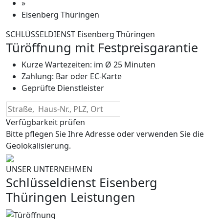
»
Eisenberg Thüringen
SCHLÜSSELDIENST Eisenberg Thüringen
Türöffnung mit Festpreisgarantie
Kurze Wartezeiten: im Ø 25 Minuten
Zahlung: Bar oder EC-Karte
Geprüfte Dienstleister
Verfügbarkeit prüfen
Bitte pflegen Sie Ihre Adresse oder verwenden Sie die
Geolokalisierung.
UNSER UNTERNEHMEN
Schlüsseldienst Eisenberg
Thüringen Leistungen