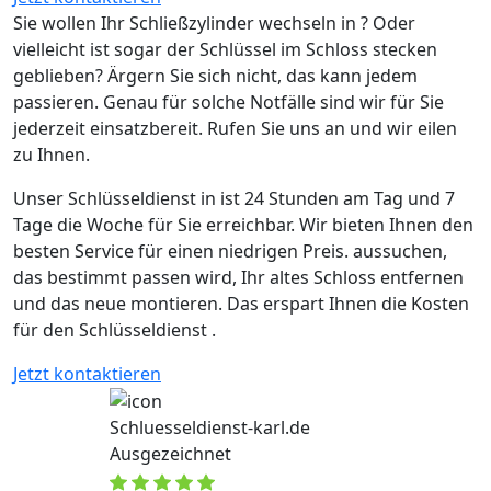
Sie wollen Ihr Schließzylinder wechseln in ? Oder
vielleicht ist sogar der Schlüssel im Schloss stecken
geblieben? Ärgern Sie sich nicht, das kann jedem
passieren. Genau für solche Notfälle sind wir für Sie
jederzeit einsatzbereit. Rufen Sie uns an und wir eilen
zu Ihnen.
Unser Schlüsseldienst in ist 24 Stunden am Tag und 7
Tage die Woche für Sie erreichbar. Wir bieten Ihnen den
besten Service für einen niedrigen Preis. aussuchen,
das bestimmt passen wird, Ihr altes Schloss entfernen
und das neue montieren. Das erspart Ihnen die Kosten
für den Schlüsseldienst .
Jetzt kontaktieren
Schluesseldienst-karl.de
Ausgezeichnet