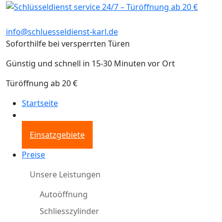
info@schluesseldienst-karl.de
Soforthilfe bei versperrten Türen
Günstig und schnell in 15-30 Minuten vor Ort
Türöffnung ab 20 €
Startseite
Einsatzgebiete
Preise
Unsere Leistungen
Autoöffnung
Schliesszylinder