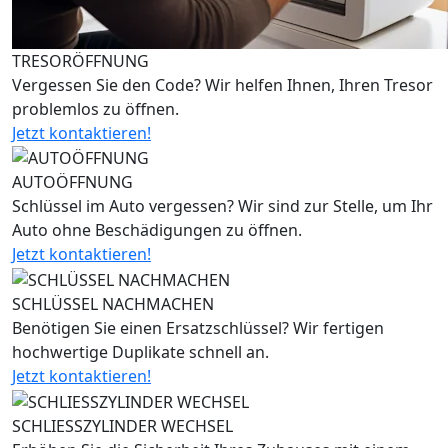
TRESORÖFFNUNG
Vergessen Sie den Code? Wir helfen Ihnen, Ihren Tresor
problemlos zu öffnen.
Jetzt kontaktieren!
AUTOÖFFNUNG
Schlüssel im Auto vergessen? Wir sind zur Stelle, um Ihr
Auto ohne Beschädigungen zu öffnen.
Jetzt kontaktieren!
SCHLÜSSEL NACHMACHEN
Benötigen Sie einen Ersatzschlüssel? Wir fertigen
hochwertige Duplikate schnell an.
Jetzt kontaktieren!
SCHLIESSZYLINDER WECHSEL