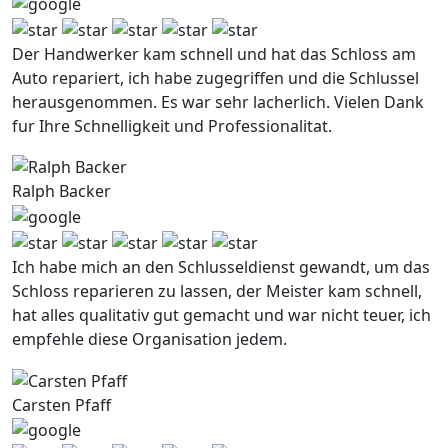
Der Handwerker kam schnell und hat das Schloss am
Auto repariert, ich habe zugegriffen und die Schlussel
herausgenommen. Es war sehr lacherlich. Vielen Dank
fur Ihre Schnelligkeit und Professionalitat.
Ralph Backer
Ich habe mich an den Schlusseldienst gewandt, um das
Schloss reparieren zu lassen, der Meister kam schnell,
hat alles qualitativ gut gemacht und war nicht teuer, ich
empfehle diese Organisation jedem.
Carsten Pfaff