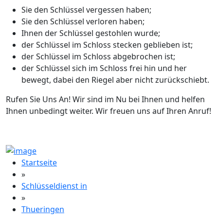
Sie den Schlüssel vergessen haben;
Sie den Schlüssel verloren haben;
Ihnen der Schlüssel gestohlen wurde;
der Schlüssel im Schloss stecken geblieben ist;
der Schlüssel im Schloss abgebrochen ist;
der Schlüssel sich im Schloss frei hin und her
bewegt, dabei den Riegel aber nicht zurückschiebt.
Rufen Sie Uns An! Wir sind im Nu bei Ihnen und helfen
Ihnen unbedingt weiter. Wir freuen uns auf Ihren Anruf!
Startseite
»
Schlüsseldienst in
»
Thueringen