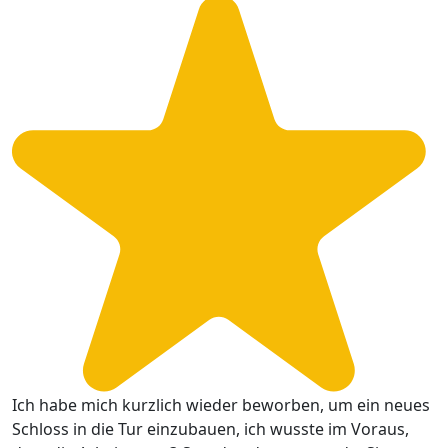
Ich habe mich kurzlich wieder beworben, um ein neues
Schloss in die Tur einzubauen, ich wusste im Voraus,