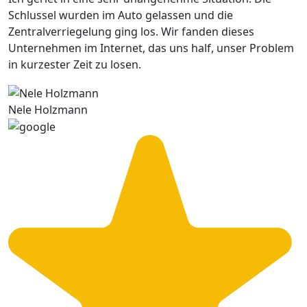
Schlussel wurden im Auto gelassen und die
Zentralverriegelung ging los. Wir fanden dieses
Unternehmen im Internet, das uns half, unser Problem
in kurzester Zeit zu losen.
Nele Holzmann