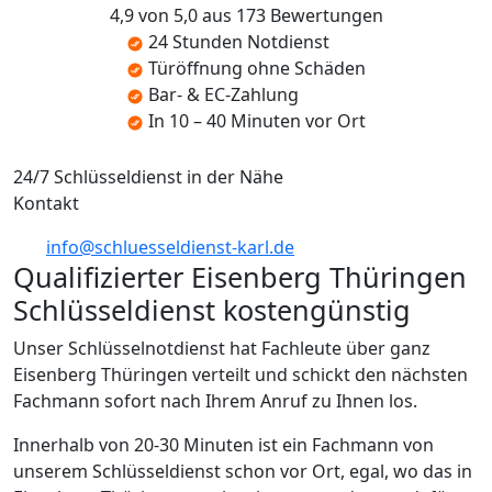
4,9 von 5,0 aus 173 Bewertungen
24 Stunden Notdienst
Türöffnung ohne Schäden
Bar- & EC-Zahlung
In 10 – 40 Minuten vor Ort
24/7 Schlüsseldienst in der Nähe
Kontakt
info@schluesseldienst-karl.de
Qualifizierter Eisenberg Thüringen
Schlüsseldienst kostengünstig
Unser Schlüsselnotdienst hat Fachleute über ganz
Eisenberg Thüringen verteilt und schickt den nächsten
Fachmann sofort nach Ihrem Anruf zu Ihnen los.
Innerhalb von 20-30 Minuten ist ein Fachmann von
unserem Schlüsseldienst schon vor Ort, egal, wo das in