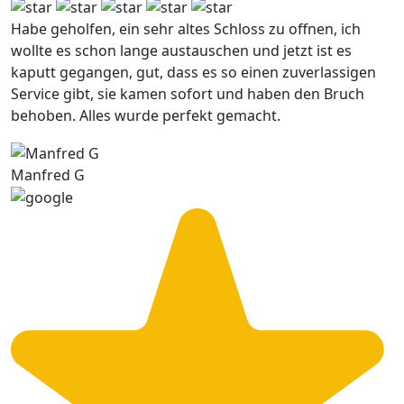
Habe geholfen, ein sehr altes Schloss zu offnen, ich
wollte es schon lange austauschen und jetzt ist es
kaputt gegangen, gut, dass es so einen zuverlassigen
Service gibt, sie kamen sofort und haben den Bruch
behoben. Alles wurde perfekt gemacht.
Manfred G