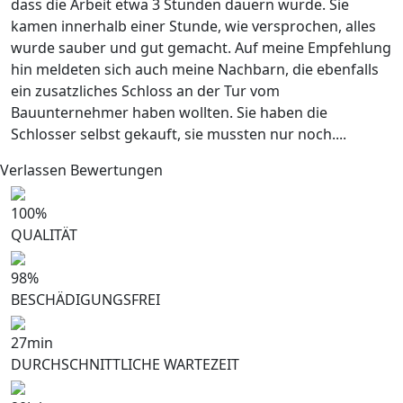
dass die Arbeit etwa 3 Stunden dauern wurde. Sie
kamen innerhalb einer Stunde, wie versprochen, alles
wurde sauber und gut gemacht. Auf meine Empfehlung
hin meldeten sich auch meine Nachbarn, die ebenfalls
ein zusatzliches Schloss an der Tur vom
Bauunternehmer haben wollten. Sie haben die
Schlosser selbst gekauft, sie mussten nur noch....
Verlassen Bewertungen
100
%
QUALITÄT
98
%
BESCHÄDIGUNGSFREI
27
min
DURCHSCHNITTLICHE WARTEZEIT