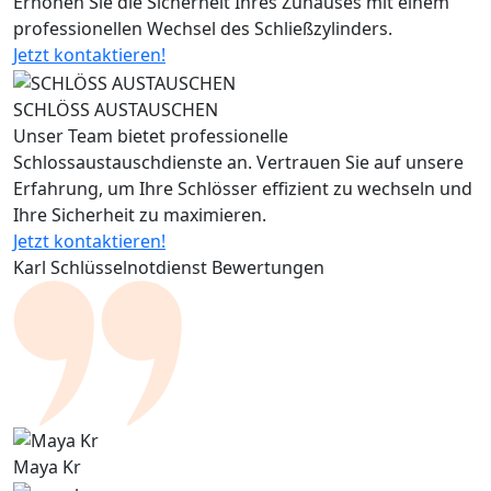
Erhöhen Sie die Sicherheit Ihres Zuhauses mit einem
professionellen Wechsel des Schließzylinders.
Jetzt kontaktieren!
SCHLÖSS AUSTAUSCHEN
Unser Team bietet professionelle
Schlossaustauschdienste an. Vertrauen Sie auf unsere
Erfahrung, um Ihre Schlösser effizient zu wechseln und
Ihre Sicherheit zu maximieren.
Jetzt kontaktieren!
Karl Schlüsselnotdienst Bewertungen
Maya Kr