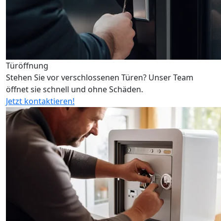
Türöffnung
Stehen Sie vor verschlossenen Türen? Unser Team
öffnet sie schnell und ohne Schäden.
Jetzt kontaktieren!