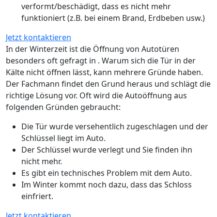
verformt/beschädigt, dass es nicht mehr
funktioniert (z.B. bei einem Brand, Erdbeben usw.)
Jetzt kontaktieren
In der Winterzeit ist die Öffnung von Autotüren
besonders oft gefragt in . Warum sich die Tür in der
Kälte nicht öffnen lässt, kann mehrere Gründe haben.
Der Fachmann findet den Grund heraus und schlägt die
richtige Lösung vor. Oft wird die Autoöffnung aus
folgenden Gründen gebraucht:
Die Tür wurde versehentlich zugeschlagen und der
Schlüssel liegt im Auto.
Der Schlüssel wurde verlegt und Sie finden ihn
nicht mehr.
Es gibt ein technisches Problem mit dem Auto.
Im Winter kommt noch dazu, dass das Schloss
einfriert.
Jetzt kontaktieren