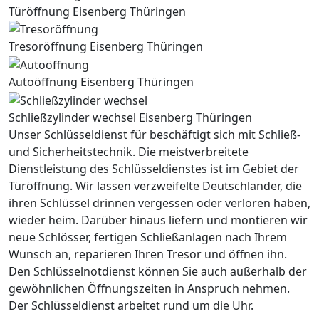
Türöffnung Eisenberg Thüringen
Tresoröffnung Eisenberg Thüringen
Autoöffnung Eisenberg Thüringen
Schließzylinder wechsel Eisenberg Thüringen
Unser Schlüsseldienst für beschäftigt sich mit Schließ-
und Sicherheitstechnik. Die meistverbreitete
Dienstleistung des Schlüsseldienstes ist im Gebiet der
Türöffnung. Wir lassen verzweifelte Deutschlander, die
ihren Schlüssel drinnen vergessen oder verloren haben,
wieder heim. Darüber hinaus liefern und montieren wir
neue Schlösser, fertigen Schließanlagen nach Ihrem
Wunsch an, reparieren Ihren Tresor und öffnen ihn.
Den Schlüsselnotdienst können Sie auch außerhalb der
gewöhnlichen Öffnungszeiten in Anspruch nehmen.
Der Schlüsseldienst arbeitet rund um die Uhr.