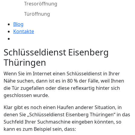
Tresoröffnung
Türöffnung
Blog
Kontakte
Schlüsseldienst Eisenberg
Thüringen
Wenn Sie im Internet einen Schlüsseldienst in Ihrer
Nähe suchen, dann ist es in 80 % der Fälle, weil Ihnen
die Tür zugefallen oder diese reflexartig hinter sich
geschlossen wurde.
Klar gibt es noch einen Haufen anderer Situation, in
denen Sie „Schlüsseldienst Eisenberg Thüringen“ in das
Suchfeld Ihrer Suchmaschine eingeben könnten, so
kann es zum Beispiel sein, dass: