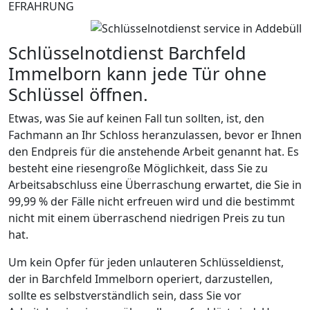
EFRAHRUNG
Schlüsselnotdienst Barchfeld
Immelborn kann jede Tür ohne
Schlüssel öffnen.
Etwas, was Sie auf keinen Fall tun sollten, ist, den
Fachmann an Ihr Schloss heranzulassen, bevor er Ihnen
den Endpreis für die anstehende Arbeit genannt hat. Es
besteht eine riesengroße Möglichkeit, dass Sie zu
Arbeitsabschluss eine Überraschung erwartet, die Sie in
99,99 % der Fälle nicht erfreuen wird und die bestimmt
nicht mit einem überraschend niedrigen Preis zu tun
hat.
Um kein Opfer für jeden unlauteren Schlüsseldienst,
der in Barchfeld Immelborn operiert, darzustellen,
sollte es selbstverständlich sein, dass Sie vor