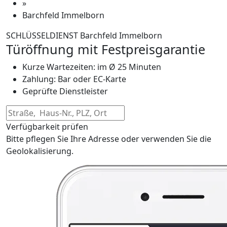
»
Barchfeld Immelborn
SCHLÜSSELDIENST Barchfeld Immelborn
Türöffnung mit Festpreisgarantie
Kurze Wartezeiten: im Ø 25 Minuten
Zahlung: Bar oder EC-Karte
Geprüfte Dienstleister
Verfügbarkeit prüfen
Bitte pflegen Sie Ihre Adresse oder verwenden Sie die
Geolokalisierung.