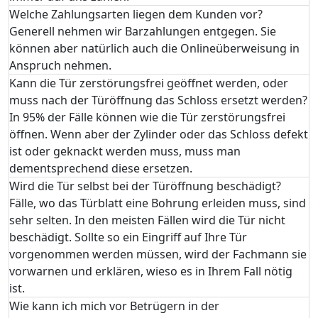
Welche Zahlungsarten liegen dem Kunden vor?
Generell nehmen wir Barzahlungen entgegen. Sie
können aber natürlich auch die Onlineüberweisung in
Anspruch nehmen.
Kann die Tür zerstörungsfrei geöffnet werden, oder
muss nach der Türöffnung das Schloss ersetzt werden?
In 95% der Fälle können wie die Tür zerstörungsfrei
öffnen. Wenn aber der Zylinder oder das Schloss defekt
ist oder geknackt werden muss, muss man
dementsprechend diese ersetzen.
Wird die Tür selbst bei der Türöffnung beschädigt?
Fälle, wo das Türblatt eine Bohrung erleiden muss, sind
sehr selten. In den meisten Fällen wird die Tür nicht
beschädigt. Sollte so ein Eingriff auf Ihre Tür
vorgenommen werden müssen, wird der Fachmann sie
vorwarnen und erklären, wieso es in Ihrem Fall nötig
ist.
Wie kann ich mich vor Betrügern in der