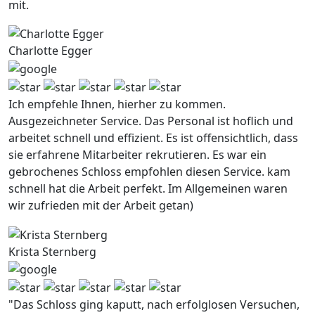
mit.
Charlotte Egger
Ich empfehle Ihnen, hierher zu kommen.
Ausgezeichneter Service. Das Personal ist hoflich und
arbeitet schnell und effizient. Es ist offensichtlich, dass
sie erfahrene Mitarbeiter rekrutieren. Es war ein
gebrochenes Schloss empfohlen diesen Service. kam
schnell hat die Arbeit perfekt. Im Allgemeinen waren
wir zufrieden mit der Arbeit getan)
Krista Sternberg
"Das Schloss ging kaputt, nach erfolglosen Versuchen,