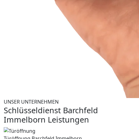
UNSER UNTERNEHMEN
Schlüsseldienst Barchfeld
Immelborn Leistungen
Türöffnung Barchfeld Immelborn