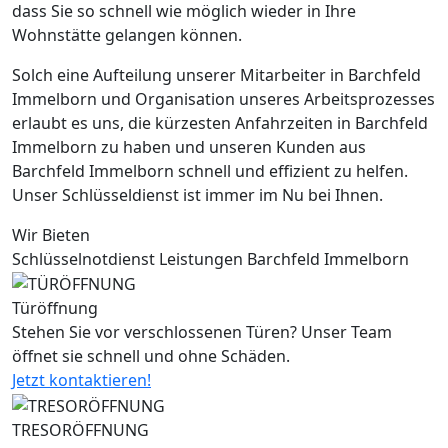
dass Sie so schnell wie möglich wieder in Ihre
Wohnstätte gelangen können.
Solch eine Aufteilung unserer Mitarbeiter in Barchfeld
Immelborn und Organisation unseres Arbeitsprozesses
erlaubt es uns, die kürzesten Anfahrzeiten in Barchfeld
Immelborn zu haben und unseren Kunden aus
Barchfeld Immelborn schnell und effizient zu helfen.
Unser Schlüsseldienst ist immer im Nu bei Ihnen.
Wir Bieten
Schlüsselnotdienst Leistungen Barchfeld Immelborn
Türöffnung
Stehen Sie vor verschlossenen Türen? Unser Team
öffnet sie schnell und ohne Schäden.
Jetzt kontaktieren!
TRESORÖFFNUNG