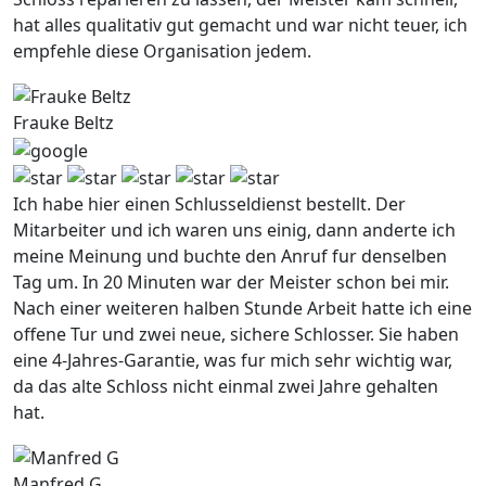
hat alles qualitativ gut gemacht und war nicht teuer, ich
empfehle diese Organisation jedem.
Frauke Beltz
Ich habe hier einen Schlusseldienst bestellt. Der
Mitarbeiter und ich waren uns einig, dann anderte ich
meine Meinung und buchte den Anruf fur denselben
Tag um. In 20 Minuten war der Meister schon bei mir.
Nach einer weiteren halben Stunde Arbeit hatte ich eine
offene Tur und zwei neue, sichere Schlosser. Sie haben
eine 4-Jahres-Garantie, was fur mich sehr wichtig war,
da das alte Schloss nicht einmal zwei Jahre gehalten
hat.
Manfred G