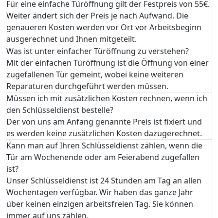
Für eine einfache Türöffnung gilt der Festpreis von 55€.
Weiter ändert sich der Preis je nach Aufwand. Die
genaueren Kosten werden vor Ort vor Arbeitsbeginn
ausgerechnet und Ihnen mitgeteilt.
Was ist unter einfacher Türöffnung zu verstehen?
Mit der einfachen Türöffnung ist die Öffnung von einer
zugefallenen Tür gemeint, wobei keine weiteren
Reparaturen durchgeführt werden müssen.
Müssen ich mit zusätzlichen Kosten rechnen, wenn ich
den Schlüsseldienst bestelle?
Der von uns am Anfang genannte Preis ist fixiert und
es werden keine zusätzlichen Kosten dazugerechnet.
Kann man auf Ihren Schlüsseldienst zählen, wenn die
Tür am Wochenende oder am Feierabend zugefallen
ist?
Unser Schlüsseldienst ist 24 Stunden am Tag an allen
Wochentagen verfügbar. Wir haben das ganze Jahr
über keinen einzigen arbeitsfreien Tag. Sie können
immer auf uns zählen.