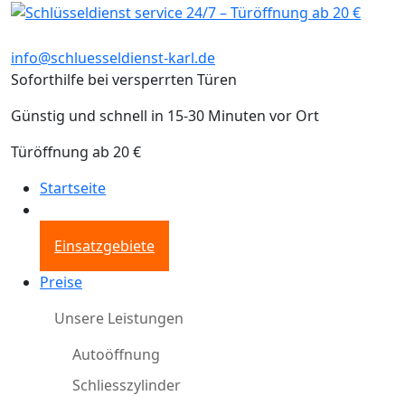
info@schluesseldienst-karl.de
Soforthilfe bei versperrten Türen
Günstig und schnell in 15-30 Minuten vor Ort
Türöffnung ab 20 €
Startseite
Einsatzgebiete
Preise
Unsere Leistungen
Autoöffnung
Schliesszylinder