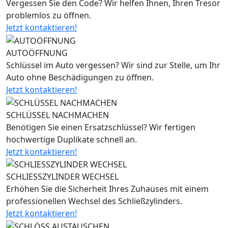
Vergessen Sie den Code? Wir helfen Ihnen, Ihren Tresor
problemlos zu öffnen.
Jetzt kontaktieren!
AUTOÖFFNUNG
Schlüssel im Auto vergessen? Wir sind zur Stelle, um Ihr
Auto ohne Beschädigungen zu öffnen.
Jetzt kontaktieren!
SCHLÜSSEL NACHMACHEN
Benötigen Sie einen Ersatzschlüssel? Wir fertigen
hochwertige Duplikate schnell an.
Jetzt kontaktieren!
SCHLIESSZYLINDER WECHSEL
Erhöhen Sie die Sicherheit Ihres Zuhauses mit einem
professionellen Wechsel des Schließzylinders.
Jetzt kontaktieren!