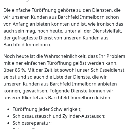
Die einfache Türöffnung gehörte zu den Diensten, die
wir unseren Kunden aus Barchfeld Immelborn schon
von Anfang an bieten konnten und ist, wie ironisch das
auch sein mag, noch heute, unter all der Dienstvielfalt,
der gefragteste Dienst von unseren Kunden aus
Barchfeld Immelborn.
Noch heute ist die Wahrscheinlichkeit, dass Ihr Problem
mit einer einfachen Türöffnung gelöst werden kann,
über 85 %. Mit der Zeit ist sowohl unser Schlüsseldienst
selbst und so auch die Liste der Dienste, die wir
unseren Kunden aus Barchfeld Immelborn anbieten
können, gewachsen. Folgende Dienste können wir
unserer Klientel aus Barchfeld Immelborn leisten:
Türöffnung jeder Schwierigkeit;
Schlossaustausch und Zylinder-Austausch;
Schlossreparatur;