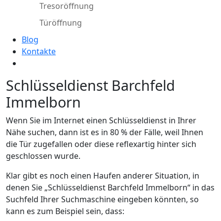
Tresoröffnung
Türöffnung
Blog
Kontakte
Schlüsseldienst Barchfeld
Immelborn
Wenn Sie im Internet einen Schlüsseldienst in Ihrer
Nähe suchen, dann ist es in 80 % der Fälle, weil Ihnen
die Tür zugefallen oder diese reflexartig hinter sich
geschlossen wurde.
Klar gibt es noch einen Haufen anderer Situation, in
denen Sie „Schlüsseldienst Barchfeld Immelborn“ in das
Suchfeld Ihrer Suchmaschine eingeben könnten, so
kann es zum Beispiel sein, dass: