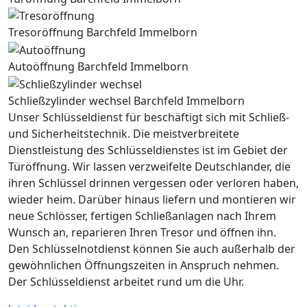
Tresoröffnung Barchfeld Immelborn
Autoöffnung Barchfeld Immelborn
Schließzylinder wechsel Barchfeld Immelborn
Unser Schlüsseldienst für beschäftigt sich mit Schließ-
und Sicherheitstechnik. Die meistverbreitete
Dienstleistung des Schlüsseldienstes ist im Gebiet der
Türöffnung. Wir lassen verzweifelte Deutschlander, die
ihren Schlüssel drinnen vergessen oder verloren haben,
wieder heim. Darüber hinaus liefern und montieren wir
neue Schlösser, fertigen Schließanlagen nach Ihrem
Wunsch an, reparieren Ihren Tresor und öffnen ihn.
Den Schlüsselnotdienst können Sie auch außerhalb der
gewöhnlichen Öffnungszeiten in Anspruch nehmen.
Der Schlüsseldienst arbeitet rund um die Uhr.