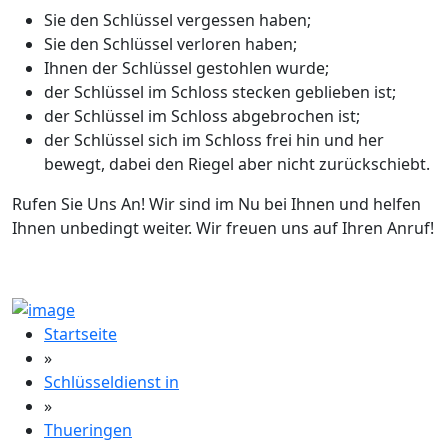
Sie den Schlüssel vergessen haben;
Sie den Schlüssel verloren haben;
Ihnen der Schlüssel gestohlen wurde;
der Schlüssel im Schloss stecken geblieben ist;
der Schlüssel im Schloss abgebrochen ist;
der Schlüssel sich im Schloss frei hin und her
bewegt, dabei den Riegel aber nicht zurückschiebt.
Rufen Sie Uns An! Wir sind im Nu bei Ihnen und helfen
Ihnen unbedingt weiter. Wir freuen uns auf Ihren Anruf!
Startseite
»
Schlüsseldienst in
»
Thueringen