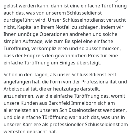
gelöst werden kann, dann ist eine einfache Türöffnung
auch das, was von unserem Schlüsseldienst
durchgeführt wird. Unser Schlüsselnotdienst versucht
nicht, Kapital an Ihrem Notfall zu schlagen, indem wir
Ihnen unnötige Operationen andrehen und solche
simplen Aufträge, wie zum Beispiel eine einfache
Türöffnung, verkomplizieren und so ausschmücken,
dass der Endpreis den gewöhnlichen Preis für eine
einfache Türöffnung um Einiges übersteigt.
Schon in den Tagen, als unser Schlüsseldienst erst
angefangen hat, die Form von der Professionalität und
Arbeitsqualität, die er heutzutage darstellt,
anzunehmen, war die einfache Türöffnung das, womit
unsere Kunden aus Barchfeld Immelborn sich am
allermeisten an unseren Schlüsselnotdienst wendeten,
und die einfache Türöffnung war auch das, was uns in
unserer Karriere als professioneller Schlüsseldienst am
weitesten gebracht hat.