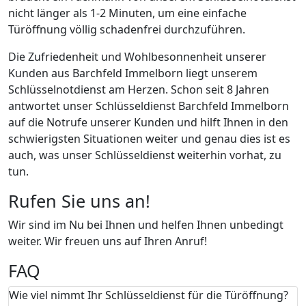
nicht länger als 1-2 Minuten, um eine einfache
Türöffnung völlig schadenfrei durchzuführen.
Die Zufriedenheit und Wohlbesonnenheit unserer
Kunden aus Barchfeld Immelborn liegt unserem
Schlüsselnotdienst am Herzen. Schon seit 8 Jahren
antwortet unser Schlüsseldienst Barchfeld Immelborn
auf die Notrufe unserer Kunden und hilft Ihnen in den
schwierigsten Situationen weiter und genau dies ist es
auch, was unser Schlüsseldienst weiterhin vorhat, zu
tun.
Rufen Sie uns an!
Wir sind im Nu bei Ihnen und helfen Ihnen unbedingt
weiter. Wir freuen uns auf Ihren Anruf!
FAQ
Wie viel nimmt Ihr Schlüsseldienst für die Türöffnung?