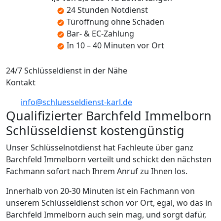
24 Stunden Notdienst
Türöffnung ohne Schäden
Bar- & EC-Zahlung
In 10 – 40 Minuten vor Ort
24/7 Schlüsseldienst in der Nähe
Kontakt
info@schluesseldienst-karl.de
Qualifizierter Barchfeld Immelborn
Schlüsseldienst kostengünstig
Unser Schlüsselnotdienst hat Fachleute über ganz
Barchfeld Immelborn verteilt und schickt den nächsten
Fachmann sofort nach Ihrem Anruf zu Ihnen los.
Innerhalb von 20-30 Minuten ist ein Fachmann von
unserem Schlüsseldienst schon vor Ort, egal, wo das in
Barchfeld Immelborn auch sein mag, und sorgt dafür,