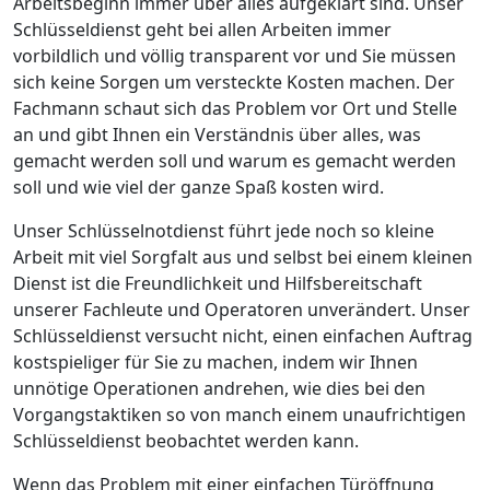
Arbeitsbeginn immer über alles aufgeklärt sind. Unser
Schlüsseldienst geht bei allen Arbeiten immer
vorbildlich und völlig transparent vor und Sie müssen
sich keine Sorgen um versteckte Kosten machen. Der
Fachmann schaut sich das Problem vor Ort und Stelle
an und gibt Ihnen ein Verständnis über alles, was
gemacht werden soll und warum es gemacht werden
soll und wie viel der ganze Spaß kosten wird.
Unser Schlüsselnotdienst führt jede noch so kleine
Arbeit mit viel Sorgfalt aus und selbst bei einem kleinen
Dienst ist die Freundlichkeit und Hilfsbereitschaft
unserer Fachleute und Operatoren unverändert. Unser
Schlüsseldienst versucht nicht, einen einfachen Auftrag
kostspieliger für Sie zu machen, indem wir Ihnen
unnötige Operationen andrehen, wie dies bei den
Vorgangstaktiken so von manch einem unaufrichtigen
Schlüsseldienst beobachtet werden kann.
Wenn das Problem mit einer einfachen Türöffnung