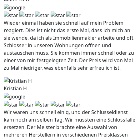
Wieder einmal haben sie schnell auf mein Problem
reagiert. Dies ist nicht das erste Mal, dass ich mich an
sie wende, da ich als Immobilienmakler arbeite und oft
Schlosser in unseren Wohnungen offnen und
austauschen muss. Sie kommen immer schnell oder zu
einer von mir festgelegten Zeit. Der Preis wird von Mal
zu Mal niedriger, was ebenfalls sehr erfreulich ist.
Kristian H
Wir waren uns schnell einig, und der Schlusseldienst
kam noch am selben Tag. Wir mussten eine Schlossfalle
ersetzen. Der Meister brachte eine Auswahl von
mehreren Herstellern in verschiedenen Preisklassen