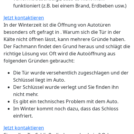
funktioniert (z.B. bei einem Brand, Erdbeben usw.)
Jetzt kontaktieren
In der Winterzeit ist die Öffnung von Autotüren
besonders oft gefragt in . Warum sich die Tür in der
Kälte nicht öffnen lässt, kann mehrere Gründe haben.
Der Fachmann findet den Grund heraus und schlägt die
richtige Lösung vor. Oft wird die Autoöffnung aus
folgenden Gründen gebraucht:
Die Tür wurde versehentlich zugeschlagen und der
Schlüssel liegt im Auto.
Der Schlüssel wurde verlegt und Sie finden ihn
nicht mehr.
Es gibt ein technisches Problem mit dem Auto.
Im Winter kommt noch dazu, dass das Schloss
einfriert.
Jetzt kontaktieren