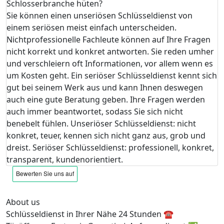
Schlosserbranche hüten?
Sie können einen unseriösen Schlüsseldienst von
einem seriösen meist einfach unterscheiden.
Nichtprofessionelle Fachleute können auf Ihre Fragen
nicht korrekt und konkret antworten. Sie reden umher
und verschleiern oft Informationen, vor allem wenn es
um Kosten geht. Ein seriöser Schlüsseldienst kennt sich
gut bei seinem Werk aus und kann Ihnen deswegen
auch eine gute Beratung geben. Ihre Fragen werden
auch immer beantwortet, sodass Sie sich nicht
benebelt fühlen. Unseriöser Schlüsseldienst: nicht
konkret, teuer, kennen sich nicht ganz aus, grob und
dreist. Seriöser Schlüsseldienst: professionell, konkret,
transparent, kundenorientiert.
About us
Schlüsseldienst in Ihrer Nähe 24 Stunden ☎️