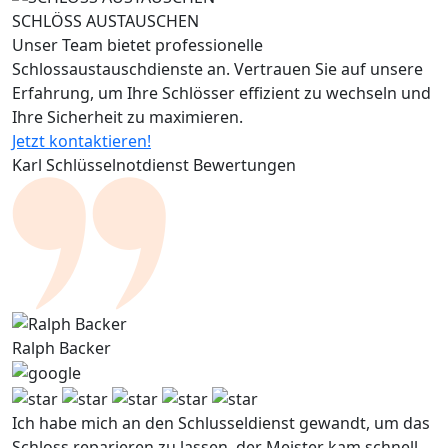
SCHLÖSS AUSTAUSCHEN
Unser Team bietet professionelle
Schlossaustauschdienste an. Vertrauen Sie auf unsere
Erfahrung, um Ihre Schlösser effizient zu wechseln und
Ihre Sicherheit zu maximieren.
Jetzt kontaktieren!
Karl Schlüsselnotdienst Bewertungen
Ralph Backer
Ich habe mich an den Schlusseldienst gewandt, um das
Schloss reparieren zu lassen, der Meister kam schnell,