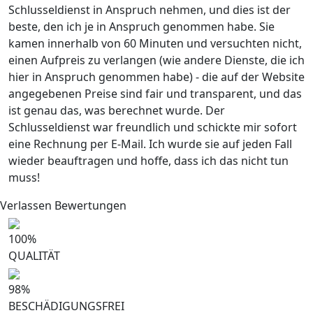
Schlusseldienst in Anspruch nehmen, und dies ist der
beste, den ich je in Anspruch genommen habe. Sie
kamen innerhalb von 60 Minuten und versuchten nicht,
einen Aufpreis zu verlangen (wie andere Dienste, die ich
hier in Anspruch genommen habe) - die auf der Website
angegebenen Preise sind fair und transparent, und das
ist genau das, was berechnet wurde. Der
Schlusseldienst war freundlich und schickte mir sofort
eine Rechnung per E-Mail. Ich wurde sie auf jeden Fall
wieder beauftragen und hoffe, dass ich das nicht tun
muss!
Verlassen Bewertungen
100
%
QUALITÄT
98
%
BESCHÄDIGUNGSFREI