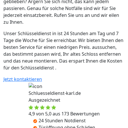
geblieben? Ärgern Sie sich nicht, das kann jedem
passieren. Genau für solche Notfälle sind wir für Sie
jederzeit einsatzbereit. Rufen Sie uns an und wir eilen
zu Ihnen.
Unser Schlüsseldienst in ist 24 Stunden am Tag und 7
Tage die Woche für Sie erreichbar. Wir bieten Ihnen den
besten Service für einen niedrigen Preis. aussuchen,
das bestimmt passen wird, Ihr altes Schloss entfernen
und das neue montieren. Das erspart Ihnen die Kosten
für den Schlüsseldienst .
Jetzt kontaktieren
Schluesseldienst-karl.de
Ausgezeichnet
4,9 von 5,0 aus 173 Bewertungen
24 Stunden Notdienst
Türöffnung ohne Schäden