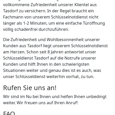
vollkommene Zufriedenheit unserer Klientel aus
Tasdorf zu versichern. In der Regel braucht ein
Fachmann von unserem Schlüsselnotdienst nicht
länger als 1-2 Minuten, um eine einfache Türöffnung
völlig schadenfrei durchzuführen.
Die Zufriedenheit und Wohlbesonnenheit unserer
Kunden aus Tasdorf liegt unserem Schlüsselnotdienst
am Herzen. Schon seit 8 Jahren antwortet unser
Schlüsseldienst Tasdorf auf die Notrufe unserer
Kunden und hilft Ihnen in den schwierigsten
Situationen weiter und genau dies ist es auch, was
unser Schlüsseldienst weiterhin vorhat, zu tun.
Rufen Sie uns an!
Wir sind im Nu bei Ihnen und helfen Ihnen unbedingt
weiter. Wir freuen uns auf Ihren Anruf!
FAQ