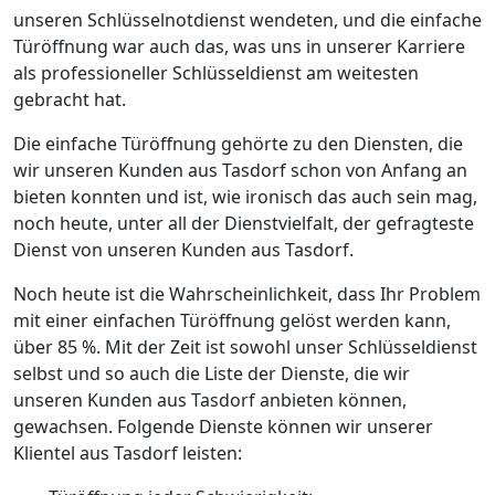
unseren Schlüsselnotdienst wendeten, und die einfache
Türöffnung war auch das, was uns in unserer Karriere
als professioneller Schlüsseldienst am weitesten
gebracht hat.
Die einfache Türöffnung gehörte zu den Diensten, die
wir unseren Kunden aus Tasdorf schon von Anfang an
bieten konnten und ist, wie ironisch das auch sein mag,
noch heute, unter all der Dienstvielfalt, der gefragteste
Dienst von unseren Kunden aus Tasdorf.
Noch heute ist die Wahrscheinlichkeit, dass Ihr Problem
mit einer einfachen Türöffnung gelöst werden kann,
über 85 %. Mit der Zeit ist sowohl unser Schlüsseldienst
selbst und so auch die Liste der Dienste, die wir
unseren Kunden aus Tasdorf anbieten können,
gewachsen. Folgende Dienste können wir unserer
Klientel aus Tasdorf leisten: