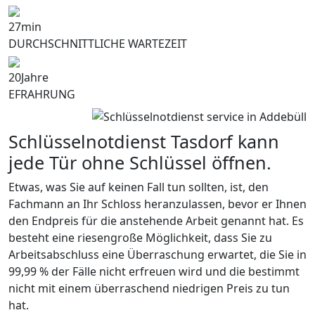
27
min
DURCHSCHNITTLICHE WARTEZEIT
20
Jahre
EFRAHRUNG
Schlüsselnotdienst Tasdorf kann
jede Tür ohne Schlüssel öffnen.
Etwas, was Sie auf keinen Fall tun sollten, ist, den
Fachmann an Ihr Schloss heranzulassen, bevor er Ihnen
den Endpreis für die anstehende Arbeit genannt hat. Es
besteht eine riesengroße Möglichkeit, dass Sie zu
Arbeitsabschluss eine Überraschung erwartet, die Sie in
99,99 % der Fälle nicht erfreuen wird und die bestimmt
nicht mit einem überraschend niedrigen Preis zu tun
hat.