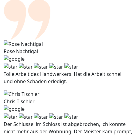
Rose Nachtigal
Tolle Arbeit des Handwerkers. Hat die Arbeit schnell
und ohne Schaden erledigt.
Chris Tischler
Der Schlussel im Schloss ist abgebrochen, ich konnte
nicht mehr aus der Wohnung. Der Meister kam prompt,