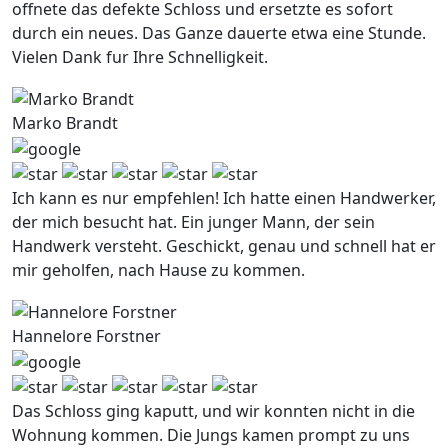
offnete das defekte Schloss und ersetzte es sofort
durch ein neues. Das Ganze dauerte etwa eine Stunde.
Vielen Dank fur Ihre Schnelligkeit.
Marko Brandt
Ich kann es nur empfehlen! Ich hatte einen Handwerker,
der mich besucht hat. Ein junger Mann, der sein
Handwerk versteht. Geschickt, genau und schnell hat er
mir geholfen, nach Hause zu kommen.
Hannelore Forstner
Das Schloss ging kaputt, und wir konnten nicht in die
Wohnung kommen. Die Jungs kamen prompt zu uns