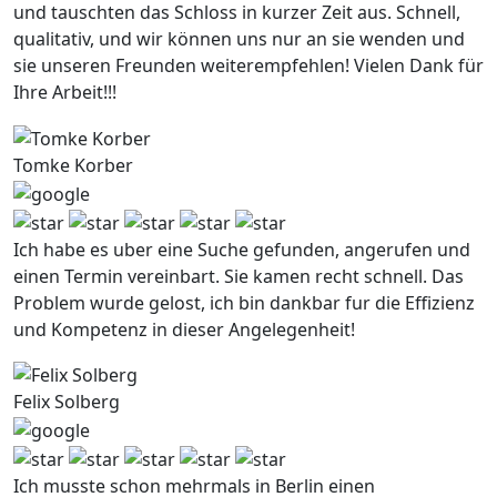
und tauschten das Schloss in kurzer Zeit aus. Schnell,
qualitativ, und wir können uns nur an sie wenden und
sie unseren Freunden weiterempfehlen! Vielen Dank für
Ihre Arbeit!!!
Tomke Korber
Ich habe es uber eine Suche gefunden, angerufen und
einen Termin vereinbart. Sie kamen recht schnell. Das
Problem wurde gelost, ich bin dankbar fur die Effizienz
und Kompetenz in dieser Angelegenheit!
Felix Solberg
Ich musste schon mehrmals in Berlin einen