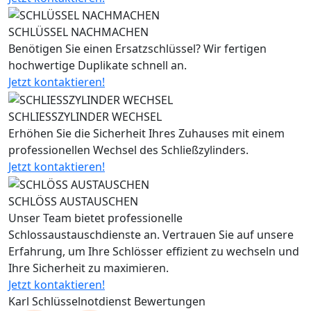
SCHLÜSSEL NACHMACHEN
Benötigen Sie einen Ersatzschlüssel? Wir fertigen
hochwertige Duplikate schnell an.
Jetzt kontaktieren!
SCHLIESSZYLINDER WECHSEL
Erhöhen Sie die Sicherheit Ihres Zuhauses mit einem
professionellen Wechsel des Schließzylinders.
Jetzt kontaktieren!
SCHLÖSS AUSTAUSCHEN
Unser Team bietet professionelle
Schlossaustauschdienste an. Vertrauen Sie auf unsere
Erfahrung, um Ihre Schlösser effizient zu wechseln und
Ihre Sicherheit zu maximieren.
Jetzt kontaktieren!
Karl Schlüsselnotdienst Bewertungen