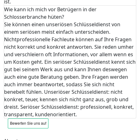
ist.
Wie kann ich mich vor Betrügern in der
Schlosserbranche hüten?
Sie können einen unseriösen Schlüsseldienst von
einem seriösen meist einfach unterscheiden.
Nichtprofessionelle Fachleute können auf Ihre Fragen
nicht korrekt und konkret antworten. Sie reden umher
und verschleiern oft Informationen, vor allem wenn es
um Kosten geht. Ein seriöser Schlüsseldienst kennt sich
gut bei seinem Werk aus und kann Ihnen deswegen
auch eine gute Beratung geben. Ihre Fragen werden
auch immer beantwortet, sodass Sie sich nicht
benebelt fühlen. Unseriöser Schlüsseldienst: nicht
konkret, teuer, kennen sich nicht ganz aus, grob und
dreist. Seriöser Schlüsseldienst: professionell, konkret,
transparent, kundenorientiert.