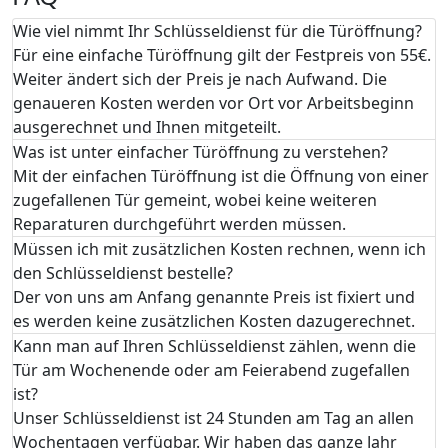
Wie viel nimmt Ihr Schlüsseldienst für die Türöffnung?
Für eine einfache Türöffnung gilt der Festpreis von 55€.
Weiter ändert sich der Preis je nach Aufwand. Die
genaueren Kosten werden vor Ort vor Arbeitsbeginn
ausgerechnet und Ihnen mitgeteilt.
Was ist unter einfacher Türöffnung zu verstehen?
Mit der einfachen Türöffnung ist die Öffnung von einer
zugefallenen Tür gemeint, wobei keine weiteren
Reparaturen durchgeführt werden müssen.
Müssen ich mit zusätzlichen Kosten rechnen, wenn ich
den Schlüsseldienst bestelle?
Der von uns am Anfang genannte Preis ist fixiert und
es werden keine zusätzlichen Kosten dazugerechnet.
Kann man auf Ihren Schlüsseldienst zählen, wenn die
Tür am Wochenende oder am Feierabend zugefallen
ist?
Unser Schlüsseldienst ist 24 Stunden am Tag an allen
Wochentagen verfügbar. Wir haben das ganze Jahr