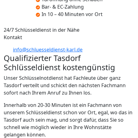
Bar- & EC-Zahlung
In 10 – 40 Minuten vor Ort
24/7 Schlüsseldienst in der Nähe
Kontakt
info@schluesseldienst-karl.de
Qualifizierter Tasdorf
Schlüsseldienst kostengünstig
Unser Schlüsselnotdienst hat Fachleute über ganz
Tasdorf verteilt und schickt den nächsten Fachmann
sofort nach Ihrem Anruf zu Ihnen los.
Innerhalb von 20-30 Minuten ist ein Fachmann von
unserem Schlüsseldienst schon vor Ort, egal, wo das in
Tasdorf auch sein mag, und sorgt dafür, dass Sie so
schnell wie möglich wieder in Ihre Wohnstätte
gelangen können.