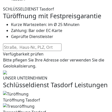
SCHLÜSSELDIENST Tasdorf
Türöffnung mit Festpreisgarantie
Kurze Wartezeiten: im Ø 25 Minuten
Zahlung: Bar oder EC-Karte
Geprüfte Dienstleister
Verfügbarkeit prüfen
Bitte pflegen Sie Ihre Adresse oder verwenden Sie die
Geolokalisierung.
UNSER UNTERNEHMEN
Schlüsseldienst Tasdorf Leistungen
Türöffnung Tasdorf