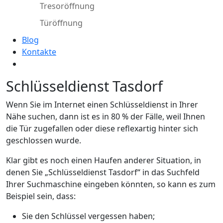
Tresoröffnung
Türöffnung
Blog
Kontakte
Schlüsseldienst Tasdorf
Wenn Sie im Internet einen Schlüsseldienst in Ihrer
Nähe suchen, dann ist es in 80 % der Fälle, weil Ihnen
die Tür zugefallen oder diese reflexartig hinter sich
geschlossen wurde.
Klar gibt es noch einen Haufen anderer Situation, in
denen Sie „Schlüsseldienst Tasdorf“ in das Suchfeld
Ihrer Suchmaschine eingeben könnten, so kann es zum
Beispiel sein, dass:
Sie den Schlüssel vergessen haben;