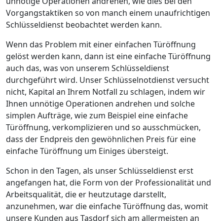
unnötige Operationen andrehen, wie dies bei den
Vorgangstaktiken so von manch einem unaufrichtigen
Schlüsseldienst beobachtet werden kann.
Wenn das Problem mit einer einfachen Türöffnung
gelöst werden kann, dann ist eine einfache Türöffnung
auch das, was von unserem Schlüsseldienst
durchgeführt wird. Unser Schlüsselnotdienst versucht
nicht, Kapital an Ihrem Notfall zu schlagen, indem wir
Ihnen unnötige Operationen andrehen und solche
simplen Aufträge, wie zum Beispiel eine einfache
Türöffnung, verkomplizieren und so ausschmücken,
dass der Endpreis den gewöhnlichen Preis für eine
einfache Türöffnung um Einiges übersteigt.
Schon in den Tagen, als unser Schlüsseldienst erst
angefangen hat, die Form von der Professionalität und
Arbeitsqualität, die er heutzutage darstellt,
anzunehmen, war die einfache Türöffnung das, womit
unsere Kunden aus Tasdorf sich am allermeisten an