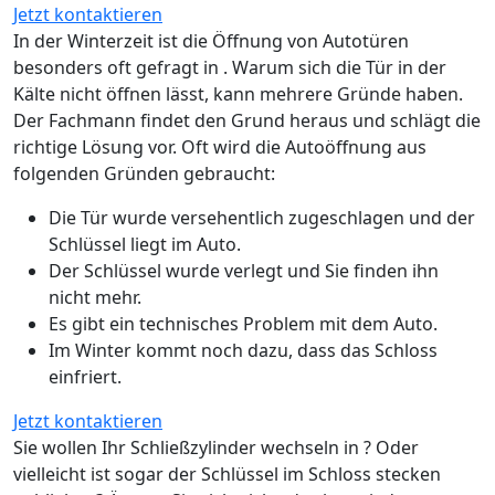
Jetzt kontaktieren
In der Winterzeit ist die Öffnung von Autotüren
besonders oft gefragt in . Warum sich die Tür in der
Kälte nicht öffnen lässt, kann mehrere Gründe haben.
Der Fachmann findet den Grund heraus und schlägt die
richtige Lösung vor. Oft wird die Autoöffnung aus
folgenden Gründen gebraucht:
Die Tür wurde versehentlich zugeschlagen und der
Schlüssel liegt im Auto.
Der Schlüssel wurde verlegt und Sie finden ihn
nicht mehr.
Es gibt ein technisches Problem mit dem Auto.
Im Winter kommt noch dazu, dass das Schloss
einfriert.
Jetzt kontaktieren
Sie wollen Ihr Schließzylinder wechseln in ? Oder
vielleicht ist sogar der Schlüssel im Schloss stecken