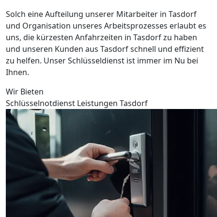
Solch eine Aufteilung unserer Mitarbeiter in Tasdorf
und Organisation unseres Arbeitsprozesses erlaubt es
uns, die kürzesten Anfahrzeiten in Tasdorf zu haben
und unseren Kunden aus Tasdorf schnell und effizient
zu helfen. Unser Schlüsseldienst ist immer im Nu bei
Ihnen.
Wir Bieten
Schlüsselnotdienst Leistungen Tasdorf