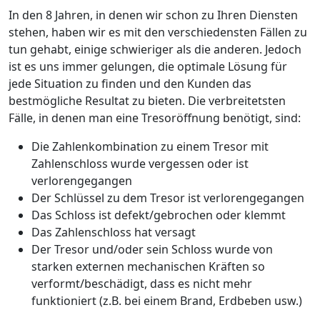
In den 8 Jahren, in denen wir schon zu Ihren Diensten
stehen, haben wir es mit den verschiedensten Fällen zu
tun gehabt, einige schwieriger als die anderen. Jedoch
ist es uns immer gelungen, die optimale Lösung für
jede Situation zu finden und den Kunden das
bestmögliche Resultat zu bieten. Die verbreitetsten
Fälle, in denen man eine Tresoröffnung benötigt, sind:
Die Zahlenkombination zu einem Tresor mit
Zahlenschloss wurde vergessen oder ist
verlorengegangen
Der Schlüssel zu dem Tresor ist verlorengegangen
Das Schloss ist defekt/gebrochen oder klemmt
Das Zahlenschloss hat versagt
Der Tresor und/oder sein Schloss wurde von
starken externen mechanischen Kräften so
verformt/beschädigt, dass es nicht mehr
funktioniert (z.B. bei einem Brand, Erdbeben usw.)