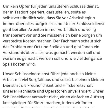
Um kein Opfer für jeden unlauteren Schlüsseldienst,
der in Tasdorf operiert, darzustellen, sollte es
selbstverständlich sein, dass Sie vor Arbeitsbeginn
immer über alles aufgeklärt sind. Unser Schlüsseldienst
geht bei allen Arbeiten immer vorbildlich und völlig
transparent vor und Sie müssen sich keine Sorgen um
versteckte Kosten machen. Der Fachmann schaut sich
das Problem vor Ort und Stelle an und gibt Ihnen ein
Verständnis über alles, was gemacht werden soll und
warum es gemacht werden soll und wie viel der ganze
Spaß kosten wird.
Unser Schlüsselnotdienst führt jede noch so kleine
Arbeit mit viel Sorgfalt aus und selbst bei einem kleinen
Dienst ist die Freundlichkeit und Hilfsbereitschaft
unserer Fachleute und Operatoren unverändert. Unser
Schlüsseldienst versucht nicht, einen einfachen Auftrag
kostspieliger für Sie zu machen, indem wir Ihnen