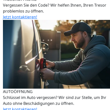
Vergessen Sie den Code? Wir helfen Ihnen, Ihren Tresor
problemlos zu öffnen.
Jetzt kontaktieren!
AUTOÖFFNUNG
Schlüssel im Auto vergessen? Wir sind zur Stelle, um Ihr
Auto ohne Beschädigungen zu öffnen.
Jetzt kontaktieren!