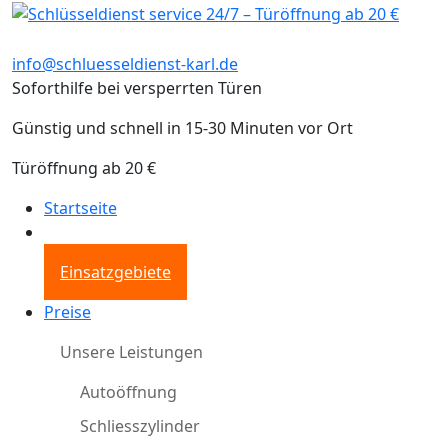
info@schluesseldienst-karl.de
Soforthilfe bei versperrten Türen
Günstig und schnell in 15-30 Minuten vor Ort
Türöffnung ab 20 €
Startseite
Einsatzgebiete
Preise
Unsere Leistungen
Autoöffnung
Schliesszylinder