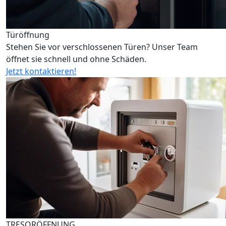
Türöffnung
Stehen Sie vor verschlossenen Türen? Unser Team
öffnet sie schnell und ohne Schäden.
Jetzt kontaktieren!
TRESORÖFFNUNG