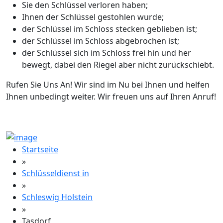
Sie den Schlüssel verloren haben;
Ihnen der Schlüssel gestohlen wurde;
der Schlüssel im Schloss stecken geblieben ist;
der Schlüssel im Schloss abgebrochen ist;
der Schlüssel sich im Schloss frei hin und her
bewegt, dabei den Riegel aber nicht zurückschiebt.
Rufen Sie Uns An! Wir sind im Nu bei Ihnen und helfen
Ihnen unbedingt weiter. Wir freuen uns auf Ihren Anruf!
Startseite
»
Schlüsseldienst in
»
Schleswig Holstein
»
Tasdorf