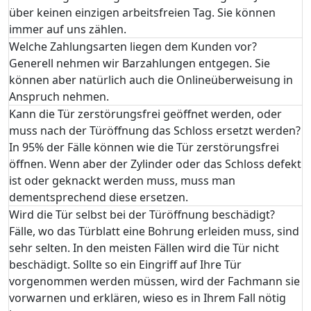
über keinen einzigen arbeitsfreien Tag. Sie können
immer auf uns zählen.
Welche Zahlungsarten liegen dem Kunden vor?
Generell nehmen wir Barzahlungen entgegen. Sie
können aber natürlich auch die Onlineüberweisung in
Anspruch nehmen.
Kann die Tür zerstörungsfrei geöffnet werden, oder
muss nach der Türöffnung das Schloss ersetzt werden?
In 95% der Fälle können wie die Tür zerstörungsfrei
öffnen. Wenn aber der Zylinder oder das Schloss defekt
ist oder geknackt werden muss, muss man
dementsprechend diese ersetzen.
Wird die Tür selbst bei der Türöffnung beschädigt?
Fälle, wo das Türblatt eine Bohrung erleiden muss, sind
sehr selten. In den meisten Fällen wird die Tür nicht
beschädigt. Sollte so ein Eingriff auf Ihre Tür
vorgenommen werden müssen, wird der Fachmann sie
vorwarnen und erklären, wieso es in Ihrem Fall nötig