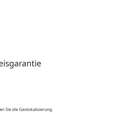
eisgarantie
en Sie die Geolokalisierung.