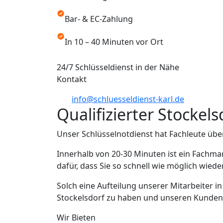
Bar- & EC-Zahlung
In 10 – 40 Minuten vor Ort
24/7 Schlüsseldienst in der Nähe
Kontakt
info@schluesseldienst-karl.de
Qualifizierter Stockel
Unser Schlüsselnotdienst hat Fachleute übe
Innerhalb von 20-30 Minuten ist ein Fachma
dafür, dass Sie so schnell wie möglich wied
Solch eine Aufteilung unserer Mitarbeiter i
Stockelsdorf zu haben und unseren Kunden au
Wir Bieten