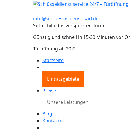
info@schluesseldienst-karl.de
Soforthilfe bei versperrten Türen
Günstig und schnell in 15-30 Minuten vor Or
Türöffnung ab 20 €
Startseite
Einsatzgebiete
Preise
Unsere Leistungen
Blog
Kontakte