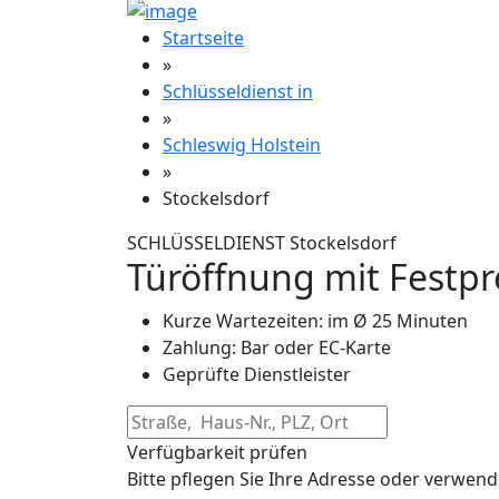
Startseite
»
Schlüsseldienst in
»
Schleswig Holstein
»
Stockelsdorf
SCHLÜSSELDIENST Stockelsdorf
Türöffnung mit Festpr
Kurze Wartezeiten: im Ø 25 Minuten
Zahlung: Bar oder EC-Karte
Geprüfte Dienstleister
Verfügbarkeit prüfen
Bitte pflegen Sie Ihre Adresse oder verwend