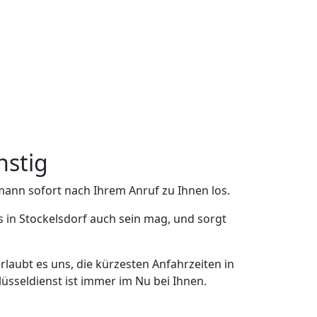
nstig
mann sofort nach Ihrem Anruf zu Ihnen los.
 in Stockelsdorf auch sein mag, und sorgt
rlaubt es uns, die kürzesten Anfahrzeiten in
üsseldienst ist immer im Nu bei Ihnen.