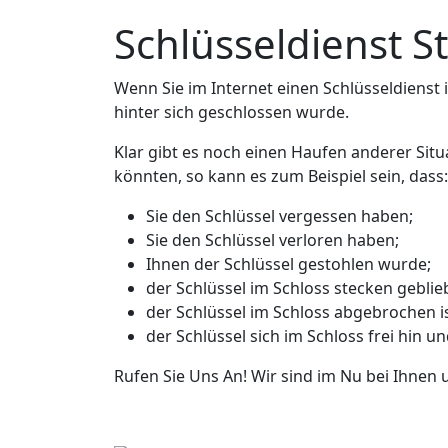
Schlüsseldienst S
Wenn Sie im Internet einen Schlüsseldienst in
hinter sich geschlossen wurde.
Klar gibt es noch einen Haufen anderer Situ
könnten, so kann es zum Beispiel sein, dass:
Sie den Schlüssel vergessen haben;
Sie den Schlüssel verloren haben;
Ihnen der Schlüssel gestohlen wurde;
der Schlüssel im Schloss stecken geblieb
der Schlüssel im Schloss abgebrochen is
der Schlüssel sich im Schloss frei hin u
Rufen Sie Uns An! Wir sind im Nu bei Ihnen 