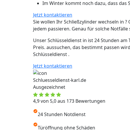
Im Winter kommt noch dazu, dass das Sc
Jetzt kontaktieren
Sie wollen Ihr Schließzylinder wechseln in ? 
jedem passieren. Genau für solche Notfälle si
Unser Schlüsseldienst in ist 24 Stunden am 
Preis. aussuchen, das bestimmt passen wird
Schlüsseldienst .
Jetzt kontaktieren
Schluesseldienst-karl.de
Ausgezeichnet
4,9 von 5,0 aus 173 Bewertungen
24 Stunden Notdienst
Türöffnung ohne Schäden