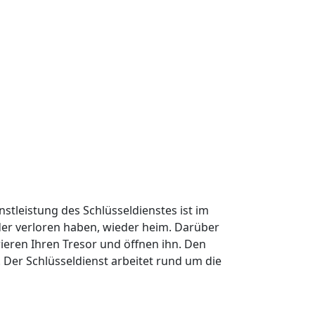
nstleistung des Schlüsseldienstes ist im
oder verloren haben, wieder heim. Darüber
ieren Ihren Tresor und öffnen ihn. Den
Der Schlüsseldienst arbeitet rund um die