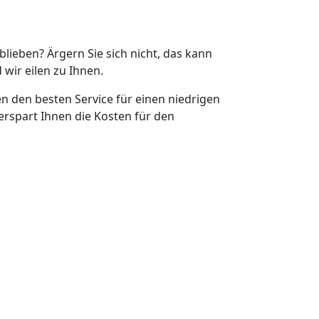
eblieben? Ärgern Sie sich nicht, das kann
 wir eilen zu Ihnen.
en den besten Service für einen niedrigen
erspart Ihnen die Kosten für den