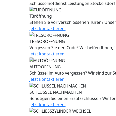
Schlüsselnotdienst Leistungen Stockelsdorf
Türöffnung
Stehen Sie vor verschlossenen Türen? Unser
Jetzt kontaktieren!
TRESORÖFFNUNG
Vergessen Sie den Code? Wir helfen Ihnen, 
Jetzt kontaktieren!
AUTOÖFFNUNG
Schlüssel im Auto vergessen? Wir sind zur 
Jetzt kontaktieren!
SCHLÜSSEL NACHMACHEN
Benötigen Sie einen Ersatzschlüssel? Wir fe
Jetzt kontaktieren!