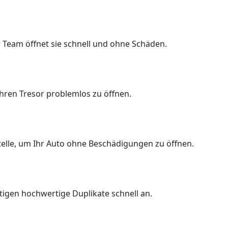
 Team öffnet sie schnell und ohne Schäden.
Ihren Tresor problemlos zu öffnen.
Stelle, um Ihr Auto ohne Beschädigungen zu öffnen.
rtigen hochwertige Duplikate schnell an.