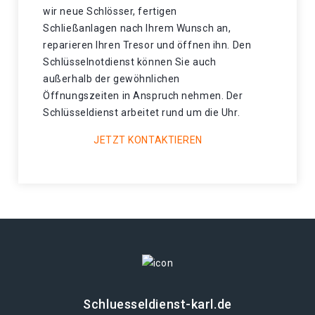
wir neue Schlösser, fertigen
Schließanlagen nach Ihrem Wunsch an,
reparieren Ihren Tresor und öffnen ihn. Den
Schlüsselnotdienst können Sie auch
außerhalb der gewöhnlichen
Öffnungszeiten in Anspruch nehmen. Der
Schlüsseldienst arbeitet rund um die Uhr.
JETZT KONTAKTIEREN
Schluesseldienst-karl.de