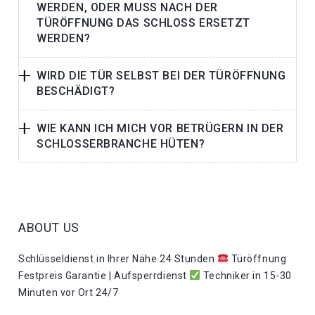
WERDEN, ODER MUSS NACH DER
TÜRÖFFNUNG DAS SCHLOSS ERSETZT
WERDEN?
WIRD DIE TÜR SELBST BEI DER TÜRÖFFNUNG
BESCHÄDIGT?
WIE KANN ICH MICH VOR BETRÜGERN IN DER
SCHLOSSERBRANCHE HÜTEN?
ABOUT US
Schlüsseldienst in Ihrer Nähe 24 Stunden
Türöffnung
Festpreis Garantie | Aufsperrdienst
Techniker in 15-30
Minuten vor Ort 24/7