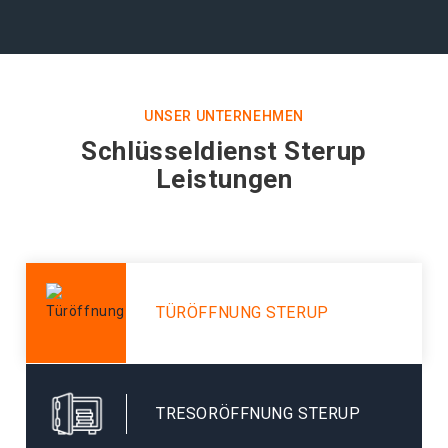
UNSER UNTERNEHMEN
Schlüsseldienst Sterup
Leistungen
TÜRÖFFNUNG STERUP
TRESORÖFFNUNG STERUP