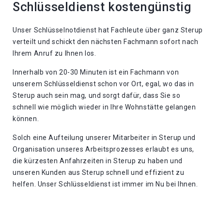
Schlüsseldienst kostengünstig
Unser Schlüsselnotdienst hat Fachleute über ganz Sterup
verteilt und schickt den nächsten Fachmann sofort nach
Ihrem Anruf zu Ihnen los.
Innerhalb von 20-30 Minuten ist ein Fachmann von
unserem Schlüsseldienst schon vor Ort, egal, wo das in
Sterup auch sein mag, und sorgt dafür, dass Sie so
schnell wie möglich wieder in Ihre Wohnstätte gelangen
können.
Solch eine Aufteilung unserer Mitarbeiter in Sterup und
Organisation unseres Arbeitsprozesses erlaubt es uns,
die kürzesten Anfahrzeiten in Sterup zu haben und
unseren Kunden aus Sterup schnell und effizient zu
helfen. Unser Schlüsseldienst ist immer im Nu bei Ihnen.