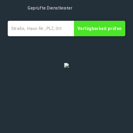
Geprüfte Dienstleister
Verfügbarkeit prüfen