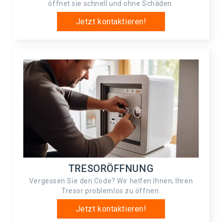
öffnet sie schnell und ohne Schäden.
Jetzt kontaktieren!
TRESORÖFFNUNG
Vergessen Sie den Code? Wir helfen Ihnen, Ihren
Tresor problemlos zu öffnen.
Jetzt kontaktieren!