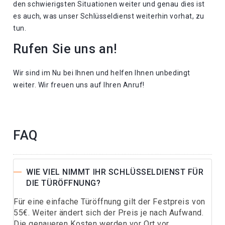
den schwierigsten Situationen weiter und genau dies ist
es auch, was unser Schlüsseldienst weiterhin vorhat, zu
tun.
Rufen Sie uns an!
Wir sind im Nu bei Ihnen und helfen Ihnen unbedingt
weiter. Wir freuen uns auf Ihren Anruf!
FAQ
WIE VIEL NIMMT IHR SCHLÜSSELDIENST FÜR
DIE TÜRÖFFNUNG?
Für eine einfache Türöffnung gilt der Festpreis von
55€. Weiter ändert sich der Preis je nach Aufwand.
Die genaueren Kosten werden vor Ort vor