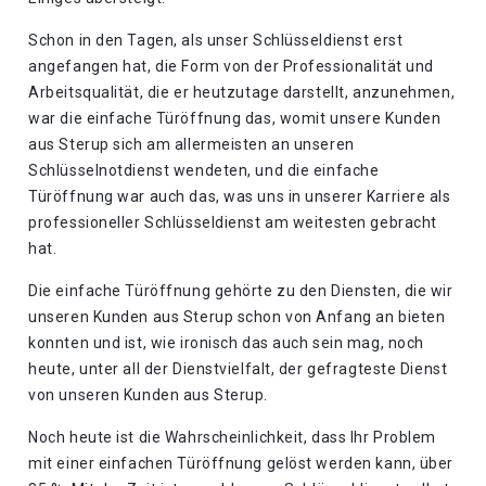
Schon in den Tagen, als unser Schlüsseldienst erst
angefangen hat, die Form von der Professionalität und
Arbeitsqualität, die er heutzutage darstellt, anzunehmen,
war die einfache Türöffnung das, womit unsere Kunden
aus Sterup sich am allermeisten an unseren
Schlüsselnotdienst wendeten, und die einfache
Türöffnung war auch das, was uns in unserer Karriere als
professioneller Schlüsseldienst am weitesten gebracht
hat.
Die einfache Türöffnung gehörte zu den Diensten, die wir
unseren Kunden aus Sterup schon von Anfang an bieten
konnten und ist, wie ironisch das auch sein mag, noch
heute, unter all der Dienstvielfalt, der gefragteste Dienst
von unseren Kunden aus Sterup.
Noch heute ist die Wahrscheinlichkeit, dass Ihr Problem
mit einer einfachen Türöffnung gelöst werden kann, über