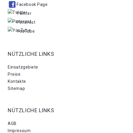
Facebook Page
Twitter
Pinterest
YouTube
NÜTZLICHE LINKS
Einsatzgebiete
Preise
Kontakte
Sitemap
NÜTZLICHE LINKS
AGB
Impressum