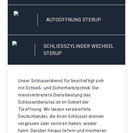
AUTOÖFFNUNG STERUP
SCHLIESSZYLINDER WECHSEL S
TERUP
Unser Schlüsseldienst für beschäftigt sich
mit Schließ- und Sicherheitstechnik. Die
meistverbreitete Dienstleistung des
Schlüsseldienstes ist im Gebiet der
Türöffnung. Wir lassen verzweifelte
Deutschlander, die ihren Schlüssel drinnen
vergessen oder verloren haben, wieder
heim. Darüber hinaus liefern und montieren