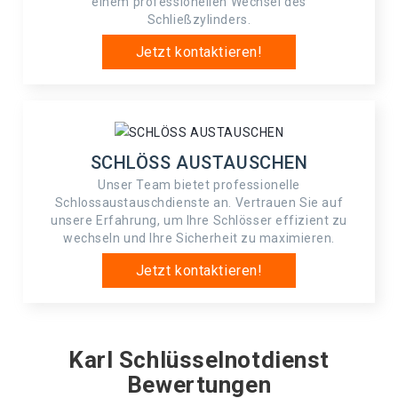
einem professionellen Wechsel des
Schließzylinders.
Jetzt kontaktieren!
SCHLÖSS AUSTAUSCHEN
Unser Team bietet professionelle
Schlossaustauschdienste an. Vertrauen Sie auf
unsere Erfahrung, um Ihre Schlösser effizient zu
wechseln und Ihre Sicherheit zu maximieren.
Jetzt kontaktieren!
Karl Schlüsselnotdienst
Bewertungen