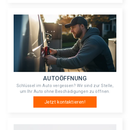
AUTOÖFFNUNG
Schlüssel im Auto vergessen? Wir sind zur Stelle,
um Ihr Auto ohne Beschädigungen zu öffnen.
Jetzt kontaktieren!