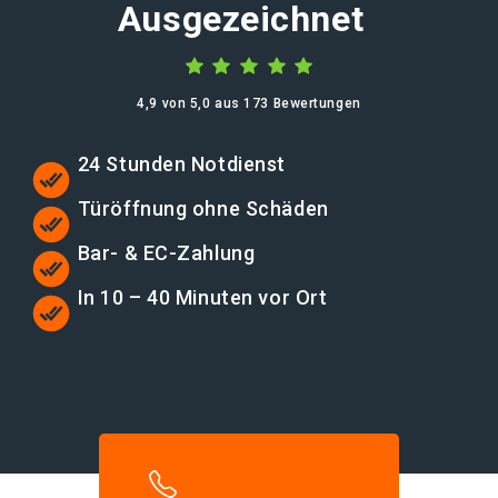
Ausgezeichnet
4,9 von 5,0 aus 173 Bewertungen
24 Stunden Notdienst
Türöffnung ohne Schäden
Bar- & EC-Zahlung
In 10 – 40 Minuten vor Ort