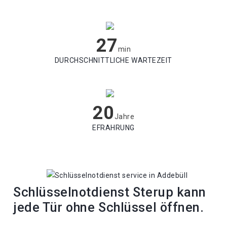
27
min
DURCHSCHNITTLICHE WARTEZEIT
20
Jahre
EFRAHRUNG
Schlüsselnotdienst Sterup kann
jede Tür ohne Schlüssel öffnen.