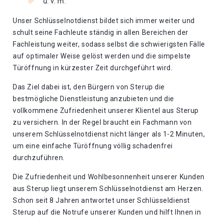
u. v. m.
Unser Schlüsselnotdienst bildet sich immer weiter und
schult seine Fachleute ständig in allen Bereichen der
Fachleistung weiter, sodass selbst die schwierigsten Fälle
auf optimaler Weise gelöst werden und die simpelste
Türöffnung in kürzester Zeit durchgeführt wird.
Das Ziel dabei ist, den Bürgern von Sterup die
bestmögliche Dienstleistung anzubieten und die
vollkommene Zufriedenheit unserer Klientel aus Sterup
zu versichern. In der Regel braucht ein Fachmann von
unserem Schlüsselnotdienst nicht länger als 1-2 Minuten,
um eine einfache Türöffnung völlig schadenfrei
durchzuführen.
Die Zufriedenheit und Wohlbesonnenheit unserer Kunden
aus Sterup liegt unserem Schlüsselnotdienst am Herzen.
Schon seit 8 Jahren antwortet unser Schlüsseldienst
Sterup auf die Notrufe unserer Kunden und hilft Ihnen in