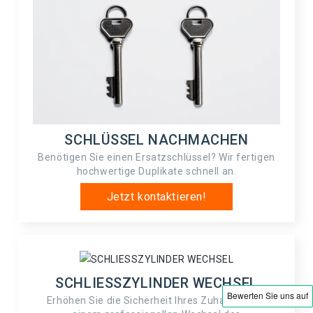
SCHLÜSSEL NACHMACHEN
Benötigen Sie einen Ersatzschlüssel? Wir fertigen
hochwertige Duplikate schnell an.
Jetzt kontaktieren!
SCHLIESSZYLINDER WECHSEL
Erhöhen Sie die Sicherheit Ihres Zuhauses mit