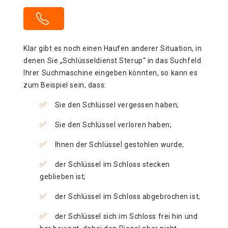
Klar gibt es noch einen Haufen anderer Situation, in
denen Sie „Schlüsseldienst Sterup“ in das Suchfeld
Ihrer Suchmaschine eingeben könnten, so kann es
zum Beispiel sein, dass:
Sie den Schlüssel vergessen haben;
Sie den Schlüssel verloren haben;
Ihnen der Schlüssel gestohlen wurde;
der Schlüssel im Schloss stecken
geblieben ist;
der Schlüssel im Schloss abgebrochen ist;
der Schlüssel sich im Schloss frei hin und