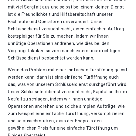
mit viel Sorgfalt aus und selbst bei einem kleinen Dienst
ist die Freundlichkeit und Hilfsbereitschaft unserer
Fachleute und Operatoren unverändert. Unser
Schlüsseldienst versucht nicht, einen einfachen Auftrag
kostspieliger für Sie zu machen, indem wir Ihnen
unnötige Operationen andrehen, wie dies bei den
Vorgangstaktiken so von manch einem unaufrichtigen
Schlüsseldienst beobachtet werden kann.
Wenn das Problem mit einer einfachen Türöffnung gelöst
werden kann, dann ist eine einfache Türöffnung auch
das, was von unserem Schlüsseldienst durchgeführt wird.
Unser Schlüsselnotdienst versucht nicht, Kapital an Ihrem
Notfall zu schlagen, indem wir Ihnen unnötige
Operationen andrehen und solche simplen Aufträge, wie
zum Beispiel eine einfache Türöffnung, verkomplizieren
und so ausschmücken, dass der Endpreis den
gewöhnlichen Preis für eine einfache Türöffnung um
Einiges übersteigt.