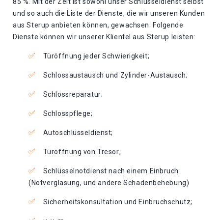
85 %. Mit der Zeit ist sowohl unser Schlüsseldienst selbst
und so auch die Liste der Dienste, die wir unseren Kunden
aus Sterup anbieten können, gewachsen. Folgende
Dienste können wir unserer Klientel aus Sterup leisten:
Türöffnung jeder Schwierigkeit;
Schlossaustausch und Zylinder-Austausch;
Schlossreparatur;
Schlosspflege;
Autoschlüsseldienst;
Türöffnung von Tresor;
Schlüsselnotdienst nach einem Einbruch
(Notverglasung, und andere Schadenbehebung)
Sicherheitskonsultation und Einbruchschutz;