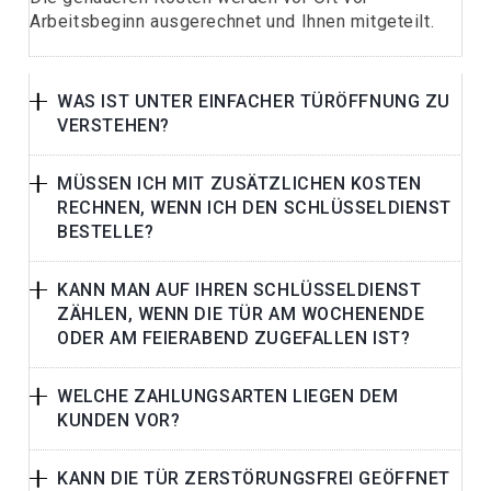
Arbeitsbeginn ausgerechnet und Ihnen mitgeteilt.
WAS IST UNTER EINFACHER TÜRÖFFNUNG ZU
VERSTEHEN?
MÜSSEN ICH MIT ZUSÄTZLICHEN KOSTEN
RECHNEN, WENN ICH DEN SCHLÜSSELDIENST
BESTELLE?
KANN MAN AUF IHREN SCHLÜSSELDIENST
ZÄHLEN, WENN DIE TÜR AM WOCHENENDE
ODER AM FEIERABEND ZUGEFALLEN IST?
WELCHE ZAHLUNGSARTEN LIEGEN DEM
KUNDEN VOR?
KANN DIE TÜR ZERSTÖRUNGSFREI GEÖFFNET