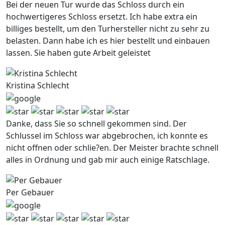
Bei der neuen Tur wurde das Schloss durch ein
hochwertigeres Schloss ersetzt. Ich habe extra ein
billiges bestellt, um den Turhersteller nicht zu sehr zu
belasten. Dann habe ich es hier bestellt und einbauen
lassen. Sie haben gute Arbeit geleistet
Kristina Schlecht
Danke, dass Sie so schnell gekommen sind. Der
Schlussel im Schloss war abgebrochen, ich konnte es
nicht offnen oder schlie?en. Der Meister brachte schnell
alles in Ordnung und gab mir auch einige Ratschlage.
Per Gebauer