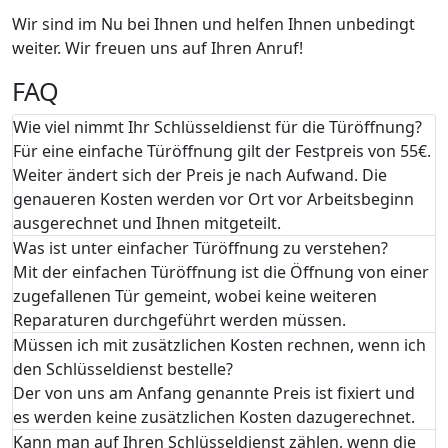
Wir sind im Nu bei Ihnen und helfen Ihnen unbedingt
weiter. Wir freuen uns auf Ihren Anruf!
FAQ
Wie viel nimmt Ihr Schlüsseldienst für die Türöffnung?
Für eine einfache Türöffnung gilt der Festpreis von 55€.
Weiter ändert sich der Preis je nach Aufwand. Die
genaueren Kosten werden vor Ort vor Arbeitsbeginn
ausgerechnet und Ihnen mitgeteilt.
Was ist unter einfacher Türöffnung zu verstehen?
Mit der einfachen Türöffnung ist die Öffnung von einer
zugefallenen Tür gemeint, wobei keine weiteren
Reparaturen durchgeführt werden müssen.
Müssen ich mit zusätzlichen Kosten rechnen, wenn ich
den Schlüsseldienst bestelle?
Der von uns am Anfang genannte Preis ist fixiert und
es werden keine zusätzlichen Kosten dazugerechnet.
Kann man auf Ihren Schlüsseldienst zählen, wenn die