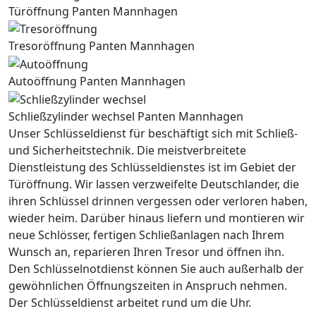
Türöffnung Panten Mannhagen
Tresoröffnung Panten Mannhagen
Autoöffnung Panten Mannhagen
Schließzylinder wechsel Panten Mannhagen
Unser Schlüsseldienst für beschäftigt sich mit Schließ-
und Sicherheitstechnik. Die meistverbreitete
Dienstleistung des Schlüsseldienstes ist im Gebiet der
Türöffnung. Wir lassen verzweifelte Deutschlander, die
ihren Schlüssel drinnen vergessen oder verloren haben,
wieder heim. Darüber hinaus liefern und montieren wir
neue Schlösser, fertigen Schließanlagen nach Ihrem
Wunsch an, reparieren Ihren Tresor und öffnen ihn.
Den Schlüsselnotdienst können Sie auch außerhalb der
gewöhnlichen Öffnungszeiten in Anspruch nehmen.
Der Schlüsseldienst arbeitet rund um die Uhr.