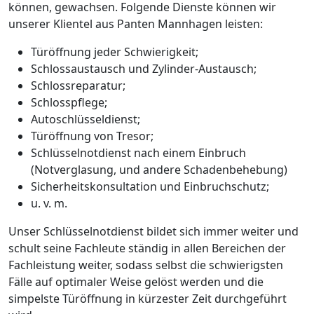
können, gewachsen. Folgende Dienste können wir
unserer Klientel aus Panten Mannhagen leisten:
Türöffnung jeder Schwierigkeit;
Schlossaustausch und Zylinder-Austausch;
Schlossreparatur;
Schlosspflege;
Autoschlüsseldienst;
Türöffnung von Tresor;
Schlüsselnotdienst nach einem Einbruch
(Notverglasung, und andere Schadenbehebung)
Sicherheitskonsultation und Einbruchschutz;
u. v. m.
Unser Schlüsselnotdienst bildet sich immer weiter und
schult seine Fachleute ständig in allen Bereichen der
Fachleistung weiter, sodass selbst die schwierigsten
Fälle auf optimaler Weise gelöst werden und die
simpelste Türöffnung in kürzester Zeit durchgeführt