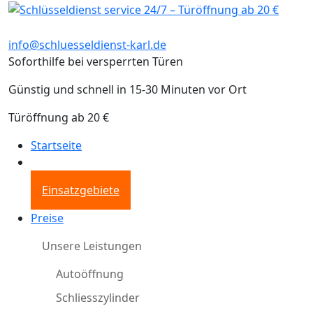
info@schluesseldienst-karl.de
Soforthilfe bei versperrten Türen
Günstig und schnell in 15-30 Minuten vor Ort
Türöffnung ab 20 €
Startseite
Einsatzgebiete
Preise
Unsere Leistungen
Autoöffnung
Schliesszylinder