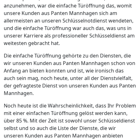
anzunehmen, war die einfache Türöffnung das, womit
unsere Kunden aus Panten Mannhagen sich am
allermeisten an unseren Schlüsselnotdienst wendeten,
und die einfache Türöffnung war auch das, was uns in
unserer Karriere als professioneller Schlüsseldienst am
weitesten gebracht hat.
Die einfache Türöffnung gehörte zu den Diensten, die
wir unseren Kunden aus Panten Mannhagen schon von
Anfang an bieten konnten und ist, wie ironisch das
auch sein mag, noch heute, unter all der Dienstvielfalt,
der gefragteste Dienst von unseren Kunden aus Panten
Mannhagen.
Noch heute ist die Wahrscheinlichkeit, dass Ihr Problem
mit einer einfachen Türöffnung gelöst werden kann,
über 85 %. Mit der Zeit ist sowohl unser Schlüsseldienst
selbst und so auch die Liste der Dienste, die wir
unseren Kunden aus Panten Mannhagen anbieten