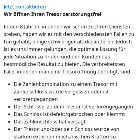
Jetzt kontaktieren
Wir öffnen Ihren Tresor zerstörungsfrei
In den 8 Jahren, in denen wir schon zu Ihren Diensten
stehen, haben wir es mit den verschiedensten Fällen zu
tun gehabt, einige schwieriger als die anderen. Jedoch
ist es uns immer gelungen, die optimale Lösung für
jede Situation zu finden und den Kunden das
bestmögliche Resultat zu bieten. Die verbreitetsten
Fälle, in denen man eine Tresoröffnung benötigt, sind:
Die Zahlenkombination zu einem Tresor mit
Zahlenschloss wurde vergessen oder ist
verlorengegangen
Der Schlüssel zu dem Tresor ist verlorengegangen
Das Schloss ist defekt/gebrochen oder klemmt
Das Zahlenschloss hat versagt
Der Tresor und/oder sein Schloss wurde von
starken externen mechanischen Kräften so