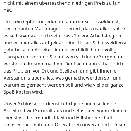
nicht mit einem überraschend niedrigen Preis zu tun
hat.
Um kein Opfer für jeden unlauteren Schlüsseldienst,
der in Panten Mannhagen operiert, darzustellen, sollte
es selbstverständlich sein, dass Sie vor Arbeitsbeginn
immer über alles aufgeklärt sind. Unser Schlüsseldienst
geht bei allen Arbeiten immer vorbildlich und völlig
transparent vor und Sie müssen sich keine Sorgen um
versteckte Kosten machen. Der Fachmann schaut sich
das Problem vor Ort und Stelle an und gibt Ihnen ein
Verständnis über alles, was gemacht werden soll und
warum es gemacht werden soll und wie viel der ganze
Spaß kosten wird.
Unser Schlüsselnotdienst führt jede noch so kleine
Arbeit mit viel Sorgfalt aus und selbst bei einem kleinen
Dienst ist die Freundlichkeit und Hilfsbereitschaft
unserer Fachleute und Operatoren unverändert. Unser