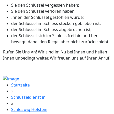
Sie den Schlüssel vergessen haben;
Sie den Schlüssel verloren haben;
Ihnen der Schlüssel gestohlen wurde;
der Schlüssel im Schloss stecken geblieben ist;
der Schlüssel im Schloss abgebrochen ist;
der Schlüssel sich im Schloss frei hin und her
bewegt, dabei den Riegel aber nicht zurückschiebt.
Rufen Sie Uns An! Wir sind im Nu bei Ihnen und helfen
Ihnen unbedingt weiter. Wir freuen uns auf Ihren Anruf!
Startseite
»
Schlüsseldienst in
»
Schleswig Holstein