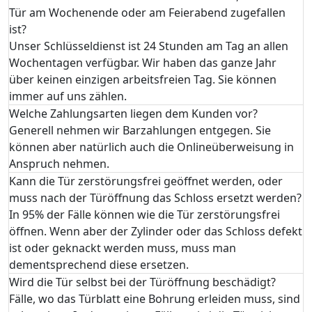
Tür am Wochenende oder am Feierabend zugefallen
ist?
Unser Schlüsseldienst ist 24 Stunden am Tag an allen
Wochentagen verfügbar. Wir haben das ganze Jahr
über keinen einzigen arbeitsfreien Tag. Sie können
immer auf uns zählen.
Welche Zahlungsarten liegen dem Kunden vor?
Generell nehmen wir Barzahlungen entgegen. Sie
können aber natürlich auch die Onlineüberweisung in
Anspruch nehmen.
Kann die Tür zerstörungsfrei geöffnet werden, oder
muss nach der Türöffnung das Schloss ersetzt werden?
In 95% der Fälle können wie die Tür zerstörungsfrei
öffnen. Wenn aber der Zylinder oder das Schloss defekt
ist oder geknackt werden muss, muss man
dementsprechend diese ersetzen.
Wird die Tür selbst bei der Türöffnung beschädigt?
Fälle, wo das Türblatt eine Bohrung erleiden muss, sind