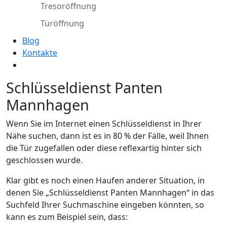
Tresoröffnung
Türöffnung
Blog
Kontakte
Schlüsseldienst Panten
Mannhagen
Wenn Sie im Internet einen Schlüsseldienst in Ihrer
Nähe suchen, dann ist es in 80 % der Fälle, weil Ihnen
die Tür zugefallen oder diese reflexartig hinter sich
geschlossen wurde.
Klar gibt es noch einen Haufen anderer Situation, in
denen Sie „Schlüsseldienst Panten Mannhagen“ in das
Suchfeld Ihrer Suchmaschine eingeben könnten, so
kann es zum Beispiel sein, dass: