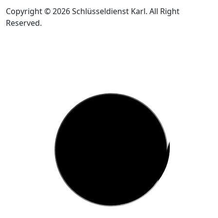
Copyright © 2026 Schlüsseldienst Karl. All Right
Reserved.