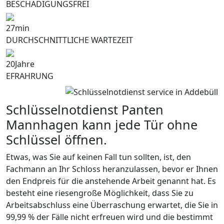
BESCHÄDIGUNGSFREI
27
min
DURCHSCHNITTLICHE WARTEZEIT
20
Jahre
EFRAHRUNG
Schlüsselnotdienst Panten
Mannhagen kann jede Tür ohne
Schlüssel öffnen.
Etwas, was Sie auf keinen Fall tun sollten, ist, den
Fachmann an Ihr Schloss heranzulassen, bevor er Ihnen
den Endpreis für die anstehende Arbeit genannt hat. Es
besteht eine riesengroße Möglichkeit, dass Sie zu
Arbeitsabschluss eine Überraschung erwartet, die Sie in
99,99 % der Fälle nicht erfreuen wird und die bestimmt