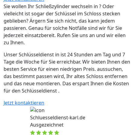
Sie wollen Ihr Schließzylinder wechseln in ? Oder
vielleicht ist sogar der Schlüssel im Schloss stecken
geblieben? Ärgern Sie sich nicht, das kann jedem
passieren. Genau für solche Notfälle sind wir für Sie
jederzeit einsatzbereit. Rufen Sie uns an und wir eilen
zu Ihnen.
Unser Schlüsseldienst in ist 24 Stunden am Tag und 7
Tage die Woche für Sie erreichbar. Wir bieten Ihnen den
besten Service für einen niedrigen Preis. aussuchen,
das bestimmt passen wird, Ihr altes Schloss entfernen
und das neue montieren. Das erspart Ihnen die Kosten
für den Schlüsseldienst .
Jetzt kontaktieren
Schluesseldienst-karl.de
Ausgezeichnet