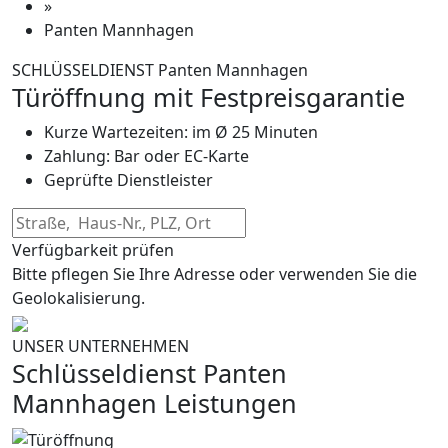
»
Panten Mannhagen
SCHLÜSSELDIENST Panten Mannhagen
Türöffnung mit Festpreisgarantie
Kurze Wartezeiten: im Ø 25 Minuten
Zahlung: Bar oder EC-Karte
Geprüfte Dienstleister
Verfügbarkeit prüfen
Bitte pflegen Sie Ihre Adresse oder verwenden Sie die
Geolokalisierung.
UNSER UNTERNEHMEN
Schlüsseldienst Panten
Mannhagen Leistungen