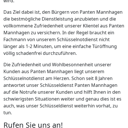
wird.
Das Ziel dabei ist, den Bürgern von Panten Mannhagen
die bestmögliche Dienstleistung anzubieten und die
vollkommene Zufriedenheit unserer Klientel aus Panten
Mannhagen zu versichern. In der Regel braucht ein
Fachmann von unserem Schlüsselnotdienst nicht
länger als 1-2 Minuten, um eine einfache Türöffnung
völlig schadenfrei durchzuführen.
Die Zufriedenheit und Wohlbesonnenheit unserer
Kunden aus Panten Mannhagen liegt unserem
Schlüsselnotdienst am Herzen. Schon seit 8 Jahren
antwortet unser Schlüsseldienst Panten Mannhagen
auf die Notrufe unserer Kunden und hilft Ihnen in den
schwierigsten Situationen weiter und genau dies ist es
auch, was unser Schlüsseldienst weiterhin vorhat, zu
tun.
Rufen Sie uns an!