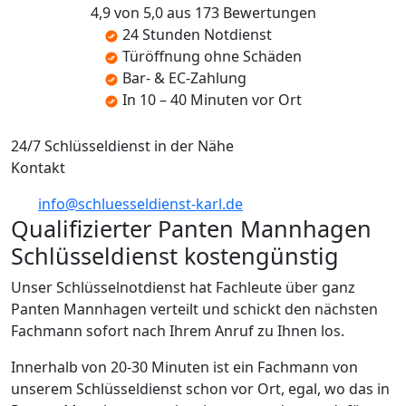
4,9 von 5,0 aus 173 Bewertungen
24 Stunden Notdienst
Türöffnung ohne Schäden
Bar- & EC-Zahlung
In 10 – 40 Minuten vor Ort
24/7 Schlüsseldienst in der Nähe
Kontakt
info@schluesseldienst-karl.de
Qualifizierter Panten Mannhagen
Schlüsseldienst kostengünstig
Unser Schlüsselnotdienst hat Fachleute über ganz
Panten Mannhagen verteilt und schickt den nächsten
Fachmann sofort nach Ihrem Anruf zu Ihnen los.
Innerhalb von 20-30 Minuten ist ein Fachmann von
unserem Schlüsseldienst schon vor Ort, egal, wo das in