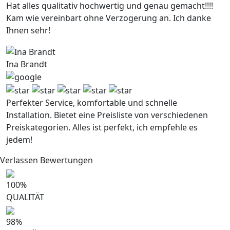
Hat alles qualitativ hochwertig und genau gemacht!!!!
Kam wie vereinbart ohne Verzogerung an. Ich danke
Ihnen sehr!
Ina Brandt
Perfekter Service, komfortable und schnelle
Installation. Bietet eine Preisliste von verschiedenen
Preiskategorien. Alles ist perfekt, ich empfehle es
jedem!
Verlassen Bewertungen
100
%
QUALITÄT
98
%