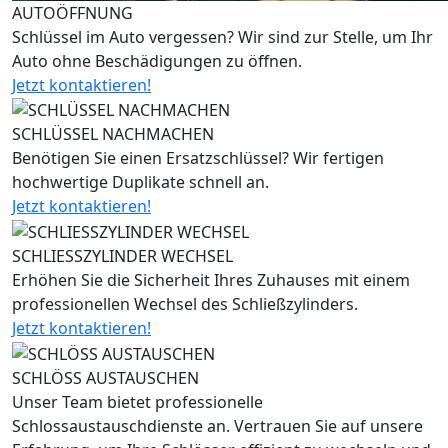
AUTOÖFFNUNG
Schlüssel im Auto vergessen? Wir sind zur Stelle, um Ihr
Auto ohne Beschädigungen zu öffnen.
Jetzt kontaktieren!
SCHLÜSSEL NACHMACHEN
Benötigen Sie einen Ersatzschlüssel? Wir fertigen
hochwertige Duplikate schnell an.
Jetzt kontaktieren!
SCHLIESSZYLINDER WECHSEL
Erhöhen Sie die Sicherheit Ihres Zuhauses mit einem
professionellen Wechsel des Schließzylinders.
Jetzt kontaktieren!
SCHLÖSS AUSTAUSCHEN
Unser Team bietet professionelle
Schlossaustauschdienste an. Vertrauen Sie auf unsere