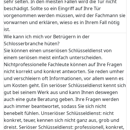
sehr selten. In den meisten Fällen wird die Tür nicht
beschädigt. Sollte so ein Eingriff auf Ihre Tür
vorgenommen werden müssen, wird der Fachmann sie
vorwarnen und erklären, wieso es in Ihrem Fall nötig
ist.
Wie kann ich mich vor Betrügern in der
Schlosserbranche hüten?
Sie können einen unseriösen Schlüsseldienst von
einem seriösen meist einfach unterscheiden.
Nichtprofessionelle Fachleute können auf Ihre Fragen
nicht korrekt und konkret antworten. Sie reden umher
und verschleiern oft Informationen, vor allem wenn es
um Kosten geht. Ein seriöser Schlüsseldienst kennt sich
gut bei seinem Werk aus und kann Ihnen deswegen
auch eine gute Beratung geben. Ihre Fragen werden
auch immer beantwortet, sodass Sie sich nicht
benebelt fühlen. Unseriöser Schlüsseldienst: nicht
konkret, teuer, kennen sich nicht ganz aus, grob und
dreist. Seriöser Schlüsseldienst: professionell, konkret,