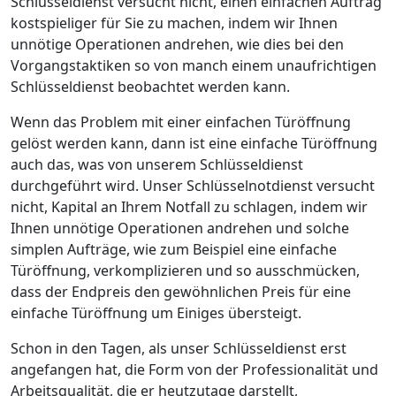
Schlüsseldienst versucht nicht, einen einfachen Auftrag
kostspieliger für Sie zu machen, indem wir Ihnen
unnötige Operationen andrehen, wie dies bei den
Vorgangstaktiken so von manch einem unaufrichtigen
Schlüsseldienst beobachtet werden kann.
Wenn das Problem mit einer einfachen Türöffnung
gelöst werden kann, dann ist eine einfache Türöffnung
auch das, was von unserem Schlüsseldienst
durchgeführt wird. Unser Schlüsselnotdienst versucht
nicht, Kapital an Ihrem Notfall zu schlagen, indem wir
Ihnen unnötige Operationen andrehen und solche
simplen Aufträge, wie zum Beispiel eine einfache
Türöffnung, verkomplizieren und so ausschmücken,
dass der Endpreis den gewöhnlichen Preis für eine
einfache Türöffnung um Einiges übersteigt.
Schon in den Tagen, als unser Schlüsseldienst erst
angefangen hat, die Form von der Professionalität und
Arbeitsqualität, die er heutzutage darstellt,