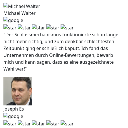
Michael Walter
"Der Schlossmechanismus funktionierte schon lange
nicht mehr richtig, und zum denkbar schlechtesten
Zeitpunkt ging er schlie?lich kaputt. Ich fand das
Unternehmen durch Online-Bewertungen, bewarb
mich und kann sagen, dass es eine ausgezeichnete
Wahl war!"
Joseph Es