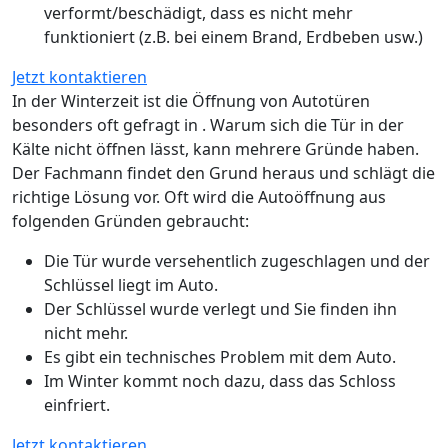
verformt/beschädigt, dass es nicht mehr
funktioniert (z.B. bei einem Brand, Erdbeben usw.)
Jetzt kontaktieren
In der Winterzeit ist die Öffnung von Autotüren
besonders oft gefragt in . Warum sich die Tür in der
Kälte nicht öffnen lässt, kann mehrere Gründe haben.
Der Fachmann findet den Grund heraus und schlägt die
richtige Lösung vor. Oft wird die Autoöffnung aus
folgenden Gründen gebraucht:
Die Tür wurde versehentlich zugeschlagen und der
Schlüssel liegt im Auto.
Der Schlüssel wurde verlegt und Sie finden ihn
nicht mehr.
Es gibt ein technisches Problem mit dem Auto.
Im Winter kommt noch dazu, dass das Schloss
einfriert.
Jetzt kontaktieren