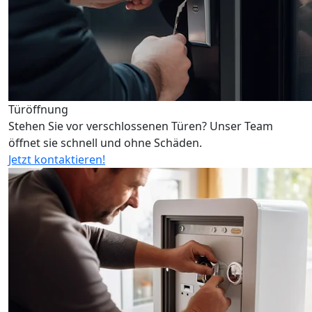
Türöffnung
Stehen Sie vor verschlossenen Türen? Unser Team
öffnet sie schnell und ohne Schäden.
Jetzt kontaktieren!