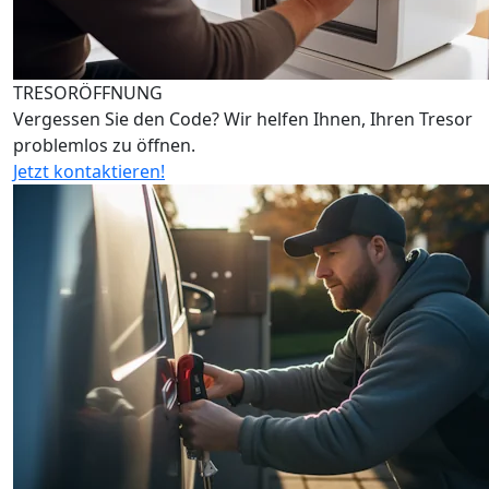
TRESORÖFFNUNG
Vergessen Sie den Code? Wir helfen Ihnen, Ihren Tresor
problemlos zu öffnen.
Jetzt kontaktieren!