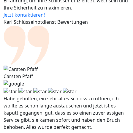
Erfahrung, um Ihre Schlösser effizient zu wechseln und
Ihre Sicherheit zu maximieren.
Jetzt kontaktieren!
Karl Schlüsselnotdienst Bewertungen
Carsten Pfaff
Habe geholfen, ein sehr altes Schloss zu offnen, ich
wollte es schon lange austauschen und jetzt ist es
kaputt gegangen, gut, dass es so einen zuverlassigen
Service gibt, sie kamen sofort und haben den Bruch
behoben. Alles wurde perfekt gemacht.