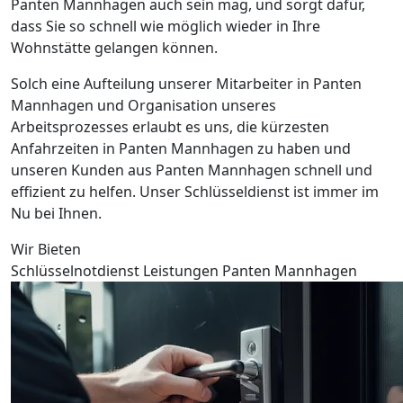
Panten Mannhagen auch sein mag, und sorgt dafür,
dass Sie so schnell wie möglich wieder in Ihre
Wohnstätte gelangen können.
Solch eine Aufteilung unserer Mitarbeiter in Panten
Mannhagen und Organisation unseres
Arbeitsprozesses erlaubt es uns, die kürzesten
Anfahrzeiten in Panten Mannhagen zu haben und
unseren Kunden aus Panten Mannhagen schnell und
effizient zu helfen. Unser Schlüsseldienst ist immer im
Nu bei Ihnen.
Wir Bieten
Schlüsselnotdienst Leistungen Panten Mannhagen