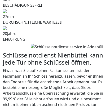
BESCHÄDIGUNGSFREI
27
min
DURCHSCHNITTLICHE WARTEZEIT
20
Jahre
EFRAHRUNG
Schlüsselnotdienst Nienbüttel kann
jede Tür ohne Schlüssel öffnen.
Etwas, was Sie auf keinen Fall tun sollten, ist, den
Fachmann an Ihr Schloss heranzulassen, bevor er Ihnen
den Endpreis für die anstehende Arbeit genannt hat. Es
besteht eine riesengroße Möglichkeit, dass Sie zu
Arbeitsabschluss eine Überraschung erwartet, die Sie in
99,99 % der Fälle nicht erfreuen wird und die bestimmt
nicht mit einem überraschend niedrigen Preis zu tun