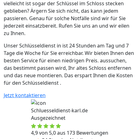
vielleicht ist sogar der Schlüssel im Schloss stecken
geblieben? Ärgern Sie sich nicht, das kann jedem
passieren. Genau für solche Notfälle sind wir für Sie
jederzeit einsatzbereit. Rufen Sie uns an und wir eilen
zu Ihnen.
Unser Schlüsseldienst in ist 24 Stunden am Tag und 7
Tage die Woche für Sie erreichbar. Wir bieten Ihnen den
besten Service für einen niedrigen Preis. aussuchen,
das bestimmt passen wird, Ihr altes Schloss entfernen
und das neue montieren. Das erspart Ihnen die Kosten
für den Schlüsseldienst .
Jetzt kontaktieren
Schluesseldienst-karl.de
Ausgezeichnet
4,9 von 5,0 aus 173 Bewertungen