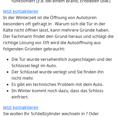
funktioniert (z.B. bei einem Brand, Erdbeben usw.)
Jetzt kontaktieren
In der Winterzeit ist die Öffnung von Autotüren
besonders oft gefragt in . Warum sich die Tür in der
Kälte nicht öffnen lässt, kann mehrere Gründe haben.
Der Fachmann findet den Grund heraus und schlägt die
richtige Lösung vor. Oft wird die Autoöffnung aus
folgenden Gründen gebraucht:
Die Tür wurde versehentlich zugeschlagen und der
Schlüssel liegt im Auto.
Der Schlüssel wurde verlegt und Sie finden ihn
nicht mehr.
Es gibt ein technisches Problem mit dem Auto.
Im Winter kommt noch dazu, dass das Schloss
einfriert.
Jetzt kontaktieren
Sie wollen Ihr Schließzylinder wechseln in ? Oder