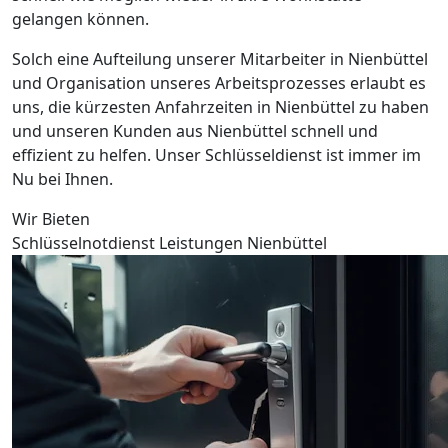
gelangen können.
Solch eine Aufteilung unserer Mitarbeiter in Nienbüttel
und Organisation unseres Arbeitsprozesses erlaubt es
uns, die kürzesten Anfahrzeiten in Nienbüttel zu haben
und unseren Kunden aus Nienbüttel schnell und
effizient zu helfen. Unser Schlüsseldienst ist immer im
Nu bei Ihnen.
Wir Bieten
Schlüsselnotdienst Leistungen Nienbüttel