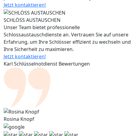
Jetzt kontaktieren!
SCHLÖSS AUSTAUSCHEN
Unser Team bietet professionelle
Schlossaustauschdienste an. Vertrauen Sie auf unsere
Erfahrung, um Ihre Schlösser effizient zu wechseln und
Ihre Sicherheit zu maximieren.
Jetzt kontaktieren!
Karl Schlüsselnotdienst Bewertungen
Rosina Knopf