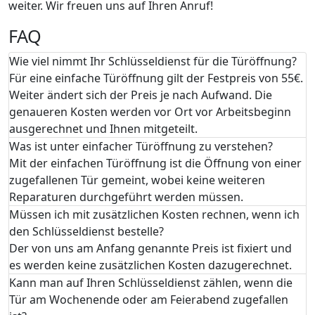
weiter. Wir freuen uns auf Ihren Anruf!
FAQ
Wie viel nimmt Ihr Schlüsseldienst für die Türöffnung?
Für eine einfache Türöffnung gilt der Festpreis von 55€.
Weiter ändert sich der Preis je nach Aufwand. Die
genaueren Kosten werden vor Ort vor Arbeitsbeginn
ausgerechnet und Ihnen mitgeteilt.
Was ist unter einfacher Türöffnung zu verstehen?
Mit der einfachen Türöffnung ist die Öffnung von einer
zugefallenen Tür gemeint, wobei keine weiteren
Reparaturen durchgeführt werden müssen.
Müssen ich mit zusätzlichen Kosten rechnen, wenn ich
den Schlüsseldienst bestelle?
Der von uns am Anfang genannte Preis ist fixiert und
es werden keine zusätzlichen Kosten dazugerechnet.
Kann man auf Ihren Schlüsseldienst zählen, wenn die
Tür am Wochenende oder am Feierabend zugefallen