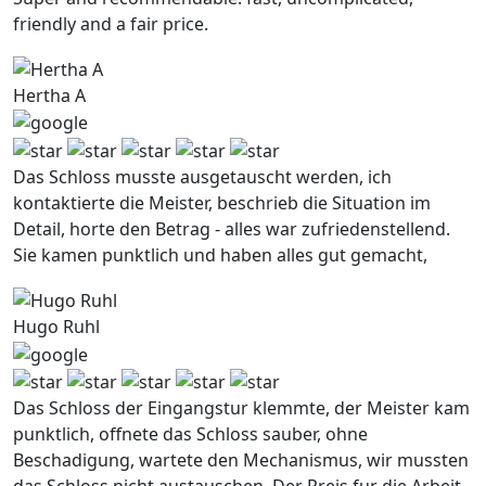
friendly and a fair price.
Hertha A
Das Schloss musste ausgetauscht werden, ich
kontaktierte die Meister, beschrieb die Situation im
Detail, horte den Betrag - alles war zufriedenstellend.
Sie kamen punktlich und haben alles gut gemacht,
Hugo Ruhl
Das Schloss der Eingangstur klemmte, der Meister kam
punktlich, offnete das Schloss sauber, ohne
Beschadigung, wartete den Mechanismus, wir mussten