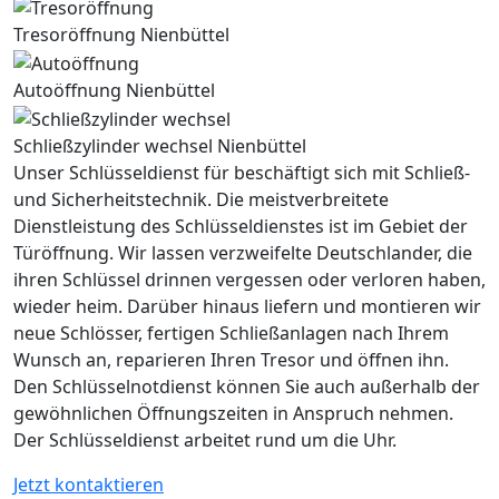
Tresoröffnung Nienbüttel
Autoöffnung Nienbüttel
Schließzylinder wechsel Nienbüttel
Unser Schlüsseldienst für beschäftigt sich mit Schließ-
und Sicherheitstechnik. Die meistverbreitete
Dienstleistung des Schlüsseldienstes ist im Gebiet der
Türöffnung. Wir lassen verzweifelte Deutschlander, die
ihren Schlüssel drinnen vergessen oder verloren haben,
wieder heim. Darüber hinaus liefern und montieren wir
neue Schlösser, fertigen Schließanlagen nach Ihrem
Wunsch an, reparieren Ihren Tresor und öffnen ihn.
Den Schlüsselnotdienst können Sie auch außerhalb der
gewöhnlichen Öffnungszeiten in Anspruch nehmen.
Der Schlüsseldienst arbeitet rund um die Uhr.
Jetzt kontaktieren