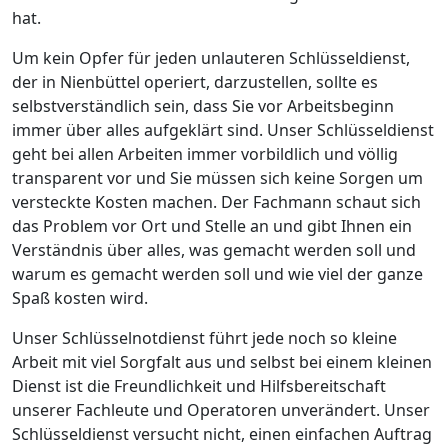
hat.
Um kein Opfer für jeden unlauteren Schlüsseldienst,
der in Nienbüttel operiert, darzustellen, sollte es
selbstverständlich sein, dass Sie vor Arbeitsbeginn
immer über alles aufgeklärt sind. Unser Schlüsseldienst
geht bei allen Arbeiten immer vorbildlich und völlig
transparent vor und Sie müssen sich keine Sorgen um
versteckte Kosten machen. Der Fachmann schaut sich
das Problem vor Ort und Stelle an und gibt Ihnen ein
Verständnis über alles, was gemacht werden soll und
warum es gemacht werden soll und wie viel der ganze
Spaß kosten wird.
Unser Schlüsselnotdienst führt jede noch so kleine
Arbeit mit viel Sorgfalt aus und selbst bei einem kleinen
Dienst ist die Freundlichkeit und Hilfsbereitschaft
unserer Fachleute und Operatoren unverändert. Unser
Schlüsseldienst versucht nicht, einen einfachen Auftrag