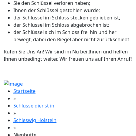
Sie den Schlüssel verloren haben;
Ihnen der Schlüssel gestohlen wurde;
der Schlüssel im Schloss stecken geblieben ist;
der Schlüssel im Schloss abgebrochen ist;
der Schlüssel sich im Schloss frei hin und her
bewegt, dabei den Riegel aber nicht zurückschiebt.
Rufen Sie Uns An! Wir sind im Nu bei Ihnen und helfen
Ihnen unbedingt weiter. Wir freuen uns auf Ihren Anruf!
Startseite
»
Schlüsseldienst in
»
Schleswig Holstein
»
Nienbüttel