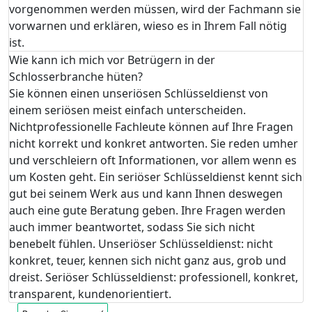
vorgenommen werden müssen, wird der Fachmann sie
vorwarnen und erklären, wieso es in Ihrem Fall nötig
ist.
Wie kann ich mich vor Betrügern in der
Schlosserbranche hüten?
Sie können einen unseriösen Schlüsseldienst von
einem seriösen meist einfach unterscheiden.
Nichtprofessionelle Fachleute können auf Ihre Fragen
nicht korrekt und konkret antworten. Sie reden umher
und verschleiern oft Informationen, vor allem wenn es
um Kosten geht. Ein seriöser Schlüsseldienst kennt sich
gut bei seinem Werk aus und kann Ihnen deswegen
auch eine gute Beratung geben. Ihre Fragen werden
auch immer beantwortet, sodass Sie sich nicht
benebelt fühlen. Unseriöser Schlüsseldienst: nicht
konkret, teuer, kennen sich nicht ganz aus, grob und
dreist. Seriöser Schlüsseldienst: professionell, konkret,
transparent, kundenorientiert.