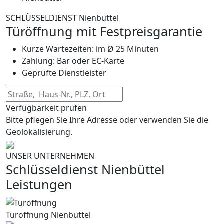
SCHLÜSSELDIENST Nienbüttel
Türöffnung mit Festpreisgarantie
Kurze Wartezeiten: im Ø 25 Minuten
Zahlung: Bar oder EC-Karte
Geprüfte Dienstleister
Verfügbarkeit prüfen
Bitte pflegen Sie Ihre Adresse oder verwenden Sie die
Geolokalisierung.
UNSER UNTERNEHMEN
Schlüsseldienst Nienbüttel
Leistungen
Türöffnung Nienbüttel