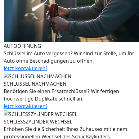
AUTOÖFFNUNG
Schlüssel im Auto vergessen? Wir sind zur Stelle, um Ihr
Auto ohne Beschädigungen zu öffnen.
Jetzt kontaktieren!
SCHLÜSSEL NACHMACHEN
Benötigen Sie einen Ersatzschlüssel? Wir fertigen
hochwertige Duplikate schnell an.
Jetzt kontaktieren!
SCHLIESSZYLINDER WECHSEL
Erhöhen Sie die Sicherheit Ihres Zuhauses mit einem
professionellen Wechsel des Schließzylinders.