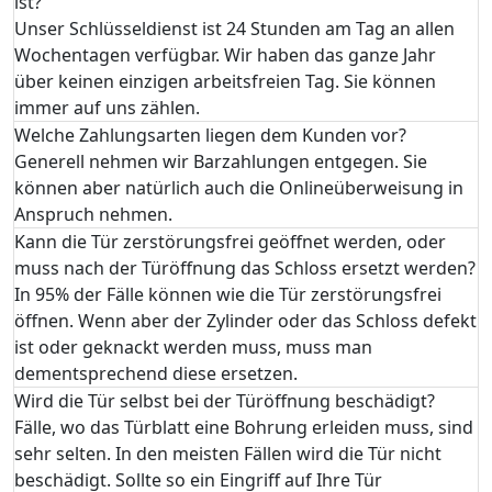
ist?
Unser Schlüsseldienst ist 24 Stunden am Tag an allen
Wochentagen verfügbar. Wir haben das ganze Jahr
über keinen einzigen arbeitsfreien Tag. Sie können
immer auf uns zählen.
Welche Zahlungsarten liegen dem Kunden vor?
Generell nehmen wir Barzahlungen entgegen. Sie
können aber natürlich auch die Onlineüberweisung in
Anspruch nehmen.
Kann die Tür zerstörungsfrei geöffnet werden, oder
muss nach der Türöffnung das Schloss ersetzt werden?
In 95% der Fälle können wie die Tür zerstörungsfrei
öffnen. Wenn aber der Zylinder oder das Schloss defekt
ist oder geknackt werden muss, muss man
dementsprechend diese ersetzen.
Wird die Tür selbst bei der Türöffnung beschädigt?
Fälle, wo das Türblatt eine Bohrung erleiden muss, sind
sehr selten. In den meisten Fällen wird die Tür nicht
beschädigt. Sollte so ein Eingriff auf Ihre Tür