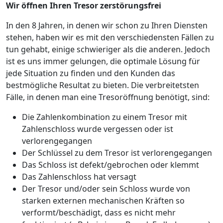
Wir öffnen Ihren Tresor zerstörungsfrei
In den 8 Jahren, in denen wir schon zu Ihren Diensten
stehen, haben wir es mit den verschiedensten Fällen zu
tun gehabt, einige schwieriger als die anderen. Jedoch
ist es uns immer gelungen, die optimale Lösung für
jede Situation zu finden und den Kunden das
bestmögliche Resultat zu bieten. Die verbreitetsten
Fälle, in denen man eine Tresoröffnung benötigt, sind:
Die Zahlenkombination zu einem Tresor mit
Zahlenschloss wurde vergessen oder ist
verlorengegangen
Der Schlüssel zu dem Tresor ist verlorengegangen
Das Schloss ist defekt/gebrochen oder klemmt
Das Zahlenschloss hat versagt
Der Tresor und/oder sein Schloss wurde von
starken externen mechanischen Kräften so
verformt/beschädigt, dass es nicht mehr