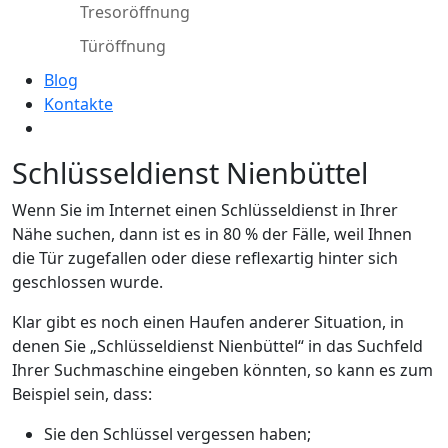
Tresoröffnung
Türöffnung
Blog
Kontakte
Schlüsseldienst Nienbüttel
Wenn Sie im Internet einen Schlüsseldienst in Ihrer
Nähe suchen, dann ist es in 80 % der Fälle, weil Ihnen
die Tür zugefallen oder diese reflexartig hinter sich
geschlossen wurde.
Klar gibt es noch einen Haufen anderer Situation, in
denen Sie „Schlüsseldienst Nienbüttel“ in das Suchfeld
Ihrer Suchmaschine eingeben könnten, so kann es zum
Beispiel sein, dass:
Sie den Schlüssel vergessen haben;