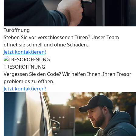
Türöffnung
Stehen Sie vor verschlossenen Türen? Unser Team
öffnet sie schnell und ohne Schäden.
Jetzt kontaktieren!
TRESORÖFFNUNG
Vergessen Sie den Code? Wir helfen Ihnen, Ihren Tresor
problemlos zu öffnen.
Jetzt kontaktieren!