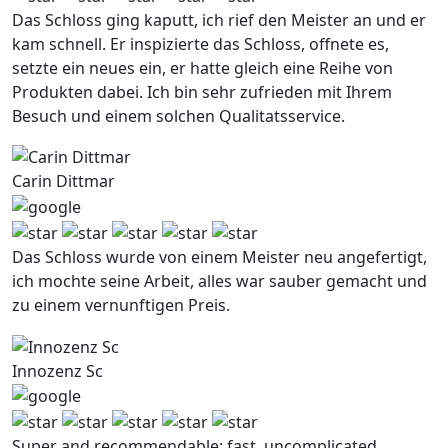
Das Schloss ging kaputt, ich rief den Meister an und er
kam schnell. Er inspizierte das Schloss, offnete es,
setzte ein neues ein, er hatte gleich eine Reihe von
Produkten dabei. Ich bin sehr zufrieden mit Ihrem
Besuch und einem solchen Qualitatsservice.
Carin Dittmar
Das Schloss wurde von einem Meister neu angefertigt,
ich mochte seine Arbeit, alles war sauber gemacht und
zu einem vernunftigen Preis.
Innozenz Sc
Super and recommendable: fast, uncomplicated,