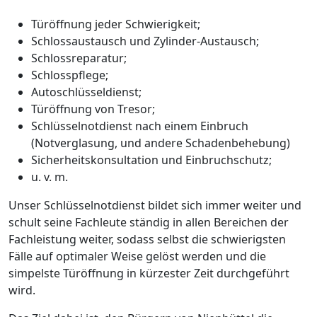
Türöffnung jeder Schwierigkeit;
Schlossaustausch und Zylinder-Austausch;
Schlossreparatur;
Schlosspflege;
Autoschlüsseldienst;
Türöffnung von Tresor;
Schlüsselnotdienst nach einem Einbruch
(Notverglasung, und andere Schadenbehebung)
Sicherheitskonsultation und Einbruchschutz;
u. v. m.
Unser Schlüsselnotdienst bildet sich immer weiter und
schult seine Fachleute ständig in allen Bereichen der
Fachleistung weiter, sodass selbst die schwierigsten
Fälle auf optimaler Weise gelöst werden und die
simpelste Türöffnung in kürzester Zeit durchgeführt
wird.