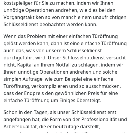
kostspieliger für Sie zu machen, indem wir Ihnen
unnötige Operationen andrehen, wie dies bei den
Vorgangstaktiken so von manch einem unaufrichtigen
Schlüsseldienst beobachtet werden kann.
Wenn das Problem mit einer einfachen Türöffnung
gelöst werden kann, dann ist eine einfache Türöffnung
auch das, was von unserem Schlüsseldienst
durchgeführt wird. Unser Schlüsselnotdienst versucht
nicht, Kapital an Ihrem Notfall zu schlagen, indem wir
Ihnen unnötige Operationen andrehen und solche
simplen Aufträge, wie zum Beispiel eine einfache
Türöffnung, verkomplizieren und so ausschmücken,
dass der Endpreis den gewöhnlichen Preis für eine
einfache Türöffnung um Einiges übersteigt.
Schon in den Tagen, als unser Schlüsseldienst erst
angefangen hat, die Form von der Professionalität und
Arbeitsqualität, die er heutzutage darstellt,