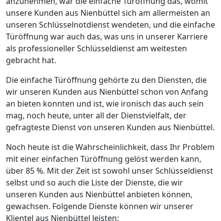
anzunehmen, war die einfache Türöffnung das, womit
unsere Kunden aus Nienbüttel sich am allermeisten an
unseren Schlüsselnotdienst wendeten, und die einfache
Türöffnung war auch das, was uns in unserer Karriere
als professioneller Schlüsseldienst am weitesten
gebracht hat.
Die einfache Türöffnung gehörte zu den Diensten, die
wir unseren Kunden aus Nienbüttel schon von Anfang
an bieten konnten und ist, wie ironisch das auch sein
mag, noch heute, unter all der Dienstvielfalt, der
gefragteste Dienst von unseren Kunden aus Nienbüttel.
Noch heute ist die Wahrscheinlichkeit, dass Ihr Problem
mit einer einfachen Türöffnung gelöst werden kann,
über 85 %. Mit der Zeit ist sowohl unser Schlüsseldienst
selbst und so auch die Liste der Dienste, die wir
unseren Kunden aus Nienbüttel anbieten können,
gewachsen. Folgende Dienste können wir unserer
Klientel aus Nienbüttel leisten: