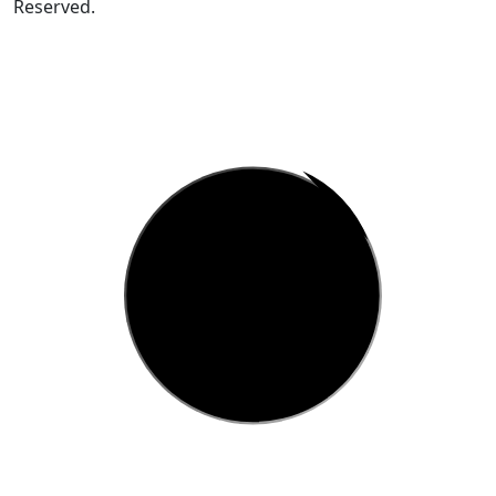
Reserved.