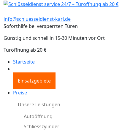
info@schluesseldienst-karl.de
Soforthilfe bei versperrten Türen
Günstig und schnell in 15-30 Minuten vor Ort
Türöffnung ab 20 €
Startseite
Einsatzgebiete
Preise
Unsere Leistungen
Autoöffnung
Schliesszylinder