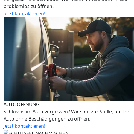
problemlos zu öffnen.
Jetzt kontaktieren!
AUTOÖFFNUNG
Schlüssel im Auto vergessen? Wir sind zur Stelle, um Ihr
Auto ohne Beschädigungen zu öffnen.
Jetzt kontaktieren!