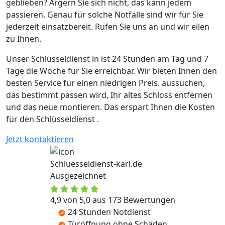
geblieben? Ärgern Sie sich nicht, das kann jedem
passieren. Genau für solche Notfälle sind wir für Sie
jederzeit einsatzbereit. Rufen Sie uns an und wir eilen
zu Ihnen.
Unser Schlüsseldienst in ist 24 Stunden am Tag und 7
Tage die Woche für Sie erreichbar. Wir bieten Ihnen den
besten Service für einen niedrigen Preis. aussuchen,
das bestimmt passen wird, Ihr altes Schloss entfernen
und das neue montieren. Das erspart Ihnen die Kosten
für den Schlüsseldienst .
Jetzt kontaktieren
Schluesseldienst-karl.de
Ausgezeichnet
4,9 von 5,0 aus 173 Bewertungen
24 Stunden Notdienst
Türöffnung ohne Schäden