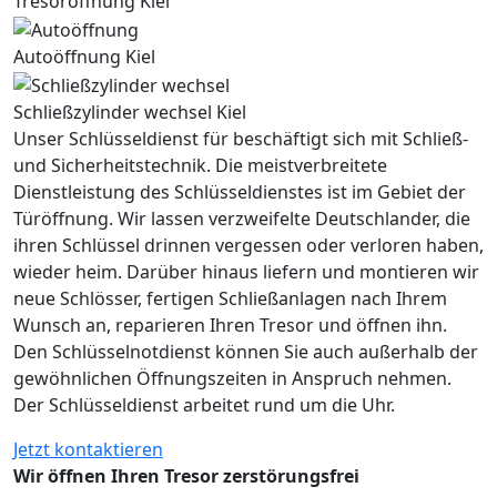
Tresoröffnung Kiel
Autoöffnung Kiel
Schließzylinder wechsel Kiel
Unser Schlüsseldienst für beschäftigt sich mit Schließ-
und Sicherheitstechnik. Die meistverbreitete
Dienstleistung des Schlüsseldienstes ist im Gebiet der
Türöffnung. Wir lassen verzweifelte Deutschlander, die
ihren Schlüssel drinnen vergessen oder verloren haben,
wieder heim. Darüber hinaus liefern und montieren wir
neue Schlösser, fertigen Schließanlagen nach Ihrem
Wunsch an, reparieren Ihren Tresor und öffnen ihn.
Den Schlüsselnotdienst können Sie auch außerhalb der
gewöhnlichen Öffnungszeiten in Anspruch nehmen.
Der Schlüsseldienst arbeitet rund um die Uhr.
Jetzt kontaktieren
Wir öffnen Ihren Tresor zerstörungsfrei