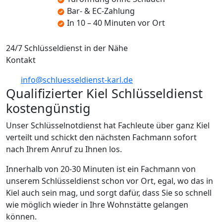
Bar- & EC-Zahlung
In 10 – 40 Minuten vor Ort
24/7 Schlüsseldienst in der Nähe
Kontakt
info@schluesseldienst-karl.de
Qualifizierter Kiel Schlüsseldienst
kostengünstig
Unser Schlüsselnotdienst hat Fachleute über ganz Kiel
verteilt und schickt den nächsten Fachmann sofort
nach Ihrem Anruf zu Ihnen los.
Innerhalb von 20-30 Minuten ist ein Fachmann von
unserem Schlüsseldienst schon vor Ort, egal, wo das in
Kiel auch sein mag, und sorgt dafür, dass Sie so schnell
wie möglich wieder in Ihre Wohnstätte gelangen
können.