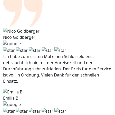
Nico Goldberger
Ich habe zum ersten Mal einen Schlusseldienst
gebraucht. Ich bin mit der Anreisezeit und der
Durchfuhrung sehr zufrieden. Der Preis fur den Service
ist voll in Ordnung. Vielen Dank fur den schnellen
Einsatz.
Emilia B