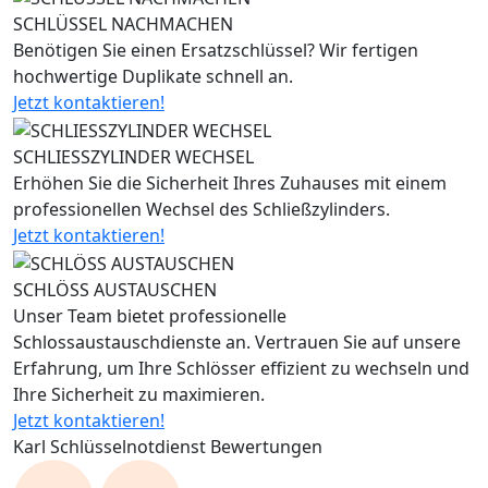
SCHLÜSSEL NACHMACHEN
Benötigen Sie einen Ersatzschlüssel? Wir fertigen
hochwertige Duplikate schnell an.
Jetzt kontaktieren!
SCHLIESSZYLINDER WECHSEL
Erhöhen Sie die Sicherheit Ihres Zuhauses mit einem
professionellen Wechsel des Schließzylinders.
Jetzt kontaktieren!
SCHLÖSS AUSTAUSCHEN
Unser Team bietet professionelle
Schlossaustauschdienste an. Vertrauen Sie auf unsere
Erfahrung, um Ihre Schlösser effizient zu wechseln und
Ihre Sicherheit zu maximieren.
Jetzt kontaktieren!
Karl Schlüsselnotdienst Bewertungen