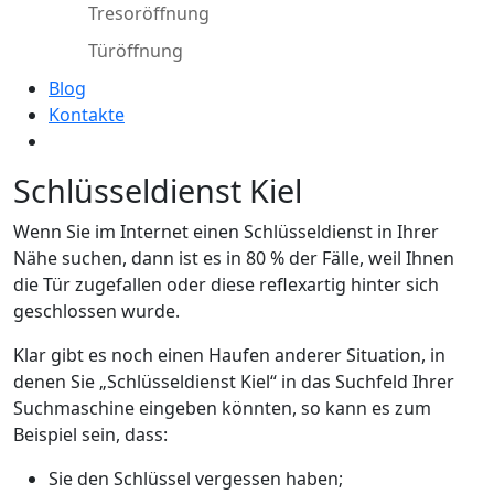
Tresoröffnung
Türöffnung
Blog
Kontakte
Schlüsseldienst Kiel
Wenn Sie im Internet einen Schlüsseldienst in Ihrer
Nähe suchen, dann ist es in 80 % der Fälle, weil Ihnen
die Tür zugefallen oder diese reflexartig hinter sich
geschlossen wurde.
Klar gibt es noch einen Haufen anderer Situation, in
denen Sie „Schlüsseldienst Kiel“ in das Suchfeld Ihrer
Suchmaschine eingeben könnten, so kann es zum
Beispiel sein, dass:
Sie den Schlüssel vergessen haben;