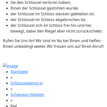
Sie den Schlüssel verloren haben;
Ihnen der Schlüssel gestohlen wurde;
der Schlüssel im Schloss stecken geblieben ist;
der Schlüssel im Schloss abgebrochen ist;
der Schlüssel sich im Schloss frei hin und her
bewegt, dabei den Riegel aber nicht zurückschiebt.
Rufen Sie Uns An! Wir sind im Nu bei Ihnen und helfen
Ihnen unbedingt weiter. Wir freuen uns auf Ihren Anruf!
Startseite
»
Schlüsseldienst in
»
Schleswig Holstein
»
Kiel