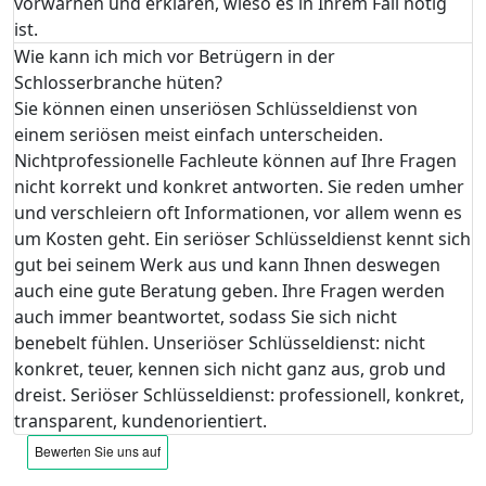
vorwarnen und erklären, wieso es in Ihrem Fall nötig
ist.
Wie kann ich mich vor Betrügern in der
Schlosserbranche hüten?
Sie können einen unseriösen Schlüsseldienst von
einem seriösen meist einfach unterscheiden.
Nichtprofessionelle Fachleute können auf Ihre Fragen
nicht korrekt und konkret antworten. Sie reden umher
und verschleiern oft Informationen, vor allem wenn es
um Kosten geht. Ein seriöser Schlüsseldienst kennt sich
gut bei seinem Werk aus und kann Ihnen deswegen
auch eine gute Beratung geben. Ihre Fragen werden
auch immer beantwortet, sodass Sie sich nicht
benebelt fühlen. Unseriöser Schlüsseldienst: nicht
konkret, teuer, kennen sich nicht ganz aus, grob und
dreist. Seriöser Schlüsseldienst: professionell, konkret,
transparent, kundenorientiert.