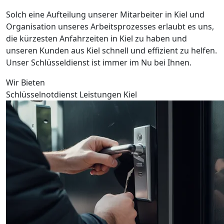
Solch eine Aufteilung unserer Mitarbeiter in Kiel und
Organisation unseres Arbeitsprozesses erlaubt es uns,
die kürzesten Anfahrzeiten in Kiel zu haben und
unseren Kunden aus Kiel schnell und effizient zu helfen.
Unser Schlüsseldienst ist immer im Nu bei Ihnen.
Wir Bieten
Schlüsselnotdienst Leistungen Kiel