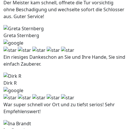
Der Meister kam schnell, offnete die Tur vorsichtig
ohne Beschadigung und wechselte sofort die Schlosser
aus. Guter Service!
Greta Sternberg
Ein riesiges Dankeschon an Sie und Ihre Hande, Sie sind
einfach Zauberer.
Dirk R
War super schnell vor Ort und zu tiefst serios! Sehr
Empfehlenswert!