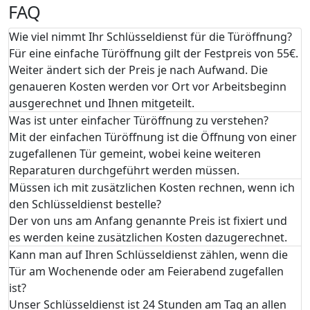
FAQ
Wie viel nimmt Ihr Schlüsseldienst für die Türöffnung?
Für eine einfache Türöffnung gilt der Festpreis von 55€.
Weiter ändert sich der Preis je nach Aufwand. Die
genaueren Kosten werden vor Ort vor Arbeitsbeginn
ausgerechnet und Ihnen mitgeteilt.
Was ist unter einfacher Türöffnung zu verstehen?
Mit der einfachen Türöffnung ist die Öffnung von einer
zugefallenen Tür gemeint, wobei keine weiteren
Reparaturen durchgeführt werden müssen.
Müssen ich mit zusätzlichen Kosten rechnen, wenn ich
den Schlüsseldienst bestelle?
Der von uns am Anfang genannte Preis ist fixiert und
es werden keine zusätzlichen Kosten dazugerechnet.
Kann man auf Ihren Schlüsseldienst zählen, wenn die
Tür am Wochenende oder am Feierabend zugefallen
ist?
Unser Schlüsseldienst ist 24 Stunden am Tag an allen