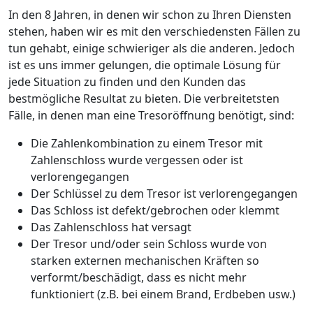
In den 8 Jahren, in denen wir schon zu Ihren Diensten
stehen, haben wir es mit den verschiedensten Fällen zu
tun gehabt, einige schwieriger als die anderen. Jedoch
ist es uns immer gelungen, die optimale Lösung für
jede Situation zu finden und den Kunden das
bestmögliche Resultat zu bieten. Die verbreitetsten
Fälle, in denen man eine Tresoröffnung benötigt, sind:
Die Zahlenkombination zu einem Tresor mit
Zahlenschloss wurde vergessen oder ist
verlorengegangen
Der Schlüssel zu dem Tresor ist verlorengegangen
Das Schloss ist defekt/gebrochen oder klemmt
Das Zahlenschloss hat versagt
Der Tresor und/oder sein Schloss wurde von
starken externen mechanischen Kräften so
verformt/beschädigt, dass es nicht mehr
funktioniert (z.B. bei einem Brand, Erdbeben usw.)