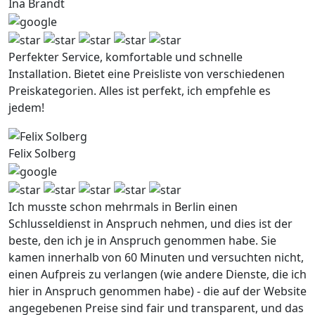
Ina Brandt
Perfekter Service, komfortable und schnelle
Installation. Bietet eine Preisliste von verschiedenen
Preiskategorien. Alles ist perfekt, ich empfehle es
jedem!
Felix Solberg
Ich musste schon mehrmals in Berlin einen
Schlusseldienst in Anspruch nehmen, und dies ist der
beste, den ich je in Anspruch genommen habe. Sie
kamen innerhalb von 60 Minuten und versuchten nicht,
einen Aufpreis zu verlangen (wie andere Dienste, die ich
hier in Anspruch genommen habe) - die auf der Website
angegebenen Preise sind fair und transparent, und das