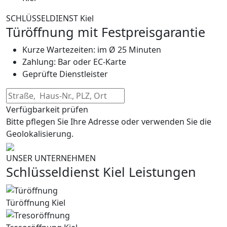
SCHLÜSSELDIENST Kiel
Türöffnung mit Festpreisgarantie
Kurze Wartezeiten: im Ø 25 Minuten
Zahlung: Bar oder EC-Karte
Geprüfte Dienstleister
Verfügbarkeit prüfen
Bitte pflegen Sie Ihre Adresse oder verwenden Sie die
Geolokalisierung.
UNSER UNTERNEHMEN
Schlüsseldienst Kiel Leistungen
Türöffnung Kiel