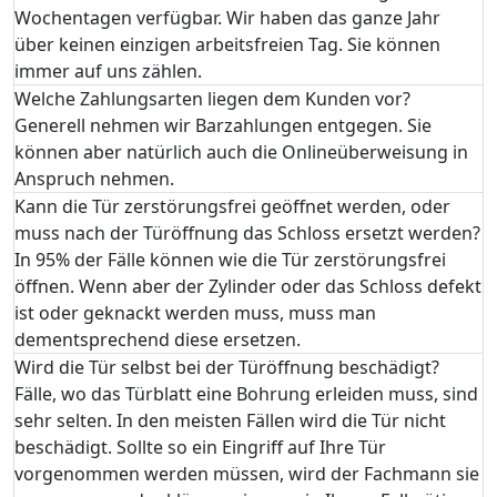
Wochentagen verfügbar. Wir haben das ganze Jahr
über keinen einzigen arbeitsfreien Tag. Sie können
immer auf uns zählen.
Welche Zahlungsarten liegen dem Kunden vor?
Generell nehmen wir Barzahlungen entgegen. Sie
können aber natürlich auch die Onlineüberweisung in
Anspruch nehmen.
Kann die Tür zerstörungsfrei geöffnet werden, oder
muss nach der Türöffnung das Schloss ersetzt werden?
In 95% der Fälle können wie die Tür zerstörungsfrei
öffnen. Wenn aber der Zylinder oder das Schloss defekt
ist oder geknackt werden muss, muss man
dementsprechend diese ersetzen.
Wird die Tür selbst bei der Türöffnung beschädigt?
Fälle, wo das Türblatt eine Bohrung erleiden muss, sind
sehr selten. In den meisten Fällen wird die Tür nicht
beschädigt. Sollte so ein Eingriff auf Ihre Tür
vorgenommen werden müssen, wird der Fachmann sie