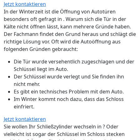
Jetzt kontaktieren
In der Winterzeit ist die Öffnung von Autotüren
besonders oft gefragt in . Warum sich die Tür in der
Kälte nicht öffnen lässt, kann mehrere Gründe haben.
Der Fachmann findet den Grund heraus und schlägt die
richtige Lösung vor. Oft wird die Autoöffnung aus
folgenden Gründen gebraucht:
Die Tür wurde versehentlich zugeschlagen und der
Schlüssel liegt im Auto.
Der Schlüssel wurde verlegt und Sie finden ihn
nicht mehr.
Es gibt ein technisches Problem mit dem Auto.
Im Winter kommt noch dazu, dass das Schloss
einfriert.
Jetzt kontaktieren
Sie wollen Ihr Schließzylinder wechseln in ? Oder
vielleicht ist sogar der Schlüssel im Schloss stecken