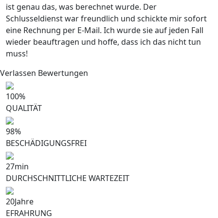
ist genau das, was berechnet wurde. Der
Schlusseldienst war freundlich und schickte mir sofort
eine Rechnung per E-Mail. Ich wurde sie auf jeden Fall
wieder beauftragen und hoffe, dass ich das nicht tun
muss!
Verlassen Bewertungen
100
%
QUALITÄT
98
%
BESCHÄDIGUNGSFREI
27
min
DURCHSCHNITTLICHE WARTEZEIT
20
Jahre
EFRAHRUNG