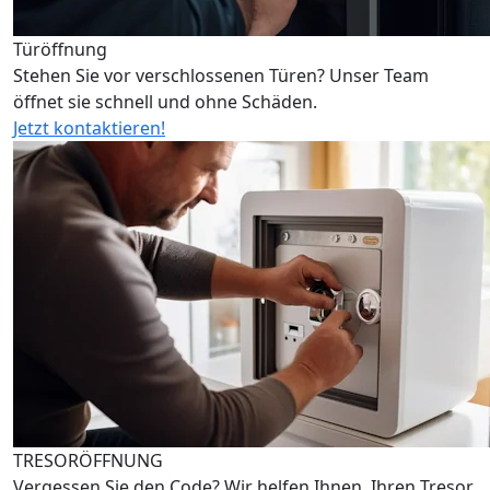
Türöffnung
Stehen Sie vor verschlossenen Türen? Unser Team
öffnet sie schnell und ohne Schäden.
Jetzt kontaktieren!
TRESORÖFFNUNG
Vergessen Sie den Code? Wir helfen Ihnen, Ihren Tresor