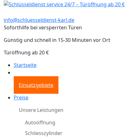
info@schluesseldienst-karl.de
Soforthilfe bei versperrten Türen
Günstig und schnell in 15-30 Minuten vor Ort
Türöffnung ab 20 €
Startseite
Einsatzgebiete
Preise
Unsere Leistungen
Autoöffnung
Schliesszylinder