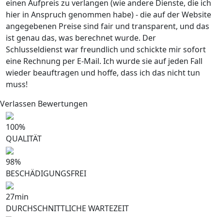
einen Aufpreis zu verlangen (wie andere Dienste, die ich
hier in Anspruch genommen habe) - die auf der Website
angegebenen Preise sind fair und transparent, und das
ist genau das, was berechnet wurde. Der
Schlusseldienst war freundlich und schickte mir sofort
eine Rechnung per E-Mail. Ich wurde sie auf jeden Fall
wieder beauftragen und hoffe, dass ich das nicht tun
muss!
Verlassen Bewertungen
100
%
QUALITÄT
98
%
BESCHÄDIGUNGSFREI
27
min
DURCHSCHNITTLICHE WARTEZEIT