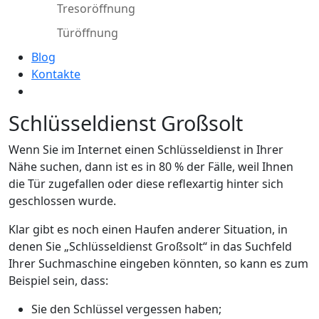
Tresoröffnung
Türöffnung
Blog
Kontakte
Schlüsseldienst Großsolt
Wenn Sie im Internet einen Schlüsseldienst in Ihrer
Nähe suchen, dann ist es in 80 % der Fälle, weil Ihnen
die Tür zugefallen oder diese reflexartig hinter sich
geschlossen wurde.
Klar gibt es noch einen Haufen anderer Situation, in
denen Sie „Schlüsseldienst Großsolt“ in das Suchfeld
Ihrer Suchmaschine eingeben könnten, so kann es zum
Beispiel sein, dass:
Sie den Schlüssel vergessen haben;