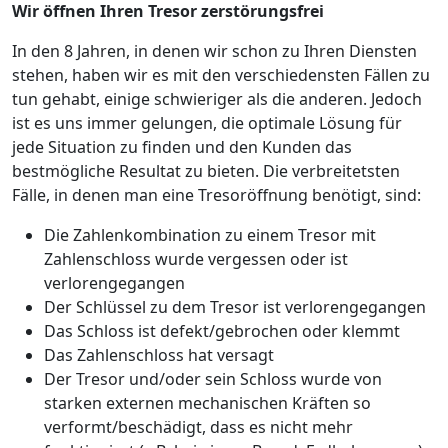
Wir öffnen Ihren Tresor zerstörungsfrei
In den 8 Jahren, in denen wir schon zu Ihren Diensten
stehen, haben wir es mit den verschiedensten Fällen zu
tun gehabt, einige schwieriger als die anderen. Jedoch
ist es uns immer gelungen, die optimale Lösung für
jede Situation zu finden und den Kunden das
bestmögliche Resultat zu bieten. Die verbreitetsten
Fälle, in denen man eine Tresoröffnung benötigt, sind:
Die Zahlenkombination zu einem Tresor mit
Zahlenschloss wurde vergessen oder ist
verlorengegangen
Der Schlüssel zu dem Tresor ist verlorengegangen
Das Schloss ist defekt/gebrochen oder klemmt
Das Zahlenschloss hat versagt
Der Tresor und/oder sein Schloss wurde von
starken externen mechanischen Kräften so
verformt/beschädigt, dass es nicht mehr