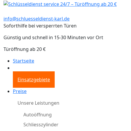
info@schluesseldienst-karl.de
Soforthilfe bei versperrten Türen
Günstig und schnell in 15-30 Minuten vor Ort
Türöffnung ab 20 €
Startseite
Einsatzgebiete
Preise
Unsere Leistungen
Autoöffnung
Schliesszylinder