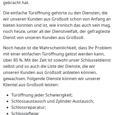
gebracht hat.
Die einfache Türöffnung gehörte zu den Diensten, die
wir unseren Kunden aus Großsolt schon von Anfang an
bieten konnten und ist, wie ironisch das auch sein mag,
noch heute, unter all der Dienstvielfalt, der gefragteste
Dienst von unseren Kunden aus Großsolt.
Noch heute ist die Wahrscheinlichkeit, dass Ihr Problem
mit einer einfachen Türöffnung gelöst werden kann,
über 85 %. Mit der Zeit ist sowohl unser Schlüsseldienst
selbst und so auch die Liste der Dienste, die wir
unseren Kunden aus Großsolt anbieten können,
gewachsen. Folgende Dienste können wir unserer
Klientel aus Großsolt leisten:
Türöffnung jeder Schwierigkeit;
Schlossaustausch und Zylinder-Austausch;
Schlossreparatur;
Schlosspflege;