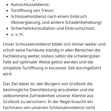
Autoschlüsseldienst;
Türöffnung von Tresor;
Schlüsselnotdienst nach einem Einbruch
(Notverglasung, und andere Schadenbehebung)
Sicherheitskonsultation und Einbruchschutz;
u. v. m.
Unser Schlüsselnotdienst bildet sich immer weiter und
schult seine Fachleute ständig in allen Bereichen der
Fachleistung weiter, sodass selbst die schwierigsten
Fälle auf optimaler Weise gelöst werden und die
simpelste Türöffnung in kürzester Zeit durchgeführt
wird.
Das Ziel dabei ist, den Bürgern von Großsolt die
bestmögliche Dienstleistung anzubieten und die
vollkommene Zufriedenheit unserer Klientel aus
Großsolt zu versichern. In der Regel braucht ein
Fachmann von unserem Schlüsselnotdienst nicht