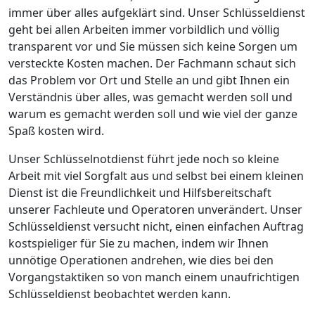
immer über alles aufgeklärt sind. Unser Schlüsseldienst
geht bei allen Arbeiten immer vorbildlich und völlig
transparent vor und Sie müssen sich keine Sorgen um
versteckte Kosten machen. Der Fachmann schaut sich
das Problem vor Ort und Stelle an und gibt Ihnen ein
Verständnis über alles, was gemacht werden soll und
warum es gemacht werden soll und wie viel der ganze
Spaß kosten wird.
Unser Schlüsselnotdienst führt jede noch so kleine
Arbeit mit viel Sorgfalt aus und selbst bei einem kleinen
Dienst ist die Freundlichkeit und Hilfsbereitschaft
unserer Fachleute und Operatoren unverändert. Unser
Schlüsseldienst versucht nicht, einen einfachen Auftrag
kostspieliger für Sie zu machen, indem wir Ihnen
unnötige Operationen andrehen, wie dies bei den
Vorgangstaktiken so von manch einem unaufrichtigen
Schlüsseldienst beobachtet werden kann.