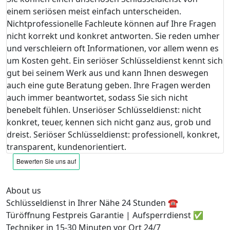
einem seriösen meist einfach unterscheiden.
Nichtprofessionelle Fachleute können auf Ihre Fragen
nicht korrekt und konkret antworten. Sie reden umher
und verschleiern oft Informationen, vor allem wenn es
um Kosten geht. Ein seriöser Schlüsseldienst kennt sich
gut bei seinem Werk aus und kann Ihnen deswegen
auch eine gute Beratung geben. Ihre Fragen werden
auch immer beantwortet, sodass Sie sich nicht
benebelt fühlen. Unseriöser Schlüsseldienst: nicht
konkret, teuer, kennen sich nicht ganz aus, grob und
dreist. Seriöser Schlüsseldienst: professionell, konkret,
transparent, kundenorientiert.
About us
Schlüsseldienst in Ihrer Nähe 24 Stunden ☎️
Türöffnung Festpreis Garantie | Aufsperrdienst ✅
Techniker in 15-30 Minuten vor Ort 24/7