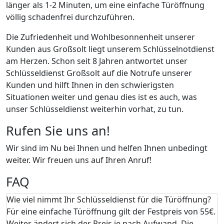
länger als 1-2 Minuten, um eine einfache Türöffnung
völlig schadenfrei durchzuführen.
Die Zufriedenheit und Wohlbesonnenheit unserer
Kunden aus Großsolt liegt unserem Schlüsselnotdienst
am Herzen. Schon seit 8 Jahren antwortet unser
Schlüsseldienst Großsolt auf die Notrufe unserer
Kunden und hilft Ihnen in den schwierigsten
Situationen weiter und genau dies ist es auch, was
unser Schlüsseldienst weiterhin vorhat, zu tun.
Rufen Sie uns an!
Wir sind im Nu bei Ihnen und helfen Ihnen unbedingt
weiter. Wir freuen uns auf Ihren Anruf!
FAQ
Wie viel nimmt Ihr Schlüsseldienst für die Türöffnung?
Für eine einfache Türöffnung gilt der Festpreis von 55€.
Weiter ändert sich der Preis je nach Aufwand. Die