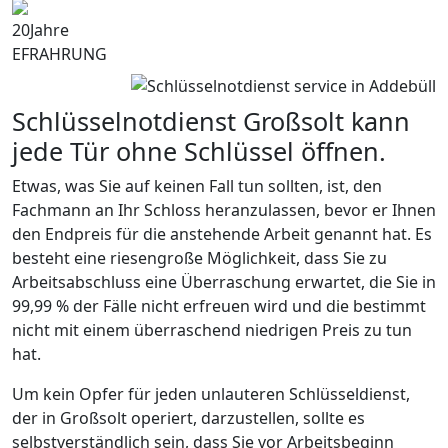
20
Jahre
EFRAHRUNG
Schlüsselnotdienst Großsolt kann
jede Tür ohne Schlüssel öffnen.
Etwas, was Sie auf keinen Fall tun sollten, ist, den
Fachmann an Ihr Schloss heranzulassen, bevor er Ihnen
den Endpreis für die anstehende Arbeit genannt hat. Es
besteht eine riesengroße Möglichkeit, dass Sie zu
Arbeitsabschluss eine Überraschung erwartet, die Sie in
99,99 % der Fälle nicht erfreuen wird und die bestimmt
nicht mit einem überraschend niedrigen Preis zu tun
hat.
Um kein Opfer für jeden unlauteren Schlüsseldienst,
der in Großsolt operiert, darzustellen, sollte es
selbstverständlich sein, dass Sie vor Arbeitsbeginn