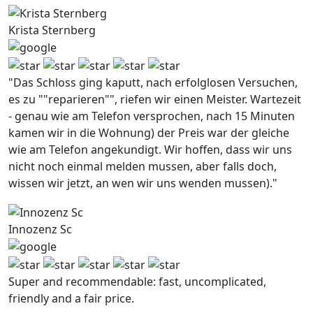
Krista Sternberg
"Das Schloss ging kaputt, nach erfolglosen Versuchen,
es zu ""reparieren"", riefen wir einen Meister. Wartezeit
- genau wie am Telefon versprochen, nach 15 Minuten
kamen wir in die Wohnung) der Preis war der gleiche
wie am Telefon angekundigt. Wir hoffen, dass wir uns
nicht noch einmal melden mussen, aber falls doch,
wissen wir jetzt, an wen wir uns wenden mussen)."
Innozenz Sc
Super and recommendable: fast, uncomplicated,
friendly and a fair price.