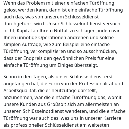
Wenn das Problem mit einer einfachen Türöffnung
gelöst werden kann, dann ist eine einfache Türöffnung
auch das, was von unserem Schlüsseldienst
durchgeführt wird. Unser Schlüsselnotdienst versucht
nicht, Kapital an Ihrem Notfall zu schlagen, indem wir
Ihnen unnötige Operationen andrehen und solche
simplen Aufträge, wie zum Beispiel eine einfache
Türöffnung, verkomplizieren und so ausschmücken,
dass der Endpreis den gewöhnlichen Preis für eine
einfache Türöffnung um Einiges übersteigt.
Schon in den Tagen, als unser Schlüsseldienst erst
angefangen hat, die Form von der Professionalität und
Arbeitsqualität, die er heutzutage darstellt,
anzunehmen, war die einfache Türöffnung das, womit
unsere Kunden aus Großsolt sich am allermeisten an
unseren Schlüsselnotdienst wendeten, und die einfache
Türöffnung war auch das, was uns in unserer Karriere
als professioneller Schlüsseldienst am weitesten