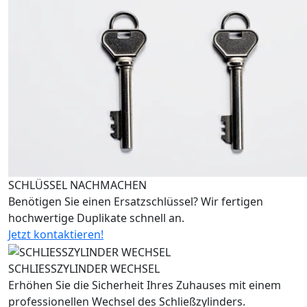
SCHLÜSSEL NACHMACHEN
Benötigen Sie einen Ersatzschlüssel? Wir fertigen
hochwertige Duplikate schnell an.
Jetzt kontaktieren!
SCHLIESSZYLINDER WECHSEL
Erhöhen Sie die Sicherheit Ihres Zuhauses mit einem
professionellen Wechsel des Schließzylinders.