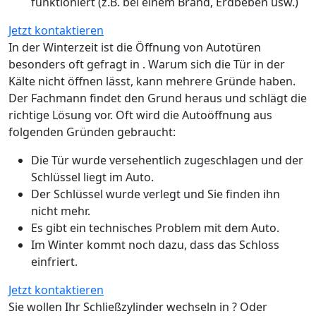
funktioniert (z.B. bei einem Brand, Erdbeben usw.)
Jetzt kontaktieren
In der Winterzeit ist die Öffnung von Autotüren
besonders oft gefragt in . Warum sich die Tür in der
Kälte nicht öffnen lässt, kann mehrere Gründe haben.
Der Fachmann findet den Grund heraus und schlägt die
richtige Lösung vor. Oft wird die Autoöffnung aus
folgenden Gründen gebraucht:
Die Tür wurde versehentlich zugeschlagen und der
Schlüssel liegt im Auto.
Der Schlüssel wurde verlegt und Sie finden ihn
nicht mehr.
Es gibt ein technisches Problem mit dem Auto.
Im Winter kommt noch dazu, dass das Schloss
einfriert.
Jetzt kontaktieren
Sie wollen Ihr Schließzylinder wechseln in ? Oder