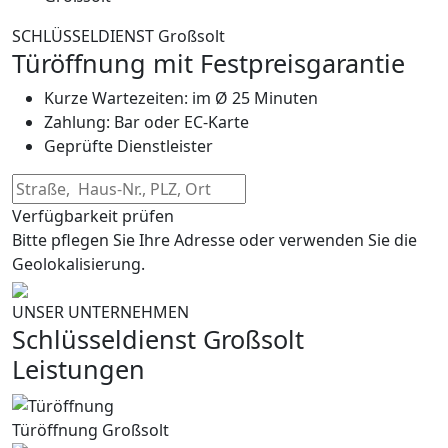
SCHLÜSSELDIENST Großsolt
Türöffnung mit Festpreisgarantie
Kurze Wartezeiten: im Ø 25 Minuten
Zahlung: Bar oder EC-Karte
Geprüfte Dienstleister
Verfügbarkeit prüfen
Bitte pflegen Sie Ihre Adresse oder verwenden Sie die
Geolokalisierung.
UNSER UNTERNEHMEN
Schlüsseldienst Großsolt
Leistungen
Türöffnung Großsolt