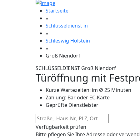
Startseite
»
Schlüsseldienst in
»
Schleswig Holstein
»
Groß Niendorf
SCHLÜSSELDIENST Groß Niendorf
Türöffnung mit Festpr
Kurze Wartezeiten: im Ø 25 Minuten
Zahlung: Bar oder EC-Karte
Geprüfte Dienstleister
Verfügbarkeit prüfen
Bitte pflegen Sie Ihre Adresse oder verwend