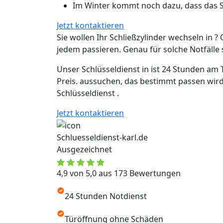
Im Winter kommt noch dazu, dass das Sc
Jetzt kontaktieren
Sie wollen Ihr Schließzylinder wechseln in ? 
jedem passieren. Genau für solche Notfälle si
Unser Schlüsseldienst in ist 24 Stunden am 
Preis. aussuchen, das bestimmt passen wird
Schlüsseldienst .
Jetzt kontaktieren
Schluesseldienst-karl.de
Ausgezeichnet
4,9 von 5,0 aus 173 Bewertungen
24 Stunden Notdienst
Türöffnung ohne Schäden