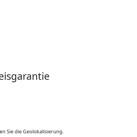
eisgarantie
en Sie die Geolokalisierung.