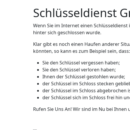
Schlüsseldienst 
Wenn Sie im Internet einen Schlüsseldienst in
hinter sich geschlossen wurde.
Klar gibt es noch einen Haufen anderer Situ
könnten, so kann es zum Beispiel sein, dass:
Sie den Schlüssel vergessen haben;
Sie den Schlüssel verloren haben;
Ihnen der Schlüssel gestohlen wurde;
der Schlüssel im Schloss stecken geblieb
der Schlüssel im Schloss abgebrochen is
der Schlüssel sich im Schloss frei hin u
Rufen Sie Uns An! Wir sind im Nu bei Ihnen 