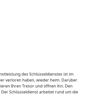
nstleistung des Schlüsseldienstes ist im
oder verloren haben, wieder heim. Darüber
ieren Ihren Tresor und öffnen ihn. Den
Der Schlüsseldienst arbeitet rund um die