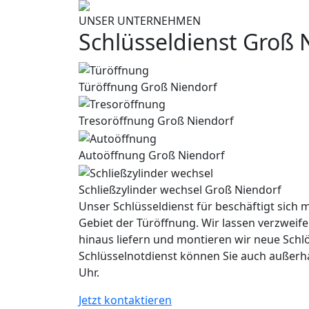
UNSER UNTERNEHMEN
Schlüsseldienst Groß 
Türöffnung Groß Niendorf
Tresoröffnung Groß Niendorf
Autoöffnung Groß Niendorf
Schließzylinder wechsel Groß Niendorf
Unser Schlüsseldienst für beschäftigt sich m
Gebiet der Türöffnung. Wir lassen verzweife
hinaus liefern und montieren wir neue Schl
Schlüsselnotdienst können Sie auch außerh
Uhr.
Jetzt kontaktieren