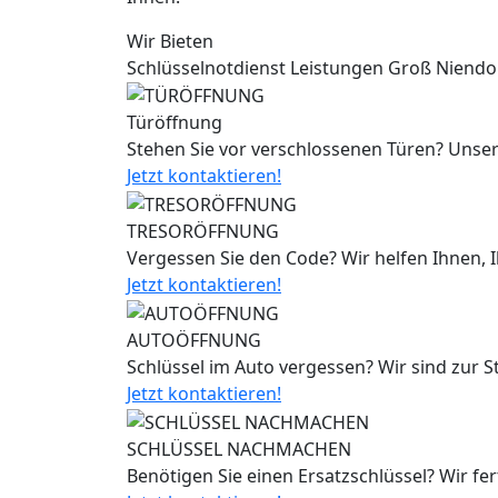
Wir Bieten
Schlüsselnotdienst Leistungen Groß Niendo
Türöffnung
Stehen Sie vor verschlossenen Türen? Unser
Jetzt kontaktieren!
TRESORÖFFNUNG
Vergessen Sie den Code? Wir helfen Ihnen, 
Jetzt kontaktieren!
AUTOÖFFNUNG
Schlüssel im Auto vergessen? Wir sind zur 
Jetzt kontaktieren!
SCHLÜSSEL NACHMACHEN
Benötigen Sie einen Ersatzschlüssel? Wir fe