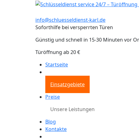
info@schluesseldienst-karl.de
Soforthilfe bei versperrten Türen
Günstig und schnell in 15-30 Minuten vor Or
Türöffnung ab 20 €
Startseite
Einsatzgebiete
Preise
Unsere Leistungen
Blog
Kontakte