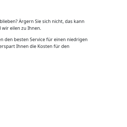
eblieben? Ärgern Sie sich nicht, das kann
 wir eilen zu Ihnen.
en den besten Service für einen niedrigen
erspart Ihnen die Kosten für den