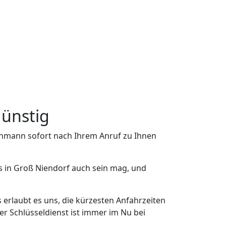
günstig
achmann sofort nach Ihrem Anruf zu Ihnen
s in Groß Niendorf auch sein mag, und
 erlaubt es uns, die kürzesten Anfahrzeiten
r Schlüsseldienst ist immer im Nu bei