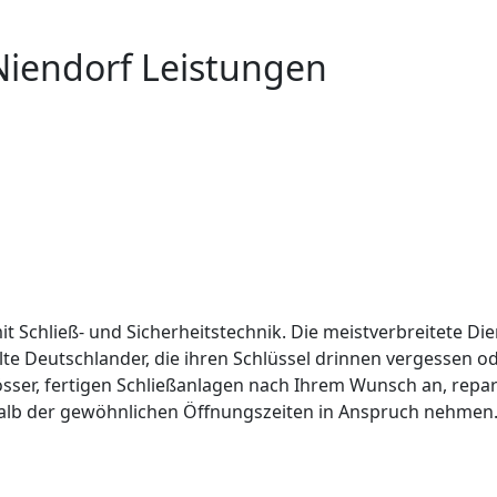
Niendorf Leistungen
it Schließ- und Sicherheitstechnik. Die meistverbreitete Die
lte Deutschlander, die ihren Schlüssel drinnen vergessen 
össer, fertigen Schließanlagen nach Ihrem Wunsch an, repar
alb der gewöhnlichen Öffnungszeiten in Anspruch nehmen. 