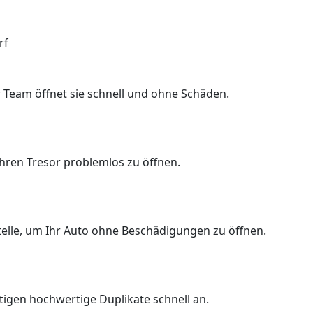
rf
 Team öffnet sie schnell und ohne Schäden.
Ihren Tresor problemlos zu öffnen.
Stelle, um Ihr Auto ohne Beschädigungen zu öffnen.
rtigen hochwertige Duplikate schnell an.