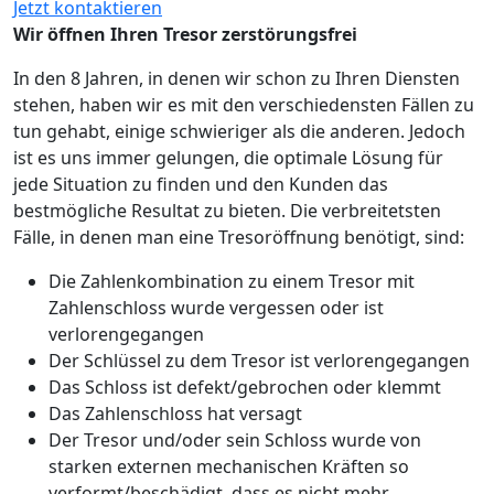
Jetzt kontaktieren
Wir öffnen Ihren Tresor zerstörungsfrei
In den 8 Jahren, in denen wir schon zu Ihren Diensten
stehen, haben wir es mit den verschiedensten Fällen zu
tun gehabt, einige schwieriger als die anderen. Jedoch
ist es uns immer gelungen, die optimale Lösung für
jede Situation zu finden und den Kunden das
bestmögliche Resultat zu bieten. Die verbreitetsten
Fälle, in denen man eine Tresoröffnung benötigt, sind:
Die Zahlenkombination zu einem Tresor mit
Zahlenschloss wurde vergessen oder ist
verlorengegangen
Der Schlüssel zu dem Tresor ist verlorengegangen
Das Schloss ist defekt/gebrochen oder klemmt
Das Zahlenschloss hat versagt
Der Tresor und/oder sein Schloss wurde von
starken externen mechanischen Kräften so
verformt/beschädigt, dass es nicht mehr