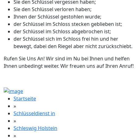
Sie den Schlüssel vergessen haben;
Sie den Schlüssel verloren haben;
Ihnen der Schlüssel gestohlen wurde;
der Schlüssel im Schloss stecken geblieben ist;
der Schlüssel im Schloss abgebrochen ist;
der Schlüssel sich im Schloss frei hin und her
bewegt, dabei den Riegel aber nicht zurückschiebt.
Rufen Sie Uns An! Wir sind im Nu bei Ihnen und helfen
Ihnen unbedingt weiter. Wir freuen uns auf Ihren Anruf!
Startseite
»
Schlüsseldienst in
»
Schleswig Holstein
»