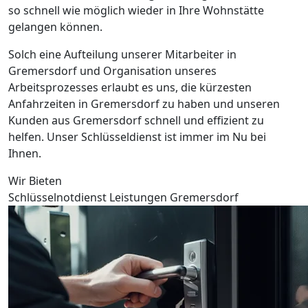
so schnell wie möglich wieder in Ihre Wohnstätte
gelangen können.
Solch eine Aufteilung unserer Mitarbeiter in
Gremersdorf und Organisation unseres
Arbeitsprozesses erlaubt es uns, die kürzesten
Anfahrzeiten in Gremersdorf zu haben und unseren
Kunden aus Gremersdorf schnell und effizient zu
helfen. Unser Schlüsseldienst ist immer im Nu bei
Ihnen.
Wir Bieten
Schlüsselnotdienst Leistungen Gremersdorf