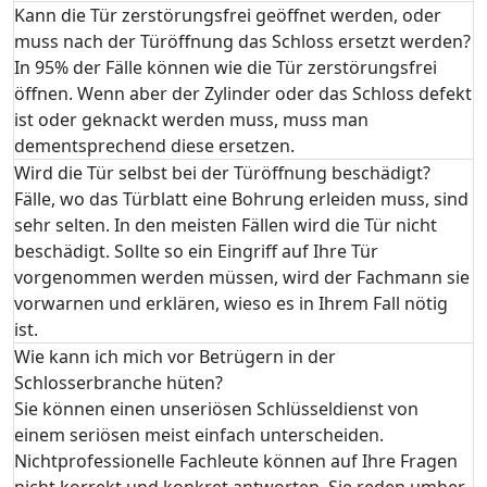
Kann die Tür zerstörungsfrei geöffnet werden, oder
muss nach der Türöffnung das Schloss ersetzt werden?
In 95% der Fälle können wie die Tür zerstörungsfrei
öffnen. Wenn aber der Zylinder oder das Schloss defekt
ist oder geknackt werden muss, muss man
dementsprechend diese ersetzen.
Wird die Tür selbst bei der Türöffnung beschädigt?
Fälle, wo das Türblatt eine Bohrung erleiden muss, sind
sehr selten. In den meisten Fällen wird die Tür nicht
beschädigt. Sollte so ein Eingriff auf Ihre Tür
vorgenommen werden müssen, wird der Fachmann sie
vorwarnen und erklären, wieso es in Ihrem Fall nötig
ist.
Wie kann ich mich vor Betrügern in der
Schlosserbranche hüten?
Sie können einen unseriösen Schlüsseldienst von
einem seriösen meist einfach unterscheiden.
Nichtprofessionelle Fachleute können auf Ihre Fragen
nicht korrekt und konkret antworten. Sie reden umher