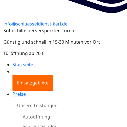
info@schluesseldienst-karl.de
Soforthilfe bei versperrten Türen
Günstig und schnell in 15-30 Minuten vor Ort
Türöffnung ab 20 €
Startseite
Einsatzgebiete
Preise
Unsere Leistungen
Autoöffnung
Schliesszylinder