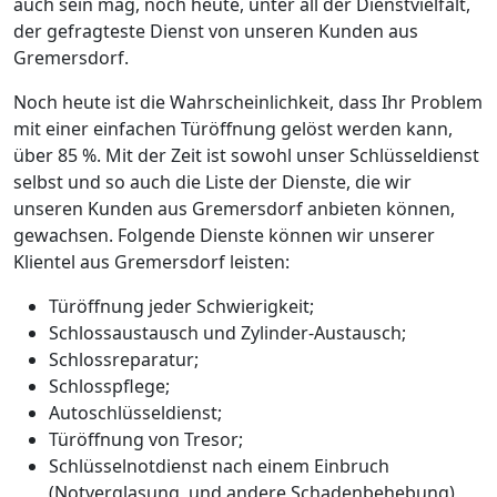
auch sein mag, noch heute, unter all der Dienstvielfalt,
der gefragteste Dienst von unseren Kunden aus
Gremersdorf.
Noch heute ist die Wahrscheinlichkeit, dass Ihr Problem
mit einer einfachen Türöffnung gelöst werden kann,
über 85 %. Mit der Zeit ist sowohl unser Schlüsseldienst
selbst und so auch die Liste der Dienste, die wir
unseren Kunden aus Gremersdorf anbieten können,
gewachsen. Folgende Dienste können wir unserer
Klientel aus Gremersdorf leisten:
Türöffnung jeder Schwierigkeit;
Schlossaustausch und Zylinder-Austausch;
Schlossreparatur;
Schlosspflege;
Autoschlüsseldienst;
Türöffnung von Tresor;
Schlüsselnotdienst nach einem Einbruch
(Notverglasung, und andere Schadenbehebung)