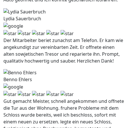
Lydia Sauerbruch
Der Mitarbeiter beriet zunachst am Telefon. Er kam wie
angekundigt zur vereinbarten Zeit. Er offnete einen
alten sowjetischen Tresor und reparierte ihn. Prompt,
qualitativ hochwertig und sauber. Herzlichen Dank!
Benno Ehlers
Gut gemacht Meister, schnell angekommen und offnete
die Tur aus der Wohnung. fruhere Probleme mit dem
Schloss wurde bereits, weil ich beschloss, sofort mit
einem neuen zu ersetzen. legte ein neues Schloss,