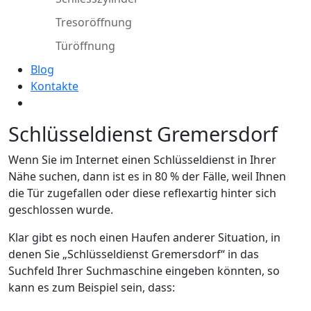
Tresoröffnung
Türöffnung
Blog
Kontakte
Schlüsseldienst Gremersdorf
Wenn Sie im Internet einen Schlüsseldienst in Ihrer
Nähe suchen, dann ist es in 80 % der Fälle, weil Ihnen
die Tür zugefallen oder diese reflexartig hinter sich
geschlossen wurde.
Klar gibt es noch einen Haufen anderer Situation, in
denen Sie „Schlüsseldienst Gremersdorf“ in das
Suchfeld Ihrer Suchmaschine eingeben könnten, so
kann es zum Beispiel sein, dass: