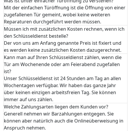
Was ist unter einfacher Türöffnung zu verstehen?
Mit der einfachen Türöffnung ist die Öffnung von einer
zugefallenen Tür gemeint, wobei keine weiteren
Reparaturen durchgeführt werden müssen.
Müssen ich mit zusätzlichen Kosten rechnen, wenn ich
den Schlüsseldienst bestelle?
Der von uns am Anfang genannte Preis ist fixiert und
es werden keine zusätzlichen Kosten dazugerechnet.
Kann man auf Ihren Schlüsseldienst zählen, wenn die
Tür am Wochenende oder am Feierabend zugefallen
ist?
Unser Schlüsseldienst ist 24 Stunden am Tag an allen
Wochentagen verfügbar. Wir haben das ganze Jahr
über keinen einzigen arbeitsfreien Tag. Sie können
immer auf uns zählen.
Welche Zahlungsarten liegen dem Kunden vor?
Generell nehmen wir Barzahlungen entgegen. Sie
können aber natürlich auch die Onlineüberweisung in
Anspruch nehmen.