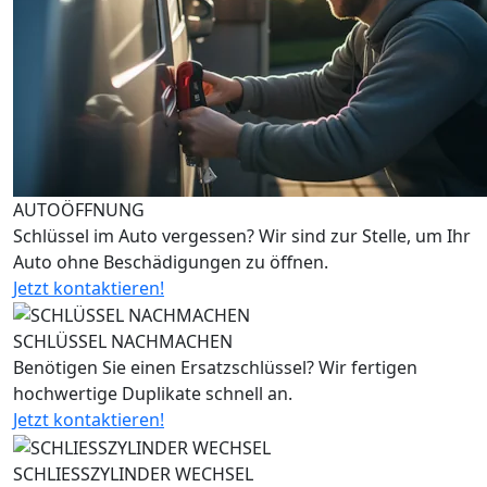
AUTOÖFFNUNG
Schlüssel im Auto vergessen? Wir sind zur Stelle, um Ihr
Auto ohne Beschädigungen zu öffnen.
Jetzt kontaktieren!
SCHLÜSSEL NACHMACHEN
Benötigen Sie einen Ersatzschlüssel? Wir fertigen
hochwertige Duplikate schnell an.
Jetzt kontaktieren!
SCHLIESSZYLINDER WECHSEL