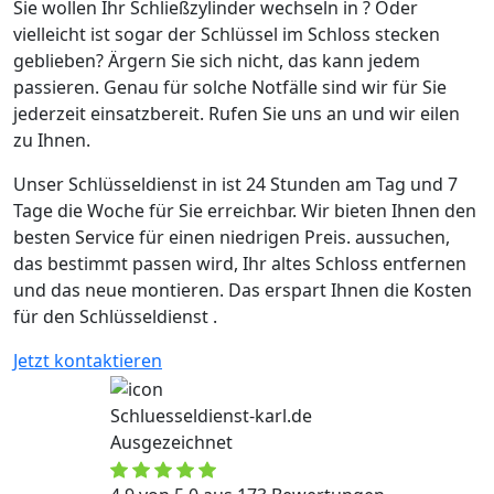
Sie wollen Ihr Schließzylinder wechseln in ? Oder
vielleicht ist sogar der Schlüssel im Schloss stecken
geblieben? Ärgern Sie sich nicht, das kann jedem
passieren. Genau für solche Notfälle sind wir für Sie
jederzeit einsatzbereit. Rufen Sie uns an und wir eilen
zu Ihnen.
Unser Schlüsseldienst in ist 24 Stunden am Tag und 7
Tage die Woche für Sie erreichbar. Wir bieten Ihnen den
besten Service für einen niedrigen Preis. aussuchen,
das bestimmt passen wird, Ihr altes Schloss entfernen
und das neue montieren. Das erspart Ihnen die Kosten
für den Schlüsseldienst .
Jetzt kontaktieren
Schluesseldienst-karl.de
Ausgezeichnet