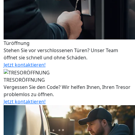
Türöffnung
Stehen Sie vor verschlossenen Türen? Unser Team
öffnet sie schnell und ohne Schäden.
Jetzt kontaktieren!
TRESORÖFFNUNG
Vergessen Sie den Code? Wir helfen Ihnen, Ihren Tresor
problemlos zu öffnen.
Jetzt kontaktieren!