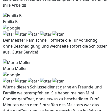
Ihre Arbeit!!!
Emilia B
Der Meister kam schnell, offnete die Tur vorsichtig
ohne Beschadigung und wechselte sofort die Schlosser
aus. Guter Service!
Maria Moller
Wurde diesen Schlusseldienst gerne an Freunde und
Familie weiterempfehlen. Sie haben meinen Mini
Cooper geoffnet, ohne etwas zu beschadigen. Funf
Minuten nach dem Eintreffen des Meisters war das
Auto geoffnet und ich konnte geschaftlich losfahren.