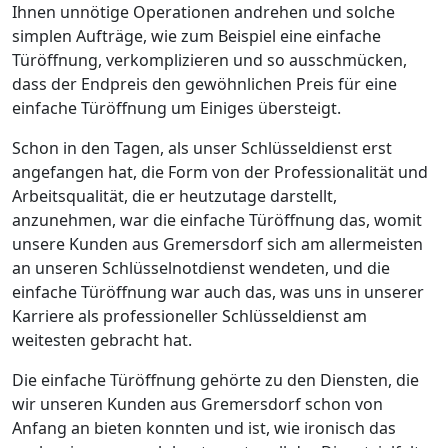
Ihnen unnötige Operationen andrehen und solche
simplen Aufträge, wie zum Beispiel eine einfache
Türöffnung, verkomplizieren und so ausschmücken,
dass der Endpreis den gewöhnlichen Preis für eine
einfache Türöffnung um Einiges übersteigt.
Schon in den Tagen, als unser Schlüsseldienst erst
angefangen hat, die Form von der Professionalität und
Arbeitsqualität, die er heutzutage darstellt,
anzunehmen, war die einfache Türöffnung das, womit
unsere Kunden aus Gremersdorf sich am allermeisten
an unseren Schlüsselnotdienst wendeten, und die
einfache Türöffnung war auch das, was uns in unserer
Karriere als professioneller Schlüsseldienst am
weitesten gebracht hat.
Die einfache Türöffnung gehörte zu den Diensten, die
wir unseren Kunden aus Gremersdorf schon von
Anfang an bieten konnten und ist, wie ironisch das