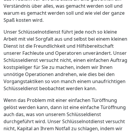
Verständnis über alles, was gemacht werden soll und
warum es gemacht werden soll und wie viel der ganze
Spaß kosten wird.
Unser Schlüsselnotdienst führt jede noch so kleine
Arbeit mit viel Sorgfalt aus und selbst bei einem kleinen
Dienst ist die Freundlichkeit und Hilfsbereitschaft
unserer Fachleute und Operatoren unverändert. Unser
Schlüsseldienst versucht nicht, einen einfachen Auftrag
kostspieliger für Sie zu machen, indem wir Ihnen
unnötige Operationen andrehen, wie dies bei den
Vorgangstaktiken so von manch einem unaufrichtigen
Schlüsseldienst beobachtet werden kann.
Wenn das Problem mit einer einfachen Türöffnung
gelöst werden kann, dann ist eine einfache Türöffnung
auch das, was von unserem Schlüsseldienst
durchgeführt wird. Unser Schlüsselnotdienst versucht
nicht, Kapital an Ihrem Notfall zu schlagen, indem wir