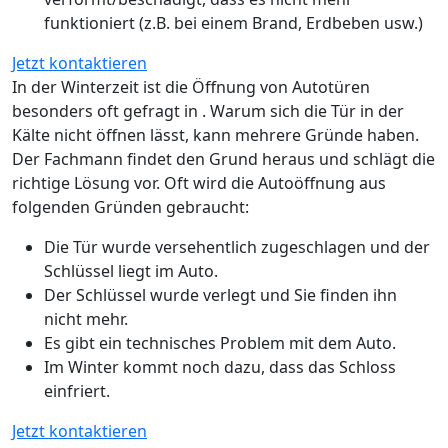
funktioniert (z.B. bei einem Brand, Erdbeben usw.)
Jetzt kontaktieren
In der Winterzeit ist die Öffnung von Autotüren
besonders oft gefragt in . Warum sich die Tür in der
Kälte nicht öffnen lässt, kann mehrere Gründe haben.
Der Fachmann findet den Grund heraus und schlägt die
richtige Lösung vor. Oft wird die Autoöffnung aus
folgenden Gründen gebraucht:
Die Tür wurde versehentlich zugeschlagen und der
Schlüssel liegt im Auto.
Der Schlüssel wurde verlegt und Sie finden ihn
nicht mehr.
Es gibt ein technisches Problem mit dem Auto.
Im Winter kommt noch dazu, dass das Schloss
einfriert.
Jetzt kontaktieren