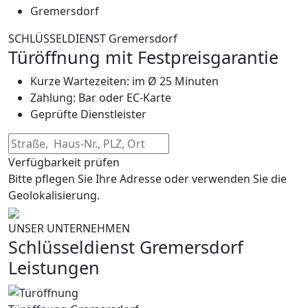
Gremersdorf
SCHLÜSSELDIENST Gremersdorf
Türöffnung mit Festpreisgarantie
Kurze Wartezeiten: im Ø 25 Minuten
Zahlung: Bar oder EC-Karte
Geprüfte Dienstleister
Verfügbarkeit prüfen
Bitte pflegen Sie Ihre Adresse oder verwenden Sie die
Geolokalisierung.
UNSER UNTERNEHMEN
Schlüsseldienst Gremersdorf
Leistungen