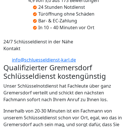
4,9 von 5,0 aus 173 Bewertungen
24 Stunden Notdienst
Türöffnung ohne Schäden
Bar- & EC-Zahlung
In 10 – 40 Minuten vor Ort
24/7 Schlüsseldienst in der Nähe
Kontakt
info@schluesseldienst-karl.de
Qualifizierter Gremersdorf
Schlüsseldienst kostengünstig
Unser Schlüsselnotdienst hat Fachleute über ganz
Gremersdorf verteilt und schickt den nächsten
Fachmann sofort nach Ihrem Anruf zu Ihnen los.
Innerhalb von 20-30 Minuten ist ein Fachmann von
unserem Schlüsseldienst schon vor Ort, egal, wo das in
Gremersdorf auch sein mag, und sorgt dafür, dass Sie