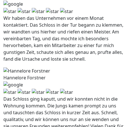
Wir haben das Unternehmen vor einem Monat
kontaktiert. Das Schloss in der Tur begann zu klemmen,
wir wandten uns hierher und riefen einen Meister. Am
vereinbarten Tag, und das mochte ich besonders
hervorheben, kam ein Mitarbeiter zu einer fur mich
gunstigen Zeit, schaute sich alles genau an, prufte alles,
fand die Ursache und loste sie schnell.
Hannelore Forstner
Das Schloss ging kaputt, und wir konnten nicht in die
Wohnung kommen. Die Jungs kamen prompt zu uns
und tauschten das Schloss in kurzer Zeit aus. Schnell,
qualitativ, und wir können uns nur an sie wenden und
sie unseren Freunden weiterempfehlen! Vielen Dank für