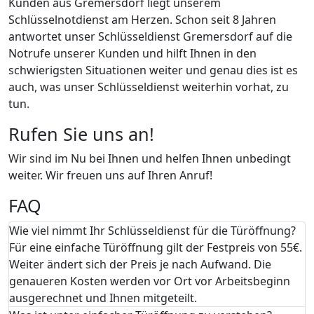
Kunden aus Gremersdorf liegt unserem
Schlüsselnotdienst am Herzen. Schon seit 8 Jahren
antwortet unser Schlüsseldienst Gremersdorf auf die
Notrufe unserer Kunden und hilft Ihnen in den
schwierigsten Situationen weiter und genau dies ist es
auch, was unser Schlüsseldienst weiterhin vorhat, zu
tun.
Rufen Sie uns an!
Wir sind im Nu bei Ihnen und helfen Ihnen unbedingt
weiter. Wir freuen uns auf Ihren Anruf!
FAQ
Wie viel nimmt Ihr Schlüsseldienst für die Türöffnung?
Für eine einfache Türöffnung gilt der Festpreis von 55€.
Weiter ändert sich der Preis je nach Aufwand. Die
genaueren Kosten werden vor Ort vor Arbeitsbeginn
ausgerechnet und Ihnen mitgeteilt.