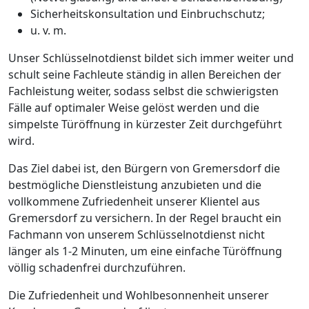
Sicherheitskonsultation und Einbruchschutz;
u. v. m.
Unser Schlüsselnotdienst bildet sich immer weiter und
schult seine Fachleute ständig in allen Bereichen der
Fachleistung weiter, sodass selbst die schwierigsten
Fälle auf optimaler Weise gelöst werden und die
simpelste Türöffnung in kürzester Zeit durchgeführt
wird.
Das Ziel dabei ist, den Bürgern von Gremersdorf die
bestmögliche Dienstleistung anzubieten und die
vollkommene Zufriedenheit unserer Klientel aus
Gremersdorf zu versichern. In der Regel braucht ein
Fachmann von unserem Schlüsselnotdienst nicht
länger als 1-2 Minuten, um eine einfache Türöffnung
völlig schadenfrei durchzuführen.
Die Zufriedenheit und Wohlbesonnenheit unserer