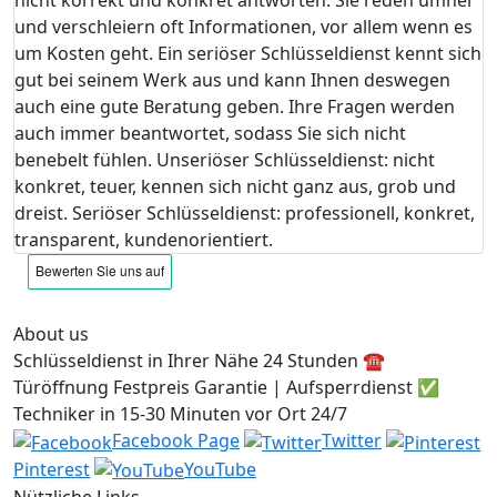
und verschleiern oft Informationen, vor allem wenn es
um Kosten geht. Ein seriöser Schlüsseldienst kennt sich
gut bei seinem Werk aus und kann Ihnen deswegen
auch eine gute Beratung geben. Ihre Fragen werden
auch immer beantwortet, sodass Sie sich nicht
benebelt fühlen. Unseriöser Schlüsseldienst: nicht
konkret, teuer, kennen sich nicht ganz aus, grob und
dreist. Seriöser Schlüsseldienst: professionell, konkret,
transparent, kundenorientiert.
About us
Schlüsseldienst in Ihrer Nähe 24 Stunden ☎️
Türöffnung Festpreis Garantie | Aufsperrdienst ✅
Techniker in 15-30 Minuten vor Ort 24/7
Facebook Page
Twitter
Pinterest
YouTube