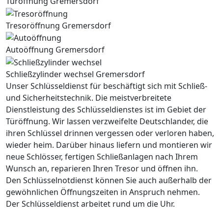
Türöffnung Gremersdorf
Tresoröffnung Gremersdorf
Autoöffnung Gremersdorf
Schließzylinder wechsel Gremersdorf
Unser Schlüsseldienst für beschäftigt sich mit Schließ-
und Sicherheitstechnik. Die meistverbreitete
Dienstleistung des Schlüsseldienstes ist im Gebiet der
Türöffnung. Wir lassen verzweifelte Deutschlander, die
ihren Schlüssel drinnen vergessen oder verloren haben,
wieder heim. Darüber hinaus liefern und montieren wir
neue Schlösser, fertigen Schließanlagen nach Ihrem
Wunsch an, reparieren Ihren Tresor und öffnen ihn.
Den Schlüsselnotdienst können Sie auch außerhalb der
gewöhnlichen Öffnungszeiten in Anspruch nehmen.
Der Schlüsseldienst arbeitet rund um die Uhr.