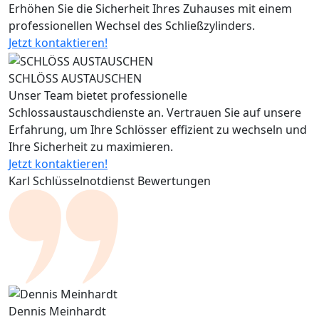
Erhöhen Sie die Sicherheit Ihres Zuhauses mit einem
professionellen Wechsel des Schließzylinders.
Jetzt kontaktieren!
SCHLÖSS AUSTAUSCHEN
Unser Team bietet professionelle
Schlossaustauschdienste an. Vertrauen Sie auf unsere
Erfahrung, um Ihre Schlösser effizient zu wechseln und
Ihre Sicherheit zu maximieren.
Jetzt kontaktieren!
Karl Schlüsselnotdienst Bewertungen
Dennis Meinhardt