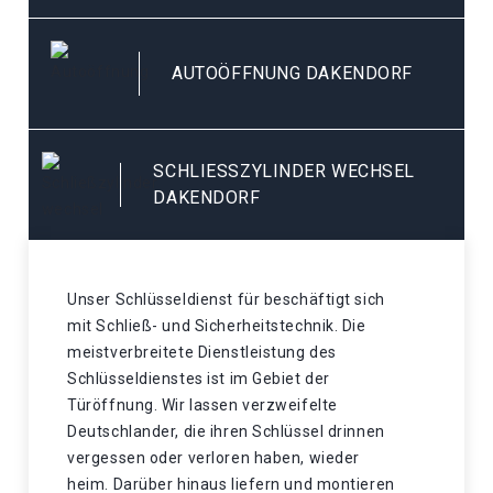
AUTOÖFFNUNG DAKENDORF
SCHLIESSZYLINDER WECHSEL D
AKENDORF
Unser Schlüsseldienst für beschäftigt sich
mit Schließ- und Sicherheitstechnik. Die
meistverbreitete Dienstleistung des
Schlüsseldienstes ist im Gebiet der
Türöffnung. Wir lassen verzweifelte
Deutschlander, die ihren Schlüssel drinnen
vergessen oder verloren haben, wieder
heim. Darüber hinaus liefern und montieren