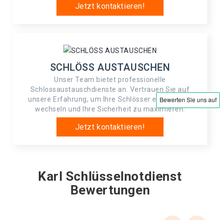
Jetzt kontaktieren!
SCHLÖSS AUSTAUSCHEN
Unser Team bietet professionelle
Schlossaustauschdienste an. Vertrauen Sie auf
unsere Erfahrung, um Ihre Schlösser effizient zu
wechseln und Ihre Sicherheit zu maximieren.
Jetzt kontaktieren!
Karl Schlüsselnotdienst
Bewertungen