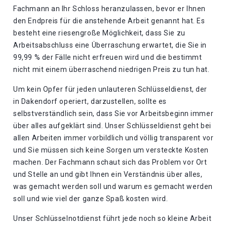
Fachmann an Ihr Schloss heranzulassen, bevor er Ihnen
den Endpreis für die anstehende Arbeit genannt hat. Es
besteht eine riesengroße Möglichkeit, dass Sie zu
Arbeitsabschluss eine Überraschung erwartet, die Sie in
99,99 % der Fälle nicht erfreuen wird und die bestimmt
nicht mit einem überraschend niedrigen Preis zu tun hat.
Um kein Opfer für jeden unlauteren Schlüsseldienst, der
in Dakendorf operiert, darzustellen, sollte es
selbstverständlich sein, dass Sie vor Arbeitsbeginn immer
über alles aufgeklärt sind. Unser Schlüsseldienst geht bei
allen Arbeiten immer vorbildlich und völlig transparent vor
und Sie müssen sich keine Sorgen um versteckte Kosten
machen. Der Fachmann schaut sich das Problem vor Ort
und Stelle an und gibt Ihnen ein Verständnis über alles,
was gemacht werden soll und warum es gemacht werden
soll und wie viel der ganze Spaß kosten wird.
Unser Schlüsselnotdienst führt jede noch so kleine Arbeit