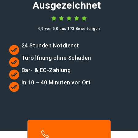
Ausgezeichnet
4,9 von 5,0 aus 173 Bewertungen
24 Stunden Notdienst
Türöffnung ohne Schäden
Bar- & EC-Zahlung
In 10 – 40 Minuten vor Ort