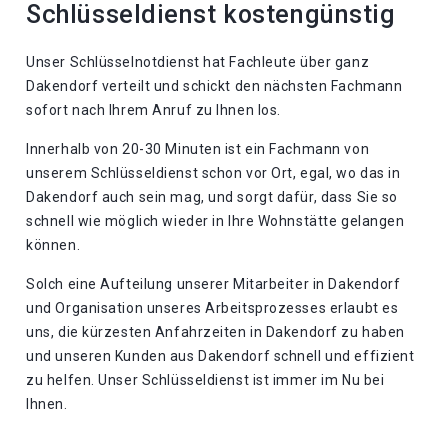
Schlüsseldienst kostengünstig
Unser Schlüsselnotdienst hat Fachleute über ganz
Dakendorf verteilt und schickt den nächsten Fachmann
sofort nach Ihrem Anruf zu Ihnen los.
Innerhalb von 20-30 Minuten ist ein Fachmann von
unserem Schlüsseldienst schon vor Ort, egal, wo das in
Dakendorf auch sein mag, und sorgt dafür, dass Sie so
schnell wie möglich wieder in Ihre Wohnstätte gelangen
können.
Solch eine Aufteilung unserer Mitarbeiter in Dakendorf
und Organisation unseres Arbeitsprozesses erlaubt es
uns, die kürzesten Anfahrzeiten in Dakendorf zu haben
und unseren Kunden aus Dakendorf schnell und effizient
zu helfen. Unser Schlüsseldienst ist immer im Nu bei
Ihnen.