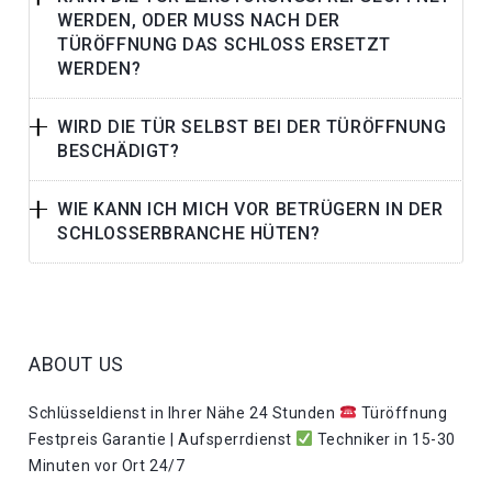
WERDEN, ODER MUSS NACH DER
TÜRÖFFNUNG DAS SCHLOSS ERSETZT
WERDEN?
WIRD DIE TÜR SELBST BEI DER TÜRÖFFNUNG
BESCHÄDIGT?
WIE KANN ICH MICH VOR BETRÜGERN IN DER
SCHLOSSERBRANCHE HÜTEN?
ABOUT US
Schlüsseldienst in Ihrer Nähe 24 Stunden
Türöffnung
Festpreis Garantie | Aufsperrdienst
Techniker in 15-30
Minuten vor Ort 24/7