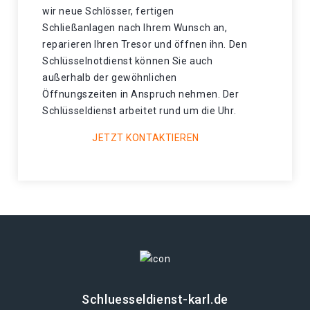
wir neue Schlösser, fertigen
Schließanlagen nach Ihrem Wunsch an,
reparieren Ihren Tresor und öffnen ihn. Den
Schlüsselnotdienst können Sie auch
außerhalb der gewöhnlichen
Öffnungszeiten in Anspruch nehmen. Der
Schlüsseldienst arbeitet rund um die Uhr.
JETZT KONTAKTIEREN
Schluesseldienst-karl.de