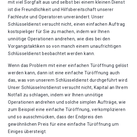
mit viel Sorgfalt aus und selbst bei einem kleinen Dienst
ist die Freundlichkeit und Hilfsbereitschaft unserer
Fachleute und Operatoren unverändert. Unser
Schlüsseldienst versucht nicht, einen einfachen Auftrag
kostspieliger für Sie zu machen, indem wir Ihnen
unnötige Operationen andrehen, wie dies bei den
Vorgangstaktiken so von manch einem unaufrichtigen
Schlüsseldienst beobachtet werden kann.
Wenn das Problem mit einer einfachen Türöffnung gelöst
werden kann, dann ist eine einfache Türöffnung auch
das, was von unserem Schlüsseldienst durchgeführt wird.
Unser Schlüsselnotdienst versucht nicht, Kapital an Ihrem
Notfall zu schlagen, indem wir Ihnen unnötige
Operationen andrehen und solche simplen Aufträge, wie
zum Beispiel eine einfache Türöffnung, verkomplizieren
und so ausschmücken, dass der Endpreis den
gewöhnlichen Preis für eine einfache Türöffnung um
Einiges übersteigt.