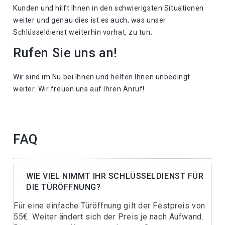
Kunden und hilft Ihnen in den schwierigsten Situationen
weiter und genau dies ist es auch, was unser
Schlüsseldienst weiterhin vorhat, zu tun.
Rufen Sie uns an!
Wir sind im Nu bei Ihnen und helfen Ihnen unbedingt
weiter. Wir freuen uns auf Ihren Anruf!
FAQ
WIE VIEL NIMMT IHR SCHLÜSSELDIENST FÜR
DIE TÜRÖFFNUNG?
Für eine einfache Türöffnung gilt der Festpreis von
55€. Weiter ändert sich der Preis je nach Aufwand.