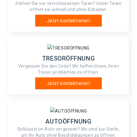
Stehen Sie vor verschlossenen Türen? Unser Team
öffnet sie schnell und ohne Schäden.
Jetzt kontaktieren!
TRESORÖFFNUNG
Vergessen Sie den Code? Wir helfen Ihnen, Ihren
Tresor problemlos zu öffnen.
Jetzt kontaktieren!
AUTOÖFFNUNG
Schlüssel im Auto vergessen? Wir sind zur Stelle,
um Ihr Auto ohne Beschädigungen zu öffnen.