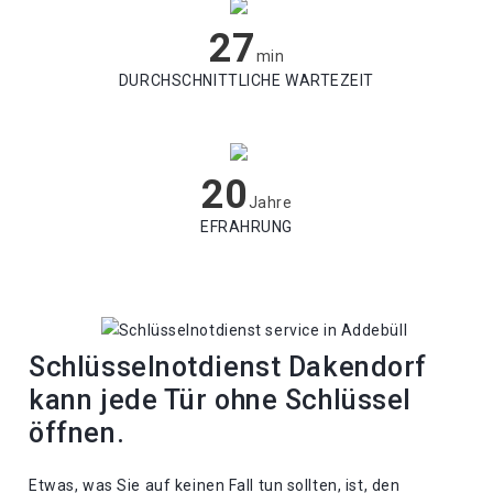
27
min
DURCHSCHNITTLICHE WARTEZEIT
20
Jahre
EFRAHRUNG
Schlüsselnotdienst Dakendorf
kann jede Tür ohne Schlüssel
öffnen.
Etwas, was Sie auf keinen Fall tun sollten, ist, den