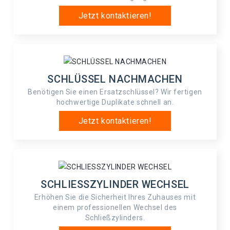
Jetzt kontaktieren!
SCHLÜSSEL NACHMACHEN
Benötigen Sie einen Ersatzschlüssel? Wir fertigen
hochwertige Duplikate schnell an.
Jetzt kontaktieren!
SCHLIESSZYLINDER WECHSEL
Erhöhen Sie die Sicherheit Ihres Zuhauses mit
einem professionellen Wechsel des
Schließzylinders.