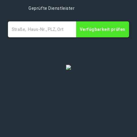
Geprüfte Dienstleister
Verfügbarkeit prüfen