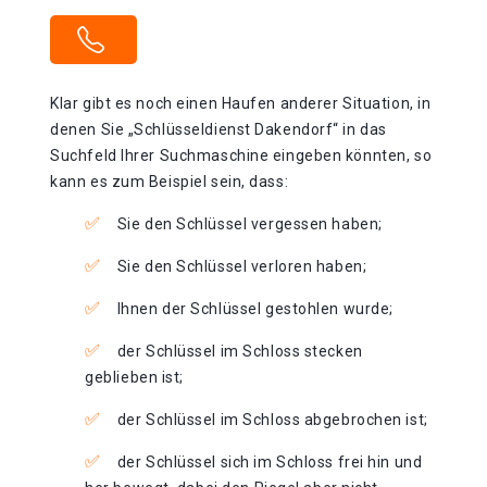
Klar gibt es noch einen Haufen anderer Situation, in
denen Sie „Schlüsseldienst Dakendorf“ in das
Suchfeld Ihrer Suchmaschine eingeben könnten, so
kann es zum Beispiel sein, dass:
Sie den Schlüssel vergessen haben;
Sie den Schlüssel verloren haben;
Ihnen der Schlüssel gestohlen wurde;
der Schlüssel im Schloss stecken
geblieben ist;
der Schlüssel im Schloss abgebrochen ist;
der Schlüssel sich im Schloss frei hin und