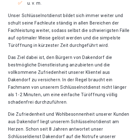
u. v. m.
Unser Schlüsselnotdienst bildet sich immer weiter und
schult seine Fachleute ständig in allen Bereichen der
Fachleistung weiter, sodass selbst die schwierigsten Fälle
auf optimaler Weise gelöst werden und die simpelste
Türöffnung in kürzester Zeit durchgeführt wird.
Das Ziel dabei ist, den Bürgern von Dakendorf die
bestmögliche Dienstleistung anzubieten und die
vollkommene Zufriedenheit unserer Klientel aus
Dakendorf zu versichern. In der Regel braucht ein
Fachmann von unserem Schlüsselnotdienst nicht länger
als 1-2 Minuten, um eine einfache Türöffnung völlig
schadenfrei durchzuführen.
Die Zufriedenheit und Wohlbesonnenheit unserer Kunden
aus Dakendorf liegt unserem Schlüsselnotdienst am
Herzen. Schon seit 8 Jahren antwortet unser
Schlüsseldienst Dakendorf auf die Notrufe unserer