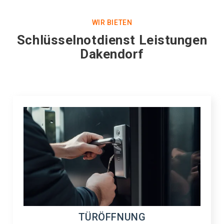
WIR BIETEN
Schlüsselnotdienst Leistungen
Dakendorf
TÜRÖFFNUNG