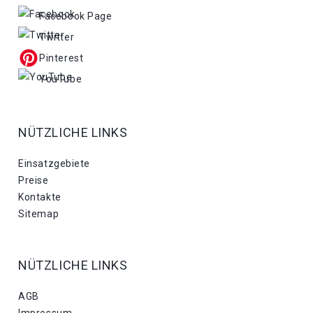
Facebook Page
Twitter
Pinterest
YouTube
NÜTZLICHE LINKS
Einsatzgebiete
Preise
Kontakte
Sitemap
NÜTZLICHE LINKS
AGB
Impressum