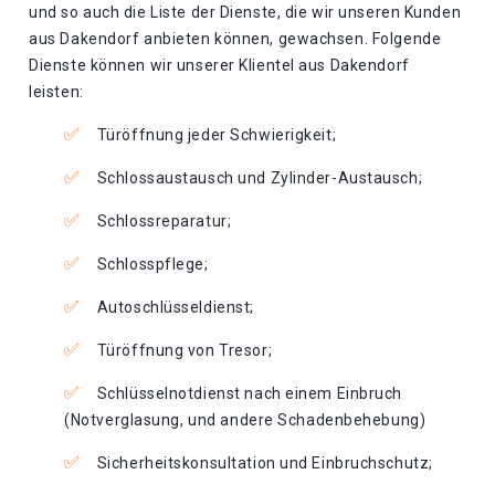
und so auch die Liste der Dienste, die wir unseren Kunden
aus Dakendorf anbieten können, gewachsen. Folgende
Dienste können wir unserer Klientel aus Dakendorf
leisten:
Türöffnung jeder Schwierigkeit;
Schlossaustausch und Zylinder-Austausch;
Schlossreparatur;
Schlosspflege;
Autoschlüsseldienst;
Türöffnung von Tresor;
Schlüsselnotdienst nach einem Einbruch
(Notverglasung, und andere Schadenbehebung)
Sicherheitskonsultation und Einbruchschutz;