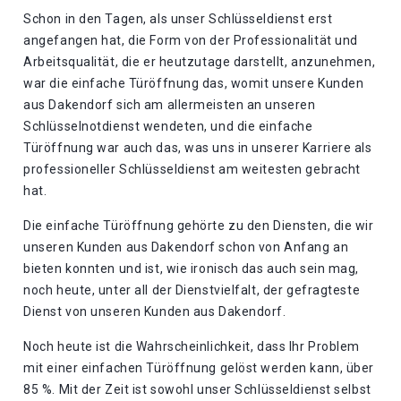
Schon in den Tagen, als unser Schlüsseldienst erst
angefangen hat, die Form von der Professionalität und
Arbeitsqualität, die er heutzutage darstellt, anzunehmen,
war die einfache Türöffnung das, womit unsere Kunden
aus Dakendorf sich am allermeisten an unseren
Schlüsselnotdienst wendeten, und die einfache
Türöffnung war auch das, was uns in unserer Karriere als
professioneller Schlüsseldienst am weitesten gebracht
hat.
Die einfache Türöffnung gehörte zu den Diensten, die wir
unseren Kunden aus Dakendorf schon von Anfang an
bieten konnten und ist, wie ironisch das auch sein mag,
noch heute, unter all der Dienstvielfalt, der gefragteste
Dienst von unseren Kunden aus Dakendorf.
Noch heute ist die Wahrscheinlichkeit, dass Ihr Problem
mit einer einfachen Türöffnung gelöst werden kann, über
85 %. Mit der Zeit ist sowohl unser Schlüsseldienst selbst