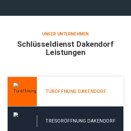
UNSER UNTERNEHMEN
Schlüsseldienst Dakendorf
Leistungen
TÜRÖFFNUNG DAKENDORF
TRESORÖFFNUNG DAKENDORF