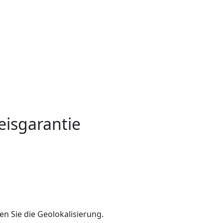
eisgarantie
en Sie die Geolokalisierung.