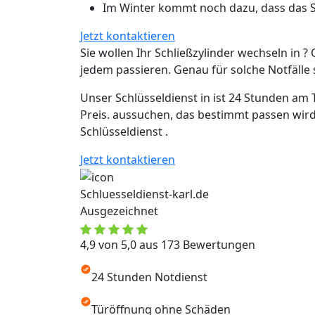
Im Winter kommt noch dazu, dass das Sc
Jetzt kontaktieren
Sie wollen Ihr Schließzylinder wechseln in ? 
jedem passieren. Genau für solche Notfälle si
Unser Schlüsseldienst in ist 24 Stunden am 
Preis. aussuchen, das bestimmt passen wird
Schlüsseldienst .
Jetzt kontaktieren
Schluesseldienst-karl.de
Ausgezeichnet
4,9 von 5,0 aus 173 Bewertungen
24 Stunden Notdienst
Türöffnung ohne Schäden