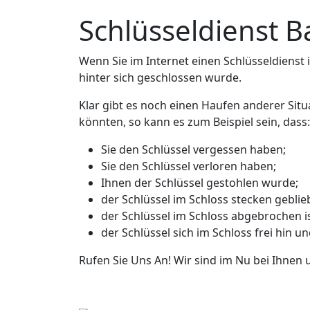
Schlüsseldienst B
Wenn Sie im Internet einen Schlüsseldienst in
hinter sich geschlossen wurde.
Klar gibt es noch einen Haufen anderer Situ
könnten, so kann es zum Beispiel sein, dass:
Sie den Schlüssel vergessen haben;
Sie den Schlüssel verloren haben;
Ihnen der Schlüssel gestohlen wurde;
der Schlüssel im Schloss stecken geblieb
der Schlüssel im Schloss abgebrochen is
der Schlüssel sich im Schloss frei hin u
Rufen Sie Uns An! Wir sind im Nu bei Ihnen 