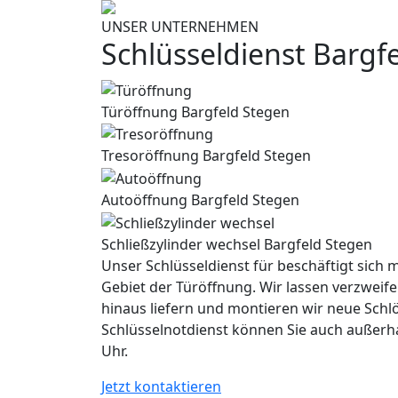
UNSER UNTERNEHMEN
Schlüsseldienst Bargf
Türöffnung Bargfeld Stegen
Tresoröffnung Bargfeld Stegen
Autoöffnung Bargfeld Stegen
Schließzylinder wechsel Bargfeld Stegen
Unser Schlüsseldienst für beschäftigt sich m
Gebiet der Türöffnung. Wir lassen verzweife
hinaus liefern und montieren wir neue Schl
Schlüsselnotdienst können Sie auch außerh
Uhr.
Jetzt kontaktieren