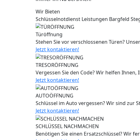
Wir Bieten
Schlüsselnotdienst Leistungen Bargfeld Ste
Türöffnung
Stehen Sie vor verschlossenen Türen? Unser
Jetzt kontaktieren!
TRESORÖFFNUNG
Vergessen Sie den Code? Wir helfen Ihnen, 
Jetzt kontaktieren!
AUTOÖFFNUNG
Schlüssel im Auto vergessen? Wir sind zur 
Jetzt kontaktieren!
SCHLÜSSEL NACHMACHEN
Benötigen Sie einen Ersatzschlüssel? Wir fe