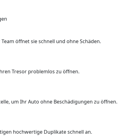
gen
 Team öffnet sie schnell und ohne Schäden.
Ihren Tresor problemlos zu öffnen.
Stelle, um Ihr Auto ohne Beschädigungen zu öffnen.
rtigen hochwertige Duplikate schnell an.