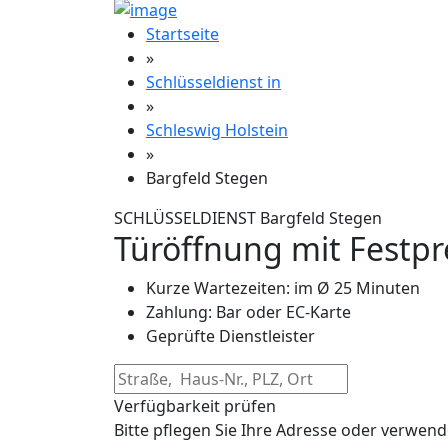
Startseite
»
Schlüsseldienst in
»
Schleswig Holstein
»
Bargfeld Stegen
SCHLÜSSELDIENST Bargfeld Stegen
Türöffnung mit Festpr
Kurze Wartezeiten: im Ø 25 Minuten
Zahlung: Bar oder EC-Karte
Geprüfte Dienstleister
Verfügbarkeit prüfen
Bitte pflegen Sie Ihre Adresse oder verwend