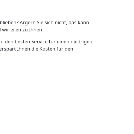
eblieben? Ärgern Sie sich nicht, das kann
 wir eilen zu Ihnen.
en den besten Service für einen niedrigen
erspart Ihnen die Kosten für den