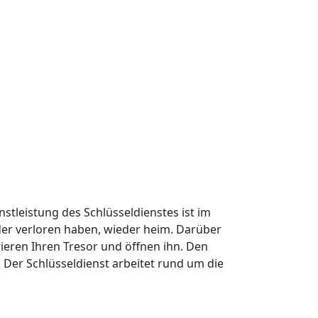
nstleistung des Schlüsseldienstes ist im
oder verloren haben, wieder heim. Darüber
ieren Ihren Tresor und öffnen ihn. Den
Der Schlüsseldienst arbeitet rund um die