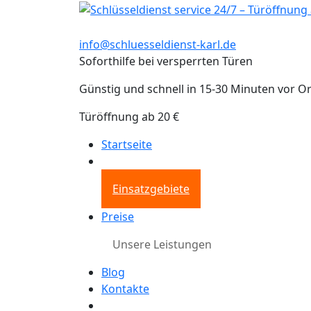
info@schluesseldienst-karl.de
Soforthilfe bei versperrten Türen
Günstig und schnell in 15-30 Minuten vor Or
Türöffnung ab 20 €
Startseite
Einsatzgebiete
Preise
Unsere Leistungen
Blog
Kontakte