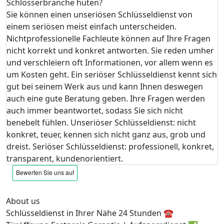
Schlosserbranche hüten?
Sie können einen unseriösen Schlüsseldienst von
einem seriösen meist einfach unterscheiden.
Nichtprofessionelle Fachleute können auf Ihre Fragen
nicht korrekt und konkret antworten. Sie reden umher
und verschleiern oft Informationen, vor allem wenn es
um Kosten geht. Ein seriöser Schlüsseldienst kennt sich
gut bei seinem Werk aus und kann Ihnen deswegen
auch eine gute Beratung geben. Ihre Fragen werden
auch immer beantwortet, sodass Sie sich nicht
benebelt fühlen. Unseriöser Schlüsseldienst: nicht
konkret, teuer, kennen sich nicht ganz aus, grob und
dreist. Seriöser Schlüsseldienst: professionell, konkret,
transparent, kundenorientiert.
About us
Schlüsseldienst in Ihrer Nähe 24 Stunden ☎️