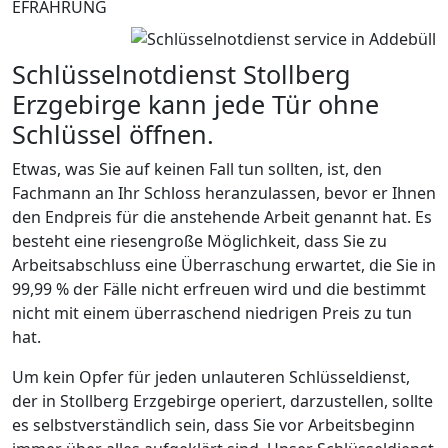
EFRAHRUNG
Schlüsselnotdienst Stollberg
Erzgebirge kann jede Tür ohne
Schlüssel öffnen.
Etwas, was Sie auf keinen Fall tun sollten, ist, den
Fachmann an Ihr Schloss heranzulassen, bevor er Ihnen
den Endpreis für die anstehende Arbeit genannt hat. Es
besteht eine riesengroße Möglichkeit, dass Sie zu
Arbeitsabschluss eine Überraschung erwartet, die Sie in
99,99 % der Fälle nicht erfreuen wird und die bestimmt
nicht mit einem überraschend niedrigen Preis zu tun
hat.
Um kein Opfer für jeden unlauteren Schlüsseldienst,
der in Stollberg Erzgebirge operiert, darzustellen, sollte
es selbstverständlich sein, dass Sie vor Arbeitsbeginn