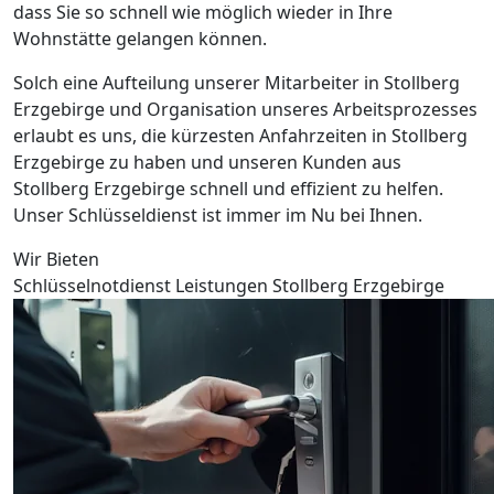
dass Sie so schnell wie möglich wieder in Ihre
Wohnstätte gelangen können.
Solch eine Aufteilung unserer Mitarbeiter in Stollberg
Erzgebirge und Organisation unseres Arbeitsprozesses
erlaubt es uns, die kürzesten Anfahrzeiten in Stollberg
Erzgebirge zu haben und unseren Kunden aus
Stollberg Erzgebirge schnell und effizient zu helfen.
Unser Schlüsseldienst ist immer im Nu bei Ihnen.
Wir Bieten
Schlüsselnotdienst Leistungen Stollberg Erzgebirge