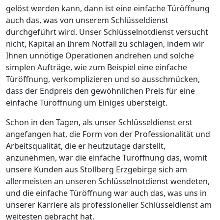
gelöst werden kann, dann ist eine einfache Türöffnung
auch das, was von unserem Schlüsseldienst
durchgeführt wird. Unser Schlüsselnotdienst versucht
nicht, Kapital an Ihrem Notfall zu schlagen, indem wir
Ihnen unnötige Operationen andrehen und solche
simplen Aufträge, wie zum Beispiel eine einfache
Türöffnung, verkomplizieren und so ausschmücken,
dass der Endpreis den gewöhnlichen Preis für eine
einfache Türöffnung um Einiges übersteigt.
Schon in den Tagen, als unser Schlüsseldienst erst
angefangen hat, die Form von der Professionalität und
Arbeitsqualität, die er heutzutage darstellt,
anzunehmen, war die einfache Türöffnung das, womit
unsere Kunden aus Stollberg Erzgebirge sich am
allermeisten an unseren Schlüsselnotdienst wendeten,
und die einfache Türöffnung war auch das, was uns in
unserer Karriere als professioneller Schlüsseldienst am
weitesten gebracht hat.