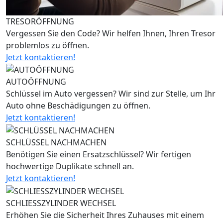
TRESORÖFFNUNG
Vergessen Sie den Code? Wir helfen Ihnen, Ihren Tresor
problemlos zu öffnen.
Jetzt kontaktieren!
AUTOÖFFNUNG
Schlüssel im Auto vergessen? Wir sind zur Stelle, um Ihr
Auto ohne Beschädigungen zu öffnen.
Jetzt kontaktieren!
SCHLÜSSEL NACHMACHEN
Benötigen Sie einen Ersatzschlüssel? Wir fertigen
hochwertige Duplikate schnell an.
Jetzt kontaktieren!
SCHLIESSZYLINDER WECHSEL
Erhöhen Sie die Sicherheit Ihres Zuhauses mit einem