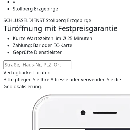
»
Stollberg Erzgebirge
SCHLÜSSELDIENST Stollberg Erzgebirge
Türöffnung mit Festpreisgarantie
Kurze Wartezeiten: im Ø 25 Minuten
Zahlung: Bar oder EC-Karte
Geprüfte Dienstleister
Verfügbarkeit prüfen
Bitte pflegen Sie Ihre Adresse oder verwenden Sie die
Geolokalisierung.