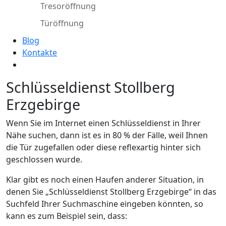
Tresoröffnung
Türöffnung
Blog
Kontakte
Schlüsseldienst Stollberg
Erzgebirge
Wenn Sie im Internet einen Schlüsseldienst in Ihrer
Nähe suchen, dann ist es in 80 % der Fälle, weil Ihnen
die Tür zugefallen oder diese reflexartig hinter sich
geschlossen wurde.
Klar gibt es noch einen Haufen anderer Situation, in
denen Sie „Schlüsseldienst Stollberg Erzgebirge“ in das
Suchfeld Ihrer Suchmaschine eingeben könnten, so
kann es zum Beispiel sein, dass: