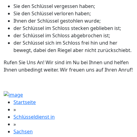
Sie den Schlüssel vergessen haben;
Sie den Schlüssel verloren haben;
Ihnen der Schlüssel gestohlen wurde;
der Schlüssel im Schloss stecken geblieben ist;
der Schlüssel im Schloss abgebrochen ist;
der Schlüssel sich im Schloss frei hin und her
bewegt, dabei den Riegel aber nicht zurückschiebt.
Rufen Sie Uns An! Wir sind im Nu bei Ihnen und helfen
Ihnen unbedingt weiter. Wir freuen uns auf Ihren Anruf!
Startseite
»
Schlüsseldienst in
»
Sachsen