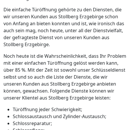
Die einfache Türöffnung gehörte zu den Diensten, die
wir unseren Kunden aus Stollberg Erzgebirge schon
von Anfang an bieten konnten und ist, wie ironisch das
auch sein mag, noch heute, unter all der Dienstvielfalt,
der gefragteste Dienst von unseren Kunden aus
Stollberg Erzgebirge.
Noch heute ist die Wahrscheinlichkeit, dass Ihr Problem
mit einer einfachen Türöffnung gelöst werden kann,
über 85 %. Mit der Zeit ist sowohl unser Schlüsseldienst
selbst und so auch die Liste der Dienste, die wir
unseren Kunden aus Stollberg Erzgebirge anbieten
können, gewachsen. Folgende Dienste können wir
unserer Klientel aus Stollberg Erzgebirge leisten:
Türöffnung jeder Schwierigkeit;
Schlossaustausch und Zylinder-Austausch;
Schlossreparatur;