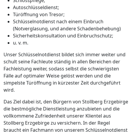
Schlosspflege;
Autoschlüsseldienst;
Türöffnung von Tresor;
Schlüsselnotdienst nach einem Einbruch
(Notverglasung, und andere Schadenbehebung)
Sicherheitskonsultation und Einbruchschutz;
u. v. m.
Unser Schlüsselnotdienst bildet sich immer weiter und
schult seine Fachleute ständig in allen Bereichen der
Fachleistung weiter, sodass selbst die schwierigsten
Fälle auf optimaler Weise gelöst werden und die
simpelste Türöffnung in kürzester Zeit durchgeführt
wird.
Das Ziel dabei ist, den Bürgern von Stollberg Erzgebirge
die bestmögliche Dienstleistung anzubieten und die
vollkommene Zufriedenheit unserer Klientel aus
Stollberg Erzgebirge zu versichern. In der Regel
braucht ein Fachmann von unserem Schlüsselnotdienst