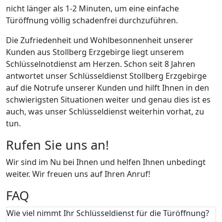
nicht länger als 1-2 Minuten, um eine einfache
Türöffnung völlig schadenfrei durchzuführen.
Die Zufriedenheit und Wohlbesonnenheit unserer
Kunden aus Stollberg Erzgebirge liegt unserem
Schlüsselnotdienst am Herzen. Schon seit 8 Jahren
antwortet unser Schlüsseldienst Stollberg Erzgebirge
auf die Notrufe unserer Kunden und hilft Ihnen in den
schwierigsten Situationen weiter und genau dies ist es
auch, was unser Schlüsseldienst weiterhin vorhat, zu
tun.
Rufen Sie uns an!
Wir sind im Nu bei Ihnen und helfen Ihnen unbedingt
weiter. Wir freuen uns auf Ihren Anruf!
FAQ
Wie viel nimmt Ihr Schlüsseldienst für die Türöffnung?