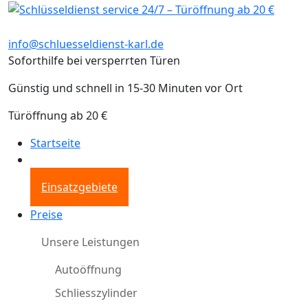
info@schluesseldienst-karl.de
Soforthilfe bei versperrten Türen
Günstig und schnell in 15-30 Minuten vor Ort
Türöffnung ab 20 €
Startseite
Einsatzgebiete
Preise
Unsere Leistungen
Autoöffnung
Schliesszylinder