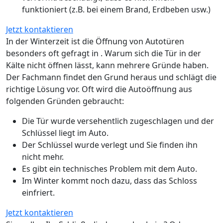
funktioniert (z.B. bei einem Brand, Erdbeben usw.)
Jetzt kontaktieren
In der Winterzeit ist die Öffnung von Autotüren
besonders oft gefragt in . Warum sich die Tür in der
Kälte nicht öffnen lässt, kann mehrere Gründe haben.
Der Fachmann findet den Grund heraus und schlägt die
richtige Lösung vor. Oft wird die Autoöffnung aus
folgenden Gründen gebraucht:
Die Tür wurde versehentlich zugeschlagen und der
Schlüssel liegt im Auto.
Der Schlüssel wurde verlegt und Sie finden ihn
nicht mehr.
Es gibt ein technisches Problem mit dem Auto.
Im Winter kommt noch dazu, dass das Schloss
einfriert.
Jetzt kontaktieren