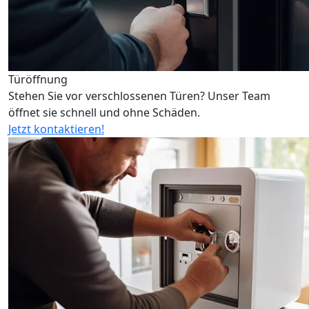
Türöffnung
Stehen Sie vor verschlossenen Türen? Unser Team
öffnet sie schnell und ohne Schäden.
Jetzt kontaktieren!