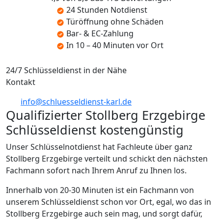
24 Stunden Notdienst
Türöffnung ohne Schäden
Bar- & EC-Zahlung
In 10 – 40 Minuten vor Ort
24/7 Schlüsseldienst in der Nähe
Kontakt
info@schluesseldienst-karl.de
Qualifizierter Stollberg Erzgebirge
Schlüsseldienst kostengünstig
Unser Schlüsselnotdienst hat Fachleute über ganz
Stollberg Erzgebirge verteilt und schickt den nächsten
Fachmann sofort nach Ihrem Anruf zu Ihnen los.
Innerhalb von 20-30 Minuten ist ein Fachmann von
unserem Schlüsseldienst schon vor Ort, egal, wo das in
Stollberg Erzgebirge auch sein mag, und sorgt dafür,