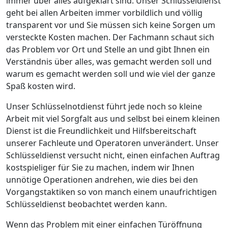
immer über alles aufgeklärt sind. Unser Schlüsseldienst
geht bei allen Arbeiten immer vorbildlich und völlig
transparent vor und Sie müssen sich keine Sorgen um
versteckte Kosten machen. Der Fachmann schaut sich
das Problem vor Ort und Stelle an und gibt Ihnen ein
Verständnis über alles, was gemacht werden soll und
warum es gemacht werden soll und wie viel der ganze
Spaß kosten wird.
Unser Schlüsselnotdienst führt jede noch so kleine
Arbeit mit viel Sorgfalt aus und selbst bei einem kleinen
Dienst ist die Freundlichkeit und Hilfsbereitschaft
unserer Fachleute und Operatoren unverändert. Unser
Schlüsseldienst versucht nicht, einen einfachen Auftrag
kostspieliger für Sie zu machen, indem wir Ihnen
unnötige Operationen andrehen, wie dies bei den
Vorgangstaktiken so von manch einem unaufrichtigen
Schlüsseldienst beobachtet werden kann.
Wenn das Problem mit einer einfachen Türöffnung