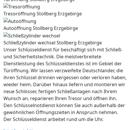
Tresoröffnung Stollberg Erzgebirge
Autoöffnung Stollberg Erzgebirge
Schließzylinder wechsel Stollberg Erzgebirge
Unser Schlüsseldienst für beschäftigt sich mit Schließ-
und Sicherheitstechnik. Die meistverbreitete
Dienstleistung des Schlüsseldienstes ist im Gebiet der
Türöffnung. Wir lassen verzweifelte Deutschlander, die
ihren Schlüssel drinnen vergessen oder verloren haben,
wieder heim. Darüber hinaus liefern und montieren wir
neue Schlösser, fertigen Schließanlagen nach Ihrem
Wunsch an, reparieren Ihren Tresor und öffnen ihn.
Den Schlüsselnotdienst können Sie auch außerhalb der
gewöhnlichen Öffnungszeiten in Anspruch nehmen.
Der Schlüsseldienst arbeitet rund um die Uhr.