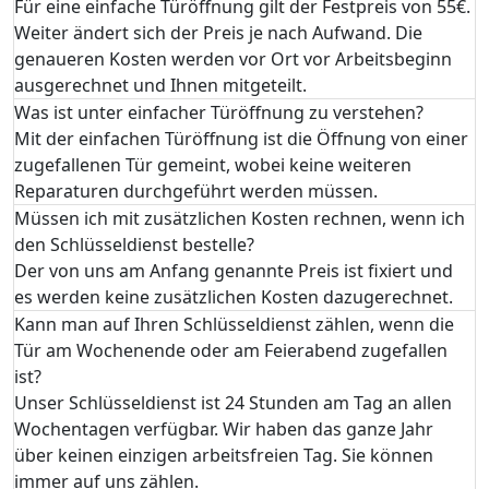
Für eine einfache Türöffnung gilt der Festpreis von 55€.
Weiter ändert sich der Preis je nach Aufwand. Die
genaueren Kosten werden vor Ort vor Arbeitsbeginn
ausgerechnet und Ihnen mitgeteilt.
Was ist unter einfacher Türöffnung zu verstehen?
Mit der einfachen Türöffnung ist die Öffnung von einer
zugefallenen Tür gemeint, wobei keine weiteren
Reparaturen durchgeführt werden müssen.
Müssen ich mit zusätzlichen Kosten rechnen, wenn ich
den Schlüsseldienst bestelle?
Der von uns am Anfang genannte Preis ist fixiert und
es werden keine zusätzlichen Kosten dazugerechnet.
Kann man auf Ihren Schlüsseldienst zählen, wenn die
Tür am Wochenende oder am Feierabend zugefallen
ist?
Unser Schlüsseldienst ist 24 Stunden am Tag an allen
Wochentagen verfügbar. Wir haben das ganze Jahr
über keinen einzigen arbeitsfreien Tag. Sie können
immer auf uns zählen.