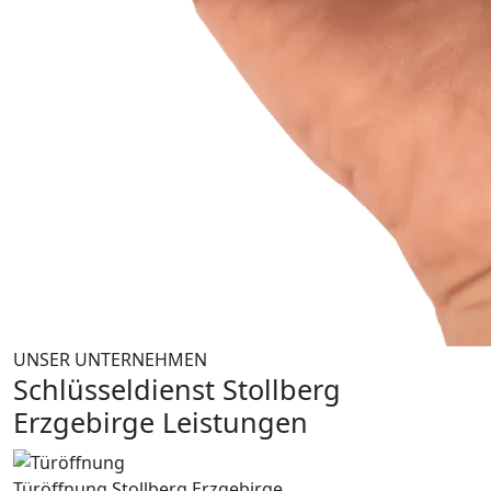
UNSER UNTERNEHMEN
Schlüsseldienst Stollberg
Erzgebirge Leistungen
Türöffnung Stollberg Erzgebirge