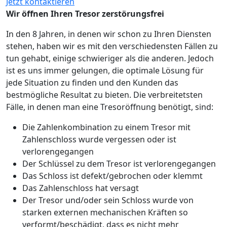
Jetzt kontaktieren
Wir öffnen Ihren Tresor zerstörungsfrei
In den 8 Jahren, in denen wir schon zu Ihren Diensten
stehen, haben wir es mit den verschiedensten Fällen zu
tun gehabt, einige schwieriger als die anderen. Jedoch
ist es uns immer gelungen, die optimale Lösung für
jede Situation zu finden und den Kunden das
bestmögliche Resultat zu bieten. Die verbreitetsten
Fälle, in denen man eine Tresoröffnung benötigt, sind:
Die Zahlenkombination zu einem Tresor mit
Zahlenschloss wurde vergessen oder ist
verlorengegangen
Der Schlüssel zu dem Tresor ist verlorengegangen
Das Schloss ist defekt/gebrochen oder klemmt
Das Zahlenschloss hat versagt
Der Tresor und/oder sein Schloss wurde von
starken externen mechanischen Kräften so
verformt/beschädigt, dass es nicht mehr