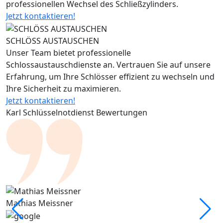
professionellen Wechsel des Schließzylinders.
Jetzt kontaktieren!
SCHLÖSS AUSTAUSCHEN
Unser Team bietet professionelle
Schlossaustauschdienste an. Vertrauen Sie auf unsere
Erfahrung, um Ihre Schlösser effizient zu wechseln und
Ihre Sicherheit zu maximieren.
Jetzt kontaktieren!
Karl Schlüsselnotdienst Bewertungen
Mathias Meissner
M