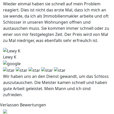
Wieder einmal haben sie schnell auf mein Problem
reagiert. Dies ist nicht das erste Mal, dass ich mich an
sie wende, da ich als Immobilienmakler arbeite und oft
Schlosser in unseren Wohnungen offnen und
austauschen muss. Sie kommen immer schnell oder zu
einer von mir festgelegten Zeit. Der Preis wird von Mal
zu Mal niedriger, was ebenfalls sehr erfreulich ist.
Lewy K
Wir haben uns an den Dienst gewandt, um das Schloss
auszutauschen. Die Meister kamen schnell und haben
gute Arbeit geleistet. Mein Mann und ich sind
zufrieden.
Verlassen Bewertungen