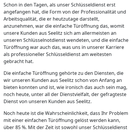
Schon in den Tagen, als unser Schlüsseldienst erst
angefangen hat, die Form von der Professionalität und
Arbeitsqualität, die er heutzutage darstellt,
anzunehmen, war die einfache Türöffnung das, womit
unsere Kunden aus Seelitz sich am allermeisten an
unseren Schlüsselnotdienst wendeten, und die einfache
Türöffnung war auch das, was uns in unserer Karriere
als professioneller Schlüsseldienst am weitesten
gebracht hat.
Die einfache Türöffnung gehörte zu den Diensten, die
wir unseren Kunden aus Seelitz schon von Anfang an
bieten konnten und ist, wie ironisch das auch sein mag,
noch heute, unter all der Dienstvielfalt, der gefragteste
Dienst von unseren Kunden aus Seelitz.
Noch heute ist die Wahrscheinlichkeit, dass Ihr Problem
mit einer einfachen Türöffnung gelöst werden kann,
über 85 %. Mit der Zeit ist sowohl unser Schlüsseldienst