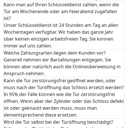
Kann man auf Ihren Schlüsseldienst zählen, wenn die
Tür am Wochenende oder am Feierabend zugefallen
ist?
Unser Schlüsseldienst ist 24 Stunden am Tag an allen
Wochentagen verfügbar. Wir haben das ganze Jahr
über keinen einzigen arbeitsfreien Tag. Sie können
immer auf uns zählen.
Welche Zahlungsarten liegen dem Kunden vor?
Generell nehmen wir Barzahlungen entgegen. Sie
können aber natürlich auch die Onlineüberweisung in
Anspruch nehmen.
Kann die Tür zerstörungsfrei geöffnet werden, oder
muss nach der Türöffnung das Schloss ersetzt werden?
In 95% der Fälle können wie die Tür zerstörungsfrei
öffnen. Wenn aber der Zylinder oder das Schloss defekt
ist oder geknackt werden muss, muss man
dementsprechend diese ersetzen.
Wird die Tür selbst bei der Türöffnung beschädigt?