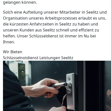
gelangen können.
Solch eine Aufteilung unserer Mitarbeiter in Seelitz und
Organisation unseres Arbeitsprozesses erlaubt es uns,
die kürzesten Anfahrzeiten in Seelitz zu haben und
unseren Kunden aus Seelitz schnell und effizient zu
helfen. Unser Schlüsseldienst ist immer im Nu bei
Ihnen.
Wir Bieten
Schlüsselnotdienst Leistungen Seelitz