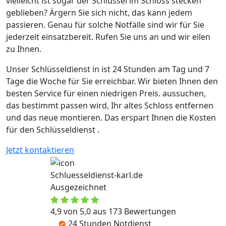
vielleicht ist sogar der Schlüssel im Schloss stecken
geblieben? Ärgern Sie sich nicht, das kann jedem
passieren. Genau für solche Notfälle sind wir für Sie
jederzeit einsatzbereit. Rufen Sie uns an und wir eilen
zu Ihnen.
Unser Schlüsseldienst in ist 24 Stunden am Tag und 7
Tage die Woche für Sie erreichbar. Wir bieten Ihnen den
besten Service für einen niedrigen Preis. aussuchen,
das bestimmt passen wird, Ihr altes Schloss entfernen
und das neue montieren. Das erspart Ihnen die Kosten
für den Schlüsseldienst .
Jetzt kontaktieren
Schluesseldienst-karl.de
Ausgezeichnet
4,9 von 5,0 aus 173 Bewertungen
24 Stunden Notdienst