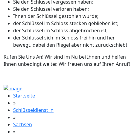
Sie den Schlüssel vergessen haben;
Sie den Schlüssel verloren haben;
Ihnen der Schlüssel gestohlen wurde;
der Schlüssel im Schloss stecken geblieben ist;
der Schlüssel im Schloss abgebrochen ist;
der Schlüssel sich im Schloss frei hin und her
bewegt, dabei den Riegel aber nicht zurückschiebt.
Rufen Sie Uns An! Wir sind im Nu bei Ihnen und helfen
Ihnen unbedingt weiter. Wir freuen uns auf Ihren Anruf!
Startseite
»
Schlüsseldienst in
»
Sachsen
»