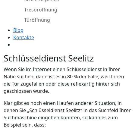
Tresoröffnung
Türöffnung
Blog
Kontakte
Schlüsseldienst Seelitz
Wenn Sie im Internet einen Schlüsseldienst in Ihrer
Nähe suchen, dann ist es in 80 % der Fälle, weil Ihnen
die Tür zugefallen oder diese reflexartig hinter sich
geschlossen wurde.
Klar gibt es noch einen Haufen anderer Situation, in
denen Sie „Schlüsseldienst Seelitz“ in das Suchfeld Ihrer
Suchmaschine eingeben könnten, so kann es zum
Beispiel sein, dass: