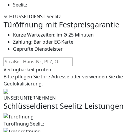
Seelitz
SCHLÜSSELDIENST Seelitz
Türöffnung mit Festpreisgarantie
Kurze Wartezeiten: im Ø 25 Minuten
Zahlung: Bar oder EC-Karte
Geprüfte Dienstleister
Verfügbarkeit prüfen
Bitte pflegen Sie Ihre Adresse oder verwenden Sie die
Geolokalisierung.
UNSER UNTERNEHMEN
Schlüsseldienst Seelitz Leistungen
Türöffnung Seelitz