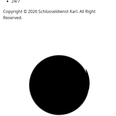
24/7
Copyright © 2026 Schlüsseldienst Karl. All Right
Reserved.