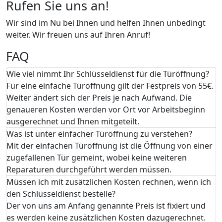
Rufen Sie uns an!
Wir sind im Nu bei Ihnen und helfen Ihnen unbedingt
weiter. Wir freuen uns auf Ihren Anruf!
FAQ
Wie viel nimmt Ihr Schlüsseldienst für die Türöffnung?
Für eine einfache Türöffnung gilt der Festpreis von 55€.
Weiter ändert sich der Preis je nach Aufwand. Die
genaueren Kosten werden vor Ort vor Arbeitsbeginn
ausgerechnet und Ihnen mitgeteilt.
Was ist unter einfacher Türöffnung zu verstehen?
Mit der einfachen Türöffnung ist die Öffnung von einer
zugefallenen Tür gemeint, wobei keine weiteren
Reparaturen durchgeführt werden müssen.
Müssen ich mit zusätzlichen Kosten rechnen, wenn ich
den Schlüsseldienst bestelle?
Der von uns am Anfang genannte Preis ist fixiert und
es werden keine zusätzlichen Kosten dazugerechnet.