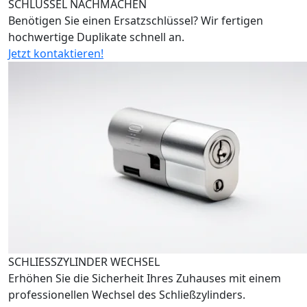
SCHLÜSSEL NACHMACHEN
Benötigen Sie einen Ersatzschlüssel? Wir fertigen
hochwertige Duplikate schnell an.
Jetzt kontaktieren!
SCHLIESSZYLINDER WECHSEL
Erhöhen Sie die Sicherheit Ihres Zuhauses mit einem
professionellen Wechsel des Schließzylinders.