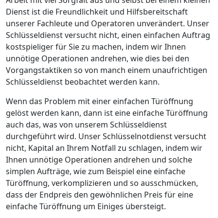
Dienst ist die Freundlichkeit und Hilfsbereitschaft
unserer Fachleute und Operatoren unverändert. Unser
Schlüsseldienst versucht nicht, einen einfachen Auftrag
kostspieliger für Sie zu machen, indem wir Ihnen
unnötige Operationen andrehen, wie dies bei den
Vorgangstaktiken so von manch einem unaufrichtigen
Schlüsseldienst beobachtet werden kann.
Wenn das Problem mit einer einfachen Türöffnung
gelöst werden kann, dann ist eine einfache Türöffnung
auch das, was von unserem Schlüsseldienst
durchgeführt wird. Unser Schlüsselnotdienst versucht
nicht, Kapital an Ihrem Notfall zu schlagen, indem wir
Ihnen unnötige Operationen andrehen und solche
simplen Aufträge, wie zum Beispiel eine einfache
Türöffnung, verkomplizieren und so ausschmücken,
dass der Endpreis den gewöhnlichen Preis für eine
einfache Türöffnung um Einiges übersteigt.