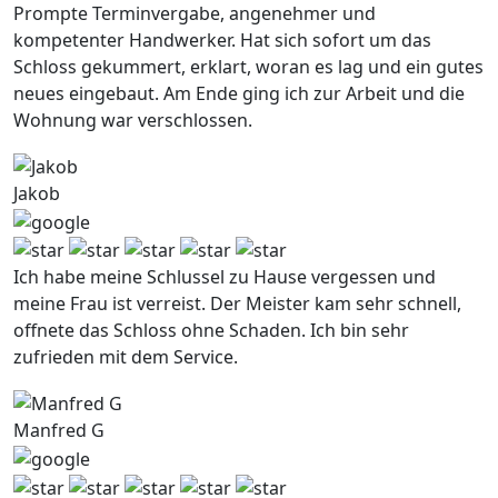
Prompte Terminvergabe, angenehmer und
kompetenter Handwerker. Hat sich sofort um das
Schloss gekummert, erklart, woran es lag und ein gutes
neues eingebaut. Am Ende ging ich zur Arbeit und die
Wohnung war verschlossen.
Jakob
Ich habe meine Schlussel zu Hause vergessen und
meine Frau ist verreist. Der Meister kam sehr schnell,
offnete das Schloss ohne Schaden. Ich bin sehr
zufrieden mit dem Service.
Manfred G