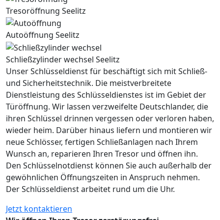
Tresoröffnung Seelitz
Autoöffnung Seelitz
Schließzylinder wechsel Seelitz
Unser Schlüsseldienst für beschäftigt sich mit Schließ-
und Sicherheitstechnik. Die meistverbreitete
Dienstleistung des Schlüsseldienstes ist im Gebiet der
Türöffnung. Wir lassen verzweifelte Deutschlander, die
ihren Schlüssel drinnen vergessen oder verloren haben,
wieder heim. Darüber hinaus liefern und montieren wir
neue Schlösser, fertigen Schließanlagen nach Ihrem
Wunsch an, reparieren Ihren Tresor und öffnen ihn.
Den Schlüsselnotdienst können Sie auch außerhalb der
gewöhnlichen Öffnungszeiten in Anspruch nehmen.
Der Schlüsseldienst arbeitet rund um die Uhr.
Jetzt kontaktieren