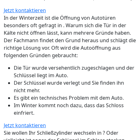
Jetzt kontaktieren
In der Winterzeit ist die Öffnung von Autotüren
besonders oft gefragt in . Warum sich die Tür in der
Kälte nicht öffnen lässt, kann mehrere Gründe haben.
Der Fachmann findet den Grund heraus und schlägt die
richtige Lösung vor. Oft wird die Autoöffnung aus
folgenden Gründen gebraucht:
Die Tür wurde versehentlich zugeschlagen und der
Schlüssel liegt im Auto.
Der Schlüssel wurde verlegt und Sie finden ihn
nicht mehr.
Es gibt ein technisches Problem mit dem Auto.
Im Winter kommt noch dazu, dass das Schloss
einfriert.
Jetzt kontaktieren
Sie wollen Ihr Schließzylinder wechseln in ? Oder