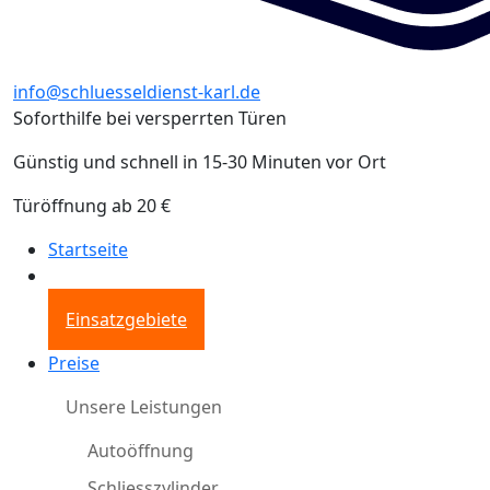
info@schluesseldienst-karl.de
Soforthilfe bei versperrten Türen
Günstig und schnell in 15-30 Minuten vor Ort
Türöffnung ab 20 €
Startseite
Einsatzgebiete
Preise
Unsere Leistungen
Autoöffnung
Schliesszylinder