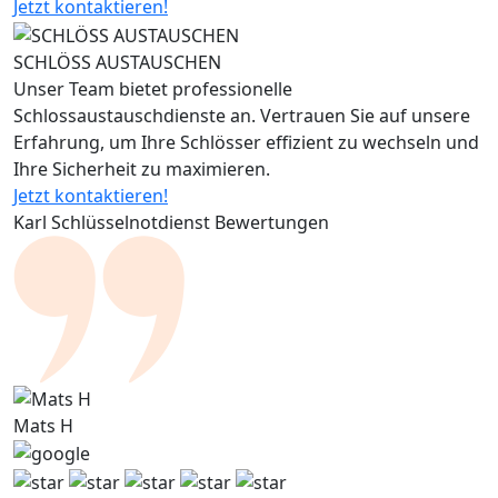
Jetzt kontaktieren!
SCHLÖSS AUSTAUSCHEN
Unser Team bietet professionelle
Schlossaustauschdienste an. Vertrauen Sie auf unsere
Erfahrung, um Ihre Schlösser effizient zu wechseln und
Ihre Sicherheit zu maximieren.
Jetzt kontaktieren!
Karl Schlüsselnotdienst Bewertungen
Mats H