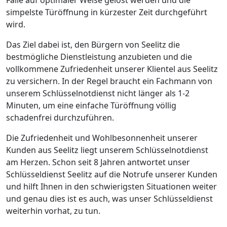
simpelste Türöffnung in kürzester Zeit durchgeführt
wird.
Das Ziel dabei ist, den Bürgern von Seelitz die
bestmögliche Dienstleistung anzubieten und die
vollkommene Zufriedenheit unserer Klientel aus Seelitz
zu versichern. In der Regel braucht ein Fachmann von
unserem Schlüsselnotdienst nicht länger als 1-2
Minuten, um eine einfache Türöffnung völlig
schadenfrei durchzuführen.
Die Zufriedenheit und Wohlbesonnenheit unserer
Kunden aus Seelitz liegt unserem Schlüsselnotdienst
am Herzen. Schon seit 8 Jahren antwortet unser
Schlüsseldienst Seelitz auf die Notrufe unserer Kunden
und hilft Ihnen in den schwierigsten Situationen weiter
und genau dies ist es auch, was unser Schlüsseldienst
weiterhin vorhat, zu tun.