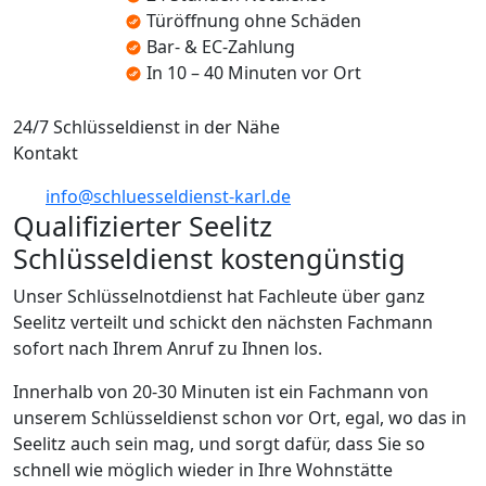
Türöffnung ohne Schäden
Bar- & EC-Zahlung
In 10 – 40 Minuten vor Ort
24/7 Schlüsseldienst in der Nähe
Kontakt
info@schluesseldienst-karl.de
Qualifizierter Seelitz
Schlüsseldienst kostengünstig
Unser Schlüsselnotdienst hat Fachleute über ganz
Seelitz verteilt und schickt den nächsten Fachmann
sofort nach Ihrem Anruf zu Ihnen los.
Innerhalb von 20-30 Minuten ist ein Fachmann von
unserem Schlüsseldienst schon vor Ort, egal, wo das in
Seelitz auch sein mag, und sorgt dafür, dass Sie so
schnell wie möglich wieder in Ihre Wohnstätte