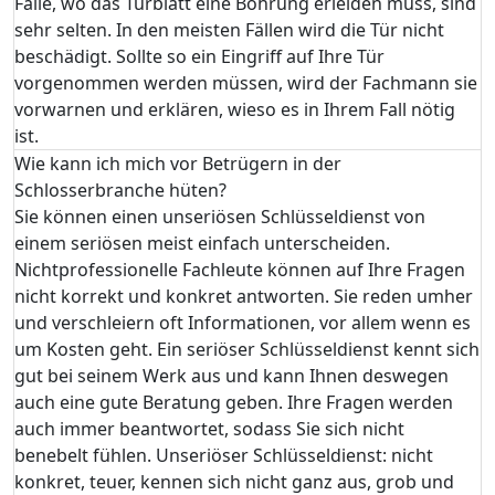
Fälle, wo das Türblatt eine Bohrung erleiden muss, sind
sehr selten. In den meisten Fällen wird die Tür nicht
beschädigt. Sollte so ein Eingriff auf Ihre Tür
vorgenommen werden müssen, wird der Fachmann sie
vorwarnen und erklären, wieso es in Ihrem Fall nötig
ist.
Wie kann ich mich vor Betrügern in der
Schlosserbranche hüten?
Sie können einen unseriösen Schlüsseldienst von
einem seriösen meist einfach unterscheiden.
Nichtprofessionelle Fachleute können auf Ihre Fragen
nicht korrekt und konkret antworten. Sie reden umher
und verschleiern oft Informationen, vor allem wenn es
um Kosten geht. Ein seriöser Schlüsseldienst kennt sich
gut bei seinem Werk aus und kann Ihnen deswegen
auch eine gute Beratung geben. Ihre Fragen werden
auch immer beantwortet, sodass Sie sich nicht
benebelt fühlen. Unseriöser Schlüsseldienst: nicht
konkret, teuer, kennen sich nicht ganz aus, grob und