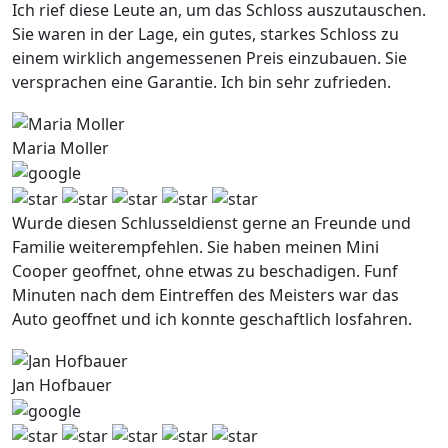
Ich rief diese Leute an, um das Schloss auszutauschen.
Sie waren in der Lage, ein gutes, starkes Schloss zu
einem wirklich angemessenen Preis einzubauen. Sie
versprachen eine Garantie. Ich bin sehr zufrieden.
Maria Moller
Wurde diesen Schlusseldienst gerne an Freunde und
Familie weiterempfehlen. Sie haben meinen Mini
Cooper geoffnet, ohne etwas zu beschadigen. Funf
Minuten nach dem Eintreffen des Meisters war das
Auto geoffnet und ich konnte geschaftlich losfahren.
Jan Hofbauer