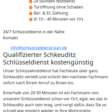
24 Stunden Notdienst
Türöffnung ohne Schäden
Bar- & EC-Zahlung
In 10 – 40 Minuten vor Ort
24/7 Schlüsseldienst in der Nähe
Kontakt
info@schluesseldienst-karl.de
Qualifizierter Schkeuditz
Schlüsseldienst kostengünstig
Unser Schlüsselnotdienst hat Fachleute über ganz
Schkeuditz verteilt und schickt den nächsten Fachmann
sofort nach Ihrem Anruf zu Ihnen los.
Innerhalb von 20-30 Minuten ist ein Fachmann von
unserem Schlüsseldienst schon vor Ort, egal, wo das in
Schkeuditz auch sein mag, und sorgt dafür, dass Sie so
schnell wie möglich wieder in Ihre Wohnstätte