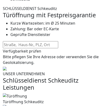
SCHLÜSSELDIENST Schkeuditz
Türöffnung mit Festpreisgarantie
Kurze Wartezeiten: im Ø 25 Minuten
Zahlung: Bar oder EC-Karte
Geprüfte Dienstleister
Verfügbarkeit prüfen
Bitte pflegen Sie Ihre Adresse oder verwenden Sie die
Geolokalisierung.
UNSER UNTERNEHMEN
Schlüsseldienst Schkeuditz
Leistungen
Türöffnung Schkeuditz