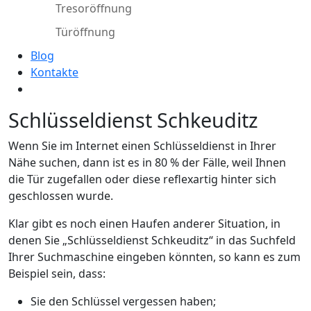
Tresoröffnung
Türöffnung
Blog
Kontakte
Schlüsseldienst Schkeuditz
Wenn Sie im Internet einen Schlüsseldienst in Ihrer
Nähe suchen, dann ist es in 80 % der Fälle, weil Ihnen
die Tür zugefallen oder diese reflexartig hinter sich
geschlossen wurde.
Klar gibt es noch einen Haufen anderer Situation, in
denen Sie „Schlüsseldienst Schkeuditz“ in das Suchfeld
Ihrer Suchmaschine eingeben könnten, so kann es zum
Beispiel sein, dass:
Sie den Schlüssel vergessen haben;