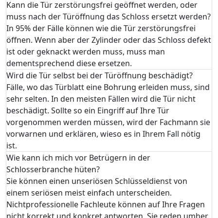
Kann die Tür zerstörungsfrei geöffnet werden, oder
muss nach der Türöffnung das Schloss ersetzt werden?
In 95% der Fälle können wie die Tür zerstörungsfrei
öffnen. Wenn aber der Zylinder oder das Schloss defekt
ist oder geknackt werden muss, muss man
dementsprechend diese ersetzen.
Wird die Tür selbst bei der Türöffnung beschädigt?
Fälle, wo das Türblatt eine Bohrung erleiden muss, sind
sehr selten. In den meisten Fällen wird die Tür nicht
beschädigt. Sollte so ein Eingriff auf Ihre Tür
vorgenommen werden müssen, wird der Fachmann sie
vorwarnen und erklären, wieso es in Ihrem Fall nötig
ist.
Wie kann ich mich vor Betrügern in der
Schlosserbranche hüten?
Sie können einen unseriösen Schlüsseldienst von
einem seriösen meist einfach unterscheiden.
Nichtprofessionelle Fachleute können auf Ihre Fragen
nicht korrekt und konkret antworten. Sie reden umher