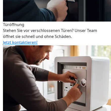
Türöffnung
Stehen Sie vor verschlossenen Türen? Unser Team
öffnet sie schnell und ohne Schäden.
Jetzt kontaktieren!