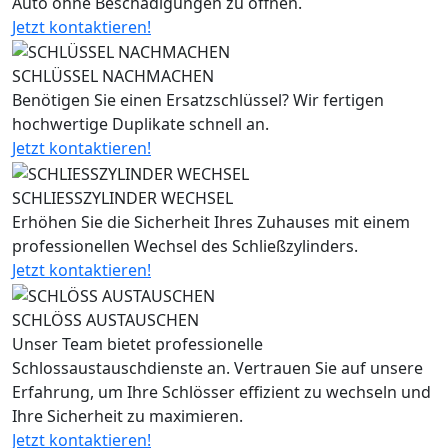
Auto ohne Beschädigungen zu öffnen.
Jetzt kontaktieren!
SCHLÜSSEL NACHMACHEN
Benötigen Sie einen Ersatzschlüssel? Wir fertigen
hochwertige Duplikate schnell an.
Jetzt kontaktieren!
SCHLIESSZYLINDER WECHSEL
Erhöhen Sie die Sicherheit Ihres Zuhauses mit einem
professionellen Wechsel des Schließzylinders.
Jetzt kontaktieren!
SCHLÖSS AUSTAUSCHEN
Unser Team bietet professionelle
Schlossaustauschdienste an. Vertrauen Sie auf unsere
Erfahrung, um Ihre Schlösser effizient zu wechseln und
Ihre Sicherheit zu maximieren.
Jetzt kontaktieren!