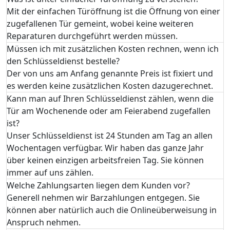
Mit der einfachen Türöffnung ist die Öffnung von einer
zugefallenen Tür gemeint, wobei keine weiteren
Reparaturen durchgeführt werden müssen.
Müssen ich mit zusätzlichen Kosten rechnen, wenn ich
den Schlüsseldienst bestelle?
Der von uns am Anfang genannte Preis ist fixiert und
es werden keine zusätzlichen Kosten dazugerechnet.
Kann man auf Ihren Schlüsseldienst zählen, wenn die
Tür am Wochenende oder am Feierabend zugefallen
ist?
Unser Schlüsseldienst ist 24 Stunden am Tag an allen
Wochentagen verfügbar. Wir haben das ganze Jahr
über keinen einzigen arbeitsfreien Tag. Sie können
immer auf uns zählen.
Welche Zahlungsarten liegen dem Kunden vor?
Generell nehmen wir Barzahlungen entgegen. Sie
können aber natürlich auch die Onlineüberweisung in
Anspruch nehmen.