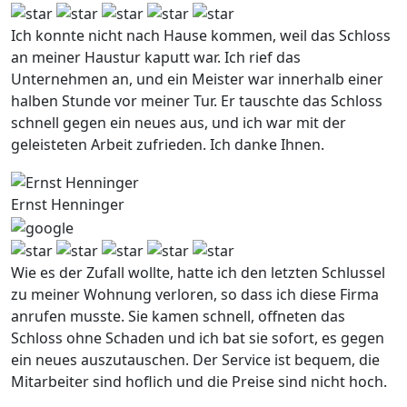
Ich konnte nicht nach Hause kommen, weil das Schloss
an meiner Haustur kaputt war. Ich rief das
Unternehmen an, und ein Meister war innerhalb einer
halben Stunde vor meiner Tur. Er tauschte das Schloss
schnell gegen ein neues aus, und ich war mit der
geleisteten Arbeit zufrieden. Ich danke Ihnen.
Ernst Henninger
Wie es der Zufall wollte, hatte ich den letzten Schlussel
zu meiner Wohnung verloren, so dass ich diese Firma
anrufen musste. Sie kamen schnell, offneten das
Schloss ohne Schaden und ich bat sie sofort, es gegen
ein neues auszutauschen. Der Service ist bequem, die
Mitarbeiter sind hoflich und die Preise sind nicht hoch.