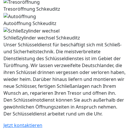
Tresoröffnung Schkeuditz
Autoöffnung Schkeuditz
Schließzylinder wechsel Schkeuditz
Unser Schlüsseldienst für beschäftigt sich mit Schließ-
und Sicherheitstechnik. Die meistverbreitete
Dienstleistung des Schlüsseldienstes ist im Gebiet der
Türöffnung. Wir lassen verzweifelte Deutschlander, die
ihren Schlüssel drinnen vergessen oder verloren haben,
wieder heim. Darüber hinaus liefern und montieren wir
neue Schlösser, fertigen Schließanlagen nach Ihrem
Wunsch an, reparieren Ihren Tresor und öffnen ihn.
Den Schlüsselnotdienst können Sie auch außerhalb der
gewöhnlichen Öffnungszeiten in Anspruch nehmen.
Der Schlüsseldienst arbeitet rund um die Uhr.
Jetzt kontaktieren