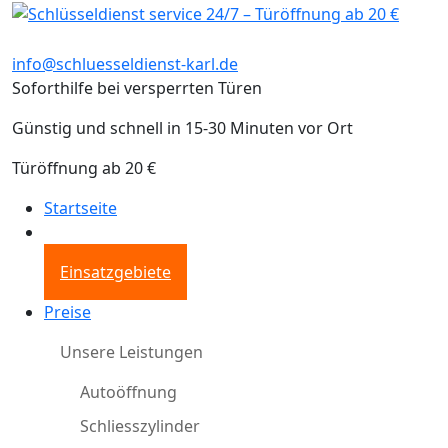
info@schluesseldienst-karl.de
Soforthilfe bei versperrten Türen
Günstig und schnell in 15-30 Minuten vor Ort
Türöffnung ab 20 €
Startseite
Einsatzgebiete
Preise
Unsere Leistungen
Autoöffnung
Schliesszylinder