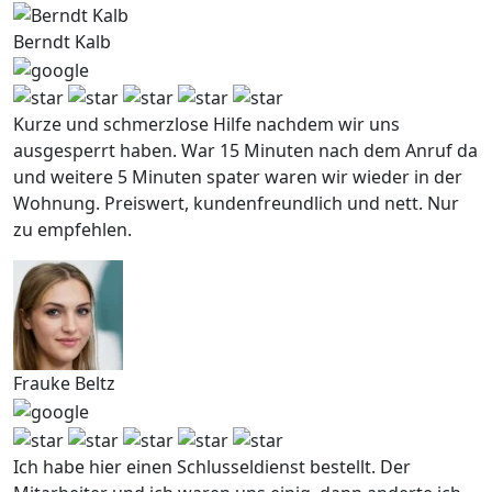
Berndt Kalb
Kurze und schmerzlose Hilfe nachdem wir uns
ausgesperrt haben. War 15 Minuten nach dem Anruf da
und weitere 5 Minuten spater waren wir wieder in der
Wohnung. Preiswert, kundenfreundlich und nett. Nur
zu empfehlen.
Frauke Beltz
Ich habe hier einen Schlusseldienst bestellt. Der