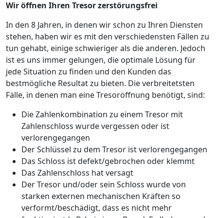
Wir öffnen Ihren Tresor zerstörungsfrei
In den 8 Jahren, in denen wir schon zu Ihren Diensten
stehen, haben wir es mit den verschiedensten Fällen zu
tun gehabt, einige schwieriger als die anderen. Jedoch
ist es uns immer gelungen, die optimale Lösung für
jede Situation zu finden und den Kunden das
bestmögliche Resultat zu bieten. Die verbreitetsten
Fälle, in denen man eine Tresoröffnung benötigt, sind:
Die Zahlenkombination zu einem Tresor mit
Zahlenschloss wurde vergessen oder ist
verlorengegangen
Der Schlüssel zu dem Tresor ist verlorengegangen
Das Schloss ist defekt/gebrochen oder klemmt
Das Zahlenschloss hat versagt
Der Tresor und/oder sein Schloss wurde von
starken externen mechanischen Kräften so
verformt/beschädigt, dass es nicht mehr