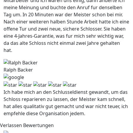
Mitarbeiter und ich waren uns einig, dann anderte ich
meine Meinung und buchte den Anruf fur denselben
Tag um. In 20 Minuten war der Meister schon bei mir.
Nach einer weiteren halben Stunde Arbeit hatte ich eine
offene Tur und zwei neue, sichere Schlosser. Sie haben
eine 4-Jahres-Garantie, was fur mich sehr wichtig war,
da das alte Schloss nicht einmal zwei Jahre gehalten
hat.
Ralph Backer
Ich habe mich an den Schlusseldienst gewandt, um das
Schloss reparieren zu lassen, der Meister kam schnell,
hat alles qualitativ gut gemacht und war nicht teuer, ich
empfehle diese Organisation jedem.
Verlassen Bewertungen