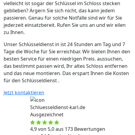
vielleicht ist sogar der Schlüssel im Schloss stecken
geblieben? Ärgern Sie sich nicht, das kann jedem
passieren. Genau für solche Notfälle sind wir für Sie
jederzeit einsatzbereit. Rufen Sie uns an und wir eilen
zu Ihnen.
Unser Schlüsseldienst in ist 24 Stunden am Tag und 7
Tage die Woche für Sie erreichbar. Wir bieten Ihnen den
besten Service für einen niedrigen Preis. aussuchen,
das bestimmt passen wird, Ihr altes Schloss entfernen
und das neue montieren. Das erspart Ihnen die Kosten
für den Schlüsseldienst .
Jetzt kontaktieren
Schluesseldienst-karl.de
Ausgezeichnet
4,9 von 5,0 aus 173 Bewertungen