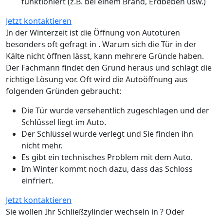
funktioniert (z.B. bei einem Brand, Erdbeben usw.)
Jetzt kontaktieren
In der Winterzeit ist die Öffnung von Autotüren
besonders oft gefragt in . Warum sich die Tür in der
Kälte nicht öffnen lässt, kann mehrere Gründe haben.
Der Fachmann findet den Grund heraus und schlägt die
richtige Lösung vor. Oft wird die Autoöffnung aus
folgenden Gründen gebraucht:
Die Tür wurde versehentlich zugeschlagen und der
Schlüssel liegt im Auto.
Der Schlüssel wurde verlegt und Sie finden ihn
nicht mehr.
Es gibt ein technisches Problem mit dem Auto.
Im Winter kommt noch dazu, dass das Schloss
einfriert.
Jetzt kontaktieren
Sie wollen Ihr Schließzylinder wechseln in ? Oder