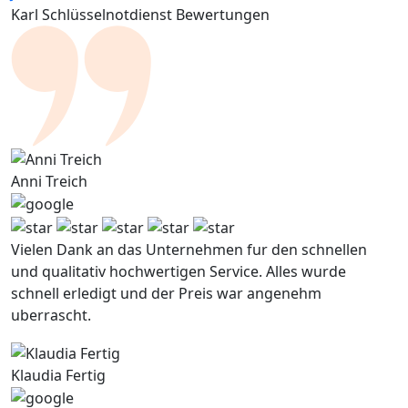
Karl Schlüsselnotdienst Bewertungen
Anni Treich
Vielen Dank an das Unternehmen fur den schnellen
und qualitativ hochwertigen Service. Alles wurde
schnell erledigt und der Preis war angenehm
uberrascht.
Klaudia Fertig