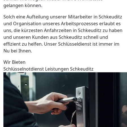
gelangen können.
Solch eine Aufteilung unserer Mitarbeiter in Schkeuditz
und Organisation unseres Arbeitsprozesses erlaubt es
uns, die kürzesten Anfahrzeiten in Schkeuditz zu haben
und unseren Kunden aus Schkeuditz schnell und
effizient zu helfen. Unser Schlüsseldienst ist immer im
Nu bei Ihnen.
Wir Bieten
Schlüsselnotdienst Leistungen Schkeuditz