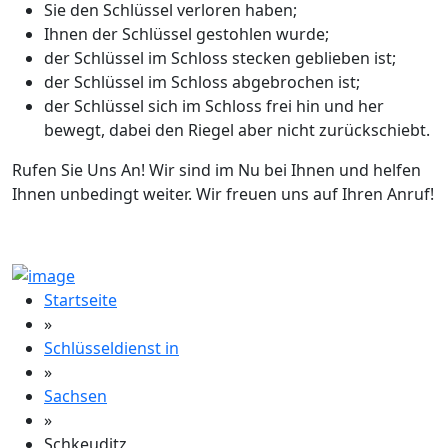
Sie den Schlüssel verloren haben;
Ihnen der Schlüssel gestohlen wurde;
der Schlüssel im Schloss stecken geblieben ist;
der Schlüssel im Schloss abgebrochen ist;
der Schlüssel sich im Schloss frei hin und her
bewegt, dabei den Riegel aber nicht zurückschiebt.
Rufen Sie Uns An! Wir sind im Nu bei Ihnen und helfen
Ihnen unbedingt weiter. Wir freuen uns auf Ihren Anruf!
Startseite
»
Schlüsseldienst in
»
Sachsen
»
Schkeuditz