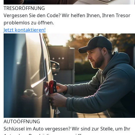
TRESORÖFFNUNG
Vergessen Sie den Code? Wir helfen Ihnen, Ihren Tresor
problemlos zu öffnen.
Jetzt kontaktieren!
AUTOÖFFNUNG
Schlüssel im Auto vergessen? Wir sind zur Stelle, um Ihr