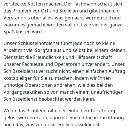
versteckte Kosten machen. Der Fachmann schaut sich
das Problem vor Ort und Stelle an und gibt Ihnen ein
Verständnis über alles, was gemacht werden soll und
warum es gemacht werden soll und wie viel der ganze
Spaß kosten wird.
Unser Schlüsselnotdienst führt jede noch so kleine
Arbeit mit viel Sorgfalt aus und selbst bei einem kleinen
Dienst ist die Freundlichkeit und Hilfsbereitschaft
unserer Fachleute und Operatoren unverändert. Unser
Schlüsseldienst versucht nicht, einen einfachen Auftrag
kostspieliger für Sie zu machen, indem wir Ihnen
unnötige Operationen andrehen, wie dies bei den
Vorgangstaktiken so von manch einem unaufrichtigen
Schlüsseldienst beobachtet werden kann.
Wenn das Problem mit einer einfachen Türöffnung
gelöst werden kann, dann ist eine einfache Türöffnung
auch das, was von unserem Schlüsseldienst