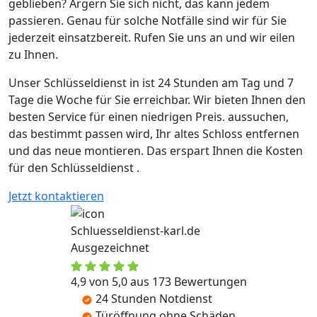
geblieben? Ärgern Sie sich nicht, das kann jedem
passieren. Genau für solche Notfälle sind wir für Sie
jederzeit einsatzbereit. Rufen Sie uns an und wir eilen
zu Ihnen.
Unser Schlüsseldienst in ist 24 Stunden am Tag und 7
Tage die Woche für Sie erreichbar. Wir bieten Ihnen den
besten Service für einen niedrigen Preis. aussuchen,
das bestimmt passen wird, Ihr altes Schloss entfernen
und das neue montieren. Das erspart Ihnen die Kosten
für den Schlüsseldienst .
Jetzt kontaktieren
Schluesseldienst-karl.de
Ausgezeichnet
4,9 von 5,0 aus 173 Bewertungen
24 Stunden Notdienst
Türöffnung ohne Schäden