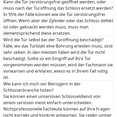
Kann die Tür zerstörungsfrei geöffnet werden, oder
muss nach der Türöffnung das Schloss ersetzt werden?
In 95% der Fälle können wie die Tür zerstörungsfrei
öffnen. Wenn aber der Zylinder oder das Schloss defekt
ist oder geknackt werden muss, muss man
dementsprechend diese ersetzen.
Wird die Tür selbst bei der Türöffnung beschädigt?
Fälle, wo das Türblatt eine Bohrung erleiden muss, sind
sehr selten. In den meisten Fällen wird die Tür nicht
beschädigt. Sollte so ein Eingriff auf Ihre Tür
vorgenommen werden müssen, wird der Fachmann sie
vorwarnen und erklären, wieso es in Ihrem Fall nötig
ist.
Wie kann ich mich vor Betrügern in der
Schlosserbranche hüten?
Sie können einen unseriösen Schlüsseldienst von
einem seriösen meist einfach unterscheiden.
Nichtprofessionelle Fachleute können auf Ihre Fragen
nicht korrekt und konkret antworten. Sie reden umher