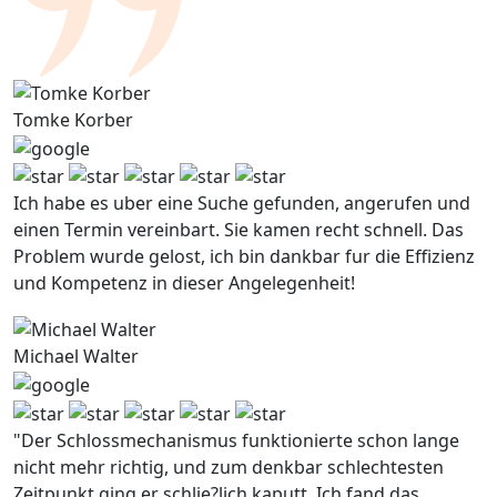
Tomke Korber
Ich habe es uber eine Suche gefunden, angerufen und
einen Termin vereinbart. Sie kamen recht schnell. Das
Problem wurde gelost, ich bin dankbar fur die Effizienz
und Kompetenz in dieser Angelegenheit!
Michael Walter
"Der Schlossmechanismus funktionierte schon lange
nicht mehr richtig, und zum denkbar schlechtesten
Zeitpunkt ging er schlie?lich kaputt. Ich fand das