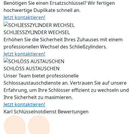
Benötigen Sie einen Ersatzschlüssel? Wir fertigen
hochwertige Duplikate schnell an.
Jetzt kontaktieren!
SCHLIESSZYLINDER WECHSEL
Erhöhen Sie die Sicherheit Ihres Zuhauses mit einem
professionellen Wechsel des Schließzylinders.
Jetzt kontaktieren!
SCHLÖSS AUSTAUSCHEN
Unser Team bietet professionelle
Schlossaustauschdienste an. Vertrauen Sie auf unsere
Erfahrung, um Ihre Schlösser effizient zu wechseln und
Ihre Sicherheit zu maximieren.
Jetzt kontaktieren!
Karl Schlüsselnotdienst Bewertungen