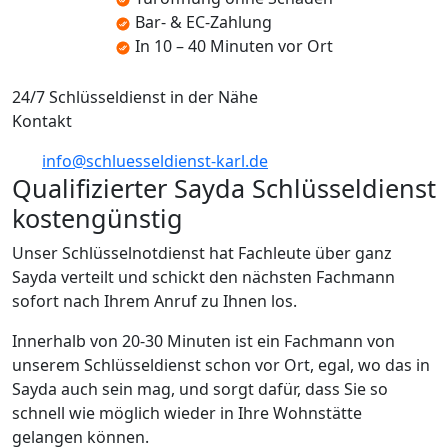
Bar- & EC-Zahlung
In 10 – 40 Minuten vor Ort
24/7 Schlüsseldienst in der Nähe
Kontakt
info@schluesseldienst-karl.de
Qualifizierter Sayda Schlüsseldienst
kostengünstig
Unser Schlüsselnotdienst hat Fachleute über ganz
Sayda verteilt und schickt den nächsten Fachmann
sofort nach Ihrem Anruf zu Ihnen los.
Innerhalb von 20-30 Minuten ist ein Fachmann von
unserem Schlüsseldienst schon vor Ort, egal, wo das in
Sayda auch sein mag, und sorgt dafür, dass Sie so
schnell wie möglich wieder in Ihre Wohnstätte
gelangen können.