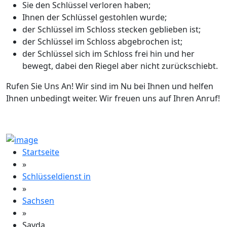
Sie den Schlüssel verloren haben;
Ihnen der Schlüssel gestohlen wurde;
der Schlüssel im Schloss stecken geblieben ist;
der Schlüssel im Schloss abgebrochen ist;
der Schlüssel sich im Schloss frei hin und her
bewegt, dabei den Riegel aber nicht zurückschiebt.
Rufen Sie Uns An! Wir sind im Nu bei Ihnen und helfen
Ihnen unbedingt weiter. Wir freuen uns auf Ihren Anruf!
Startseite
»
Schlüsseldienst in
»
Sachsen
»
Sayda