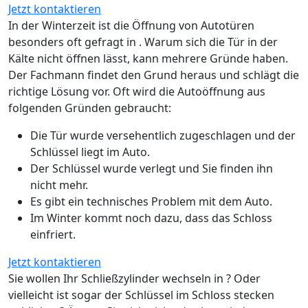
Jetzt kontaktieren
In der Winterzeit ist die Öffnung von Autotüren
besonders oft gefragt in . Warum sich die Tür in der
Kälte nicht öffnen lässt, kann mehrere Gründe haben.
Der Fachmann findet den Grund heraus und schlägt die
richtige Lösung vor. Oft wird die Autoöffnung aus
folgenden Gründen gebraucht:
Die Tür wurde versehentlich zugeschlagen und der
Schlüssel liegt im Auto.
Der Schlüssel wurde verlegt und Sie finden ihn
nicht mehr.
Es gibt ein technisches Problem mit dem Auto.
Im Winter kommt noch dazu, dass das Schloss
einfriert.
Jetzt kontaktieren
Sie wollen Ihr Schließzylinder wechseln in ? Oder
vielleicht ist sogar der Schlüssel im Schloss stecken