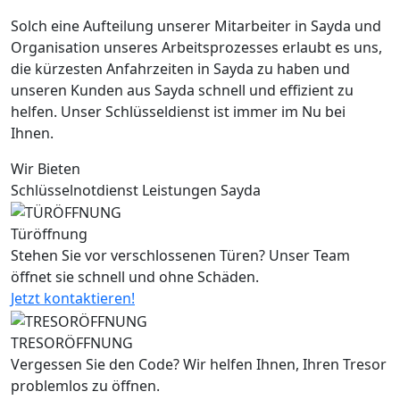
Solch eine Aufteilung unserer Mitarbeiter in Sayda und
Organisation unseres Arbeitsprozesses erlaubt es uns,
die kürzesten Anfahrzeiten in Sayda zu haben und
unseren Kunden aus Sayda schnell und effizient zu
helfen. Unser Schlüsseldienst ist immer im Nu bei
Ihnen.
Wir Bieten
Schlüsselnotdienst Leistungen Sayda
Türöffnung
Stehen Sie vor verschlossenen Türen? Unser Team
öffnet sie schnell und ohne Schäden.
Jetzt kontaktieren!
TRESORÖFFNUNG
Vergessen Sie den Code? Wir helfen Ihnen, Ihren Tresor
problemlos zu öffnen.