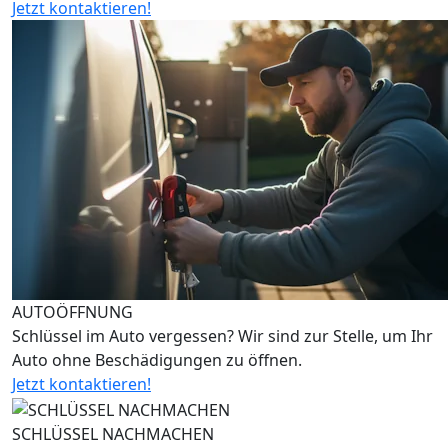
Jetzt kontaktieren!
AUTOÖFFNUNG
Schlüssel im Auto vergessen? Wir sind zur Stelle, um Ihr
Auto ohne Beschädigungen zu öffnen.
Jetzt kontaktieren!
SCHLÜSSEL NACHMACHEN