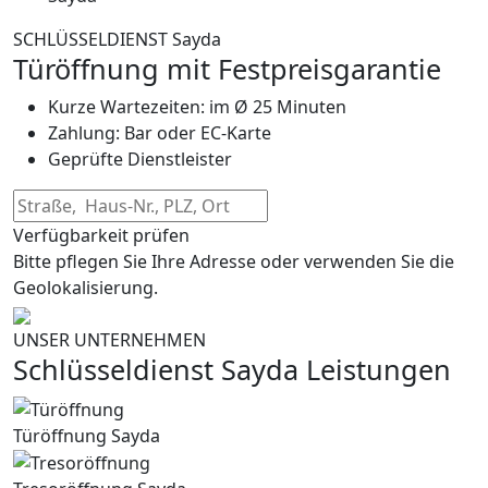
SCHLÜSSELDIENST Sayda
Türöffnung mit Festpreisgarantie
Kurze Wartezeiten: im Ø 25 Minuten
Zahlung: Bar oder EC-Karte
Geprüfte Dienstleister
Verfügbarkeit prüfen
Bitte pflegen Sie Ihre Adresse oder verwenden Sie die
Geolokalisierung.
UNSER UNTERNEHMEN
Schlüsseldienst Sayda Leistungen
Türöffnung Sayda