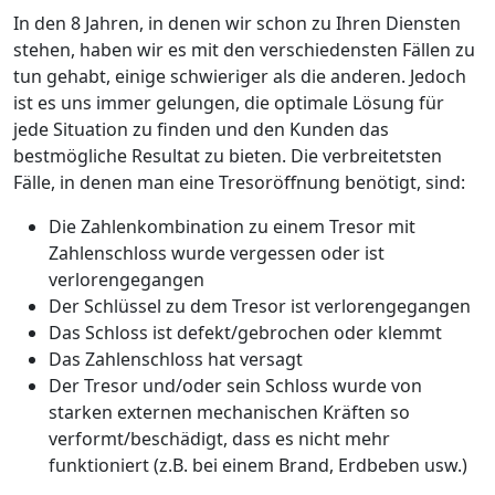
In den 8 Jahren, in denen wir schon zu Ihren Diensten
stehen, haben wir es mit den verschiedensten Fällen zu
tun gehabt, einige schwieriger als die anderen. Jedoch
ist es uns immer gelungen, die optimale Lösung für
jede Situation zu finden und den Kunden das
bestmögliche Resultat zu bieten. Die verbreitetsten
Fälle, in denen man eine Tresoröffnung benötigt, sind:
Die Zahlenkombination zu einem Tresor mit
Zahlenschloss wurde vergessen oder ist
verlorengegangen
Der Schlüssel zu dem Tresor ist verlorengegangen
Das Schloss ist defekt/gebrochen oder klemmt
Das Zahlenschloss hat versagt
Der Tresor und/oder sein Schloss wurde von
starken externen mechanischen Kräften so
verformt/beschädigt, dass es nicht mehr
funktioniert (z.B. bei einem Brand, Erdbeben usw.)