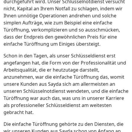
durchgeführt wird. Unser Schlüsselnotdienst versucht
nicht, Kapital an Ihrem Notfall zu schlagen, indem wir
Ihnen unnötige Operationen andrehen und solche
simplen Aufträge, wie zum Beispiel eine einfache
Türöffnung, verkomplizieren und so ausschmücken,
dass der Endpreis den gewöhnlichen Preis für eine
einfache Türöffnung um Einiges übersteigt.
Schon in den Tagen, als unser Schlüsseldienst erst
angefangen hat, die Form von der Professionalität und
Arbeitsqualität, die er heutzutage darstellt,
anzunehmen, war die einfache Türöffnung das, womit
unsere Kunden aus Sayda sich am allermeisten an
unseren Schlüsselnotdienst wendeten, und die einfache
Türöffnung war auch das, was uns in unserer Karriere
als professioneller Schlüsseldienst am weitesten
gebracht hat.
Die einfache Türöffnung gehörte zu den Diensten, die
wir unseren Kunden aus Sayda schon von Anfang an