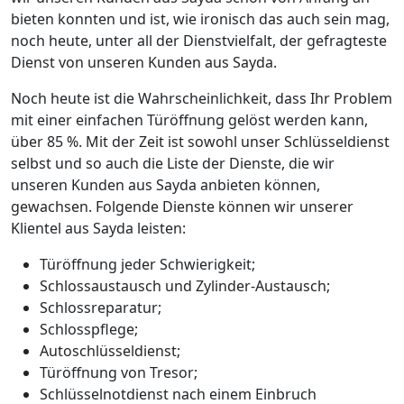
bieten konnten und ist, wie ironisch das auch sein mag,
noch heute, unter all der Dienstvielfalt, der gefragteste
Dienst von unseren Kunden aus Sayda.
Noch heute ist die Wahrscheinlichkeit, dass Ihr Problem
mit einer einfachen Türöffnung gelöst werden kann,
über 85 %. Mit der Zeit ist sowohl unser Schlüsseldienst
selbst und so auch die Liste der Dienste, die wir
unseren Kunden aus Sayda anbieten können,
gewachsen. Folgende Dienste können wir unserer
Klientel aus Sayda leisten:
Türöffnung jeder Schwierigkeit;
Schlossaustausch und Zylinder-Austausch;
Schlossreparatur;
Schlosspflege;
Autoschlüsseldienst;
Türöffnung von Tresor;
Schlüsselnotdienst nach einem Einbruch