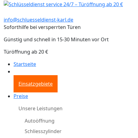
info@schluesseldienst-karl.de
Soforthilfe bei versperrten Türen
Günstig und schnell in 15-30 Minuten vor Ort
Türöffnung ab 20 €
Startseite
Einsatzgebiete
Preise
Unsere Leistungen
Autoöffnung
Schliesszylinder