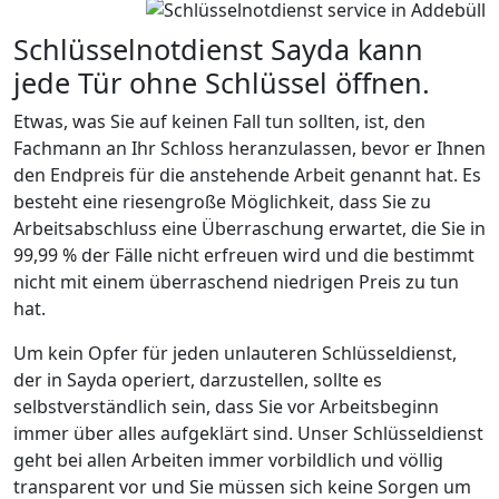
Schlüsselnotdienst Sayda kann
jede Tür ohne Schlüssel öffnen.
Etwas, was Sie auf keinen Fall tun sollten, ist, den
Fachmann an Ihr Schloss heranzulassen, bevor er Ihnen
den Endpreis für die anstehende Arbeit genannt hat. Es
besteht eine riesengroße Möglichkeit, dass Sie zu
Arbeitsabschluss eine Überraschung erwartet, die Sie in
99,99 % der Fälle nicht erfreuen wird und die bestimmt
nicht mit einem überraschend niedrigen Preis zu tun
hat.
Um kein Opfer für jeden unlauteren Schlüsseldienst,
der in Sayda operiert, darzustellen, sollte es
selbstverständlich sein, dass Sie vor Arbeitsbeginn
immer über alles aufgeklärt sind. Unser Schlüsseldienst
geht bei allen Arbeiten immer vorbildlich und völlig
transparent vor und Sie müssen sich keine Sorgen um