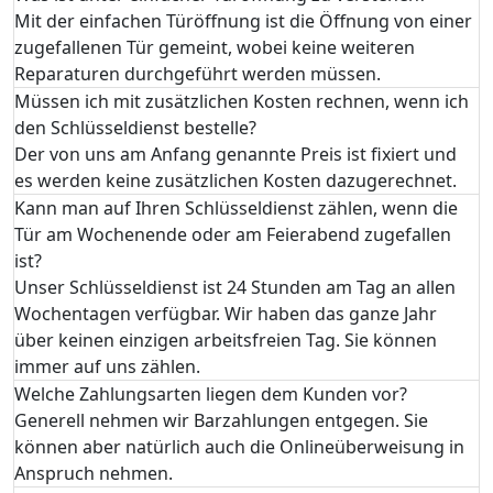
Mit der einfachen Türöffnung ist die Öffnung von einer
zugefallenen Tür gemeint, wobei keine weiteren
Reparaturen durchgeführt werden müssen.
Müssen ich mit zusätzlichen Kosten rechnen, wenn ich
den Schlüsseldienst bestelle?
Der von uns am Anfang genannte Preis ist fixiert und
es werden keine zusätzlichen Kosten dazugerechnet.
Kann man auf Ihren Schlüsseldienst zählen, wenn die
Tür am Wochenende oder am Feierabend zugefallen
ist?
Unser Schlüsseldienst ist 24 Stunden am Tag an allen
Wochentagen verfügbar. Wir haben das ganze Jahr
über keinen einzigen arbeitsfreien Tag. Sie können
immer auf uns zählen.
Welche Zahlungsarten liegen dem Kunden vor?
Generell nehmen wir Barzahlungen entgegen. Sie
können aber natürlich auch die Onlineüberweisung in
Anspruch nehmen.