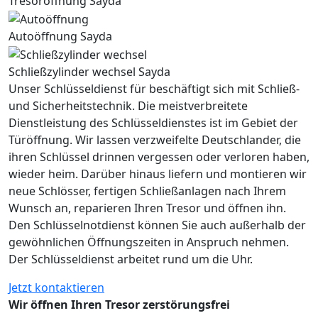
Tresoröffnung Sayda
Autoöffnung Sayda
Schließzylinder wechsel Sayda
Unser Schlüsseldienst für beschäftigt sich mit Schließ-
und Sicherheitstechnik. Die meistverbreitete
Dienstleistung des Schlüsseldienstes ist im Gebiet der
Türöffnung. Wir lassen verzweifelte Deutschlander, die
ihren Schlüssel drinnen vergessen oder verloren haben,
wieder heim. Darüber hinaus liefern und montieren wir
neue Schlösser, fertigen Schließanlagen nach Ihrem
Wunsch an, reparieren Ihren Tresor und öffnen ihn.
Den Schlüsselnotdienst können Sie auch außerhalb der
gewöhnlichen Öffnungszeiten in Anspruch nehmen.
Der Schlüsseldienst arbeitet rund um die Uhr.
Jetzt kontaktieren
Wir öffnen Ihren Tresor zerstörungsfrei