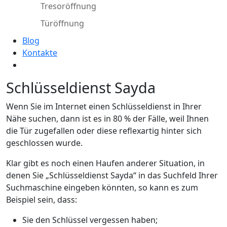
Tresoröffnung
Türöffnung
Blog
Kontakte
Schlüsseldienst Sayda
Wenn Sie im Internet einen Schlüsseldienst in Ihrer
Nähe suchen, dann ist es in 80 % der Fälle, weil Ihnen
die Tür zugefallen oder diese reflexartig hinter sich
geschlossen wurde.
Klar gibt es noch einen Haufen anderer Situation, in
denen Sie „Schlüsseldienst Sayda“ in das Suchfeld Ihrer
Suchmaschine eingeben könnten, so kann es zum
Beispiel sein, dass:
Sie den Schlüssel vergessen haben;