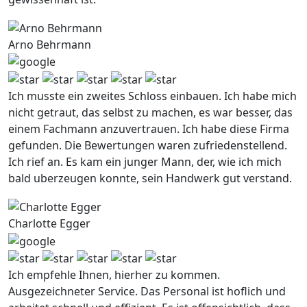
Arno Behrmann
Ich musste ein zweites Schloss einbauen. Ich habe mich
nicht getraut, das selbst zu machen, es war besser, das
einem Fachmann anzuvertrauen. Ich habe diese Firma
gefunden. Die Bewertungen waren zufriedenstellend.
Ich rief an. Es kam ein junger Mann, der, wie ich mich
bald uberzeugen konnte, sein Handwerk gut verstand.
Charlotte Egger
Ich empfehle Ihnen, hierher zu kommen.
Ausgezeichneter Service. Das Personal ist hoflich und