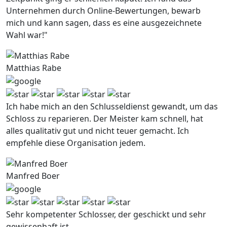
Unternehmen durch Online-Bewertungen, bewarb
mich und kann sagen, dass es eine ausgezeichnete
Wahl war!"
Matthias Rabe
Ich habe mich an den Schlusseldienst gewandt, um das
Schloss zu reparieren. Der Meister kam schnell, hat
alles qualitativ gut und nicht teuer gemacht. Ich
empfehle diese Organisation jedem.
Manfred Boer
Sehr kompetenter Schlosser, der geschickt und sehr
gewissenhaft ist.