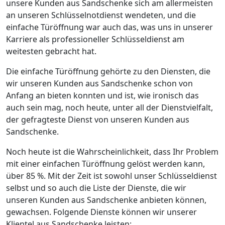
unsere Kunden aus Sandschenke sich am allermeisten
an unseren Schlüsselnotdienst wendeten, und die
einfache Türöffnung war auch das, was uns in unserer
Karriere als professioneller Schlüsseldienst am
weitesten gebracht hat.
Die einfache Türöffnung gehörte zu den Diensten, die
wir unseren Kunden aus Sandschenke schon von
Anfang an bieten konnten und ist, wie ironisch das
auch sein mag, noch heute, unter all der Dienstvielfalt,
der gefragteste Dienst von unseren Kunden aus
Sandschenke.
Noch heute ist die Wahrscheinlichkeit, dass Ihr Problem
mit einer einfachen Türöffnung gelöst werden kann,
über 85 %. Mit der Zeit ist sowohl unser Schlüsseldienst
selbst und so auch die Liste der Dienste, die wir
unseren Kunden aus Sandschenke anbieten können,
gewachsen. Folgende Dienste können wir unserer
Klientel aus Sandschenke leisten: