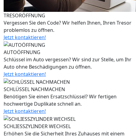
TRESORÖFFNUNG
Vergessen Sie den Code? Wir helfen Ihnen, Ihren Tresor
problemlos zu öffnen.
Jetzt kontaktieren!
AUTOÖFFNUNG
Schlüssel im Auto vergessen? Wir sind zur Stelle, um Ihr
Auto ohne Beschädigungen zu öffnen.
Jetzt kontaktieren!
SCHLÜSSEL NACHMACHEN
Benötigen Sie einen Ersatzschlüssel? Wir fertigen
hochwertige Duplikate schnell an.
Jetzt kontaktieren!
SCHLIESSZYLINDER WECHSEL
Erhöhen Sie die Sicherheit Ihres Zuhauses mit einem