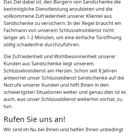
Das Ziel dabei ist, den Bürgern von Sandschenke die
bestmögliche Dienstleistung anzubieten und die
vollkommene Zufriedenheit unserer Klientel aus
Sandschenke zu versichern. In der Regel braucht ein
Fachmann von unserem Schlüsselnotdienst nicht
länger als 1-2 Minuten, um eine einfache Türöffnung
völlig schadenfrei durchzuführen.
Die Zufriedenheit und Wohlbesonnenheit unserer
Kunden aus Sandschenke liegt unserem
Schlüsselnotdienst am Herzen. Schon seit 8 Jahren
antwortet unser Schlüsseldienst Sandschenke auf die
Notrufe unserer Kunden und hilft Ihnen in den
schwierigsten Situationen weiter und genau dies ist es
auch, was unser Schlüsseldienst weiterhin vorhat, zu
tun.
Rufen Sie uns an!
Wir sind im Nu bei Ihnen und helfen Ihnen unbedingt