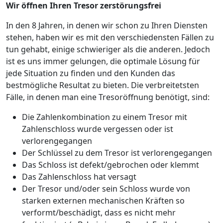
Wir öffnen Ihren Tresor zerstörungsfrei
In den 8 Jahren, in denen wir schon zu Ihren Diensten
stehen, haben wir es mit den verschiedensten Fällen zu
tun gehabt, einige schwieriger als die anderen. Jedoch
ist es uns immer gelungen, die optimale Lösung für
jede Situation zu finden und den Kunden das
bestmögliche Resultat zu bieten. Die verbreitetsten
Fälle, in denen man eine Tresoröffnung benötigt, sind:
Die Zahlenkombination zu einem Tresor mit
Zahlenschloss wurde vergessen oder ist
verlorengegangen
Der Schlüssel zu dem Tresor ist verlorengegangen
Das Schloss ist defekt/gebrochen oder klemmt
Das Zahlenschloss hat versagt
Der Tresor und/oder sein Schloss wurde von
starken externen mechanischen Kräften so
verformt/beschädigt, dass es nicht mehr