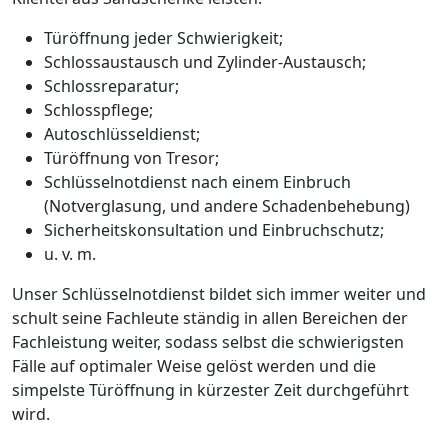
Türöffnung jeder Schwierigkeit;
Schlossaustausch und Zylinder-Austausch;
Schlossreparatur;
Schlosspflege;
Autoschlüsseldienst;
Türöffnung von Tresor;
Schlüsselnotdienst nach einem Einbruch
(Notverglasung, und andere Schadenbehebung)
Sicherheitskonsultation und Einbruchschutz;
u. v. m.
Unser Schlüsselnotdienst bildet sich immer weiter und
schult seine Fachleute ständig in allen Bereichen der
Fachleistung weiter, sodass selbst die schwierigsten
Fälle auf optimaler Weise gelöst werden und die
simpelste Türöffnung in kürzester Zeit durchgeführt
wird.