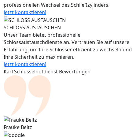
professionellen Wechsel des Schließzylinders.
Jetzt kontaktieren!
SCHLÖSS AUSTAUSCHEN
Unser Team bietet professionelle
Schlossaustauschdienste an. Vertrauen Sie auf unsere
Erfahrung, um Ihre Schlösser effizient zu wechseln und
Ihre Sicherheit zu maximieren.
Jetzt kontaktieren!
Karl Schlüsselnotdienst Bewertungen
Frauke Beltz
V