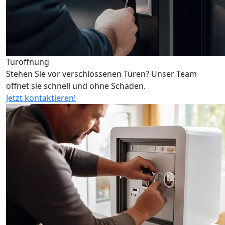
Türöffnung
Stehen Sie vor verschlossenen Türen? Unser Team
öffnet sie schnell und ohne Schäden.
Jetzt kontaktieren!