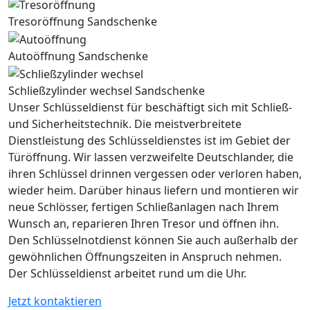
Tresoröffnung Sandschenke
Autoöffnung Sandschenke
Schließzylinder wechsel Sandschenke
Unser Schlüsseldienst für beschäftigt sich mit Schließ-
und Sicherheitstechnik. Die meistverbreitete
Dienstleistung des Schlüsseldienstes ist im Gebiet der
Türöffnung. Wir lassen verzweifelte Deutschlander, die
ihren Schlüssel drinnen vergessen oder verloren haben,
wieder heim. Darüber hinaus liefern und montieren wir
neue Schlösser, fertigen Schließanlagen nach Ihrem
Wunsch an, reparieren Ihren Tresor und öffnen ihn.
Den Schlüsselnotdienst können Sie auch außerhalb der
gewöhnlichen Öffnungszeiten in Anspruch nehmen.
Der Schlüsseldienst arbeitet rund um die Uhr.
Jetzt kontaktieren