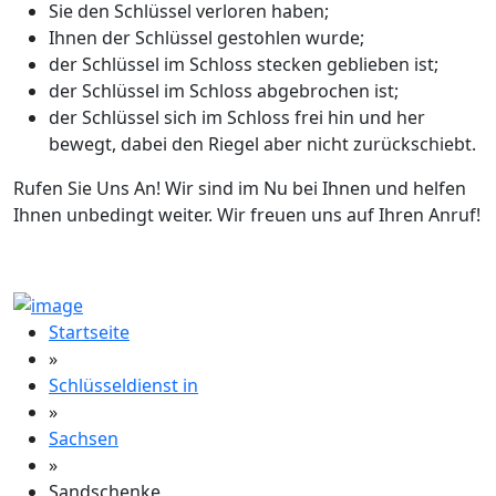
Sie den Schlüssel verloren haben;
Ihnen der Schlüssel gestohlen wurde;
der Schlüssel im Schloss stecken geblieben ist;
der Schlüssel im Schloss abgebrochen ist;
der Schlüssel sich im Schloss frei hin und her
bewegt, dabei den Riegel aber nicht zurückschiebt.
Rufen Sie Uns An! Wir sind im Nu bei Ihnen und helfen
Ihnen unbedingt weiter. Wir freuen uns auf Ihren Anruf!
Startseite
»
Schlüsseldienst in
»
Sachsen
»
Sandschenke