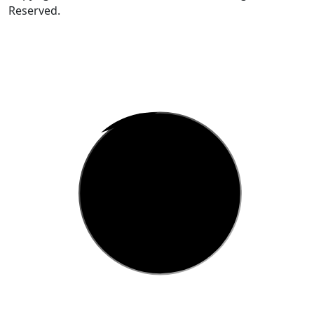
Reserved.