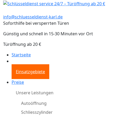
info@schluesseldienst-karl.de
Soforthilfe bei versperrten Türen
Günstig und schnell in 15-30 Minuten vor Ort
Türöffnung ab 20 €
Startseite
Einsatzgebiete
Preise
Unsere Leistungen
Autoöffnung
Schliesszylinder