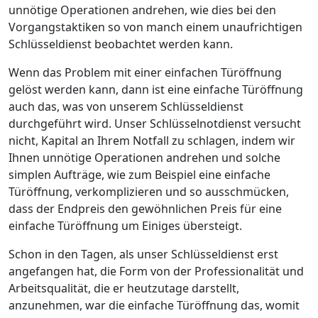
unnötige Operationen andrehen, wie dies bei den
Vorgangstaktiken so von manch einem unaufrichtigen
Schlüsseldienst beobachtet werden kann.
Wenn das Problem mit einer einfachen Türöffnung
gelöst werden kann, dann ist eine einfache Türöffnung
auch das, was von unserem Schlüsseldienst
durchgeführt wird. Unser Schlüsselnotdienst versucht
nicht, Kapital an Ihrem Notfall zu schlagen, indem wir
Ihnen unnötige Operationen andrehen und solche
simplen Aufträge, wie zum Beispiel eine einfache
Türöffnung, verkomplizieren und so ausschmücken,
dass der Endpreis den gewöhnlichen Preis für eine
einfache Türöffnung um Einiges übersteigt.
Schon in den Tagen, als unser Schlüsseldienst erst
angefangen hat, die Form von der Professionalität und
Arbeitsqualität, die er heutzutage darstellt,
anzunehmen, war die einfache Türöffnung das, womit