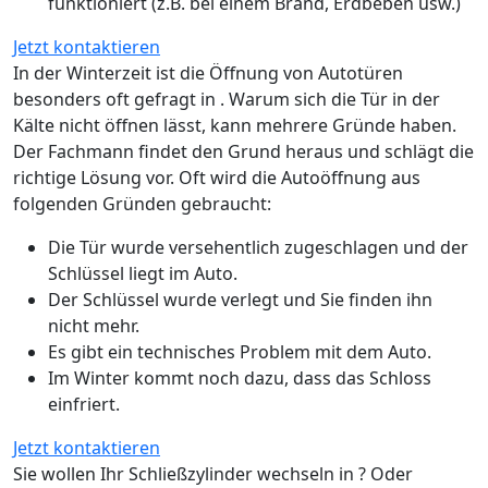
funktioniert (z.B. bei einem Brand, Erdbeben usw.)
Jetzt kontaktieren
In der Winterzeit ist die Öffnung von Autotüren
besonders oft gefragt in . Warum sich die Tür in der
Kälte nicht öffnen lässt, kann mehrere Gründe haben.
Der Fachmann findet den Grund heraus und schlägt die
richtige Lösung vor. Oft wird die Autoöffnung aus
folgenden Gründen gebraucht:
Die Tür wurde versehentlich zugeschlagen und der
Schlüssel liegt im Auto.
Der Schlüssel wurde verlegt und Sie finden ihn
nicht mehr.
Es gibt ein technisches Problem mit dem Auto.
Im Winter kommt noch dazu, dass das Schloss
einfriert.
Jetzt kontaktieren
Sie wollen Ihr Schließzylinder wechseln in ? Oder