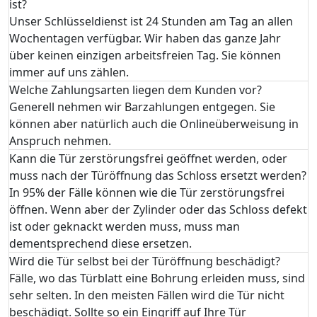
ist?
Unser Schlüsseldienst ist 24 Stunden am Tag an allen
Wochentagen verfügbar. Wir haben das ganze Jahr
über keinen einzigen arbeitsfreien Tag. Sie können
immer auf uns zählen.
Welche Zahlungsarten liegen dem Kunden vor?
Generell nehmen wir Barzahlungen entgegen. Sie
können aber natürlich auch die Onlineüberweisung in
Anspruch nehmen.
Kann die Tür zerstörungsfrei geöffnet werden, oder
muss nach der Türöffnung das Schloss ersetzt werden?
In 95% der Fälle können wie die Tür zerstörungsfrei
öffnen. Wenn aber der Zylinder oder das Schloss defekt
ist oder geknackt werden muss, muss man
dementsprechend diese ersetzen.
Wird die Tür selbst bei der Türöffnung beschädigt?
Fälle, wo das Türblatt eine Bohrung erleiden muss, sind
sehr selten. In den meisten Fällen wird die Tür nicht
beschädigt. Sollte so ein Eingriff auf Ihre Tür