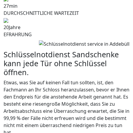
27
min
DURCHSCHNITTLICHE WARTEZEIT
20
Jahre
EFRAHRUNG
Schlüsselnotdienst Sandschenke
kann jede Tür ohne Schlüssel
öffnen.
Etwas, was Sie auf keinen Fall tun sollten, ist, den
Fachmann an Ihr Schloss heranzulassen, bevor er Ihnen
den Endpreis für die anstehende Arbeit genannt hat. Es
besteht eine riesengroße Möglichkeit, dass Sie zu
Arbeitsabschluss eine Überraschung erwartet, die Sie in
99,99 % der Fälle nicht erfreuen wird und die bestimmt
nicht mit einem überraschend niedrigen Preis zu tun
hat.