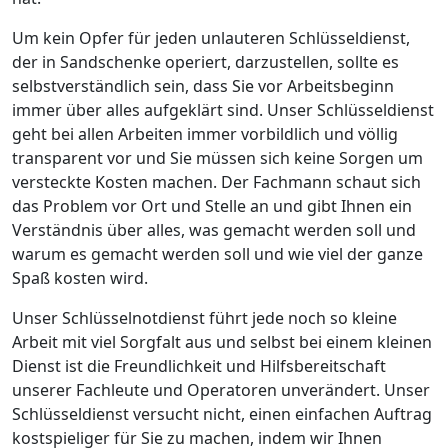
Um kein Opfer für jeden unlauteren Schlüsseldienst,
der in Sandschenke operiert, darzustellen, sollte es
selbstverständlich sein, dass Sie vor Arbeitsbeginn
immer über alles aufgeklärt sind. Unser Schlüsseldienst
geht bei allen Arbeiten immer vorbildlich und völlig
transparent vor und Sie müssen sich keine Sorgen um
versteckte Kosten machen. Der Fachmann schaut sich
das Problem vor Ort und Stelle an und gibt Ihnen ein
Verständnis über alles, was gemacht werden soll und
warum es gemacht werden soll und wie viel der ganze
Spaß kosten wird.
Unser Schlüsselnotdienst führt jede noch so kleine
Arbeit mit viel Sorgfalt aus und selbst bei einem kleinen
Dienst ist die Freundlichkeit und Hilfsbereitschaft
unserer Fachleute und Operatoren unverändert. Unser
Schlüsseldienst versucht nicht, einen einfachen Auftrag
kostspieliger für Sie zu machen, indem wir Ihnen