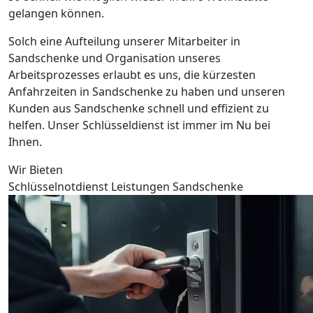
gelangen können.
Solch eine Aufteilung unserer Mitarbeiter in
Sandschenke und Organisation unseres
Arbeitsprozesses erlaubt es uns, die kürzesten
Anfahrzeiten in Sandschenke zu haben und unseren
Kunden aus Sandschenke schnell und effizient zu
helfen. Unser Schlüsseldienst ist immer im Nu bei
Ihnen.
Wir Bieten
Schlüsselnotdienst Leistungen Sandschenke