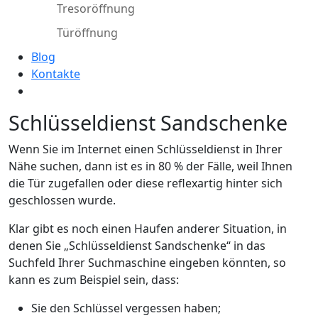
Tresoröffnung
Türöffnung
Blog
Kontakte
Schlüsseldienst Sandschenke
Wenn Sie im Internet einen Schlüsseldienst in Ihrer
Nähe suchen, dann ist es in 80 % der Fälle, weil Ihnen
die Tür zugefallen oder diese reflexartig hinter sich
geschlossen wurde.
Klar gibt es noch einen Haufen anderer Situation, in
denen Sie „Schlüsseldienst Sandschenke“ in das
Suchfeld Ihrer Suchmaschine eingeben könnten, so
kann es zum Beispiel sein, dass:
Sie den Schlüssel vergessen haben;