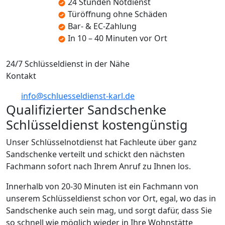
24 Stunden Notdienst
Türöffnung ohne Schäden
Bar- & EC-Zahlung
In 10 – 40 Minuten vor Ort
24/7 Schlüsseldienst in der Nähe
Kontakt
info@schluesseldienst-karl.de
Qualifizierter Sandschenke
Schlüsseldienst kostengünstig
Unser Schlüsselnotdienst hat Fachleute über ganz
Sandschenke verteilt und schickt den nächsten
Fachmann sofort nach Ihrem Anruf zu Ihnen los.
Innerhalb von 20-30 Minuten ist ein Fachmann von
unserem Schlüsseldienst schon vor Ort, egal, wo das in
Sandschenke auch sein mag, und sorgt dafür, dass Sie
so schnell wie möglich wieder in Ihre Wohnstätte