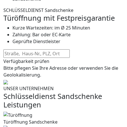
SCHLÜSSELDIENST Sandschenke
Türöffnung mit Festpreisgarantie
Kurze Wartezeiten: im Ø 25 Minuten
Zahlung: Bar oder EC-Karte
Geprüfte Dienstleister
Verfügbarkeit prüfen
Bitte pflegen Sie Ihre Adresse oder verwenden Sie die
Geolokalisierung.
UNSER UNTERNEHMEN
Schlüsseldienst Sandschenke
Leistungen
Türöffnung Sandschenke