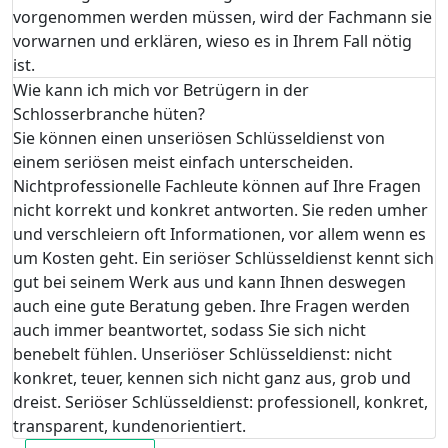
vorgenommen werden müssen, wird der Fachmann sie
vorwarnen und erklären, wieso es in Ihrem Fall nötig
ist.
Wie kann ich mich vor Betrügern in der
Schlosserbranche hüten?
Sie können einen unseriösen Schlüsseldienst von
einem seriösen meist einfach unterscheiden.
Nichtprofessionelle Fachleute können auf Ihre Fragen
nicht korrekt und konkret antworten. Sie reden umher
und verschleiern oft Informationen, vor allem wenn es
um Kosten geht. Ein seriöser Schlüsseldienst kennt sich
gut bei seinem Werk aus und kann Ihnen deswegen
auch eine gute Beratung geben. Ihre Fragen werden
auch immer beantwortet, sodass Sie sich nicht
benebelt fühlen. Unseriöser Schlüsseldienst: nicht
konkret, teuer, kennen sich nicht ganz aus, grob und
dreist. Seriöser Schlüsseldienst: professionell, konkret,
transparent, kundenorientiert.