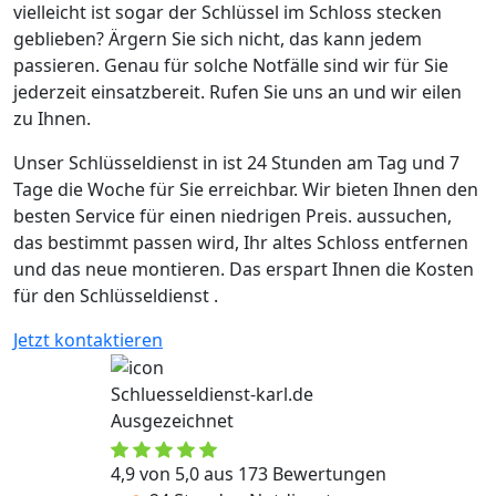
vielleicht ist sogar der Schlüssel im Schloss stecken
geblieben? Ärgern Sie sich nicht, das kann jedem
passieren. Genau für solche Notfälle sind wir für Sie
jederzeit einsatzbereit. Rufen Sie uns an und wir eilen
zu Ihnen.
Unser Schlüsseldienst in ist 24 Stunden am Tag und 7
Tage die Woche für Sie erreichbar. Wir bieten Ihnen den
besten Service für einen niedrigen Preis. aussuchen,
das bestimmt passen wird, Ihr altes Schloss entfernen
und das neue montieren. Das erspart Ihnen die Kosten
für den Schlüsseldienst .
Jetzt kontaktieren
Schluesseldienst-karl.de
Ausgezeichnet
4,9 von 5,0 aus 173 Bewertungen