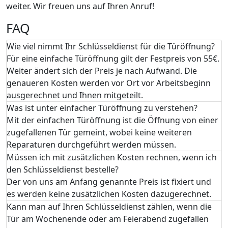
weiter. Wir freuen uns auf Ihren Anruf!
FAQ
Wie viel nimmt Ihr Schlüsseldienst für die Türöffnung?
Für eine einfache Türöffnung gilt der Festpreis von 55€.
Weiter ändert sich der Preis je nach Aufwand. Die
genaueren Kosten werden vor Ort vor Arbeitsbeginn
ausgerechnet und Ihnen mitgeteilt.
Was ist unter einfacher Türöffnung zu verstehen?
Mit der einfachen Türöffnung ist die Öffnung von einer
zugefallenen Tür gemeint, wobei keine weiteren
Reparaturen durchgeführt werden müssen.
Müssen ich mit zusätzlichen Kosten rechnen, wenn ich
den Schlüsseldienst bestelle?
Der von uns am Anfang genannte Preis ist fixiert und
es werden keine zusätzlichen Kosten dazugerechnet.
Kann man auf Ihren Schlüsseldienst zählen, wenn die
Tür am Wochenende oder am Feierabend zugefallen