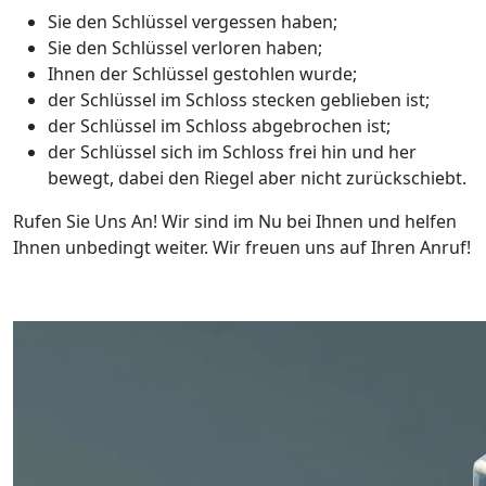
Sie den Schlüssel vergessen haben;
Sie den Schlüssel verloren haben;
Ihnen der Schlüssel gestohlen wurde;
der Schlüssel im Schloss stecken geblieben ist;
der Schlüssel im Schloss abgebrochen ist;
der Schlüssel sich im Schloss frei hin und her
bewegt, dabei den Riegel aber nicht zurückschiebt.
Rufen Sie Uns An! Wir sind im Nu bei Ihnen und helfen
Ihnen unbedingt weiter. Wir freuen uns auf Ihren Anruf!