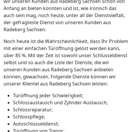
wir unseren Kunden aus Radeberg Sachsen schon von
Anfang an bieten konnten und ist, wie ironisch das
auch sein mag, noch heute, unter all der Dienstvielfalt,
der gefragteste Dienst von unseren Kunden aus
Radeberg Sachsen.
Noch heute ist die Wahrscheinlichkeit, dass Ihr Problem
mit einer einfachen Türöffnung gelöst werden kann,
über 85 %. Mit der Zeit ist sowohl unser Schlüsseldienst
selbst und so auch die Liste der Dienste, die wir
unseren Kunden aus Radeberg Sachsen anbieten
können, gewachsen. Folgende Dienste können wir
unserer Klientel aus Radeberg Sachsen leisten:
Türöffnung jeder Schwierigkeit;
Schlossaustausch und Zylinder-Austausch;
Schlossreparatur;
Schlosspflege;
Autoschlüsseldienst;
Türöffnung von Tresor;