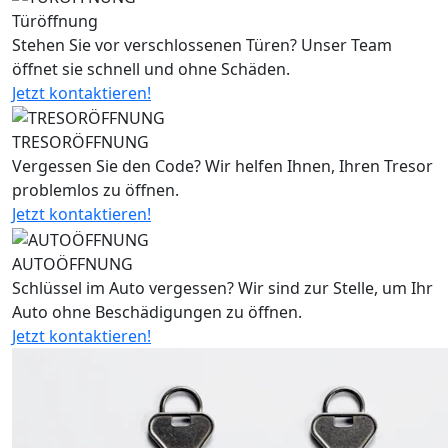
Türöffnung
Stehen Sie vor verschlossenen Türen? Unser Team
öffnet sie schnell und ohne Schäden.
Jetzt kontaktieren!
TRESORÖFFNUNG
Vergessen Sie den Code? Wir helfen Ihnen, Ihren Tresor
problemlos zu öffnen.
Jetzt kontaktieren!
AUTOÖFFNUNG
Schlüssel im Auto vergessen? Wir sind zur Stelle, um Ihr
Auto ohne Beschädigungen zu öffnen.
Jetzt kontaktieren!