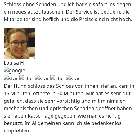
Schloss ohne Schaden und ich bat sie sofort, es gegen
ein neues auszutauschen. Der Service ist bequem, die
Mitarbeiter sind hoflich und die Preise sind nicht hoch.
Louisa H
Der Hund schloss das Schloss von innen, rief an, kam in
15 Minuten, offnete in 30 Minuten. Mir hat es sehr gut
gefallen, dass sie sehr vorsichtig und mit minimalen
mechanischen und optischen Schaden geoffnet haben,
sie haben Ratschlage gegeben, wie man es richtig
benutzt. Im Allgemeinen kann ich sie bedenkenlos
empfehlen.