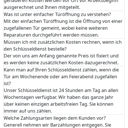
genaueren Kosten werden vor Ort vor Arbeitsbeginn
ausgerechnet und Ihnen mitgeteilt.
Was ist unter einfacher Türöffnung zu verstehen?
Mit der einfachen Türöffnung ist die Öffnung von einer
zugefallenen Tür gemeint, wobei keine weiteren
Reparaturen durchgeführt werden müssen.
Müssen ich mit zusätzlichen Kosten rechnen, wenn ich
den Schlüsseldienst bestelle?
Der von uns am Anfang genannte Preis ist fixiert und
es werden keine zusätzlichen Kosten dazugerechnet.
Kann man auf Ihren Schlüsseldienst zählen, wenn die
Tür am Wochenende oder am Feierabend zugefallen
ist?
Unser Schlüsseldienst ist 24 Stunden am Tag an allen
Wochentagen verfügbar. Wir haben das ganze Jahr
über keinen einzigen arbeitsfreien Tag. Sie können
immer auf uns zählen.
Welche Zahlungsarten liegen dem Kunden vor?
Generell nehmen wir Barzahlungen entgegen. Sie