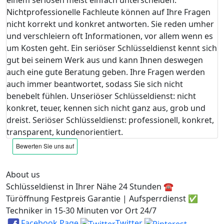
Nichtprofessionelle Fachleute können auf Ihre Fragen
nicht korrekt und konkret antworten. Sie reden umher
und verschleiern oft Informationen, vor allem wenn es
um Kosten geht. Ein seriöser Schlüsseldienst kennt sich
gut bei seinem Werk aus und kann Ihnen deswegen
auch eine gute Beratung geben. Ihre Fragen werden
auch immer beantwortet, sodass Sie sich nicht
benebelt fühlen. Unseriöser Schlüsseldienst: nicht
konkret, teuer, kennen sich nicht ganz aus, grob und
dreist. Seriöser Schlüsseldienst: professionell, konkret,
transparent, kundenorientiert.
About us
Schlüsseldienst in Ihrer Nähe 24 Stunden ☎️
Türöffnung Festpreis Garantie | Aufsperrdienst ✅
Techniker in 15-30 Minuten vor Ort 24/7
Facebook Page
Twitter