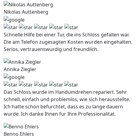
Nikolas Auttenberg
Schnelle Hilfe bei einer Tur, die ins Schloss gefallen war.
Die am Telefon zugesagten Kosten wurden eingehalten.
Serios, vertrauenswurdig und freundlich.
Annika Ziegler
Das Schloss wurde im Handumdrehen repariert. Sehr
schnell, einfach und problemlos, wie sich herausstellte.
Ich hatte schon befurchtet, dass es zu lange dauern
wurde. Ich danke Ihnen fur Ihre Professionalitat.
Benno Ehlers