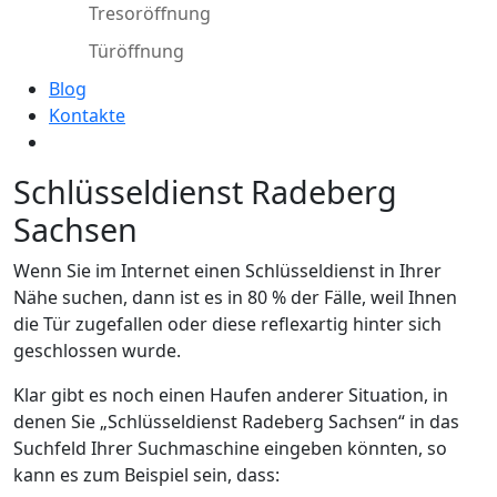
Tresoröffnung
Türöffnung
Blog
Kontakte
Schlüsseldienst Radeberg
Sachsen
Wenn Sie im Internet einen Schlüsseldienst in Ihrer
Nähe suchen, dann ist es in 80 % der Fälle, weil Ihnen
die Tür zugefallen oder diese reflexartig hinter sich
geschlossen wurde.
Klar gibt es noch einen Haufen anderer Situation, in
denen Sie „Schlüsseldienst Radeberg Sachsen“ in das
Suchfeld Ihrer Suchmaschine eingeben könnten, so
kann es zum Beispiel sein, dass: