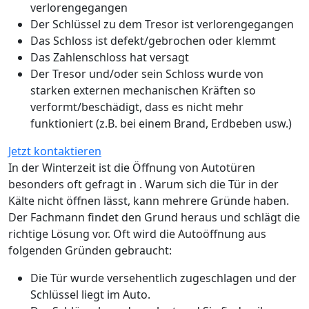
verlorengegangen
Der Schlüssel zu dem Tresor ist verlorengegangen
Das Schloss ist defekt/gebrochen oder klemmt
Das Zahlenschloss hat versagt
Der Tresor und/oder sein Schloss wurde von
starken externen mechanischen Kräften so
verformt/beschädigt, dass es nicht mehr
funktioniert (z.B. bei einem Brand, Erdbeben usw.)
Jetzt kontaktieren
In der Winterzeit ist die Öffnung von Autotüren
besonders oft gefragt in . Warum sich die Tür in der
Kälte nicht öffnen lässt, kann mehrere Gründe haben.
Der Fachmann findet den Grund heraus und schlägt die
richtige Lösung vor. Oft wird die Autoöffnung aus
folgenden Gründen gebraucht:
Die Tür wurde versehentlich zugeschlagen und der
Schlüssel liegt im Auto.