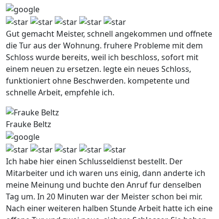
Gut gemacht Meister, schnell angekommen und offnete
die Tur aus der Wohnung. fruhere Probleme mit dem
Schloss wurde bereits, weil ich beschloss, sofort mit
einem neuen zu ersetzen. legte ein neues Schloss,
funktioniert ohne Beschwerden. kompetente und
schnelle Arbeit, empfehle ich.
Frauke Beltz
Ich habe hier einen Schlusseldienst bestellt. Der
Mitarbeiter und ich waren uns einig, dann anderte ich
meine Meinung und buchte den Anruf fur denselben
Tag um. In 20 Minuten war der Meister schon bei mir.
Nach einer weiteren halben Stunde Arbeit hatte ich eine