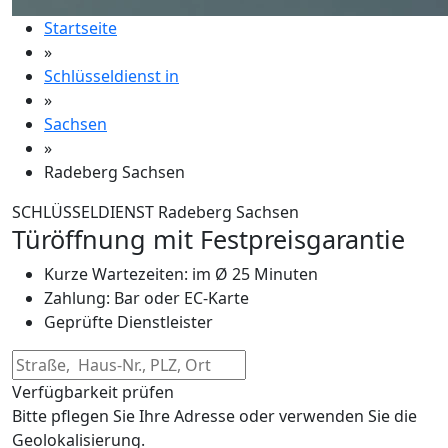
Startseite
»
Schlüsseldienst in
»
Sachsen
»
Radeberg Sachsen
SCHLÜSSELDIENST Radeberg Sachsen
Türöffnung mit Festpreisgarantie
Kurze Wartezeiten: im Ø 25 Minuten
Zahlung: Bar oder EC-Karte
Geprüfte Dienstleister
Verfügbarkeit prüfen
Bitte pflegen Sie Ihre Adresse oder verwenden Sie die
Geolokalisierung.