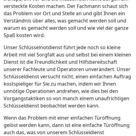
versteckte Kosten machen. Der Fachmann schaut sich
das Problem vor Ort und Stelle an und gibt Ihnen ein
Verständnis über alles, was gemacht werden soll und
warum es gemacht werden soll und wie viel der ganze
Spaß kosten wird.
Unser Schlüsselnotdienst führt jede noch so kleine
Arbeit mit viel Sorgfalt aus und selbst bei einem kleinen
Dienst ist die Freundlichkeit und Hilfsbereitschaft
unserer Fachleute und Operatoren unverändert. Unser
Schlüsseldienst versucht nicht, einen einfachen Auftrag
kostspieliger für Sie zu machen, indem wir Ihnen
unnötige Operationen andrehen, wie dies bei den
Vorgangstaktiken so von manch einem unaufrichtigen
Schlüsseldienst beobachtet werden kann.
Wenn das Problem mit einer einfachen Türöffnung
gelöst werden kann, dann ist eine einfache Türöffnung
auch das, was von unserem Schlüsseldienst