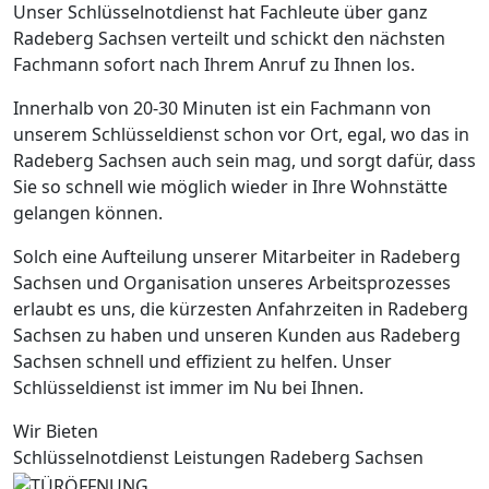
Unser Schlüsselnotdienst hat Fachleute über ganz
Radeberg Sachsen verteilt und schickt den nächsten
Fachmann sofort nach Ihrem Anruf zu Ihnen los.
Innerhalb von 20-30 Minuten ist ein Fachmann von
unserem Schlüsseldienst schon vor Ort, egal, wo das in
Radeberg Sachsen auch sein mag, und sorgt dafür, dass
Sie so schnell wie möglich wieder in Ihre Wohnstätte
gelangen können.
Solch eine Aufteilung unserer Mitarbeiter in Radeberg
Sachsen und Organisation unseres Arbeitsprozesses
erlaubt es uns, die kürzesten Anfahrzeiten in Radeberg
Sachsen zu haben und unseren Kunden aus Radeberg
Sachsen schnell und effizient zu helfen. Unser
Schlüsseldienst ist immer im Nu bei Ihnen.
Wir Bieten
Schlüsselnotdienst Leistungen Radeberg Sachsen