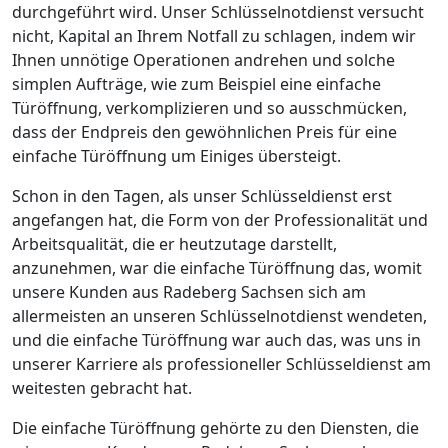
durchgeführt wird. Unser Schlüsselnotdienst versucht
nicht, Kapital an Ihrem Notfall zu schlagen, indem wir
Ihnen unnötige Operationen andrehen und solche
simplen Aufträge, wie zum Beispiel eine einfache
Türöffnung, verkomplizieren und so ausschmücken,
dass der Endpreis den gewöhnlichen Preis für eine
einfache Türöffnung um Einiges übersteigt.
Schon in den Tagen, als unser Schlüsseldienst erst
angefangen hat, die Form von der Professionalität und
Arbeitsqualität, die er heutzutage darstellt,
anzunehmen, war die einfache Türöffnung das, womit
unsere Kunden aus Radeberg Sachsen sich am
allermeisten an unseren Schlüsselnotdienst wendeten,
und die einfache Türöffnung war auch das, was uns in
unserer Karriere als professioneller Schlüsseldienst am
weitesten gebracht hat.
Die einfache Türöffnung gehörte zu den Diensten, die