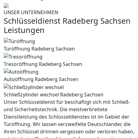
UNSER UNTERNEHMEN
Schlüsseldienst Radeberg Sachsen
Leistungen
Türöffnung Radeberg Sachsen
Tresoröffnung Radeberg Sachsen
Autoöffnung Radeberg Sachsen
Schließzylinder wechsel Radeberg Sachsen
Unser Schlüsseldienst für beschäftigt sich mit Schließ-
und Sicherheitstechnik. Die meistverbreitete
Dienstleistung des Schlüsseldienstes ist im Gebiet der
Türöffnung. Wir lassen verzweifelte Deutschlander, die
ihren Schlüssel drinnen vergessen oder verloren haben,