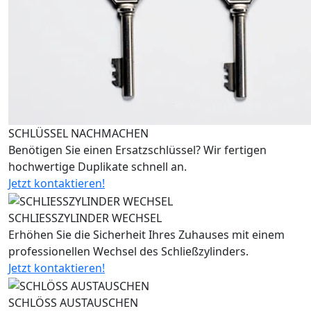
SCHLÜSSEL NACHMACHEN
Benötigen Sie einen Ersatzschlüssel? Wir fertigen
hochwertige Duplikate schnell an.
Jetzt kontaktieren!
SCHLIESSZYLINDER WECHSEL
Erhöhen Sie die Sicherheit Ihres Zuhauses mit einem
professionellen Wechsel des Schließzylinders.
Jetzt kontaktieren!
SCHLÖSS AUSTAUSCHEN