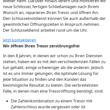
wieder heim. Darüber hinaus liefern und montieren wir
neue Schlösser, fertigen Schließanlagen nach Ihrem
Wunsch an, reparieren Ihren Tresor und öffnen ihn.
Den Schlüsselnotdienst können Sie auch außerhalb der
gewöhnlichen Öffnungszeiten in Anspruch nehmen.
Der Schlüsseldienst arbeitet rund um die Uhr.
Jetzt kontaktieren
Wir öffnen Ihren Tresor zerstörungsfrei
In den 8 Jahren, in denen wir schon zu Ihren Diensten
stehen, haben wir es mit den verschiedensten Fällen zu
tun gehabt, einige schwieriger als die anderen. Jedoch
ist es uns immer gelungen, die optimale Lösung für
jede Situation zu finden und den Kunden das
bestmögliche Resultat zu bieten. Die verbreitetsten
Fälle, in denen man eine Tresoröffnung benötigt, sind:
Die Zahlenkombination zu einem Tresor mit
Zahlenschloss wurde vergessen oder ist