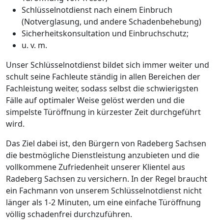
Schlüsselnotdienst nach einem Einbruch
(Notverglasung, und andere Schadenbehebung)
Sicherheitskonsultation und Einbruchschutz;
u. v. m.
Unser Schlüsselnotdienst bildet sich immer weiter und
schult seine Fachleute ständig in allen Bereichen der
Fachleistung weiter, sodass selbst die schwierigsten
Fälle auf optimaler Weise gelöst werden und die
simpelste Türöffnung in kürzester Zeit durchgeführt
wird.
Das Ziel dabei ist, den Bürgern von Radeberg Sachsen
die bestmögliche Dienstleistung anzubieten und die
vollkommene Zufriedenheit unserer Klientel aus
Radeberg Sachsen zu versichern. In der Regel braucht
ein Fachmann von unserem Schlüsselnotdienst nicht
länger als 1-2 Minuten, um eine einfache Türöffnung
völlig schadenfrei durchzuführen.