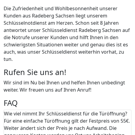
Die Zufriedenheit und Wohlbesonnenheit unserer
Kunden aus Radeberg Sachsen liegt unserem
Schlüsselnotdienst am Herzen. Schon seit 8 Jahren
antwortet unser Schlüsseldienst Radeberg Sachsen auf
die Notrufe unserer Kunden und hilft Ihnen in den
schwierigsten Situationen weiter und genau dies ist es
auch, was unser Schlüsseldienst weiterhin vorhat, zu
tun.
Rufen Sie uns an!
Wir sind im Nu bei Ihnen und helfen Ihnen unbedingt
weiter. Wir freuen uns auf Ihren Anruf!
FAQ
Wie viel nimmt Ihr Schlüsseldienst für die Türöffnung?
Für eine einfache Türöffnung gilt der Festpreis von 55€.
Weiter ändert sich der Preis je nach Aufwand. Die