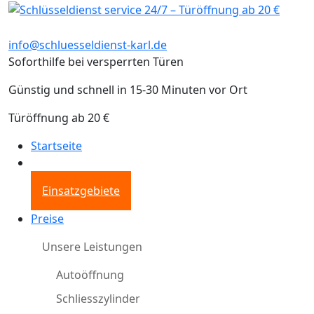
info@schluesseldienst-karl.de
Soforthilfe bei versperrten Türen
Günstig und schnell in 15-30 Minuten vor Ort
Türöffnung ab 20 €
Startseite
Einsatzgebiete
Preise
Unsere Leistungen
Autoöffnung
Schliesszylinder