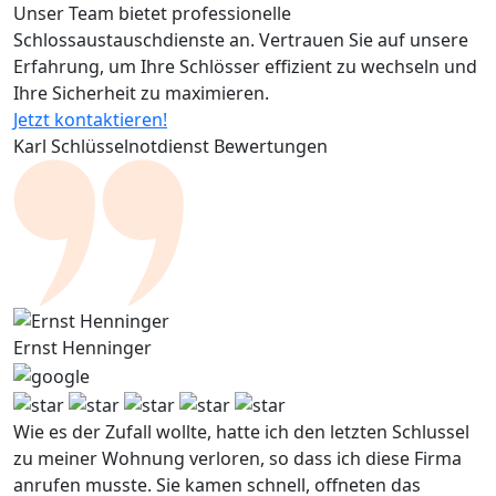
Unser Team bietet professionelle
Schlossaustauschdienste an. Vertrauen Sie auf unsere
Erfahrung, um Ihre Schlösser effizient zu wechseln und
Ihre Sicherheit zu maximieren.
Jetzt kontaktieren!
Karl Schlüsselnotdienst Bewertungen
Ernst Henninger
Wie es der Zufall wollte, hatte ich den letzten Schlussel
zu meiner Wohnung verloren, so dass ich diese Firma
anrufen musste. Sie kamen schnell, offneten das