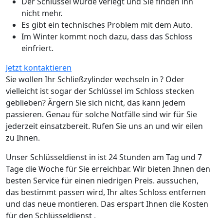
Der Schlüssel wurde verlegt und Sie finden ihn
nicht mehr.
Es gibt ein technisches Problem mit dem Auto.
Im Winter kommt noch dazu, dass das Schloss
einfriert.
Jetzt kontaktieren
Sie wollen Ihr Schließzylinder wechseln in ? Oder
vielleicht ist sogar der Schlüssel im Schloss stecken
geblieben? Ärgern Sie sich nicht, das kann jedem
passieren. Genau für solche Notfälle sind wir für Sie
jederzeit einsatzbereit. Rufen Sie uns an und wir eilen
zu Ihnen.
Unser Schlüsseldienst in ist 24 Stunden am Tag und 7
Tage die Woche für Sie erreichbar. Wir bieten Ihnen den
besten Service für einen niedrigen Preis. aussuchen,
das bestimmt passen wird, Ihr altes Schloss entfernen
und das neue montieren. Das erspart Ihnen die Kosten
für den Schlüsseldienst .