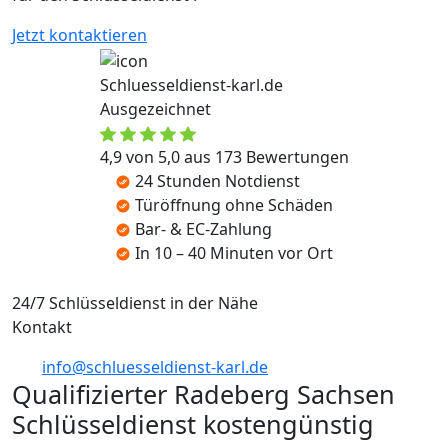
Jetzt kontaktieren
Schluesseldienst-karl.de
Ausgezeichnet
4,9 von 5,0 aus 173 Bewertungen
24 Stunden Notdienst
Türöffnung ohne Schäden
Bar- & EC-Zahlung
In 10 – 40 Minuten vor Ort
24/7 Schlüsseldienst in der Nähe
Kontakt
info@schluesseldienst-karl.de
Qualifizierter Radeberg Sachsen
Schlüsseldienst kostengünstig