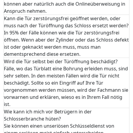
können aber natürlich auch die Onlineüberweisung in
Anspruch nehmen.
Kann die Tür zerstörungsfrei geöffnet werden, oder
muss nach der Türöffnung das Schloss ersetzt werden?
In 95% der Fälle können wie die Tür zerstörungsfrei
öffnen. Wenn aber der Zylinder oder das Schloss defekt
ist oder geknackt werden muss, muss man
dementsprechend diese ersetzen.
Wird die Tür selbst bei der Türöffnung beschädigt?
Fälle, wo das Türblatt eine Bohrung erleiden muss, sind
sehr selten. In den meisten Fällen wird die Tür nicht
beschädigt. Sollte so ein Eingriff auf Ihre Tür
vorgenommen werden müssen, wird der Fachmann sie
vorwarnen und erklären, wieso es in Ihrem Fall nötig
ist.
Wie kann ich mich vor Betrügern in der
Schlosserbranche hüten?
Sie können einen unseriösen Schlüsseldienst von
einem seriösen meist einfach unterscheiden.