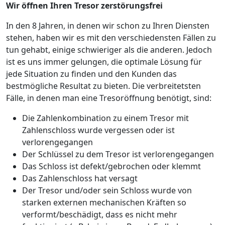
Wir öffnen Ihren Tresor zerstörungsfrei
In den 8 Jahren, in denen wir schon zu Ihren Diensten
stehen, haben wir es mit den verschiedensten Fällen zu
tun gehabt, einige schwieriger als die anderen. Jedoch
ist es uns immer gelungen, die optimale Lösung für
jede Situation zu finden und den Kunden das
bestmögliche Resultat zu bieten. Die verbreitetsten
Fälle, in denen man eine Tresoröffnung benötigt, sind:
Die Zahlenkombination zu einem Tresor mit
Zahlenschloss wurde vergessen oder ist
verlorengegangen
Der Schlüssel zu dem Tresor ist verlorengegangen
Das Schloss ist defekt/gebrochen oder klemmt
Das Zahlenschloss hat versagt
Der Tresor und/oder sein Schloss wurde von
starken externen mechanischen Kräften so
verformt/beschädigt, dass es nicht mehr