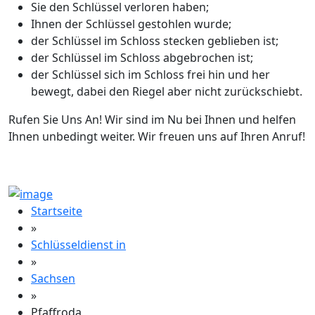
Sie den Schlüssel verloren haben;
Ihnen der Schlüssel gestohlen wurde;
der Schlüssel im Schloss stecken geblieben ist;
der Schlüssel im Schloss abgebrochen ist;
der Schlüssel sich im Schloss frei hin und her
bewegt, dabei den Riegel aber nicht zurückschiebt.
Rufen Sie Uns An! Wir sind im Nu bei Ihnen und helfen
Ihnen unbedingt weiter. Wir freuen uns auf Ihren Anruf!
Startseite
»
Schlüsseldienst in
»
Sachsen
»
Pfaffroda