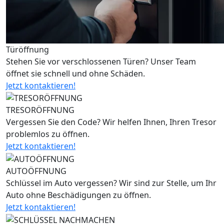
Türöffnung
Stehen Sie vor verschlossenen Türen? Unser Team
öffnet sie schnell und ohne Schäden.
Jetzt kontaktieren!
TRESORÖFFNUNG
Vergessen Sie den Code? Wir helfen Ihnen, Ihren Tresor
problemlos zu öffnen.
Jetzt kontaktieren!
AUTOÖFFNUNG
Schlüssel im Auto vergessen? Wir sind zur Stelle, um Ihr
Auto ohne Beschädigungen zu öffnen.
Jetzt kontaktieren!