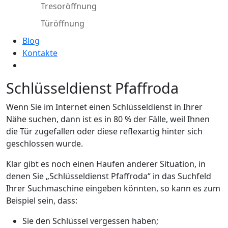
Tresoröffnung
Türöffnung
Blog
Kontakte
Schlüsseldienst Pfaffroda
Wenn Sie im Internet einen Schlüsseldienst in Ihrer
Nähe suchen, dann ist es in 80 % der Fälle, weil Ihnen
die Tür zugefallen oder diese reflexartig hinter sich
geschlossen wurde.
Klar gibt es noch einen Haufen anderer Situation, in
denen Sie „Schlüsseldienst Pfaffroda“ in das Suchfeld
Ihrer Suchmaschine eingeben könnten, so kann es zum
Beispiel sein, dass:
Sie den Schlüssel vergessen haben;