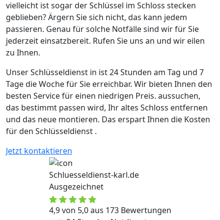
vielleicht ist sogar der Schlüssel im Schloss stecken
geblieben? Ärgern Sie sich nicht, das kann jedem
passieren. Genau für solche Notfälle sind wir für Sie
jederzeit einsatzbereit. Rufen Sie uns an und wir eilen
zu Ihnen.
Unser Schlüsseldienst in ist 24 Stunden am Tag und 7
Tage die Woche für Sie erreichbar. Wir bieten Ihnen den
besten Service für einen niedrigen Preis. aussuchen,
das bestimmt passen wird, Ihr altes Schloss entfernen
und das neue montieren. Das erspart Ihnen die Kosten
für den Schlüsseldienst .
Jetzt kontaktieren
Schluesseldienst-karl.de
Ausgezeichnet
4,9 von 5,0 aus 173 Bewertungen