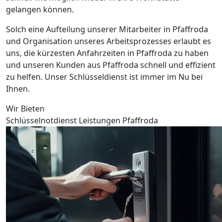
gelangen können.
Solch eine Aufteilung unserer Mitarbeiter in Pfaffroda
und Organisation unseres Arbeitsprozesses erlaubt es
uns, die kürzesten Anfahrzeiten in Pfaffroda zu haben
und unseren Kunden aus Pfaffroda schnell und effizient
zu helfen. Unser Schlüsseldienst ist immer im Nu bei
Ihnen.
Wir Bieten
Schlüsselnotdienst Leistungen Pfaffroda