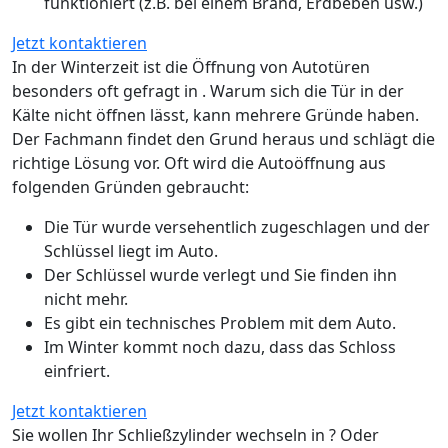
funktioniert (z.B. bei einem Brand, Erdbeben usw.)
Jetzt kontaktieren
In der Winterzeit ist die Öffnung von Autotüren
besonders oft gefragt in . Warum sich die Tür in der
Kälte nicht öffnen lässt, kann mehrere Gründe haben.
Der Fachmann findet den Grund heraus und schlägt die
richtige Lösung vor. Oft wird die Autoöffnung aus
folgenden Gründen gebraucht:
Die Tür wurde versehentlich zugeschlagen und der
Schlüssel liegt im Auto.
Der Schlüssel wurde verlegt und Sie finden ihn
nicht mehr.
Es gibt ein technisches Problem mit dem Auto.
Im Winter kommt noch dazu, dass das Schloss
einfriert.
Jetzt kontaktieren
Sie wollen Ihr Schließzylinder wechseln in ? Oder