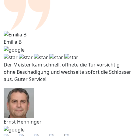
Emilia B
Der Meister kam schnell, offnete die Tur vorsichtig
ohne Beschadigung und wechselte sofort die Schlosser
aus. Guter Service!
Ernst Henninger