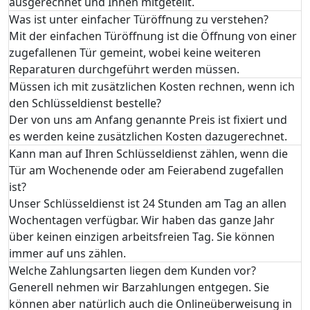
ausgerechnet und Ihnen mitgeteilt.
Was ist unter einfacher Türöffnung zu verstehen?
Mit der einfachen Türöffnung ist die Öffnung von einer
zugefallenen Tür gemeint, wobei keine weiteren
Reparaturen durchgeführt werden müssen.
Müssen ich mit zusätzlichen Kosten rechnen, wenn ich
den Schlüsseldienst bestelle?
Der von uns am Anfang genannte Preis ist fixiert und
es werden keine zusätzlichen Kosten dazugerechnet.
Kann man auf Ihren Schlüsseldienst zählen, wenn die
Tür am Wochenende oder am Feierabend zugefallen
ist?
Unser Schlüsseldienst ist 24 Stunden am Tag an allen
Wochentagen verfügbar. Wir haben das ganze Jahr
über keinen einzigen arbeitsfreien Tag. Sie können
immer auf uns zählen.
Welche Zahlungsarten liegen dem Kunden vor?
Generell nehmen wir Barzahlungen entgegen. Sie
können aber natürlich auch die Onlineüberweisung in