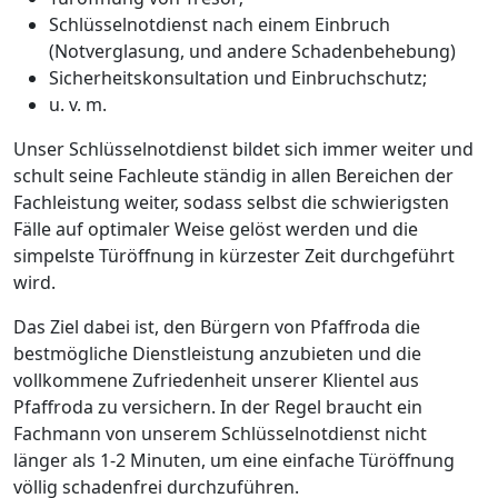
Schlüsselnotdienst nach einem Einbruch
(Notverglasung, und andere Schadenbehebung)
Sicherheitskonsultation und Einbruchschutz;
u. v. m.
Unser Schlüsselnotdienst bildet sich immer weiter und
schult seine Fachleute ständig in allen Bereichen der
Fachleistung weiter, sodass selbst die schwierigsten
Fälle auf optimaler Weise gelöst werden und die
simpelste Türöffnung in kürzester Zeit durchgeführt
wird.
Das Ziel dabei ist, den Bürgern von Pfaffroda die
bestmögliche Dienstleistung anzubieten und die
vollkommene Zufriedenheit unserer Klientel aus
Pfaffroda zu versichern. In der Regel braucht ein
Fachmann von unserem Schlüsselnotdienst nicht
länger als 1-2 Minuten, um eine einfache Türöffnung
völlig schadenfrei durchzuführen.