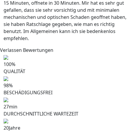
15 Minuten, offnete in 30 Minuten. Mir hat es sehr gut
gefallen, dass sie sehr vorsichtig und mit minimalen
mechanischen und optischen Schaden geoffnet haben,
sie haben Ratschlage gegeben, wie man es richtig
benutzt. Im Allgemeinen kann ich sie bedenkenlos
empfehlen.
Verlassen Bewertungen
100
%
QUALITÄT
98
%
BESCHÄDIGUNGSFREI
27
min
DURCHSCHNITTLICHE WARTEZEIT
20
Jahre