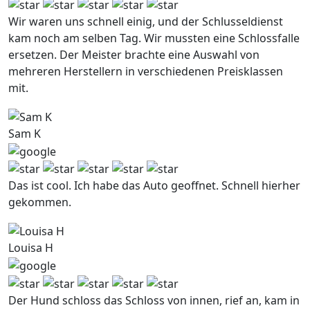
Wir waren uns schnell einig, und der Schlusseldienst
kam noch am selben Tag. Wir mussten eine Schlossfalle
ersetzen. Der Meister brachte eine Auswahl von
mehreren Herstellern in verschiedenen Preisklassen
mit.
Sam K
Das ist cool. Ich habe das Auto geoffnet. Schnell hierher
gekommen.
Louisa H
Der Hund schloss das Schloss von innen, rief an, kam in