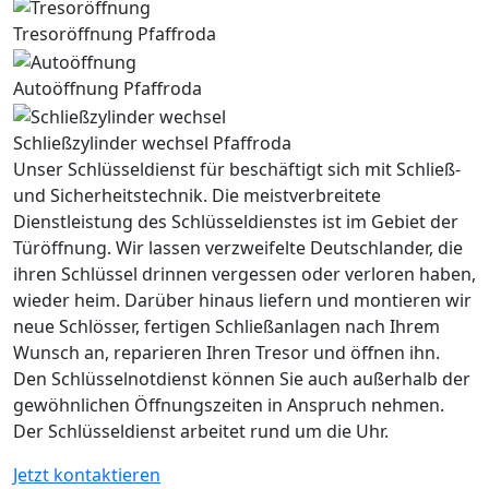
Tresoröffnung Pfaffroda
Autoöffnung Pfaffroda
Schließzylinder wechsel Pfaffroda
Unser Schlüsseldienst für beschäftigt sich mit Schließ-
und Sicherheitstechnik. Die meistverbreitete
Dienstleistung des Schlüsseldienstes ist im Gebiet der
Türöffnung. Wir lassen verzweifelte Deutschlander, die
ihren Schlüssel drinnen vergessen oder verloren haben,
wieder heim. Darüber hinaus liefern und montieren wir
neue Schlösser, fertigen Schließanlagen nach Ihrem
Wunsch an, reparieren Ihren Tresor und öffnen ihn.
Den Schlüsselnotdienst können Sie auch außerhalb der
gewöhnlichen Öffnungszeiten in Anspruch nehmen.
Der Schlüsseldienst arbeitet rund um die Uhr.
Jetzt kontaktieren