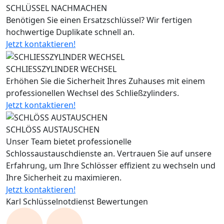
SCHLÜSSEL NACHMACHEN
Benötigen Sie einen Ersatzschlüssel? Wir fertigen
hochwertige Duplikate schnell an.
Jetzt kontaktieren!
SCHLIESSZYLINDER WECHSEL
Erhöhen Sie die Sicherheit Ihres Zuhauses mit einem
professionellen Wechsel des Schließzylinders.
Jetzt kontaktieren!
SCHLÖSS AUSTAUSCHEN
Unser Team bietet professionelle
Schlossaustauschdienste an. Vertrauen Sie auf unsere
Erfahrung, um Ihre Schlösser effizient zu wechseln und
Ihre Sicherheit zu maximieren.
Jetzt kontaktieren!
Karl Schlüsselnotdienst Bewertungen