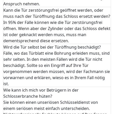
Anspruch nehmen.
Kann die Tür zerstörungsfrei geöffnet werden, oder
muss nach der Türöffnung das Schloss ersetzt werden?
In 95% der Fälle können wie die Tür zerstörungsfrei
öffnen. Wenn aber der Zylinder oder das Schloss defekt
ist oder geknackt werden muss, muss man
dementsprechend diese ersetzen.
Wird die Tür selbst bei der Türöffnung beschädigt?
Fälle, wo das Türblatt eine Bohrung erleiden muss, sind
sehr selten. In den meisten Fällen wird die Tür nicht
beschädigt. Sollte so ein Eingriff auf Ihre Tür
vorgenommen werden müssen, wird der Fachmann sie
vorwarnen und erklären, wieso es in Ihrem Fall nötig
ist.
Wie kann ich mich vor Betrügern in der
Schlosserbranche hüten?
Sie können einen unseriösen Schlüsseldienst von
einem seriösen meist einfach unterscheiden.