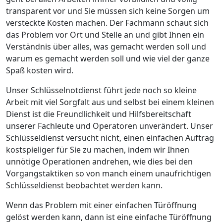
transparent vor und Sie müssen sich keine Sorgen um
versteckte Kosten machen. Der Fachmann schaut sich
das Problem vor Ort und Stelle an und gibt Ihnen ein
Verständnis über alles, was gemacht werden soll und
warum es gemacht werden soll und wie viel der ganze
Spaß kosten wird.
Unser Schlüsselnotdienst führt jede noch so kleine
Arbeit mit viel Sorgfalt aus und selbst bei einem kleinen
Dienst ist die Freundlichkeit und Hilfsbereitschaft
unserer Fachleute und Operatoren unverändert. Unser
Schlüsseldienst versucht nicht, einen einfachen Auftrag
kostspieliger für Sie zu machen, indem wir Ihnen
unnötige Operationen andrehen, wie dies bei den
Vorgangstaktiken so von manch einem unaufrichtigen
Schlüsseldienst beobachtet werden kann.
Wenn das Problem mit einer einfachen Türöffnung
gelöst werden kann, dann ist eine einfache Türöffnung