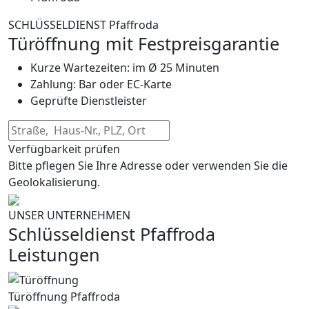
SCHLÜSSELDIENST Pfaffroda
Türöffnung mit Festpreisgarantie
Kurze Wartezeiten: im Ø 25 Minuten
Zahlung: Bar oder EC-Karte
Geprüfte Dienstleister
Verfügbarkeit prüfen
Bitte pflegen Sie Ihre Adresse oder verwenden Sie die
Geolokalisierung.
UNSER UNTERNEHMEN
Schlüsseldienst Pfaffroda
Leistungen
Türöffnung Pfaffroda