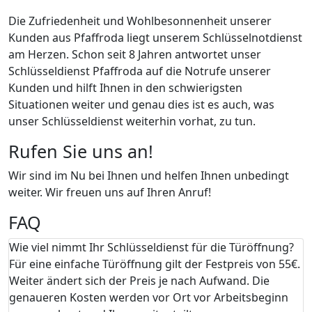
Die Zufriedenheit und Wohlbesonnenheit unserer
Kunden aus Pfaffroda liegt unserem Schlüsselnotdienst
am Herzen. Schon seit 8 Jahren antwortet unser
Schlüsseldienst Pfaffroda auf die Notrufe unserer
Kunden und hilft Ihnen in den schwierigsten
Situationen weiter und genau dies ist es auch, was
unser Schlüsseldienst weiterhin vorhat, zu tun.
Rufen Sie uns an!
Wir sind im Nu bei Ihnen und helfen Ihnen unbedingt
weiter. Wir freuen uns auf Ihren Anruf!
FAQ
Wie viel nimmt Ihr Schlüsseldienst für die Türöffnung?
Für eine einfache Türöffnung gilt der Festpreis von 55€.
Weiter ändert sich der Preis je nach Aufwand. Die
genaueren Kosten werden vor Ort vor Arbeitsbeginn