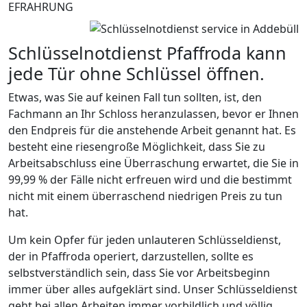
EFRAHRUNG
Schlüsselnotdienst Pfaffroda kann
jede Tür ohne Schlüssel öffnen.
Etwas, was Sie auf keinen Fall tun sollten, ist, den
Fachmann an Ihr Schloss heranzulassen, bevor er Ihnen
den Endpreis für die anstehende Arbeit genannt hat. Es
besteht eine riesengroße Möglichkeit, dass Sie zu
Arbeitsabschluss eine Überraschung erwartet, die Sie in
99,99 % der Fälle nicht erfreuen wird und die bestimmt
nicht mit einem überraschend niedrigen Preis zu tun
hat.
Um kein Opfer für jeden unlauteren Schlüsseldienst,
der in Pfaffroda operiert, darzustellen, sollte es
selbstverständlich sein, dass Sie vor Arbeitsbeginn
immer über alles aufgeklärt sind. Unser Schlüsseldienst
geht bei allen Arbeiten immer vorbildlich und völlig