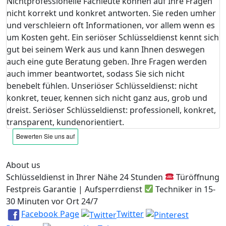
Nichtprofessionelle Fachleute können auf Ihre Fragen
nicht korrekt und konkret antworten. Sie reden umher
und verschleiern oft Informationen, vor allem wenn es
um Kosten geht. Ein seriöser Schlüsseldienst kennt sich
gut bei seinem Werk aus und kann Ihnen deswegen
auch eine gute Beratung geben. Ihre Fragen werden
auch immer beantwortet, sodass Sie sich nicht
benebelt fühlen. Unseriöser Schlüsseldienst: nicht
konkret, teuer, kennen sich nicht ganz aus, grob und
dreist. Seriöser Schlüsseldienst: professionell, konkret,
transparent, kundenorientiert.
About us
Schlüsseldienst in Ihrer Nähe 24 Stunden
Türöffnung
Festpreis Garantie | Aufsperrdienst
Techniker in 15-
30 Minuten vor Ort 24/7
Facebook Page
Twitter