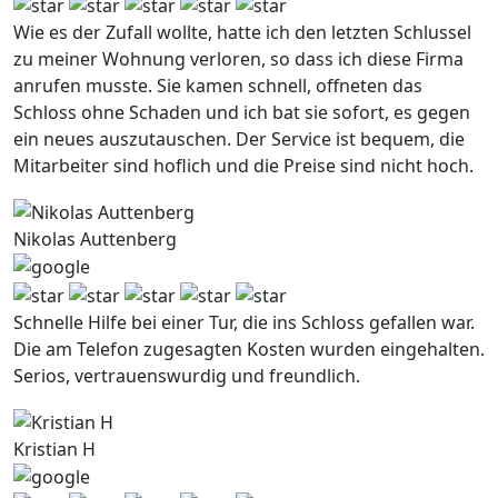
Wie es der Zufall wollte, hatte ich den letzten Schlussel
zu meiner Wohnung verloren, so dass ich diese Firma
anrufen musste. Sie kamen schnell, offneten das
Schloss ohne Schaden und ich bat sie sofort, es gegen
ein neues auszutauschen. Der Service ist bequem, die
Mitarbeiter sind hoflich und die Preise sind nicht hoch.
Nikolas Auttenberg
Schnelle Hilfe bei einer Tur, die ins Schloss gefallen war.
Die am Telefon zugesagten Kosten wurden eingehalten.
Serios, vertrauenswurdig und freundlich.
Kristian H