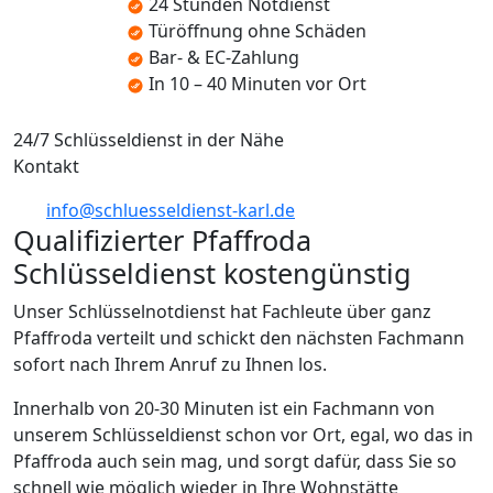
24 Stunden Notdienst
Türöffnung ohne Schäden
Bar- & EC-Zahlung
In 10 – 40 Minuten vor Ort
24/7 Schlüsseldienst in der Nähe
Kontakt
info@schluesseldienst-karl.de
Qualifizierter Pfaffroda
Schlüsseldienst kostengünstig
Unser Schlüsselnotdienst hat Fachleute über ganz
Pfaffroda verteilt und schickt den nächsten Fachmann
sofort nach Ihrem Anruf zu Ihnen los.
Innerhalb von 20-30 Minuten ist ein Fachmann von
unserem Schlüsseldienst schon vor Ort, egal, wo das in
Pfaffroda auch sein mag, und sorgt dafür, dass Sie so
schnell wie möglich wieder in Ihre Wohnstätte