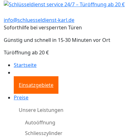
info@schluesseldienst-karl.de
Soforthilfe bei versperrten Türen
Günstig und schnell in 15-30 Minuten vor Ort
Türöffnung ab 20 €
Startseite
Einsatzgebiete
Preise
Unsere Leistungen
Autoöffnung
Schliesszylinder