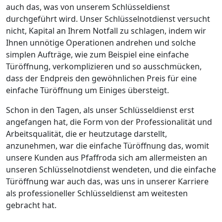
auch das, was von unserem Schlüsseldienst
durchgeführt wird. Unser Schlüsselnotdienst versucht
nicht, Kapital an Ihrem Notfall zu schlagen, indem wir
Ihnen unnötige Operationen andrehen und solche
simplen Aufträge, wie zum Beispiel eine einfache
Türöffnung, verkomplizieren und so ausschmücken,
dass der Endpreis den gewöhnlichen Preis für eine
einfache Türöffnung um Einiges übersteigt.
Schon in den Tagen, als unser Schlüsseldienst erst
angefangen hat, die Form von der Professionalität und
Arbeitsqualität, die er heutzutage darstellt,
anzunehmen, war die einfache Türöffnung das, womit
unsere Kunden aus Pfaffroda sich am allermeisten an
unseren Schlüsselnotdienst wendeten, und die einfache
Türöffnung war auch das, was uns in unserer Karriere
als professioneller Schlüsseldienst am weitesten
gebracht hat.