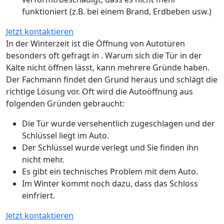
funktioniert (z.B. bei einem Brand, Erdbeben usw.)
Jetzt kontaktieren
In der Winterzeit ist die Öffnung von Autotüren
besonders oft gefragt in . Warum sich die Tür in der
Kälte nicht öffnen lässt, kann mehrere Gründe haben.
Der Fachmann findet den Grund heraus und schlägt die
richtige Lösung vor. Oft wird die Autoöffnung aus
folgenden Gründen gebraucht:
Die Tür wurde versehentlich zugeschlagen und der
Schlüssel liegt im Auto.
Der Schlüssel wurde verlegt und Sie finden ihn
nicht mehr.
Es gibt ein technisches Problem mit dem Auto.
Im Winter kommt noch dazu, dass das Schloss
einfriert.
Jetzt kontaktieren