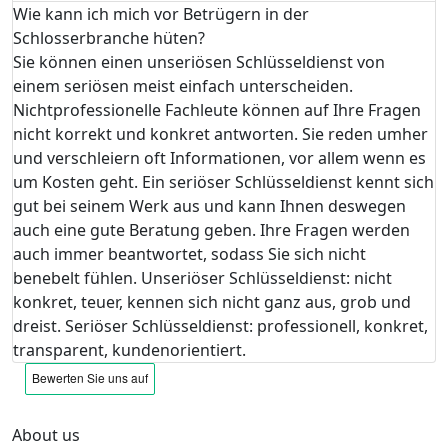
Wie kann ich mich vor Betrügern in der
Schlosserbranche hüten?
Sie können einen unseriösen Schlüsseldienst von
einem seriösen meist einfach unterscheiden.
Nichtprofessionelle Fachleute können auf Ihre Fragen
nicht korrekt und konkret antworten. Sie reden umher
und verschleiern oft Informationen, vor allem wenn es
um Kosten geht. Ein seriöser Schlüsseldienst kennt sich
gut bei seinem Werk aus und kann Ihnen deswegen
auch eine gute Beratung geben. Ihre Fragen werden
auch immer beantwortet, sodass Sie sich nicht
benebelt fühlen. Unseriöser Schlüsseldienst: nicht
konkret, teuer, kennen sich nicht ganz aus, grob und
dreist. Seriöser Schlüsseldienst: professionell, konkret,
transparent, kundenorientiert.
About us