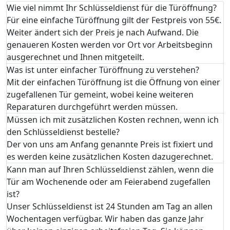
Wie viel nimmt Ihr Schlüsseldienst für die Türöffnung?
Für eine einfache Türöffnung gilt der Festpreis von 55€.
Weiter ändert sich der Preis je nach Aufwand. Die
genaueren Kosten werden vor Ort vor Arbeitsbeginn
ausgerechnet und Ihnen mitgeteilt.
Was ist unter einfacher Türöffnung zu verstehen?
Mit der einfachen Türöffnung ist die Öffnung von einer
zugefallenen Tür gemeint, wobei keine weiteren
Reparaturen durchgeführt werden müssen.
Müssen ich mit zusätzlichen Kosten rechnen, wenn ich
den Schlüsseldienst bestelle?
Der von uns am Anfang genannte Preis ist fixiert und
es werden keine zusätzlichen Kosten dazugerechnet.
Kann man auf Ihren Schlüsseldienst zählen, wenn die
Tür am Wochenende oder am Feierabend zugefallen
ist?
Unser Schlüsseldienst ist 24 Stunden am Tag an allen
Wochentagen verfügbar. Wir haben das ganze Jahr