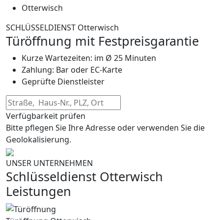
Otterwisch
SCHLÜSSELDIENST Otterwisch
Türöffnung mit Festpreisgarantie
Kurze Wartezeiten: im Ø 25 Minuten
Zahlung: Bar oder EC-Karte
Geprüfte Dienstleister
Verfügbarkeit prüfen
Bitte pflegen Sie Ihre Adresse oder verwenden Sie die
Geolokalisierung.
UNSER UNTERNEHMEN
Schlüsseldienst Otterwisch
Leistungen