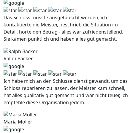
Das Schloss musste ausgetauscht werden, ich
kontaktierte die Meister, beschrieb die Situation im
Detail, horte den Betrag - alles war zufriedenstellend.
Sie kamen punktlich und haben alles gut gemacht,
Ralph Backer
Ich habe mich an den Schlusseldienst gewandt, um das
Schloss reparieren zu lassen, der Meister kam schnell,
hat alles qualitativ gut gemacht und war nicht teuer, ich
empfehle diese Organisation jedem.
Maria Moller