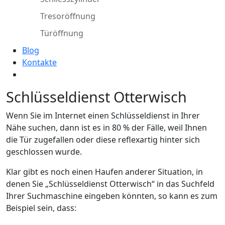
Tresoröffnung
Türöffnung
Blog
Kontakte
Schlüsseldienst Otterwisch
Wenn Sie im Internet einen Schlüsseldienst in Ihrer
Nähe suchen, dann ist es in 80 % der Fälle, weil Ihnen
die Tür zugefallen oder diese reflexartig hinter sich
geschlossen wurde.
Klar gibt es noch einen Haufen anderer Situation, in
denen Sie „Schlüsseldienst Otterwisch“ in das Suchfeld
Ihrer Suchmaschine eingeben könnten, so kann es zum
Beispiel sein, dass: