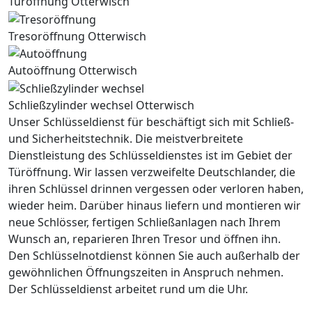
Türöffnung Otterwisch
Tresoröffnung Otterwisch
Autoöffnung Otterwisch
Schließzylinder wechsel Otterwisch
Unser Schlüsseldienst für beschäftigt sich mit Schließ-
und Sicherheitstechnik. Die meistverbreitete
Dienstleistung des Schlüsseldienstes ist im Gebiet der
Türöffnung. Wir lassen verzweifelte Deutschlander, die
ihren Schlüssel drinnen vergessen oder verloren haben,
wieder heim. Darüber hinaus liefern und montieren wir
neue Schlösser, fertigen Schließanlagen nach Ihrem
Wunsch an, reparieren Ihren Tresor und öffnen ihn.
Den Schlüsselnotdienst können Sie auch außerhalb der
gewöhnlichen Öffnungszeiten in Anspruch nehmen.
Der Schlüsseldienst arbeitet rund um die Uhr.