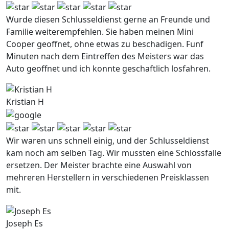
Wurde diesen Schlusseldienst gerne an Freunde und
Familie weiterempfehlen. Sie haben meinen Mini
Cooper geoffnet, ohne etwas zu beschadigen. Funf
Minuten nach dem Eintreffen des Meisters war das
Auto geoffnet und ich konnte geschaftlich losfahren.
Kristian H
Wir waren uns schnell einig, und der Schlusseldienst
kam noch am selben Tag. Wir mussten eine Schlossfalle
ersetzen. Der Meister brachte eine Auswahl von
mehreren Herstellern in verschiedenen Preisklassen
mit.
Joseph Es