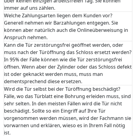
über keinen einzigen arbeitsfreien Tag. Sie können
immer auf uns zählen.
Welche Zahlungsarten liegen dem Kunden vor?
Generell nehmen wir Barzahlungen entgegen. Sie
können aber natürlich auch die Onlineüberweisung in
Anspruch nehmen.
Kann die Tür zerstörungsfrei geöffnet werden, oder
muss nach der Türöffnung das Schloss ersetzt werden?
In 95% der Fälle können wie die Tür zerstörungsfrei
öffnen. Wenn aber der Zylinder oder das Schloss defekt
ist oder geknackt werden muss, muss man
dementsprechend diese ersetzen.
Wird die Tür selbst bei der Türöffnung beschädigt?
Fälle, wo das Türblatt eine Bohrung erleiden muss, sind
sehr selten. In den meisten Fällen wird die Tür nicht
beschädigt. Sollte so ein Eingriff auf Ihre Tür
vorgenommen werden müssen, wird der Fachmann sie
vorwarnen und erklären, wieso es in Ihrem Fall nötig
ist.