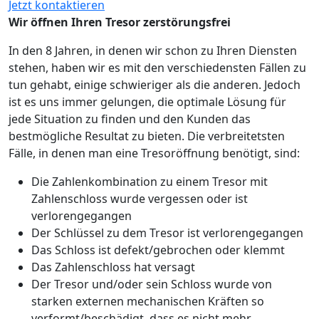
Jetzt kontaktieren
Wir öffnen Ihren Tresor zerstörungsfrei
In den 8 Jahren, in denen wir schon zu Ihren Diensten
stehen, haben wir es mit den verschiedensten Fällen zu
tun gehabt, einige schwieriger als die anderen. Jedoch
ist es uns immer gelungen, die optimale Lösung für
jede Situation zu finden und den Kunden das
bestmögliche Resultat zu bieten. Die verbreitetsten
Fälle, in denen man eine Tresoröffnung benötigt, sind:
Die Zahlenkombination zu einem Tresor mit
Zahlenschloss wurde vergessen oder ist
verlorengegangen
Der Schlüssel zu dem Tresor ist verlorengegangen
Das Schloss ist defekt/gebrochen oder klemmt
Das Zahlenschloss hat versagt
Der Tresor und/oder sein Schloss wurde von
starken externen mechanischen Kräften so
verformt/beschädigt, dass es nicht mehr