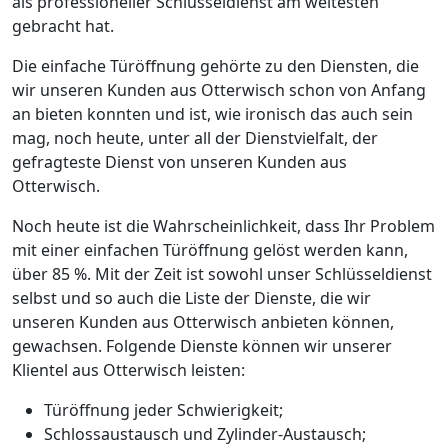
als professioneller Schlüsseldienst am weitesten
gebracht hat.
Die einfache Türöffnung gehörte zu den Diensten, die
wir unseren Kunden aus Otterwisch schon von Anfang
an bieten konnten und ist, wie ironisch das auch sein
mag, noch heute, unter all der Dienstvielfalt, der
gefragteste Dienst von unseren Kunden aus
Otterwisch.
Noch heute ist die Wahrscheinlichkeit, dass Ihr Problem
mit einer einfachen Türöffnung gelöst werden kann,
über 85 %. Mit der Zeit ist sowohl unser Schlüsseldienst
selbst und so auch die Liste der Dienste, die wir
unseren Kunden aus Otterwisch anbieten können,
gewachsen. Folgende Dienste können wir unserer
Klientel aus Otterwisch leisten:
Türöffnung jeder Schwierigkeit;
Schlossaustausch und Zylinder-Austausch;