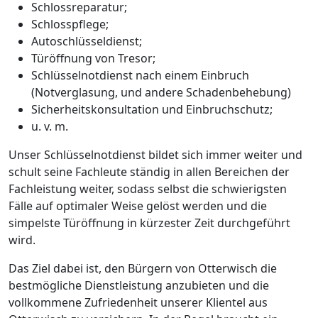
Schlossreparatur;
Schlosspflege;
Autoschlüsseldienst;
Türöffnung von Tresor;
Schlüsselnotdienst nach einem Einbruch
(Notverglasung, und andere Schadenbehebung)
Sicherheitskonsultation und Einbruchschutz;
u. v. m.
Unser Schlüsselnotdienst bildet sich immer weiter und
schult seine Fachleute ständig in allen Bereichen der
Fachleistung weiter, sodass selbst die schwierigsten
Fälle auf optimaler Weise gelöst werden und die
simpelste Türöffnung in kürzester Zeit durchgeführt
wird.
Das Ziel dabei ist, den Bürgern von Otterwisch die
bestmögliche Dienstleistung anzubieten und die
vollkommene Zufriedenheit unserer Klientel aus