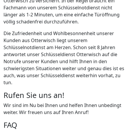
Otterwisch zu versichern. In der Regel braucht ein
Fachmann von unserem Schlüsselnotdienst nicht
länger als 1-2 Minuten, um eine einfache Türöffnung
völlig schadenfrei durchzuführen.
Die Zufriedenheit und Wohlbesonnenheit unserer
Kunden aus Otterwisch liegt unserem
Schlüsselnotdienst am Herzen. Schon seit 8 Jahren
antwortet unser Schlüsseldienst Otterwisch auf die
Notrufe unserer Kunden und hilft Ihnen in den
schwierigsten Situationen weiter und genau dies ist es
auch, was unser Schlüsseldienst weiterhin vorhat, zu
tun.
Rufen Sie uns an!
Wir sind im Nu bei Ihnen und helfen Ihnen unbedingt
weiter. Wir freuen uns auf Ihren Anruf!
FAQ