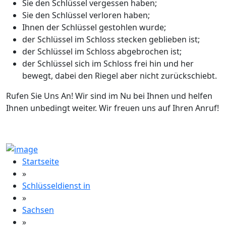
Sie den Schlüssel vergessen haben;
Sie den Schlüssel verloren haben;
Ihnen der Schlüssel gestohlen wurde;
der Schlüssel im Schloss stecken geblieben ist;
der Schlüssel im Schloss abgebrochen ist;
der Schlüssel sich im Schloss frei hin und her
bewegt, dabei den Riegel aber nicht zurückschiebt.
Rufen Sie Uns An! Wir sind im Nu bei Ihnen und helfen
Ihnen unbedingt weiter. Wir freuen uns auf Ihren Anruf!
Startseite
»
Schlüsseldienst in
»
Sachsen
»