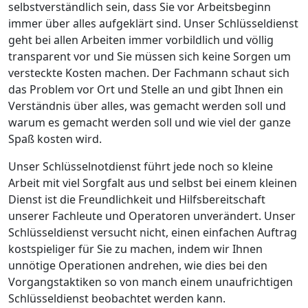
selbstverständlich sein, dass Sie vor Arbeitsbeginn
immer über alles aufgeklärt sind. Unser Schlüsseldienst
geht bei allen Arbeiten immer vorbildlich und völlig
transparent vor und Sie müssen sich keine Sorgen um
versteckte Kosten machen. Der Fachmann schaut sich
das Problem vor Ort und Stelle an und gibt Ihnen ein
Verständnis über alles, was gemacht werden soll und
warum es gemacht werden soll und wie viel der ganze
Spaß kosten wird.
Unser Schlüsselnotdienst führt jede noch so kleine
Arbeit mit viel Sorgfalt aus und selbst bei einem kleinen
Dienst ist die Freundlichkeit und Hilfsbereitschaft
unserer Fachleute und Operatoren unverändert. Unser
Schlüsseldienst versucht nicht, einen einfachen Auftrag
kostspieliger für Sie zu machen, indem wir Ihnen
unnötige Operationen andrehen, wie dies bei den
Vorgangstaktiken so von manch einem unaufrichtigen
Schlüsseldienst beobachtet werden kann.