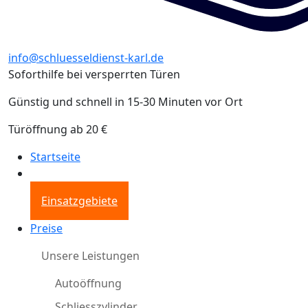
info@schluesseldienst-karl.de
Soforthilfe bei versperrten Türen
Günstig und schnell in 15-30 Minuten vor Ort
Türöffnung ab 20 €
Startseite
Einsatzgebiete
Preise
Unsere Leistungen
Autoöffnung
Schliesszylinder