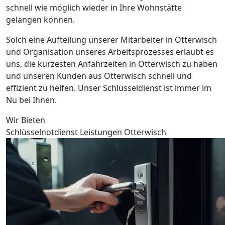
schnell wie möglich wieder in Ihre Wohnstätte
gelangen können.
Solch eine Aufteilung unserer Mitarbeiter in Otterwisch
und Organisation unseres Arbeitsprozesses erlaubt es
uns, die kürzesten Anfahrzeiten in Otterwisch zu haben
und unseren Kunden aus Otterwisch schnell und
effizient zu helfen. Unser Schlüsseldienst ist immer im
Nu bei Ihnen.
Wir Bieten
Schlüsselnotdienst Leistungen Otterwisch