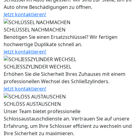
Auto ohne Beschädigungen zu öffnen.
Jetzt kontaktieren!
SCHLÜSSEL NACHMACHEN
Benötigen Sie einen Ersatzschlüssel? Wir fertigen
hochwertige Duplikate schnell an.
Jetzt kontaktieren!
SCHLIESSZYLINDER WECHSEL
Erhöhen Sie die Sicherheit Ihres Zuhauses mit einem
professionellen Wechsel des Schließzylinders.
Jetzt kontaktieren!
SCHLÖSS AUSTAUSCHEN
Unser Team bietet professionelle
Schlossaustauschdienste an. Vertrauen Sie auf unsere
Erfahrung, um Ihre Schlösser effizient zu wechseln und
Ihre Sicherheit zu maximieren.