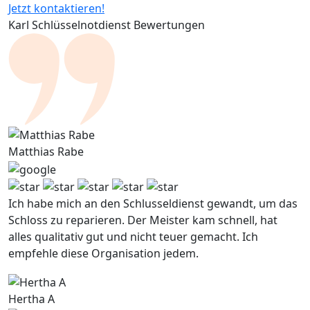
Jetzt kontaktieren!
Karl Schlüsselnotdienst Bewertungen
Matthias Rabe
Ich habe mich an den Schlusseldienst gewandt, um das
Schloss zu reparieren. Der Meister kam schnell, hat
alles qualitativ gut und nicht teuer gemacht. Ich
empfehle diese Organisation jedem.
Hertha A