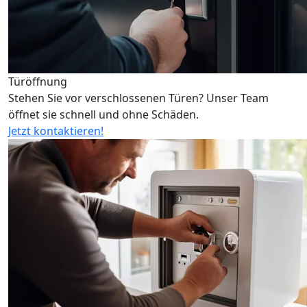
Türöffnung
Stehen Sie vor verschlossenen Türen? Unser Team
öffnet sie schnell und ohne Schäden.
Jetzt kontaktieren!