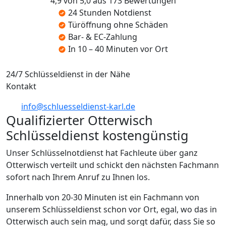
4,9 von 5,0 aus 173 Bewertungen
24 Stunden Notdienst
Türöffnung ohne Schäden
Bar- & EC-Zahlung
In 10 – 40 Minuten vor Ort
24/7 Schlüsseldienst in der Nähe
Kontakt
info@schluesseldienst-karl.de
Qualifizierter Otterwisch
Schlüsseldienst kostengünstig
Unser Schlüsselnotdienst hat Fachleute über ganz
Otterwisch verteilt und schickt den nächsten Fachmann
sofort nach Ihrem Anruf zu Ihnen los.
Innerhalb von 20-30 Minuten ist ein Fachmann von
unserem Schlüsseldienst schon vor Ort, egal, wo das in
Otterwisch auch sein mag, und sorgt dafür, dass Sie so