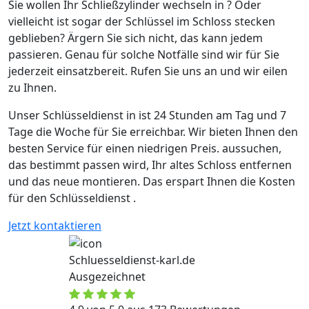
Sie wollen Ihr Schließzylinder wechseln in ? Oder
vielleicht ist sogar der Schlüssel im Schloss stecken
geblieben? Ärgern Sie sich nicht, das kann jedem
passieren. Genau für solche Notfälle sind wir für Sie
jederzeit einsatzbereit. Rufen Sie uns an und wir eilen
zu Ihnen.
Unser Schlüsseldienst in ist 24 Stunden am Tag und 7
Tage die Woche für Sie erreichbar. Wir bieten Ihnen den
besten Service für einen niedrigen Preis. aussuchen,
das bestimmt passen wird, Ihr altes Schloss entfernen
und das neue montieren. Das erspart Ihnen die Kosten
für den Schlüsseldienst .
Jetzt kontaktieren
Schluesseldienst-karl.de
Ausgezeichnet