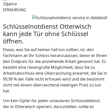
20
Jahre
EFRAHRUNG
Schlüsselnotdienst Otterwisch
kann jede Tür ohne Schlüssel
öffnen.
Etwas, was Sie auf keinen Fall tun sollten, ist, den
Fachmann an Ihr Schloss heranzulassen, bevor er Ihnen
den Endpreis für die anstehende Arbeit genannt hat. Es
besteht eine riesengroße Möglichkeit, dass Sie zu
Arbeitsabschluss eine Überraschung erwartet, die Sie in
99,99 % der Fälle nicht erfreuen wird und die bestimmt
nicht mit einem überraschend niedrigen Preis zu tun
hat.
Um kein Opfer für jeden unlauteren Schlüsseldienst,
der in Otterwisch operiert, darzustellen, sollte es