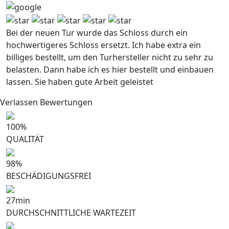
Bei der neuen Tur wurde das Schloss durch ein
hochwertigeres Schloss ersetzt. Ich habe extra ein
billiges bestellt, um den Turhersteller nicht zu sehr zu
belasten. Dann habe ich es hier bestellt und einbauen
lassen. Sie haben gute Arbeit geleistet
Verlassen Bewertungen
100
%
QUALITÄT
98
%
BESCHÄDIGUNGSFREI
27
min
DURCHSCHNITTLICHE WARTEZEIT