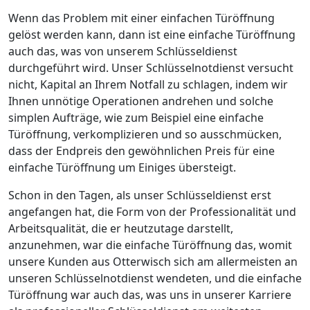
Wenn das Problem mit einer einfachen Türöffnung
gelöst werden kann, dann ist eine einfache Türöffnung
auch das, was von unserem Schlüsseldienst
durchgeführt wird. Unser Schlüsselnotdienst versucht
nicht, Kapital an Ihrem Notfall zu schlagen, indem wir
Ihnen unnötige Operationen andrehen und solche
simplen Aufträge, wie zum Beispiel eine einfache
Türöffnung, verkomplizieren und so ausschmücken,
dass der Endpreis den gewöhnlichen Preis für eine
einfache Türöffnung um Einiges übersteigt.
Schon in den Tagen, als unser Schlüsseldienst erst
angefangen hat, die Form von der Professionalität und
Arbeitsqualität, die er heutzutage darstellt,
anzunehmen, war die einfache Türöffnung das, womit
unsere Kunden aus Otterwisch sich am allermeisten an
unseren Schlüsselnotdienst wendeten, und die einfache
Türöffnung war auch das, was uns in unserer Karriere