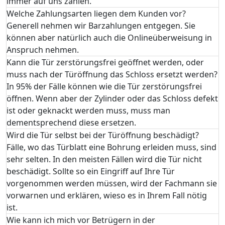
immer auf uns zählen.
Welche Zahlungsarten liegen dem Kunden vor?
Generell nehmen wir Barzahlungen entgegen. Sie
können aber natürlich auch die Onlineüberweisung in
Anspruch nehmen.
Kann die Tür zerstörungsfrei geöffnet werden, oder
muss nach der Türöffnung das Schloss ersetzt werden?
In 95% der Fälle können wie die Tür zerstörungsfrei
öffnen. Wenn aber der Zylinder oder das Schloss defekt
ist oder geknackt werden muss, muss man
dementsprechend diese ersetzen.
Wird die Tür selbst bei der Türöffnung beschädigt?
Fälle, wo das Türblatt eine Bohrung erleiden muss, sind
sehr selten. In den meisten Fällen wird die Tür nicht
beschädigt. Sollte so ein Eingriff auf Ihre Tür
vorgenommen werden müssen, wird der Fachmann sie
vorwarnen und erklären, wieso es in Ihrem Fall nötig
ist.
Wie kann ich mich vor Betrügern in der