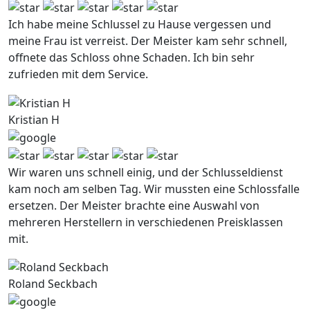
Ich habe meine Schlussel zu Hause vergessen und
meine Frau ist verreist. Der Meister kam sehr schnell,
offnete das Schloss ohne Schaden. Ich bin sehr
zufrieden mit dem Service.
Kristian H
Wir waren uns schnell einig, und der Schlusseldienst
kam noch am selben Tag. Wir mussten eine Schlossfalle
ersetzen. Der Meister brachte eine Auswahl von
mehreren Herstellern in verschiedenen Preisklassen
mit.
Roland Seckbach