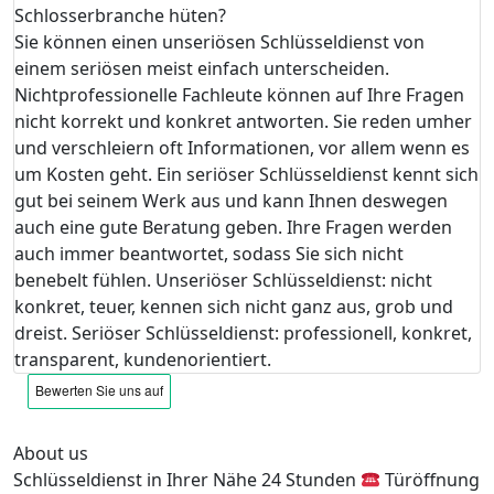
Schlosserbranche hüten?
Sie können einen unseriösen Schlüsseldienst von
einem seriösen meist einfach unterscheiden.
Nichtprofessionelle Fachleute können auf Ihre Fragen
nicht korrekt und konkret antworten. Sie reden umher
und verschleiern oft Informationen, vor allem wenn es
um Kosten geht. Ein seriöser Schlüsseldienst kennt sich
gut bei seinem Werk aus und kann Ihnen deswegen
auch eine gute Beratung geben. Ihre Fragen werden
auch immer beantwortet, sodass Sie sich nicht
benebelt fühlen. Unseriöser Schlüsseldienst: nicht
konkret, teuer, kennen sich nicht ganz aus, grob und
dreist. Seriöser Schlüsseldienst: professionell, konkret,
transparent, kundenorientiert.
About us
Schlüsseldienst in Ihrer Nähe 24 Stunden
Türöffnung