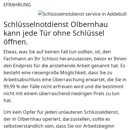
EFRAHRUNG
Schlüsselnotdienst Olbernhau
kann jede Tür ohne Schlüssel
öffnen.
Etwas, was Sie auf keinen Fall tun sollten, ist, den
Fachmann an Ihr Schloss heranzulassen, bevor er Ihnen
den Endpreis für die anstehende Arbeit genannt hat. Es
besteht eine riesengroße Möglichkeit, dass Sie zu
Arbeitsabschluss eine Überraschung erwartet, die Sie in
99,99 % der Fälle nicht erfreuen wird und die bestimmt
nicht mit einem überraschend niedrigen Preis zu tun
hat.
Um kein Opfer für jeden unlauteren Schlüsseldienst,
der in Olbernhau operiert, darzustellen, sollte es
selbstverständlich sein, dass Sie vor Arbeitsbeginn