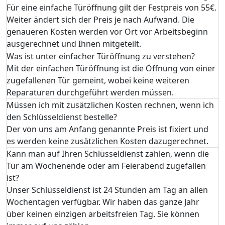
Für eine einfache Türöffnung gilt der Festpreis von 55€.
Weiter ändert sich der Preis je nach Aufwand. Die
genaueren Kosten werden vor Ort vor Arbeitsbeginn
ausgerechnet und Ihnen mitgeteilt.
Was ist unter einfacher Türöffnung zu verstehen?
Mit der einfachen Türöffnung ist die Öffnung von einer
zugefallenen Tür gemeint, wobei keine weiteren
Reparaturen durchgeführt werden müssen.
Müssen ich mit zusätzlichen Kosten rechnen, wenn ich
den Schlüsseldienst bestelle?
Der von uns am Anfang genannte Preis ist fixiert und
es werden keine zusätzlichen Kosten dazugerechnet.
Kann man auf Ihren Schlüsseldienst zählen, wenn die
Tür am Wochenende oder am Feierabend zugefallen
ist?
Unser Schlüsseldienst ist 24 Stunden am Tag an allen
Wochentagen verfügbar. Wir haben das ganze Jahr
über keinen einzigen arbeitsfreien Tag. Sie können