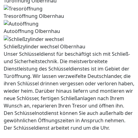
Türöffnung Olbernhau
Tresoröffnung Olbernhau
Autoöffnung Olbernhau
Schließzylinder wechsel Olbernhau
Unser Schlüsseldienst für beschäftigt sich mit Schließ-
und Sicherheitstechnik. Die meistverbreitete
Dienstleistung des Schlüsseldienstes ist im Gebiet der
Türöffnung. Wir lassen verzweifelte Deutschlander, die
ihren Schlüssel drinnen vergessen oder verloren haben,
wieder heim. Darüber hinaus liefern und montieren wir
neue Schlösser, fertigen Schließanlagen nach Ihrem
Wunsch an, reparieren Ihren Tresor und öffnen ihn.
Den Schlüsselnotdienst können Sie auch außerhalb der
gewöhnlichen Öffnungszeiten in Anspruch nehmen.
Der Schlüsseldienst arbeitet rund um die Uhr.