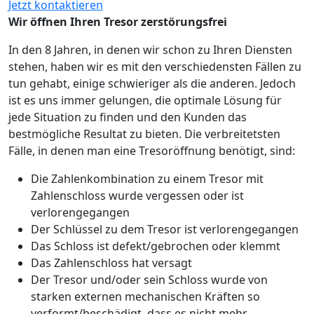
Jetzt kontaktieren
Wir öffnen Ihren Tresor zerstörungsfrei
In den 8 Jahren, in denen wir schon zu Ihren Diensten
stehen, haben wir es mit den verschiedensten Fällen zu
tun gehabt, einige schwieriger als die anderen. Jedoch
ist es uns immer gelungen, die optimale Lösung für
jede Situation zu finden und den Kunden das
bestmögliche Resultat zu bieten. Die verbreitetsten
Fälle, in denen man eine Tresoröffnung benötigt, sind:
Die Zahlenkombination zu einem Tresor mit
Zahlenschloss wurde vergessen oder ist
verlorengegangen
Der Schlüssel zu dem Tresor ist verlorengegangen
Das Schloss ist defekt/gebrochen oder klemmt
Das Zahlenschloss hat versagt
Der Tresor und/oder sein Schloss wurde von
starken externen mechanischen Kräften so
verformt/beschädigt, dass es nicht mehr