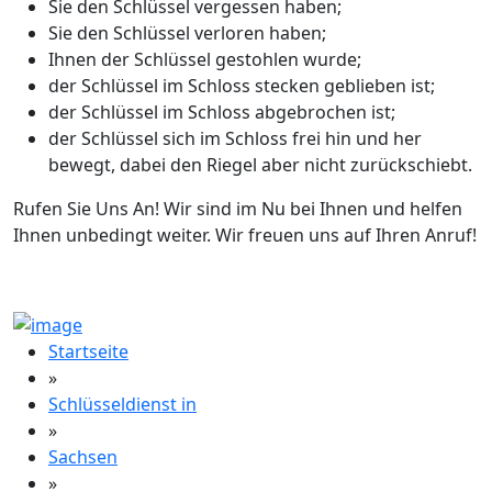
Sie den Schlüssel vergessen haben;
Sie den Schlüssel verloren haben;
Ihnen der Schlüssel gestohlen wurde;
der Schlüssel im Schloss stecken geblieben ist;
der Schlüssel im Schloss abgebrochen ist;
der Schlüssel sich im Schloss frei hin und her
bewegt, dabei den Riegel aber nicht zurückschiebt.
Rufen Sie Uns An! Wir sind im Nu bei Ihnen und helfen
Ihnen unbedingt weiter. Wir freuen uns auf Ihren Anruf!
Startseite
»
Schlüsseldienst in
»
Sachsen
»