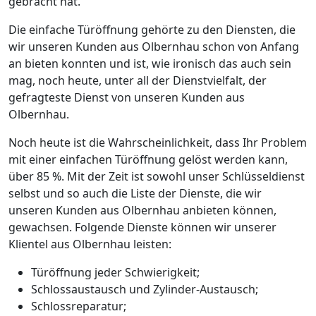
gebracht hat.
Die einfache Türöffnung gehörte zu den Diensten, die
wir unseren Kunden aus Olbernhau schon von Anfang
an bieten konnten und ist, wie ironisch das auch sein
mag, noch heute, unter all der Dienstvielfalt, der
gefragteste Dienst von unseren Kunden aus
Olbernhau.
Noch heute ist die Wahrscheinlichkeit, dass Ihr Problem
mit einer einfachen Türöffnung gelöst werden kann,
über 85 %. Mit der Zeit ist sowohl unser Schlüsseldienst
selbst und so auch die Liste der Dienste, die wir
unseren Kunden aus Olbernhau anbieten können,
gewachsen. Folgende Dienste können wir unserer
Klientel aus Olbernhau leisten:
Türöffnung jeder Schwierigkeit;
Schlossaustausch und Zylinder-Austausch;
Schlossreparatur;