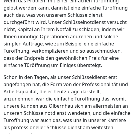
Wenn das Problem mit einer einfachen Türöffnung
gelöst werden kann, dann ist eine einfache Türöffnung
auch das, was von unserem Schlüsseldienst
durchgeführt wird. Unser Schlüsselnotdienst versucht
nicht, Kapital an Ihrem Notfall zu schlagen, indem wir
Ihnen unnötige Operationen andrehen und solche
simplen Aufträge, wie zum Beispiel eine einfache
Türöffnung, verkomplizieren und so ausschmücken,
dass der Endpreis den gewöhnlichen Preis für eine
einfache Türöffnung um Einiges übersteigt.
Schon in den Tagen, als unser Schlüsseldienst erst
angefangen hat, die Form von der Professionalität und
Arbeitsqualität, die er heutzutage darstellt,
anzunehmen, war die einfache Türöffnung das, womit
unsere Kunden aus Olbernhau sich am allermeisten an
unseren Schlüsselnotdienst wendeten, und die einfache
Türöffnung war auch das, was uns in unserer Karriere
als professioneller Schlüsseldienst am weitesten