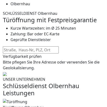
Olbernhau
SCHLÜSSELDIENST Olbernhau
Türöffnung mit Festpreisgarantie
Kurze Wartezeiten: im Ø 25 Minuten
Zahlung: Bar oder EC-Karte
Geprüfte Dienstleister
Verfügbarkeit prüfen
Bitte pflegen Sie Ihre Adresse oder verwenden Sie die
Geolokalisierung.
UNSER UNTERNEHMEN
Schlüsseldienst Olbernhau
Leistungen