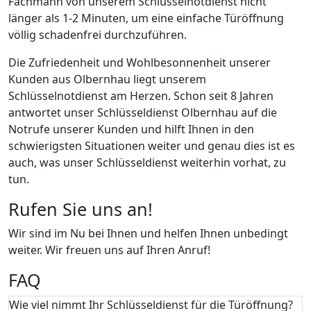
Fachmann von unserem Schlüsselnotdienst nicht
länger als 1-2 Minuten, um eine einfache Türöffnung
völlig schadenfrei durchzuführen.
Die Zufriedenheit und Wohlbesonnenheit unserer
Kunden aus Olbernhau liegt unserem
Schlüsselnotdienst am Herzen. Schon seit 8 Jahren
antwortet unser Schlüsseldienst Olbernhau auf die
Notrufe unserer Kunden und hilft Ihnen in den
schwierigsten Situationen weiter und genau dies ist es
auch, was unser Schlüsseldienst weiterhin vorhat, zu
tun.
Rufen Sie uns an!
Wir sind im Nu bei Ihnen und helfen Ihnen unbedingt
weiter. Wir freuen uns auf Ihren Anruf!
FAQ
Wie viel nimmt Ihr Schlüsseldienst für die Türöffnung?