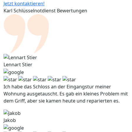
Jetzt kontaktieren!
Karl Schlüsselnotdienst Bewertungen
Lennart Stier
Ich habe das Schloss an der Eingangstur meiner
Wohnung ausgetauscht. Es gab ein kleines Problem mit
dem Griff, aber sie kamen heute und reparierten es.
Jakob