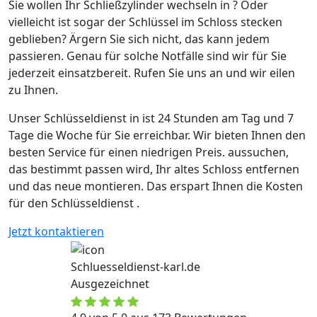
Sie wollen Ihr Schließzylinder wechseln in ? Oder
vielleicht ist sogar der Schlüssel im Schloss stecken
geblieben? Ärgern Sie sich nicht, das kann jedem
passieren. Genau für solche Notfälle sind wir für Sie
jederzeit einsatzbereit. Rufen Sie uns an und wir eilen
zu Ihnen.
Unser Schlüsseldienst in ist 24 Stunden am Tag und 7
Tage die Woche für Sie erreichbar. Wir bieten Ihnen den
besten Service für einen niedrigen Preis. aussuchen,
das bestimmt passen wird, Ihr altes Schloss entfernen
und das neue montieren. Das erspart Ihnen die Kosten
für den Schlüsseldienst .
Jetzt kontaktieren
Schluesseldienst-karl.de
Ausgezeichnet