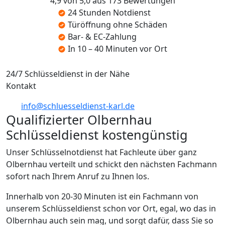
4,9 von 5,0 aus 173 Bewertungen
24 Stunden Notdienst
Türöffnung ohne Schäden
Bar- & EC-Zahlung
In 10 – 40 Minuten vor Ort
24/7 Schlüsseldienst in der Nähe
Kontakt
info@schluesseldienst-karl.de
Qualifizierter Olbernhau
Schlüsseldienst kostengünstig
Unser Schlüsselnotdienst hat Fachleute über ganz
Olbernhau verteilt und schickt den nächsten Fachmann
sofort nach Ihrem Anruf zu Ihnen los.
Innerhalb von 20-30 Minuten ist ein Fachmann von
unserem Schlüsseldienst schon vor Ort, egal, wo das in
Olbernhau auch sein mag, und sorgt dafür, dass Sie so