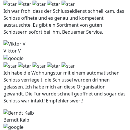
Ich war froh, dass der Schlusseldienst schnell kam, das
Schloss offnete und es genau und kompetent
austauschte. Es gibt ein Sortiment von guten
Schlossern sofort bei ihm. Bequemer Service.
Viktor V
Ich habe die Wohnungstur mit einem automatischen
Schloss verriegelt, die Schlussel wurden drinnen
gelassen. Ich habe mich an diese Organisation
gewandt. Die Tur wurde schnell geoffnet und sogar das
Schloss war intakt! Empfehlenswert!
Berndt Kalb