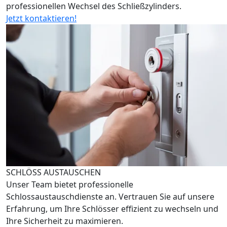
professionellen Wechsel des Schließzylinders.
Jetzt kontaktieren!
SCHLÖSS AUSTAUSCHEN
Unser Team bietet professionelle
Schlossaustauschdienste an. Vertrauen Sie auf unsere
Erfahrung, um Ihre Schlösser effizient zu wechseln und
Ihre Sicherheit zu maximieren.