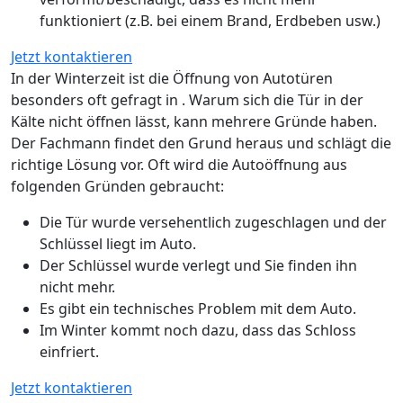
funktioniert (z.B. bei einem Brand, Erdbeben usw.)
Jetzt kontaktieren
In der Winterzeit ist die Öffnung von Autotüren
besonders oft gefragt in . Warum sich die Tür in der
Kälte nicht öffnen lässt, kann mehrere Gründe haben.
Der Fachmann findet den Grund heraus und schlägt die
richtige Lösung vor. Oft wird die Autoöffnung aus
folgenden Gründen gebraucht:
Die Tür wurde versehentlich zugeschlagen und der
Schlüssel liegt im Auto.
Der Schlüssel wurde verlegt und Sie finden ihn
nicht mehr.
Es gibt ein technisches Problem mit dem Auto.
Im Winter kommt noch dazu, dass das Schloss
einfriert.
Jetzt kontaktieren