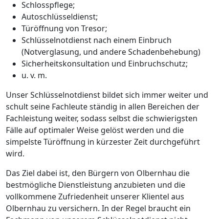
Schlosspflege;
Autoschlüsseldienst;
Türöffnung von Tresor;
Schlüsselnotdienst nach einem Einbruch
(Notverglasung, und andere Schadenbehebung)
Sicherheitskonsultation und Einbruchschutz;
u. v. m.
Unser Schlüsselnotdienst bildet sich immer weiter und
schult seine Fachleute ständig in allen Bereichen der
Fachleistung weiter, sodass selbst die schwierigsten
Fälle auf optimaler Weise gelöst werden und die
simpelste Türöffnung in kürzester Zeit durchgeführt
wird.
Das Ziel dabei ist, den Bürgern von Olbernhau die
bestmögliche Dienstleistung anzubieten und die
vollkommene Zufriedenheit unserer Klientel aus
Olbernhau zu versichern. In der Regel braucht ein