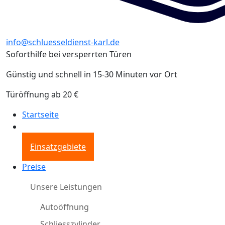
info@schluesseldienst-karl.de
Soforthilfe bei versperrten Türen
Günstig und schnell in 15-30 Minuten vor Ort
Türöffnung ab 20 €
Startseite
Einsatzgebiete
Preise
Unsere Leistungen
Autoöffnung
Schliesszylinder