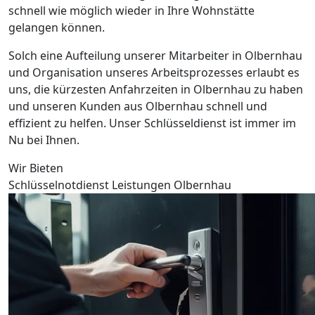
schnell wie möglich wieder in Ihre Wohnstätte
gelangen können.
Solch eine Aufteilung unserer Mitarbeiter in Olbernhau
und Organisation unseres Arbeitsprozesses erlaubt es
uns, die kürzesten Anfahrzeiten in Olbernhau zu haben
und unseren Kunden aus Olbernhau schnell und
effizient zu helfen. Unser Schlüsseldienst ist immer im
Nu bei Ihnen.
Wir Bieten
Schlüsselnotdienst Leistungen Olbernhau