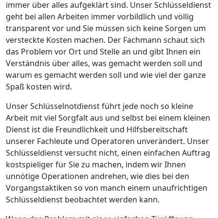
immer über alles aufgeklärt sind. Unser Schlüsseldienst
geht bei allen Arbeiten immer vorbildlich und völlig
transparent vor und Sie müssen sich keine Sorgen um
versteckte Kosten machen. Der Fachmann schaut sich
das Problem vor Ort und Stelle an und gibt Ihnen ein
Verständnis über alles, was gemacht werden soll und
warum es gemacht werden soll und wie viel der ganze
Spaß kosten wird.
Unser Schlüsselnotdienst führt jede noch so kleine
Arbeit mit viel Sorgfalt aus und selbst bei einem kleinen
Dienst ist die Freundlichkeit und Hilfsbereitschaft
unserer Fachleute und Operatoren unverändert. Unser
Schlüsseldienst versucht nicht, einen einfachen Auftrag
kostspieliger für Sie zu machen, indem wir Ihnen
unnötige Operationen andrehen, wie dies bei den
Vorgangstaktiken so von manch einem unaufrichtigen
Schlüsseldienst beobachtet werden kann.