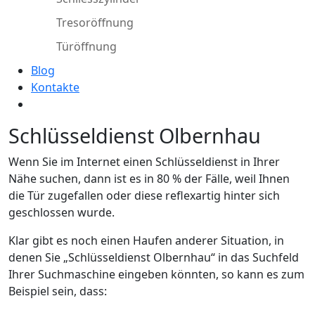
Tresoröffnung
Türöffnung
Blog
Kontakte
Schlüsseldienst Olbernhau
Wenn Sie im Internet einen Schlüsseldienst in Ihrer
Nähe suchen, dann ist es in 80 % der Fälle, weil Ihnen
die Tür zugefallen oder diese reflexartig hinter sich
geschlossen wurde.
Klar gibt es noch einen Haufen anderer Situation, in
denen Sie „Schlüsseldienst Olbernhau“ in das Suchfeld
Ihrer Suchmaschine eingeben könnten, so kann es zum
Beispiel sein, dass: