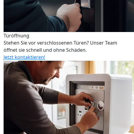
Türöffnung
Stehen Sie vor verschlossenen Türen? Unser Team
öffnet sie schnell und ohne Schäden.
Jetzt kontaktieren!