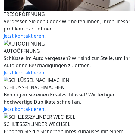
TRESORÖFFNUNG
Vergessen Sie den Code? Wir helfen Ihnen, Ihren Tresor
problemlos zu öffnen.
Jetzt kontaktieren!
AUTOÖFFNUNG
Schlüssel im Auto vergessen? Wir sind zur Stelle, um Ihr
Auto ohne Beschädigungen zu öffnen.
Jetzt kontaktieren!
SCHLÜSSEL NACHMACHEN
Benötigen Sie einen Ersatzschlüssel? Wir fertigen
hochwertige Duplikate schnell an.
Jetzt kontaktieren!
SCHLIESSZYLINDER WECHSEL
Erhöhen Sie die Sicherheit Ihres Zuhauses mit einem