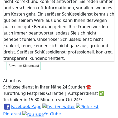
nicht korrekt und konkret antworten. Sie reden umher
und verschleiern oft Informationen, vor allem wenn es
um Kosten geht. Ein seriöser Schlüsseldienst kennt sich
gut bei seinem Werk aus und kann Ihnen deswegen
auch eine gute Beratung geben. Ihre Fragen werden
auch immer beantwortet, sodass Sie sich nicht
benebelt fühlen. Unseriöser Schlüsseldienst: nicht
konkret, teuer, kennen sich nicht ganz aus, grob und
dreist. Seriöser Schlüsseldienst: professionell, konkret,
transparent, kundenorientiert.
About us
Schlüsseldienst in Ihrer Nähe 24 Stunden ☎️
Türöffnung Festpreis Garantie | Aufsperrdienst ✅
Techniker in 15-30 Minuten vor Ort 24/7
Facebook Page
Twitter
Pinterest
YouTube