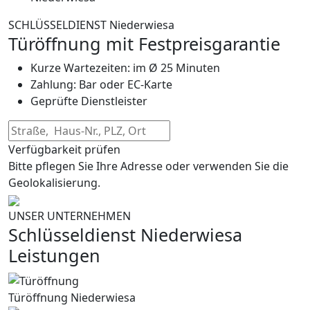
SCHLÜSSELDIENST Niederwiesa
Türöffnung mit Festpreisgarantie
Kurze Wartezeiten: im Ø 25 Minuten
Zahlung: Bar oder EC-Karte
Geprüfte Dienstleister
Verfügbarkeit prüfen
Bitte pflegen Sie Ihre Adresse oder verwenden Sie die
Geolokalisierung.
UNSER UNTERNEHMEN
Schlüsseldienst Niederwiesa
Leistungen
Türöffnung Niederwiesa