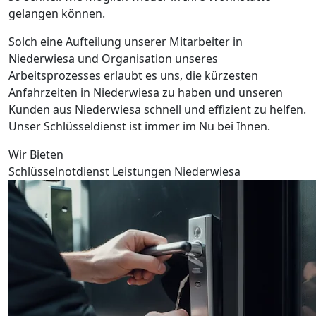
gelangen können.
Solch eine Aufteilung unserer Mitarbeiter in
Niederwiesa und Organisation unseres
Arbeitsprozesses erlaubt es uns, die kürzesten
Anfahrzeiten in Niederwiesa zu haben und unseren
Kunden aus Niederwiesa schnell und effizient zu helfen.
Unser Schlüsseldienst ist immer im Nu bei Ihnen.
Wir Bieten
Schlüsselnotdienst Leistungen Niederwiesa