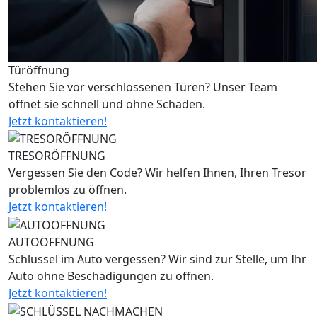
Türöffnung
Stehen Sie vor verschlossenen Türen? Unser Team
öffnet sie schnell und ohne Schäden.
Jetzt kontaktieren!
TRESORÖFFNUNG
Vergessen Sie den Code? Wir helfen Ihnen, Ihren Tresor
problemlos zu öffnen.
Jetzt kontaktieren!
AUTOÖFFNUNG
Schlüssel im Auto vergessen? Wir sind zur Stelle, um Ihr
Auto ohne Beschädigungen zu öffnen.
Jetzt kontaktieren!