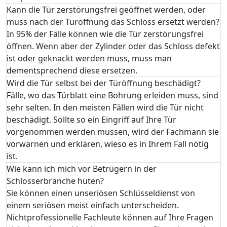
Kann die Tür zerstörungsfrei geöffnet werden, oder
muss nach der Türöffnung das Schloss ersetzt werden?
In 95% der Fälle können wie die Tür zerstörungsfrei
öffnen. Wenn aber der Zylinder oder das Schloss defekt
ist oder geknackt werden muss, muss man
dementsprechend diese ersetzen.
Wird die Tür selbst bei der Türöffnung beschädigt?
Fälle, wo das Türblatt eine Bohrung erleiden muss, sind
sehr selten. In den meisten Fällen wird die Tür nicht
beschädigt. Sollte so ein Eingriff auf Ihre Tür
vorgenommen werden müssen, wird der Fachmann sie
vorwarnen und erklären, wieso es in Ihrem Fall nötig
ist.
Wie kann ich mich vor Betrügern in der
Schlosserbranche hüten?
Sie können einen unseriösen Schlüsseldienst von
einem seriösen meist einfach unterscheiden.
Nichtprofessionelle Fachleute können auf Ihre Fragen