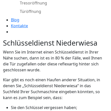
Tresoröffnung
Türöffnung
Blog
Kontakte
Schlüsseldienst Niederwiesa
Wenn Sie im Internet einen Schlüsseldienst in Ihrer
Nähe suchen, dann ist es in 80 % der Fälle, weil Ihnen
die Tür zugefallen oder diese reflexartig hinter sich
geschlossen wurde.
Klar gibt es noch einen Haufen anderer Situation, in
denen Sie „Schlüsseldienst Niederwiesa“ in das
Suchfeld Ihrer Suchmaschine eingeben könnten, so
kann es zum Beispiel sein, dass:
Sie den Schlüssel vergessen haben;