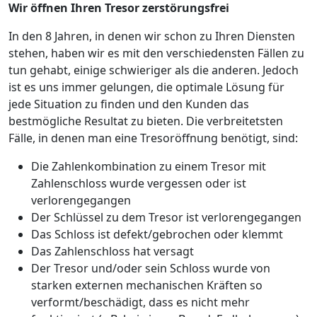
Wir öffnen Ihren Tresor zerstörungsfrei
In den 8 Jahren, in denen wir schon zu Ihren Diensten
stehen, haben wir es mit den verschiedensten Fällen zu
tun gehabt, einige schwieriger als die anderen. Jedoch
ist es uns immer gelungen, die optimale Lösung für
jede Situation zu finden und den Kunden das
bestmögliche Resultat zu bieten. Die verbreitetsten
Fälle, in denen man eine Tresoröffnung benötigt, sind:
Die Zahlenkombination zu einem Tresor mit
Zahlenschloss wurde vergessen oder ist
verlorengegangen
Der Schlüssel zu dem Tresor ist verlorengegangen
Das Schloss ist defekt/gebrochen oder klemmt
Das Zahlenschloss hat versagt
Der Tresor und/oder sein Schloss wurde von
starken externen mechanischen Kräften so
verformt/beschädigt, dass es nicht mehr