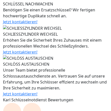
SCHLÜSSEL NACHMACHEN
Benötigen Sie einen Ersatzschlüssel? Wir fertigen
hochwertige Duplikate schnell an.
Jetzt kontaktieren!
SCHLIESSZYLINDER WECHSEL
Erhöhen Sie die Sicherheit Ihres Zuhauses mit einem
professionellen Wechsel des Schließzylinders.
Jetzt kontaktieren!
SCHLÖSS AUSTAUSCHEN
Unser Team bietet professionelle
Schlossaustauschdienste an. Vertrauen Sie auf unsere
Erfahrung, um Ihre Schlösser effizient zu wechseln und
Ihre Sicherheit zu maximieren.
Jetzt kontaktieren!
Karl Schlüsselnotdienst Bewertungen