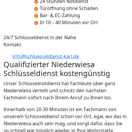
24 Stunden Notdienst
Türöffnung ohne Schäden
Bar- & EC-Zahlung
In 10 – 40 Minuten vor Ort
24/7 Schlüsseldienst in der Nähe
Kontakt
info@schluesseldienst-karl.de
Qualifizierter Niederwiesa
Schlüsseldienst kostengünstig
Unser Schlüsselnotdienst hat Fachleute über ganz
Niederwiesa verteilt und schickt den nächsten
Fachmann sofort nach Ihrem Anruf zu Ihnen los.
Innerhalb von 20-30 Minuten ist ein Fachmann von
unserem Schlüsseldienst schon vor Ort, egal, wo das in
Niederwiesa auch sein mag, und sorgt dafür, dass Sie
so schnell wie möglich wieder in Ihre Wohnstätte