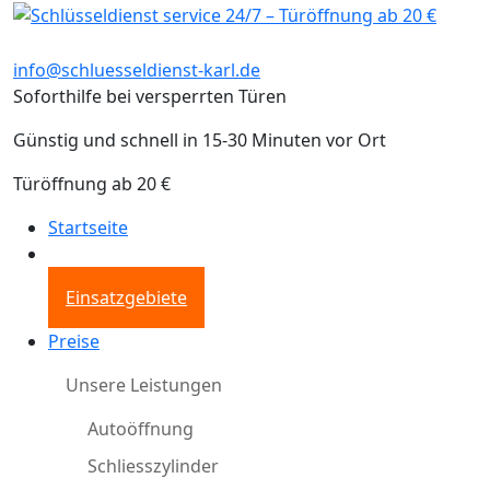
info@schluesseldienst-karl.de
Soforthilfe bei versperrten Türen
Günstig und schnell in 15-30 Minuten vor Ort
Türöffnung ab 20 €
Startseite
Einsatzgebiete
Preise
Unsere Leistungen
Autoöffnung
Schliesszylinder