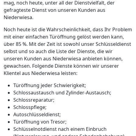
mag, noch heute, unter all der Dienstvielfalt, der
gefragteste Dienst von unseren Kunden aus
Niederwiesa.
Noch heute ist die Wahrscheinlichkeit, dass Ihr Problem
mit einer einfachen Türöffnung gelöst werden kann,
über 85 %. Mit der Zeit ist sowohl unser Schlüsseldienst
selbst und so auch die Liste der Dienste, die wir
unseren Kunden aus Niederwiesa anbieten können,
gewachsen. Folgende Dienste können wir unserer
Klientel aus Niederwiesa leisten:
Türöffnung jeder Schwierigkeit;
Schlossaustausch und Zylinder-Austausch;
Schlossreparatur;
Schlosspflege;
Autoschlüsseldienst;
Türöffnung von Tresor;
Schlüsselnotdienst nach einem Einbruch