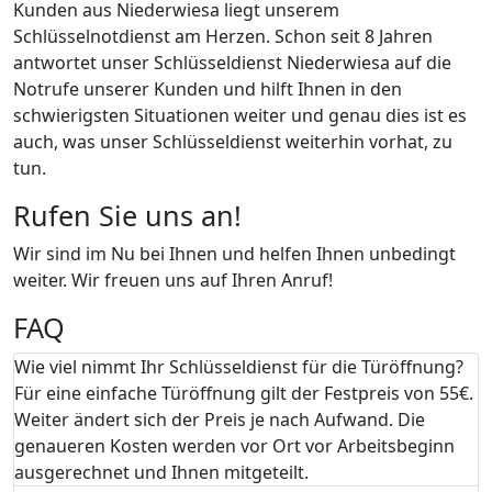
Kunden aus Niederwiesa liegt unserem
Schlüsselnotdienst am Herzen. Schon seit 8 Jahren
antwortet unser Schlüsseldienst Niederwiesa auf die
Notrufe unserer Kunden und hilft Ihnen in den
schwierigsten Situationen weiter und genau dies ist es
auch, was unser Schlüsseldienst weiterhin vorhat, zu
tun.
Rufen Sie uns an!
Wir sind im Nu bei Ihnen und helfen Ihnen unbedingt
weiter. Wir freuen uns auf Ihren Anruf!
FAQ
Wie viel nimmt Ihr Schlüsseldienst für die Türöffnung?
Für eine einfache Türöffnung gilt der Festpreis von 55€.
Weiter ändert sich der Preis je nach Aufwand. Die
genaueren Kosten werden vor Ort vor Arbeitsbeginn
ausgerechnet und Ihnen mitgeteilt.