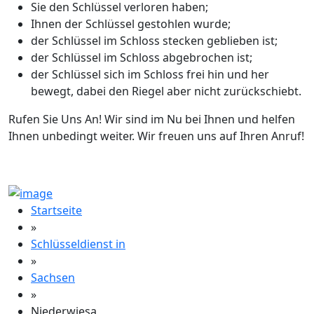
Sie den Schlüssel verloren haben;
Ihnen der Schlüssel gestohlen wurde;
der Schlüssel im Schloss stecken geblieben ist;
der Schlüssel im Schloss abgebrochen ist;
der Schlüssel sich im Schloss frei hin und her
bewegt, dabei den Riegel aber nicht zurückschiebt.
Rufen Sie Uns An! Wir sind im Nu bei Ihnen und helfen
Ihnen unbedingt weiter. Wir freuen uns auf Ihren Anruf!
Startseite
»
Schlüsseldienst in
»
Sachsen
»
Niederwiesa