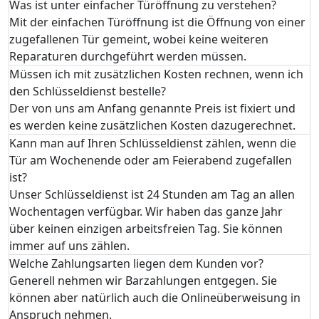
Was ist unter einfacher Türöffnung zu verstehen?
Mit der einfachen Türöffnung ist die Öffnung von einer
zugefallenen Tür gemeint, wobei keine weiteren
Reparaturen durchgeführt werden müssen.
Müssen ich mit zusätzlichen Kosten rechnen, wenn ich
den Schlüsseldienst bestelle?
Der von uns am Anfang genannte Preis ist fixiert und
es werden keine zusätzlichen Kosten dazugerechnet.
Kann man auf Ihren Schlüsseldienst zählen, wenn die
Tür am Wochenende oder am Feierabend zugefallen
ist?
Unser Schlüsseldienst ist 24 Stunden am Tag an allen
Wochentagen verfügbar. Wir haben das ganze Jahr
über keinen einzigen arbeitsfreien Tag. Sie können
immer auf uns zählen.
Welche Zahlungsarten liegen dem Kunden vor?
Generell nehmen wir Barzahlungen entgegen. Sie
können aber natürlich auch die Onlineüberweisung in
Anspruch nehmen.