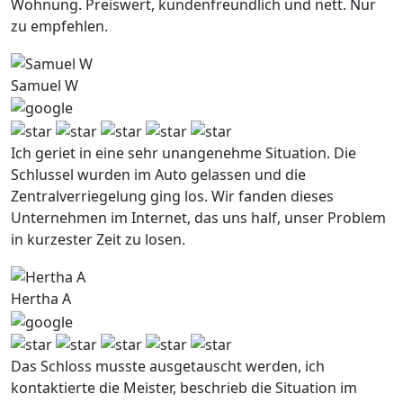
Wohnung. Preiswert, kundenfreundlich und nett. Nur
zu empfehlen.
Samuel W
Ich geriet in eine sehr unangenehme Situation. Die
Schlussel wurden im Auto gelassen und die
Zentralverriegelung ging los. Wir fanden dieses
Unternehmen im Internet, das uns half, unser Problem
in kurzester Zeit zu losen.
Hertha A
Das Schloss musste ausgetauscht werden, ich
kontaktierte die Meister, beschrieb die Situation im