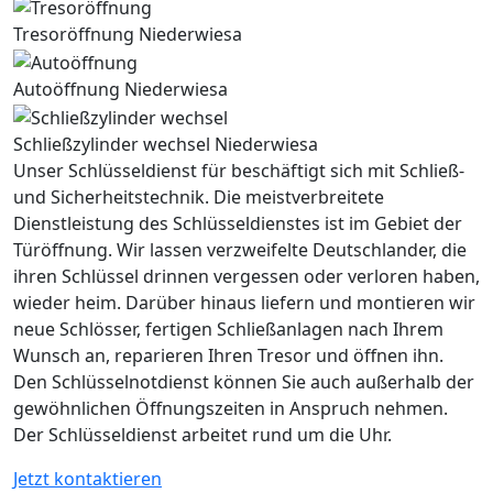
Tresoröffnung Niederwiesa
Autoöffnung Niederwiesa
Schließzylinder wechsel Niederwiesa
Unser Schlüsseldienst für beschäftigt sich mit Schließ-
und Sicherheitstechnik. Die meistverbreitete
Dienstleistung des Schlüsseldienstes ist im Gebiet der
Türöffnung. Wir lassen verzweifelte Deutschlander, die
ihren Schlüssel drinnen vergessen oder verloren haben,
wieder heim. Darüber hinaus liefern und montieren wir
neue Schlösser, fertigen Schließanlagen nach Ihrem
Wunsch an, reparieren Ihren Tresor und öffnen ihn.
Den Schlüsselnotdienst können Sie auch außerhalb der
gewöhnlichen Öffnungszeiten in Anspruch nehmen.
Der Schlüsseldienst arbeitet rund um die Uhr.
Jetzt kontaktieren