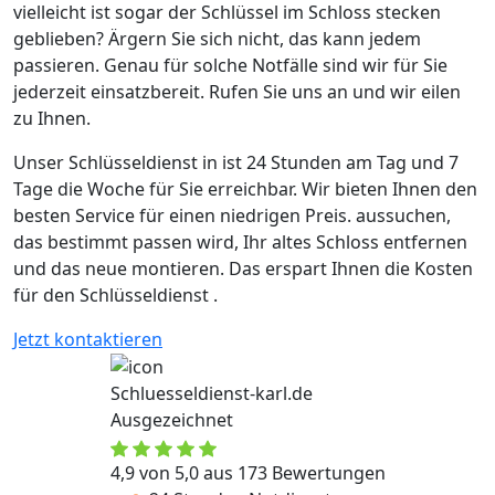
vielleicht ist sogar der Schlüssel im Schloss stecken
geblieben? Ärgern Sie sich nicht, das kann jedem
passieren. Genau für solche Notfälle sind wir für Sie
jederzeit einsatzbereit. Rufen Sie uns an und wir eilen
zu Ihnen.
Unser Schlüsseldienst in ist 24 Stunden am Tag und 7
Tage die Woche für Sie erreichbar. Wir bieten Ihnen den
besten Service für einen niedrigen Preis. aussuchen,
das bestimmt passen wird, Ihr altes Schloss entfernen
und das neue montieren. Das erspart Ihnen die Kosten
für den Schlüsseldienst .
Jetzt kontaktieren
Schluesseldienst-karl.de
Ausgezeichnet
4,9 von 5,0 aus 173 Bewertungen