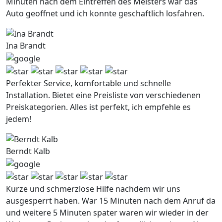
Minuten nach dem Eintreffen des Meisters war das
Auto geoffnet und ich konnte geschaftlich losfahren.
Ina Brandt
Perfekter Service, komfortable und schnelle
Installation. Bietet eine Preisliste von verschiedenen
Preiskategorien. Alles ist perfekt, ich empfehle es
jedem!
Berndt Kalb
Kurze und schmerzlose Hilfe nachdem wir uns
ausgesperrt haben. War 15 Minuten nach dem Anruf da
und weitere 5 Minuten spater waren wir wieder in der