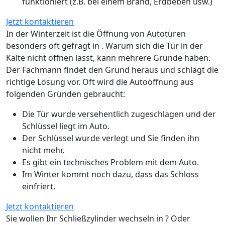
funktioniert (z.B. bei einem Brand, Erdbeben usw.)
Jetzt kontaktieren
In der Winterzeit ist die Öffnung von Autotüren
besonders oft gefragt in . Warum sich die Tür in der
Kälte nicht öffnen lässt, kann mehrere Gründe haben.
Der Fachmann findet den Grund heraus und schlägt die
richtige Lösung vor. Oft wird die Autoöffnung aus
folgenden Gründen gebraucht:
Die Tür wurde versehentlich zugeschlagen und der
Schlüssel liegt im Auto.
Der Schlüssel wurde verlegt und Sie finden ihn
nicht mehr.
Es gibt ein technisches Problem mit dem Auto.
Im Winter kommt noch dazu, dass das Schloss
einfriert.
Jetzt kontaktieren
Sie wollen Ihr Schließzylinder wechseln in ? Oder