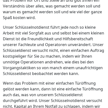
das Problem vor Ort und Stelle an und gibt Ihnen ein
Verständnis über alles, was gemacht werden soll und
warum es gemacht werden soll und wie viel der ganze
Spaß kosten wird.
Unser Schlüsselnotdienst führt jede noch so kleine
Arbeit mit viel Sorgfalt aus und selbst bei einem kleinen
Dienst ist die Freundlichkeit und Hilfsbereitschaft
unserer Fachleute und Operatoren unverändert. Unser
Schlüsseldienst versucht nicht, einen einfachen Auftrag
kostspieliger für Sie zu machen, indem wir Ihnen
unnötige Operationen andrehen, wie dies bei den
Vorgangstaktiken so von manch einem unaufrichtigen
Schlüsseldienst beobachtet werden kann.
Wenn das Problem mit einer einfachen Türöffnung
gelöst werden kann, dann ist eine einfache Türöffnung
auch das, was von unserem Schlüsseldienst
durchgeführt wird. Unser Schlüsselnotdienst versucht
nicht, Kapital an Ihrem Notfall zu schlagen, indem wir