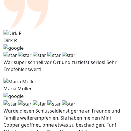
Dirk R
War super schnell vor Ort und zu tiefst serios! Sehr
Empfehlenswert!
Maria Moller
Wurde diesen Schlusseldienst gerne an Freunde und
Familie weiterempfehlen. Sie haben meinen Mini
Cooper geoffnet, ohne etwas zu beschadigen. Funf