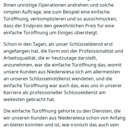
Ihnen unnötige Operationen andrehen und solche
simplen Aufträge, wie zum Beispiel eine einfache
Türöffnung, verkomplizieren und so ausschmücken,
dass der Endpreis den gewöhnlichen Preis für eine
einfache Türöffnung um Einiges übersteigt.
Schon in den Tagen, als unser Schlüsseldienst erst
angefangen hat, die Form von der Professionalität und
Arbeitsqualität, die er heutzutage darstellt,
anzunehmen, war die einfache Türöffnung das, womit
unsere Kunden aus Niederwiesa sich am allermeisten
an unseren Schlüsselnotdienst wendeten, und die
einfache Türöffnung war auch das, was uns in unserer
Karriere als professioneller Schlüsseldienst am
weitesten gebracht hat.
Die einfache Türöffnung gehörte zu den Diensten, die
wir unseren Kunden aus Niederwiesa schon von Anfang
an bieten konnten und ist, wie ironisch das auch sein