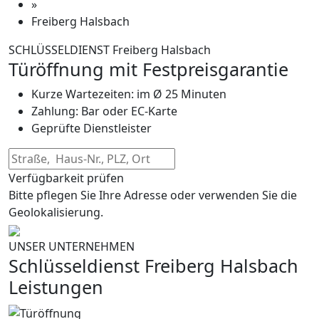
»
Freiberg Halsbach
SCHLÜSSELDIENST Freiberg Halsbach
Türöffnung mit Festpreisgarantie
Kurze Wartezeiten: im Ø 25 Minuten
Zahlung: Bar oder EC-Karte
Geprüfte Dienstleister
Verfügbarkeit prüfen
Bitte pflegen Sie Ihre Adresse oder verwenden Sie die
Geolokalisierung.
UNSER UNTERNEHMEN
Schlüsseldienst Freiberg Halsbach
Leistungen