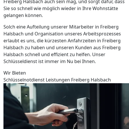
Freiberg Halsbach auch sein mag, und sorgt dafür, dass
Sie so schnell wie möglich wieder in Ihre Wohnstätte
gelangen können.
Solch eine Aufteilung unserer Mitarbeiter in Freiberg
Halsbach und Organisation unseres Arbeitsprozesses
erlaubt es uns, die kürzesten Anfahrzeiten in Freiberg
Halsbach zu haben und unseren Kunden aus Freiberg
Halsbach schnell und effizient zu helfen. Unser
Schlüsseldienst ist immer im Nu bei Ihnen.
Wir Bieten
Schlüsselnotdienst Leistungen Freiberg Halsbach