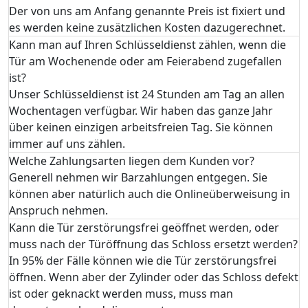
Der von uns am Anfang genannte Preis ist fixiert und
es werden keine zusätzlichen Kosten dazugerechnet.
Kann man auf Ihren Schlüsseldienst zählen, wenn die
Tür am Wochenende oder am Feierabend zugefallen
ist?
Unser Schlüsseldienst ist 24 Stunden am Tag an allen
Wochentagen verfügbar. Wir haben das ganze Jahr
über keinen einzigen arbeitsfreien Tag. Sie können
immer auf uns zählen.
Welche Zahlungsarten liegen dem Kunden vor?
Generell nehmen wir Barzahlungen entgegen. Sie
können aber natürlich auch die Onlineüberweisung in
Anspruch nehmen.
Kann die Tür zerstörungsfrei geöffnet werden, oder
muss nach der Türöffnung das Schloss ersetzt werden?
In 95% der Fälle können wie die Tür zerstörungsfrei
öffnen. Wenn aber der Zylinder oder das Schloss defekt
ist oder geknackt werden muss, muss man