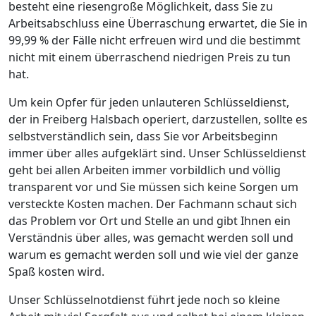
besteht eine riesengroße Möglichkeit, dass Sie zu
Arbeitsabschluss eine Überraschung erwartet, die Sie in
99,99 % der Fälle nicht erfreuen wird und die bestimmt
nicht mit einem überraschend niedrigen Preis zu tun
hat.
Um kein Opfer für jeden unlauteren Schlüsseldienst,
der in Freiberg Halsbach operiert, darzustellen, sollte es
selbstverständlich sein, dass Sie vor Arbeitsbeginn
immer über alles aufgeklärt sind. Unser Schlüsseldienst
geht bei allen Arbeiten immer vorbildlich und völlig
transparent vor und Sie müssen sich keine Sorgen um
versteckte Kosten machen. Der Fachmann schaut sich
das Problem vor Ort und Stelle an und gibt Ihnen ein
Verständnis über alles, was gemacht werden soll und
warum es gemacht werden soll und wie viel der ganze
Spaß kosten wird.
Unser Schlüsselnotdienst führt jede noch so kleine