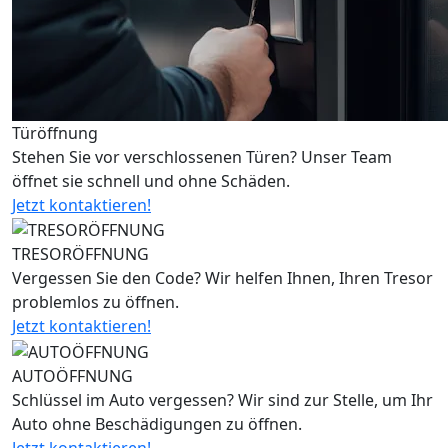
Türöffnung
Stehen Sie vor verschlossenen Türen? Unser Team
öffnet sie schnell und ohne Schäden.
Jetzt kontaktieren!
TRESORÖFFNUNG
Vergessen Sie den Code? Wir helfen Ihnen, Ihren Tresor
problemlos zu öffnen.
Jetzt kontaktieren!
AUTOÖFFNUNG
Schlüssel im Auto vergessen? Wir sind zur Stelle, um Ihr
Auto ohne Beschädigungen zu öffnen.