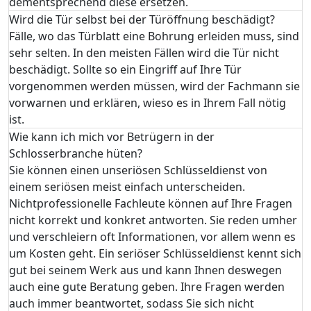
dementsprechend diese ersetzen.
Wird die Tür selbst bei der Türöffnung beschädigt?
Fälle, wo das Türblatt eine Bohrung erleiden muss, sind
sehr selten. In den meisten Fällen wird die Tür nicht
beschädigt. Sollte so ein Eingriff auf Ihre Tür
vorgenommen werden müssen, wird der Fachmann sie
vorwarnen und erklären, wieso es in Ihrem Fall nötig
ist.
Wie kann ich mich vor Betrügern in der
Schlosserbranche hüten?
Sie können einen unseriösen Schlüsseldienst von
einem seriösen meist einfach unterscheiden.
Nichtprofessionelle Fachleute können auf Ihre Fragen
nicht korrekt und konkret antworten. Sie reden umher
und verschleiern oft Informationen, vor allem wenn es
um Kosten geht. Ein seriöser Schlüsseldienst kennt sich
gut bei seinem Werk aus und kann Ihnen deswegen
auch eine gute Beratung geben. Ihre Fragen werden
auch immer beantwortet, sodass Sie sich nicht