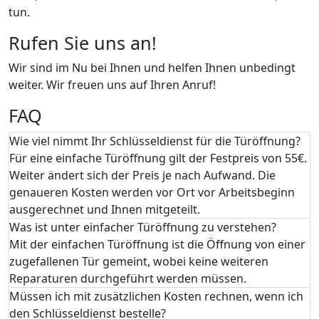
tun.
Rufen Sie uns an!
Wir sind im Nu bei Ihnen und helfen Ihnen unbedingt
weiter. Wir freuen uns auf Ihren Anruf!
FAQ
Wie viel nimmt Ihr Schlüsseldienst für die Türöffnung?
Für eine einfache Türöffnung gilt der Festpreis von 55€.
Weiter ändert sich der Preis je nach Aufwand. Die
genaueren Kosten werden vor Ort vor Arbeitsbeginn
ausgerechnet und Ihnen mitgeteilt.
Was ist unter einfacher Türöffnung zu verstehen?
Mit der einfachen Türöffnung ist die Öffnung von einer
zugefallenen Tür gemeint, wobei keine weiteren
Reparaturen durchgeführt werden müssen.
Müssen ich mit zusätzlichen Kosten rechnen, wenn ich
den Schlüsseldienst bestelle?