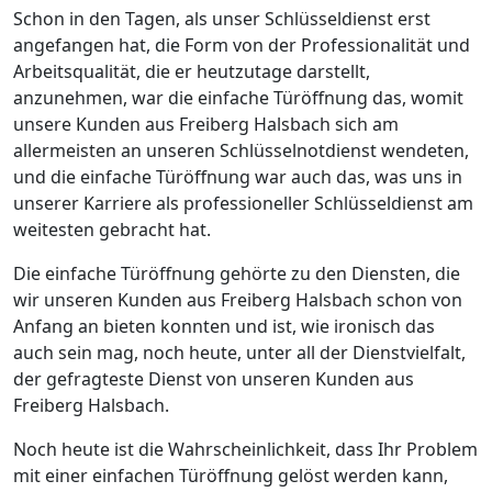
Schon in den Tagen, als unser Schlüsseldienst erst
angefangen hat, die Form von der Professionalität und
Arbeitsqualität, die er heutzutage darstellt,
anzunehmen, war die einfache Türöffnung das, womit
unsere Kunden aus Freiberg Halsbach sich am
allermeisten an unseren Schlüsselnotdienst wendeten,
und die einfache Türöffnung war auch das, was uns in
unserer Karriere als professioneller Schlüsseldienst am
weitesten gebracht hat.
Die einfache Türöffnung gehörte zu den Diensten, die
wir unseren Kunden aus Freiberg Halsbach schon von
Anfang an bieten konnten und ist, wie ironisch das
auch sein mag, noch heute, unter all der Dienstvielfalt,
der gefragteste Dienst von unseren Kunden aus
Freiberg Halsbach.
Noch heute ist die Wahrscheinlichkeit, dass Ihr Problem
mit einer einfachen Türöffnung gelöst werden kann,