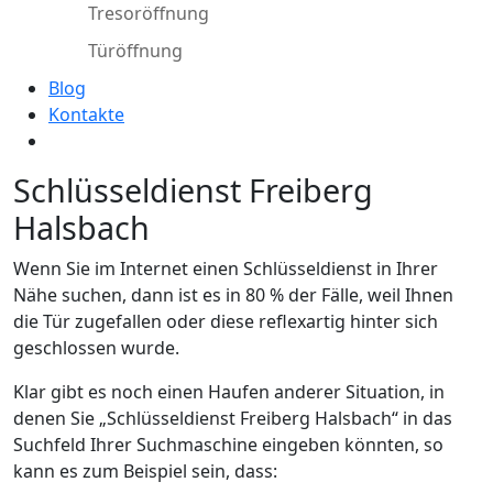
Tresoröffnung
Türöffnung
Blog
Kontakte
Schlüsseldienst Freiberg
Halsbach
Wenn Sie im Internet einen Schlüsseldienst in Ihrer
Nähe suchen, dann ist es in 80 % der Fälle, weil Ihnen
die Tür zugefallen oder diese reflexartig hinter sich
geschlossen wurde.
Klar gibt es noch einen Haufen anderer Situation, in
denen Sie „Schlüsseldienst Freiberg Halsbach“ in das
Suchfeld Ihrer Suchmaschine eingeben könnten, so
kann es zum Beispiel sein, dass: