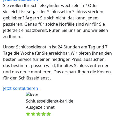
Sie wollen Ihr Schließzylinder wechseln in ? Oder
vielleicht ist sogar der Schlüssel im Schloss stecken
geblieben? Ärgern Sie sich nicht, das kann jedem
passieren. Genau für solche Notfälle sind wir für Sie
jederzeit einsatzbereit. Rufen Sie uns an und wir eilen
zu Ihnen.
Unser Schlüsseldienst in ist 24 Stunden am Tag und 7
Tage die Woche für Sie erreichbar. Wir bieten Ihnen den
besten Service für einen niedrigen Preis. aussuchen,
das bestimmt passen wird, Ihr altes Schloss entfernen
und das neue montieren. Das erspart Ihnen die Kosten
für den Schlüsseldienst .
Jetzt kontaktieren
Schluesseldienst-karl.de
Ausgezeichnet