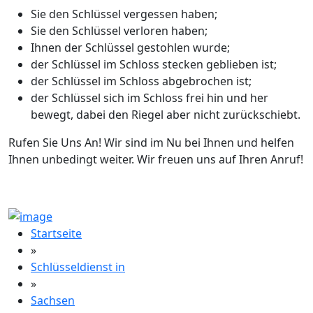
Sie den Schlüssel vergessen haben;
Sie den Schlüssel verloren haben;
Ihnen der Schlüssel gestohlen wurde;
der Schlüssel im Schloss stecken geblieben ist;
der Schlüssel im Schloss abgebrochen ist;
der Schlüssel sich im Schloss frei hin und her
bewegt, dabei den Riegel aber nicht zurückschiebt.
Rufen Sie Uns An! Wir sind im Nu bei Ihnen und helfen
Ihnen unbedingt weiter. Wir freuen uns auf Ihren Anruf!
Startseite
»
Schlüsseldienst in
»
Sachsen