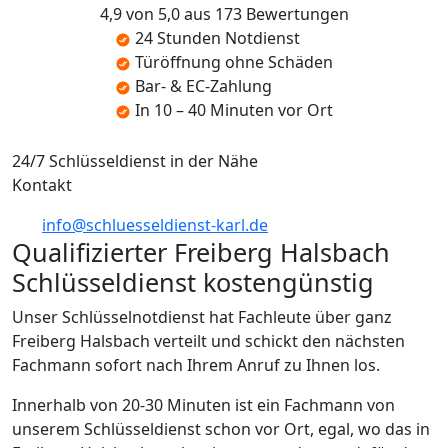
4,9 von 5,0 aus 173 Bewertungen
24 Stunden Notdienst
Türöffnung ohne Schäden
Bar- & EC-Zahlung
In 10 – 40 Minuten vor Ort
24/7 Schlüsseldienst in der Nähe
Kontakt
info@schluesseldienst-karl.de
Qualifizierter Freiberg Halsbach
Schlüsseldienst kostengünstig
Unser Schlüsselnotdienst hat Fachleute über ganz
Freiberg Halsbach verteilt und schickt den nächsten
Fachmann sofort nach Ihrem Anruf zu Ihnen los.
Innerhalb von 20-30 Minuten ist ein Fachmann von
unserem Schlüsseldienst schon vor Ort, egal, wo das in