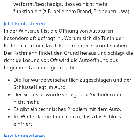
verformt/beschädigt, dass es nicht mehr
funktioniert (z.B. bei einem Brand, Erdbeben usw.)
Jetzt kontaktieren
In der Winterzeit ist die Öffnung von Autotüren
besonders oft gefragt in . Warum sich die Tür in der
Kälte nicht öffnen lässt, kann mehrere Gründe haben.
Der Fachmann findet den Grund heraus und schlägt die
richtige Lösung vor. Oft wird die Autoöffnung aus
folgenden Gründen gebraucht:
Die Tür wurde versehentlich zugeschlagen und der
Schlüssel liegt im Auto.
Der Schlüssel wurde verlegt und Sie finden ihn
nicht mehr.
Es gibt ein technisches Problem mit dem Auto.
Im Winter kommt noch dazu, dass das Schloss
einfriert.
Jetzt kontaktieren