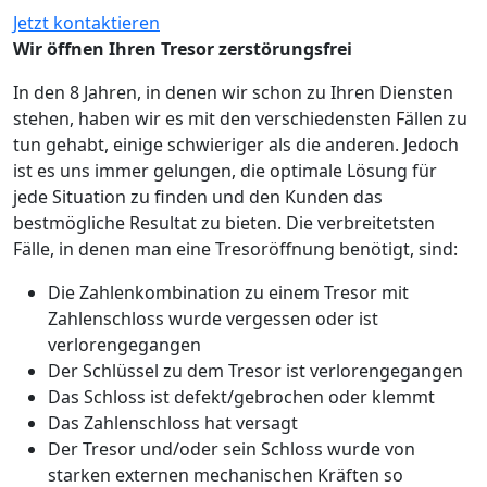
Jetzt kontaktieren
Wir öffnen Ihren Tresor zerstörungsfrei
In den 8 Jahren, in denen wir schon zu Ihren Diensten
stehen, haben wir es mit den verschiedensten Fällen zu
tun gehabt, einige schwieriger als die anderen. Jedoch
ist es uns immer gelungen, die optimale Lösung für
jede Situation zu finden und den Kunden das
bestmögliche Resultat zu bieten. Die verbreitetsten
Fälle, in denen man eine Tresoröffnung benötigt, sind:
Die Zahlenkombination zu einem Tresor mit
Zahlenschloss wurde vergessen oder ist
verlorengegangen
Der Schlüssel zu dem Tresor ist verlorengegangen
Das Schloss ist defekt/gebrochen oder klemmt
Das Zahlenschloss hat versagt
Der Tresor und/oder sein Schloss wurde von
starken externen mechanischen Kräften so