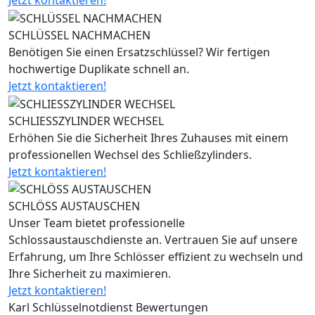
Jetzt kontaktieren!
SCHLÜSSEL NACHMACHEN
Benötigen Sie einen Ersatzschlüssel? Wir fertigen
hochwertige Duplikate schnell an.
Jetzt kontaktieren!
SCHLIESSZYLINDER WECHSEL
Erhöhen Sie die Sicherheit Ihres Zuhauses mit einem
professionellen Wechsel des Schließzylinders.
Jetzt kontaktieren!
SCHLÖSS AUSTAUSCHEN
Unser Team bietet professionelle
Schlossaustauschdienste an. Vertrauen Sie auf unsere
Erfahrung, um Ihre Schlösser effizient zu wechseln und
Ihre Sicherheit zu maximieren.
Jetzt kontaktieren!
Karl Schlüsselnotdienst Bewertungen