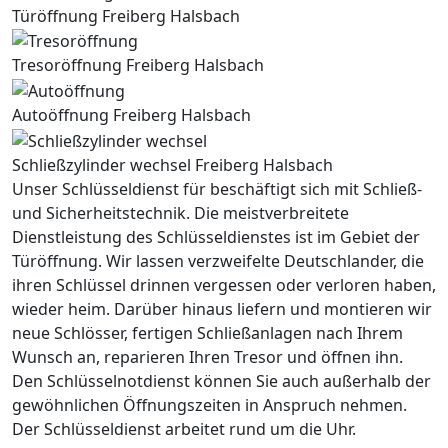
Türöffnung Freiberg Halsbach
Tresoröffnung Freiberg Halsbach
Autoöffnung Freiberg Halsbach
Schließzylinder wechsel Freiberg Halsbach
Unser Schlüsseldienst für beschäftigt sich mit Schließ-
und Sicherheitstechnik. Die meistverbreitete
Dienstleistung des Schlüsseldienstes ist im Gebiet der
Türöffnung. Wir lassen verzweifelte Deutschlander, die
ihren Schlüssel drinnen vergessen oder verloren haben,
wieder heim. Darüber hinaus liefern und montieren wir
neue Schlösser, fertigen Schließanlagen nach Ihrem
Wunsch an, reparieren Ihren Tresor und öffnen ihn.
Den Schlüsselnotdienst können Sie auch außerhalb der
gewöhnlichen Öffnungszeiten in Anspruch nehmen.
Der Schlüsseldienst arbeitet rund um die Uhr.