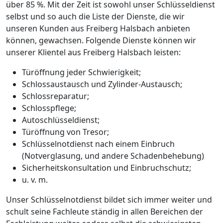
über 85 %. Mit der Zeit ist sowohl unser Schlüsseldienst
selbst und so auch die Liste der Dienste, die wir
unseren Kunden aus Freiberg Halsbach anbieten
können, gewachsen. Folgende Dienste können wir
unserer Klientel aus Freiberg Halsbach leisten:
Türöffnung jeder Schwierigkeit;
Schlossaustausch und Zylinder-Austausch;
Schlossreparatur;
Schlosspflege;
Autoschlüsseldienst;
Türöffnung von Tresor;
Schlüsselnotdienst nach einem Einbruch
(Notverglasung, und andere Schadenbehebung)
Sicherheitskonsultation und Einbruchschutz;
u. v. m.
Unser Schlüsselnotdienst bildet sich immer weiter und
schult seine Fachleute ständig in allen Bereichen der