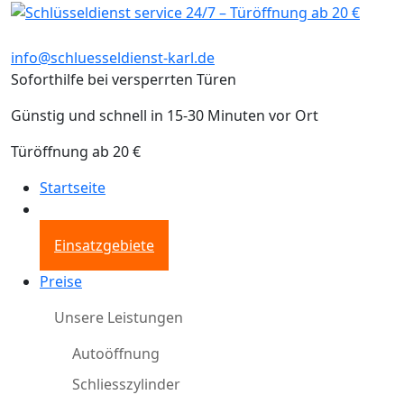
info@schluesseldienst-karl.de
Soforthilfe bei versperrten Türen
Günstig und schnell in 15-30 Minuten vor Ort
Türöffnung ab 20 €
Startseite
Einsatzgebiete
Preise
Unsere Leistungen
Autoöffnung
Schliesszylinder