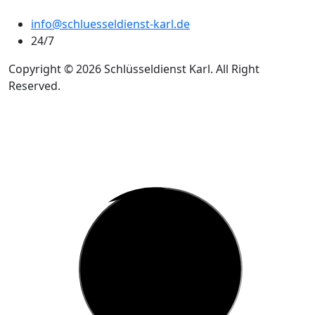
info@schluesseldienst-karl.de
24/7
Copyright © 2026 Schlüsseldienst Karl. All Right
Reserved.