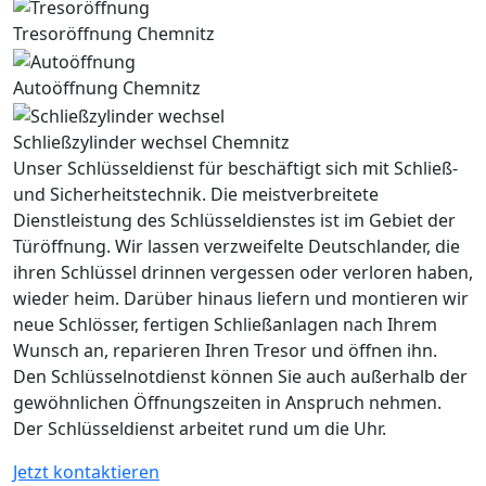
Tresoröffnung Chemnitz
Autoöffnung Chemnitz
Schließzylinder wechsel Chemnitz
Unser Schlüsseldienst für beschäftigt sich mit Schließ-
und Sicherheitstechnik. Die meistverbreitete
Dienstleistung des Schlüsseldienstes ist im Gebiet der
Türöffnung. Wir lassen verzweifelte Deutschlander, die
ihren Schlüssel drinnen vergessen oder verloren haben,
wieder heim. Darüber hinaus liefern und montieren wir
neue Schlösser, fertigen Schließanlagen nach Ihrem
Wunsch an, reparieren Ihren Tresor und öffnen ihn.
Den Schlüsselnotdienst können Sie auch außerhalb der
gewöhnlichen Öffnungszeiten in Anspruch nehmen.
Der Schlüsseldienst arbeitet rund um die Uhr.
Jetzt kontaktieren