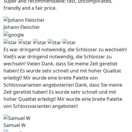
Super and recommendable: fast, uncomplicated,
friendly and a fair price.
Johann Fleischer
Es war dringend notwendig, die Schlosser zu wechseln!
VielEs war dringend notwendig, die Schlosser zu
wechseln! Vielen Dank, dass Sie meine Zeit gerettet
haben! Es wurde sehr schnell und mit hoher Qualitat
erledigt! Mir wurde eine breite Palette von
Schlossvarianten angeboten!en Dank, dass Sie meine
Zeit gerettet haben! Es wurde sehr schnell und mit
hoher Qualitat erledigt! Mir wurde eine breite Palette
von Schlossvarianten angeboten!
Samuel W