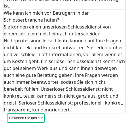
ist.
Wie kann ich mich vor Betrügern in der
Schlosserbranche hüten?
Sie können einen unseriösen Schlüsseldienst von
einem seriösen meist einfach unterscheiden.
Nichtprofessionelle Fachleute können auf Ihre Fragen
nicht korrekt und konkret antworten. Sie reden umher
und verschleiern oft Informationen, vor allem wenn es
um Kosten geht. Ein seriöser Schlüsseldienst kennt sich
gut bei seinem Werk aus und kann Ihnen deswegen
auch eine gute Beratung geben. Ihre Fragen werden
auch immer beantwortet, sodass Sie sich nicht
benebelt fühlen. Unseriöser Schlüsseldienst: nicht
konkret, teuer, kennen sich nicht ganz aus, grob und
dreist. Seriöser Schlüsseldienst: professionell, konkret,
transparent, kundenorientiert.