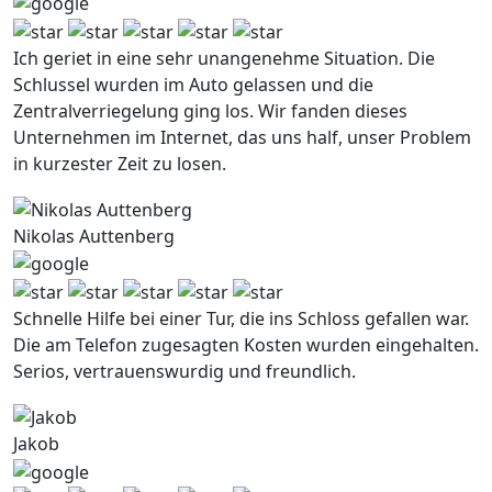
Ich geriet in eine sehr unangenehme Situation. Die
Schlussel wurden im Auto gelassen und die
Zentralverriegelung ging los. Wir fanden dieses
Unternehmen im Internet, das uns half, unser Problem
in kurzester Zeit zu losen.
Nikolas Auttenberg
Schnelle Hilfe bei einer Tur, die ins Schloss gefallen war.
Die am Telefon zugesagten Kosten wurden eingehalten.
Serios, vertrauenswurdig und freundlich.
Jakob