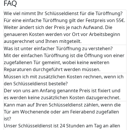
FAQ
Wie viel nimmt Ihr Schlüsseldienst für die Türöffnung?
Für eine einfache Türöffnung gilt der Festpreis von 55€.
Weiter ändert sich der Preis je nach Aufwand. Die
genaueren Kosten werden vor Ort vor Arbeitsbeginn
ausgerechnet und Ihnen mitgeteilt.
Was ist unter einfacher Türöffnung zu verstehen?
Mit der einfachen Türöffnung ist die Öffnung von einer
zugefallenen Tür gemeint, wobei keine weiteren
Reparaturen durchgeführt werden müssen.
Müssen ich mit zusätzlichen Kosten rechnen, wenn ich
den Schlüsseldienst bestelle?
Der von uns am Anfang genannte Preis ist fixiert und
es werden keine zusätzlichen Kosten dazugerechnet.
Kann man auf Ihren Schlüsseldienst zählen, wenn die
Tür am Wochenende oder am Feierabend zugefallen
ist?
Unser Schlüsseldienst ist 24 Stunden am Tag an allen