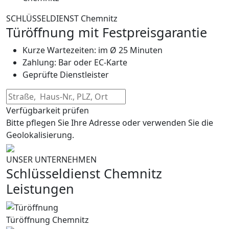
SCHLÜSSELDIENST Chemnitz
Türöffnung mit Festpreisgarantie
Kurze Wartezeiten: im Ø 25 Minuten
Zahlung: Bar oder EC-Karte
Geprüfte Dienstleister
Verfügbarkeit prüfen
Bitte pflegen Sie Ihre Adresse oder verwenden Sie die
Geolokalisierung.
UNSER UNTERNEHMEN
Schlüsseldienst Chemnitz
Leistungen
Türöffnung Chemnitz