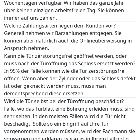
Wochentagen verfügbar. Wir haben das ganze Jahr
über keinen einzigen arbeitsfreien Tag. Sie können
immer auf uns zählen.
Welche Zahlungsarten liegen dem Kunden vor?
Generell nehmen wir Barzahlungen entgegen. Sie
können aber natürlich auch die Onlineüberweisung in
Anspruch nehmen.
Kann die Tür zerstörungsfrei geöffnet werden, oder
muss nach der Türöffnung das Schloss ersetzt werden?
In 95% der Fälle können wie die Tür zerstörungsfrei
öffnen. Wenn aber der Zylinder oder das Schloss defekt
ist oder geknackt werden muss, muss man
dementsprechend diese ersetzen.
Wird die Tür selbst bei der Türöffnung beschädigt?
Fälle, wo das Türblatt eine Bohrung erleiden muss, sind
sehr selten. In den meisten Fällen wird die Tür nicht
beschädigt. Sollte so ein Eingriff auf Ihre Tür
vorgenommen werden müssen, wird der Fachmann sie
vorwarnen und erklären, wieso es in Ihrem Fall nötig