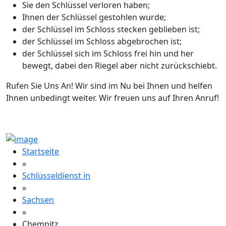
Sie den Schlüssel verloren haben;
Ihnen der Schlüssel gestohlen wurde;
der Schlüssel im Schloss stecken geblieben ist;
der Schlüssel im Schloss abgebrochen ist;
der Schlüssel sich im Schloss frei hin und her
bewegt, dabei den Riegel aber nicht zurückschiebt.
Rufen Sie Uns An! Wir sind im Nu bei Ihnen und helfen
Ihnen unbedingt weiter. Wir freuen uns auf Ihren Anruf!
Startseite
»
Schlüsseldienst in
»
Sachsen
»
Chemnitz