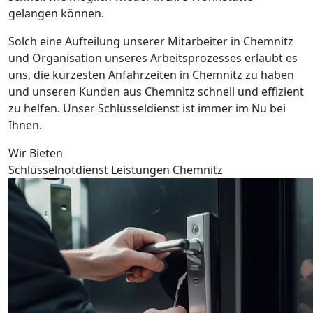
gelangen können.
Solch eine Aufteilung unserer Mitarbeiter in Chemnitz
und Organisation unseres Arbeitsprozesses erlaubt es
uns, die kürzesten Anfahrzeiten in Chemnitz zu haben
und unseren Kunden aus Chemnitz schnell und effizient
zu helfen. Unser Schlüsseldienst ist immer im Nu bei
Ihnen.
Wir Bieten
Schlüsselnotdienst Leistungen Chemnitz