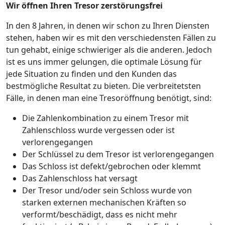
Wir öffnen Ihren Tresor zerstörungsfrei
In den 8 Jahren, in denen wir schon zu Ihren Diensten
stehen, haben wir es mit den verschiedensten Fällen zu
tun gehabt, einige schwieriger als die anderen. Jedoch
ist es uns immer gelungen, die optimale Lösung für
jede Situation zu finden und den Kunden das
bestmögliche Resultat zu bieten. Die verbreitetsten
Fälle, in denen man eine Tresoröffnung benötigt, sind:
Die Zahlenkombination zu einem Tresor mit
Zahlenschloss wurde vergessen oder ist
verlorengegangen
Der Schlüssel zu dem Tresor ist verlorengegangen
Das Schloss ist defekt/gebrochen oder klemmt
Das Zahlenschloss hat versagt
Der Tresor und/oder sein Schloss wurde von
starken externen mechanischen Kräften so
verformt/beschädigt, dass es nicht mehr