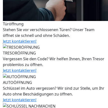
Türöffnung
Stehen Sie vor verschlossenen Türen? Unser Team
öffnet sie schnell und ohne Schäden.
Jetzt kontaktieren!
TRESORÖFFNUNG
Vergessen Sie den Code? Wir helfen Ihnen, Ihren Tresor
problemlos zu öffnen.
Jetzt kontaktieren!
AUTOÖFFNUNG
Schlüssel im Auto vergessen? Wir sind zur Stelle, um Ihr
Auto ohne Beschädigungen zu öffnen.
Jetzt kontaktieren!