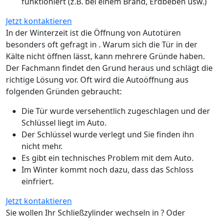
funktioniert (z.B. bei einem Brand, Erdbeben usw.)
Jetzt kontaktieren
In der Winterzeit ist die Öffnung von Autotüren
besonders oft gefragt in . Warum sich die Tür in der
Kälte nicht öffnen lässt, kann mehrere Gründe haben.
Der Fachmann findet den Grund heraus und schlägt die
richtige Lösung vor. Oft wird die Autoöffnung aus
folgenden Gründen gebraucht:
Die Tür wurde versehentlich zugeschlagen und der
Schlüssel liegt im Auto.
Der Schlüssel wurde verlegt und Sie finden ihn
nicht mehr.
Es gibt ein technisches Problem mit dem Auto.
Im Winter kommt noch dazu, dass das Schloss
einfriert.
Jetzt kontaktieren
Sie wollen Ihr Schließzylinder wechseln in ? Oder