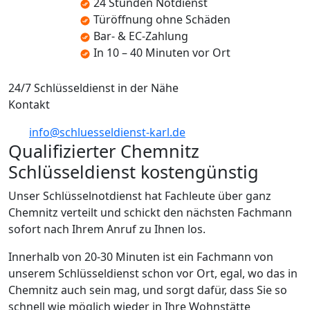
24 Stunden Notdienst
Türöffnung ohne Schäden
Bar- & EC-Zahlung
In 10 – 40 Minuten vor Ort
24/7 Schlüsseldienst in der Nähe
Kontakt
info@schluesseldienst-karl.de
Qualifizierter Chemnitz
Schlüsseldienst kostengünstig
Unser Schlüsselnotdienst hat Fachleute über ganz
Chemnitz verteilt und schickt den nächsten Fachmann
sofort nach Ihrem Anruf zu Ihnen los.
Innerhalb von 20-30 Minuten ist ein Fachmann von
unserem Schlüsseldienst schon vor Ort, egal, wo das in
Chemnitz auch sein mag, und sorgt dafür, dass Sie so
schnell wie möglich wieder in Ihre Wohnstätte