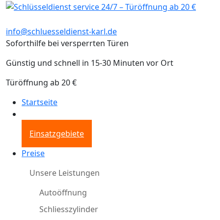
info@schluesseldienst-karl.de
Soforthilfe bei versperrten Türen
Günstig und schnell in 15-30 Minuten vor Ort
Türöffnung ab 20 €
Startseite
Einsatzgebiete
Preise
Unsere Leistungen
Autoöffnung
Schliesszylinder