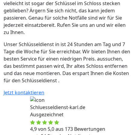
vielleicht ist sogar der Schlüssel im Schloss stecken
geblieben? Ärgern Sie sich nicht, das kann jedem
passieren. Genau für solche Notfälle sind wir für Sie
jederzeit einsatzbereit. Rufen Sie uns an und wir eilen
zu Ihnen.
Unser Schlüsseldienst in ist 24 Stunden am Tag und 7
Tage die Woche für Sie erreichbar. Wir bieten Ihnen den
besten Service für einen niedrigen Preis. aussuchen,
das bestimmt passen wird, Ihr altes Schloss entfernen
und das neue montieren. Das erspart Ihnen die Kosten
für den Schlüsseldienst .
Jetzt kontaktieren
Schluesseldienst-karl.de
Ausgezeichnet
4,9 von 5,0 aus 173 Bewertungen