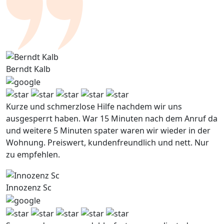
Berndt Kalb
Kurze und schmerzlose Hilfe nachdem wir uns
ausgesperrt haben. War 15 Minuten nach dem Anruf da
und weitere 5 Minuten spater waren wir wieder in der
Wohnung. Preiswert, kundenfreundlich und nett. Nur
zu empfehlen.
Innozenz Sc