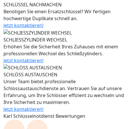
SCHLÜSSEL NACHMACHEN
Benötigen Sie einen Ersatzschlüssel? Wir fertigen
hochwertige Duplikate schnell an.
Jetzt kontaktieren!
SCHLIESSZYLINDER WECHSEL
Erhöhen Sie die Sicherheit Ihres Zuhauses mit einem
professionellen Wechsel des Schließzylinders.
Jetzt kontaktieren!
SCHLÖSS AUSTAUSCHEN
Unser Team bietet professionelle
Schlossaustauschdienste an. Vertrauen Sie auf unsere
Erfahrung, um Ihre Schlösser effizient zu wechseln und
Ihre Sicherheit zu maximieren.
Jetzt kontaktieren!
Karl Schlüsselnotdienst Bewertungen