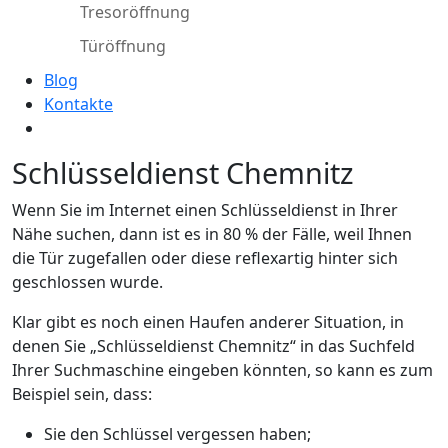
Tresoröffnung
Türöffnung
Blog
Kontakte
Schlüsseldienst Chemnitz
Wenn Sie im Internet einen Schlüsseldienst in Ihrer
Nähe suchen, dann ist es in 80 % der Fälle, weil Ihnen
die Tür zugefallen oder diese reflexartig hinter sich
geschlossen wurde.
Klar gibt es noch einen Haufen anderer Situation, in
denen Sie „Schlüsseldienst Chemnitz“ in das Suchfeld
Ihrer Suchmaschine eingeben könnten, so kann es zum
Beispiel sein, dass:
Sie den Schlüssel vergessen haben;