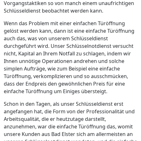
Vorgangstaktiken so von manch einem unaufrichtigen
Schlüsseldienst beobachtet werden kann.
Wenn das Problem mit einer einfachen Türöffnung
gelöst werden kann, dann ist eine einfache Türöffnung
auch das, was von unserem Schlüsseldienst
durchgeführt wird. Unser Schlüsselnotdienst versucht
nicht, Kapital an Ihrem Notfall zu schlagen, indem wir
Ihnen unnötige Operationen andrehen und solche
simplen Aufträge, wie zum Beispiel eine einfache
Türöffnung, verkomplizieren und so ausschmücken,
dass der Endpreis den gewöhnlichen Preis für eine
einfache Türöffnung um Einiges übersteigt.
Schon in den Tagen, als unser Schlüsseldienst erst
angefangen hat, die Form von der Professionalität und
Arbeitsqualität, die er heutzutage darstellt,
anzunehmen, war die einfache Türöffnung das, womit
unsere Kunden aus Bad Elster sich am allermeisten an