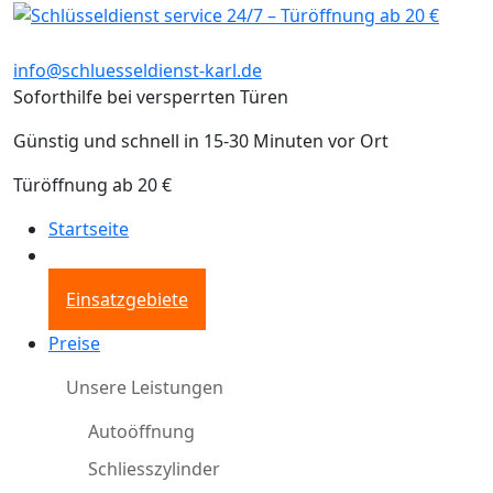
info@schluesseldienst-karl.de
Soforthilfe bei versperrten Türen
Günstig und schnell in 15-30 Minuten vor Ort
Türöffnung ab 20 €
Startseite
Einsatzgebiete
Preise
Unsere Leistungen
Autoöffnung
Schliesszylinder