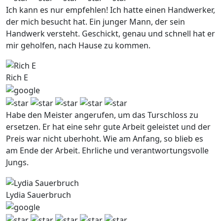
Ich kann es nur empfehlen! Ich hatte einen Handwerker,
der mich besucht hat. Ein junger Mann, der sein
Handwerk versteht. Geschickt, genau und schnell hat er
mir geholfen, nach Hause zu kommen.
Rich E
Habe den Meister angerufen, um das Turschloss zu
ersetzen. Er hat eine sehr gute Arbeit geleistet und der
Preis war nicht uberhoht. Wie am Anfang, so blieb es
am Ende der Arbeit. Ehrliche und verantwortungsvolle
Jungs.
Lydia Sauerbruch