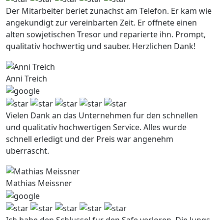
Der Mitarbeiter beriet zunachst am Telefon. Er kam wie
angekundigt zur vereinbarten Zeit. Er offnete einen
alten sowjetischen Tresor und reparierte ihn. Prompt,
qualitativ hochwertig und sauber. Herzlichen Dank!
Anni Treich
Vielen Dank an das Unternehmen fur den schnellen
und qualitativ hochwertigen Service. Alles wurde
schnell erledigt und der Preis war angenehm
uberrascht.
Mathias Meissner