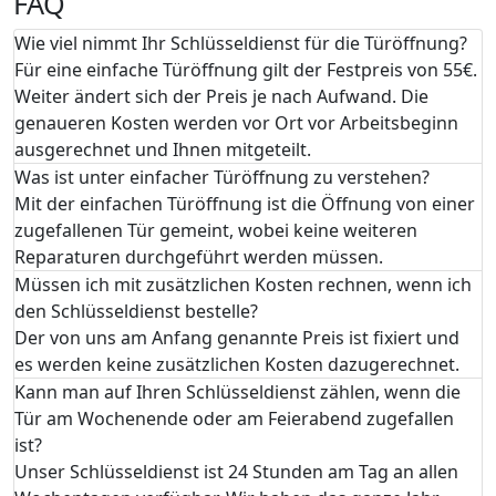
FAQ
Wie viel nimmt Ihr Schlüsseldienst für die Türöffnung?
Für eine einfache Türöffnung gilt der Festpreis von 55€.
Weiter ändert sich der Preis je nach Aufwand. Die
genaueren Kosten werden vor Ort vor Arbeitsbeginn
ausgerechnet und Ihnen mitgeteilt.
Was ist unter einfacher Türöffnung zu verstehen?
Mit der einfachen Türöffnung ist die Öffnung von einer
zugefallenen Tür gemeint, wobei keine weiteren
Reparaturen durchgeführt werden müssen.
Müssen ich mit zusätzlichen Kosten rechnen, wenn ich
den Schlüsseldienst bestelle?
Der von uns am Anfang genannte Preis ist fixiert und
es werden keine zusätzlichen Kosten dazugerechnet.
Kann man auf Ihren Schlüsseldienst zählen, wenn die
Tür am Wochenende oder am Feierabend zugefallen
ist?
Unser Schlüsseldienst ist 24 Stunden am Tag an allen