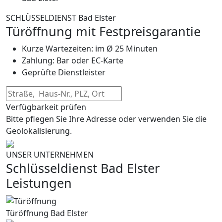
SCHLÜSSELDIENST Bad Elster
Türöffnung mit Festpreisgarantie
Kurze Wartezeiten: im Ø 25 Minuten
Zahlung: Bar oder EC-Karte
Geprüfte Dienstleister
Verfügbarkeit prüfen
Bitte pflegen Sie Ihre Adresse oder verwenden Sie die
Geolokalisierung.
UNSER UNTERNEHMEN
Schlüsseldienst Bad Elster
Leistungen
Türöffnung Bad Elster