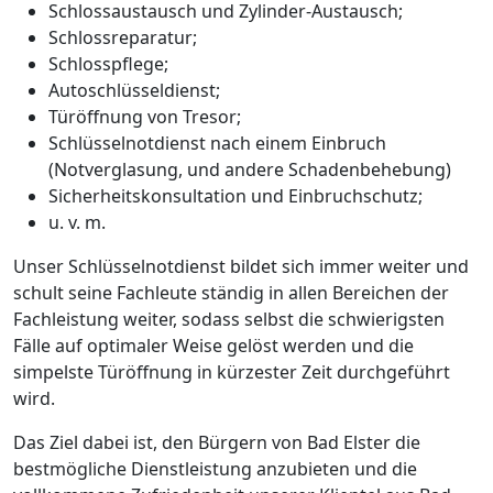
Schlossaustausch und Zylinder-Austausch;
Schlossreparatur;
Schlosspflege;
Autoschlüsseldienst;
Türöffnung von Tresor;
Schlüsselnotdienst nach einem Einbruch
(Notverglasung, und andere Schadenbehebung)
Sicherheitskonsultation und Einbruchschutz;
u. v. m.
Unser Schlüsselnotdienst bildet sich immer weiter und
schult seine Fachleute ständig in allen Bereichen der
Fachleistung weiter, sodass selbst die schwierigsten
Fälle auf optimaler Weise gelöst werden und die
simpelste Türöffnung in kürzester Zeit durchgeführt
wird.
Das Ziel dabei ist, den Bürgern von Bad Elster die
bestmögliche Dienstleistung anzubieten und die