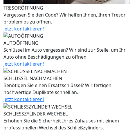
TRESORÖFFNUNG
Vergessen Sie den Code? Wir helfen Ihnen, Ihren Tresor
problemlos zu öffnen.
Jetzt kontaktieren!
AUTOÖFFNUNG
Schlüssel im Auto vergessen? Wir sind zur Stelle, um Ihr
Auto ohne Beschädigungen zu öffnen.
Jetzt kontaktieren!
SCHLÜSSEL NACHMACHEN
Benötigen Sie einen Ersatzschlüssel? Wir fertigen
hochwertige Duplikate schnell an.
Jetzt kontaktieren!
SCHLIESSZYLINDER WECHSEL
Erhöhen Sie die Sicherheit Ihres Zuhauses mit einem
professionellen Wechsel des Schließzylinders.