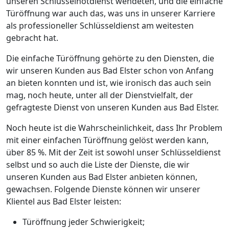
unseren Schlüsselnotdienst wendeten, und die einfache
Türöffnung war auch das, was uns in unserer Karriere
als professioneller Schlüsseldienst am weitesten
gebracht hat.
Die einfache Türöffnung gehörte zu den Diensten, die
wir unseren Kunden aus Bad Elster schon von Anfang
an bieten konnten und ist, wie ironisch das auch sein
mag, noch heute, unter all der Dienstvielfalt, der
gefragteste Dienst von unseren Kunden aus Bad Elster.
Noch heute ist die Wahrscheinlichkeit, dass Ihr Problem
mit einer einfachen Türöffnung gelöst werden kann,
über 85 %. Mit der Zeit ist sowohl unser Schlüsseldienst
selbst und so auch die Liste der Dienste, die wir
unseren Kunden aus Bad Elster anbieten können,
gewachsen. Folgende Dienste können wir unserer
Klientel aus Bad Elster leisten:
Türöffnung jeder Schwierigkeit;