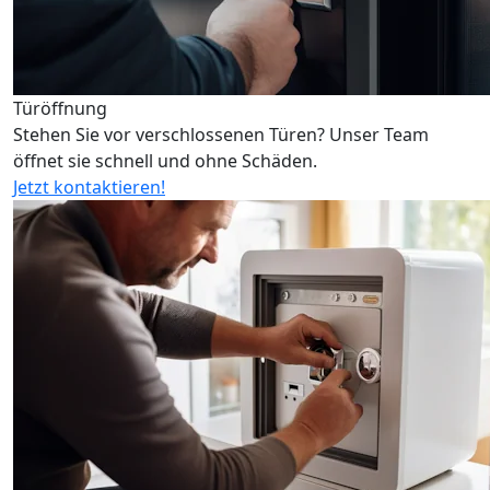
Türöffnung
Stehen Sie vor verschlossenen Türen? Unser Team
öffnet sie schnell und ohne Schäden.
Jetzt kontaktieren!