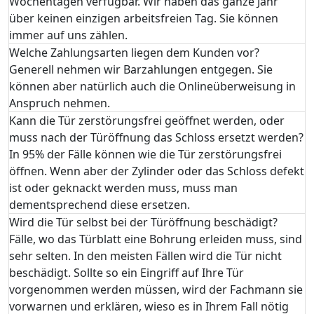
Wochentagen verfügbar. Wir haben das ganze Jahr
über keinen einzigen arbeitsfreien Tag. Sie können
immer auf uns zählen.
Welche Zahlungsarten liegen dem Kunden vor?
Generell nehmen wir Barzahlungen entgegen. Sie
können aber natürlich auch die Onlineüberweisung in
Anspruch nehmen.
Kann die Tür zerstörungsfrei geöffnet werden, oder
muss nach der Türöffnung das Schloss ersetzt werden?
In 95% der Fälle können wie die Tür zerstörungsfrei
öffnen. Wenn aber der Zylinder oder das Schloss defekt
ist oder geknackt werden muss, muss man
dementsprechend diese ersetzen.
Wird die Tür selbst bei der Türöffnung beschädigt?
Fälle, wo das Türblatt eine Bohrung erleiden muss, sind
sehr selten. In den meisten Fällen wird die Tür nicht
beschädigt. Sollte so ein Eingriff auf Ihre Tür
vorgenommen werden müssen, wird der Fachmann sie
vorwarnen und erklären, wieso es in Ihrem Fall nötig