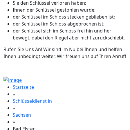
Sie den Schlüssel verloren haben;
Ihnen der Schlüssel gestohlen wurde;
der Schlüssel im Schloss stecken geblieben ist;
der Schlüssel im Schloss abgebrochen ist;
der Schlüssel sich im Schloss frei hin und her
bewegt, dabei den Riegel aber nicht zurückschiebt.
Rufen Sie Uns An! Wir sind im Nu bei Ihnen und helfen
Ihnen unbedingt weiter. Wir freuen uns auf Ihren Anruf!
Startseite
»
Schlüsseldienst in
»
Sachsen
»
Bad Elster