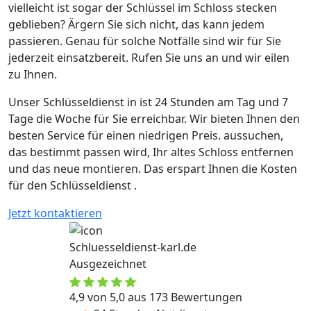
vielleicht ist sogar der Schlüssel im Schloss stecken
geblieben? Ärgern Sie sich nicht, das kann jedem
passieren. Genau für solche Notfälle sind wir für Sie
jederzeit einsatzbereit. Rufen Sie uns an und wir eilen
zu Ihnen.
Unser Schlüsseldienst in ist 24 Stunden am Tag und 7
Tage die Woche für Sie erreichbar. Wir bieten Ihnen den
besten Service für einen niedrigen Preis. aussuchen,
das bestimmt passen wird, Ihr altes Schloss entfernen
und das neue montieren. Das erspart Ihnen die Kosten
für den Schlüsseldienst .
Jetzt kontaktieren
Schluesseldienst-karl.de
Ausgezeichnet
4,9 von 5,0 aus 173 Bewertungen