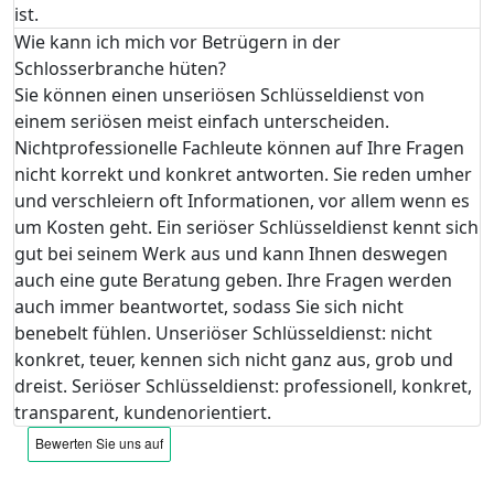
ist.
Wie kann ich mich vor Betrügern in der
Schlosserbranche hüten?
Sie können einen unseriösen Schlüsseldienst von
einem seriösen meist einfach unterscheiden.
Nichtprofessionelle Fachleute können auf Ihre Fragen
nicht korrekt und konkret antworten. Sie reden umher
und verschleiern oft Informationen, vor allem wenn es
um Kosten geht. Ein seriöser Schlüsseldienst kennt sich
gut bei seinem Werk aus und kann Ihnen deswegen
auch eine gute Beratung geben. Ihre Fragen werden
auch immer beantwortet, sodass Sie sich nicht
benebelt fühlen. Unseriöser Schlüsseldienst: nicht
konkret, teuer, kennen sich nicht ganz aus, grob und
dreist. Seriöser Schlüsseldienst: professionell, konkret,
transparent, kundenorientiert.