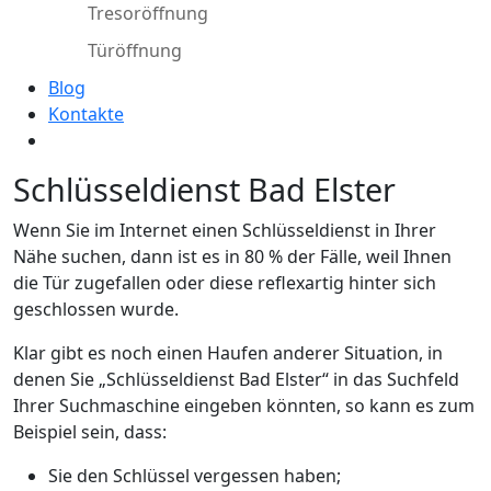
Tresoröffnung
Türöffnung
Blog
Kontakte
Schlüsseldienst Bad Elster
Wenn Sie im Internet einen Schlüsseldienst in Ihrer
Nähe suchen, dann ist es in 80 % der Fälle, weil Ihnen
die Tür zugefallen oder diese reflexartig hinter sich
geschlossen wurde.
Klar gibt es noch einen Haufen anderer Situation, in
denen Sie „Schlüsseldienst Bad Elster“ in das Suchfeld
Ihrer Suchmaschine eingeben könnten, so kann es zum
Beispiel sein, dass:
Sie den Schlüssel vergessen haben;