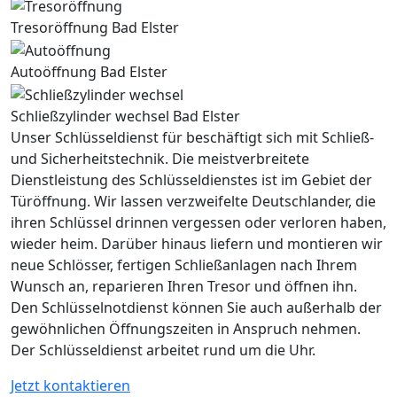
Tresoröffnung Bad Elster
Autoöffnung Bad Elster
Schließzylinder wechsel Bad Elster
Unser Schlüsseldienst für beschäftigt sich mit Schließ-
und Sicherheitstechnik. Die meistverbreitete
Dienstleistung des Schlüsseldienstes ist im Gebiet der
Türöffnung. Wir lassen verzweifelte Deutschlander, die
ihren Schlüssel drinnen vergessen oder verloren haben,
wieder heim. Darüber hinaus liefern und montieren wir
neue Schlösser, fertigen Schließanlagen nach Ihrem
Wunsch an, reparieren Ihren Tresor und öffnen ihn.
Den Schlüsselnotdienst können Sie auch außerhalb der
gewöhnlichen Öffnungszeiten in Anspruch nehmen.
Der Schlüsseldienst arbeitet rund um die Uhr.
Jetzt kontaktieren