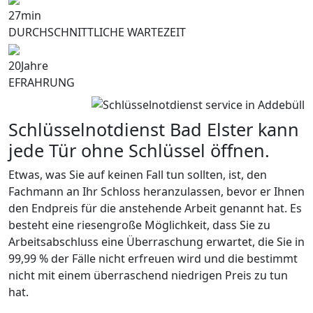
27
min
DURCHSCHNITTLICHE WARTEZEIT
20
Jahre
EFRAHRUNG
Schlüsselnotdienst Bad Elster kann
jede Tür ohne Schlüssel öffnen.
Etwas, was Sie auf keinen Fall tun sollten, ist, den
Fachmann an Ihr Schloss heranzulassen, bevor er Ihnen
den Endpreis für die anstehende Arbeit genannt hat. Es
besteht eine riesengroße Möglichkeit, dass Sie zu
Arbeitsabschluss eine Überraschung erwartet, die Sie in
99,99 % der Fälle nicht erfreuen wird und die bestimmt
nicht mit einem überraschend niedrigen Preis zu tun
hat.