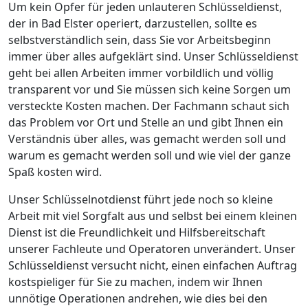
Um kein Opfer für jeden unlauteren Schlüsseldienst,
der in Bad Elster operiert, darzustellen, sollte es
selbstverständlich sein, dass Sie vor Arbeitsbeginn
immer über alles aufgeklärt sind. Unser Schlüsseldienst
geht bei allen Arbeiten immer vorbildlich und völlig
transparent vor und Sie müssen sich keine Sorgen um
versteckte Kosten machen. Der Fachmann schaut sich
das Problem vor Ort und Stelle an und gibt Ihnen ein
Verständnis über alles, was gemacht werden soll und
warum es gemacht werden soll und wie viel der ganze
Spaß kosten wird.
Unser Schlüsselnotdienst führt jede noch so kleine
Arbeit mit viel Sorgfalt aus und selbst bei einem kleinen
Dienst ist die Freundlichkeit und Hilfsbereitschaft
unserer Fachleute und Operatoren unverändert. Unser
Schlüsseldienst versucht nicht, einen einfachen Auftrag
kostspieliger für Sie zu machen, indem wir Ihnen
unnötige Operationen andrehen, wie dies bei den