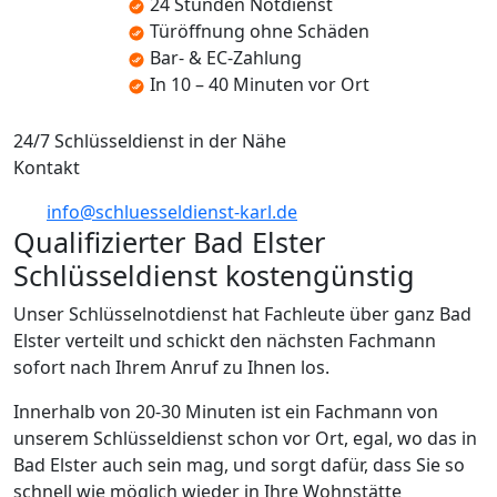
24 Stunden Notdienst
Türöffnung ohne Schäden
Bar- & EC-Zahlung
In 10 – 40 Minuten vor Ort
24/7 Schlüsseldienst in der Nähe
Kontakt
info@schluesseldienst-karl.de
Qualifizierter Bad Elster
Schlüsseldienst kostengünstig
Unser Schlüsselnotdienst hat Fachleute über ganz Bad
Elster verteilt und schickt den nächsten Fachmann
sofort nach Ihrem Anruf zu Ihnen los.
Innerhalb von 20-30 Minuten ist ein Fachmann von
unserem Schlüsseldienst schon vor Ort, egal, wo das in
Bad Elster auch sein mag, und sorgt dafür, dass Sie so
schnell wie möglich wieder in Ihre Wohnstätte