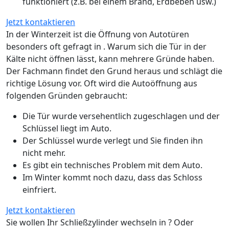
funktioniert (z.B. bei einem Brand, Erdbeben usw.)
Jetzt kontaktieren
In der Winterzeit ist die Öffnung von Autotüren
besonders oft gefragt in . Warum sich die Tür in der
Kälte nicht öffnen lässt, kann mehrere Gründe haben.
Der Fachmann findet den Grund heraus und schlägt die
richtige Lösung vor. Oft wird die Autoöffnung aus
folgenden Gründen gebraucht:
Die Tür wurde versehentlich zugeschlagen und der
Schlüssel liegt im Auto.
Der Schlüssel wurde verlegt und Sie finden ihn
nicht mehr.
Es gibt ein technisches Problem mit dem Auto.
Im Winter kommt noch dazu, dass das Schloss
einfriert.
Jetzt kontaktieren
Sie wollen Ihr Schließzylinder wechseln in ? Oder