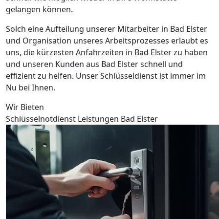
gelangen können.
Solch eine Aufteilung unserer Mitarbeiter in Bad Elster
und Organisation unseres Arbeitsprozesses erlaubt es
uns, die kürzesten Anfahrzeiten in Bad Elster zu haben
und unseren Kunden aus Bad Elster schnell und
effizient zu helfen. Unser Schlüsseldienst ist immer im
Nu bei Ihnen.
Wir Bieten
Schlüsselnotdienst Leistungen Bad Elster