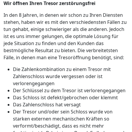
Wir öffnen Ihren Tresor zerstörungsfrei
In den 8 Jahren, in denen wir schon zu Ihren Diensten
stehen, haben wir es mit den verschiedensten Fällen zu
tun gehabt, einige schwieriger als die anderen. Jedoch
ist es uns immer gelungen, die optimale Lösung für
jede Situation zu finden und den Kunden das
bestmögliche Resultat zu bieten. Die verbreitetsten
Fälle, in denen man eine Tresoröffnung benötigt, sind:
Die Zahlenkombination zu einem Tresor mit
Zahlenschloss wurde vergessen oder ist
verlorengegangen
Der Schlüssel zu dem Tresor ist verlorengegangen
Das Schloss ist defekt/gebrochen oder klemmt
Das Zahlenschloss hat versagt
Der Tresor und/oder sein Schloss wurde von
starken externen mechanischen Kräften so
verformt/beschädigt, dass es nicht mehr