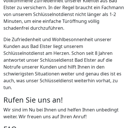
vollkommene Zufriedenheit unserer Klientel aus Bad
Elster zu versichern. In der Regel braucht ein Fachmann
von unserem Schlüsselnotdienst nicht länger als 1-2
Minuten, um eine einfache Türöffnung völlig
schadenfrei durchzuführen.
Die Zufriedenheit und Wohlbesonnenheit unserer
Kunden aus Bad Elster liegt unserem
Schlüsselnotdienst am Herzen. Schon seit 8 Jahren
antwortet unser Schlüsseldienst Bad Elster auf die
Notrufe unserer Kunden und hilft Ihnen in den
schwierigsten Situationen weiter und genau dies ist es
auch, was unser Schlüsseldienst weiterhin vorhat, zu
tun.
Rufen Sie uns an!
Wir sind im Nu bei Ihnen und helfen Ihnen unbedingt
weiter. Wir freuen uns auf Ihren Anruf!