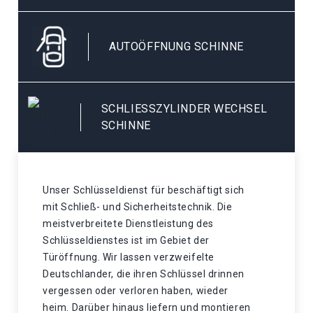
AUTOÖFFNUNG SCHINNE
SCHLIESSZYLINDER WECHSEL S
CHINNE
Unser Schlüsseldienst für beschäftigt sich
mit Schließ- und Sicherheitstechnik. Die
meistverbreitete Dienstleistung des
Schlüsseldienstes ist im Gebiet der
Türöffnung. Wir lassen verzweifelte
Deutschlander, die ihren Schlüssel drinnen
vergessen oder verloren haben, wieder
heim. Darüber hinaus liefern und montieren