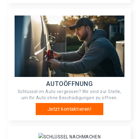
AUTOÖFFNUNG
Schlüssel im Auto vergessen? Wir sind zur Stelle,
um Ihr Auto ohne Beschädigungen zu öffnen.
Jetzt kontaktieren!