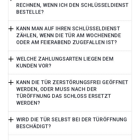
RECHNEN, WENN ICH DEN SCHLÜSSELDIENST
BESTELLE?
KANN MAN AUF IHREN SCHLÜSSELDIENST
ZÄHLEN, WENN DIE TÜR AM WOCHENENDE
ODER AM FEIERABEND ZUGEFALLEN IST?
WELCHE ZAHLUNGSARTEN LIEGEN DEM
KUNDEN VOR?
KANN DIE TÜR ZERSTÖRUNGSFREI GEÖFFNET
WERDEN, ODER MUSS NACH DER
TÜRÖFFNUNG DAS SCHLOSS ERSETZT
WERDEN?
WIRD DIE TÜR SELBST BEI DER TÜRÖFFNUNG
BESCHÄDIGT?