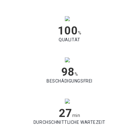
100
%
QUALITÄT
98
%
BESCHÄDIGUNGSFREI
27
min
DURCHSCHNITTLICHE WARTEZEIT