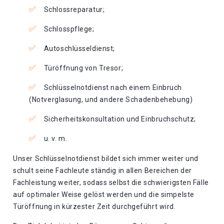
Schlossreparatur;
Schlosspflege;
Autoschlüsseldienst;
Türöffnung von Tresor;
Schlüsselnotdienst nach einem Einbruch
(Notverglasung, und andere Schadenbehebung)
Sicherheitskonsultation und Einbruchschutz;
u. v. m.
Unser Schlüsselnotdienst bildet sich immer weiter und
schult seine Fachleute ständig in allen Bereichen der
Fachleistung weiter, sodass selbst die schwierigsten Fälle
auf optimaler Weise gelöst werden und die simpelste
Türöffnung in kürzester Zeit durchgeführt wird.