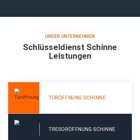
UNSER UNTERNEHMEN
Schlüsseldienst Schinne
Leistungen
TÜRÖFFNUNG SCHINNE
TRESORÖFFNUNG SCHINNE