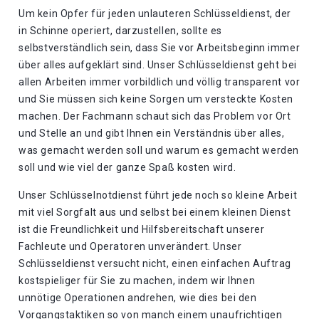
Um kein Opfer für jeden unlauteren Schlüsseldienst, der
in Schinne operiert, darzustellen, sollte es
selbstverständlich sein, dass Sie vor Arbeitsbeginn immer
über alles aufgeklärt sind. Unser Schlüsseldienst geht bei
allen Arbeiten immer vorbildlich und völlig transparent vor
und Sie müssen sich keine Sorgen um versteckte Kosten
machen. Der Fachmann schaut sich das Problem vor Ort
und Stelle an und gibt Ihnen ein Verständnis über alles,
was gemacht werden soll und warum es gemacht werden
soll und wie viel der ganze Spaß kosten wird.
Unser Schlüsselnotdienst führt jede noch so kleine Arbeit
mit viel Sorgfalt aus und selbst bei einem kleinen Dienst
ist die Freundlichkeit und Hilfsbereitschaft unserer
Fachleute und Operatoren unverändert. Unser
Schlüsseldienst versucht nicht, einen einfachen Auftrag
kostspieliger für Sie zu machen, indem wir Ihnen
unnötige Operationen andrehen, wie dies bei den
Vorgangstaktiken so von manch einem unaufrichtigen