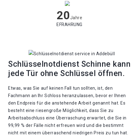
20
Jahre
EFRAHRUNG
Schlüsselnotdienst Schinne kann
jede Tür ohne Schlüssel öffnen.
Etwas, was Sie auf keinen Fall tun sollten, ist, den
Fachmann an Ihr Schloss heranzulassen, bevor er Ihnen
den Endpreis für die anstehende Arbeit genannt hat. Es
besteht eine riesengroße Möglichkeit, dass Sie zu
Arbeitsabschluss eine Überraschung erwartet, die Sie in
99,99 % der Fälle nicht erfreuen wird und die bestimmt
nicht mit einem überraschend niedrigen Preis zu tun hat.