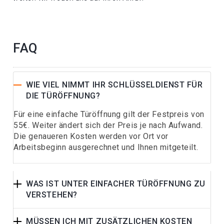
FAQ
WIE VIEL NIMMT IHR SCHLÜSSELDIENST FÜR
DIE TÜRÖFFNUNG?
Für eine einfache Türöffnung gilt der Festpreis von
55€. Weiter ändert sich der Preis je nach Aufwand.
Die genaueren Kosten werden vor Ort vor
Arbeitsbeginn ausgerechnet und Ihnen mitgeteilt.
WAS IST UNTER EINFACHER TÜRÖFFNUNG ZU
VERSTEHEN?
MÜSSEN ICH MIT ZUSÄTZLICHEN KOSTEN