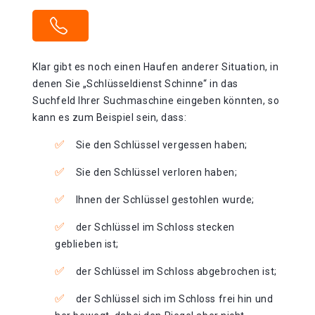
Klar gibt es noch einen Haufen anderer Situation, in
denen Sie „Schlüsseldienst Schinne“ in das
Suchfeld Ihrer Suchmaschine eingeben könnten, so
kann es zum Beispiel sein, dass:
Sie den Schlüssel vergessen haben;
Sie den Schlüssel verloren haben;
Ihnen der Schlüssel gestohlen wurde;
der Schlüssel im Schloss stecken
geblieben ist;
der Schlüssel im Schloss abgebrochen ist;
der Schlüssel sich im Schloss frei hin und