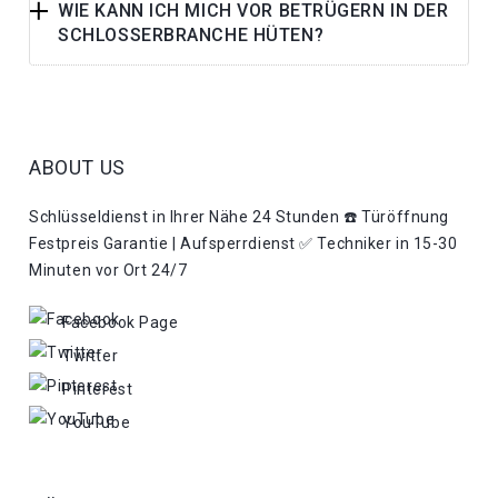
WIE KANN ICH MICH VOR BETRÜGERN IN DER
SCHLOSSERBRANCHE HÜTEN?
ABOUT US
Schlüsseldienst in Ihrer Nähe 24 Stunden ☎️ Türöffnung
Festpreis Garantie | Aufsperrdienst ✅ Techniker in 15-30
Minuten vor Ort 24/7
Facebook Page
Twitter
Pinterest
YouTube