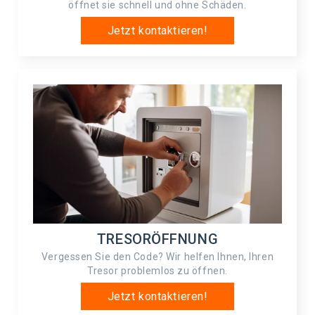
öffnet sie schnell und ohne Schäden.
Jetzt kontaktieren!
TRESORÖFFNUNG
Vergessen Sie den Code? Wir helfen Ihnen, Ihren
Tresor problemlos zu öffnen.
Jetzt kontaktieren!