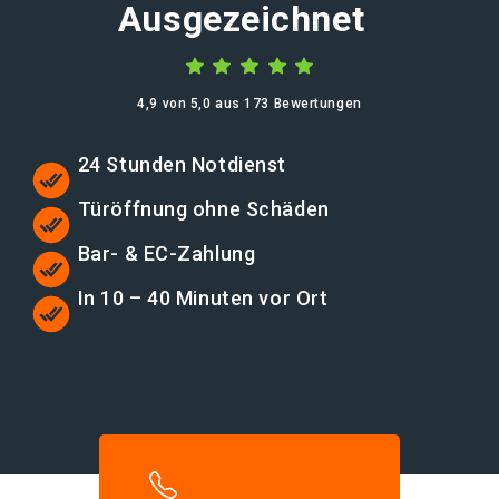
Ausgezeichnet
4,9 von 5,0 aus 173 Bewertungen
24 Stunden Notdienst
Türöffnung ohne Schäden
Bar- & EC-Zahlung
In 10 – 40 Minuten vor Ort