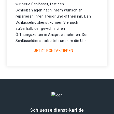
wir neue Schlösser, fertigen
Schließanlagen nach Ihrem Wunsch an,
reparieren Ihren Tresor und öffnen ihn. Den
Schlüsselnotdienst können Sie auch
außerhalb der gewöhnlichen
Öffnungszeiten in Anspruch nehmen. Der
Schlüsseldienst arbeitet rund um die Uhr.
JETZT KONTAKTIEREN
Schluesseldienst-karl.de