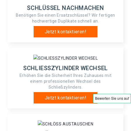
SCHLÜSSEL NACHMACHEN
Benötigen Sie einen Ersatzschlüssel? Wir fertigen
hochwertige Duplikate schnell an.
Jetzt kontaktieren!
SCHLIESSZYLINDER WECHSEL
Erhöhen Sie die Sicherheit Ihres Zuhauses mit
einem professionellen Wechsel des
Schließzylinders.
Jetzt kontaktieren!