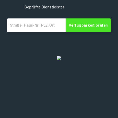
Geprüfte Dienstleister
Verfügbarkeit prüfen