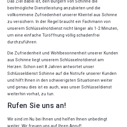
Das Ziel dabei ist, den Bürgern von Schinne die
bestmögliche Dienstleistung anzubieten und die
vollkommene Zufriedenheit unserer Klientel aus Schinne
zu versichern. In der Regel braucht ein Fachmann von
unserem Schlüsselnotdienst nicht länger als 1-2 Minuten,
um eine einfache Türöffnung völlig schadenfrei
durchzuführen.
Die Zufriedenheit und Wohlbesonnenheit unserer Kunden
aus Schinne liegt unserem Schlüsselnotdienst am
Herzen. Schon seit 8 Jahren antwortet unser
Schlüsseldienst Schinne auf die Notrufe unserer Kunden
und hilft Ihnen in den schwierigsten Situationen weiter
und genau dies ist es auch, was unser Schlüsseldienst
weiterhin vorhat, zu tun.
Rufen Sie uns an!
Wir sind im Nu bei Ihnen und helfen Ihnen unbedingt
weiter. Wir freuen uns auf Ihren Anruf!