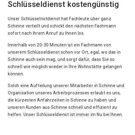
Schlüsseldienst kostengünstig
Unser Schlüsselnotdienst hat Fachleute über ganz
Schinne verteilt und schickt den nächsten Fachmann
sofort nach Ihrem Anruf zu Ihnen los.
Innerhalb von 20-30 Minuten ist ein Fachmann von
unserem Schlüsseldienst schon vor Ort, egal, wo das in
Schinne auch sein mag, und sorgt dafür, dass Sie so
schnell wie möglich wieder in Ihre Wohnstätte gelangen
können.
Solch eine Aufteilung unserer Mitarbeiter in Schinne und
Organisation unseres Arbeitsprozesses erlaubt es uns,
die kürzesten Anfahrzeiten in Schinne zu haben und
unseren Kunden aus Schinne schnell und effizient zu
helfen. Unser Schlüsseldienst ist immer im Nu bei Ihnen.