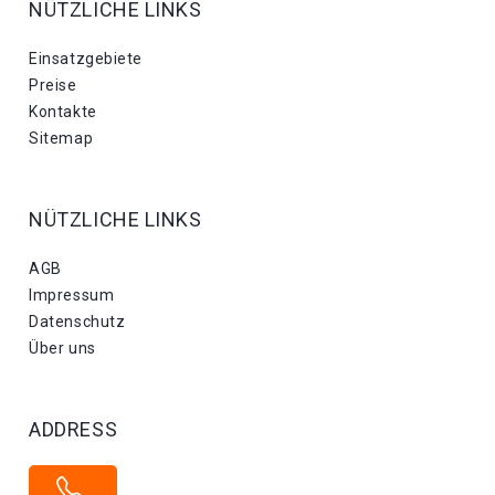
NÜTZLICHE LINKS
Einsatzgebiete
Preise
Kontakte
Sitemap
NÜTZLICHE LINKS
AGB
Impressum
Datenschutz
Über uns
ADDRESS