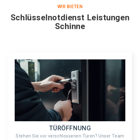
WIR BIETEN
Schlüsselnotdienst Leistungen
Schinne
TÜRÖFFNUNG
Stehen Sie vor verschlossenen Türen? Unser Team