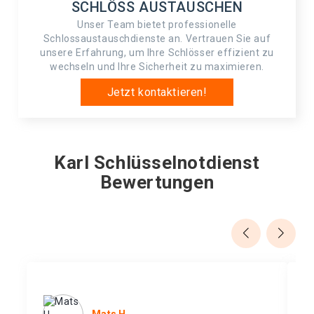
SCHLÖSS AUSTAUSCHEN
Unser Team bietet professionelle
Schlossaustauschdienste an. Vertrauen Sie auf
unsere Erfahrung, um Ihre Schlösser effizient zu
wechseln und Ihre Sicherheit zu maximieren.
Jetzt kontaktieren!
Karl Schlüsselnotdienst
Bewertungen