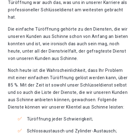
Türöffnung war auch das, was uns in unserer Karriere als
professioneller Schlüsseldienst am weitesten gebracht
hat.
Die einfache Türöffnung gehörte zu den Diensten, die wir
unseren Kunden aus Schinne schon von Anfang an bieten
konnten und ist, wie ironisch das auch sein mag, noch
heute, unter all der Dienstvielfalt, der gefragteste Dienst
von unseren Kunden aus Schinne.
Noch heute ist die Wahrscheinlichkeit, dass Ihr Problem
mit einer einfachen Türöffnung gelöst werden kann, über
85 %. Mit der Zeit ist sowohl unser Schlüsseldienst selbst
und so auch die Liste der Dienste, die wir unseren Kunden
aus Schinne anbieten können, gewachsen. Folgende
Dienste können wir unserer Klientel aus Schinne leisten:
Türöffnung jeder Schwierigkeit;
Schlossaustausch und Zylinder-Austausch;