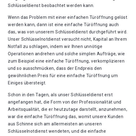
Schlüsseldienst beobachtet werden kann.
Wenn das Problem mit einer einfachen Türöffnung gelöst
werden kann, dann ist eine einfache Türöffnung auch
das, was von unserem Schlüsseldienst durchgeführt wird.
Unser Schlüsselnotdienst versucht nicht, Kapital an Ihrem
Notfall zu schlagen, indem wir Ihnen unnötige
Operationen andrehen und solche simplen Aufträge, wie
zum Beispiel eine einfache Türöffnung, verkomplizieren
und so ausschmücken, dass der Endpreis den
gewöhnlichen Preis für eine einfache Türöffnung um
Einiges übersteigt.
Schon in den Tagen, als unser Schlüsseldienst erst
angefangen hat, die Form von der Professionalität und
Arbeitsqualität, die er heutzutage darstellt, anzunehmen,
war die einfache Türöffnung das, womit unsere Kunden
aus Schinne sich am allermeisten an unseren
Schlüsselnotdienst wendeten, und die einfache