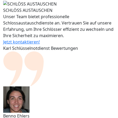
SCHLÖSS AUSTAUSCHEN
Unser Team bietet professionelle
Schlossaustauschdienste an. Vertrauen Sie auf unsere
Erfahrung, um Ihre Schlösser effizient zu wechseln und
Ihre Sicherheit zu maximieren.
Jetzt kontaktieren!
Karl Schlüsselnotdienst Bewertungen
Benno Ehlers