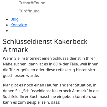
Tresoröffnung
Türöffnung
Blog
Kontakte
Schlüsseldienst Kakerbeck
Altmark
Wenn Sie im Internet einen Schlüsseldienst in Ihrer
Nähe suchen, dann ist es in 80 % der Fälle, weil Ihnen
die Tür zugefallen oder diese reflexartig hinter sich
geschlossen wurde.
Klar gibt es noch einen Haufen anderer Situation, in
denen Sie „Schlüsseldienst Kakerbeck Altmark“ in das
Suchfeld Ihrer Suchmaschine eingeben könnten, so
kann es zum Beispiel sein, dass: