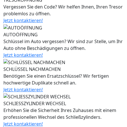
TRESORÖFFNUNG
Vergessen Sie den Code? Wir helfen Ihnen, Ihren Tresor
problemlos zu öffnen.
Jetzt kontaktieren!
AUTOÖFFNUNG
Schlüssel im Auto vergessen? Wir sind zur Stelle, um Ihr
Auto ohne Beschädigungen zu öffnen.
Jetzt kontaktieren!
SCHLÜSSEL NACHMACHEN
Benötigen Sie einen Ersatzschlüssel? Wir fertigen
hochwertige Duplikate schnell an.
Jetzt kontaktieren!
SCHLIESSZYLINDER WECHSEL
Erhöhen Sie die Sicherheit Ihres Zuhauses mit einem
professionellen Wechsel des Schließzylinders.
Jetzt kontaktieren!