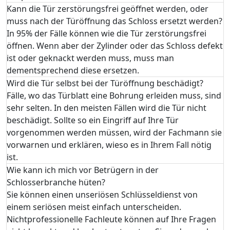
Kann die Tür zerstörungsfrei geöffnet werden, oder
muss nach der Türöffnung das Schloss ersetzt werden?
In 95% der Fälle können wie die Tür zerstörungsfrei
öffnen. Wenn aber der Zylinder oder das Schloss defekt
ist oder geknackt werden muss, muss man
dementsprechend diese ersetzen.
Wird die Tür selbst bei der Türöffnung beschädigt?
Fälle, wo das Türblatt eine Bohrung erleiden muss, sind
sehr selten. In den meisten Fällen wird die Tür nicht
beschädigt. Sollte so ein Eingriff auf Ihre Tür
vorgenommen werden müssen, wird der Fachmann sie
vorwarnen und erklären, wieso es in Ihrem Fall nötig
ist.
Wie kann ich mich vor Betrügern in der
Schlosserbranche hüten?
Sie können einen unseriösen Schlüsseldienst von
einem seriösen meist einfach unterscheiden.
Nichtprofessionelle Fachleute können auf Ihre Fragen