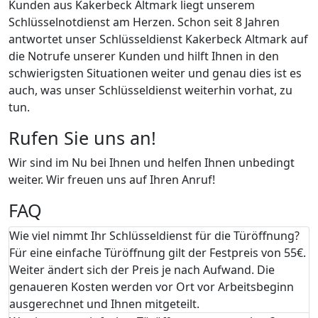
Kunden aus Kakerbeck Altmark liegt unserem
Schlüsselnotdienst am Herzen. Schon seit 8 Jahren
antwortet unser Schlüsseldienst Kakerbeck Altmark auf
die Notrufe unserer Kunden und hilft Ihnen in den
schwierigsten Situationen weiter und genau dies ist es
auch, was unser Schlüsseldienst weiterhin vorhat, zu
tun.
Rufen Sie uns an!
Wir sind im Nu bei Ihnen und helfen Ihnen unbedingt
weiter. Wir freuen uns auf Ihren Anruf!
FAQ
Wie viel nimmt Ihr Schlüsseldienst für die Türöffnung?
Für eine einfache Türöffnung gilt der Festpreis von 55€.
Weiter ändert sich der Preis je nach Aufwand. Die
genaueren Kosten werden vor Ort vor Arbeitsbeginn
ausgerechnet und Ihnen mitgeteilt.