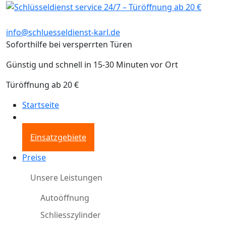
info@schluesseldienst-karl.de
Soforthilfe bei versperrten Türen
Günstig und schnell in 15-30 Minuten vor Ort
Türöffnung ab 20 €
Startseite
Einsatzgebiete
Preise
Unsere Leistungen
Autoöffnung
Schliesszylinder