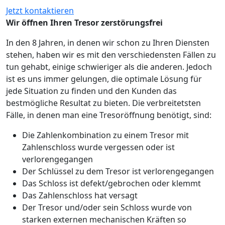
Jetzt kontaktieren
Wir öffnen Ihren Tresor zerstörungsfrei
In den 8 Jahren, in denen wir schon zu Ihren Diensten
stehen, haben wir es mit den verschiedensten Fällen zu
tun gehabt, einige schwieriger als die anderen. Jedoch
ist es uns immer gelungen, die optimale Lösung für
jede Situation zu finden und den Kunden das
bestmögliche Resultat zu bieten. Die verbreitetsten
Fälle, in denen man eine Tresoröffnung benötigt, sind:
Die Zahlenkombination zu einem Tresor mit
Zahlenschloss wurde vergessen oder ist
verlorengegangen
Der Schlüssel zu dem Tresor ist verlorengegangen
Das Schloss ist defekt/gebrochen oder klemmt
Das Zahlenschloss hat versagt
Der Tresor und/oder sein Schloss wurde von
starken externen mechanischen Kräften so