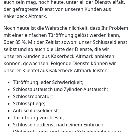
auch sein mag, noch heute, unter all der Dienstvielfalt,
der gefragteste Dienst von unseren Kunden aus
Kakerbeck Altmark.
Noch heute ist die Wahrscheinlichkeit, dass Ihr Problem
mit einer einfachen Türöffnung gelöst werden kann,
über 85 %. Mit der Zeit ist sowohl unser Schlüsseldienst
selbst und so auch die Liste der Dienste, die wir
unseren Kunden aus Kakerbeck Altmark anbieten
können, gewachsen. Folgende Dienste können wir
unserer Klientel aus Kakerbeck Altmark leisten:
Türöffnung jeder Schwierigkeit;
Schlossaustausch und Zylinder-Austausch;
Schlossreparatur;
Schlosspflege;
Autoschlüsseldienst;
Türöffnung von Tresor;
Schlüsselnotdienst nach einem Einbruch
(Notverglasung, und andere Schadenbehebung)