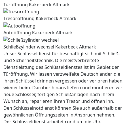
Türöffnung Kakerbeck Altmark
Tresoröffnung Kakerbeck Altmark
Autoöffnung Kakerbeck Altmark
Schließzylinder wechsel Kakerbeck Altmark
Unser Schlüsseldienst für beschäftigt sich mit Schließ-
und Sicherheitstechnik. Die meistverbreitete
Dienstleistung des Schlüsseldienstes ist im Gebiet der
Türöffnung. Wir lassen verzweifelte Deutschlander, die
ihren Schlüssel drinnen vergessen oder verloren haben,
wieder heim. Darüber hinaus liefern und montieren wir
neue Schlösser, fertigen Schließanlagen nach Ihrem
Wunsch an, reparieren Ihren Tresor und öffnen ihn.
Den Schlüsselnotdienst können Sie auch außerhalb der
gewöhnlichen Öffnungszeiten in Anspruch nehmen.
Der Schlüsseldienst arbeitet rund um die Uhr.