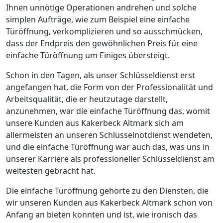
Ihnen unnötige Operationen andrehen und solche
simplen Aufträge, wie zum Beispiel eine einfache
Türöffnung, verkomplizieren und so ausschmücken,
dass der Endpreis den gewöhnlichen Preis für eine
einfache Türöffnung um Einiges übersteigt.
Schon in den Tagen, als unser Schlüsseldienst erst
angefangen hat, die Form von der Professionalität und
Arbeitsqualität, die er heutzutage darstellt,
anzunehmen, war die einfache Türöffnung das, womit
unsere Kunden aus Kakerbeck Altmark sich am
allermeisten an unseren Schlüsselnotdienst wendeten,
und die einfache Türöffnung war auch das, was uns in
unserer Karriere als professioneller Schlüsseldienst am
weitesten gebracht hat.
Die einfache Türöffnung gehörte zu den Diensten, die
wir unseren Kunden aus Kakerbeck Altmark schon von
Anfang an bieten konnten und ist, wie ironisch das