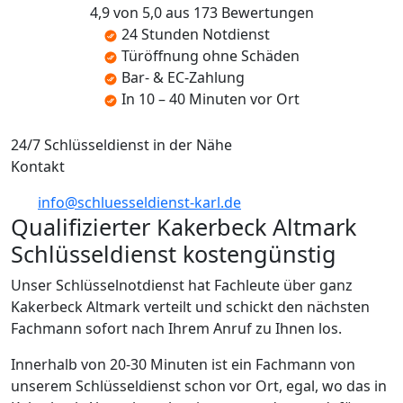
4,9 von 5,0 aus 173 Bewertungen
24 Stunden Notdienst
Türöffnung ohne Schäden
Bar- & EC-Zahlung
In 10 – 40 Minuten vor Ort
24/7 Schlüsseldienst in der Nähe
Kontakt
info@schluesseldienst-karl.de
Qualifizierter Kakerbeck Altmark
Schlüsseldienst kostengünstig
Unser Schlüsselnotdienst hat Fachleute über ganz
Kakerbeck Altmark verteilt und schickt den nächsten
Fachmann sofort nach Ihrem Anruf zu Ihnen los.
Innerhalb von 20-30 Minuten ist ein Fachmann von
unserem Schlüsseldienst schon vor Ort, egal, wo das in