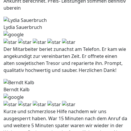
Ankunft berechnet. Preis- Leistungen stimmen definitiv
uberein
Lydia Sauerbruch
Der Mitarbeiter beriet zunachst am Telefon. Er kam wie
angekundigt zur vereinbarten Zeit. Er offnete einen
alten sowjetischen Tresor und reparierte ihn. Prompt,
qualitativ hochwertig und sauber. Herzlichen Dank!
Berndt Kalb
Kurze und schmerzlose Hilfe nachdem wir uns
ausgesperrt haben. War 15 Minuten nach dem Anruf da
und weitere 5 Minuten spater waren wir wieder in der