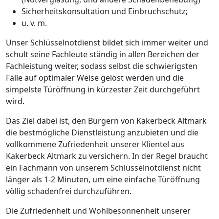
Sicherheitskonsultation und Einbruchschutz;
u. v. m.
Unser Schlüsselnotdienst bildet sich immer weiter und
schult seine Fachleute ständig in allen Bereichen der
Fachleistung weiter, sodass selbst die schwierigsten
Fälle auf optimaler Weise gelöst werden und die
simpelste Türöffnung in kürzester Zeit durchgeführt
wird.
Das Ziel dabei ist, den Bürgern von Kakerbeck Altmark
die bestmögliche Dienstleistung anzubieten und die
vollkommene Zufriedenheit unserer Klientel aus
Kakerbeck Altmark zu versichern. In der Regel braucht
ein Fachmann von unserem Schlüsselnotdienst nicht
länger als 1-2 Minuten, um eine einfache Türöffnung
völlig schadenfrei durchzuführen.
Die Zufriedenheit und Wohlbesonnenheit unserer