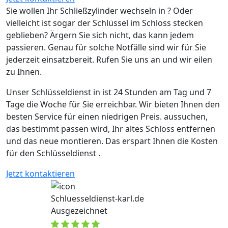
Sie wollen Ihr Schließzylinder wechseln in ? Oder
vielleicht ist sogar der Schlüssel im Schloss stecken
geblieben? Ärgern Sie sich nicht, das kann jedem
passieren. Genau für solche Notfälle sind wir für Sie
jederzeit einsatzbereit. Rufen Sie uns an und wir eilen
zu Ihnen.
Unser Schlüsseldienst in ist 24 Stunden am Tag und 7
Tage die Woche für Sie erreichbar. Wir bieten Ihnen den
besten Service für einen niedrigen Preis. aussuchen,
das bestimmt passen wird, Ihr altes Schloss entfernen
und das neue montieren. Das erspart Ihnen die Kosten
für den Schlüsseldienst .
Jetzt kontaktieren
Schluesseldienst-karl.de
Ausgezeichnet