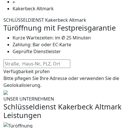
»
Kakerbeck Altmark
SCHLÜSSELDIENST Kakerbeck Altmark
Türöffnung mit Festpreisgarantie
Kurze Wartezeiten: im Ø 25 Minuten
Zahlung: Bar oder EC-Karte
Geprüfte Dienstleister
Verfügbarkeit prüfen
Bitte pflegen Sie Ihre Adresse oder verwenden Sie die
Geolokalisierung.
UNSER UNTERNEHMEN
Schlüsseldienst Kakerbeck Altmark
Leistungen