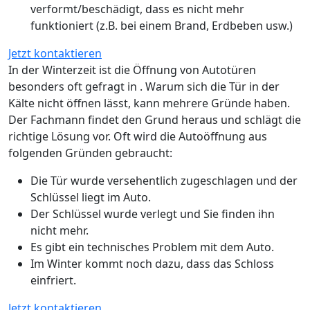
verformt/beschädigt, dass es nicht mehr
funktioniert (z.B. bei einem Brand, Erdbeben usw.)
Jetzt kontaktieren
In der Winterzeit ist die Öffnung von Autotüren
besonders oft gefragt in . Warum sich die Tür in der
Kälte nicht öffnen lässt, kann mehrere Gründe haben.
Der Fachmann findet den Grund heraus und schlägt die
richtige Lösung vor. Oft wird die Autoöffnung aus
folgenden Gründen gebraucht:
Die Tür wurde versehentlich zugeschlagen und der
Schlüssel liegt im Auto.
Der Schlüssel wurde verlegt und Sie finden ihn
nicht mehr.
Es gibt ein technisches Problem mit dem Auto.
Im Winter kommt noch dazu, dass das Schloss
einfriert.
Jetzt kontaktieren