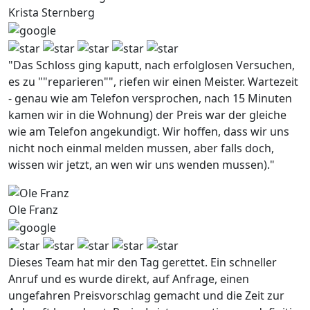
Krista Sternberg
"Das Schloss ging kaputt, nach erfolglosen Versuchen,
es zu ""reparieren"", riefen wir einen Meister. Wartezeit
- genau wie am Telefon versprochen, nach 15 Minuten
kamen wir in die Wohnung) der Preis war der gleiche
wie am Telefon angekundigt. Wir hoffen, dass wir uns
nicht noch einmal melden mussen, aber falls doch,
wissen wir jetzt, an wen wir uns wenden mussen)."
Ole Franz
Dieses Team hat mir den Tag gerettet. Ein schneller
Anruf und es wurde direkt, auf Anfrage, einen
ungefahren Preisvorschlag gemacht und die Zeit zur