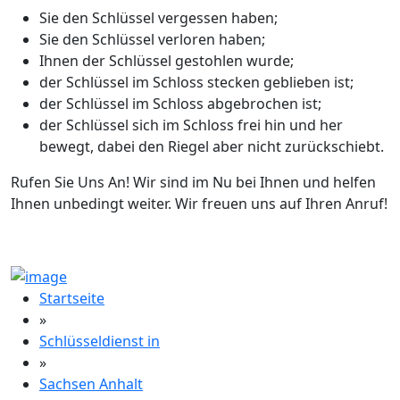
Sie den Schlüssel vergessen haben;
Sie den Schlüssel verloren haben;
Ihnen der Schlüssel gestohlen wurde;
der Schlüssel im Schloss stecken geblieben ist;
der Schlüssel im Schloss abgebrochen ist;
der Schlüssel sich im Schloss frei hin und her
bewegt, dabei den Riegel aber nicht zurückschiebt.
Rufen Sie Uns An! Wir sind im Nu bei Ihnen und helfen
Ihnen unbedingt weiter. Wir freuen uns auf Ihren Anruf!
Startseite
»
Schlüsseldienst in
»
Sachsen Anhalt