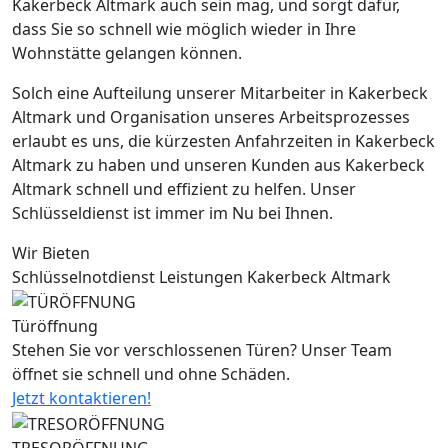
Kakerbeck Altmark auch sein mag, und sorgt dafür,
dass Sie so schnell wie möglich wieder in Ihre
Wohnstätte gelangen können.
Solch eine Aufteilung unserer Mitarbeiter in Kakerbeck
Altmark und Organisation unseres Arbeitsprozesses
erlaubt es uns, die kürzesten Anfahrzeiten in Kakerbeck
Altmark zu haben und unseren Kunden aus Kakerbeck
Altmark schnell und effizient zu helfen. Unser
Schlüsseldienst ist immer im Nu bei Ihnen.
Wir Bieten
Schlüsselnotdienst Leistungen Kakerbeck Altmark
Türöffnung
Stehen Sie vor verschlossenen Türen? Unser Team
öffnet sie schnell und ohne Schäden.
Jetzt kontaktieren!