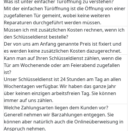
Was ist unter einfacher Türöffnung zu verstehen?
Mit der einfachen Türöffnung ist die Öffnung von einer
zugefallenen Tür gemeint, wobei keine weiteren
Reparaturen durchgeführt werden müssen.
Müssen ich mit zusätzlichen Kosten rechnen, wenn ich
den Schlüsseldienst bestelle?
Der von uns am Anfang genannte Preis ist fixiert und
es werden keine zusätzlichen Kosten dazugerechnet.
Kann man auf Ihren Schlüsseldienst zählen, wenn die
Tür am Wochenende oder am Feierabend zugefallen
ist?
Unser Schlüsseldienst ist 24 Stunden am Tag an allen
Wochentagen verfügbar. Wir haben das ganze Jahr
über keinen einzigen arbeitsfreien Tag. Sie können
immer auf uns zählen.
Welche Zahlungsarten liegen dem Kunden vor?
Generell nehmen wir Barzahlungen entgegen. Sie
können aber natürlich auch die Onlineüberweisung in
Anspruch nehmen.