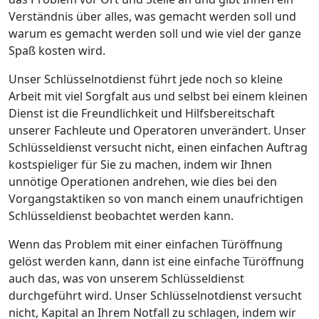
Verständnis über alles, was gemacht werden soll und
warum es gemacht werden soll und wie viel der ganze
Spaß kosten wird.
Unser Schlüsselnotdienst führt jede noch so kleine
Arbeit mit viel Sorgfalt aus und selbst bei einem kleinen
Dienst ist die Freundlichkeit und Hilfsbereitschaft
unserer Fachleute und Operatoren unverändert. Unser
Schlüsseldienst versucht nicht, einen einfachen Auftrag
kostspieliger für Sie zu machen, indem wir Ihnen
unnötige Operationen andrehen, wie dies bei den
Vorgangstaktiken so von manch einem unaufrichtigen
Schlüsseldienst beobachtet werden kann.
Wenn das Problem mit einer einfachen Türöffnung
gelöst werden kann, dann ist eine einfache Türöffnung
auch das, was von unserem Schlüsseldienst
durchgeführt wird. Unser Schlüsselnotdienst versucht
nicht, Kapital an Ihrem Notfall zu schlagen, indem wir