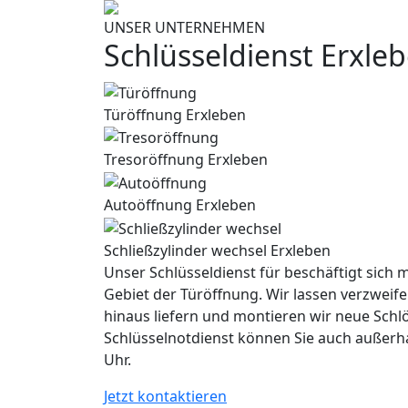
UNSER UNTERNEHMEN
Schlüsseldienst Erxle
Türöffnung Erxleben
Tresoröffnung Erxleben
Autoöffnung Erxleben
Schließzylinder wechsel Erxleben
Unser Schlüsseldienst für beschäftigt sich m
Gebiet der Türöffnung. Wir lassen verzweife
hinaus liefern und montieren wir neue Schl
Schlüsselnotdienst können Sie auch außerh
Uhr.
Jetzt kontaktieren