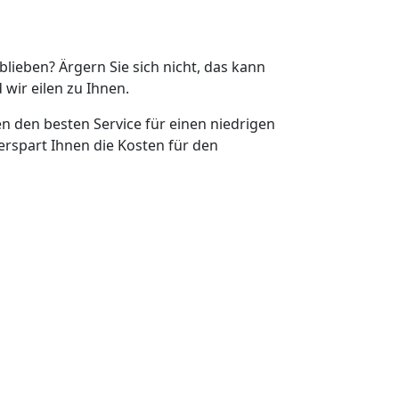
eblieben? Ärgern Sie sich nicht, das kann
 wir eilen zu Ihnen.
en den besten Service für einen niedrigen
erspart Ihnen die Kosten für den