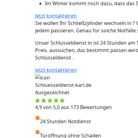
Im Winter kommt noch dazu, dass das Sc
Jetzt kontaktieren
Sie wollen Ihr Schließzylinder wechseln in ? 
jedem passieren. Genau für solche Notfälle si
Unser Schlüsseldienst in ist 24 Stunden am 
Preis. aussuchen, das bestimmt passen wird
Schlüsseldienst .
Jetzt kontaktieren
Schluesseldienst-karl.de
Ausgezeichnet
4,9 von 5,0 aus 173 Bewertungen
24 Stunden Notdienst
Türöffnung ohne Schäden