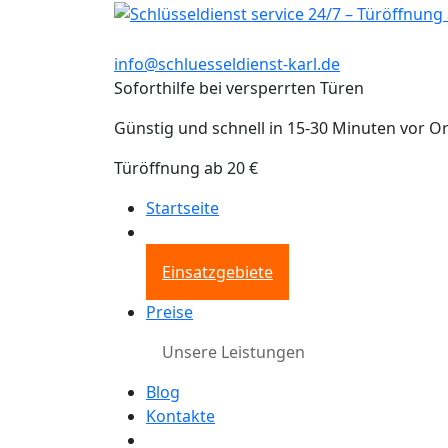
info@schluesseldienst-karl.de
Soforthilfe bei versperrten Türen
Günstig und schnell in 15-30 Minuten vor Or
Türöffnung ab 20 €
Startseite
Einsatzgebiete
Preise
Unsere Leistungen
Blog
Kontakte