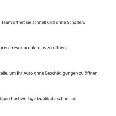
 Team öffnet sie schnell und ohne Schäden.
Ihren Tresor problemlos zu öffnen.
Stelle, um Ihr Auto ohne Beschädigungen zu öffnen.
rtigen hochwertige Duplikate schnell an.