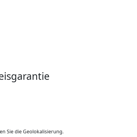
eisgarantie
en Sie die Geolokalisierung.