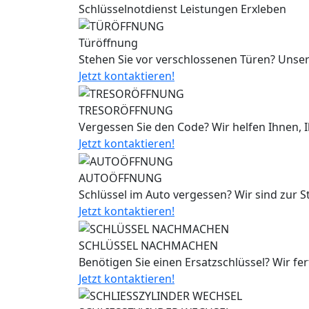
Schlüsselnotdienst Leistungen Erxleben
Türöffnung
Stehen Sie vor verschlossenen Türen? Unser
Jetzt kontaktieren!
TRESORÖFFNUNG
Vergessen Sie den Code? Wir helfen Ihnen, 
Jetzt kontaktieren!
AUTOÖFFNUNG
Schlüssel im Auto vergessen? Wir sind zur 
Jetzt kontaktieren!
SCHLÜSSEL NACHMACHEN
Benötigen Sie einen Ersatzschlüssel? Wir fe
Jetzt kontaktieren!