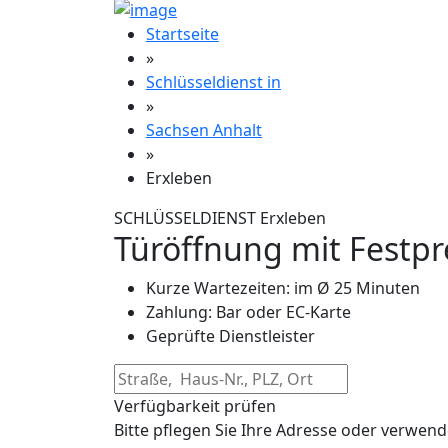
Startseite
»
Schlüsseldienst in
»
Sachsen Anhalt
»
Erxleben
SCHLÜSSELDIENST Erxleben
Türöffnung mit Festpr
Kurze Wartezeiten: im Ø 25 Minuten
Zahlung: Bar oder EC-Karte
Geprüfte Dienstleister
Verfügbarkeit prüfen
Bitte pflegen Sie Ihre Adresse oder verwend