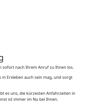
g
 sofort nach Ihrem Anruf zu Ihnen los.
s in Erxleben auch sein mag, und sorgt
bt es uns, die kürzesten Anfahrzeiten in
nst ist immer im Nu bei Ihnen.