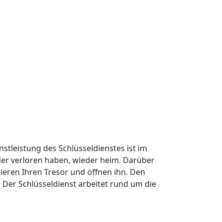
nstleistung des Schlüsseldienstes ist im
oder verloren haben, wieder heim. Darüber
ieren Ihren Tresor und öffnen ihn. Den
Der Schlüsseldienst arbeitet rund um die