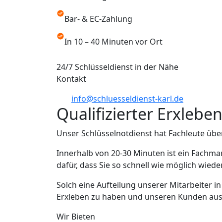
Bar- & EC-Zahlung
In 10 – 40 Minuten vor Ort
24/7 Schlüsseldienst in der Nähe
Kontakt
info@schluesseldienst-karl.de
Qualifizierter Erxlebe
Unser Schlüsselnotdienst hat Fachleute übe
Innerhalb von 20-30 Minuten ist ein Fachma
dafür, dass Sie so schnell wie möglich wied
Solch eine Aufteilung unserer Mitarbeiter i
Erxleben zu haben und unseren Kunden aus Er
Wir Bieten