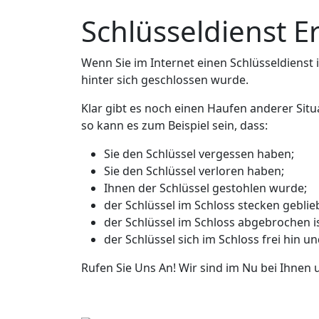
Schlüsseldienst E
Wenn Sie im Internet einen Schlüsseldienst in
hinter sich geschlossen wurde.
Klar gibt es noch einen Haufen anderer Situ
so kann es zum Beispiel sein, dass:
Sie den Schlüssel vergessen haben;
Sie den Schlüssel verloren haben;
Ihnen der Schlüssel gestohlen wurde;
der Schlüssel im Schloss stecken geblieb
der Schlüssel im Schloss abgebrochen is
der Schlüssel sich im Schloss frei hin u
Rufen Sie Uns An! Wir sind im Nu bei Ihnen 