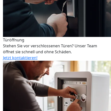
Türöffnung
Stehen Sie vor verschlossenen Türen? Unser Team
öffnet sie schnell und ohne Schäden.
Jetzt kontaktieren!