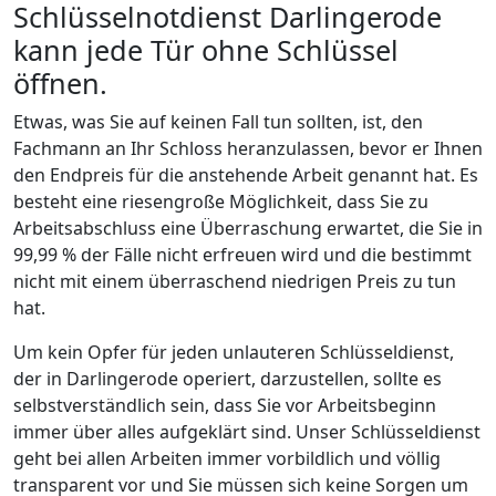
Schlüsselnotdienst Darlingerode
kann jede Tür ohne Schlüssel
öffnen.
Etwas, was Sie auf keinen Fall tun sollten, ist, den
Fachmann an Ihr Schloss heranzulassen, bevor er Ihnen
den Endpreis für die anstehende Arbeit genannt hat. Es
besteht eine riesengroße Möglichkeit, dass Sie zu
Arbeitsabschluss eine Überraschung erwartet, die Sie in
99,99 % der Fälle nicht erfreuen wird und die bestimmt
nicht mit einem überraschend niedrigen Preis zu tun
hat.
Um kein Opfer für jeden unlauteren Schlüsseldienst,
der in Darlingerode operiert, darzustellen, sollte es
selbstverständlich sein, dass Sie vor Arbeitsbeginn
immer über alles aufgeklärt sind. Unser Schlüsseldienst
geht bei allen Arbeiten immer vorbildlich und völlig
transparent vor und Sie müssen sich keine Sorgen um