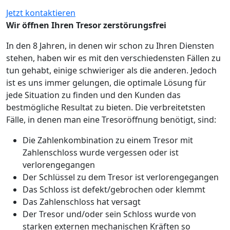
Jetzt kontaktieren
Wir öffnen Ihren Tresor zerstörungsfrei
In den 8 Jahren, in denen wir schon zu Ihren Diensten
stehen, haben wir es mit den verschiedensten Fällen zu
tun gehabt, einige schwieriger als die anderen. Jedoch
ist es uns immer gelungen, die optimale Lösung für
jede Situation zu finden und den Kunden das
bestmögliche Resultat zu bieten. Die verbreitetsten
Fälle, in denen man eine Tresoröffnung benötigt, sind:
Die Zahlenkombination zu einem Tresor mit
Zahlenschloss wurde vergessen oder ist
verlorengegangen
Der Schlüssel zu dem Tresor ist verlorengegangen
Das Schloss ist defekt/gebrochen oder klemmt
Das Zahlenschloss hat versagt
Der Tresor und/oder sein Schloss wurde von
starken externen mechanischen Kräften so