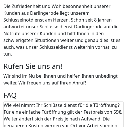
Die Zufriedenheit und Wohlbesonnenheit unserer
Kunden aus Darlingerode liegt unserem
Schlüsselnotdienst am Herzen. Schon seit 8 Jahren
antwortet unser Schlüsseldienst Darlingerode auf die
Notrufe unserer Kunden und hilft Ihnen in den
schwierigsten Situationen weiter und genau dies ist es
auch, was unser Schlüsseldienst weiterhin vorhat, zu
tun.
Rufen Sie uns an!
Wir sind im Nu bei Ihnen und helfen Ihnen unbedingt
weiter. Wir freuen uns auf Ihren Anruf!
FAQ
Wie viel nimmt Ihr Schlüsseldienst für die Türöffnung?
Für eine einfache Türöffnung gilt der Festpreis von 55€.
Weiter ändert sich der Preis je nach Aufwand. Die
genaueren Kosten werden vor Ort vor Arbeitsbeginn