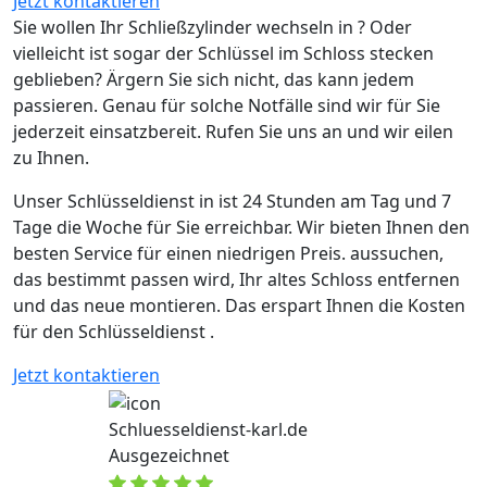
Jetzt kontaktieren
Sie wollen Ihr Schließzylinder wechseln in ? Oder
vielleicht ist sogar der Schlüssel im Schloss stecken
geblieben? Ärgern Sie sich nicht, das kann jedem
passieren. Genau für solche Notfälle sind wir für Sie
jederzeit einsatzbereit. Rufen Sie uns an und wir eilen
zu Ihnen.
Unser Schlüsseldienst in ist 24 Stunden am Tag und 7
Tage die Woche für Sie erreichbar. Wir bieten Ihnen den
besten Service für einen niedrigen Preis. aussuchen,
das bestimmt passen wird, Ihr altes Schloss entfernen
und das neue montieren. Das erspart Ihnen die Kosten
für den Schlüsseldienst .
Jetzt kontaktieren
Schluesseldienst-karl.de
Ausgezeichnet