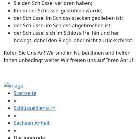
Sie den Schlüssel verloren haben;
Ihnen der Schlüssel gestohlen wurde;
der Schlüssel im Schloss stecken geblieben ist;
der Schlüssel im Schloss abgebrochen ist;
der Schlüssel sich im Schloss frei hin und her
bewegt, dabei den Riegel aber nicht zurückschiebt.
Rufen Sie Uns An! Wir sind im Nu bei Ihnen und helfen
Ihnen unbedingt weiter. Wir freuen uns auf Ihren Anruf!
Startseite
»
Schlüsseldienst in
»
Sachsen Anhalt
»
Darlingerode