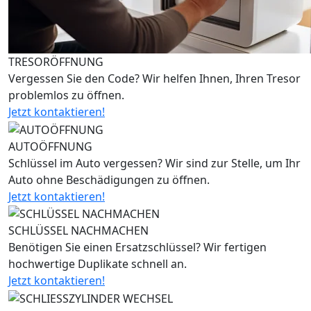
TRESORÖFFNUNG
Vergessen Sie den Code? Wir helfen Ihnen, Ihren Tresor
problemlos zu öffnen.
Jetzt kontaktieren!
AUTOÖFFNUNG
Schlüssel im Auto vergessen? Wir sind zur Stelle, um Ihr
Auto ohne Beschädigungen zu öffnen.
Jetzt kontaktieren!
SCHLÜSSEL NACHMACHEN
Benötigen Sie einen Ersatzschlüssel? Wir fertigen
hochwertige Duplikate schnell an.
Jetzt kontaktieren!