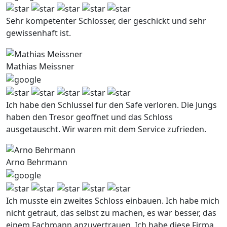
Sehr kompetenter Schlosser, der geschickt und sehr
gewissenhaft ist.
Mathias Meissner
Ich habe den Schlussel fur den Safe verloren. Die Jungs
haben den Tresor geoffnet und das Schloss
ausgetauscht. Wir waren mit dem Service zufrieden.
Arno Behrmann
Ich musste ein zweites Schloss einbauen. Ich habe mich
nicht getraut, das selbst zu machen, es war besser, das
einem Fachmann anzuvertrauen. Ich habe diese Firma