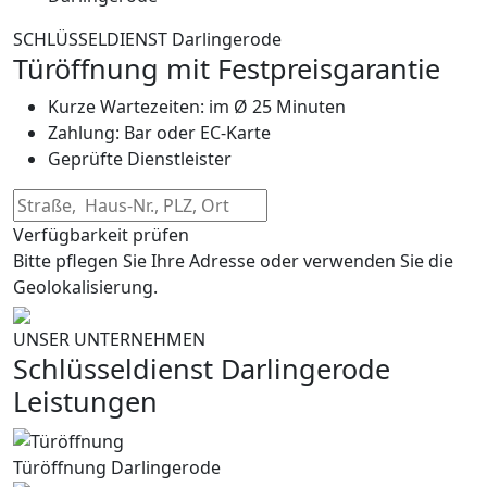
SCHLÜSSELDIENST Darlingerode
Türöffnung mit Festpreisgarantie
Kurze Wartezeiten: im Ø 25 Minuten
Zahlung: Bar oder EC-Karte
Geprüfte Dienstleister
Verfügbarkeit prüfen
Bitte pflegen Sie Ihre Adresse oder verwenden Sie die
Geolokalisierung.
UNSER UNTERNEHMEN
Schlüsseldienst Darlingerode
Leistungen
Türöffnung Darlingerode