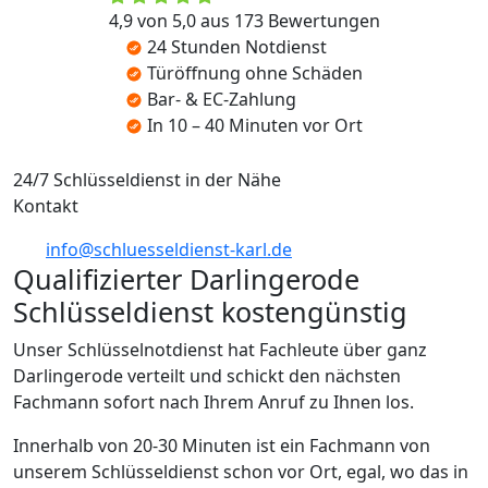
4,9 von 5,0 aus 173 Bewertungen
24 Stunden Notdienst
Türöffnung ohne Schäden
Bar- & EC-Zahlung
In 10 – 40 Minuten vor Ort
24/7 Schlüsseldienst in der Nähe
Kontakt
info@schluesseldienst-karl.de
Qualifizierter Darlingerode
Schlüsseldienst kostengünstig
Unser Schlüsselnotdienst hat Fachleute über ganz
Darlingerode verteilt und schickt den nächsten
Fachmann sofort nach Ihrem Anruf zu Ihnen los.
Innerhalb von 20-30 Minuten ist ein Fachmann von
unserem Schlüsseldienst schon vor Ort, egal, wo das in