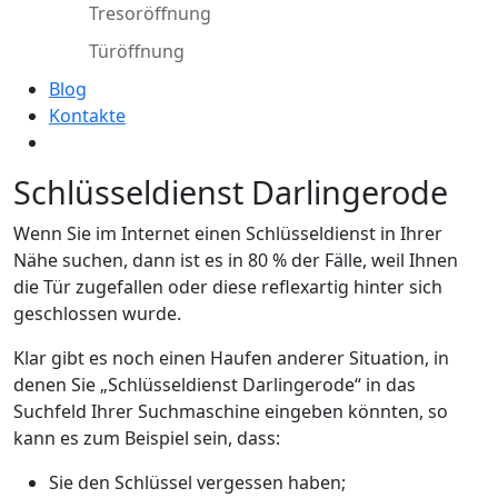
Tresoröffnung
Türöffnung
Blog
Kontakte
Schlüsseldienst Darlingerode
Wenn Sie im Internet einen Schlüsseldienst in Ihrer
Nähe suchen, dann ist es in 80 % der Fälle, weil Ihnen
die Tür zugefallen oder diese reflexartig hinter sich
geschlossen wurde.
Klar gibt es noch einen Haufen anderer Situation, in
denen Sie „Schlüsseldienst Darlingerode“ in das
Suchfeld Ihrer Suchmaschine eingeben könnten, so
kann es zum Beispiel sein, dass:
Sie den Schlüssel vergessen haben;