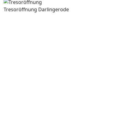
Tresoröffnung Darlingerode