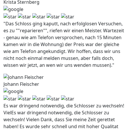
Krista Sternberg
"Das Schloss ging kaputt, nach erfolglosen Versuchen,
es zu ""reparieren"", riefen wir einen Meister. Wartezeit
- genau wie am Telefon versprochen, nach 15 Minuten
kamen wir in die Wohnung) der Preis war der gleiche
wie am Telefon angekundigt. Wir hoffen, dass wir uns
nicht noch einmal melden mussen, aber falls doch,
wissen wir jetzt, an wen wir uns wenden mussen)."
Johann Fleischer
Es war dringend notwendig, die Schlosser zu wechseln!
VielEs war dringend notwendig, die Schlosser zu
wechseln! Vielen Dank, dass Sie meine Zeit gerettet
haben! Es wurde sehr schnell und mit hoher Qualitat