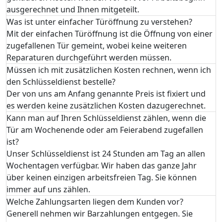
ausgerechnet und Ihnen mitgeteilt.
Was ist unter einfacher Türöffnung zu verstehen?
Mit der einfachen Türöffnung ist die Öffnung von einer
zugefallenen Tür gemeint, wobei keine weiteren
Reparaturen durchgeführt werden müssen.
Müssen ich mit zusätzlichen Kosten rechnen, wenn ich
den Schlüsseldienst bestelle?
Der von uns am Anfang genannte Preis ist fixiert und
es werden keine zusätzlichen Kosten dazugerechnet.
Kann man auf Ihren Schlüsseldienst zählen, wenn die
Tür am Wochenende oder am Feierabend zugefallen
ist?
Unser Schlüsseldienst ist 24 Stunden am Tag an allen
Wochentagen verfügbar. Wir haben das ganze Jahr
über keinen einzigen arbeitsfreien Tag. Sie können
immer auf uns zählen.
Welche Zahlungsarten liegen dem Kunden vor?
Generell nehmen wir Barzahlungen entgegen. Sie