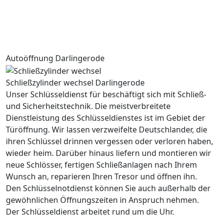
Autoöffnung Darlingerode
Schließzylinder wechsel Darlingerode
Unser Schlüsseldienst für beschäftigt sich mit Schließ-
und Sicherheitstechnik. Die meistverbreitete
Dienstleistung des Schlüsseldienstes ist im Gebiet der
Türöffnung. Wir lassen verzweifelte Deutschlander, die
ihren Schlüssel drinnen vergessen oder verloren haben,
wieder heim. Darüber hinaus liefern und montieren wir
neue Schlösser, fertigen Schließanlagen nach Ihrem
Wunsch an, reparieren Ihren Tresor und öffnen ihn.
Den Schlüsselnotdienst können Sie auch außerhalb der
gewöhnlichen Öffnungszeiten in Anspruch nehmen.
Der Schlüsseldienst arbeitet rund um die Uhr.