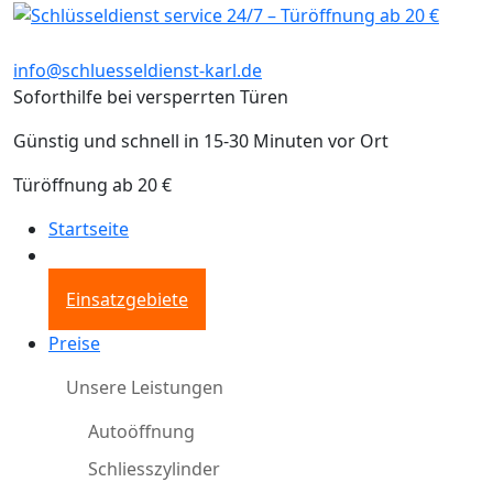
info@schluesseldienst-karl.de
Soforthilfe bei versperrten Türen
Günstig und schnell in 15-30 Minuten vor Ort
Türöffnung ab 20 €
Startseite
Einsatzgebiete
Preise
Unsere Leistungen
Autoöffnung
Schliesszylinder