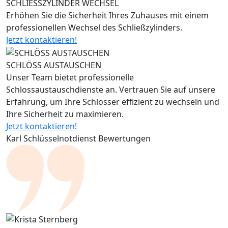
SCHLIESSZYLINDER WECHSEL
Erhöhen Sie die Sicherheit Ihres Zuhauses mit einem
professionellen Wechsel des Schließzylinders.
Jetzt kontaktieren!
SCHLÖSS AUSTAUSCHEN
Unser Team bietet professionelle
Schlossaustauschdienste an. Vertrauen Sie auf unsere
Erfahrung, um Ihre Schlösser effizient zu wechseln und
Ihre Sicherheit zu maximieren.
Jetzt kontaktieren!
Karl Schlüsselnotdienst Bewertungen