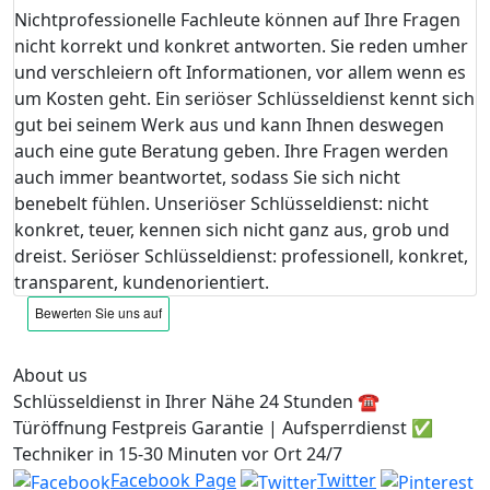
Nichtprofessionelle Fachleute können auf Ihre Fragen
nicht korrekt und konkret antworten. Sie reden umher
und verschleiern oft Informationen, vor allem wenn es
um Kosten geht. Ein seriöser Schlüsseldienst kennt sich
gut bei seinem Werk aus und kann Ihnen deswegen
auch eine gute Beratung geben. Ihre Fragen werden
auch immer beantwortet, sodass Sie sich nicht
benebelt fühlen. Unseriöser Schlüsseldienst: nicht
konkret, teuer, kennen sich nicht ganz aus, grob und
dreist. Seriöser Schlüsseldienst: professionell, konkret,
transparent, kundenorientiert.
About us
Schlüsseldienst in Ihrer Nähe 24 Stunden ☎️
Türöffnung Festpreis Garantie | Aufsperrdienst ✅
Techniker in 15-30 Minuten vor Ort 24/7
Facebook Page
Twitter