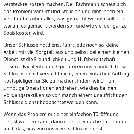
versteckte Kosten machen. Der Fachmann schaut sich
das Problem vor Ort und Stelle an und gibt Ihnen ein
Verständnis über alles, was gemacht werden soll und
warum es gemacht werden soll und wie viel der ganze
Spaß kosten wird.
Unser Schlüsselnotdienst führt jede noch so kleine
Arbeit mit viel Sorgfalt aus und selbst bei einem kleinen
Dienst ist die Freundlichkeit und Hilfsbereitschaft
unserer Fachleute und Operatoren unverändert. Unser
Schlüsseldienst versucht nicht, einen einfachen Auftrag
kostspieliger für Sie zu machen, indem wir Ihnen
unnötige Operationen andrehen, wie dies bei den
Vorgangstaktiken so von manch einem unaufrichtigen
Schlüsseldienst beobachtet werden kann.
Wenn das Problem mit einer einfachen Türöffnung
gelöst werden kann, dann ist eine einfache Türöffnung
auch das, was von unserem Schlüsseldienst