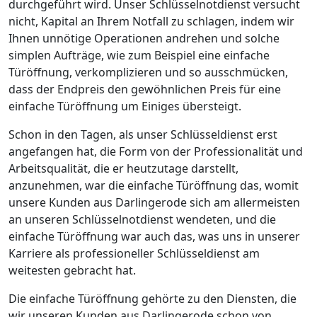
durchgeführt wird. Unser Schlüsselnotdienst versucht
nicht, Kapital an Ihrem Notfall zu schlagen, indem wir
Ihnen unnötige Operationen andrehen und solche
simplen Aufträge, wie zum Beispiel eine einfache
Türöffnung, verkomplizieren und so ausschmücken,
dass der Endpreis den gewöhnlichen Preis für eine
einfache Türöffnung um Einiges übersteigt.
Schon in den Tagen, als unser Schlüsseldienst erst
angefangen hat, die Form von der Professionalität und
Arbeitsqualität, die er heutzutage darstellt,
anzunehmen, war die einfache Türöffnung das, womit
unsere Kunden aus Darlingerode sich am allermeisten
an unseren Schlüsselnotdienst wendeten, und die
einfache Türöffnung war auch das, was uns in unserer
Karriere als professioneller Schlüsseldienst am
weitesten gebracht hat.
Die einfache Türöffnung gehörte zu den Diensten, die
wir unseren Kunden aus Darlingerode schon von