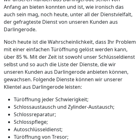
Anfang an bieten konnten und ist, wie ironisch das
auch sein mag, noch heute, unter all der Dienstvielfalt,
der gefragteste Dienst von unseren Kunden aus
Darlingerode.
Noch heute ist die Wahrscheinlichkeit, dass Ihr Problem
mit einer einfachen Türöffnung gelöst werden kann,
über 85 %. Mit der Zeit ist sowohl unser Schlüsseldienst
selbst und so auch die Liste der Dienste, die wir
unseren Kunden aus Darlingerode anbieten können,
gewachsen. Folgende Dienste können wir unserer
Klientel aus Darlingerode leisten:
Türöffnung jeder Schwierigkeit;
Schlossaustausch und Zylinder-Austausch;
Schlossreparatur;
Schlosspflege;
Autoschlüsseldienst;
Türöffnung von Tresor;