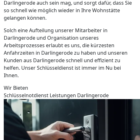
Darlingerode auch sein mag, und sorgt dafür, dass Sie
so schnell wie möglich wieder in Ihre Wohnstätte
gelangen können.
Solch eine Aufteilung unserer Mitarbeiter in
Darlingerode und Organisation unseres
Arbeitsprozesses erlaubt es uns, die kürzesten
Anfahrzeiten in Darlingerode zu haben und unseren
Kunden aus Darlingerode schnell und effizient zu
helfen. Unser Schlüsseldienst ist immer im Nu bei
Ihnen.
Wir Bieten
Schlüsselnotdienst Leistungen Darlingerode