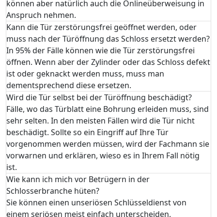
können aber natürlich auch die Onlineüberweisung in
Anspruch nehmen.
Kann die Tür zerstörungsfrei geöffnet werden, oder
muss nach der Türöffnung das Schloss ersetzt werden?
In 95% der Fälle können wie die Tür zerstörungsfrei
öffnen. Wenn aber der Zylinder oder das Schloss defekt
ist oder geknackt werden muss, muss man
dementsprechend diese ersetzen.
Wird die Tür selbst bei der Türöffnung beschädigt?
Fälle, wo das Türblatt eine Bohrung erleiden muss, sind
sehr selten. In den meisten Fällen wird die Tür nicht
beschädigt. Sollte so ein Eingriff auf Ihre Tür
vorgenommen werden müssen, wird der Fachmann sie
vorwarnen und erklären, wieso es in Ihrem Fall nötig
ist.
Wie kann ich mich vor Betrügern in der
Schlosserbranche hüten?
Sie können einen unseriösen Schlüsseldienst von
einem seriösen meist einfach unterscheiden.