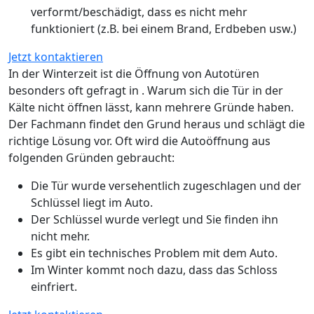
verformt/beschädigt, dass es nicht mehr
funktioniert (z.B. bei einem Brand, Erdbeben usw.)
Jetzt kontaktieren
In der Winterzeit ist die Öffnung von Autotüren
besonders oft gefragt in . Warum sich die Tür in der
Kälte nicht öffnen lässt, kann mehrere Gründe haben.
Der Fachmann findet den Grund heraus und schlägt die
richtige Lösung vor. Oft wird die Autoöffnung aus
folgenden Gründen gebraucht:
Die Tür wurde versehentlich zugeschlagen und der
Schlüssel liegt im Auto.
Der Schlüssel wurde verlegt und Sie finden ihn
nicht mehr.
Es gibt ein technisches Problem mit dem Auto.
Im Winter kommt noch dazu, dass das Schloss
einfriert.