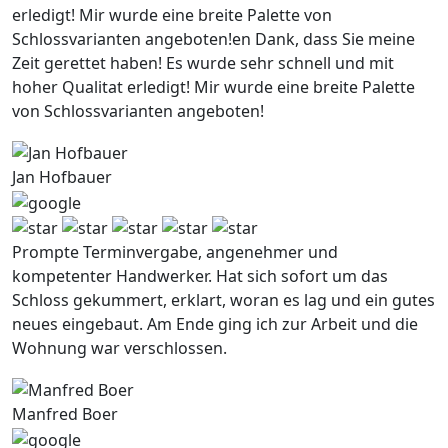
erledigt! Mir wurde eine breite Palette von
Schlossvarianten angeboten!en Dank, dass Sie meine
Zeit gerettet haben! Es wurde sehr schnell und mit
hoher Qualitat erledigt! Mir wurde eine breite Palette
von Schlossvarianten angeboten!
Jan Hofbauer
Prompte Terminvergabe, angenehmer und
kompetenter Handwerker. Hat sich sofort um das
Schloss gekummert, erklart, woran es lag und ein gutes
neues eingebaut. Am Ende ging ich zur Arbeit und die
Wohnung war verschlossen.
Manfred Boer