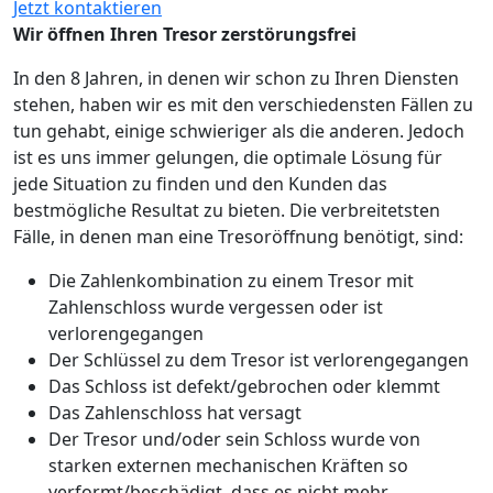
Jetzt kontaktieren
Wir öffnen Ihren Tresor zerstörungsfrei
In den 8 Jahren, in denen wir schon zu Ihren Diensten
stehen, haben wir es mit den verschiedensten Fällen zu
tun gehabt, einige schwieriger als die anderen. Jedoch
ist es uns immer gelungen, die optimale Lösung für
jede Situation zu finden und den Kunden das
bestmögliche Resultat zu bieten. Die verbreitetsten
Fälle, in denen man eine Tresoröffnung benötigt, sind:
Die Zahlenkombination zu einem Tresor mit
Zahlenschloss wurde vergessen oder ist
verlorengegangen
Der Schlüssel zu dem Tresor ist verlorengegangen
Das Schloss ist defekt/gebrochen oder klemmt
Das Zahlenschloss hat versagt
Der Tresor und/oder sein Schloss wurde von
starken externen mechanischen Kräften so
verformt/beschädigt, dass es nicht mehr