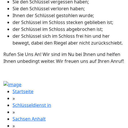
Sie den Schlüssel vergessen haben;
Sie den Schlüssel verloren haben;
Ihnen der Schlüssel gestohlen wurde;
der Schlüssel im Schloss stecken geblieben ist;
der Schlüssel im Schloss abgebrochen ist;
der Schlüssel sich im Schloss frei hin und her
bewegt, dabei den Riegel aber nicht zurückschiebt.
Rufen Sie Uns An! Wir sind im Nu bei Ihnen und helfen
Ihnen unbedingt weiter. Wir freuen uns auf Ihren Anruf!
Startseite
»
Schlüsseldienst in
»
Sachsen Anhalt
»