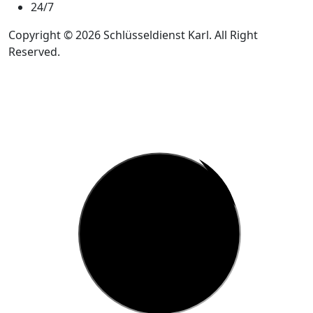
24/7
Copyright © 2026 Schlüsseldienst Karl. All Right
Reserved.