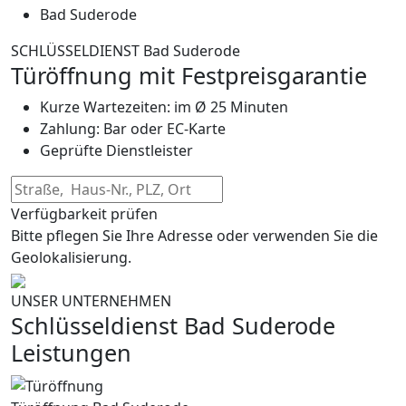
Bad Suderode
SCHLÜSSELDIENST Bad Suderode
Türöffnung mit Festpreisgarantie
Kurze Wartezeiten: im Ø 25 Minuten
Zahlung: Bar oder EC-Karte
Geprüfte Dienstleister
Verfügbarkeit prüfen
Bitte pflegen Sie Ihre Adresse oder verwenden Sie die
Geolokalisierung.
UNSER UNTERNEHMEN
Schlüsseldienst Bad Suderode
Leistungen