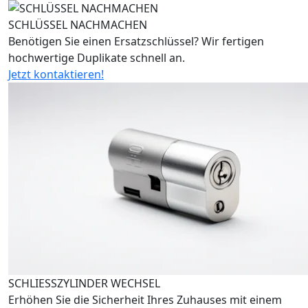
SCHLÜSSEL NACHMACHEN
Benötigen Sie einen Ersatzschlüssel? Wir fertigen
hochwertige Duplikate schnell an.
Jetzt kontaktieren!
SCHLIESSZYLINDER WECHSEL
Erhöhen Sie die Sicherheit Ihres Zuhauses mit einem