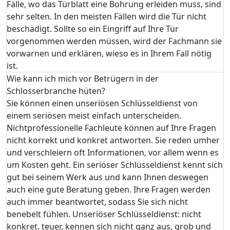
Fälle, wo das Türblatt eine Bohrung erleiden muss, sind
sehr selten. In den meisten Fällen wird die Tür nicht
beschädigt. Sollte so ein Eingriff auf Ihre Tür
vorgenommen werden müssen, wird der Fachmann sie
vorwarnen und erklären, wieso es in Ihrem Fall nötig
ist.
Wie kann ich mich vor Betrügern in der
Schlosserbranche hüten?
Sie können einen unseriösen Schlüsseldienst von
einem seriösen meist einfach unterscheiden.
Nichtprofessionelle Fachleute können auf Ihre Fragen
nicht korrekt und konkret antworten. Sie reden umher
und verschleiern oft Informationen, vor allem wenn es
um Kosten geht. Ein seriöser Schlüsseldienst kennt sich
gut bei seinem Werk aus und kann Ihnen deswegen
auch eine gute Beratung geben. Ihre Fragen werden
auch immer beantwortet, sodass Sie sich nicht
benebelt fühlen. Unseriöser Schlüsseldienst: nicht
konkret, teuer, kennen sich nicht ganz aus, grob und