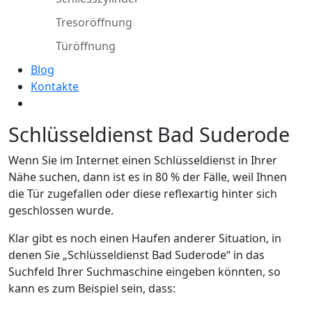
Tresoröffnung
Türöffnung
Blog
Kontakte
Schlüsseldienst Bad Suderode
Wenn Sie im Internet einen Schlüsseldienst in Ihrer
Nähe suchen, dann ist es in 80 % der Fälle, weil Ihnen
die Tür zugefallen oder diese reflexartig hinter sich
geschlossen wurde.
Klar gibt es noch einen Haufen anderer Situation, in
denen Sie „Schlüsseldienst Bad Suderode“ in das
Suchfeld Ihrer Suchmaschine eingeben könnten, so
kann es zum Beispiel sein, dass: