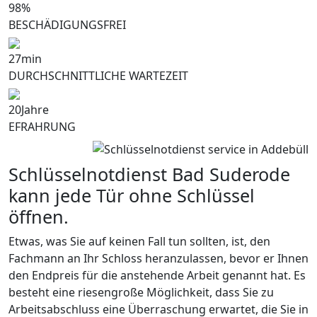
98
%
BESCHÄDIGUNGSFREI
27
min
DURCHSCHNITTLICHE WARTEZEIT
20
Jahre
EFRAHRUNG
Schlüsselnotdienst Bad Suderode
kann jede Tür ohne Schlüssel
öffnen.
Etwas, was Sie auf keinen Fall tun sollten, ist, den
Fachmann an Ihr Schloss heranzulassen, bevor er Ihnen
den Endpreis für die anstehende Arbeit genannt hat. Es
besteht eine riesengroße Möglichkeit, dass Sie zu
Arbeitsabschluss eine Überraschung erwartet, die Sie in