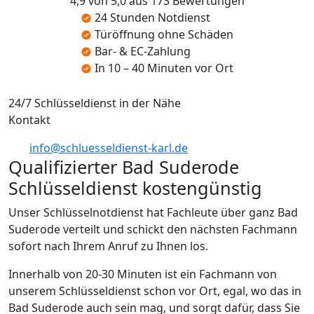
4,9 von 5,0 aus 173 Bewertungen
24 Stunden Notdienst
Türöffnung ohne Schäden
Bar- & EC-Zahlung
In 10 – 40 Minuten vor Ort
24/7 Schlüsseldienst in der Nähe
Kontakt
info@schluesseldienst-karl.de
Qualifizierter Bad Suderode
Schlüsseldienst kostengünstig
Unser Schlüsselnotdienst hat Fachleute über ganz Bad
Suderode verteilt und schickt den nächsten Fachmann
sofort nach Ihrem Anruf zu Ihnen los.
Innerhalb von 20-30 Minuten ist ein Fachmann von
unserem Schlüsseldienst schon vor Ort, egal, wo das in
Bad Suderode auch sein mag, und sorgt dafür, dass Sie