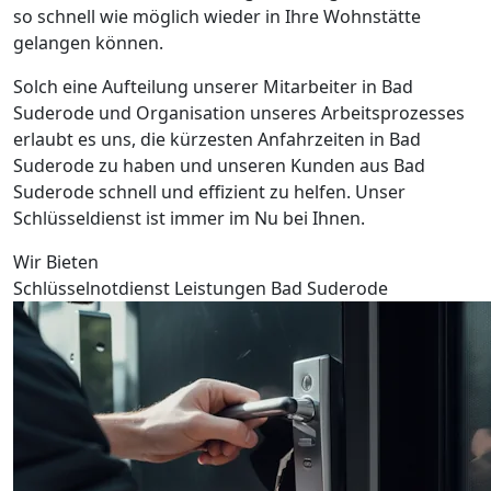
so schnell wie möglich wieder in Ihre Wohnstätte
gelangen können.
Solch eine Aufteilung unserer Mitarbeiter in Bad
Suderode und Organisation unseres Arbeitsprozesses
erlaubt es uns, die kürzesten Anfahrzeiten in Bad
Suderode zu haben und unseren Kunden aus Bad
Suderode schnell und effizient zu helfen. Unser
Schlüsseldienst ist immer im Nu bei Ihnen.
Wir Bieten
Schlüsselnotdienst Leistungen Bad Suderode