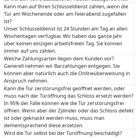
Kann man auf Ihren Schlüsseldienst zählen, wenn die
Tür am Wochenende oder am Feierabend zugefallen
ist?
Unser Schlüsseldienst ist 24 Stunden am Tag an allen
Wochentagen verfügbar. Wir haben das ganze Jahr
über keinen einzigen arbeitsfreien Tag. Sie können
immer auf uns zählen.
Welche Zahlungsarten liegen dem Kunden vor?
Generell nehmen wir Barzahlungen entgegen. Sie
können aber natürlich auch die Onlineüberweisung in
Anspruch nehmen.
Kann die Tür zerstörungsfrei geöffnet werden, oder
muss nach der Türöffnung das Schloss ersetzt werden?
In 95% der Fälle können wie die Tür zerstörungsfrei
öffnen. Wenn aber der Zylinder oder das Schloss defekt
ist oder geknackt werden muss, muss man
dementsprechend diese ersetzen.
Wird die Tür selbst bei der Türöffnung beschädigt?