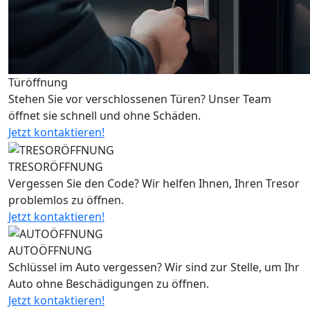
Türöffnung
Stehen Sie vor verschlossenen Türen? Unser Team
öffnet sie schnell und ohne Schäden.
Jetzt kontaktieren!
TRESORÖFFNUNG
Vergessen Sie den Code? Wir helfen Ihnen, Ihren Tresor
problemlos zu öffnen.
Jetzt kontaktieren!
AUTOÖFFNUNG
Schlüssel im Auto vergessen? Wir sind zur Stelle, um Ihr
Auto ohne Beschädigungen zu öffnen.
Jetzt kontaktieren!