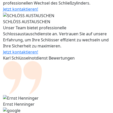
professionellen Wechsel des Schließzylinders.
Jetzt kontaktieren!
SCHLÖSS AUSTAUSCHEN
Unser Team bietet professionelle
Schlossaustauschdienste an. Vertrauen Sie auf unsere
Erfahrung, um Ihre Schlösser effizient zu wechseln und
Ihre Sicherheit zu maximieren.
Jetzt kontaktieren!
Karl Schlüsselnotdienst Bewertungen
Ernst Henninger
H