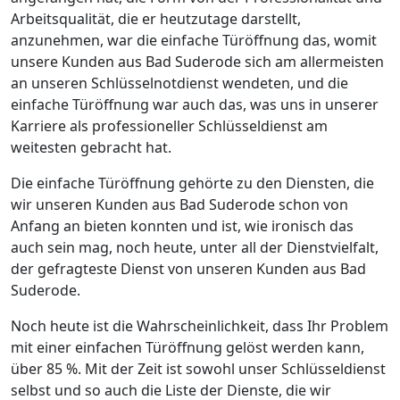
Arbeitsqualität, die er heutzutage darstellt,
anzunehmen, war die einfache Türöffnung das, womit
unsere Kunden aus Bad Suderode sich am allermeisten
an unseren Schlüsselnotdienst wendeten, und die
einfache Türöffnung war auch das, was uns in unserer
Karriere als professioneller Schlüsseldienst am
weitesten gebracht hat.
Die einfache Türöffnung gehörte zu den Diensten, die
wir unseren Kunden aus Bad Suderode schon von
Anfang an bieten konnten und ist, wie ironisch das
auch sein mag, noch heute, unter all der Dienstvielfalt,
der gefragteste Dienst von unseren Kunden aus Bad
Suderode.
Noch heute ist die Wahrscheinlichkeit, dass Ihr Problem
mit einer einfachen Türöffnung gelöst werden kann,
über 85 %. Mit der Zeit ist sowohl unser Schlüsseldienst
selbst und so auch die Liste der Dienste, die wir