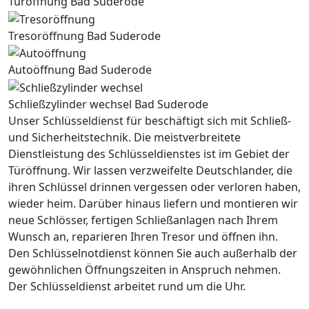
Türöffnung Bad Suderode
Tresoröffnung Bad Suderode
Autoöffnung Bad Suderode
Schließzylinder wechsel Bad Suderode
Unser Schlüsseldienst für beschäftigt sich mit Schließ-
und Sicherheitstechnik. Die meistverbreitete
Dienstleistung des Schlüsseldienstes ist im Gebiet der
Türöffnung. Wir lassen verzweifelte Deutschlander, die
ihren Schlüssel drinnen vergessen oder verloren haben,
wieder heim. Darüber hinaus liefern und montieren wir
neue Schlösser, fertigen Schließanlagen nach Ihrem
Wunsch an, reparieren Ihren Tresor und öffnen ihn.
Den Schlüsselnotdienst können Sie auch außerhalb der
gewöhnlichen Öffnungszeiten in Anspruch nehmen.
Der Schlüsseldienst arbeitet rund um die Uhr.