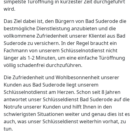
simpelste Türöffnung in kürzester Zeit durchgeführt
wird.
Das Ziel dabei ist, den Bürgern von Bad Suderode die
bestmögliche Dienstleistung anzubieten und die
vollkommene Zufriedenheit unserer Klientel aus Bad
Suderode zu versichern. In der Regel braucht ein
Fachmann von unserem Schlüsselnotdienst nicht
länger als 1-2 Minuten, um eine einfache Türöffnung
völlig schadenfrei durchzuführen.
Die Zufriedenheit und Wohlbesonnenheit unserer
Kunden aus Bad Suderode liegt unserem
Schlüsselnotdienst am Herzen. Schon seit 8 Jahren
antwortet unser Schlüsseldienst Bad Suderode auf die
Notrufe unserer Kunden und hilft Ihnen in den
schwierigsten Situationen weiter und genau dies ist es
auch, was unser Schlüsseldienst weiterhin vorhat, zu
tun.