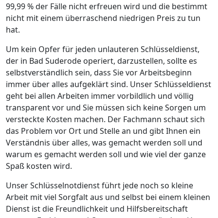
99,99 % der Fälle nicht erfreuen wird und die bestimmt
nicht mit einem überraschend niedrigen Preis zu tun
hat.
Um kein Opfer für jeden unlauteren Schlüsseldienst,
der in Bad Suderode operiert, darzustellen, sollte es
selbstverständlich sein, dass Sie vor Arbeitsbeginn
immer über alles aufgeklärt sind. Unser Schlüsseldienst
geht bei allen Arbeiten immer vorbildlich und völlig
transparent vor und Sie müssen sich keine Sorgen um
versteckte Kosten machen. Der Fachmann schaut sich
das Problem vor Ort und Stelle an und gibt Ihnen ein
Verständnis über alles, was gemacht werden soll und
warum es gemacht werden soll und wie viel der ganze
Spaß kosten wird.
Unser Schlüsselnotdienst führt jede noch so kleine
Arbeit mit viel Sorgfalt aus und selbst bei einem kleinen
Dienst ist die Freundlichkeit und Hilfsbereitschaft