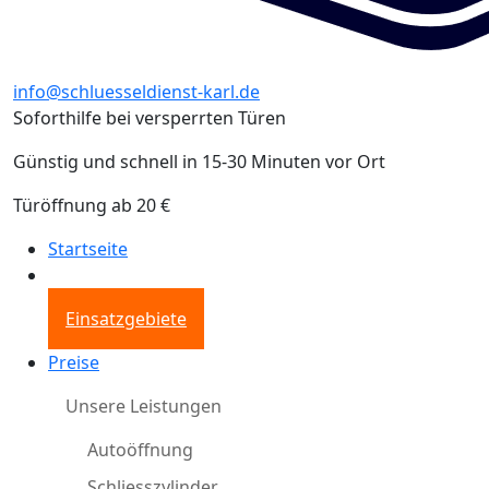
info@schluesseldienst-karl.de
Soforthilfe bei versperrten Türen
Günstig und schnell in 15-30 Minuten vor Ort
Türöffnung ab 20 €
Startseite
Einsatzgebiete
Preise
Unsere Leistungen
Autoöffnung
Schliesszylinder