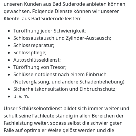
unseren Kunden aus Bad Suderode anbieten können,
gewachsen. Folgende Dienste können wir unserer
Klientel aus Bad Suderode leisten:
Türöffnung jeder Schwierigkeit;
Schlossaustausch und Zylinder-Austausch;
Schlossreparatur;
Schlosspflege;
Autoschlüsseldienst;
Türöffnung von Tresor;
Schlüsselnotdienst nach einem Einbruch
(Notverglasung, und andere Schadenbehebung)
Sicherheitskonsultation und Einbruchschutz;
u. v. m.
Unser Schlüsselnotdienst bildet sich immer weiter und
schult seine Fachleute ständig in allen Bereichen der
Fachleistung weiter, sodass selbst die schwierigsten
Fälle auf optimaler Weise gelöst werden und die