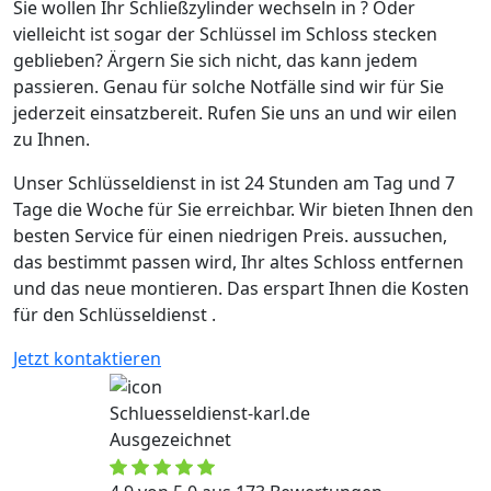
Sie wollen Ihr Schließzylinder wechseln in ? Oder
vielleicht ist sogar der Schlüssel im Schloss stecken
geblieben? Ärgern Sie sich nicht, das kann jedem
passieren. Genau für solche Notfälle sind wir für Sie
jederzeit einsatzbereit. Rufen Sie uns an und wir eilen
zu Ihnen.
Unser Schlüsseldienst in ist 24 Stunden am Tag und 7
Tage die Woche für Sie erreichbar. Wir bieten Ihnen den
besten Service für einen niedrigen Preis. aussuchen,
das bestimmt passen wird, Ihr altes Schloss entfernen
und das neue montieren. Das erspart Ihnen die Kosten
für den Schlüsseldienst .
Jetzt kontaktieren
Schluesseldienst-karl.de
Ausgezeichnet