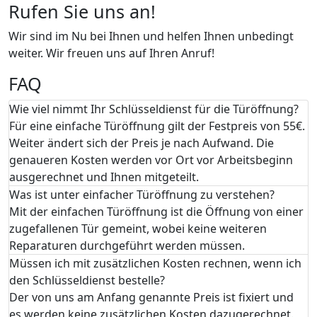
Rufen Sie uns an!
Wir sind im Nu bei Ihnen und helfen Ihnen unbedingt
weiter. Wir freuen uns auf Ihren Anruf!
FAQ
Wie viel nimmt Ihr Schlüsseldienst für die Türöffnung?
Für eine einfache Türöffnung gilt der Festpreis von 55€.
Weiter ändert sich der Preis je nach Aufwand. Die
genaueren Kosten werden vor Ort vor Arbeitsbeginn
ausgerechnet und Ihnen mitgeteilt.
Was ist unter einfacher Türöffnung zu verstehen?
Mit der einfachen Türöffnung ist die Öffnung von einer
zugefallenen Tür gemeint, wobei keine weiteren
Reparaturen durchgeführt werden müssen.
Müssen ich mit zusätzlichen Kosten rechnen, wenn ich
den Schlüsseldienst bestelle?
Der von uns am Anfang genannte Preis ist fixiert und
es werden keine zusätzlichen Kosten dazugerechnet.