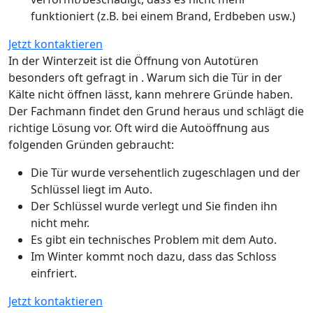
funktioniert (z.B. bei einem Brand, Erdbeben usw.)
Jetzt kontaktieren
In der Winterzeit ist die Öffnung von Autotüren
besonders oft gefragt in . Warum sich die Tür in der
Kälte nicht öffnen lässt, kann mehrere Gründe haben.
Der Fachmann findet den Grund heraus und schlägt die
richtige Lösung vor. Oft wird die Autoöffnung aus
folgenden Gründen gebraucht:
Die Tür wurde versehentlich zugeschlagen und der
Schlüssel liegt im Auto.
Der Schlüssel wurde verlegt und Sie finden ihn
nicht mehr.
Es gibt ein technisches Problem mit dem Auto.
Im Winter kommt noch dazu, dass das Schloss
einfriert.
Jetzt kontaktieren