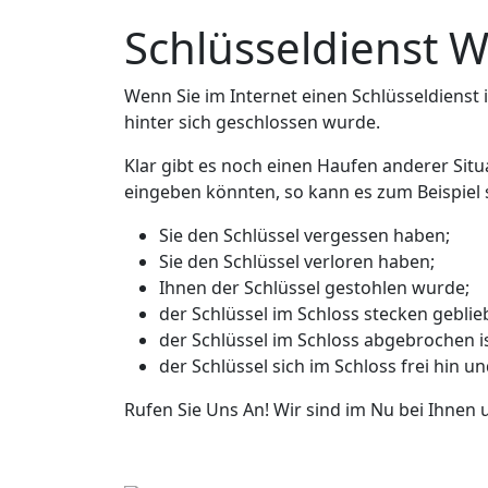
Schlüsseldienst
Wenn Sie im Internet einen Schlüsseldienst in
hinter sich geschlossen wurde.
Klar gibt es noch einen Haufen anderer Sit
eingeben könnten, so kann es zum Beispiel s
Sie den Schlüssel vergessen haben;
Sie den Schlüssel verloren haben;
Ihnen der Schlüssel gestohlen wurde;
der Schlüssel im Schloss stecken geblieb
der Schlüssel im Schloss abgebrochen is
der Schlüssel sich im Schloss frei hin u
Rufen Sie Uns An! Wir sind im Nu bei Ihnen 