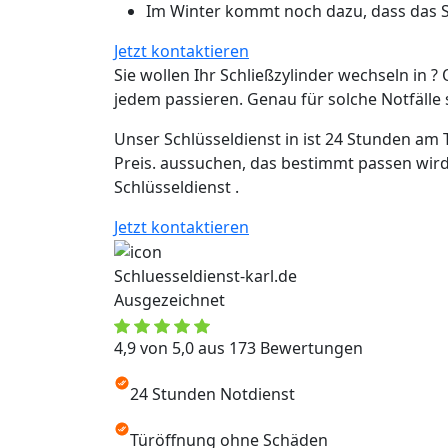
Im Winter kommt noch dazu, dass das Sc
Jetzt kontaktieren
Sie wollen Ihr Schließzylinder wechseln in ? 
jedem passieren. Genau für solche Notfälle si
Unser Schlüsseldienst in ist 24 Stunden am 
Preis. aussuchen, das bestimmt passen wird
Schlüsseldienst .
Jetzt kontaktieren
Schluesseldienst-karl.de
Ausgezeichnet
4,9 von 5,0 aus 173 Bewertungen
24 Stunden Notdienst
Türöffnung ohne Schäden