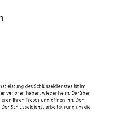
n
nstleistung des Schlüsseldienstes ist im
oder verloren haben, wieder heim. Darüber
ieren Ihren Tresor und öffnen ihn. Den
Der Schlüsseldienst arbeitet rund um die