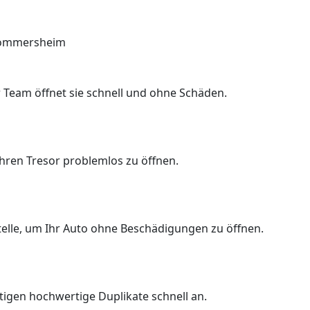
 Rommersheim
 Team öffnet sie schnell und ohne Schäden.
Ihren Tresor problemlos zu öffnen.
Stelle, um Ihr Auto ohne Beschädigungen zu öffnen.
rtigen hochwertige Duplikate schnell an.