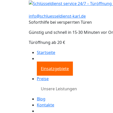
info@schluesseldienst-karl.de
Soforthilfe bei versperrten Türen
Günstig und schnell in 15-30 Minuten vor Or
Türöffnung ab 20 €
Startseite
Einsatzgebiete
Preise
Unsere Leistungen
Blog
Kontakte