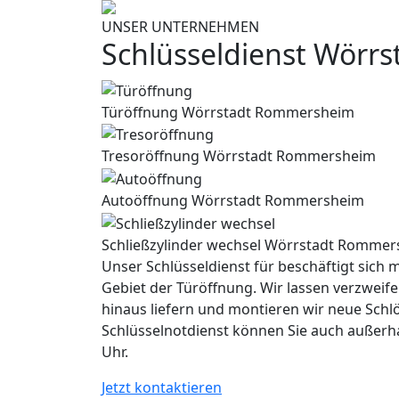
UNSER UNTERNEHMEN
Schlüsseldienst Wörr
Türöffnung Wörrstadt Rommersheim
Tresoröffnung Wörrstadt Rommersheim
Autoöffnung Wörrstadt Rommersheim
Schließzylinder wechsel Wörrstadt Romme
Unser Schlüsseldienst für beschäftigt sich m
Gebiet der Türöffnung. Wir lassen verzweife
hinaus liefern und montieren wir neue Schl
Schlüsselnotdienst können Sie auch außerh
Uhr.
Jetzt kontaktieren