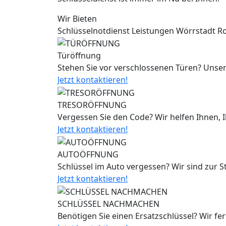
Wir Bieten
Schlüsselnotdienst Leistungen Wörrstadt
Türöffnung
Stehen Sie vor verschlossenen Türen? Unser
Jetzt kontaktieren!
TRESORÖFFNUNG
Vergessen Sie den Code? Wir helfen Ihnen, 
Jetzt kontaktieren!
AUTOÖFFNUNG
Schlüssel im Auto vergessen? Wir sind zur 
Jetzt kontaktieren!
SCHLÜSSEL NACHMACHEN
Benötigen Sie einen Ersatzschlüssel? Wir fe