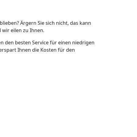
eblieben? Ärgern Sie sich nicht, das kann
 wir eilen zu Ihnen.
en den besten Service für einen niedrigen
erspart Ihnen die Kosten für den