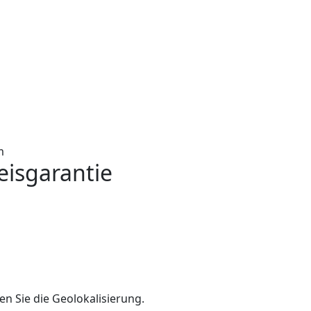
m
eisgarantie
en Sie die Geolokalisierung.