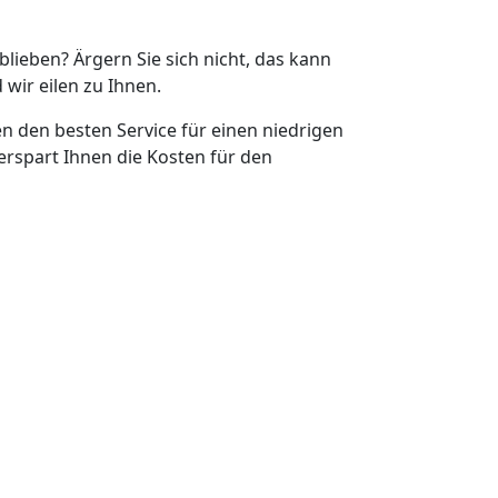
eblieben? Ärgern Sie sich nicht, das kann
 wir eilen zu Ihnen.
en den besten Service für einen niedrigen
erspart Ihnen die Kosten für den