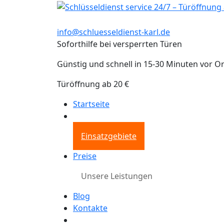
info@schluesseldienst-karl.de
Soforthilfe bei versperrten Türen
Günstig und schnell in 15-30 Minuten vor Or
Türöffnung ab 20 €
Startseite
Einsatzgebiete
Preise
Unsere Leistungen
Blog
Kontakte