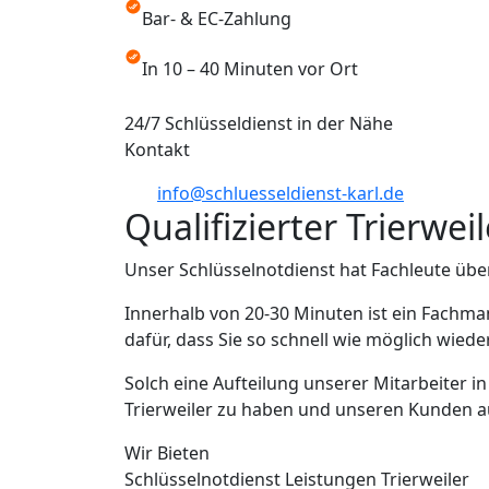
Bar- & EC-Zahlung
In 10 – 40 Minuten vor Ort
24/7 Schlüsseldienst in der Nähe
Kontakt
info@schluesseldienst-karl.de
Qualifizierter Trierwe
Unser Schlüsselnotdienst hat Fachleute über
Innerhalb von 20-30 Minuten ist ein Fachman
dafür, dass Sie so schnell wie möglich wied
Solch eine Aufteilung unserer Mitarbeiter i
Trierweiler zu haben und unseren Kunden aus
Wir Bieten
Schlüsselnotdienst Leistungen Trierweiler