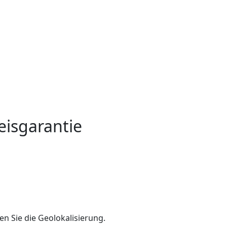
eisgarantie
en Sie die Geolokalisierung.