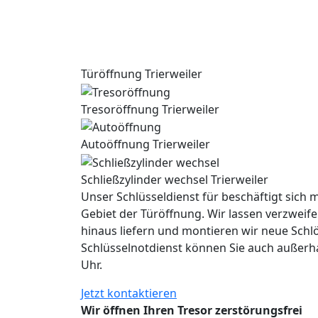
Türöffnung Trierweiler
Tresoröffnung Trierweiler
Autoöffnung Trierweiler
Schließzylinder wechsel Trierweiler
Unser Schlüsseldienst für beschäftigt sich m
Gebiet der Türöffnung. Wir lassen verzweife
hinaus liefern und montieren wir neue Schl
Schlüsselnotdienst können Sie auch außerh
Uhr.
Jetzt kontaktieren
Wir öffnen Ihren Tresor zerstörungsfrei