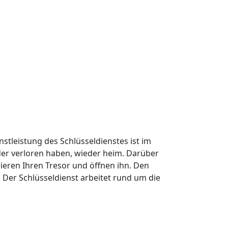
nstleistung des Schlüsseldienstes ist im
oder verloren haben, wieder heim. Darüber
ieren Ihren Tresor und öffnen ihn. Den
Der Schlüsseldienst arbeitet rund um die