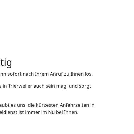
tig
ann sofort nach Ihrem Anruf zu Ihnen los.
 in Trierweiler auch sein mag, und sorgt
aubt es uns, die kürzesten Anfahrzeiten in
eldienst ist immer im Nu bei Ihnen.