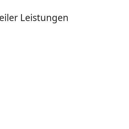
eiler Leistungen