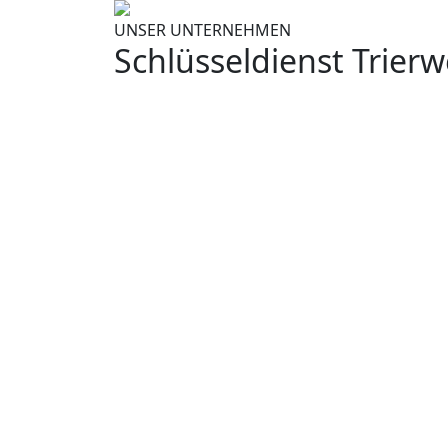
UNSER UNTERNEHMEN
Schlüsseldienst Trierw