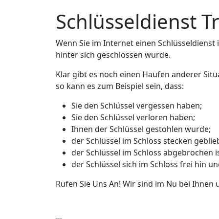
Schlüsseldienst Tr
Wenn Sie im Internet einen Schlüsseldienst in
hinter sich geschlossen wurde.
Klar gibt es noch einen Haufen anderer Situ
so kann es zum Beispiel sein, dass:
Sie den Schlüssel vergessen haben;
Sie den Schlüssel verloren haben;
Ihnen der Schlüssel gestohlen wurde;
der Schlüssel im Schloss stecken geblieb
der Schlüssel im Schloss abgebrochen is
der Schlüssel sich im Schloss frei hin u
Rufen Sie Uns An! Wir sind im Nu bei Ihnen 