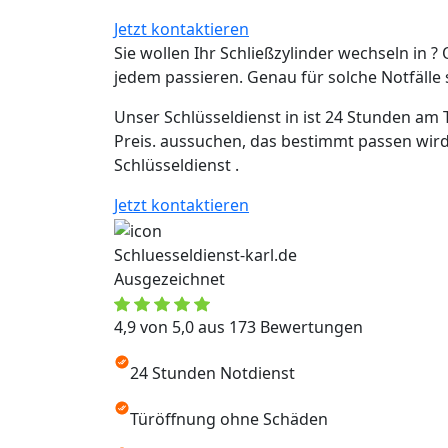
Jetzt kontaktieren
Sie wollen Ihr Schließzylinder wechseln in ? 
jedem passieren. Genau für solche Notfälle si
Unser Schlüsseldienst in ist 24 Stunden am 
Preis. aussuchen, das bestimmt passen wird
Schlüsseldienst .
Jetzt kontaktieren
Schluesseldienst-karl.de
Ausgezeichnet
4,9 von 5,0 aus 173 Bewertungen
24 Stunden Notdienst
Türöffnung ohne Schäden