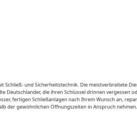
it Schließ- und Sicherheitstechnik. Die meistverbreitete Die
lte Deutschlander, die ihren Schlüssel drinnen vergessen 
össer, fertigen Schließanlagen nach Ihrem Wunsch an, repar
alb der gewöhnlichen Öffnungszeiten in Anspruch nehmen. 