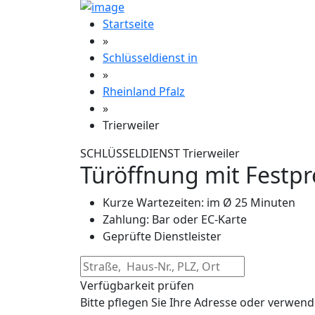
Startseite
»
Schlüsseldienst in
»
Rheinland Pfalz
»
Trierweiler
SCHLÜSSELDIENST Trierweiler
Türöffnung mit Festpr
Kurze Wartezeiten: im Ø 25 Minuten
Zahlung: Bar oder EC-Karte
Geprüfte Dienstleister
Verfügbarkeit prüfen
Bitte pflegen Sie Ihre Adresse oder verwend