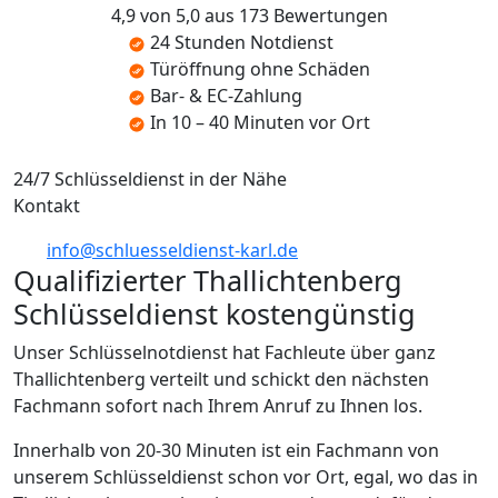
4,9 von 5,0 aus 173 Bewertungen
24 Stunden Notdienst
Türöffnung ohne Schäden
Bar- & EC-Zahlung
In 10 – 40 Minuten vor Ort
24/7 Schlüsseldienst in der Nähe
Kontakt
info@schluesseldienst-karl.de
Qualifizierter Thallichtenberg
Schlüsseldienst kostengünstig
Unser Schlüsselnotdienst hat Fachleute über ganz
Thallichtenberg verteilt und schickt den nächsten
Fachmann sofort nach Ihrem Anruf zu Ihnen los.
Innerhalb von 20-30 Minuten ist ein Fachmann von
unserem Schlüsseldienst schon vor Ort, egal, wo das in