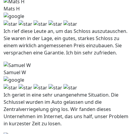
Mats H
Ich rief diese Leute an, um das Schloss auszutauschen.
Sie waren in der Lage, ein gutes, starkes Schloss zu
einem wirklich angemessenen Preis einzubauen. Sie
versprachen eine Garantie. Ich bin sehr zufrieden.
Samuel W
Ich geriet in eine sehr unangenehme Situation. Die
Schlussel wurden im Auto gelassen und die
Zentralverriegelung ging los. Wir fanden dieses
Unternehmen im Internet, das uns half, unser Problem
in kurzester Zeit zu losen.