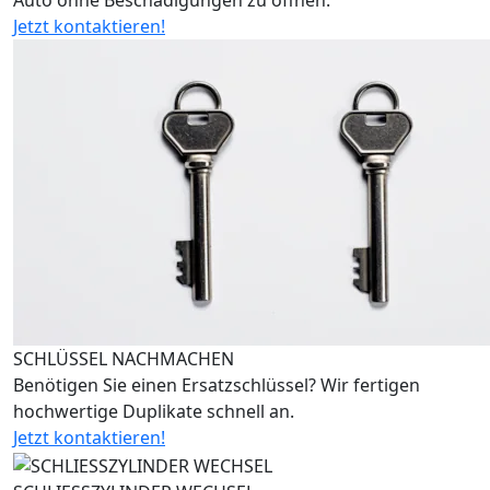
Auto ohne Beschädigungen zu öffnen.
Jetzt kontaktieren!
SCHLÜSSEL NACHMACHEN
Benötigen Sie einen Ersatzschlüssel? Wir fertigen
hochwertige Duplikate schnell an.
Jetzt kontaktieren!