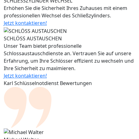
SCHLIESSZYLINDER WECHSEL
Erhöhen Sie die Sicherheit Ihres Zuhauses mit einem
professionellen Wechsel des Schließzylinders.
Jetzt kontaktieren!
SCHLÖSS AUSTAUSCHEN
Unser Team bietet professionelle
Schlossaustauschdienste an. Vertrauen Sie auf unsere
Erfahrung, um Ihre Schlösser effizient zu wechseln und
Ihre Sicherheit zu maximieren.
Jetzt kontaktieren!
Karl Schlüsselnotdienst Bewertungen