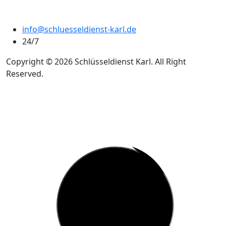
info@schluesseldienst-karl.de
24/7
Copyright © 2026 Schlüsseldienst Karl. All Right
Reserved.