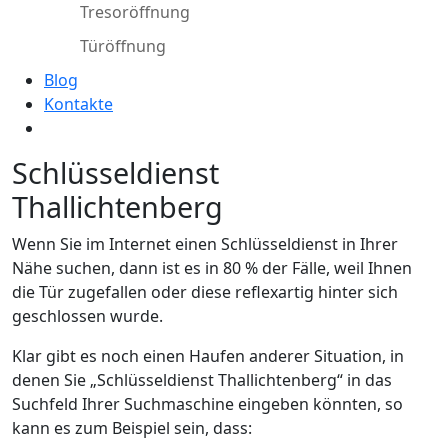
Tresoröffnung
Türöffnung
Blog
Kontakte
Schlüsseldienst
Thallichtenberg
Wenn Sie im Internet einen Schlüsseldienst in Ihrer
Nähe suchen, dann ist es in 80 % der Fälle, weil Ihnen
die Tür zugefallen oder diese reflexartig hinter sich
geschlossen wurde.
Klar gibt es noch einen Haufen anderer Situation, in
denen Sie „Schlüsseldienst Thallichtenberg“ in das
Suchfeld Ihrer Suchmaschine eingeben könnten, so
kann es zum Beispiel sein, dass: