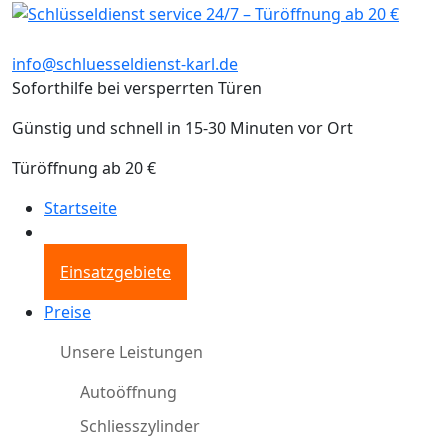
info@schluesseldienst-karl.de
Soforthilfe bei versperrten Türen
Günstig und schnell in 15-30 Minuten vor Ort
Türöffnung ab 20 €
Startseite
Einsatzgebiete
Preise
Unsere Leistungen
Autoöffnung
Schliesszylinder