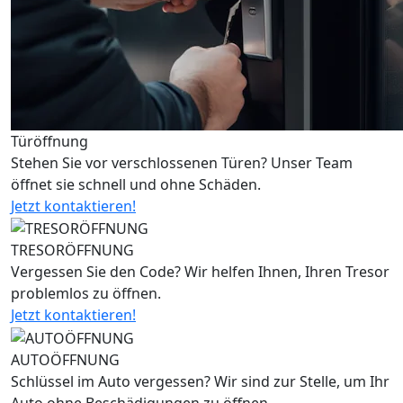
Türöffnung
Stehen Sie vor verschlossenen Türen? Unser Team
öffnet sie schnell und ohne Schäden.
Jetzt kontaktieren!
TRESORÖFFNUNG
Vergessen Sie den Code? Wir helfen Ihnen, Ihren Tresor
problemlos zu öffnen.
Jetzt kontaktieren!
AUTOÖFFNUNG
Schlüssel im Auto vergessen? Wir sind zur Stelle, um Ihr