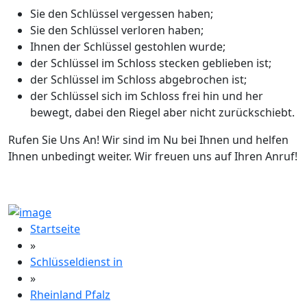
Sie den Schlüssel vergessen haben;
Sie den Schlüssel verloren haben;
Ihnen der Schlüssel gestohlen wurde;
der Schlüssel im Schloss stecken geblieben ist;
der Schlüssel im Schloss abgebrochen ist;
der Schlüssel sich im Schloss frei hin und her
bewegt, dabei den Riegel aber nicht zurückschiebt.
Rufen Sie Uns An! Wir sind im Nu bei Ihnen und helfen
Ihnen unbedingt weiter. Wir freuen uns auf Ihren Anruf!
Startseite
»
Schlüsseldienst in
»
Rheinland Pfalz