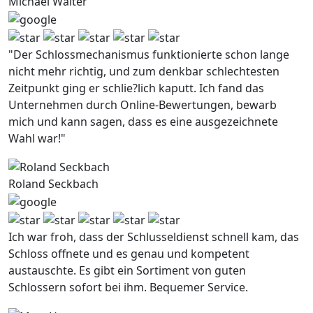
Michael Walter
"Der Schlossmechanismus funktionierte schon lange
nicht mehr richtig, und zum denkbar schlechtesten
Zeitpunkt ging er schlie?lich kaputt. Ich fand das
Unternehmen durch Online-Bewertungen, bewarb
mich und kann sagen, dass es eine ausgezeichnete
Wahl war!"
Roland Seckbach
Ich war froh, dass der Schlusseldienst schnell kam, das
Schloss offnete und es genau und kompetent
austauschte. Es gibt ein Sortiment von guten
Schlossern sofort bei ihm. Bequemer Service.