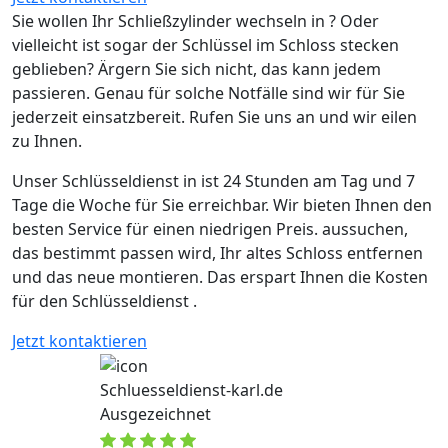
Sie wollen Ihr Schließzylinder wechseln in ? Oder
vielleicht ist sogar der Schlüssel im Schloss stecken
geblieben? Ärgern Sie sich nicht, das kann jedem
passieren. Genau für solche Notfälle sind wir für Sie
jederzeit einsatzbereit. Rufen Sie uns an und wir eilen
zu Ihnen.
Unser Schlüsseldienst in ist 24 Stunden am Tag und 7
Tage die Woche für Sie erreichbar. Wir bieten Ihnen den
besten Service für einen niedrigen Preis. aussuchen,
das bestimmt passen wird, Ihr altes Schloss entfernen
und das neue montieren. Das erspart Ihnen die Kosten
für den Schlüsseldienst .
Jetzt kontaktieren
Schluesseldienst-karl.de
Ausgezeichnet