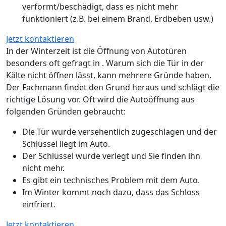
verformt/beschädigt, dass es nicht mehr
funktioniert (z.B. bei einem Brand, Erdbeben usw.)
Jetzt kontaktieren
In der Winterzeit ist die Öffnung von Autotüren
besonders oft gefragt in . Warum sich die Tür in der
Kälte nicht öffnen lässt, kann mehrere Gründe haben.
Der Fachmann findet den Grund heraus und schlägt die
richtige Lösung vor. Oft wird die Autoöffnung aus
folgenden Gründen gebraucht:
Die Tür wurde versehentlich zugeschlagen und der
Schlüssel liegt im Auto.
Der Schlüssel wurde verlegt und Sie finden ihn
nicht mehr.
Es gibt ein technisches Problem mit dem Auto.
Im Winter kommt noch dazu, dass das Schloss
einfriert.
Jetzt kontaktieren