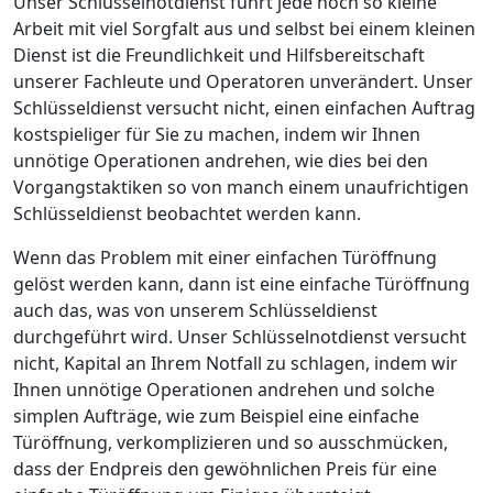
Unser Schlüsselnotdienst führt jede noch so kleine
Arbeit mit viel Sorgfalt aus und selbst bei einem kleinen
Dienst ist die Freundlichkeit und Hilfsbereitschaft
unserer Fachleute und Operatoren unverändert. Unser
Schlüsseldienst versucht nicht, einen einfachen Auftrag
kostspieliger für Sie zu machen, indem wir Ihnen
unnötige Operationen andrehen, wie dies bei den
Vorgangstaktiken so von manch einem unaufrichtigen
Schlüsseldienst beobachtet werden kann.
Wenn das Problem mit einer einfachen Türöffnung
gelöst werden kann, dann ist eine einfache Türöffnung
auch das, was von unserem Schlüsseldienst
durchgeführt wird. Unser Schlüsselnotdienst versucht
nicht, Kapital an Ihrem Notfall zu schlagen, indem wir
Ihnen unnötige Operationen andrehen und solche
simplen Aufträge, wie zum Beispiel eine einfache
Türöffnung, verkomplizieren und so ausschmücken,
dass der Endpreis den gewöhnlichen Preis für eine