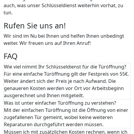
auch, was unser Schlüsseldienst weiterhin vorhat, zu
tun.
Rufen Sie uns an!
Wir sind im Nu bei Ihnen und helfen Ihnen unbedingt
weiter. Wir freuen uns auf Ihren Anruf!
FAQ
Wie viel nimmt Ihr Schlüsseldienst für die Türöffnung?
Für eine einfache Türöffnung gilt der Festpreis von 55€.
Weiter ändert sich der Preis je nach Aufwand. Die
genaueren Kosten werden vor Ort vor Arbeitsbeginn
ausgerechnet und Ihnen mitgeteilt.
Was ist unter einfacher Türöffnung zu verstehen?
Mit der einfachen Türöffnung ist die Öffnung von einer
zugefallenen Tür gemeint, wobei keine weiteren
Reparaturen durchgeführt werden müssen.
Müssen ich mit zusätzlichen Kosten rechnen, wenn ich