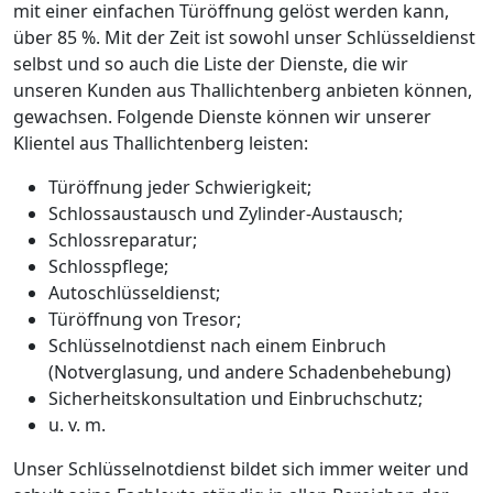
mit einer einfachen Türöffnung gelöst werden kann,
über 85 %. Mit der Zeit ist sowohl unser Schlüsseldienst
selbst und so auch die Liste der Dienste, die wir
unseren Kunden aus Thallichtenberg anbieten können,
gewachsen. Folgende Dienste können wir unserer
Klientel aus Thallichtenberg leisten:
Türöffnung jeder Schwierigkeit;
Schlossaustausch und Zylinder-Austausch;
Schlossreparatur;
Schlosspflege;
Autoschlüsseldienst;
Türöffnung von Tresor;
Schlüsselnotdienst nach einem Einbruch
(Notverglasung, und andere Schadenbehebung)
Sicherheitskonsultation und Einbruchschutz;
u. v. m.
Unser Schlüsselnotdienst bildet sich immer weiter und