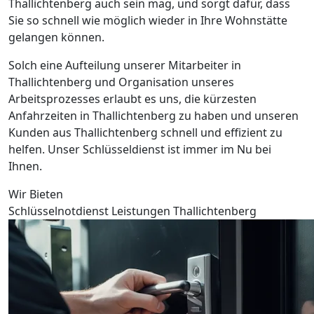
Thallichtenberg auch sein mag, und sorgt dafür, dass
Sie so schnell wie möglich wieder in Ihre Wohnstätte
gelangen können.
Solch eine Aufteilung unserer Mitarbeiter in
Thallichtenberg und Organisation unseres
Arbeitsprozesses erlaubt es uns, die kürzesten
Anfahrzeiten in Thallichtenberg zu haben und unseren
Kunden aus Thallichtenberg schnell und effizient zu
helfen. Unser Schlüsseldienst ist immer im Nu bei
Ihnen.
Wir Bieten
Schlüsselnotdienst Leistungen Thallichtenberg