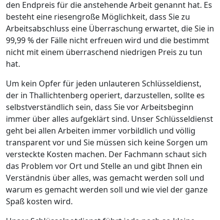
den Endpreis für die anstehende Arbeit genannt hat. Es
besteht eine riesengroße Möglichkeit, dass Sie zu
Arbeitsabschluss eine Überraschung erwartet, die Sie in
99,99 % der Fälle nicht erfreuen wird und die bestimmt
nicht mit einem überraschend niedrigen Preis zu tun
hat.
Um kein Opfer für jeden unlauteren Schlüsseldienst,
der in Thallichtenberg operiert, darzustellen, sollte es
selbstverständlich sein, dass Sie vor Arbeitsbeginn
immer über alles aufgeklärt sind. Unser Schlüsseldienst
geht bei allen Arbeiten immer vorbildlich und völlig
transparent vor und Sie müssen sich keine Sorgen um
versteckte Kosten machen. Der Fachmann schaut sich
das Problem vor Ort und Stelle an und gibt Ihnen ein
Verständnis über alles, was gemacht werden soll und
warum es gemacht werden soll und wie viel der ganze
Spaß kosten wird.