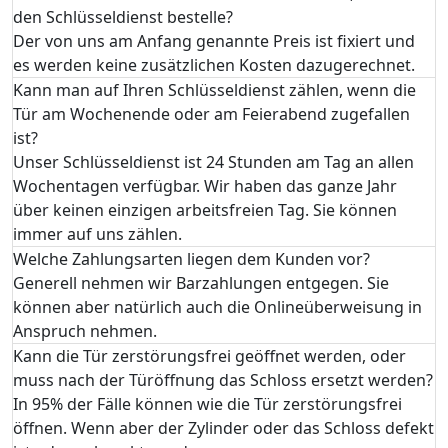
den Schlüsseldienst bestelle?
Der von uns am Anfang genannte Preis ist fixiert und
es werden keine zusätzlichen Kosten dazugerechnet.
Kann man auf Ihren Schlüsseldienst zählen, wenn die
Tür am Wochenende oder am Feierabend zugefallen
ist?
Unser Schlüsseldienst ist 24 Stunden am Tag an allen
Wochentagen verfügbar. Wir haben das ganze Jahr
über keinen einzigen arbeitsfreien Tag. Sie können
immer auf uns zählen.
Welche Zahlungsarten liegen dem Kunden vor?
Generell nehmen wir Barzahlungen entgegen. Sie
können aber natürlich auch die Onlineüberweisung in
Anspruch nehmen.
Kann die Tür zerstörungsfrei geöffnet werden, oder
muss nach der Türöffnung das Schloss ersetzt werden?
In 95% der Fälle können wie die Tür zerstörungsfrei
öffnen. Wenn aber der Zylinder oder das Schloss defekt