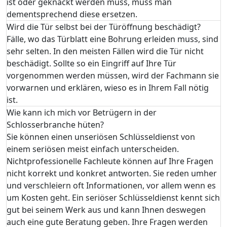
ist oder geknackt werden muss, muss man
dementsprechend diese ersetzen.
Wird die Tür selbst bei der Türöffnung beschädigt?
Fälle, wo das Türblatt eine Bohrung erleiden muss, sind
sehr selten. In den meisten Fällen wird die Tür nicht
beschädigt. Sollte so ein Eingriff auf Ihre Tür
vorgenommen werden müssen, wird der Fachmann sie
vorwarnen und erklären, wieso es in Ihrem Fall nötig
ist.
Wie kann ich mich vor Betrügern in der
Schlosserbranche hüten?
Sie können einen unseriösen Schlüsseldienst von
einem seriösen meist einfach unterscheiden.
Nichtprofessionelle Fachleute können auf Ihre Fragen
nicht korrekt und konkret antworten. Sie reden umher
und verschleiern oft Informationen, vor allem wenn es
um Kosten geht. Ein seriöser Schlüsseldienst kennt sich
gut bei seinem Werk aus und kann Ihnen deswegen
auch eine gute Beratung geben. Ihre Fragen werden