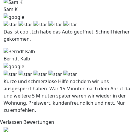
Sam K
Das ist cool. Ich habe das Auto geoffnet. Schnell hierher
gekommen.
Berndt Kalb
Kurze und schmerzlose Hilfe nachdem wir uns
ausgesperrt haben. War 15 Minuten nach dem Anruf da
und weitere 5 Minuten spater waren wir wieder in der
Wohnung. Preiswert, kundenfreundlich und nett. Nur
zu empfehlen.
Verlassen Bewertungen