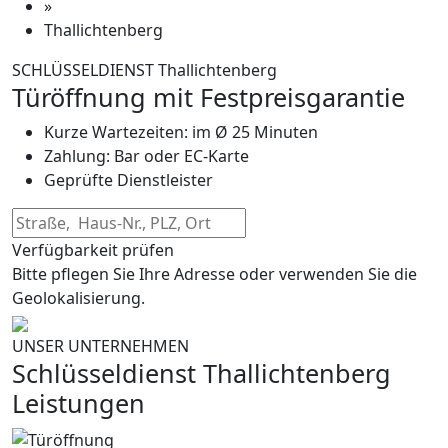
»
Thallichtenberg
SCHLÜSSELDIENST Thallichtenberg
Türöffnung mit Festpreisgarantie
Kurze Wartezeiten: im Ø 25 Minuten
Zahlung: Bar oder EC-Karte
Geprüfte Dienstleister
Verfügbarkeit prüfen
Bitte pflegen Sie Ihre Adresse oder verwenden Sie die
Geolokalisierung.
UNSER UNTERNEHMEN
Schlüsseldienst Thallichtenberg
Leistungen