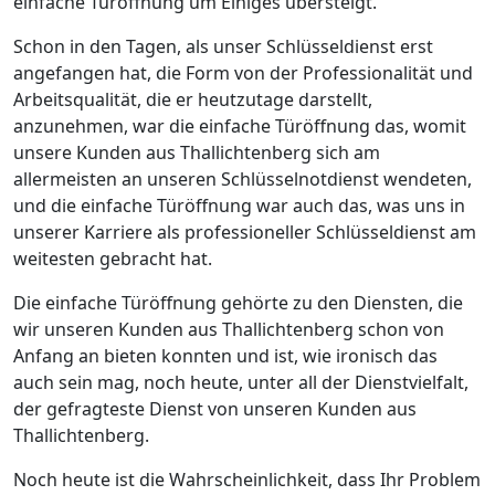
einfache Türöffnung um Einiges übersteigt.
Schon in den Tagen, als unser Schlüsseldienst erst
angefangen hat, die Form von der Professionalität und
Arbeitsqualität, die er heutzutage darstellt,
anzunehmen, war die einfache Türöffnung das, womit
unsere Kunden aus Thallichtenberg sich am
allermeisten an unseren Schlüsselnotdienst wendeten,
und die einfache Türöffnung war auch das, was uns in
unserer Karriere als professioneller Schlüsseldienst am
weitesten gebracht hat.
Die einfache Türöffnung gehörte zu den Diensten, die
wir unseren Kunden aus Thallichtenberg schon von
Anfang an bieten konnten und ist, wie ironisch das
auch sein mag, noch heute, unter all der Dienstvielfalt,
der gefragteste Dienst von unseren Kunden aus
Thallichtenberg.
Noch heute ist die Wahrscheinlichkeit, dass Ihr Problem