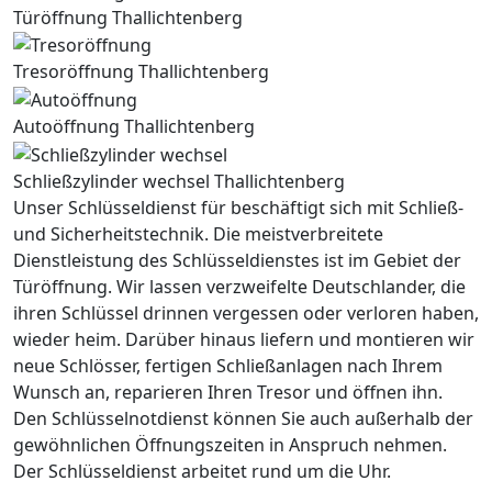
Türöffnung Thallichtenberg
Tresoröffnung Thallichtenberg
Autoöffnung Thallichtenberg
Schließzylinder wechsel Thallichtenberg
Unser Schlüsseldienst für beschäftigt sich mit Schließ-
und Sicherheitstechnik. Die meistverbreitete
Dienstleistung des Schlüsseldienstes ist im Gebiet der
Türöffnung. Wir lassen verzweifelte Deutschlander, die
ihren Schlüssel drinnen vergessen oder verloren haben,
wieder heim. Darüber hinaus liefern und montieren wir
neue Schlösser, fertigen Schließanlagen nach Ihrem
Wunsch an, reparieren Ihren Tresor und öffnen ihn.
Den Schlüsselnotdienst können Sie auch außerhalb der
gewöhnlichen Öffnungszeiten in Anspruch nehmen.
Der Schlüsseldienst arbeitet rund um die Uhr.