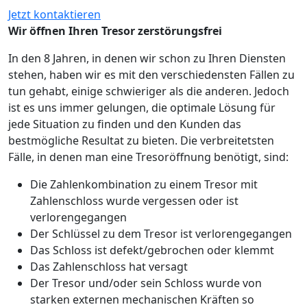
Jetzt kontaktieren
Wir öffnen Ihren Tresor zerstörungsfrei
In den 8 Jahren, in denen wir schon zu Ihren Diensten
stehen, haben wir es mit den verschiedensten Fällen zu
tun gehabt, einige schwieriger als die anderen. Jedoch
ist es uns immer gelungen, die optimale Lösung für
jede Situation zu finden und den Kunden das
bestmögliche Resultat zu bieten. Die verbreitetsten
Fälle, in denen man eine Tresoröffnung benötigt, sind:
Die Zahlenkombination zu einem Tresor mit
Zahlenschloss wurde vergessen oder ist
verlorengegangen
Der Schlüssel zu dem Tresor ist verlorengegangen
Das Schloss ist defekt/gebrochen oder klemmt
Das Zahlenschloss hat versagt
Der Tresor und/oder sein Schloss wurde von
starken externen mechanischen Kräften so