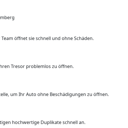
romberg
 Team öffnet sie schnell und ohne Schäden.
Ihren Tresor problemlos zu öffnen.
Stelle, um Ihr Auto ohne Beschädigungen zu öffnen.
rtigen hochwertige Duplikate schnell an.