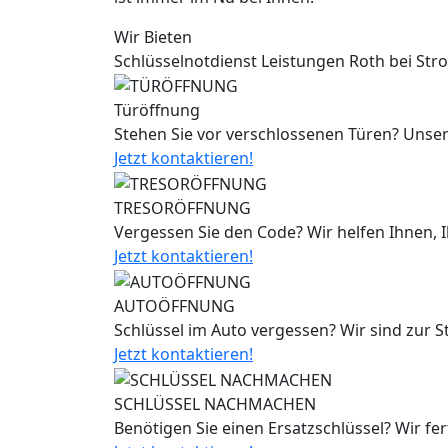
Wir Bieten
Schlüsselnotdienst Leistungen Roth bei St
Türöffnung
Stehen Sie vor verschlossenen Türen? Unser
Jetzt kontaktieren!
TRESORÖFFNUNG
Vergessen Sie den Code? Wir helfen Ihnen, 
Jetzt kontaktieren!
AUTOÖFFNUNG
Schlüssel im Auto vergessen? Wir sind zur 
Jetzt kontaktieren!
SCHLÜSSEL NACHMACHEN
Benötigen Sie einen Ersatzschlüssel? Wir fe