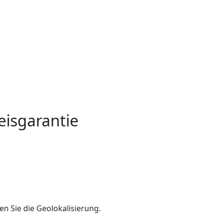
eisgarantie
en Sie die Geolokalisierung.