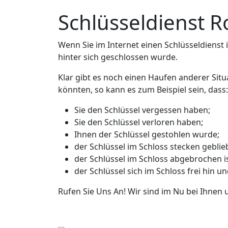
Schlüsseldienst R
Wenn Sie im Internet einen Schlüsseldienst in
hinter sich geschlossen wurde.
Klar gibt es noch einen Haufen anderer Situ
könnten, so kann es zum Beispiel sein, dass:
Sie den Schlüssel vergessen haben;
Sie den Schlüssel verloren haben;
Ihnen der Schlüssel gestohlen wurde;
der Schlüssel im Schloss stecken geblieb
der Schlüssel im Schloss abgebrochen is
der Schlüssel sich im Schloss frei hin u
Rufen Sie Uns An! Wir sind im Nu bei Ihnen 