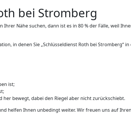
oth bei Stromberg
 Ihrer Nähe suchen, dann ist es in 80 % der Fälle, weil Ihne
ation, in denen Sie „Schlüsseldienst Roth bei Stromberg“ 
en ist;
t;
nd her bewegt, dabei den Riegel aber nicht zurückschiebt.
und helfen Ihnen unbedingt weiter. Wir freuen uns auf Ihren