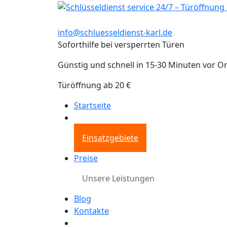
info@schluesseldienst-karl.de
Soforthilfe bei versperrten Türen
Günstig und schnell in 15-30 Minuten vor Or
Türöffnung ab 20 €
Startseite
Einsatzgebiete
Preise
Unsere Leistungen
Blog
Kontakte