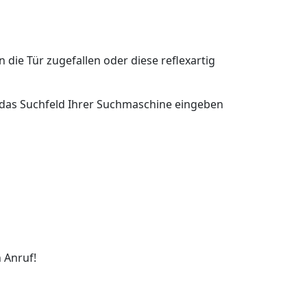
n die Tür zugefallen oder diese reflexartig
in das Suchfeld Ihrer Suchmaschine eingeben
 Anruf!