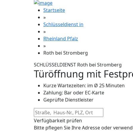
Startseite
»
Schlüsseldienst in
»
Rheinland Pfalz
»
Roth bei Stromberg
SCHLÜSSELDIENST Roth bei Stromberg
Türöffnung mit Festpr
Kurze Wartezeiten: im Ø 25 Minuten
Zahlung: Bar oder EC-Karte
Geprüfte Dienstleister
Verfügbarkeit prüfen
Bitte pflegen Sie Ihre Adresse oder verwend