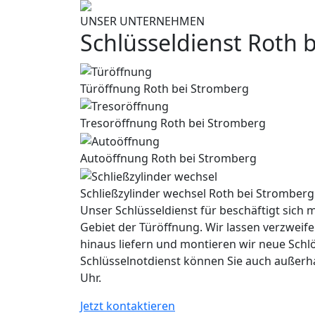
UNSER UNTERNEHMEN
Schlüsseldienst Roth 
Türöffnung Roth bei Stromberg
Tresoröffnung Roth bei Stromberg
Autoöffnung Roth bei Stromberg
Schließzylinder wechsel Roth bei Stromberg
Unser Schlüsseldienst für beschäftigt sich m
Gebiet der Türöffnung. Wir lassen verzweife
hinaus liefern und montieren wir neue Schl
Schlüsselnotdienst können Sie auch außerh
Uhr.
Jetzt kontaktieren