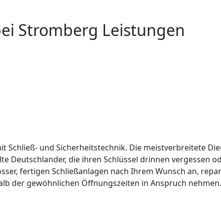
bei Stromberg Leistungen
it Schließ- und Sicherheitstechnik. Die meistverbreitete Die
lte Deutschlander, die ihren Schlüssel drinnen vergessen 
össer, fertigen Schließanlagen nach Ihrem Wunsch an, repar
alb der gewöhnlichen Öffnungszeiten in Anspruch nehmen. 