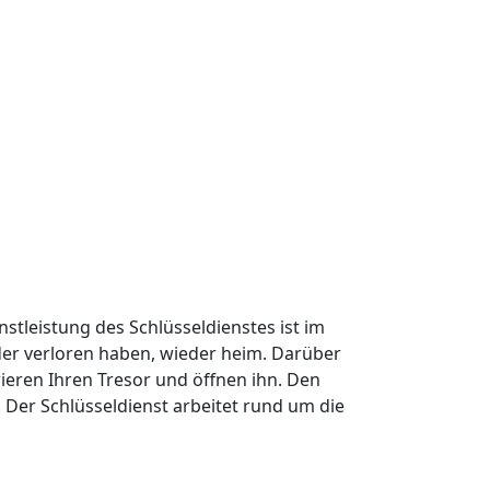
nstleistung des Schlüsseldienstes ist im
oder verloren haben, wieder heim. Darüber
ieren Ihren Tresor und öffnen ihn. Den
Der Schlüsseldienst arbeitet rund um die