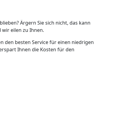
eblieben? Ärgern Sie sich nicht, das kann
 wir eilen zu Ihnen.
en den besten Service für einen niedrigen
erspart Ihnen die Kosten für den