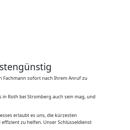
ostengünstig
ten Fachmann sofort nach Ihrem Anruf zu
s in Roth bei Stromberg auch sein mag, und
esses erlaubt es uns, die kürzesten
ffizient zu helfen. Unser Schlüsseldienst