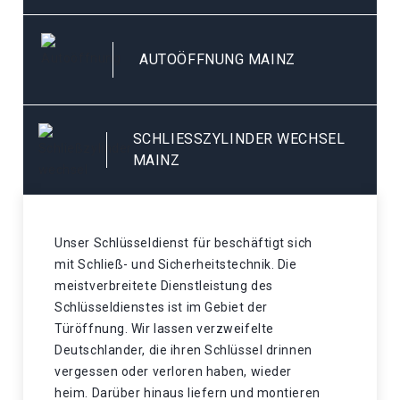
AUTOÖFFNUNG MAINZ
SCHLIESSZYLINDER WECHSEL M
AINZ
Unser Schlüsseldienst für beschäftigt sich
mit Schließ- und Sicherheitstechnik. Die
meistverbreitete Dienstleistung des
Schlüsseldienstes ist im Gebiet der
Türöffnung. Wir lassen verzweifelte
Deutschlander, die ihren Schlüssel drinnen
vergessen oder verloren haben, wieder
heim. Darüber hinaus liefern und montieren