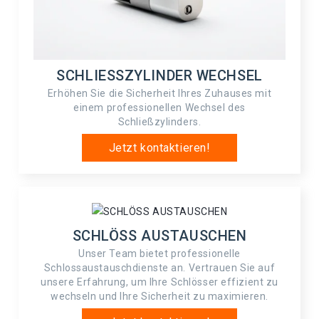
SCHLIESSZYLINDER WECHSEL
Erhöhen Sie die Sicherheit Ihres Zuhauses mit
einem professionellen Wechsel des
Schließzylinders.
Jetzt kontaktieren!
SCHLÖSS AUSTAUSCHEN
Unser Team bietet professionelle
Schlossaustauschdienste an. Vertrauen Sie auf
unsere Erfahrung, um Ihre Schlösser effizient zu
wechseln und Ihre Sicherheit zu maximieren.