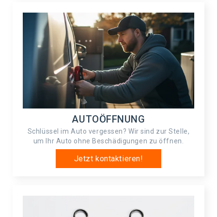
AUTOÖFFNUNG
Schlüssel im Auto vergessen? Wir sind zur Stelle,
um Ihr Auto ohne Beschädigungen zu öffnen.
Jetzt kontaktieren!