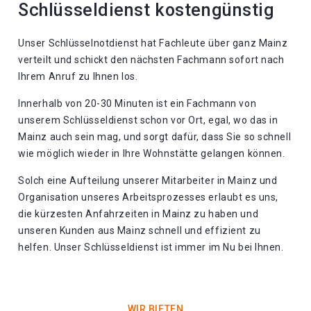
Schlüsseldienst kostengünstig
Unser Schlüsselnotdienst hat Fachleute über ganz Mainz
verteilt und schickt den nächsten Fachmann sofort nach
Ihrem Anruf zu Ihnen los.
Innerhalb von 20-30 Minuten ist ein Fachmann von
unserem Schlüsseldienst schon vor Ort, egal, wo das in
Mainz auch sein mag, und sorgt dafür, dass Sie so schnell
wie möglich wieder in Ihre Wohnstätte gelangen können.
Solch eine Aufteilung unserer Mitarbeiter in Mainz und
Organisation unseres Arbeitsprozesses erlaubt es uns,
die kürzesten Anfahrzeiten in Mainz zu haben und
unseren Kunden aus Mainz schnell und effizient zu
helfen. Unser Schlüsseldienst ist immer im Nu bei Ihnen.
WIR BIETEN