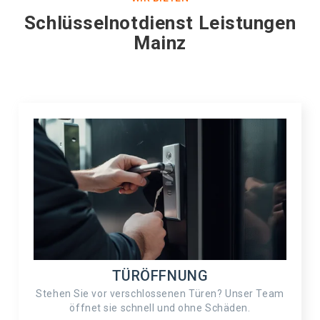
Schlüsselnotdienst Leistungen
Mainz
TÜRÖFFNUNG
Stehen Sie vor verschlossenen Türen? Unser Team
öffnet sie schnell und ohne Schäden.