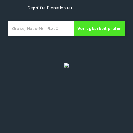
Geprüfte Dienstleister
Verfügbarkeit prüfen