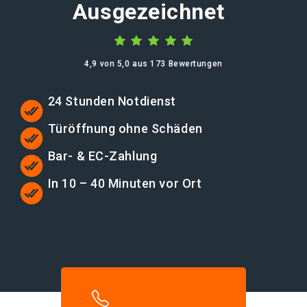
Ausgezeichnet
4,9 von 5,0 aus 173 Bewertungen
24 Stunden Notdienst
Türöffnung ohne Schäden
Bar- & EC-Zahlung
In 10 – 40 Minuten vor Ort