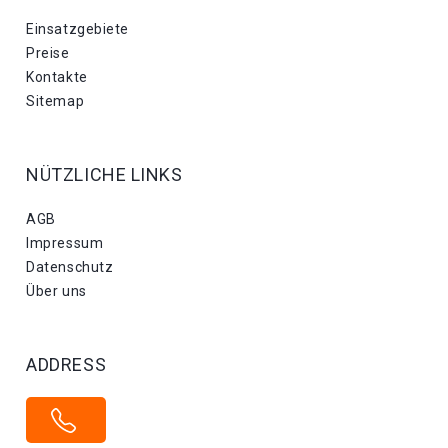
Einsatzgebiete
Preise
Kontakte
Sitemap
NÜTZLICHE LINKS
AGB
Impressum
Datenschutz
Über uns
ADDRESS