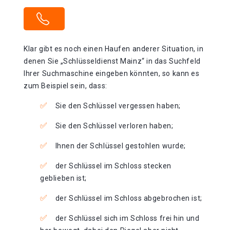
Klar gibt es noch einen Haufen anderer Situation, in
denen Sie „Schlüsseldienst Mainz“ in das Suchfeld
Ihrer Suchmaschine eingeben könnten, so kann es
zum Beispiel sein, dass:
Sie den Schlüssel vergessen haben;
Sie den Schlüssel verloren haben;
Ihnen der Schlüssel gestohlen wurde;
der Schlüssel im Schloss stecken
geblieben ist;
der Schlüssel im Schloss abgebrochen ist;
der Schlüssel sich im Schloss frei hin und