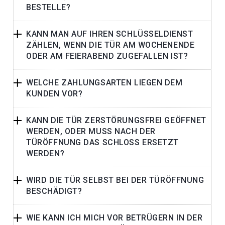
BESTELLE?
KANN MAN AUF IHREN SCHLÜSSELDIENST
ZÄHLEN, WENN DIE TÜR AM WOCHENENDE
ODER AM FEIERABEND ZUGEFALLEN IST?
WELCHE ZAHLUNGSARTEN LIEGEN DEM
KUNDEN VOR?
KANN DIE TÜR ZERSTÖRUNGSFREI GEÖFFNET
WERDEN, ODER MUSS NACH DER
TÜRÖFFNUNG DAS SCHLOSS ERSETZT
WERDEN?
WIRD DIE TÜR SELBST BEI DER TÜRÖFFNUNG
BESCHÄDIGT?
WIE KANN ICH MICH VOR BETRÜGERN IN DER