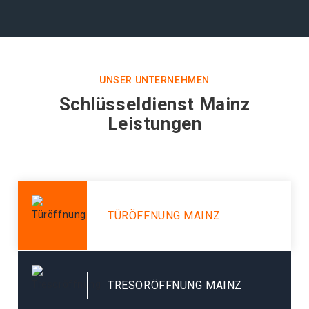
UNSER UNTERNEHMEN
Schlüsseldienst Mainz
Leistungen
TÜRÖFFNUNG MAINZ
TRESORÖFFNUNG MAINZ