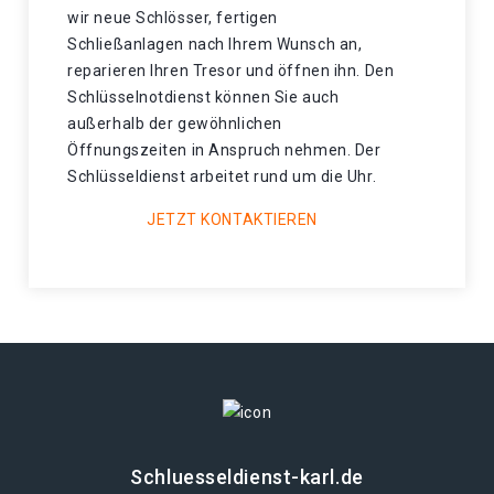
wir neue Schlösser, fertigen
Schließanlagen nach Ihrem Wunsch an,
reparieren Ihren Tresor und öffnen ihn. Den
Schlüsselnotdienst können Sie auch
außerhalb der gewöhnlichen
Öffnungszeiten in Anspruch nehmen. Der
Schlüsseldienst arbeitet rund um die Uhr.
JETZT KONTAKTIEREN
Schluesseldienst-karl.de