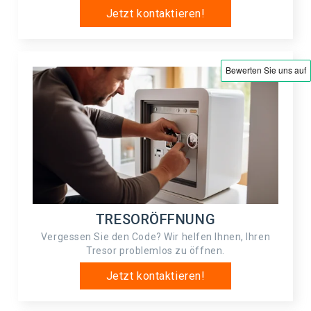
Jetzt kontaktieren!
TRESORÖFFNUNG
Vergessen Sie den Code? Wir helfen Ihnen, Ihren
Tresor problemlos zu öffnen.
Jetzt kontaktieren!