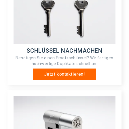
SCHLÜSSEL NACHMACHEN
Benötigen Sie einen Ersatzschlüssel? Wir fertigen
hochwertige Duplikate schnell an.
Jetzt kontaktieren!