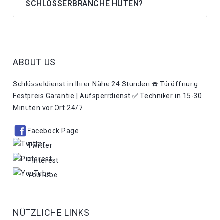
SCHLOSSERBRANCHE HÜTEN?
ABOUT US
Schlüsseldienst in Ihrer Nähe 24 Stunden ☎️ Türöffnung
Festpreis Garantie | Aufsperrdienst ✅ Techniker in 15-30
Minuten vor Ort 24/7
Facebook Page
Twitter
Pinterest
YouTube
NÜTZLICHE LINKS