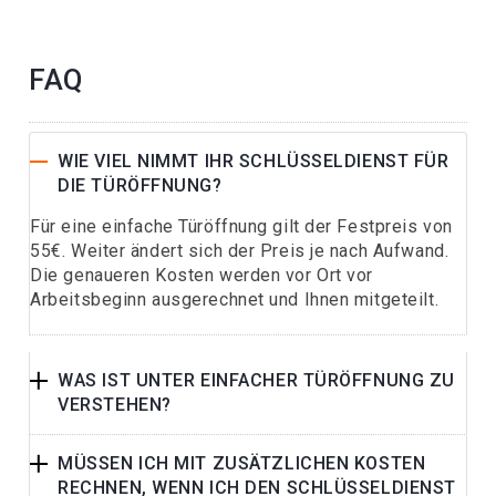
FAQ
WIE VIEL NIMMT IHR SCHLÜSSELDIENST FÜR
DIE TÜRÖFFNUNG?
Für eine einfache Türöffnung gilt der Festpreis von
55€. Weiter ändert sich der Preis je nach Aufwand.
Die genaueren Kosten werden vor Ort vor
Arbeitsbeginn ausgerechnet und Ihnen mitgeteilt.
WAS IST UNTER EINFACHER TÜRÖFFNUNG ZU
VERSTEHEN?
MÜSSEN ICH MIT ZUSÄTZLICHEN KOSTEN
RECHNEN, WENN ICH DEN SCHLÜSSELDIENST