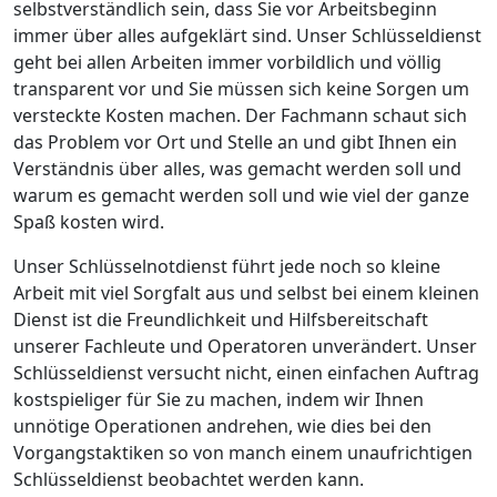
selbstverständlich sein, dass Sie vor Arbeitsbeginn
immer über alles aufgeklärt sind. Unser Schlüsseldienst
geht bei allen Arbeiten immer vorbildlich und völlig
transparent vor und Sie müssen sich keine Sorgen um
versteckte Kosten machen. Der Fachmann schaut sich
das Problem vor Ort und Stelle an und gibt Ihnen ein
Verständnis über alles, was gemacht werden soll und
warum es gemacht werden soll und wie viel der ganze
Spaß kosten wird.
Unser Schlüsselnotdienst führt jede noch so kleine
Arbeit mit viel Sorgfalt aus und selbst bei einem kleinen
Dienst ist die Freundlichkeit und Hilfsbereitschaft
unserer Fachleute und Operatoren unverändert. Unser
Schlüsseldienst versucht nicht, einen einfachen Auftrag
kostspieliger für Sie zu machen, indem wir Ihnen
unnötige Operationen andrehen, wie dies bei den
Vorgangstaktiken so von manch einem unaufrichtigen
Schlüsseldienst beobachtet werden kann.