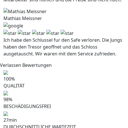
Mathias Meissner
Ich habe den Schlussel fur den Safe verloren. Die Jungs
haben den Tresor geoffnet und das Schloss
ausgetauscht. Wir waren mit dem Service zufrieden.
Verlassen Bewertungen
100
%
QUALITÄT
98
%
BESCHÄDIGUNGSFREI
27
min
DURCHSCHNITTLICHE WARTEZEIT