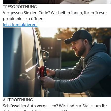
TRESORÖFFNUNG
Vergessen Sie den Code? Wir helfen Ihnen, Ihren Tresor
problemlos zu öffnen.
Jetzt kontaktieren!
AUTOÖFFNUNG
Schlüssel im Auto vergessen? Wir sind zur Stelle, um Ihr