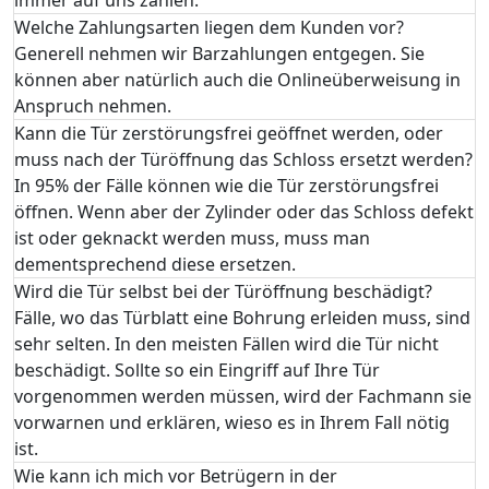
Welche Zahlungsarten liegen dem Kunden vor?
Generell nehmen wir Barzahlungen entgegen. Sie
können aber natürlich auch die Onlineüberweisung in
Anspruch nehmen.
Kann die Tür zerstörungsfrei geöffnet werden, oder
muss nach der Türöffnung das Schloss ersetzt werden?
In 95% der Fälle können wie die Tür zerstörungsfrei
öffnen. Wenn aber der Zylinder oder das Schloss defekt
ist oder geknackt werden muss, muss man
dementsprechend diese ersetzen.
Wird die Tür selbst bei der Türöffnung beschädigt?
Fälle, wo das Türblatt eine Bohrung erleiden muss, sind
sehr selten. In den meisten Fällen wird die Tür nicht
beschädigt. Sollte so ein Eingriff auf Ihre Tür
vorgenommen werden müssen, wird der Fachmann sie
vorwarnen und erklären, wieso es in Ihrem Fall nötig
ist.
Wie kann ich mich vor Betrügern in der