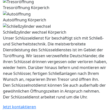
Tresoröffnung Körperich
Autoöffnung Körperich
Schließzylinder wechsel Körperich
Unser Schlüsseldienst für beschäftigt sich mit Schließ-
und Sicherheitstechnik. Die meistverbreitete
Dienstleistung des Schlüsseldienstes ist im Gebiet der
Türöffnung. Wir lassen verzweifelte Deutschlander, die
ihren Schlüssel drinnen vergessen oder verloren haben,
wieder heim. Darüber hinaus liefern und montieren wir
neue Schlösser, fertigen Schließanlagen nach Ihrem
Wunsch an, reparieren Ihren Tresor und öffnen ihn.
Den Schlüsselnotdienst können Sie auch außerhalb der
gewöhnlichen Öffnungszeiten in Anspruch nehmen.
Der Schlüsseldienst arbeitet rund um die Uhr.
Jetzt kontaktieren