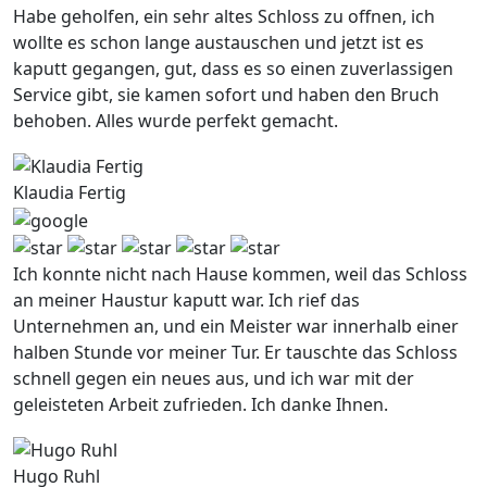
Habe geholfen, ein sehr altes Schloss zu offnen, ich
wollte es schon lange austauschen und jetzt ist es
kaputt gegangen, gut, dass es so einen zuverlassigen
Service gibt, sie kamen sofort und haben den Bruch
behoben. Alles wurde perfekt gemacht.
Klaudia Fertig
Ich konnte nicht nach Hause kommen, weil das Schloss
an meiner Haustur kaputt war. Ich rief das
Unternehmen an, und ein Meister war innerhalb einer
halben Stunde vor meiner Tur. Er tauschte das Schloss
schnell gegen ein neues aus, und ich war mit der
geleisteten Arbeit zufrieden. Ich danke Ihnen.
Hugo Ruhl