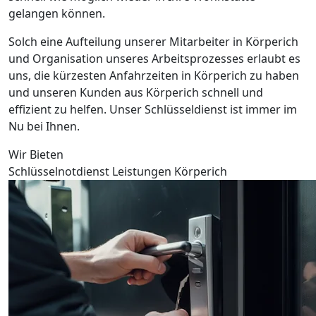
gelangen können.
Solch eine Aufteilung unserer Mitarbeiter in Körperich
und Organisation unseres Arbeitsprozesses erlaubt es
uns, die kürzesten Anfahrzeiten in Körperich zu haben
und unseren Kunden aus Körperich schnell und
effizient zu helfen. Unser Schlüsseldienst ist immer im
Nu bei Ihnen.
Wir Bieten
Schlüsselnotdienst Leistungen Körperich