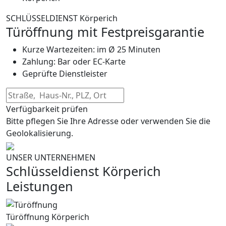
SCHLÜSSELDIENST Körperich
Türöffnung mit Festpreisgarantie
Kurze Wartezeiten: im Ø 25 Minuten
Zahlung: Bar oder EC-Karte
Geprüfte Dienstleister
Verfügbarkeit prüfen
Bitte pflegen Sie Ihre Adresse oder verwenden Sie die
Geolokalisierung.
UNSER UNTERNEHMEN
Schlüsseldienst Körperich
Leistungen
Türöffnung Körperich