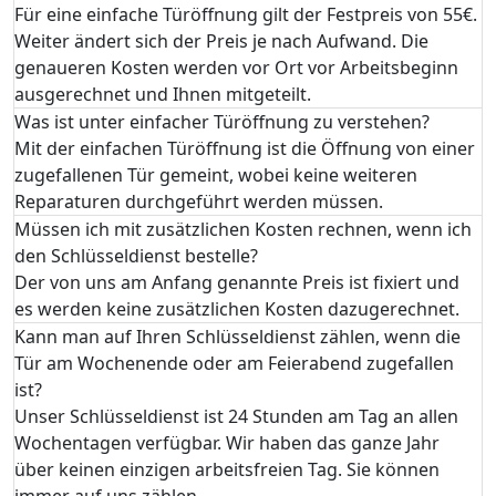
Für eine einfache Türöffnung gilt der Festpreis von 55€.
Weiter ändert sich der Preis je nach Aufwand. Die
genaueren Kosten werden vor Ort vor Arbeitsbeginn
ausgerechnet und Ihnen mitgeteilt.
Was ist unter einfacher Türöffnung zu verstehen?
Mit der einfachen Türöffnung ist die Öffnung von einer
zugefallenen Tür gemeint, wobei keine weiteren
Reparaturen durchgeführt werden müssen.
Müssen ich mit zusätzlichen Kosten rechnen, wenn ich
den Schlüsseldienst bestelle?
Der von uns am Anfang genannte Preis ist fixiert und
es werden keine zusätzlichen Kosten dazugerechnet.
Kann man auf Ihren Schlüsseldienst zählen, wenn die
Tür am Wochenende oder am Feierabend zugefallen
ist?
Unser Schlüsseldienst ist 24 Stunden am Tag an allen
Wochentagen verfügbar. Wir haben das ganze Jahr
über keinen einzigen arbeitsfreien Tag. Sie können
immer auf uns zählen.