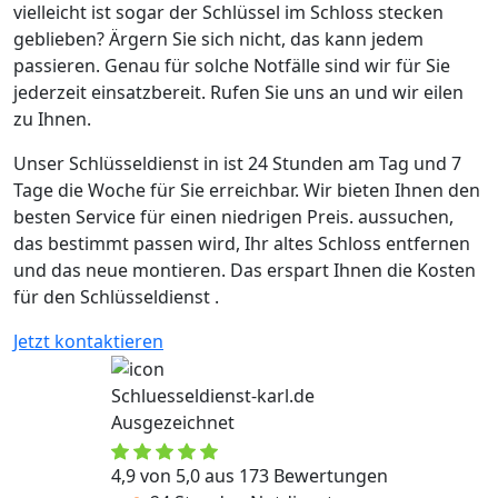
vielleicht ist sogar der Schlüssel im Schloss stecken
geblieben? Ärgern Sie sich nicht, das kann jedem
passieren. Genau für solche Notfälle sind wir für Sie
jederzeit einsatzbereit. Rufen Sie uns an und wir eilen
zu Ihnen.
Unser Schlüsseldienst in ist 24 Stunden am Tag und 7
Tage die Woche für Sie erreichbar. Wir bieten Ihnen den
besten Service für einen niedrigen Preis. aussuchen,
das bestimmt passen wird, Ihr altes Schloss entfernen
und das neue montieren. Das erspart Ihnen die Kosten
für den Schlüsseldienst .
Jetzt kontaktieren
Schluesseldienst-karl.de
Ausgezeichnet
4,9 von 5,0 aus 173 Bewertungen