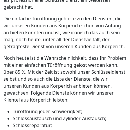
gebracht hat.
Die einfache Türöffnung gehörte zu den Diensten, die
wir unseren Kunden aus Körperich schon von Anfang
an bieten konnten und ist, wie ironisch das auch sein
mag, noch heute, unter all der Dienstvielfalt, der
gefragteste Dienst von unseren Kunden aus Körperich.
Noch heute ist die Wahrscheinlichkeit, dass Ihr Problem
mit einer einfachen Türöffnung gelöst werden kann,
über 85 %. Mit der Zeit ist sowohl unser Schlüsseldienst
selbst und so auch die Liste der Dienste, die wir
unseren Kunden aus Körperich anbieten können,
gewachsen. Folgende Dienste können wir unserer
Klientel aus Körperich leisten:
Türöffnung jeder Schwierigkeit;
Schlossaustausch und Zylinder-Austausch;
Schlossreparatur;