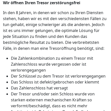
Wir öffnen Ihren Tresor zerstörungsfrei
In den 8 Jahren, in denen wir schon zu Ihren Diensten
stehen, haben wir es mit den verschiedensten Fällen zu
tun gehabt, einige schwieriger als die anderen. Jedoch
ist es uns immer gelungen, die optimale Lösung für
jede Situation zu finden und den Kunden das
bestmögliche Resultat zu bieten. Die verbreitetsten
Fälle, in denen man eine Tresoröffnung benötigt, sind:
Die Zahlenkombination zu einem Tresor mit
Zahlenschloss wurde vergessen oder ist
verlorengegangen
Der Schlüssel zu dem Tresor ist verlorengegangen
Das Schloss ist defekt/gebrochen oder klemmt
Das Zahlenschloss hat versagt
Der Tresor und/oder sein Schloss wurde von
starken externen mechanischen Kräften so
verformt/beschädigt, dass es nicht mehr