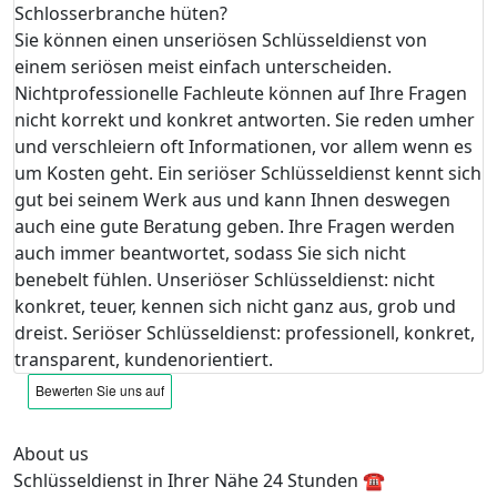
Schlosserbranche hüten?
Sie können einen unseriösen Schlüsseldienst von
einem seriösen meist einfach unterscheiden.
Nichtprofessionelle Fachleute können auf Ihre Fragen
nicht korrekt und konkret antworten. Sie reden umher
und verschleiern oft Informationen, vor allem wenn es
um Kosten geht. Ein seriöser Schlüsseldienst kennt sich
gut bei seinem Werk aus und kann Ihnen deswegen
auch eine gute Beratung geben. Ihre Fragen werden
auch immer beantwortet, sodass Sie sich nicht
benebelt fühlen. Unseriöser Schlüsseldienst: nicht
konkret, teuer, kennen sich nicht ganz aus, grob und
dreist. Seriöser Schlüsseldienst: professionell, konkret,
transparent, kundenorientiert.
About us
Schlüsseldienst in Ihrer Nähe 24 Stunden ☎️