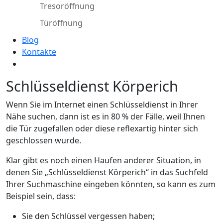
Tresoröffnung
Türöffnung
Blog
Kontakte
Schlüsseldienst Körperich
Wenn Sie im Internet einen Schlüsseldienst in Ihrer
Nähe suchen, dann ist es in 80 % der Fälle, weil Ihnen
die Tür zugefallen oder diese reflexartig hinter sich
geschlossen wurde.
Klar gibt es noch einen Haufen anderer Situation, in
denen Sie „Schlüsseldienst Körperich“ in das Suchfeld
Ihrer Suchmaschine eingeben könnten, so kann es zum
Beispiel sein, dass:
Sie den Schlüssel vergessen haben;