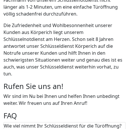
länger als 1-2 Minuten, um eine einfache Türöffnung
völlig schadenfrei durchzuführen.
Die Zufriedenheit und Wohlbesonnenheit unserer
Kunden aus Körperich liegt unserem
Schlüsselnotdienst am Herzen. Schon seit 8 Jahren
antwortet unser Schlüsseldienst Körperich auf die
Notrufe unserer Kunden und hilft Ihnen in den
schwierigsten Situationen weiter und genau dies ist es
auch, was unser Schlüsseldienst weiterhin vorhat, zu
tun.
Rufen Sie uns an!
Wir sind im Nu bei Ihnen und helfen Ihnen unbedingt
weiter. Wir freuen uns auf Ihren Anruf!
FAQ
Wie viel nimmt Ihr Schlüsseldienst für die Türöffnung?