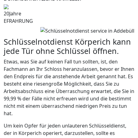
20
Jahre
EFRAHRUNG
Schlüsselnotdienst Körperich kann
jede Tür ohne Schlüssel öffnen.
Etwas, was Sie auf keinen Fall tun sollten, ist, den
Fachmann an Ihr Schloss heranzulassen, bevor er Ihnen
den Endpreis für die anstehende Arbeit genannt hat. Es
besteht eine riesengroße Möglichkeit, dass Sie zu
Arbeitsabschluss eine Überraschung erwartet, die Sie in
99,99 % der Fälle nicht erfreuen wird und die bestimmt
nicht mit einem überraschend niedrigen Preis zu tun
hat.
Um kein Opfer für jeden unlauteren Schlüsseldienst,
der in Körperich operiert, darzustellen, sollte es