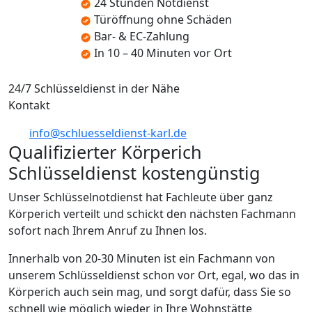
24 Stunden Notdienst
Türöffnung ohne Schäden
Bar- & EC-Zahlung
In 10 – 40 Minuten vor Ort
24/7 Schlüsseldienst in der Nähe
Kontakt
info@schluesseldienst-karl.de
Qualifizierter Körperich
Schlüsseldienst kostengünstig
Unser Schlüsselnotdienst hat Fachleute über ganz
Körperich verteilt und schickt den nächsten Fachmann
sofort nach Ihrem Anruf zu Ihnen los.
Innerhalb von 20-30 Minuten ist ein Fachmann von
unserem Schlüsseldienst schon vor Ort, egal, wo das in
Körperich auch sein mag, und sorgt dafür, dass Sie so
schnell wie möglich wieder in Ihre Wohnstätte