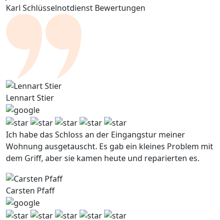
Karl Schlüsselnotdienst Bewertungen
Lennart Stier
Ich habe das Schloss an der Eingangstur meiner
Wohnung ausgetauscht. Es gab ein kleines Problem mit
dem Griff, aber sie kamen heute und reparierten es.
Carsten Pfaff