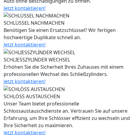
Auto ohne Beschädigungen zu öffnen.
Jetzt kontaktieren!
SCHLÜSSEL NACHMACHEN
Benötigen Sie einen Ersatzschlüssel? Wir fertigen
hochwertige Duplikate schnell an.
Jetzt kontaktieren!
SCHLIESSZYLINDER WECHSEL
Erhöhen Sie die Sicherheit Ihres Zuhauses mit einem
professionellen Wechsel des Schließzylinders.
Jetzt kontaktieren!
SCHLÖSS AUSTAUSCHEN
Unser Team bietet professionelle
Schlossaustauschdienste an. Vertrauen Sie auf unsere
Erfahrung, um Ihre Schlösser effizient zu wechseln und
Ihre Sicherheit zu maximieren.
Jetzt kontaktieren!