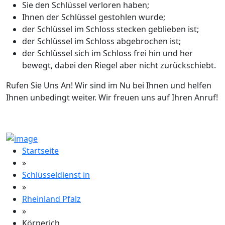
Sie den Schlüssel verloren haben;
Ihnen der Schlüssel gestohlen wurde;
der Schlüssel im Schloss stecken geblieben ist;
der Schlüssel im Schloss abgebrochen ist;
der Schlüssel sich im Schloss frei hin und her
bewegt, dabei den Riegel aber nicht zurückschiebt.
Rufen Sie Uns An! Wir sind im Nu bei Ihnen und helfen
Ihnen unbedingt weiter. Wir freuen uns auf Ihren Anruf!
Startseite
»
Schlüsseldienst in
»
Rheinland Pfalz
»
Körperich