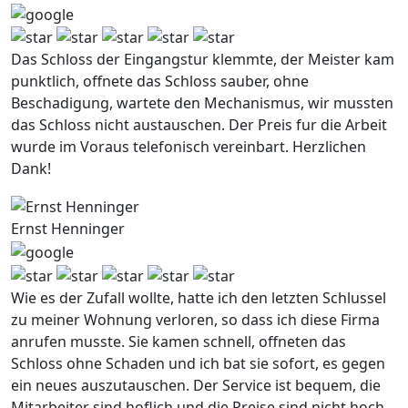
Das Schloss der Eingangstur klemmte, der Meister kam
punktlich, offnete das Schloss sauber, ohne
Beschadigung, wartete den Mechanismus, wir mussten
das Schloss nicht austauschen. Der Preis fur die Arbeit
wurde im Voraus telefonisch vereinbart. Herzlichen
Dank!
Ernst Henninger
Wie es der Zufall wollte, hatte ich den letzten Schlussel
zu meiner Wohnung verloren, so dass ich diese Firma
anrufen musste. Sie kamen schnell, offneten das
Schloss ohne Schaden und ich bat sie sofort, es gegen
ein neues auszutauschen. Der Service ist bequem, die
Mitarbeiter sind hoflich und die Preise sind nicht hoch.