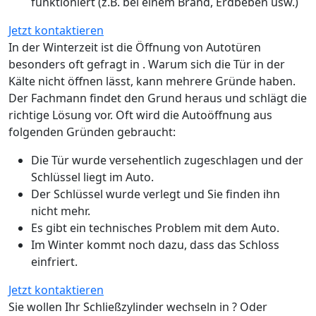
funktioniert (z.B. bei einem Brand, Erdbeben usw.)
Jetzt kontaktieren
In der Winterzeit ist die Öffnung von Autotüren
besonders oft gefragt in . Warum sich die Tür in der
Kälte nicht öffnen lässt, kann mehrere Gründe haben.
Der Fachmann findet den Grund heraus und schlägt die
richtige Lösung vor. Oft wird die Autoöffnung aus
folgenden Gründen gebraucht:
Die Tür wurde versehentlich zugeschlagen und der
Schlüssel liegt im Auto.
Der Schlüssel wurde verlegt und Sie finden ihn
nicht mehr.
Es gibt ein technisches Problem mit dem Auto.
Im Winter kommt noch dazu, dass das Schloss
einfriert.
Jetzt kontaktieren
Sie wollen Ihr Schließzylinder wechseln in ? Oder