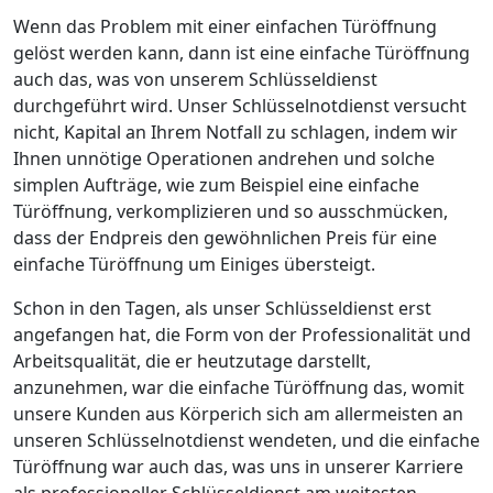
Wenn das Problem mit einer einfachen Türöffnung
gelöst werden kann, dann ist eine einfache Türöffnung
auch das, was von unserem Schlüsseldienst
durchgeführt wird. Unser Schlüsselnotdienst versucht
nicht, Kapital an Ihrem Notfall zu schlagen, indem wir
Ihnen unnötige Operationen andrehen und solche
simplen Aufträge, wie zum Beispiel eine einfache
Türöffnung, verkomplizieren und so ausschmücken,
dass der Endpreis den gewöhnlichen Preis für eine
einfache Türöffnung um Einiges übersteigt.
Schon in den Tagen, als unser Schlüsseldienst erst
angefangen hat, die Form von der Professionalität und
Arbeitsqualität, die er heutzutage darstellt,
anzunehmen, war die einfache Türöffnung das, womit
unsere Kunden aus Körperich sich am allermeisten an
unseren Schlüsselnotdienst wendeten, und die einfache
Türöffnung war auch das, was uns in unserer Karriere
als professioneller Schlüsseldienst am weitesten