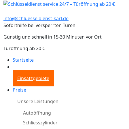
info@schluesseldienst-karl.de
Soforthilfe bei versperrten Türen
Günstig und schnell in 15-30 Minuten vor Ort
Türöffnung ab 20 €
Startseite
Einsatzgebiete
Preise
Unsere Leistungen
Autoöffnung
Schliesszylinder