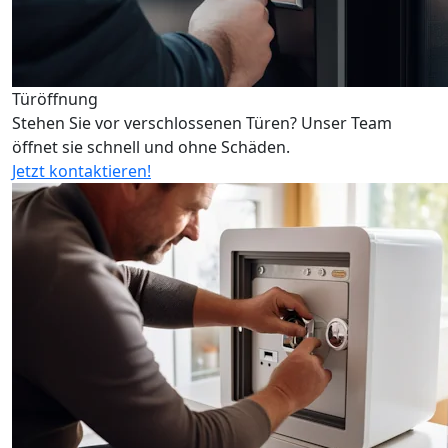
Türöffnung
Stehen Sie vor verschlossenen Türen? Unser Team
öffnet sie schnell und ohne Schäden.
Jetzt kontaktieren!