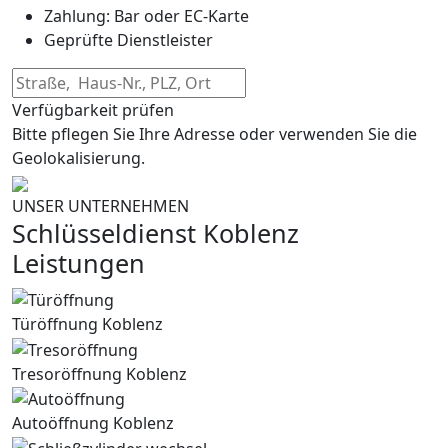
Zahlung: Bar oder EC-Karte
Geprüfte Dienstleister
Verfügbarkeit prüfen
Bitte pflegen Sie Ihre Adresse oder verwenden Sie die
Geolokalisierung.
UNSER UNTERNEHMEN
Schlüsseldienst Koblenz
Leistungen
Türöffnung Koblenz
Tresoröffnung Koblenz
Autoöffnung Koblenz