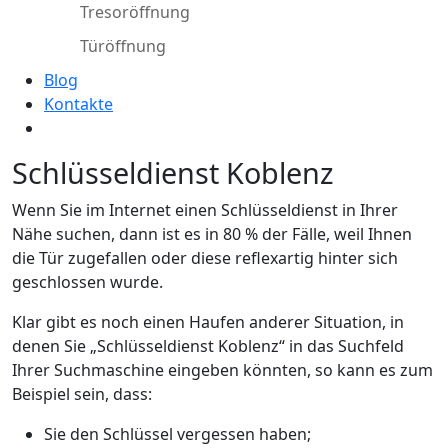
Tresoröffnung
Türöffnung
Blog
Kontakte
Schlüsseldienst Koblenz
Wenn Sie im Internet einen Schlüsseldienst in Ihrer
Nähe suchen, dann ist es in 80 % der Fälle, weil Ihnen
die Tür zugefallen oder diese reflexartig hinter sich
geschlossen wurde.
Klar gibt es noch einen Haufen anderer Situation, in
denen Sie „Schlüsseldienst Koblenz“ in das Suchfeld
Ihrer Suchmaschine eingeben könnten, so kann es zum
Beispiel sein, dass:
Sie den Schlüssel vergessen haben;