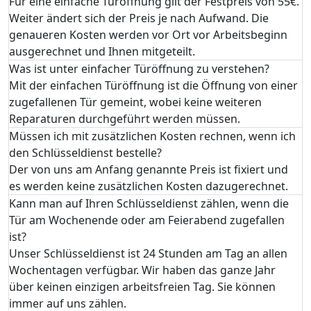
Für eine einfache Türöffnung gilt der Festpreis von 55€.
Weiter ändert sich der Preis je nach Aufwand. Die
genaueren Kosten werden vor Ort vor Arbeitsbeginn
ausgerechnet und Ihnen mitgeteilt.
Was ist unter einfacher Türöffnung zu verstehen?
Mit der einfachen Türöffnung ist die Öffnung von einer
zugefallenen Tür gemeint, wobei keine weiteren
Reparaturen durchgeführt werden müssen.
Müssen ich mit zusätzlichen Kosten rechnen, wenn ich
den Schlüsseldienst bestelle?
Der von uns am Anfang genannte Preis ist fixiert und
es werden keine zusätzlichen Kosten dazugerechnet.
Kann man auf Ihren Schlüsseldienst zählen, wenn die
Tür am Wochenende oder am Feierabend zugefallen
ist?
Unser Schlüsseldienst ist 24 Stunden am Tag an allen
Wochentagen verfügbar. Wir haben das ganze Jahr
über keinen einzigen arbeitsfreien Tag. Sie können
immer auf uns zählen.