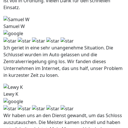
ist voll in Ordnung. Vielen Dank fur den schnellen
Einsatz.
Samuel W
Ich geriet in eine sehr unangenehme Situation. Die
Schlussel wurden im Auto gelassen und die
Zentralverriegelung ging los. Wir fanden dieses
Unternehmen im Internet, das uns half, unser Problem
in kurzester Zeit zu losen.
Lewy K
Wir haben uns an den Dienst gewandt, um das Schloss
auszutauschen. Die Meister kamen schnell und haben