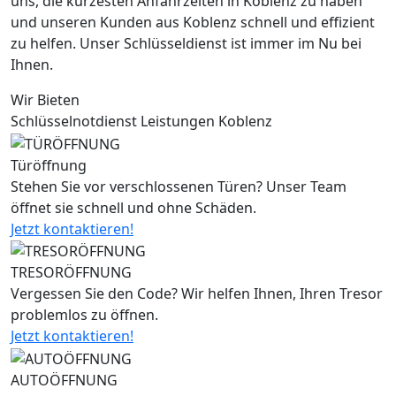
uns, die kürzesten Anfahrzeiten in Koblenz zu haben
und unseren Kunden aus Koblenz schnell und effizient
zu helfen. Unser Schlüsseldienst ist immer im Nu bei
Ihnen.
Wir Bieten
Schlüsselnotdienst Leistungen Koblenz
Türöffnung
Stehen Sie vor verschlossenen Türen? Unser Team
öffnet sie schnell und ohne Schäden.
Jetzt kontaktieren!
TRESORÖFFNUNG
Vergessen Sie den Code? Wir helfen Ihnen, Ihren Tresor
problemlos zu öffnen.
Jetzt kontaktieren!
AUTOÖFFNUNG