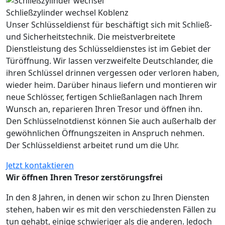
Schließzylinder wechsel Koblenz
Unser Schlüsseldienst für beschäftigt sich mit Schließ-
und Sicherheitstechnik. Die meistverbreitete
Dienstleistung des Schlüsseldienstes ist im Gebiet der
Türöffnung. Wir lassen verzweifelte Deutschlander, die
ihren Schlüssel drinnen vergessen oder verloren haben,
wieder heim. Darüber hinaus liefern und montieren wir
neue Schlösser, fertigen Schließanlagen nach Ihrem
Wunsch an, reparieren Ihren Tresor und öffnen ihn.
Den Schlüsselnotdienst können Sie auch außerhalb der
gewöhnlichen Öffnungszeiten in Anspruch nehmen.
Der Schlüsseldienst arbeitet rund um die Uhr.
Jetzt kontaktieren
Wir öffnen Ihren Tresor zerstörungsfrei
In den 8 Jahren, in denen wir schon zu Ihren Diensten
stehen, haben wir es mit den verschiedensten Fällen zu
tun gehabt, einige schwieriger als die anderen. Jedoch