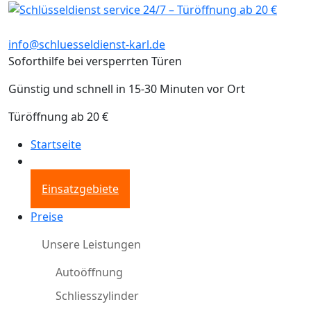
info@schluesseldienst-karl.de
Soforthilfe bei versperrten Türen
Günstig und schnell in 15-30 Minuten vor Ort
Türöffnung ab 20 €
Startseite
Einsatzgebiete
Preise
Unsere Leistungen
Autoöffnung
Schliesszylinder