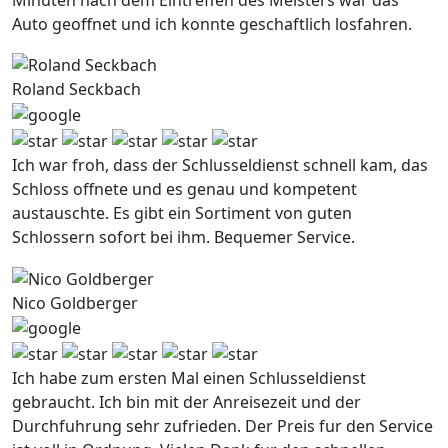
Auto geoffnet und ich konnte geschaftlich losfahren.
Roland Seckbach
Ich war froh, dass der Schlusseldienst schnell kam, das
Schloss offnete und es genau und kompetent
austauschte. Es gibt ein Sortiment von guten
Schlossern sofort bei ihm. Bequemer Service.
Nico Goldberger
Ich habe zum ersten Mal einen Schlusseldienst
gebraucht. Ich bin mit der Anreisezeit und der
Durchfuhrung sehr zufrieden. Der Preis fur den Service