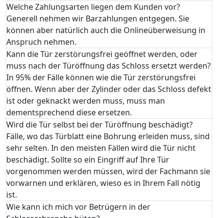
Welche Zahlungsarten liegen dem Kunden vor?
Generell nehmen wir Barzahlungen entgegen. Sie
können aber natürlich auch die Onlineüberweisung in
Anspruch nehmen.
Kann die Tür zerstörungsfrei geöffnet werden, oder
muss nach der Türöffnung das Schloss ersetzt werden?
In 95% der Fälle können wie die Tür zerstörungsfrei
öffnen. Wenn aber der Zylinder oder das Schloss defekt
ist oder geknackt werden muss, muss man
dementsprechend diese ersetzen.
Wird die Tür selbst bei der Türöffnung beschädigt?
Fälle, wo das Türblatt eine Bohrung erleiden muss, sind
sehr selten. In den meisten Fällen wird die Tür nicht
beschädigt. Sollte so ein Eingriff auf Ihre Tür
vorgenommen werden müssen, wird der Fachmann sie
vorwarnen und erklären, wieso es in Ihrem Fall nötig
ist.
Wie kann ich mich vor Betrügern in der