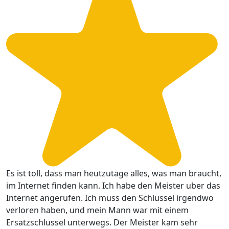
Es ist toll, dass man heutzutage alles, was man braucht,
im Internet finden kann. Ich habe den Meister uber das
Internet angerufen. Ich muss den Schlussel irgendwo
verloren haben, und mein Mann war mit einem
Ersatzschlussel unterwegs. Der Meister kam sehr