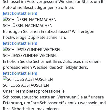
Schlüssel im Auto vergessen? Wir sind zur Stelle, um Ihr
Auto ohne Beschädigungen zu öffnen.
Jetzt kontaktieren!
SCHLÜSSEL NACHMACHEN
Benötigen Sie einen Ersatzschlüssel? Wir fertigen
hochwertige Duplikate schnell an.
Jetzt kontaktieren!
SCHLIESSZYLINDER WECHSEL
Erhöhen Sie die Sicherheit Ihres Zuhauses mit einem
professionellen Wechsel des Schließzylinders.
Jetzt kontaktieren!
SCHLÖSS AUSTAUSCHEN
Unser Team bietet professionelle
Schlossaustauschdienste an. Vertrauen Sie auf unsere
Erfahrung, um Ihre Schlösser effizient zu wechseln und
Ihre Sicherheit zu maximieren.