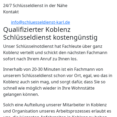
24/7 Schlüsseldienst in der Nähe
Kontakt
info@schluesseldienst-karl.de
Qualifizierter Koblenz
Schlüsseldienst kostengünstig
Unser Schlüsselnotdienst hat Fachleute über ganz
Koblenz verteilt und schickt den nächsten Fachmann
sofort nach Ihrem Anruf zu Ihnen los.
Innerhalb von 20-30 Minuten ist ein Fachmann von
unserem Schlüsseldienst schon vor Ort, egal, wo das in
Koblenz auch sein mag, und sorgt dafür, dass Sie so
schnell wie möglich wieder in Ihre Wohnstätte
gelangen können.
Solch eine Aufteilung unserer Mitarbeiter in Koblenz
und Organisation unseres Arbeitsprozesses erlaubt es