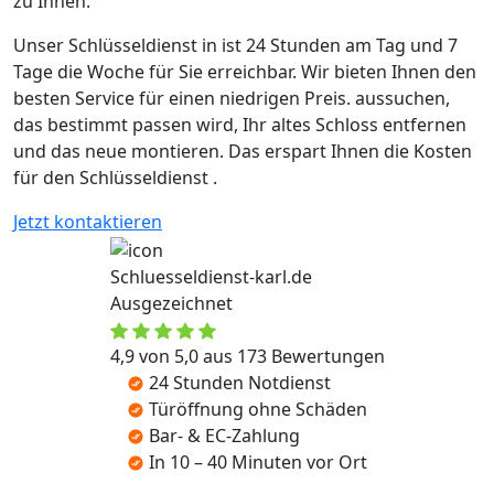
zu Ihnen.
Unser Schlüsseldienst in ist 24 Stunden am Tag und 7
Tage die Woche für Sie erreichbar. Wir bieten Ihnen den
besten Service für einen niedrigen Preis. aussuchen,
das bestimmt passen wird, Ihr altes Schloss entfernen
und das neue montieren. Das erspart Ihnen die Kosten
für den Schlüsseldienst .
Jetzt kontaktieren
Schluesseldienst-karl.de
Ausgezeichnet
4,9 von 5,0 aus 173 Bewertungen
24 Stunden Notdienst
Türöffnung ohne Schäden
Bar- & EC-Zahlung
In 10 – 40 Minuten vor Ort