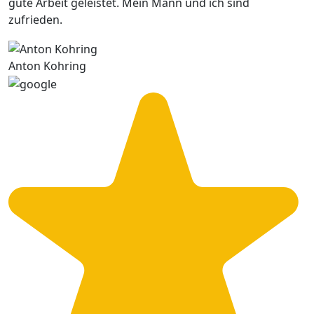
gute Arbeit geleistet. Mein Mann und ich sind
zufrieden.
Anton Kohring