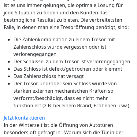
ist es uns immer gelungen, die optimale Lösung für
jede Situation zu finden und den Kunden das
bestmögliche Resultat zu bieten. Die verbreitetsten
Fälle, in denen man eine Tresoröffnung benötigt, sind:
Die Zahlenkombination zu einem Tresor mit
Zahlenschloss wurde vergessen oder ist
verlorengegangen
Der Schlüssel zu dem Tresor ist verlorengegangen
Das Schloss ist defekt/gebrochen oder klemmt
Das Zahlenschloss hat versagt
Der Tresor und/oder sein Schloss wurde von
starken externen mechanischen Kräften so
verformt/beschädigt, dass es nicht mehr
funktioniert (z.B. bei einem Brand, Erdbeben usw.)
Jetzt kontaktieren
In der Winterzeit ist die Öffnung von Autotüren
besonders oft gefragt in . Warum sich die Tür in der