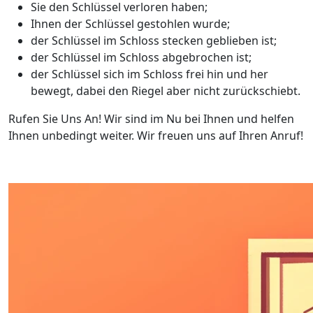
Sie den Schlüssel verloren haben;
Ihnen der Schlüssel gestohlen wurde;
der Schlüssel im Schloss stecken geblieben ist;
der Schlüssel im Schloss abgebrochen ist;
der Schlüssel sich im Schloss frei hin und her
bewegt, dabei den Riegel aber nicht zurückschiebt.
Rufen Sie Uns An! Wir sind im Nu bei Ihnen und helfen
Ihnen unbedingt weiter. Wir freuen uns auf Ihren Anruf!