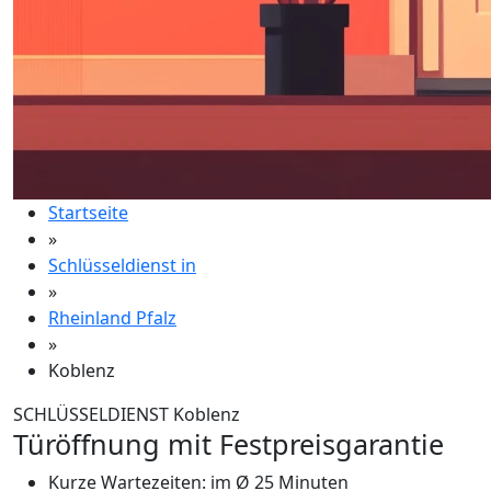
Startseite
»
Schlüsseldienst in
»
Rheinland Pfalz
»
Koblenz
SCHLÜSSELDIENST Koblenz
Türöffnung mit Festpreisgarantie
Kurze Wartezeiten: im Ø 25 Minuten