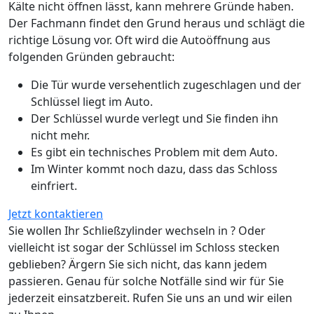
Kälte nicht öffnen lässt, kann mehrere Gründe haben.
Der Fachmann findet den Grund heraus und schlägt die
richtige Lösung vor. Oft wird die Autoöffnung aus
folgenden Gründen gebraucht:
Die Tür wurde versehentlich zugeschlagen und der
Schlüssel liegt im Auto.
Der Schlüssel wurde verlegt und Sie finden ihn
nicht mehr.
Es gibt ein technisches Problem mit dem Auto.
Im Winter kommt noch dazu, dass das Schloss
einfriert.
Jetzt kontaktieren
Sie wollen Ihr Schließzylinder wechseln in ? Oder
vielleicht ist sogar der Schlüssel im Schloss stecken
geblieben? Ärgern Sie sich nicht, das kann jedem
passieren. Genau für solche Notfälle sind wir für Sie
jederzeit einsatzbereit. Rufen Sie uns an und wir eilen