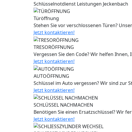
Schlüsselnotdienst Leistungen Jeckenbach
Türöffnung
Stehen Sie vor verschlossenen Türen? Unser
Jetzt kontaktieren!
TRESORÖFFNUNG
Vergessen Sie den Code? Wir helfen Ihnen, 
Jetzt kontaktieren!
AUTOÖFFNUNG
Schlüssel im Auto vergessen? Wir sind zur 
Jetzt kontaktieren!
SCHLÜSSEL NACHMACHEN
Benötigen Sie einen Ersatzschlüssel? Wir fe
Jetzt kontaktieren!