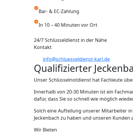
Bar- & EC-Zahlung
In 10 – 40 Minuten vor Ort
24/7 Schlüsseldienst in der Nähe
Kontakt
info@schluesseldienst-karl.de
Qualifizierter Jeckenb
Unser Schlüsselnotdienst hat Fachleute übe
Innerhalb von 20-30 Minuten ist ein Fachma
dafür, dass Sie so schnell wie möglich wied
Solch eine Aufteilung unserer Mitarbeiter i
Jeckenbach zu haben und unseren Kunden aus
Wir Bieten