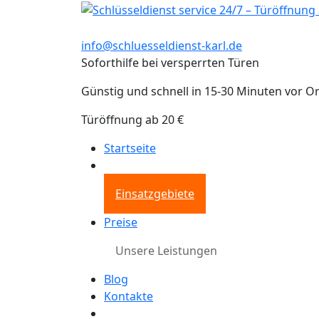
info@schluesseldienst-karl.de
Soforthilfe bei versperrten Türen
Günstig und schnell in 15-30 Minuten vor Or
Türöffnung ab 20 €
Startseite
Einsatzgebiete
Preise
Unsere Leistungen
Blog
Kontakte