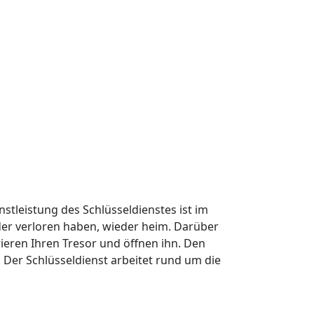
nstleistung des Schlüsseldienstes ist im
oder verloren haben, wieder heim. Darüber
ieren Ihren Tresor und öffnen ihn. Den
Der Schlüsseldienst arbeitet rund um die