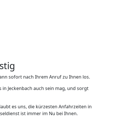
stig
ann sofort nach Ihrem Anruf zu Ihnen los.
s in Jeckenbach auch sein mag, und sorgt
aubt es uns, die kürzesten Anfahrzeiten in
eldienst ist immer im Nu bei Ihnen.