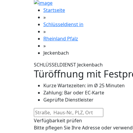
Startseite
»
Schlüsseldienst in
»
Rheinland Pfalz
»
Jeckenbach
SCHLÜSSELDIENST Jeckenbach
Türöffnung mit Festpr
Kurze Wartezeiten: im Ø 25 Minuten
Zahlung: Bar oder EC-Karte
Geprüfte Dienstleister
Verfügbarkeit prüfen
Bitte pflegen Sie Ihre Adresse oder verwend