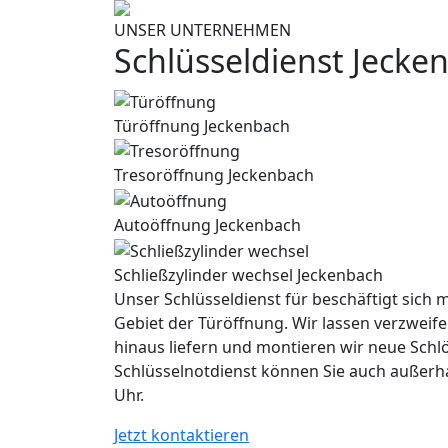
UNSER UNTERNEHMEN
Schlüsseldienst Jecke
Türöffnung Jeckenbach
Tresoröffnung Jeckenbach
Autoöffnung Jeckenbach
Schließzylinder wechsel Jeckenbach
Unser Schlüsseldienst für beschäftigt sich m
Gebiet der Türöffnung. Wir lassen verzweife
hinaus liefern und montieren wir neue Schl
Schlüsselnotdienst können Sie auch außerh
Uhr.
Jetzt kontaktieren