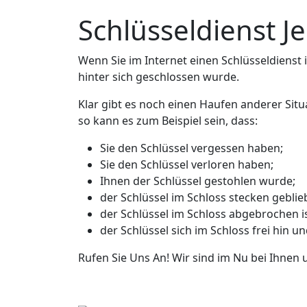
Schlüsseldienst 
Wenn Sie im Internet einen Schlüsseldienst in
hinter sich geschlossen wurde.
Klar gibt es noch einen Haufen anderer Situ
so kann es zum Beispiel sein, dass:
Sie den Schlüssel vergessen haben;
Sie den Schlüssel verloren haben;
Ihnen der Schlüssel gestohlen wurde;
der Schlüssel im Schloss stecken geblieb
der Schlüssel im Schloss abgebrochen is
der Schlüssel sich im Schloss frei hin u
Rufen Sie Uns An! Wir sind im Nu bei Ihnen 