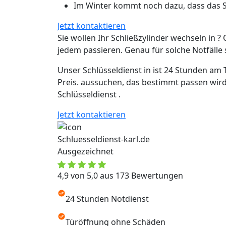
Im Winter kommt noch dazu, dass das Sc
Jetzt kontaktieren
Sie wollen Ihr Schließzylinder wechseln in ? 
jedem passieren. Genau für solche Notfälle si
Unser Schlüsseldienst in ist 24 Stunden am 
Preis. aussuchen, das bestimmt passen wird
Schlüsseldienst .
Jetzt kontaktieren
Schluesseldienst-karl.de
Ausgezeichnet
4,9 von 5,0 aus 173 Bewertungen
24 Stunden Notdienst
Türöffnung ohne Schäden