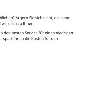
eblieben? Ärgern Sie sich nicht, das kann
 wir eilen zu Ihnen.
en den besten Service für einen niedrigen
erspart Ihnen die Kosten für den