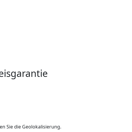
eisgarantie
en Sie die Geolokalisierung.