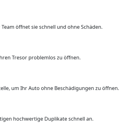
 Team öffnet sie schnell und ohne Schäden.
Ihren Tresor problemlos zu öffnen.
Stelle, um Ihr Auto ohne Beschädigungen zu öffnen.
rtigen hochwertige Duplikate schnell an.