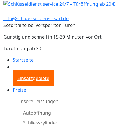
info@schluesseldienst-karl.de
Soforthilfe bei versperrten Türen
Günstig und schnell in 15-30 Minuten vor Ort
Türöffnung ab 20 €
Startseite
Einsatzgebiete
Preise
Unsere Leistungen
Autoöffnung
Schliesszylinder