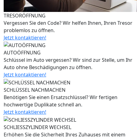
TRESORÖFFNUNG
Vergessen Sie den Code? Wir helfen Ihnen, Ihren Tresor
problemlos zu öffnen.
Jetzt kontaktieren!
AUTOÖFFNUNG
Schlüssel im Auto vergessen? Wir sind zur Stelle, um Ihr
Auto ohne Beschädigungen zu öffnen.
Jetzt kontaktieren!
SCHLÜSSEL NACHMACHEN
Benötigen Sie einen Ersatzschlüssel? Wir fertigen
hochwertige Duplikate schnell an.
Jetzt kontaktieren!
SCHLIESSZYLINDER WECHSEL
Erhöhen Sie die Sicherheit Ihres Zuhauses mit einem