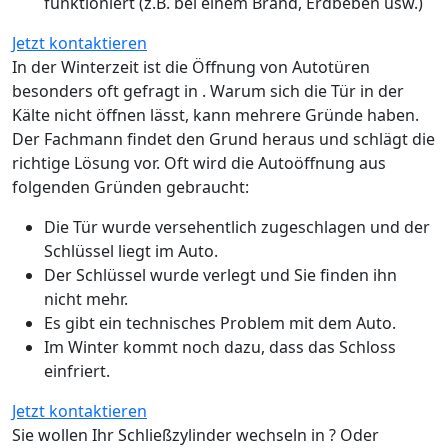
funktioniert (z.B. bei einem Brand, Erdbeben usw.)
Jetzt kontaktieren
In der Winterzeit ist die Öffnung von Autotüren
besonders oft gefragt in . Warum sich die Tür in der
Kälte nicht öffnen lässt, kann mehrere Gründe haben.
Der Fachmann findet den Grund heraus und schlägt die
richtige Lösung vor. Oft wird die Autoöffnung aus
folgenden Gründen gebraucht:
Die Tür wurde versehentlich zugeschlagen und der
Schlüssel liegt im Auto.
Der Schlüssel wurde verlegt und Sie finden ihn
nicht mehr.
Es gibt ein technisches Problem mit dem Auto.
Im Winter kommt noch dazu, dass das Schloss
einfriert.
Jetzt kontaktieren
Sie wollen Ihr Schließzylinder wechseln in ? Oder