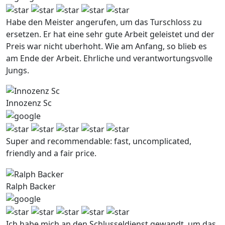
Habe den Meister angerufen, um das Turschloss zu
ersetzen. Er hat eine sehr gute Arbeit geleistet und der
Preis war nicht uberhoht. Wie am Anfang, so blieb es
am Ende der Arbeit. Ehrliche und verantwortungsvolle
Jungs.
Innozenz Sc
Super and recommendable: fast, uncomplicated,
friendly and a fair price.
Ralph Backer
Ich habe mich an den Schlusseldienst gewandt, um das