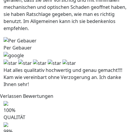
gefallen, dass sie sehr vorsichtig und mit minimalen
mechanischen und optischen Schaden geoffnet haben,
sie haben Ratschlage gegeben, wie man es richtig
benutzt. Im Allgemeinen kann ich sie bedenkenlos
empfehlen.
Per Gebauer
Hat alles qualitativ hochwertig und genau gemacht!!!!
Kam wie vereinbart ohne Verzogerung an. Ich danke
Ihnen sehr!
Verlassen Bewertungen
100
%
QUALITÄT
98
%