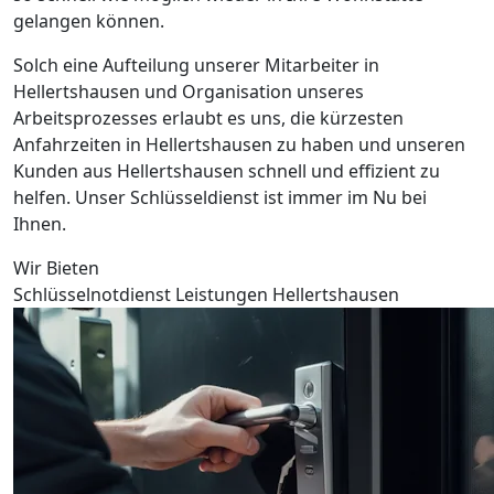
gelangen können.
Solch eine Aufteilung unserer Mitarbeiter in
Hellertshausen und Organisation unseres
Arbeitsprozesses erlaubt es uns, die kürzesten
Anfahrzeiten in Hellertshausen zu haben und unseren
Kunden aus Hellertshausen schnell und effizient zu
helfen. Unser Schlüsseldienst ist immer im Nu bei
Ihnen.
Wir Bieten
Schlüsselnotdienst Leistungen Hellertshausen