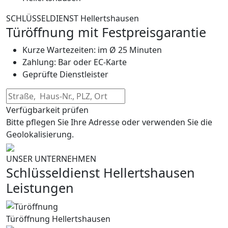
SCHLÜSSELDIENST Hellertshausen
Türöffnung mit Festpreisgarantie
Kurze Wartezeiten: im Ø 25 Minuten
Zahlung: Bar oder EC-Karte
Geprüfte Dienstleister
Verfügbarkeit prüfen
Bitte pflegen Sie Ihre Adresse oder verwenden Sie die
Geolokalisierung.
UNSER UNTERNEHMEN
Schlüsseldienst Hellertshausen
Leistungen
Türöffnung Hellertshausen