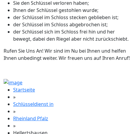
Sie den Schlüssel verloren haben;
Ihnen der Schlüssel gestohlen wurde;
der Schlüssel im Schloss stecken geblieben ist;
der Schlüssel im Schloss abgebrochen ist;
der Schlüssel sich im Schloss frei hin und her
bewegt, dabei den Riegel aber nicht zurückschiebt.
Rufen Sie Uns An! Wir sind im Nu bei Ihnen und helfen
Ihnen unbedingt weiter. Wir freuen uns auf Ihren Anruf!
Startseite
»
Schlüsseldienst in
»
Rheinland Pfalz
»
Hellertshausen