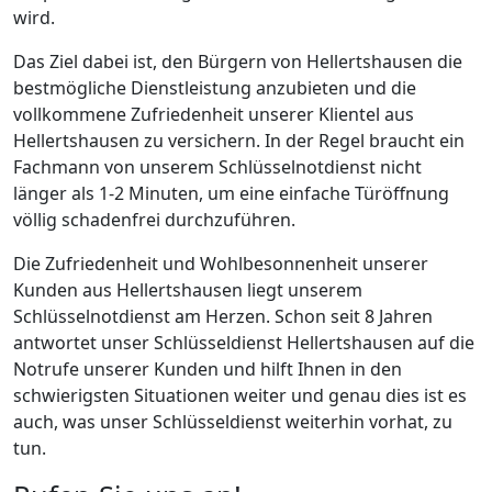
wird.
Das Ziel dabei ist, den Bürgern von Hellertshausen die
bestmögliche Dienstleistung anzubieten und die
vollkommene Zufriedenheit unserer Klientel aus
Hellertshausen zu versichern. In der Regel braucht ein
Fachmann von unserem Schlüsselnotdienst nicht
länger als 1-2 Minuten, um eine einfache Türöffnung
völlig schadenfrei durchzuführen.
Die Zufriedenheit und Wohlbesonnenheit unserer
Kunden aus Hellertshausen liegt unserem
Schlüsselnotdienst am Herzen. Schon seit 8 Jahren
antwortet unser Schlüsseldienst Hellertshausen auf die
Notrufe unserer Kunden und hilft Ihnen in den
schwierigsten Situationen weiter und genau dies ist es
auch, was unser Schlüsseldienst weiterhin vorhat, zu
tun.