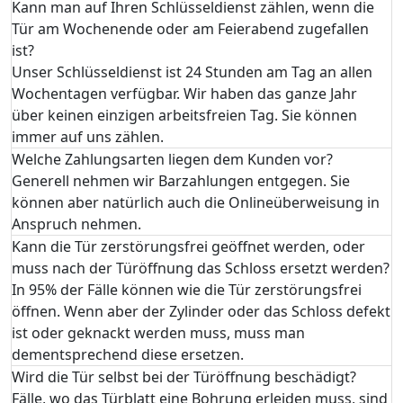
Kann man auf Ihren Schlüsseldienst zählen, wenn die
Tür am Wochenende oder am Feierabend zugefallen
ist?
Unser Schlüsseldienst ist 24 Stunden am Tag an allen
Wochentagen verfügbar. Wir haben das ganze Jahr
über keinen einzigen arbeitsfreien Tag. Sie können
immer auf uns zählen.
Welche Zahlungsarten liegen dem Kunden vor?
Generell nehmen wir Barzahlungen entgegen. Sie
können aber natürlich auch die Onlineüberweisung in
Anspruch nehmen.
Kann die Tür zerstörungsfrei geöffnet werden, oder
muss nach der Türöffnung das Schloss ersetzt werden?
In 95% der Fälle können wie die Tür zerstörungsfrei
öffnen. Wenn aber der Zylinder oder das Schloss defekt
ist oder geknackt werden muss, muss man
dementsprechend diese ersetzen.
Wird die Tür selbst bei der Türöffnung beschädigt?
Fälle, wo das Türblatt eine Bohrung erleiden muss, sind