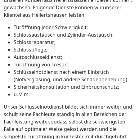
gewachsen. Folgende Dienste können wir unserer
Klientel aus Hellertshausen leisten:
Türöffnung jeder Schwierigkeit;
Schlossaustausch und Zylinder-Austausch;
Schlossreparatur;
Schlosspflege;
Autoschlüsseldienst;
Türöffnung von Tresor;
Schlüsselnotdienst nach einem Einbruch
(Notverglasung, und andere Schadenbehebung)
Sicherheitskonsultation und Einbruchschutz;
u. v. m.
Unser Schlüsselnotdienst bildet sich immer weiter und
schult seine Fachleute ständig in allen Bereichen der
Fachleistung weiter, sodass selbst die schwierigsten
Fälle auf optimaler Weise gelöst werden und die
simpelste Türöffnung in kürzester Zeit durchgeführt