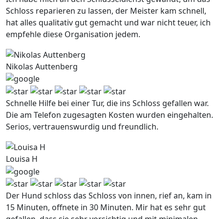
Schloss reparieren zu lassen, der Meister kam schnell,
hat alles qualitativ gut gemacht und war nicht teuer, ich
empfehle diese Organisation jedem.
Nikolas Auttenberg
Schnelle Hilfe bei einer Tur, die ins Schloss gefallen war.
Die am Telefon zugesagten Kosten wurden eingehalten.
Serios, vertrauenswurdig und freundlich.
Louisa H
Der Hund schloss das Schloss von innen, rief an, kam in
15 Minuten, offnete in 30 Minuten. Mir hat es sehr gut