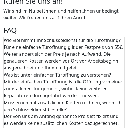
Rufen Sie uns an!
Wir sind im Nu bei Ihnen und helfen Ihnen unbedingt
weiter. Wir freuen uns auf Ihren Anruf!
FAQ
Wie viel nimmt Ihr Schlüsseldienst für die Türöffnung?
Für eine einfache Türöffnung gilt der Festpreis von 55€.
Weiter ändert sich der Preis je nach Aufwand. Die
genaueren Kosten werden vor Ort vor Arbeitsbeginn
ausgerechnet und Ihnen mitgeteilt.
Was ist unter einfacher Türöffnung zu verstehen?
Mit der einfachen Türöffnung ist die Öffnung von einer
zugefallenen Tür gemeint, wobei keine weiteren
Reparaturen durchgeführt werden müssen.
Müssen ich mit zusätzlichen Kosten rechnen, wenn ich
den Schlüsseldienst bestelle?
Der von uns am Anfang genannte Preis ist fixiert und
es werden keine zusätzlichen Kosten dazugerechnet.