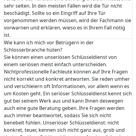
sehr selten. In den meisten Fällen wird die Tür nicht
beschädigt. Sollte so ein Eingriff auf Ihre Tür
vorgenommen werden müssen, wird der Fachmann sie
vorwarnen und erklären, wieso es in Ihrem Fall nötig
ist.
Wie kann ich mich vor Betrügern in der
Schlosserbranche hüten?
Sie können einen unseriösen Schlüsseldienst von
einem seriösen meist einfach unterscheiden.
Nichtprofessionelle Fachleute können auf Ihre Fragen
nicht korrekt und konkret antworten. Sie reden umher
und verschleiern oft Informationen, vor allem wenn es
um Kosten geht. Ein seriöser Schlüsseldienst kennt sich
gut bei seinem Werk aus und kann Ihnen deswegen
auch eine gute Beratung geben. Ihre Fragen werden
auch immer beantwortet, sodass Sie sich nicht
benebelt fühlen. Unseriöser Schlüsseldienst: nicht
konkret, teuer, kennen sich nicht ganz aus, grob und