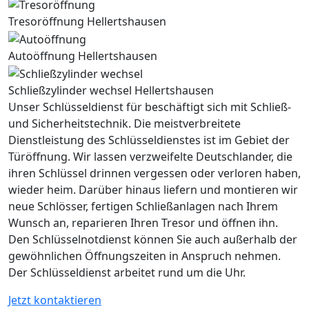
Tresoröffnung Hellertshausen
Autoöffnung Hellertshausen
Schließzylinder wechsel Hellertshausen
Unser Schlüsseldienst für beschäftigt sich mit Schließ-
und Sicherheitstechnik. Die meistverbreitete
Dienstleistung des Schlüsseldienstes ist im Gebiet der
Türöffnung. Wir lassen verzweifelte Deutschlander, die
ihren Schlüssel drinnen vergessen oder verloren haben,
wieder heim. Darüber hinaus liefern und montieren wir
neue Schlösser, fertigen Schließanlagen nach Ihrem
Wunsch an, reparieren Ihren Tresor und öffnen ihn.
Den Schlüsselnotdienst können Sie auch außerhalb der
gewöhnlichen Öffnungszeiten in Anspruch nehmen.
Der Schlüsseldienst arbeitet rund um die Uhr.
Jetzt kontaktieren