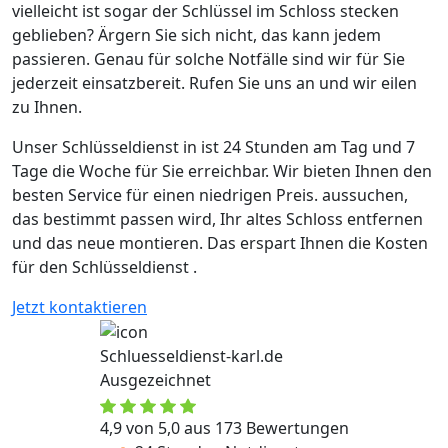
vielleicht ist sogar der Schlüssel im Schloss stecken
geblieben? Ärgern Sie sich nicht, das kann jedem
passieren. Genau für solche Notfälle sind wir für Sie
jederzeit einsatzbereit. Rufen Sie uns an und wir eilen
zu Ihnen.
Unser Schlüsseldienst in ist 24 Stunden am Tag und 7
Tage die Woche für Sie erreichbar. Wir bieten Ihnen den
besten Service für einen niedrigen Preis. aussuchen,
das bestimmt passen wird, Ihr altes Schloss entfernen
und das neue montieren. Das erspart Ihnen die Kosten
für den Schlüsseldienst .
Jetzt kontaktieren
Schluesseldienst-karl.de
Ausgezeichnet
4,9 von 5,0 aus 173 Bewertungen