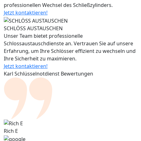
professionellen Wechsel des Schließzylinders.
Jetzt kontaktieren!
SCHLÖSS AUSTAUSCHEN
Unser Team bietet professionelle
Schlossaustauschdienste an. Vertrauen Sie auf unsere
Erfahrung, um Ihre Schlösser effizient zu wechseln und
Ihre Sicherheit zu maximieren.
Jetzt kontaktieren!
Karl Schlüsselnotdienst Bewertungen
Rich E