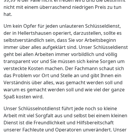
nicht mit einem überraschend niedrigen Preis zu tun
hat.
Um kein Opfer für jeden unlauteren Schlüsseldienst,
der in Hellertshausen operiert, darzustellen, sollte es
selbstverständlich sein, dass Sie vor Arbeitsbeginn
immer über alles aufgeklärt sind. Unser Schlüsseldienst
geht bei allen Arbeiten immer vorbildlich und völlig
transparent vor und Sie müssen sich keine Sorgen um
versteckte Kosten machen. Der Fachmann schaut sich
das Problem vor Ort und Stelle an und gibt Ihnen ein
Verständnis über alles, was gemacht werden soll und
warum es gemacht werden soll und wie viel der ganze
Spaß kosten wird.
Unser Schlüsselnotdienst führt jede noch so kleine
Arbeit mit viel Sorgfalt aus und selbst bei einem kleinen
Dienst ist die Freundlichkeit und Hilfsbereitschaft
unserer Fachleute und Operatoren unverändert. Unser