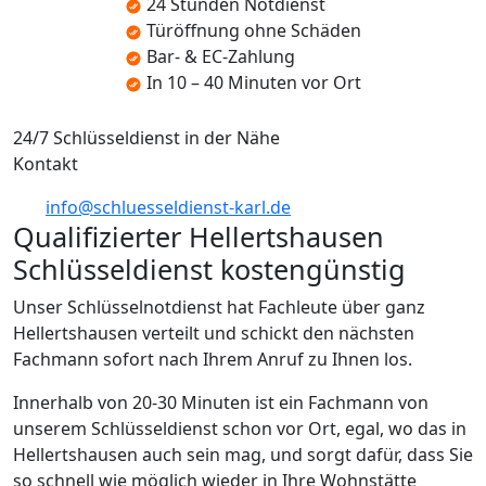
24 Stunden Notdienst
Türöffnung ohne Schäden
Bar- & EC-Zahlung
In 10 – 40 Minuten vor Ort
24/7 Schlüsseldienst in der Nähe
Kontakt
info@schluesseldienst-karl.de
Qualifizierter Hellertshausen
Schlüsseldienst kostengünstig
Unser Schlüsselnotdienst hat Fachleute über ganz
Hellertshausen verteilt und schickt den nächsten
Fachmann sofort nach Ihrem Anruf zu Ihnen los.
Innerhalb von 20-30 Minuten ist ein Fachmann von
unserem Schlüsseldienst schon vor Ort, egal, wo das in
Hellertshausen auch sein mag, und sorgt dafür, dass Sie
so schnell wie möglich wieder in Ihre Wohnstätte