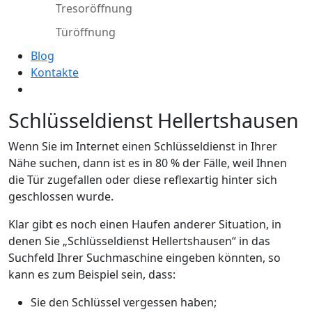
Tresoröffnung
Türöffnung
Blog
Kontakte
Schlüsseldienst Hellertshausen
Wenn Sie im Internet einen Schlüsseldienst in Ihrer
Nähe suchen, dann ist es in 80 % der Fälle, weil Ihnen
die Tür zugefallen oder diese reflexartig hinter sich
geschlossen wurde.
Klar gibt es noch einen Haufen anderer Situation, in
denen Sie „Schlüsseldienst Hellertshausen“ in das
Suchfeld Ihrer Suchmaschine eingeben könnten, so
kann es zum Beispiel sein, dass:
Sie den Schlüssel vergessen haben;