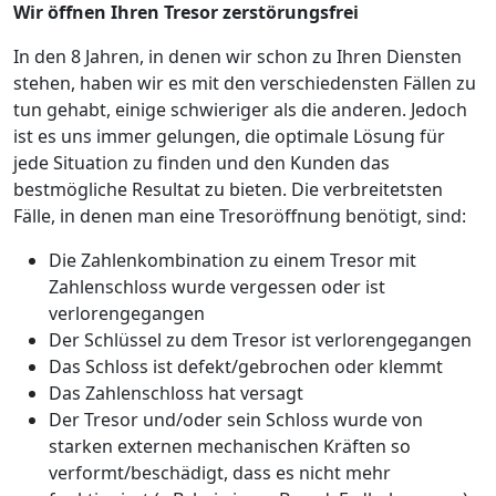
Wir öffnen Ihren Tresor zerstörungsfrei
In den 8 Jahren, in denen wir schon zu Ihren Diensten
stehen, haben wir es mit den verschiedensten Fällen zu
tun gehabt, einige schwieriger als die anderen. Jedoch
ist es uns immer gelungen, die optimale Lösung für
jede Situation zu finden und den Kunden das
bestmögliche Resultat zu bieten. Die verbreitetsten
Fälle, in denen man eine Tresoröffnung benötigt, sind:
Die Zahlenkombination zu einem Tresor mit
Zahlenschloss wurde vergessen oder ist
verlorengegangen
Der Schlüssel zu dem Tresor ist verlorengegangen
Das Schloss ist defekt/gebrochen oder klemmt
Das Zahlenschloss hat versagt
Der Tresor und/oder sein Schloss wurde von
starken externen mechanischen Kräften so
verformt/beschädigt, dass es nicht mehr