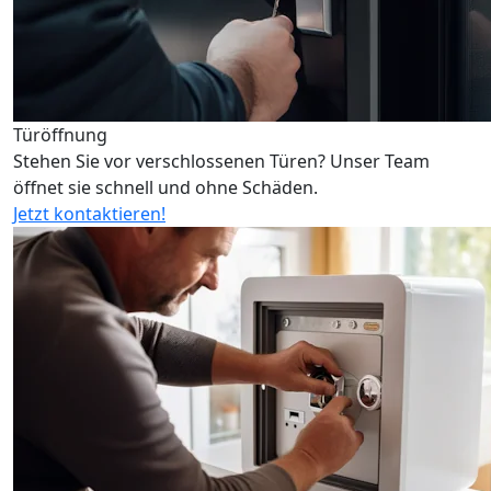
Türöffnung
Stehen Sie vor verschlossenen Türen? Unser Team
öffnet sie schnell und ohne Schäden.
Jetzt kontaktieren!