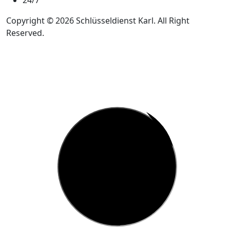
24/7
Copyright © 2026 Schlüsseldienst Karl. All Right
Reserved.