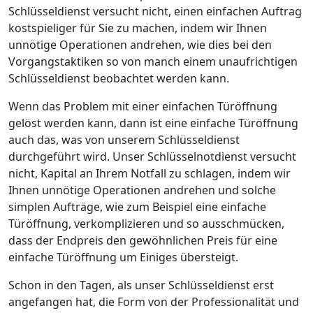
Schlüsseldienst versucht nicht, einen einfachen Auftrag
kostspieliger für Sie zu machen, indem wir Ihnen
unnötige Operationen andrehen, wie dies bei den
Vorgangstaktiken so von manch einem unaufrichtigen
Schlüsseldienst beobachtet werden kann.
Wenn das Problem mit einer einfachen Türöffnung
gelöst werden kann, dann ist eine einfache Türöffnung
auch das, was von unserem Schlüsseldienst
durchgeführt wird. Unser Schlüsselnotdienst versucht
nicht, Kapital an Ihrem Notfall zu schlagen, indem wir
Ihnen unnötige Operationen andrehen und solche
simplen Aufträge, wie zum Beispiel eine einfache
Türöffnung, verkomplizieren und so ausschmücken,
dass der Endpreis den gewöhnlichen Preis für eine
einfache Türöffnung um Einiges übersteigt.
Schon in den Tagen, als unser Schlüsseldienst erst
angefangen hat, die Form von der Professionalität und