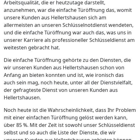
Arbeitsqualität, die er heutzutage darstellt,
anzunehmen, war die einfache Türöffnung das, womit
unsere Kunden aus Hellertshausen sich am
allermeisten an unseren Schlüsselnotdienst wendeten,
und die einfache Türöffnung war auch das, was uns in
unserer Karriere als professioneller Schlüsseldienst am
weitesten gebracht hat.
Die einfache Türöffnung gehörte zu den Diensten, die
wir unseren Kunden aus Hellertshausen schon von
Anfang an bieten konnten und ist, wie ironisch das
auch sein mag, noch heute, unter all der Dienstvielfalt,
der gefragteste Dienst von unseren Kunden aus
Hellertshausen.
Noch heute ist die Wahrscheinlichkeit, dass Ihr Problem
mit einer einfachen Türöffnung gelöst werden kann,
über 85 %. Mit der Zeit ist sowohl unser Schlüsseldienst
selbst und so auch die Liste der Dienste, die wir
unseren Kunden aus Hellertshausen anbieten können,